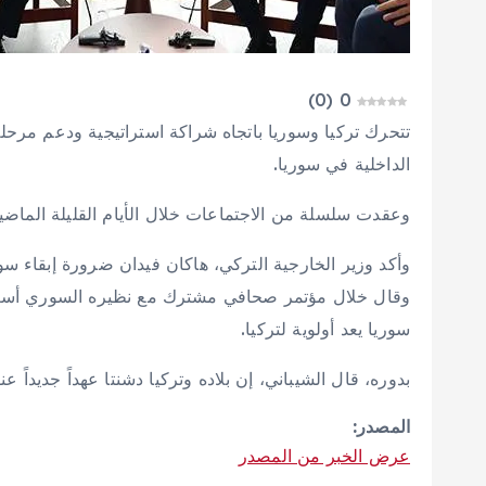
)
0
(
0
الداخلية في سوريا.
وعقدت سلسلة من الاجتماعات خلال الأيام القليلة الماضية
وأكد وزير الخارجية التركي، هاكان فيدان ضرورة إبقاء سوري
وقال خلال مؤتمر صحافي مشترك مع نظيره السوري أسعد ا
سوريا يعد أولوية لتركيا.
بدوره، قال الشيباني، إن بلاده وتركيا دشنتا عهداً جديداً عن
المصدر:
عرض الخبر من المصدر