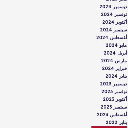
ديسمبر 2024
نوفمبر 2024
أكتوبر 2024
سبتمبر 2024
أغسطس 2024
مايو 2024
أبريل 2024
مارس 2024
فبراير 2024
يناير 2024
ديسمبر 2023
نوفمبر 2023
أكتوبر 2023
سبتمبر 2023
أغسطس 2023
يناير 2022