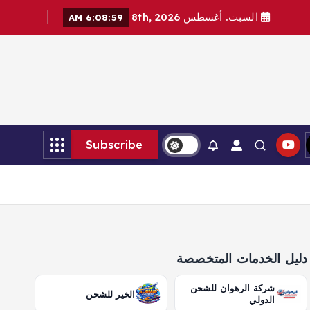
السبت. أغسطس 8th, 2026
6:09:00 AM
Subscribe
دليل الخدمات المتخصصة
شركة الرهوان للشحن
الخير للشحن
الدولي