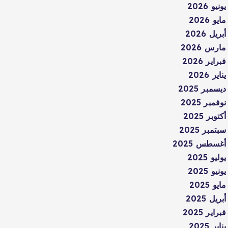
يونيو 2026
مايو 2026
أبريل 2026
مارس 2026
فبراير 2026
يناير 2026
ديسمبر 2025
نوفمبر 2025
أكتوبر 2025
سبتمبر 2025
أغسطس 2025
يوليو 2025
يونيو 2025
مايو 2025
أبريل 2025
فبراير 2025
يناير 2025