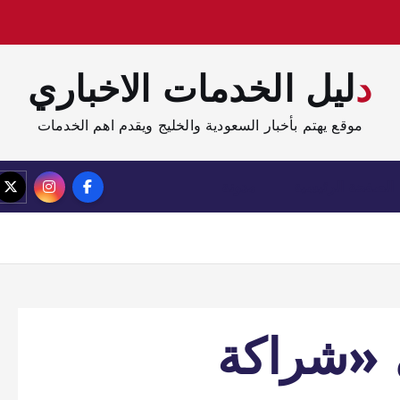
دليل الخدمات الاخباري
موقع يهتم بأخبار السعودية والخليج ويقدم اهم الخدمات
الصفحة الرئيسية
مدونة
ى «شراكة