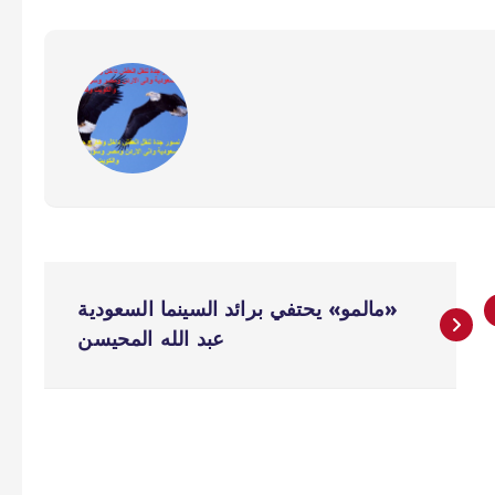
«مالمو» يحتفي برائد السينما السعودية
عبد الله المحيسن