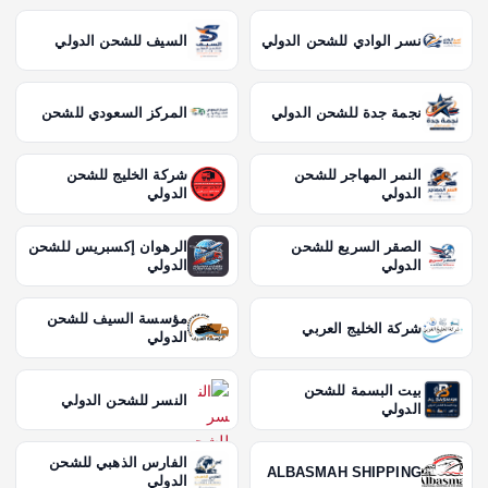
نسر الوادي للشحن الدولي
السيف للشحن الدولي
نجمة جدة للشحن الدولي
المركز السعودي للشحن
النمر المهاجر للشحن
شركة الخليج للشحن
الدولي
الدولي
الصقر السريع للشحن
الرهوان إكسبريس للشحن
الدولي
الدولي
مؤسسة السيف للشحن
شركة الخليج العربي
الدولي
بيت البسمة للشحن
النسر للشحن الدولي
الدولي
الفارس الذهبي للشحن
ALBASMAH SHIPPING
الدولي