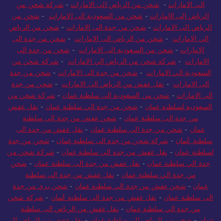
الى الامارات
-
شحن من الرياض الى الامارات
-
شركة شحن من
الرياض إلى الإمارات
-
شحن من السعودية الى الامارات
-
شحن من
الرياض الى الامارات
-
شحن من جدة الى الامارات
-
شحن من الرياض
الي الامارات
-
شحن من الرياض الى الامارات
-
شحن من جدة الى
الامارات
-
شحن من السعودية الى الامارات
-
شحن من جدة الى
الامارات
-
شركة شحن من الرياض الي الامارات
-
شركة شحن من
السعودية الي الامارات
-
شحن من جدة الى الامارات
-
شحن من جدة
الى الامارات
-
نقل عفش من الرياض الى الامارات
-
شحن من جدة
الى الامارات
-
شحن من السعودية الى سلطنة عمان
-
شركة شحن من
السعودية لسلطنة عمان
-
شحن من جدة الي سلطنة عمان
-
نقل عفش
من جدة الى سلطنة عمان
-
شحن عفش من جدة الى سلطنة
عمان
-
شحن من جدة الى سلطنة عمان
-
نقل عفش من جدة الى
سلطنة عُمان
-
شركة شحن من جدة الى سلطنة عمان
-
شحن من جدة
لسلطنة عمان
-
نقل عفش من جدة الي سلطنة عمان
-
شركة شحن من
جدة الي سلطنة عمان
-
نقل عفش من جدة الى سلطنة عمان
-
شحن
من جدة الي سلطنة عمان
-
نقل عفش من جدة الى سلطنة
عمان
-
شحن عفش من جدة الي سلطنة عمان
-
شحن بري من جدة
الى سلطنة عمان
-
نقل عفش من جدة الى سلطنة عُمان
-
شركة شحن
من جدة الي سلطنة عمان
-
نقل عفش من الرياض الى سلطنة
عمان
-
شحن من الرياض الى سلطنة عمان
-
نقل عفش من الرياض الى