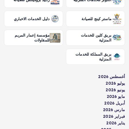
ماستر كينج للصيانة
دليل الخدمات الاخباري
بريق كلين للخدمات
مؤسسة إعمار المريم
المنزلية
للمقاولات
بريق المملكة للخدمات
المنزلية
أغسطس 2026
يوليو 2026
يونيو 2026
مايو 2026
أبريل 2026
مارس 2026
فبراير 2026
يناير 2026