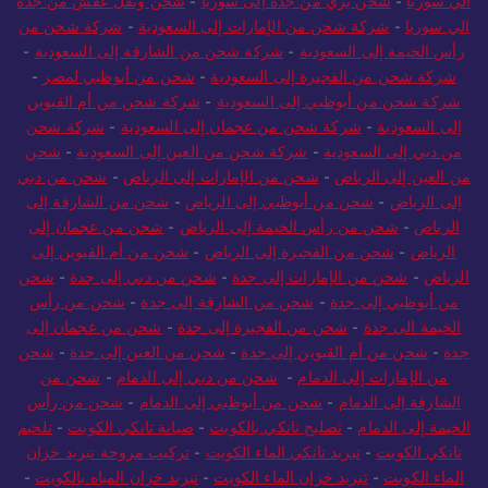
الي سوريا
-
شحن بري من جدة إلى سوريا
-
شحن ونقل عفش من جدة
الي سوريا
-
شركة شحن من الإمارات إلى السعودية
-
شركة شحن من
رأس الخيمة إلى السعودية
-
شركة شحن من الشارقة إلى السعودية
-
شركة شحن من الفجيرة إلى السعودية
-
شحن من أبوظبي لمصر
-
شركة شحن من أبوظبي إلى السعودية
-
شركة شحن من أم القيوين
إلى السعودية
-
شركة شحن من عجمان إلى السعودية
-
شركة شحن
من دبي إلى السعودية
-
شركة شحن من العين إلى السعودية
-
شحن
من العين إلى الرياض
-
شحن من الإمارات إلى الرياض
-
شحن من دبي
إلى الرياض
-
شحن من أبوظبي إلى الرياض
-
شحن من الشارقة إلى
الرياض
-
شحن من رأس الخيمة إلى الرياض
-
شحن من عجمان إلى
الرياض
-
شحن من الفجيرة إلى الرياض
-
شحن من أم القيوين إلى
الرياض
-
شحن من الإمارات إلى جدة
-
شحن من دبي إلى جدة
-
شحن
من أبوظبي إلى جدة
-
شحن من الشارقة إلى جدة
-
شحن من رأس
الخيمة الى جدة
-
شحن من الفجيرة إلى جدة
-
شحن من عجمان إلى
جدة
-
شحن من أم القيوين إلى جدة
-
شحن من العين إلى جدة
-
شحن
من الإمارات إلى الدمام
-
شحن من دبي إلى الدمام
-
شحن من
الشارقة إلى الدمام
-
شحن من أبوظبي إلى الدمام
-
شحن من رأس
الخيمة إلى الدمام
-
تصليح تانكي بالكويت
-
صيانة تانكي الكويت
-
تلحيم
تانكي الكويت
-
تبريد تانكي الماء الكويت
-
تركيب مروحة تبريد خزان
الماء الكويت
-
تبريد خزان الماء الكويت
-
تبريد خزان المياه بالكويت
-