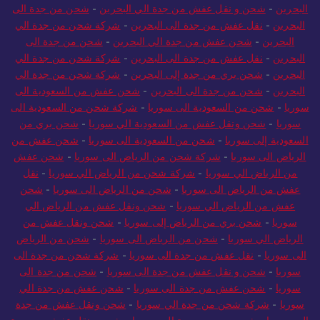
البحرين
-
شحن و نقل عفش من جدة الي البحرين
-
شحن من جدة الى
البحرين
-
نقل عفش من جدة الى البحرين
-
شركة شحن من جدة الي
البحرين
-
شحن عفش من جدة الي البحرين
-
شحن من جدة الى
البحرين
-
نقل عفش من جدة الى البحرين
-
شركة شحن من جدة الي
البحرين
-
شحن بري من جدة إلى البحرين
-
شركة شحن من جدة الي
البحرين
-
شحن من جدة الى البحرين
-
شحن عفش من السعودية الى
سوريا
-
شحن من السعودية الى سوريا
-
شركة شحن من السعودية الى
سوريا
-
شحن ونقل عفش من السعودية الي سوريا
-
شحن بري من
السعودية إلى سوريا
-
شحن من السعودية الى سوريا
-
شحن عفش من
الرياض الى سوريا
-
شركة شحن من الرياض الى سوريا
-
شحن عفش
من الرياض الي سوريا
-
شركة شحن من الرياض الي سوريا
-
نقل
عفش من الرياض الى سوريا
-
شحن من الرياض الى سوريا
-
شحن
عفش من الرياض الي سوريا
-
شحن ونقل عفش من الرياض الي
سوريا
-
شحن بري من الرياض إلى سوريا
-
شحن ونقل عفش من
الرياض الي سوريا
-
شحن من الرياض الى سوريا
-
شحن من الرياض
الى سوريا
-
نقل عفش من جدة الى سوريا
-
شركة شحن من جدة الى
سوريا
-
شحن و نقل عفش من جدة الى سوريا
-
شحن من جدة الى
سوريا
-
شحن عفش من جدة الى سوريا
-
شحن عفش من جدة الي
سوريا
-
شركة شحن من جدة الي سوريا
-
شحن ونقل عفش من جدة