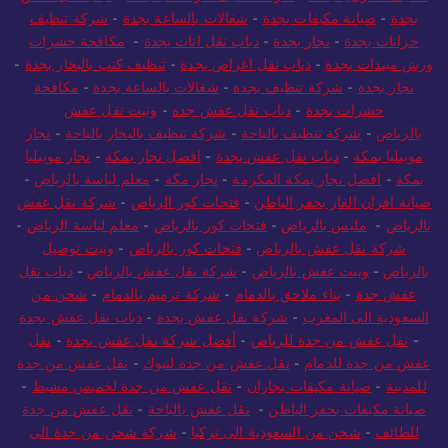
بجدة
-
صيانة مكيفات بجدة
-
شغالات بالساعة بجدة
-
شركة تنظيف
خزانات بجدة
-
نجار بجدة
-
دباب نقل اثاث بجدة
-
مكافحة حشرات
ورش مبيدات بجدة
-
دباب نقل اغراض بجدة
-
تنظيف كنب بالبخار بجدة
-
نجار بجدة
-
شركة تنظيف بجدة
-
شغالات بالساعة بجدة
-
مكافحة
حشرات بجدة
-
دباب نقل عفش جده
-
ونيت نقل عفش
بالرياض
-
شركة تنظيف بالباحة
-
شركة تنظيف بالبخار بالباحة
-
نجار
موبيليا بمكة
-
دباب نقل عفش بجدة
-
افضل نجار بمكة
-
نجار موبيليا
بمكة
-
افضل نجار بمكة المكرمة
-
نجار مكة
-
معلم لياسة بالرياض
-
صيانة افران الغاز بحفر الباطن
-
فتحات كور الرياض
-
شركة نقل عفش
بالرياض
-
مليس بالرياض
-
فتحات كور بالرياض
-
معلم لياسة الرياض
-
شركة نقل عفش بالرياض
-
فتحات كور بالرياض
-
ونيت توصيل
بالرياض
-
ونيت عفش بالرياض
-
شركة نقل عفش بالرياض
-
دباب نقل
عفش جدة
-
بناء ملاحق بالدمام
-
شركة ترميم بالدمام
-
شحن من
السعودية الى المغرب
-
شركة نقل عفش بجدة
-
دباب نقل عفش بجدة
-
نقل عفش من جدة للرياض
-
أفضل شركة نقل عفش بجدة
-
نقل
عفش من جدة للدمام
-
نقل عفش من جدة لتبوك
-
نقل عفش من جدة
للمدينة
-
صيانة مكيفات بجازان
-
نقل عفش من جدة لخميس مشيط
-
صيانة مكيفات بحفر الباطن
-
نقل عفش بالباحة
-
نقل عفش من جدة
للطائف
-
شحن من السعودية الى تركيا
-
شركة شحن من جدة الى