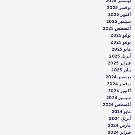
ديسمبر 2025
نوفمبر 2025
أكتوبر 2025
سبتمبر 2025
أغسطس 2025
يوليو 2025
يونيو 2025
مايو 2025
أبريل 2025
فبراير 2025
يناير 2025
ديسمبر 2024
نوفمبر 2024
أكتوبر 2024
سبتمبر 2024
أغسطس 2024
مايو 2024
أبريل 2024
مارس 2024
فبراير 2024