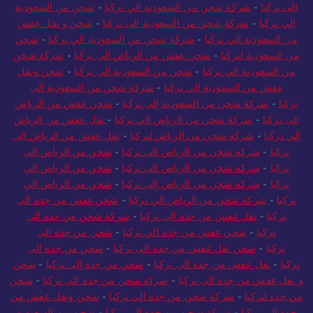
الى تركيا
-
شركة شحن من السعودية الي تركيا
-
شحن من السعودية
الي تركيا
-
شركة شحن من السعودية الى تركيا
-
شحن و نقل عفش
من السعودية الي تركيا
-
شركة شحن من السعودية الي تركيا
-
شحن
من السعودية لتركيا
-
شحن عفش من الرياض الى تركيا
-
شركة شحن
من السعودية الي تركيا
-
شحن من السعودية الى تركيا
-
شحن ونقل
عفش من السعودية الي تركيا
-
شركة شحن من السعودية الى
تركيا
-
شركة شحن من السعودية إلى تركيا
-
شحن عفش من الرياض
الى تركيا
-
شركة شحن من الرياض الي تركيا
-
نقل عفش من الرياض
الي تركيا
-
شركة شحن من الرياض لتركيا
-
نقل عفش من الرياض الى
تركيا
-
شركة شحن من الرياض الى تركيا
-
شحن من الرياض الى
تركيا
-
شركة شحن من الرياض الى تركيا
-
شحن من الرياض الي
تركيا
-
شركة شحن من الرياض إلى تركيا
-
شحن من الرياض الي
تركيا
-
شركة شحن من الرياض الي تركيا
-
شحن عفش من جدة الى
تركيا
-
نقل عفش من جدة الى تركيا
-
شركة شحن من جدة الى
تركيا
-
شحن عفش من جدة الي تركيا
-
شحن من جدة الى
تركيا
-
شحن نقل عفش من جدة الى تركيا
-
شحن من جدة الي
تركيا
-
نقل عفش من جدة الى تركيا
-
شحن من جدة إلى تركيا
-
شحن
و نقل عفش من جدة الى تركيا
-
شركة شحن من جدة الى تركيا
-
شحن
من جدة لتركيا
-
شركة شحن من جدة الي تركيا
-
شحن ونقل عفش من
جدة إلى تركيا
-
شركة شحن من جدة الي تركيا
-
شحن من السعودية