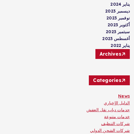
يناير 2024
ديسمبر 2023
نوفمبر 2023
أكتوبر 2023
سبتمبر 2023
أغسطس 2023
يناير 2022
Archives
Categories
News
الدليل الإخباري
حدمات دباب نقل العفش
خدمات متنوعة
شركات التنظيف
شركات الشحن الدولي