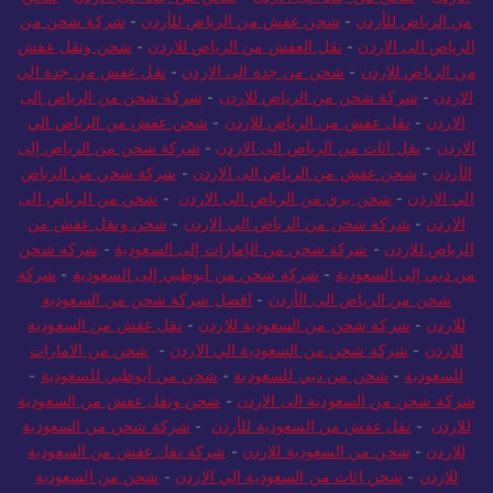
من الرياض للأردن
-
شحن عفش من الرياض للأردن
-
شركة شحن من
الرياض الى الاردن
-
نقل العفش من الرياض للاردن
-
شحن ونقل عفش
من الرياض للاردن
-
شحن من جدة الى الاردن
-
نقل عفش من جدة الي
الاردن
-
شركة شحن من الرياض للاردن
-
شركة شحن من الرياض الى
الاردن
-
نقل عفش من الرياض للاردن
-
شحن عفش من الرياض الي
الاردن
-
نقل اثاث من الرياض الى الاردن
-
شركة شحن من الرياض إلى
الأردن
-
شحن عفش من الرياض الى الاردن
-
شركة شحن من الرياض
الي الاردن
-
شحن بري من الرياض الى الاردن
-
شحن من الرياض الى
الاردن
-
شركة شحن من الرياض الي الاردن
-
شحن ونقل عفش من
الرياض للاردن
-
شركة شحن من الإمارات إلى السعودية
-
شركة شحن
من دبي إلى السعودية
-
شركة شحن من أبوظبي إلى السعودية
-
شركة
شحن من الرياض الى الأردن
-
افضل شركة شحن من السعودية
للاردن
-
شركة شحن من السعودية للاردن
-
نقل عفش من السعودية
للاردن
-
شركة شحن من السعودية الي الاردن
-
شحن من الامارات
للسعودية
-
شحن من دبي للسعودية
-
شحن من أبوظبي للسعودية
-
شركة شحن من السعودية الى الاردن
-
شحن ونقل عفش من السعودية
للاردن
-
نقل عفش من السعودية للأردن
-
شركة شحن من السعودية
للاردن
-
شحن من السعودية للاردن
-
شركة نقل عفش من السعودية
للاردن
-
شحن اثاث من السعودية الي الاردن
-
شحن من السعودية