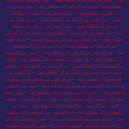
سلطنة عمان
-
شحن من الرياض الي سلطنة عمان
-
شحن عفش من
الرياض الى سلطنة عمان
-
شركة شحن من الرياض الي سلطنة
عمان
-
نقل عفش من الرياض الى سلطنة عُمان
-
شركة شحن من
الرياض الي سلطنة عمان
-
شحن عفش من الرياض الي سلطنة
عمان
-
نقل عفش من الرياض الى سلطنة عمان
-
شحن من الرياض الى
سلطنة عمان
-
نقل عفش من الرياض الى سلطنة عمان
-
شركة شحن
من الرياض إلى سلطنة عمان
-
شحن من الرياض الي سلطنة
عمان
-
شركة شحن من الرياض الي سلطنة عمان
-
شحن من السعودية
الي سلطنة عمان
-
نقل عفش من السعودية الي سلطنة عمان
-
شحن
من السعودية الي سلطنة عمان
-
شركة شحن من السعودية إلى سلطنة
عمان
-
شحن عفش من السعودية الي سلطنة عمان
-
نقل عفش من
السعودية الي سلطنة عمان
-
شركة شحن من السعودية الي سلطنة
عمان
-
نقل الأثاث من السعودية إلى سلطنة عمان
-
شحن من السعودية
لسلطنة عمان
-
شحن بري من السعودية الي سلطنة عمان
-
شحن ونقل
عفش من السعودية الي سلطنة عمان
-
شحن من السعودية الى سلطنة
عمان
-
شركة شحن من السعودية إلى سلطنة عمان
-
شحن من
السعودية الي سلطنة عمان
-
شركة شحن من السعودية الي سلطنة
عمان
-
شركة شحن من السعودية الي تركيا
-
شحن عفش من جدة الى
تركيا
-
شركة شحن من السعودية الي تركيا
-
شحن أثاث من السعودية