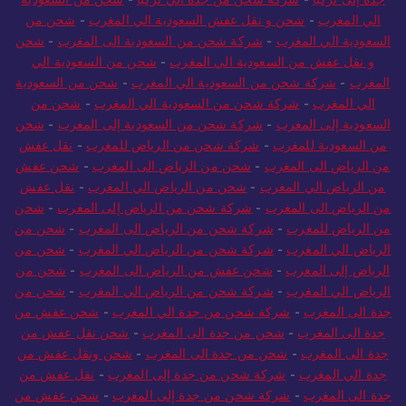
الي المغرب
-
شحن و نقل عفش السعودية الي المغرب
-
شحن من
السعودية الي المغرب
-
شركة شحن من السعودية الى المغرب
-
شحن
و نقل عفش من السعودية الي المغرب
-
شحن من السعودية الي
المغرب
-
شركة شحن من السعودية الي المغرب
-
شحن من السعودية
الي المغرب
-
شركة شحن من السعودية الي المغرب
-
شحن من
السعودية إلى المغرب
-
شركة شحن من السعودية إلى المغرب
-
شحن
من السعودية للمغرب
-
شركة شحن من الرياض للمغرب
-
نقل عفش
من الرياض الى المغرب
-
شحن من الرياض الى المغرب
-
شحن عفش
من الرياض الي المغرب
-
شحن من الرياض الي المغرب
-
نقل عفش
من الرياض الى المغرب
-
شركة شحن من الرياض إلى المغرب
-
شحن
من الرياض للمغرب
-
شركة شحن من الرياض الى المغرب
-
شحن من
الرياض الي المغرب
-
شركة شحن من الرياض الي المغرب
-
شحن من
الرياض إلى المغرب
-
شحن عفش من الرياض الى المغرب
-
شحن من
الرياض الي المغرب
-
شركة شحن من الرياض الي المغرب
-
شحن من
جدة الى المغرب
-
شركة شحن من جدة الي المغرب
-
شحن عفش من
جدة الى المغرب
-
شحن من جدة الى المغرب
-
شحن نقل عفش من
جدة الى المغرب
-
شحن من جدة الى المغرب
-
شحن ونقل عفش من
جدة الي المغرب
-
شركة شحن من جدة إلى المغرب
-
نقل عفش من
جدة الى المغرب
-
شركة شحن من جدة إلى المغرب
-
شحن عفش من