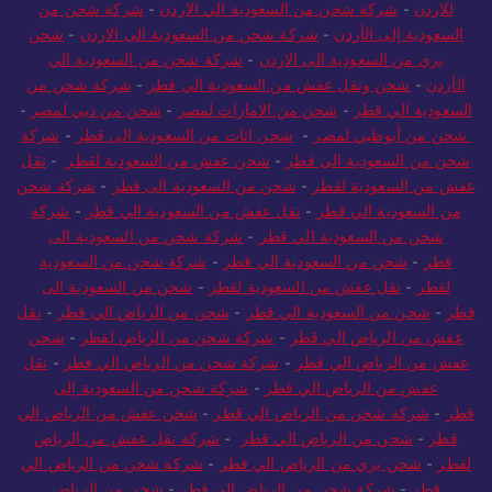
للاردن
-
شركة شحن من السعودية الي الاردن
-
شركة شحن من
السعودية إلى الأردن
-
شركة شحن من السعودية الى الاردن
-
شحن
بري من السعودية الى الاردن
-
شركة شحن من السعودية الي
الأردن
-
شحن ونقل عفش من السعودية الي قطر
-
شركة شحن من
السعودية الي قطر
-
شحن من الامارات لمصر
-
شحن من دبي لمصر
-
شحن من أبوظبي لمصر
-
شحن اثاث من السعودية الى قطر
-
شركة
شحن من السعودية الى قطر
-
شحن عفش من السعودية لقطر
-
نقل
عفش من السعودية لقطر
-
شحن من السعودية الى قطر
-
شركة شحن
من السعودية الي قطر
-
نقل عفش من السعودية الي قطر
-
شركة
شحن من السعودية الي قطر
-
شركة شحن من السعودية الى
قطر
-
شحن من السعودية الي قطر
-
شركة شحن من السعودية
لقطر
-
نقل عفش من السعودية لقطر
-
شحن من السعودية الى
قطر
-
شحن من السعودية الي قطر
-
شحن من الرياض الي قطر
-
نقل
عفش من الرياض الي قطر
-
شركة شحن من الرياض لقطر
-
شحن
عفش من الرياض الي قطر
-
شركة شحن من الرياض الي قطر
-
نقل
عفش من الرياض الي قطر
-
شركة شحن من السعودية إلى
قطر
-
شركة شحن من الرياض الي قطر
-
شحن عفش من الرياض الي
قطر
-
شحن من الرياض الي قطر
-
شركة نقل عفش من الرياض
لقطر
-
شحن بري من الرياض الي قطر
-
شركة شحن من الرياض الي
قطر
-
شركة شحن من الرياض إلى قطر
-
شحن من الرياض