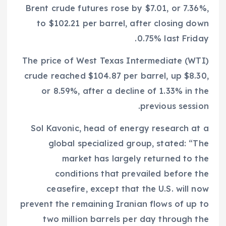
Brent crude futures rose by $7.01, or 7.36%,
to $102.21 per barrel, after closing down
0.75% last Friday.
The price of West Texas Intermediate (WTI)
crude reached $104.87 per barrel, up $8.30,
or 8.59%, after a decline of 1.33% in the
previous session.
Sol Kavonic, head of energy research at a
global specialized group, stated: “The
market has largely returned to the
conditions that prevailed before the
ceasefire, except that the U.S. will now
prevent the remaining Iranian flows of up to
two million barrels per day through the