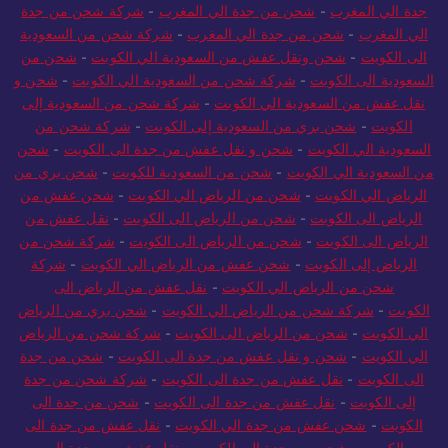
جدة الي المغرب
-
شحن من جدة الي المغرب
-
شركة شحن من جدة
الي المغرب
-
شحن من جدة الي المغرب
-
شركة شحن من السعودية
الى الكويت
-
شحن ونقل عفش من السعودية الي الكويت
-
شحن من
السعودية الى الكويت
-
شركة شحن من السعودية الي الكويت
-
شحن و
نقل عفش من السعودية الي الكويت
-
شركة شحن من السعودية إلى
الكويت
-
شحن بري من السعودية إلى الكويت
-
شركة شحن من
السعودية الي الكويت
-
شحن و نقل عفش من جدة الى الكويت
-
شحن
من السعودية الي الكويت
-
شحن من السعودية للكويت
-
شحن بري من
الرياض الي الكويت
-
شحن من الرياض الي الكويت
-
شحن عفش من
الرياض الى الكويت
-
شحن من الرياض الى الكويت
-
نقل عفش من
الرياض الى الكويت
-
شحن من الرياض الى الكويت
-
شركة شحن من
الرياض إلى الكويت
-
شحن عفش من الرياض الي الكويت
-
شركة
شحن من الرياض الي الكويت
-
نقل عفش من الرياض الى
الكويت
-
شركة شحن من الرياض الي الكويت
-
شحن بري من الرياض
الي الكويت
-
شحن من الرياض الى الكويت
-
شركة شحن من الرياض
الي الكويت
-
شحن و نقل عفش من جدة الى الكويت
-
شحن من جدة
الى الكويت
-
نقل عفش من جدة الى الكويت
-
شركة شحن من جدة
إلى الكويت
-
نقل عفش من جدة الى الكويت
-
شحن من جدة الى
الكويت
-
شحن عفش من جدة الي الكويت
-
نقل عفش من جدة الى
الكويت
-
شحن من جدة الى الكويت
-
نقل عفش من جدة إلى