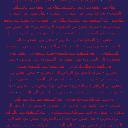
الكويت
-
شحن بري من جدة الي الكويت
-
شحن من جدة الي
الكويت
-
شركة شحن من جدة الي الكويت
-
نقل عفش من جدة الى
الكويت
-
شركة شحن من جدة الي الكويت
-
شحن ونقل عفش من جدة
الي الكويت
-
شركة شحن من السعودية الي البحرين
-
نقل عفش من
السعودية الي البحرين
-
شركة شحن من السعودية إلى البحرين
-
نقل
عفش من السعودية الي البحرين
-
شحن من السعودية الى
البحرين
-
شحن بري من السعودية الي البحرين
-
شحن من السعودية
الي البحرين
-
شركة شحن من السعودية الي البحرين
-
شحن من
السعودية الى البحرين
-
نقل عفش من السعودية الي البحرين
-
شحن
من السعودية الي البحرين
-
نقل عفش من السعودية الي
البحرين
-
شركة شحن من الرياض إلى البحرين
-
شحن عفش من
الرياض الى البحرين
-
شحن من الرياض الى البحرين
-
شحن و نقل
عفش من الرياض الي البحرين
-
شحن من الرياض الي البحرين
-
نقل
عفش من الرياض الى البحرين
-
شحن من الرياض الى البحرين
-
شحن
بري من الرياض الي البحرين
-
شركة شحن من الرياض الي
البحرين
-
نقل عفش من الرياض الى البحرين
-
شحن من الرياض الي
البحرين
-
شحن بري من الرياض الي البحرين
-
شركة شحن من الرياض
الي البحرين
-
نقل عفش من جدة الى البحرين
-
شحن من جدة الي
البحرين
-
نقل عفش من جدة الى البحرين
-
شركة شحن من جدة إلى