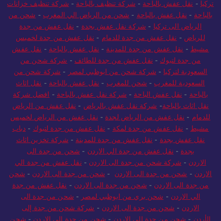
تركيا
-
نقل عفش بالباحة
-
شركة تنظيف بالباحة
-
شركة تنظيف خزانات
بالباحة
-
نقل عفش بالباحة
-
شحن من الرياض الي المغرب
-
شحن من
الرياض الى تركيا
-
شركة نقل عفش بجدة
-
نقل عفش من جدة
للرياض
-
نقل عفش من جدة للدمام
-
نقل عفش من جدة لخميس
مشيط
-
نقل عفش من جدة للمدينة
-
نقل عفش بالباحة
-
نقل عفش
من جدة لتبوك
-
نقل عفش من جدة للطائف
-
شركة شحن من
السعودية لتركيا
-
شركة شحن من ابوظبي لمصر
-
شركة شحن من
السعودية للمغرب
-
شحن للمغرب
-
نقل عفش بالباحة
-
نقل اثاث
بالباحة
-
نقل عفش الباحة
-
شركة نقل عفش بالباحة
-
افضل شركة
نقل اثاث بالباحة
-
شركة نقل عفش بالرياض
-
نقل عفش من الرياض
للدمام
-
نقل عفش من الرياض لجدة
-
نقل عفش من الرياض لخميس
مشيط
-
نقل عفش من جدة لمكة
-
نقل عفش من جدة لتبوك
-
دباب
نقل عفش بجدة
-
نقل عفش من جدة للمدينة
-
شركة تخزين اثاث
بجدة
-
نقل عفش من جدة الي الاردن
-
شحن من جدة الى
الاردن
-
شركة شحن من جدة الى الاردن
-
نقل عفش من جدة الي
الاردن
-
شحن من جدة الى الاردن
-
شحن من جدة الى الاردن
-
شحن
من جدة الى الاردن
-
شحن من جدة الى الاردن
-
نقل عفش من جدة
الي الاردن
-
شحن بري من ابوظبي لمصر
-
شحن من جدة الى
الاردن
-
شحن من جدة الى الاردن
-
شركة شحن من جدة إلى
الأردن
-
شحن من جدة الى الاردن
-
شحن من جدة الى الاردن
-
شحن