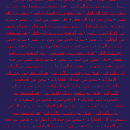
لقطر
-
شحن من جدة الي قطر
-
شحن عفش من جدة لقطر
-
شركة
شحن من جدة الي قطر
-
نقل عفش من جدة الي قطر
-
شحن بري الى
قطر
-
شحن من جدة الي قطر
-
نقل عفش من جدة الي قطر
-
شركة
شحن من جدة الي قطر
-
شحن بري من جدة الي قطر
-
شركة شحن
من الامارات الى قطر
-
شركة شحن من دبي الى قطر
-
شركة شحن
من أبوظبي الى قطر
-
شركة شحن من العين الى قطر
-
شركة شحن
من جدة الي قطر
-
نقل عفش من جدة الي قطر
-
شركة شحن من
جدة الي قطر
-
شحن عفش من جدة لقطر
-
شركة شحن من جدة
لقطر
-
نقل عفش من جدة الي قطر
-
شحن ونقل عفش من جدة
لقطر
-
شحن بري من السعودية إلى الإمارات
-
شحن بري من الرياض
إلى الإمارات
-
شحن من جدة الى الامارات
-
شركة شحن من جدة إلى
الإمارات
-
شحن من جدة الى الامارات
-
شحن من السعودية
للامارات
-
شحن من الرياض الى الامارات
-
شحن من جدة الى
الامارات
-
شحن من السعودية الي الامارات
-
شركة شحن من
السعودية إلى الإمارات
-
ارخص شركة شحن من السعودية الى
الامارات
-
شركة شحن من الرياض الي الامارات
-
شحن من الرياض
الي الامارات
-
شحن من جدة الى الامارات
-
شركة شحن من
السعودية الى الامارات
-
شحن من جدة الى الامارات
-
شحن من جدة
الى الامارات
-
شركة شحن من السعودية للامارات
-
شحن من جدة