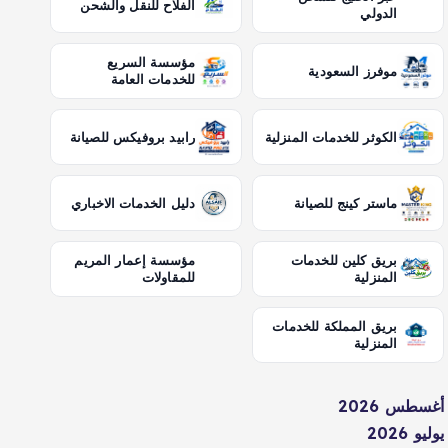
الفلاح للنقل والشحن
الدولي
مؤسسة السريع
موفرز السعودية
للخدمات العامة
الكوثر للخدمات المنزلية
رابيد بروفيكس للصيانة
ماستر كينج للصيانة
دليل الخدمات الاخباري
بريق كلين للخدمات
مؤسسة إعمار المريم
المنزلية
للمقاولات
بريق المملكة للخدمات
المنزلية
أغسطس 2026
يوليو 2026