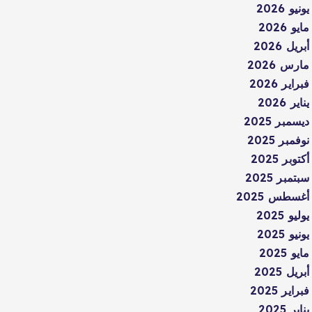
يونيو 2026
مايو 2026
أبريل 2026
مارس 2026
فبراير 2026
يناير 2026
ديسمبر 2025
نوفمبر 2025
أكتوبر 2025
سبتمبر 2025
أغسطس 2025
يوليو 2025
يونيو 2025
مايو 2025
أبريل 2025
فبراير 2025
يناير 2025