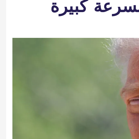
سرعة كبيرة