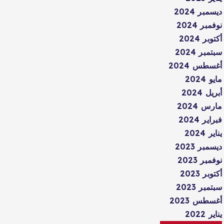
ديسمبر 2024
نوفمبر 2024
أكتوبر 2024
سبتمبر 2024
أغسطس 2024
مايو 2024
أبريل 2024
مارس 2024
فبراير 2024
يناير 2024
ديسمبر 2023
نوفمبر 2023
أكتوبر 2023
سبتمبر 2023
أغسطس 2023
يناير 2022