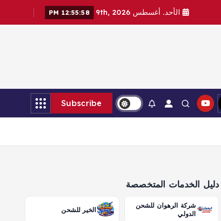
الأحد. أغسطس 9th, 2026
12:55:59 PM
Subscribe
دليل الخدمات المتخصصة
شركة الرهوان للشحن
الخير للشحن
الدولي