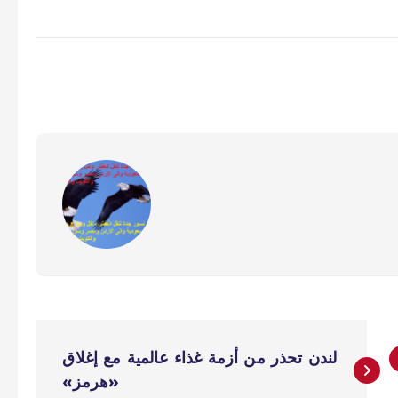
لندن تحذر من أزمة غذاء عالمية مع إغلاق
«هرمز»