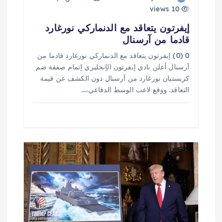
10 views
إيفرتون يتعاقد مع الدنماركي نورغارد
قادما من آرسنال
0 (0) إيفرتون يتعاقد مع الدنماركي نورغارد قادما من
آرسنال أعلن نادي إيفرتون الإنجليزي إتمام صفقة ضم
كريستيان نورغارد من آرسنال دون الكشف عن قيمة
التعاقد. ووقع لاعب الوسط الدفاعي،…