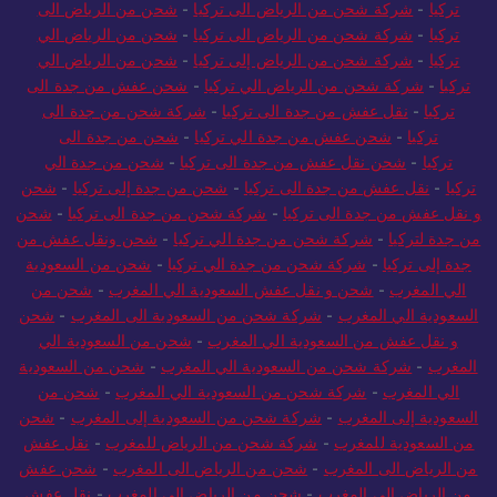
تركيا
-
شركة شحن من الرياض الى تركيا
-
شحن من الرياض الى
تركيا
-
شركة شحن من الرياض الى تركيا
-
شحن من الرياض الي
تركيا
-
شركة شحن من الرياض إلى تركيا
-
شحن من الرياض الي
تركيا
-
شركة شحن من الرياض الي تركيا
-
شحن عفش من جدة الى
تركيا
-
نقل عفش من جدة الى تركيا
-
شركة شحن من جدة الى
تركيا
-
شحن عفش من جدة الي تركيا
-
شحن من جدة الى
تركيا
-
شحن نقل عفش من جدة الى تركيا
-
شحن من جدة الي
تركيا
-
نقل عفش من جدة الى تركيا
-
شحن من جدة إلى تركيا
-
شحن
و نقل عفش من جدة الى تركيا
-
شركة شحن من جدة الى تركيا
-
شحن
من جدة لتركيا
-
شركة شحن من جدة الي تركيا
-
شحن ونقل عفش من
جدة إلى تركيا
-
شركة شحن من جدة الي تركيا
-
شحن من السعودية
الي المغرب
-
شحن و نقل عفش السعودية الي المغرب
-
شحن من
السعودية الي المغرب
-
شركة شحن من السعودية الى المغرب
-
شحن
و نقل عفش من السعودية الي المغرب
-
شحن من السعودية الي
المغرب
-
شركة شحن من السعودية الي المغرب
-
شحن من السعودية
الي المغرب
-
شركة شحن من السعودية الي المغرب
-
شحن من
السعودية إلى المغرب
-
شركة شحن من السعودية إلى المغرب
-
شحن
من السعودية للمغرب
-
شركة شحن من الرياض للمغرب
-
نقل عفش
من الرياض الى المغرب
-
شحن من الرياض الى المغرب
-
شحن عفش
من الرياض الي المغرب
-
شحن من الرياض الي المغرب
-
نقل عفش