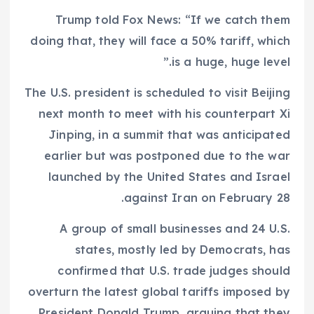
Trump told Fox News: “If we catch them
doing that, they will face a 50% tariff, which
is a huge, huge level.”
The U.S. president is scheduled to visit Beijing
next month to meet with his counterpart Xi
Jinping, in a summit that was anticipated
earlier but was postponed due to the war
launched by the United States and Israel
against Iran on February 28.
A group of small businesses and 24 U.S.
states, mostly led by Democrats, has
confirmed that U.S. trade judges should
overturn the latest global tariffs imposed by
President Donald Trump, arguing that they