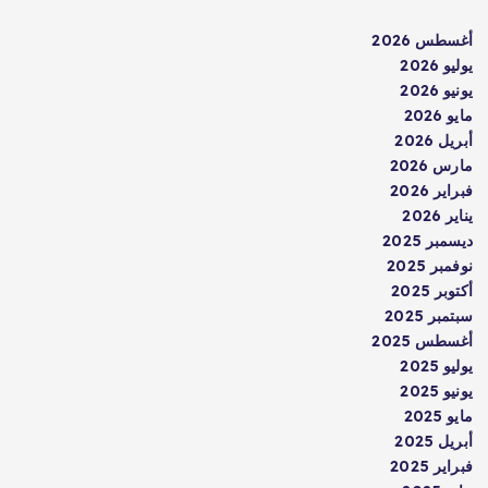
أغسطس 2026
يوليو 2026
يونيو 2026
مايو 2026
أبريل 2026
مارس 2026
فبراير 2026
يناير 2026
ديسمبر 2025
نوفمبر 2025
أكتوبر 2025
سبتمبر 2025
أغسطس 2025
يوليو 2025
يونيو 2025
مايو 2025
أبريل 2025
فبراير 2025