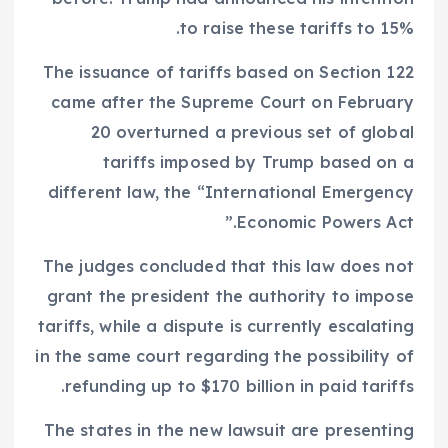
to raise these tariffs to 15%.
The issuance of tariffs based on Section 122
came after the Supreme Court on February
20 overturned a previous set of global
tariffs imposed by Trump based on a
different law, the “International Emergency
Economic Powers Act.”
The judges concluded that this law does not
grant the president the authority to impose
tariffs, while a dispute is currently escalating
in the same court regarding the possibility of
refunding up to $170 billion in paid tariffs.
The states in the new lawsuit are presenting