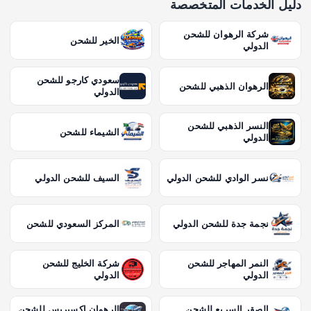
دليل الخدمات المتخصصة
شركة الرهوان للشحن
الخير للشحن
الدولي
سعودي كارجو للشحن
الرهوان الذهبي للشحن
الدولي
النسر الذهبي للشحن
الشيماء للشحن
الدولي
نسر الوادي للشحن الدولي
السيف للشحن الدولي
نجمة جدة للشحن الدولي
المركز السعودي للشحن
النمر المهاجر للشحن
شركة الخليج للشحن
الدولي
الدولي
الصقر السريع للشحن
الرهوان إكسبريس للشحن