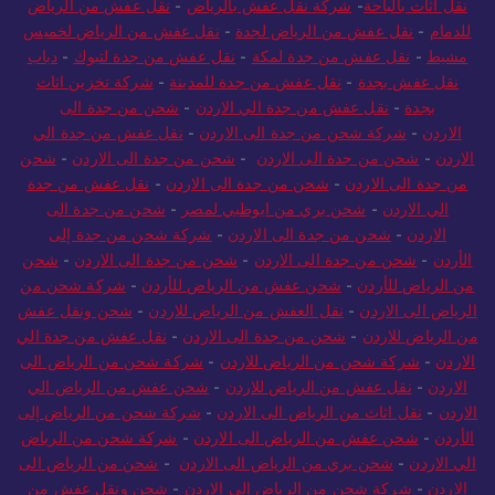
نقل اثاث بالباحة
-
شركة نقل عفش بالرياض
-
نقل عفش من الرياض
للدمام
-
نقل عفش من الرياض لجدة
-
نقل عفش من الرياض لخميس
مشيط
-
نقل عفش من جدة لمكة
-
نقل عفش من جدة لتبوك
-
دباب
نقل عفش بجدة
-
نقل عفش من جدة للمدينة
-
شركة تخزين اثاث
بجدة
-
نقل عفش من جدة الي الاردن
-
شحن من جدة الى
الاردن
-
شركة شحن من جدة الى الاردن
-
نقل عفش من جدة الي
الاردن
-
شحن من جدة الى الاردن
-
شحن من جدة الى الاردن
-
شحن
من جدة الى الاردن
-
شحن من جدة الى الاردن
-
نقل عفش من جدة
الي الاردن
-
شحن بري من ابوظبي لمصر
-
شحن من جدة الى
الاردن
-
شحن من جدة الى الاردن
-
شركة شحن من جدة إلى
الأردن
-
شحن من جدة الى الاردن
-
شحن من جدة الى الاردن
-
شحن
من الرياض للأردن
-
شحن عفش من الرياض للأردن
-
شركة شحن من
الرياض الى الاردن
-
نقل العفش من الرياض للاردن
-
شحن ونقل عفش
من الرياض للاردن
-
شحن من جدة الى الاردن
-
نقل عفش من جدة الي
الاردن
-
شركة شحن من الرياض للاردن
-
شركة شحن من الرياض الى
الاردن
-
نقل عفش من الرياض للاردن
-
شحن عفش من الرياض الي
الاردن
-
نقل اثاث من الرياض الى الاردن
-
شركة شحن من الرياض إلى
الأردن
-
شحن عفش من الرياض الى الاردن
-
شركة شحن من الرياض
الي الاردن
-
شحن بري من الرياض الى الاردن
-
شحن من الرياض الى
الاردن
-
شركة شحن من الرياض الي الاردن
-
شحن ونقل عفش من