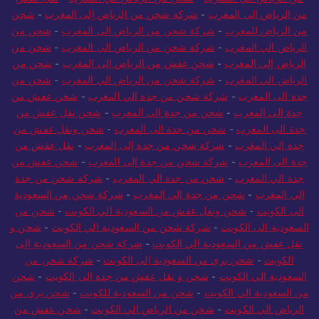
من الرياض الى المغرب
-
شركة شحن من الرياض إلى المغرب
-
شحن
من الرياض للمغرب
-
شركة شحن من الرياض الى المغرب
-
شحن من
الرياض الي المغرب
-
شركة شحن من الرياض الي المغرب
-
شحن من
الرياض إلى المغرب
-
شحن عفش من الرياض الى المغرب
-
شحن من
الرياض الي المغرب
-
شركة شحن من الرياض الي المغرب
-
شحن من
جدة الى المغرب
-
شركة شحن من جدة الي المغرب
-
شحن عفش من
جدة الى المغرب
-
شحن من جدة الى المغرب
-
شحن نقل عفش من
جدة الى المغرب
-
شحن من جدة الى المغرب
-
شحن ونقل عفش من
جدة الي المغرب
-
شركة شحن من جدة إلى المغرب
-
نقل عفش من
جدة الى المغرب
-
شركة شحن من جدة إلى المغرب
-
شحن عفش من
جدة الي المغرب
-
شحن من جدة الي المغرب
-
شركة شحن من جدة
الي المغرب
-
شحن من جدة الي المغرب
-
شركة شحن من السعودية
الى الكويت
-
شحن ونقل عفش من السعودية الي الكويت
-
شحن من
السعودية الى الكويت
-
شركة شحن من السعودية الي الكويت
-
شحن و
نقل عفش من السعودية الي الكويت
-
شركة شحن من السعودية إلى
الكويت
-
شحن بري من السعودية إلى الكويت
-
شركة شحن من
السعودية الي الكويت
-
شحن و نقل عفش من جدة الى الكويت
-
شحن
من السعودية الي الكويت
-
شحن من السعودية للكويت
-
شحن بري من
الرياض الي الكويت
-
شحن من الرياض الي الكويت
-
شحن عفش من