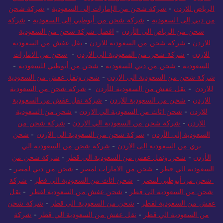
الرياض للاردن
-
شركة شحن من الإمارات إلى السعودية
-
شركة شحن
من دبي إلى السعودية
-
شركة شحن من أبوظبي إلى السعودية
-
شركة
شحن من الرياض الى الأردن
-
افضل شركة شحن من السعودية
للاردن
-
شركة شحن من السعودية للاردن
-
نقل عفش من السعودية
للاردن
-
شركة شحن من السعودية الي الاردن
-
شحن من الامارات
للسعودية
-
شحن من دبي للسعودية
-
شحن من أبوظبي للسعودية
-
شركة شحن من السعودية الى الاردن
-
شحن ونقل عفش من السعودية
للاردن
-
نقل عفش من السعودية للأردن
-
شركة شحن من السعودية
للاردن
-
شحن من السعودية للاردن
-
شركة نقل عفش من السعودية
للاردن
-
شحن اثاث من السعودية الي الاردن
-
شحن من السعودية
للاردن
-
شركة شحن من السعودية الي الاردن
-
شركة شحن من
السعودية إلى الأردن
-
شركة شحن من السعودية الى الاردن
-
شحن
بري من السعودية الى الاردن
-
شركة شحن من السعودية الي
الأردن
-
شحن ونقل عفش من السعودية الي قطر
-
شركة شحن من
السعودية الي قطر
-
شحن من الامارات لمصر
-
شحن من دبي لمصر
-
شحن من أبوظبي لمصر
-
شحن اثاث من السعودية الى قطر
-
شركة
شحن من السعودية الى قطر
-
شحن عفش من السعودية لقطر
-
نقل
عفش من السعودية لقطر
-
شحن من السعودية الى قطر
-
شركة شحن
من السعودية الي قطر
-
نقل عفش من السعودية الي قطر
-
شركة