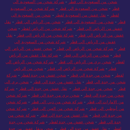
شحن من السعودية الي قطر
-
شركة شحن من السعودية الى
قطر
-
شحن من السعودية الي قطر
-
شركة شحن من السعودية
لقطر
-
نقل عفش من السعودية لقطر
-
شحن من السعودية الى
قطر
-
شحن من السعودية الي قطر
-
شحن من الرياض الي قطر
-
نقل
عفش من الرياض الي قطر
-
شركة شحن من الرياض لقطر
-
شحن
عفش من الرياض الي قطر
-
شركة شحن من الرياض الي قطر
-
نقل
عفش من الرياض الي قطر
-
شركة شحن من السعودية إلى
قطر
-
شركة شحن من الرياض الي قطر
-
شحن عفش من الرياض الي
قطر
-
شحن من الرياض الي قطر
-
شركة نقل عفش من الرياض
لقطر
-
شحن بري من الرياض الي قطر
-
شركة شحن من الرياض الي
قطر
-
شركة شحن من الرياض إلى قطر
-
شحن من الرياض
لقطر
-
شحن من جدة الي قطر
-
شحن عفش من جدة لقطر
-
شركة
شحن من جدة الي قطر
-
نقل عفش من جدة الي قطر
-
شحن بري الى
قطر
-
شحن من جدة الي قطر
-
نقل عفش من جدة الي قطر
-
شركة
شحن من جدة الي قطر
-
شحن بري من جدة الي قطر
-
شركة شحن
من الامارات الى قطر
-
شركة شحن من دبي الى قطر
-
شركة شحن
من أبوظبي الى قطر
-
شركة شحن من العين الى قطر
-
شركة شحن
من جدة الي قطر
-
نقل عفش من جدة الي قطر
-
شركة شحن من
جدة الي قطر
-
شحن عفش من جدة لقطر
-
شركة شحن من جدة
لقطر
-
نقل عفش من جدة الي قطر
-
شحن ونقل عفش من جدة