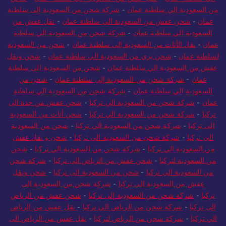
من السعودية الي سلطنة عمان
-
شركة شحن من السعودية إلى سلطنة
عمان
-
شحن عفش من السعودية الي سلطنة عمان
-
نقل عفش من
السعودية الي سلطنة عمان
-
شركة شحن من السعودية الي سلطنة
عمان
-
نقل الأثاث من السعودية إلى سلطنة عمان
-
شحن من السعودية
لسلطنة عمان
-
شحن بري من السعودية الي سلطنة عمان
-
شحن ونقل
عفش من السعودية الي سلطنة عمان
-
شحن من السعودية الى سلطنة
عمان
-
شركة شحن من السعودية إلى سلطنة عمان
-
شحن من
السعودية الي سلطنة عمان
-
شركة شحن من السعودية الي سلطنة
عمان
-
شركة شحن من السعودية الي تركيا
-
شحن عفش من جدة الى
تركيا
-
شركة شحن من السعودية الي تركيا
-
شحن أثاث من السعودية
الى تركيا
-
شركة شحن من السعودية الي تركيا
-
شحن من السعودية
الي تركيا
-
شركة شحن من السعودية الى تركيا
-
شحن و نقل عفش
من السعودية الي تركيا
-
شركة شحن من السعودية الي تركيا
-
شحن
من السعودية لتركيا
-
شحن عفش من الرياض الى تركيا
-
شركة شحن
من السعودية الي تركيا
-
شحن من السعودية الى تركيا
-
شحن ونقل
عفش من السعودية الي تركيا
-
شركة شحن من السعودية الى
تركيا
-
شركة شحن من السعودية إلى تركيا
-
شحن عفش من الرياض
الى تركيا
-
شركة شحن من الرياض الي تركيا
-
نقل عفش من الرياض
الي تركيا
-
شركة شحن من الرياض لتركيا
-
نقل عفش من الرياض الى