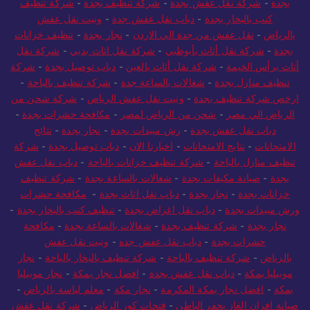
بجدة
-
شركة نقل عفش بجدة
-
شركة تنظيف بجدة
-
شركة تنظيف
كنب بالبخار بجدة
-
دباب نقل عفش جدة
-
ونيت نقل عفش
بالرياض
-
نقل عفش من جدة الي الاردن
-
نجار بجدة
-
تنظيف خزانات
بجدة
-
شركة نقل أثاث بأبوظبي
-
شركة نقل اثاث بدبي
-
شركة نقل
أثاث برأس الخيمة
-
شركة نقل أثاث بالعين
-
دباب توصيل بجدة
-
شركة
تنظيف منازل بجدة
-
شغالات بالساعة جدة
-
شركة تنظيف بالباحة
-
ارخص شركة تنظيف بجدة
-
ونيت نقل عفش الرياض
-
شركة شحن من
الرياض الي مصر
-
شحن من الرياض لمصر
-
مكافحة حشرات بجدة
-
دباب نقل عفش بجدة
-
رش مبيدات بجدة
-
نجار بجدة
-
نتائج
الامتحانات
-
نتايج الامتحانات
-
اخبارنا الان
-
دباب توصيل بجدة
-
شركة
تنظيف منازل بالباحة
-
شركة تنظيف خزانات بالباحة
-
دباب نقل عفش
بجدة
-
صيانة مكيفات بجدة
-
شغالات بالساعة بجدة
-
شركة تنظيف
خزانات بجدة
-
نجار بجدة
-
دباب نقل اثاث بجدة
-
مكافحة حشرات
ورش مبيدات بجدة
-
دباب نقل اغراض بجدة
-
تنظيف كنب بالبخار بجدة
-
نجار بجدة
-
شركة تنظيف بجدة
-
شغالات بالساعة بجدة
-
مكافحة
حشرات بجدة
-
دباب نقل عفش جده
-
ونيت نقل عفش
بالرياض
-
شركة تنظيف بالباحة
-
شركة تنظيف بالبخار بالباحة
-
نجار
موبيليا بمكة
-
دباب نقل عفش بجدة
-
افضل نجار بمكة
-
نجار موبيليا
بمكة
-
افضل نجار بمكة المكرمة
-
نجار مكة
-
معلم لياسة بالرياض
-
صيانة افران الغاز بحفر الباطن
-
فتحات كور الرياض
-
شركة نقل عفش