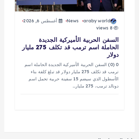
araby world
News
أغسطس 6, 2026
8 views
السفن الحربية الأميركية الجديدة
الحاملة اسم ترمب قد تكلف 275 مليار
دولار
0 (0) السفن الحربية الأميركية الجديدة الحاملة اسم
ترمب قد تكلف 275 مليار دولار قد تبلغ كلفة بناء
الأسطول الذي سيضم 15 سفينة حربية تحمل اسم
دونالد ترمب، 275 مليار…