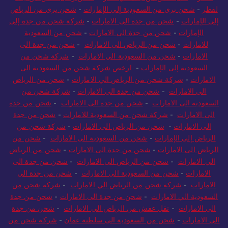
لقطر
-
شحن بري من السعودية إلى الإمارات
-
شحن بري من الرياض
إلى الإمارات
-
شحن من جدة الى الامارات
-
شركة شحن من جدة إلى
الإمارات
-
شحن من جدة الى الامارات
-
شحن من السعودية
للامارات
-
شحن من الرياض الى الامارات
-
شحن من جدة الى
الامارات
-
شحن من السعودية الي الامارات
-
شركة شحن من
السعودية إلى الإمارات
-
ارخص شركة شحن من السعودية الى
الامارات
-
شركة شحن من الرياض الي الامارات
-
شحن من الرياض
الي الامارات
-
شحن من جدة الى الامارات
-
شركة شحن من
السعودية الى الامارات
-
شحن من جدة الى الامارات
-
شحن من جدة
الى الامارات
-
شركة شحن من السعودية للامارات
-
شحن من جدة
الى الامارات
-
شحن من الرياض الى الامارات
-
شركة شحن من
الرياض إلى الإمارات
-
شحن من السعودية الى الامارات
-
شحن من
الرياض الى الامارات
-
شحن من جدة الى الامارات
-
شحن من الرياض
الي الامارات
-
شحن من الرياض الى الامارات
-
شحن من جدة الى
الامارات
-
شحن من السعودية الى الامارات
-
شحن من جدة الى
الامارات
-
شركة شحن من الرياض الي الامارات
-
شركة شحن من
السعودية الي الامارات
-
شحن من جدة الى الامارات
-
شحن من جدة
الى الامارات
-
نقل عفش من الرياض الى الامارات
-
شحن من جدة
الى الامارات
-
شحن من السعودية الى سلطنة عمان
-
شركة شحن من