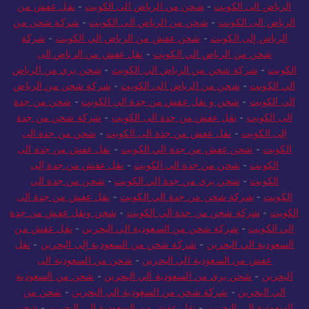
الرياض الى الكويت
-
شحن من الرياض الى الكويت
-
نقل عفش من
الرياض الى الكويت
-
شحن من الرياض الى الكويت
-
شركة شحن من
الرياض إلى الكويت
-
شحن عفش من الرياض الي الكويت
-
شركة
شحن من الرياض الي الكويت
-
نقل عفش من الرياض الى
الكويت
-
شركة شحن من الرياض الي الكويت
-
شحن بري من الرياض
الي الكويت
-
شحن من الرياض الى الكويت
-
شركة شحن من الرياض
الي الكويت
-
شحن و نقل عفش من جدة الى الكويت
-
شحن من جدة
الى الكويت
-
نقل عفش من جدة الى الكويت
-
شركة شحن من جدة
إلى الكويت
-
نقل عفش من جدة الى الكويت
-
شحن من جدة الى
الكويت
-
شحن عفش من جدة الي الكويت
-
نقل عفش من جدة الى
الكويت
-
شحن من جدة الى الكويت
-
نقل عفش من جدة إلى
الكويت
-
شحن بري من جدة الي الكويت
-
شحن من جدة الي
الكويت
-
شركة شحن من جدة الي الكويت
-
نقل عفش من جدة الى
الكويت
-
شركة شحن من جدة الي الكويت
-
شحن ونقل عفش من جدة
الي الكويت
-
شركة شحن من السعودية الي البحرين
-
نقل عفش من
السعودية الي البحرين
-
شركة شحن من السعودية إلى البحرين
-
نقل
عفش من السعودية الي البحرين
-
شحن من السعودية الى
البحرين
-
شحن بري من السعودية الي البحرين
-
شحن من السعودية
الي البحرين
-
شركة شحن من السعودية الي البحرين
-
شحن من
السعودية الى البحرين
-
نقل عفش من السعودية الي البحرين
-
شحن