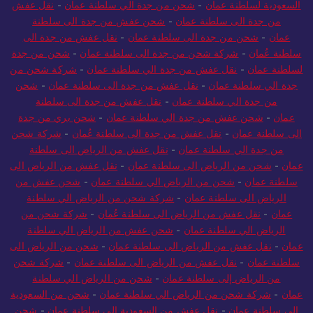
السعودية لسلطنة عمان
-
شحن من جدة الي سلطنة عمان
-
نقل عفش
من جدة الى سلطنة عمان
-
شحن عفش من جدة الى سلطنة
عمان
-
شحن من جدة الى سلطنة عمان
-
نقل عفش من جدة الى
سلطنة عُمان
-
شركة شحن من جدة الى سلطنة عمان
-
شحن من جدة
لسلطنة عمان
-
نقل عفش من جدة الي سلطنة عمان
-
شركة شحن من
جدة الي سلطنة عمان
-
نقل عفش من جدة الى سلطنة عمان
-
شحن
من جدة الي سلطنة عمان
-
نقل عفش من جدة الى سلطنة
عمان
-
شحن عفش من جدة الي سلطنة عمان
-
شحن بري من جدة
الى سلطنة عمان
-
نقل عفش من جدة الى سلطنة عُمان
-
شركة شحن
من جدة الي سلطنة عمان
-
نقل عفش من الرياض الى سلطنة
عمان
-
شحن من الرياض الى سلطنة عمان
-
نقل عفش من الرياض الى
سلطنة عمان
-
شحن من الرياض الي سلطنة عمان
-
شحن عفش من
الرياض الى سلطنة عمان
-
شركة شحن من الرياض الي سلطنة
عمان
-
نقل عفش من الرياض الى سلطنة عُمان
-
شركة شحن من
الرياض الي سلطنة عمان
-
شحن عفش من الرياض الي سلطنة
عمان
-
نقل عفش من الرياض الى سلطنة عمان
-
شحن من الرياض الى
سلطنة عمان
-
نقل عفش من الرياض الى سلطنة عمان
-
شركة شحن
من الرياض إلى سلطنة عمان
-
شحن من الرياض الي سلطنة
عمان
-
شركة شحن من الرياض الي سلطنة عمان
-
شحن من السعودية
الي سلطنة عمان
-
نقل عفش من السعودية الي سلطنة عمان
-
شحن