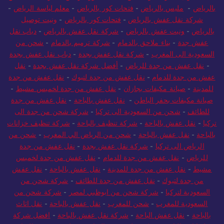
بالرياض
-
مليس بالرياض
-
فتحات كور بالرياض
-
معلم لياسة الرياض
-
شركة نقل عفش بالرياض
-
فتحات كور بالرياض
-
ونيت توصيل
بالرياض
-
ونيت عفش بالرياض
-
شركة نقل عفش بالرياض
-
دباب نقل
عفش جدة
-
بناء ملاحق بالدمام
-
شركة ترميم بالدمام
-
شحن من
السعودية الى المغرب
-
شركة نقل عفش بجدة
-
دباب نقل عفش بجدة
-
نقل عفش من جدة للرياض
-
أفضل شركة نقل عفش بجدة
-
نقل
عفش من جدة للدمام
-
نقل عفش من جدة لتبوك
-
نقل عفش من جدة
للمدينة
-
صيانة مكيفات بجازان
-
نقل عفش من جدة لخميس مشيط
-
صيانة مكيفات بحفر الباطن
-
نقل عفش بالباحة
-
نقل عفش من جدة
للطائف
-
شحن من السعودية الى تركيا
-
شركة شحن من جدة الى
تركيا
-
نقل عفش بالباحة
-
شركة تنظيف بالباحة
-
شركة تنظيف خزانات
بالباحة
-
نقل عفش بالباحة
-
شحن من الرياض الي المغرب
-
شحن من
الرياض الى تركيا
-
شركة نقل عفش بجدة
-
نقل عفش من جدة
للرياض
-
نقل عفش من جدة للدمام
-
نقل عفش من جدة لخميس
مشيط
-
نقل عفش من جدة للمدينة
-
نقل عفش بالباحة
-
نقل عفش
من جدة لتبوك
-
نقل عفش من جدة للطائف
-
شركة شحن من
السعودية لتركيا
-
شركة شحن من ابوظبي لمصر
-
شركة شحن من
السعودية للمغرب
-
شحن للمغرب
-
نقل عفش بالباحة
-
نقل اثاث
بالباحة
-
نقل عفش الباحة
-
شركة نقل عفش بالباحة
-
افضل شركة