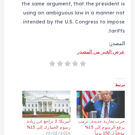
the same argument, that the president is
using an ambiguous law in a manner not
intended by the U.S. Congress to impose
tariffs.
المصدر:
عرض الخبر من المصدر
مرتبط
حرب تجارية جديدة.. ترمب
أمريكا: لا تراجع عن زيادة
يرفع الرسوم إلى 15%
رسوم الجمارك إلى 15%
مؤقتاً لـ 150 يوماً
25/02/2026