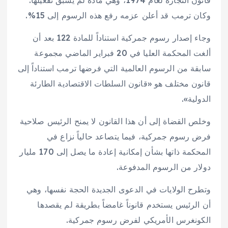
وكان ترمب قد أعلن عزمه رفع هذه الرسوم إلى 15%.
وجاء إصدار رسوم جمركية استناداً للمادة 122 بعد أن
ألغت المحكمة العليا في 20 فبراير الماضي مجموعة
سابقة من الرسوم العالمية التي فرضها ترمب استناداً إلى
قانون مختلف هو «قانون السلطات الاقتصادية الطارئة
الدولية».
وخلص القضاة إلى أن هذا القانون لا يمنح الرئيس صلاحية
فرض رسوم جمركية، فيما يتصاعد حالياً نزاع في
المحكمة ذاتها بشأن إمكانية إعادة ما يصل إلى 170 مليار
دولار من الرسوم المدفوعة.
وتطرح الولايات في الدعوى الجديدة الحجة نفسها، وهي
أن الرئيس يستخدم قانوناً غامضاً بطريقة لم يقصدها
الكونغرس الأمريكي لفرض رسوم جمركية.