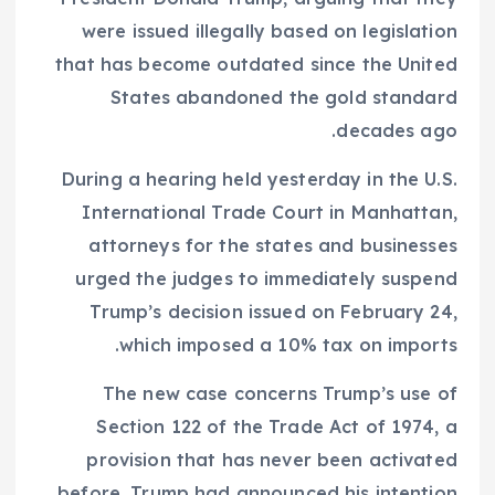
were issued illegally based on legislation
that has become outdated since the United
States abandoned the gold standard
decades ago.
During a hearing held yesterday in the U.S.
International Trade Court in Manhattan,
attorneys for the states and businesses
urged the judges to immediately suspend
Trump’s decision issued on February 24,
which imposed a 10% tax on imports.
The new case concerns Trump’s use of
Section 122 of the Trade Act of 1974, a
provision that has never been activated
before. Trump had announced his intention