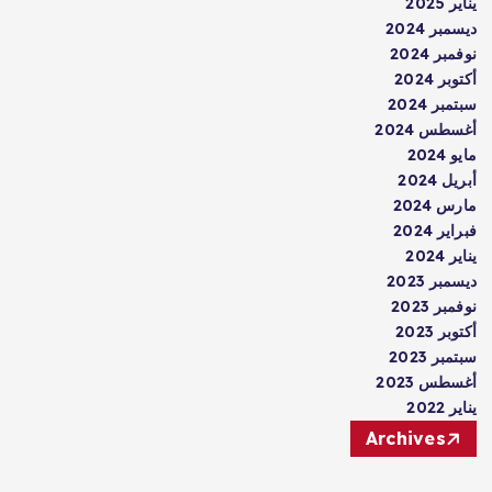
يناير 2025
ديسمبر 2024
نوفمبر 2024
أكتوبر 2024
سبتمبر 2024
أغسطس 2024
مايو 2024
أبريل 2024
مارس 2024
فبراير 2024
يناير 2024
ديسمبر 2023
نوفمبر 2023
أكتوبر 2023
سبتمبر 2023
أغسطس 2023
يناير 2022
Archives