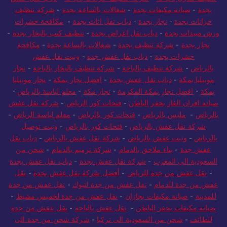
بجدة
-
صيانة مكيفات بجدة
-
شغالات بالساعة بجدة
-
شركة تنظيف
خزانات بجدة
-
نجار بجدة
-
دباب نقل اثاث بجدة
-
مكافحة حشرات
ورش مبيدات بجدة
-
دباب نقل اغراض بجدة
-
تنظيف كنب بالبخار بجدة
-
نجار بجدة
-
شركة تنظيف بجدة
-
شغالات بالساعة بجدة
-
مكافحة
حشرات بجدة
-
دباب نقل عفش جده
-
ونيت نقل عفش
بالرياض
-
شركة تنظيف بالباحة
-
شركة تنظيف بالبخار بالباحة
-
نجار
موبيليا بمكة
-
دباب نقل عفش بجدة
-
افضل نجار بمكة
-
نجار موبيليا
بمكة
-
افضل نجار بمكة المكرمة
-
نجار مكة
-
معلم لياسة بالرياض
-
صيانة افران الغاز بحفر الباطن
-
فتحات كور الرياض
-
شركة نقل عفش
بالرياض
-
مليس بالرياض
-
فتحات كور بالرياض
-
معلم لياسة الرياض
-
شركة نقل عفش بالرياض
-
فتحات كور بالرياض
-
ونيت توصيل
بالرياض
-
ونيت عفش بالرياض
-
شركة نقل عفش بالرياض
-
دباب نقل
عفش جدة
-
بناء ملاحق بالدمام
-
شركة ترميم بالدمام
-
شحن من
السعودية الى المغرب
-
شركة نقل عفش بجدة
-
دباب نقل عفش بجدة
-
نقل عفش من جدة للرياض
-
أفضل شركة نقل عفش بجدة
-
نقل
عفش من جدة للدمام
-
نقل عفش من جدة لتبوك
-
نقل عفش من جدة
للمدينة
-
صيانة مكيفات بجازان
-
نقل عفش من جدة لخميس مشيط
-
صيانة مكيفات بحفر الباطن
-
نقل عفش بالباحة
-
نقل عفش من جدة
للطائف
-
شحن من السعودية الى تركيا
-
شركة شحن من جدة الى