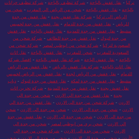
تركيا
-
نقل عفش بالباحة
-
شركة تنظيف بالباحة
-
شركة تنظيف خزانات
بالباحة
-
نقل عفش بالباحة
-
شحن من الرياض الي المغرب
-
شحن من
الرياض الى تركيا
-
شركة نقل عفش بجدة
-
نقل عفش من جدة
للرياض
-
نقل عفش من جدة للدمام
-
نقل عفش من جدة لخميس
مشيط
-
نقل عفش من جدة للمدينة
-
نقل عفش بالباحة
-
نقل عفش
من جدة لتبوك
-
نقل عفش من جدة للطائف
-
شركة شحن من
السعودية لتركيا
-
شركة شحن من ابوظبي لمصر
-
شركة شحن من
السعودية للمغرب
-
شحن للمغرب
-
نقل عفش بالباحة
-
نقل اثاث
بالباحة
-
نقل عفش الباحة
-
شركة نقل عفش بالباحة
-
افضل شركة
نقل اثاث بالباحة
-
شركة نقل عفش بالرياض
-
نقل عفش من الرياض
للدمام
-
نقل عفش من الرياض لجدة
-
نقل عفش من الرياض لخميس
مشيط
-
نقل عفش من جدة لمكة
-
نقل عفش من جدة لتبوك
-
دباب
نقل عفش بجدة
-
نقل عفش من جدة للمدينة
-
شركة تخزين اثاث
بجدة
-
نقل عفش من جدة الي الاردن
-
شحن من جدة الى
الاردن
-
شركة شحن من جدة الى الاردن
-
نقل عفش من جدة الي
الاردن
-
شحن من جدة الى الاردن
-
شحن من جدة الى الاردن
-
شحن
من جدة الى الاردن
-
شحن من جدة الى الاردن
-
نقل عفش من جدة
الي الاردن
-
شحن بري من ابوظبي لمصر
-
شحن من جدة الى
الاردن
-
شحن من جدة الى الاردن
-
شركة شحن من جدة إلى
الأردن
-
شحن من جدة الى الاردن
-
شحن من جدة الى الاردن
-
شحن