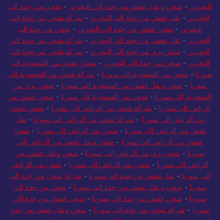
البحرين
-
شحن و نقل عفش من جدة الي البحرين
-
شحن من جدة الى
البحرين
-
نقل عفش من جدة الى البحرين
-
شركة شحن من جدة الي
البحرين
-
شحن عفش من جدة الي البحرين
-
شحن من جدة الى
البحرين
-
نقل عفش من جدة الى البحرين
-
شركة شحن من جدة الي
البحرين
-
شحن بري من جدة إلى البحرين
-
شركة شحن من جدة الي
البحرين
-
شحن من جدة الى البحرين
-
شحن عفش من السعودية الى
سوريا
-
شحن من السعودية الى سوريا
-
شركة شحن من السعودية الى
سوريا
-
شحن ونقل عفش من السعودية الي سوريا
-
شحن بري من
السعودية إلى سوريا
-
شحن من السعودية الى سوريا
-
شحن عفش من
الرياض الى سوريا
-
شركة شحن من الرياض الى سوريا
-
شحن عفش
من الرياض الي سوريا
-
شركة شحن من الرياض الي سوريا
-
نقل
عفش من الرياض الى سوريا
-
شحن من الرياض الى سوريا
-
شحن
عفش من الرياض الي سوريا
-
شحن ونقل عفش من الرياض الي
سوريا
-
شحن بري من الرياض إلى سوريا
-
شحن ونقل عفش من
الرياض الي سوريا
-
شحن من الرياض الى سوريا
-
شحن من الرياض
الى سوريا
-
نقل عفش من جدة الى سوريا
-
شركة شحن من جدة الى
سوريا
-
شحن و نقل عفش من جدة الى سوريا
-
شحن من جدة الى
سوريا
-
شحن عفش من جدة الى سوريا
-
شحن عفش من جدة الي
سوريا
-
شركة شحن من جدة الي سوريا
-
شحن ونقل عفش من جدة