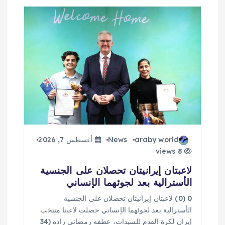
araby world
News
أغسطس 7, 2026
8 views
لاعبتان إيرانيتان تحصلان على الجنسية
الأسترالية بعد لجوئهما الإنساني
0 (0) لاعبتان إيرانيتان تحصلان على الجنسية
الأسترالية بعد لجوئهما الإنساني حصلت لاعبتا منتخب
إيران لكرة القدم للسيدات، عطفه رمضاني زاده (34