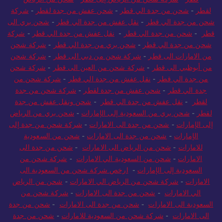
لقطر
-
شحن من جدة الي قطر
-
شحن عفش من جدة لقطر
-
شركة
شحن من جدة الي قطر
-
نقل عفش من جدة الي قطر
-
شحن بري الى
قطر
-
شحن من جدة الي قطر
-
نقل عفش من جدة الي قطر
-
شركة
شحن من جدة الي قطر
-
شحن بري من جدة الي قطر
-
شركة شحن
من الامارات الى قطر
-
شركة شحن من دبي الى قطر
-
شركة شحن
من أبوظبي الى قطر
-
شركة شحن من العين الى قطر
-
شركة شحن
من جدة الي قطر
-
نقل عفش من جدة الي قطر
-
شركة شحن من
جدة الي قطر
-
شحن عفش من جدة لقطر
-
شركة شحن من جدة
لقطر
-
نقل عفش من جدة الي قطر
-
شحن ونقل عفش من جدة
لقطر
-
شحن بري من السعودية إلى الإمارات
-
شحن بري من الرياض
إلى الإمارات
-
شحن من جدة الى الامارات
-
شركة شحن من جدة إلى
الإمارات
-
شحن من جدة الى الامارات
-
شحن من السعودية
للامارات
-
شحن من الرياض الى الامارات
-
شحن من جدة الى
الامارات
-
شحن من السعودية الي الامارات
-
شركة شحن من
السعودية إلى الإمارات
-
ارخص شركة شحن من السعودية الى
الامارات
-
شركة شحن من الرياض الي الامارات
-
شحن من الرياض
الي الامارات
-
شحن من جدة الى الامارات
-
شركة شحن من
السعودية الى الامارات
-
شحن من جدة الى الامارات
-
شحن من جدة
الى الامارات
-
شركة شحن من السعودية للامارات
-
شحن من جدة