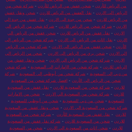
من الرياض للأردن
-
شحن عفش من الرياض للأردن
-
شركة شحن من
الرياض الى الاردن
-
نقل العفش من الرياض للاردن
-
شحن ونقل عفش
من الرياض للاردن
-
شحن من جدة الى الاردن
-
نقل عفش من جدة الي
الاردن
-
شركة شحن من الرياض للاردن
-
شركة شحن من الرياض الى
الاردن
-
نقل عفش من الرياض للاردن
-
شحن عفش من الرياض الي
الاردن
-
نقل اثاث من الرياض الى الاردن
-
شركة شحن من الرياض إلى
الأردن
-
شحن عفش من الرياض الى الاردن
-
شركة شحن من الرياض
الي الاردن
-
شحن بري من الرياض الى الاردن
-
شحن من الرياض الى
الاردن
-
شركة شحن من الرياض الي الاردن
-
شحن ونقل عفش من
الرياض للاردن
-
شركة شحن من الإمارات إلى السعودية
-
شركة شحن
من دبي إلى السعودية
-
شركة شحن من أبوظبي إلى السعودية
-
شركة
شحن من الرياض الى الأردن
-
افضل شركة شحن من السعودية
للاردن
-
شركة شحن من السعودية للاردن
-
نقل عفش من السعودية
للاردن
-
شركة شحن من السعودية الي الاردن
-
شحن من الامارات
للسعودية
-
شحن من دبي للسعودية
-
شحن من أبوظبي للسعودية
-
شركة شحن من السعودية الى الاردن
-
شحن ونقل عفش من السعودية
للاردن
-
نقل عفش من السعودية للأردن
-
شركة شحن من السعودية
للاردن
-
شحن من السعودية للاردن
-
شركة نقل عفش من السعودية
للاردن
-
شحن اثاث من السعودية الي الاردن
-
شحن من السعودية