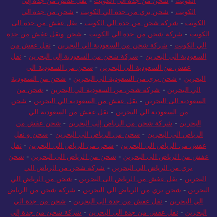
الكويت
-
شحن من جدة الى الكويت
-
نقل عفش من جدة إلى
الكويت
-
شحن بري من جدة الي الكويت
-
شحن من جدة الي
الكويت
-
شركة شحن من جدة الي الكويت
-
نقل عفش من جدة الى
الكويت
-
شركة شحن من جدة الي الكويت
-
شحن ونقل عفش من جدة
الي الكويت
-
شركة شحن من السعودية الي البحرين
-
نقل عفش من
السعودية الي البحرين
-
شركة شحن من السعودية إلى البحرين
-
نقل
عفش من السعودية الي البحرين
-
شحن من السعودية الى
البحرين
-
شحن بري من السعودية الي البحرين
-
شحن من السعودية
الي البحرين
-
شركة شحن من السعودية الي البحرين
-
شحن من
السعودية الى البحرين
-
نقل عفش من السعودية الي البحرين
-
شحن
من السعودية الي البحرين
-
نقل عفش من السعودية الي
البحرين
-
شركة شحن من الرياض إلى البحرين
-
شحن عفش من
الرياض الى البحرين
-
شحن من الرياض الى البحرين
-
شحن و نقل
عفش من الرياض الي البحرين
-
شحن من الرياض الي البحرين
-
نقل
عفش من الرياض الى البحرين
-
شحن من الرياض الى البحرين
-
شحن
بري من الرياض الي البحرين
-
شركة شحن من الرياض الي
البحرين
-
نقل عفش من الرياض الى البحرين
-
شحن من الرياض الي
البحرين
-
شحن بري من الرياض الي البحرين
-
شركة شحن من الرياض
الي البحرين
-
نقل عفش من جدة الى البحرين
-
شحن من جدة الي
البحرين
-
نقل عفش من جدة الى البحرين
-
شركة شحن من جدة إلى