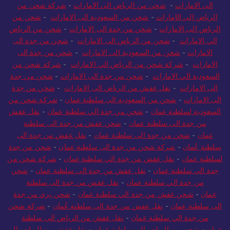
الى الامارات
-
شحن من الرياض الى الامارات
-
شركة شحن من
الرياض إلى الإمارات
-
شحن من السعودية الى الامارات
-
شحن من
الرياض الى الامارات
-
شحن من جدة الى الامارات
-
شحن من الرياض
الي الامارات
-
شحن من الرياض الى الامارات
-
شحن من جدة الى
الامارات
-
شحن من السعودية الى الامارات
-
شحن من جدة الى
الامارات
-
شركة شحن من الرياض الي الامارات
-
شركة شحن من
السعودية الي الامارات
-
شحن من جدة الى الامارات
-
شحن من جدة
الى الامارات
-
نقل عفش من الرياض الى الامارات
-
شحن من جدة
الى الامارات
-
شحن من السعودية الى سلطنة عمان
-
شركة شحن من
السعودية لسلطنة عمان
-
شحن من جدة الي سلطنة عمان
-
نقل عفش
من جدة الى سلطنة عمان
-
شحن عفش من جدة الى سلطنة
عمان
-
شحن من جدة الى سلطنة عمان
-
نقل عفش من جدة الى
سلطنة عُمان
-
شركة شحن من جدة الى سلطنة عمان
-
شحن من جدة
لسلطنة عمان
-
نقل عفش من جدة الي سلطنة عمان
-
شركة شحن من
جدة الي سلطنة عمان
-
نقل عفش من جدة الى سلطنة عمان
-
شحن
من جدة الي سلطنة عمان
-
نقل عفش من جدة الى سلطنة
عمان
-
شحن عفش من جدة الي سلطنة عمان
-
شحن بري من جدة
الى سلطنة عمان
-
نقل عفش من جدة الى سلطنة عُمان
-
شركة شحن
من جدة الي سلطنة عمان
-
نقل عفش من الرياض الى سلطنة
عمان
-
شحن من الرياض الى سلطنة عمان
-
نقل عفش من الرياض الى