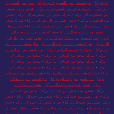
الى تركيا
-
شركة شحن من السعودية الي تركيا
-
شحن من السعودية
الي تركيا
-
شركة شحن من السعودية الى تركيا
-
شحن و نقل عفش
من السعودية الي تركيا
-
شركة شحن من السعودية الي تركيا
-
شحن
من السعودية لتركيا
-
شحن عفش من الرياض الى تركيا
-
شركة شحن
من السعودية الي تركيا
-
شحن من السعودية الى تركيا
-
شحن ونقل
عفش من السعودية الي تركيا
-
شركة شحن من السعودية الى
تركيا
-
شركة شحن من السعودية إلى تركيا
-
شحن عفش من الرياض
الى تركيا
-
شركة شحن من الرياض الي تركيا
-
نقل عفش من الرياض
الي تركيا
-
شركة شحن من الرياض لتركيا
-
نقل عفش من الرياض الى
تركيا
-
شركة شحن من الرياض الى تركيا
-
شحن من الرياض الى
تركيا
-
شركة شحن من الرياض الى تركيا
-
شحن من الرياض الي
تركيا
-
شركة شحن من الرياض إلى تركيا
-
شحن من الرياض الي
تركيا
-
شركة شحن من الرياض الي تركيا
-
شحن عفش من جدة الى
تركيا
-
نقل عفش من جدة الى تركيا
-
شركة شحن من جدة الى
تركيا
-
شحن عفش من جدة الي تركيا
-
شحن من جدة الى
تركيا
-
شحن نقل عفش من جدة الى تركيا
-
شحن من جدة الي
تركيا
-
نقل عفش من جدة الى تركيا
-
شحن من جدة إلى تركيا
-
شحن
و نقل عفش من جدة الى تركيا
-
شركة شحن من جدة الى تركيا
-
شحن
من جدة لتركيا
-
شركة شحن من جدة الي تركيا
-
شحن ونقل عفش من
جدة إلى تركيا
-
شركة شحن من جدة الي تركيا
-
شحن من السعودية