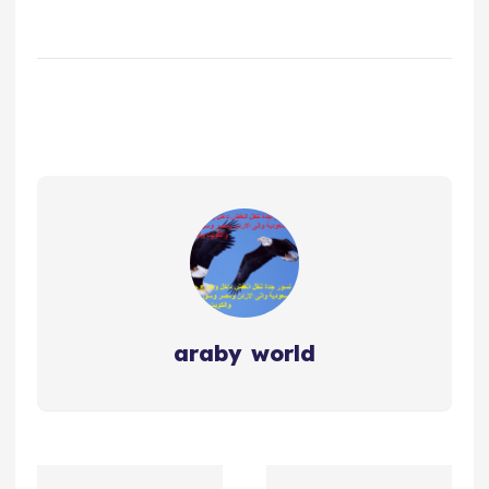
araby world