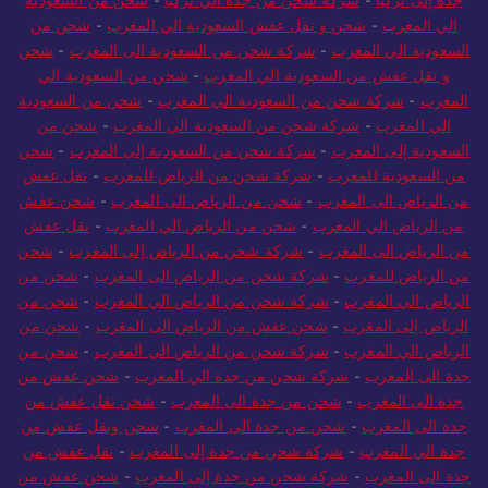
الي المغرب
-
شحن و نقل عفش السعودية الي المغرب
-
شحن من
السعودية الي المغرب
-
شركة شحن من السعودية الى المغرب
-
شحن
و نقل عفش من السعودية الي المغرب
-
شحن من السعودية الي
المغرب
-
شركة شحن من السعودية الي المغرب
-
شحن من السعودية
الي المغرب
-
شركة شحن من السعودية الي المغرب
-
شحن من
السعودية إلى المغرب
-
شركة شحن من السعودية إلى المغرب
-
شحن
من السعودية للمغرب
-
شركة شحن من الرياض للمغرب
-
نقل عفش
من الرياض الى المغرب
-
شحن من الرياض الى المغرب
-
شحن عفش
من الرياض الي المغرب
-
شحن من الرياض الي المغرب
-
نقل عفش
من الرياض الى المغرب
-
شركة شحن من الرياض إلى المغرب
-
شحن
من الرياض للمغرب
-
شركة شحن من الرياض الى المغرب
-
شحن من
الرياض الي المغرب
-
شركة شحن من الرياض الي المغرب
-
شحن من
الرياض إلى المغرب
-
شحن عفش من الرياض الى المغرب
-
شحن من
الرياض الي المغرب
-
شركة شحن من الرياض الي المغرب
-
شحن من
جدة الى المغرب
-
شركة شحن من جدة الي المغرب
-
شحن عفش من
جدة الى المغرب
-
شحن من جدة الى المغرب
-
شحن نقل عفش من
جدة الى المغرب
-
شحن من جدة الى المغرب
-
شحن ونقل عفش من
جدة الي المغرب
-
شركة شحن من جدة إلى المغرب
-
نقل عفش من
جدة الى المغرب
-
شركة شحن من جدة إلى المغرب
-
شحن عفش من