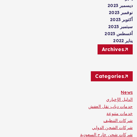
ديسمبر 2023
نوفمبر 2023
أكتوبر 2023
سبتمبر 2023
أغسطس 2023
يناير 2022
Archives
Categories
News
الدليل الإخباري
حدمات دباب نقل العفش
خدمات متنوعة
شركات التنظيف
شركات الشحن الدولي
شركات شحن خارج السعودية