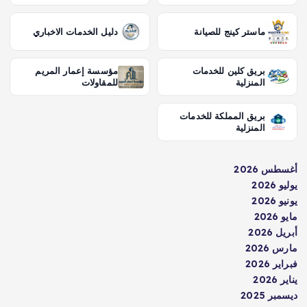
ماستر كينج للصيانة
دليل الخدمات الاخباري
بريق كلين للخدمات
مؤسسة إعمار المريم
المنزلية
للمقاولات
بريق المملكة للخدمات
المنزلية
أغسطس 2026
يوليو 2026
يونيو 2026
مايو 2026
أبريل 2026
مارس 2026
فبراير 2026
يناير 2026
ديسمبر 2025