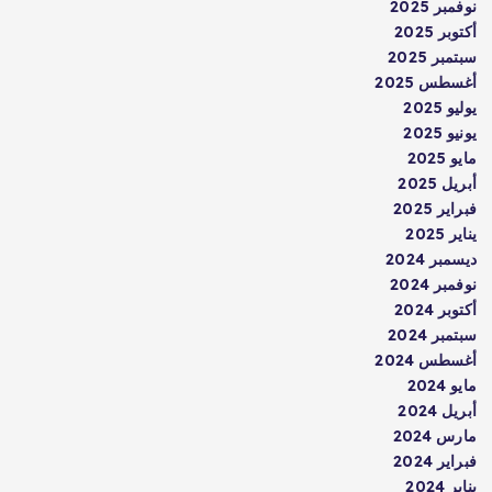
نوفمبر 2025
أكتوبر 2025
سبتمبر 2025
أغسطس 2025
يوليو 2025
يونيو 2025
مايو 2025
أبريل 2025
فبراير 2025
يناير 2025
ديسمبر 2024
نوفمبر 2024
أكتوبر 2024
سبتمبر 2024
أغسطس 2024
مايو 2024
أبريل 2024
مارس 2024
فبراير 2024
يناير 2024