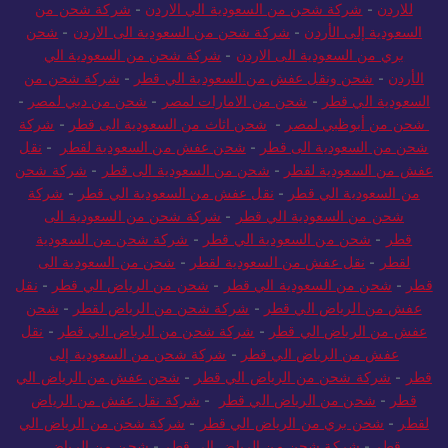
للاردن
-
شركة شحن من السعودية الي الاردن
-
شركة شحن من
السعودية إلى الأردن
-
شركة شحن من السعودية الى الاردن
-
شحن
بري من السعودية الى الاردن
-
شركة شحن من السعودية الي
الأردن
-
شحن ونقل عفش من السعودية الي قطر
-
شركة شحن من
السعودية الي قطر
-
شحن من الامارات لمصر
-
شحن من دبي لمصر
-
شحن من أبوظبي لمصر
-
شحن اثاث من السعودية الى قطر
-
شركة
شحن من السعودية الى قطر
-
شحن عفش من السعودية لقطر
-
نقل
عفش من السعودية لقطر
-
شحن من السعودية الى قطر
-
شركة شحن
من السعودية الي قطر
-
نقل عفش من السعودية الي قطر
-
شركة
شحن من السعودية الي قطر
-
شركة شحن من السعودية الى
قطر
-
شحن من السعودية الي قطر
-
شركة شحن من السعودية
لقطر
-
نقل عفش من السعودية لقطر
-
شحن من السعودية الى
قطر
-
شحن من السعودية الي قطر
-
شحن من الرياض الي قطر
-
نقل
عفش من الرياض الي قطر
-
شركة شحن من الرياض لقطر
-
شحن
عفش من الرياض الي قطر
-
شركة شحن من الرياض الي قطر
-
نقل
عفش من الرياض الي قطر
-
شركة شحن من السعودية إلى
قطر
-
شركة شحن من الرياض الي قطر
-
شحن عفش من الرياض الي
قطر
-
شحن من الرياض الي قطر
-
شركة نقل عفش من الرياض
لقطر
-
شحن بري من الرياض الي قطر
-
شركة شحن من الرياض الي
قطر
-
شركة شحن من الرياض إلى قطر
-
شحن من الرياض