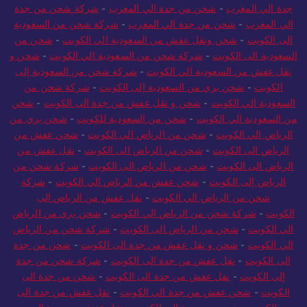
جدة الي المغرب
-
شحن من جدة الي المغرب
-
شركة شحن من جدة
الي المغرب
-
شحن من جدة الي المغرب
-
شركة شحن من السعودية
الى الكويت
-
شحن ونقل عفش من السعودية الي الكويت
-
شحن من
السعودية الى الكويت
-
شركة شحن من السعودية الي الكويت
-
شحن و
نقل عفش من السعودية الي الكويت
-
شركة شحن من السعودية إلى
الكويت
-
شحن بري من السعودية إلى الكويت
-
شركة شحن من
السعودية الي الكويت
-
شحن و نقل عفش من جدة الى الكويت
-
شحن
من السعودية الي الكويت
-
شحن من السعودية للكويت
-
شحن بري من
الرياض الي الكويت
-
شحن من الرياض الي الكويت
-
شحن عفش من
الرياض الى الكويت
-
شحن من الرياض الى الكويت
-
نقل عفش من
الرياض الى الكويت
-
شحن من الرياض الى الكويت
-
شركة شحن من
الرياض إلى الكويت
-
شحن عفش من الرياض الي الكويت
-
شركة
شحن من الرياض الي الكويت
-
نقل عفش من الرياض الى
الكويت
-
شركة شحن من الرياض الي الكويت
-
شحن بري من الرياض
الي الكويت
-
شحن من الرياض الى الكويت
-
شركة شحن من الرياض
الي الكويت
-
شحن و نقل عفش من جدة الى الكويت
-
شحن من جدة
الى الكويت
-
نقل عفش من جدة الى الكويت
-
شركة شحن من جدة
إلى الكويت
-
نقل عفش من جدة الى الكويت
-
شحن من جدة الى
الكويت
-
شحن عفش من جدة الي الكويت
-
نقل عفش من جدة الى