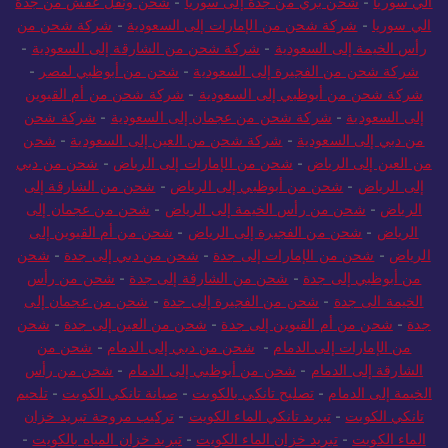
الي سوريا
-
شحن بري من جدة إلى سوريا
-
شحن ونقل عفش من جدة
الي سوريا
-
شركة شحن من الإمارات إلى السعودية
-
شركة شحن من
رأس الخيمة إلى السعودية
-
شركة شحن من الشارقة إلى السعودية
-
شركة شحن من الفجيرة إلى السعودية
-
شحن من أبوظبي لمصر
-
شركة شحن من أبوظبي إلى السعودية
-
شركة شحن من أم القيوين
إلى السعودية
-
شركة شحن من عجمان إلى السعودية
-
شركة شحن
من دبي إلى السعودية
-
شركة شحن من العين إلى السعودية
-
شحن
من العين إلى الرياض
-
شحن من الإمارات إلى الرياض
-
شحن من دبي
إلى الرياض
-
شحن من أبوظبي إلى الرياض
-
شحن من الشارقة إلى
الرياض
-
شحن من رأس الخيمة إلى الرياض
-
شحن من عجمان إلى
الرياض
-
شحن من الفجيرة إلى الرياض
-
شحن من أم القيوين إلى
الرياض
-
شحن من الإمارات إلى جدة
-
شحن من دبي إلى جدة
-
شحن
من أبوظبي إلى جدة
-
شحن من الشارقة إلى جدة
-
شحن من رأس
الخيمة الى جدة
-
شحن من الفجيرة إلى جدة
-
شحن من عجمان إلى
جدة
-
شحن من أم القيوين إلى جدة
-
شحن من العين إلى جدة
-
شحن
من الإمارات إلى الدمام
-
شحن من دبي إلى الدمام
-
شحن من
الشارقة إلى الدمام
-
شحن من أبوظبي إلى الدمام
-
شحن من رأس
الخيمة إلى الدمام
-
تصليح تانكي بالكويت
-
صيانة تانكي الكويت
-
تلحيم
تانكي الكويت
-
تبريد تانكي الماء الكويت
-
تركيب مروحة تبريد خزان
الماء الكويت
-
تبريد خزان الماء الكويت
-
تبريد خزان المياه بالكويت
-