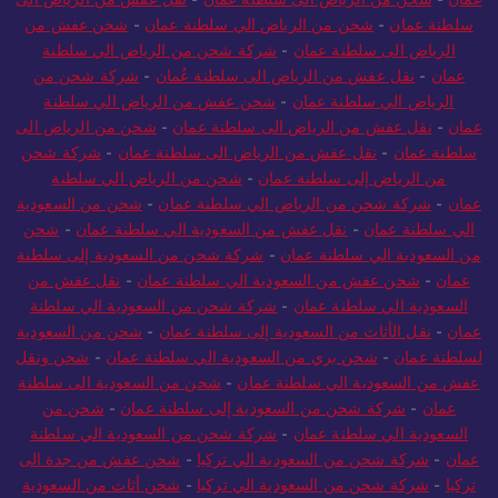
سلطنة عمان
-
شحن من الرياض الي سلطنة عمان
-
شحن عفش من
الرياض الى سلطنة عمان
-
شركة شحن من الرياض الي سلطنة
عمان
-
نقل عفش من الرياض الى سلطنة عُمان
-
شركة شحن من
الرياض الي سلطنة عمان
-
شحن عفش من الرياض الي سلطنة
عمان
-
نقل عفش من الرياض الى سلطنة عمان
-
شحن من الرياض الى
سلطنة عمان
-
نقل عفش من الرياض الى سلطنة عمان
-
شركة شحن
من الرياض إلى سلطنة عمان
-
شحن من الرياض الي سلطنة
عمان
-
شركة شحن من الرياض الي سلطنة عمان
-
شحن من السعودية
الي سلطنة عمان
-
نقل عفش من السعودية الي سلطنة عمان
-
شحن
من السعودية الي سلطنة عمان
-
شركة شحن من السعودية إلى سلطنة
عمان
-
شحن عفش من السعودية الي سلطنة عمان
-
نقل عفش من
السعودية الي سلطنة عمان
-
شركة شحن من السعودية الي سلطنة
عمان
-
نقل الأثاث من السعودية إلى سلطنة عمان
-
شحن من السعودية
لسلطنة عمان
-
شحن بري من السعودية الي سلطنة عمان
-
شحن ونقل
عفش من السعودية الي سلطنة عمان
-
شحن من السعودية الى سلطنة
عمان
-
شركة شحن من السعودية إلى سلطنة عمان
-
شحن من
السعودية الي سلطنة عمان
-
شركة شحن من السعودية الي سلطنة
عمان
-
شركة شحن من السعودية الي تركيا
-
شحن عفش من جدة الى
تركيا
-
شركة شحن من السعودية الي تركيا
-
شحن أثاث من السعودية