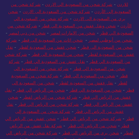
للاردن
-
شركة شحن من السعودية الي الاردن
-
شركة شحن من
السعودية إلى الأردن
-
شركة شحن من السعودية الى الاردن
-
شحن
بري من السعودية الى الاردن
-
شركة شحن من السعودية الي
الأردن
-
شحن ونقل عفش من السعودية الي قطر
-
شركة شحن من
السعودية الي قطر
-
شحن من الامارات لمصر
-
شحن من دبي لمصر
-
شحن من أبوظبي لمصر
-
شحن اثاث من السعودية الى قطر
-
شركة
شحن من السعودية الى قطر
-
شحن عفش من السعودية لقطر
-
نقل
عفش من السعودية لقطر
-
شحن من السعودية الى قطر
-
شركة شحن
من السعودية الي قطر
-
نقل عفش من السعودية الي قطر
-
شركة
شحن من السعودية الي قطر
-
شركة شحن من السعودية الى
قطر
-
شحن من السعودية الي قطر
-
شركة شحن من السعودية
لقطر
-
نقل عفش من السعودية لقطر
-
شحن من السعودية الى
قطر
-
شحن من السعودية الي قطر
-
شحن من الرياض الي قطر
-
نقل
عفش من الرياض الي قطر
-
شركة شحن من الرياض لقطر
-
شحن
عفش من الرياض الي قطر
-
شركة شحن من الرياض الي قطر
-
نقل
عفش من الرياض الي قطر
-
شركة شحن من السعودية إلى
قطر
-
شركة شحن من الرياض الي قطر
-
شحن عفش من الرياض الي
قطر
-
شحن من الرياض الي قطر
-
شركة نقل عفش من الرياض
لقطر
-
شحن بري من الرياض الي قطر
-
شركة شحن من الرياض الي