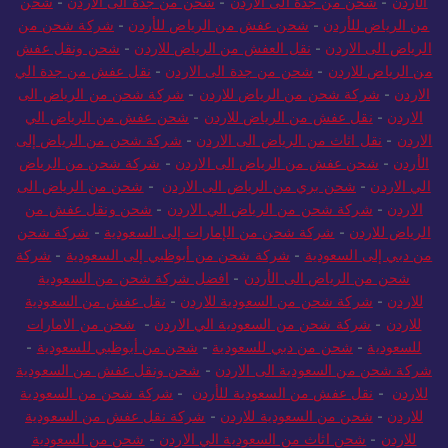
الأردن
-
شحن من جدة الى الاردن
-
شحن من جدة الى الاردن
-
شحن
من الرياض للأردن
-
شحن عفش من الرياض للأردن
-
شركة شحن من
الرياض الى الاردن
-
نقل العفش من الرياض للاردن
-
شحن ونقل عفش
من الرياض للاردن
-
شحن من جدة الى الاردن
-
نقل عفش من جدة الي
الاردن
-
شركة شحن من الرياض للاردن
-
شركة شحن من الرياض الى
الاردن
-
نقل عفش من الرياض للاردن
-
شحن عفش من الرياض الي
الاردن
-
نقل اثاث من الرياض الى الاردن
-
شركة شحن من الرياض إلى
الأردن
-
شحن عفش من الرياض الى الاردن
-
شركة شحن من الرياض
الي الاردن
-
شحن بري من الرياض الى الاردن
-
شحن من الرياض الى
الاردن
-
شركة شحن من الرياض الي الاردن
-
شحن ونقل عفش من
الرياض للاردن
-
شركة شحن من الإمارات إلى السعودية
-
شركة شحن
من دبي إلى السعودية
-
شركة شحن من أبوظبي إلى السعودية
-
شركة
شحن من الرياض الى الأردن
-
افضل شركة شحن من السعودية
للاردن
-
شركة شحن من السعودية للاردن
-
نقل عفش من السعودية
للاردن
-
شركة شحن من السعودية الي الاردن
-
شحن من الامارات
للسعودية
-
شحن من دبي للسعودية
-
شحن من أبوظبي للسعودية
-
شركة شحن من السعودية الى الاردن
-
شحن ونقل عفش من السعودية
للاردن
-
نقل عفش من السعودية للأردن
-
شركة شحن من السعودية
للاردن
-
شحن من السعودية للاردن
-
شركة نقل عفش من السعودية
للاردن
-
شحن اثاث من السعودية الي الاردن
-
شحن من السعودية