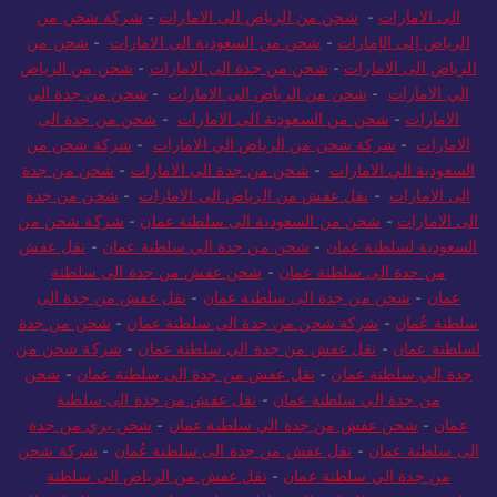
الى الامارات
-
شحن من الرياض الى الامارات
-
شركة شحن من
الرياض إلى الإمارات
-
شحن من السعودية الى الامارات
-
شحن من
الرياض الى الامارات
-
شحن من جدة الى الامارات
-
شحن من الرياض
الي الامارات
-
شحن من الرياض الى الامارات
-
شحن من جدة الى
الامارات
-
شحن من السعودية الى الامارات
-
شحن من جدة الى
الامارات
-
شركة شحن من الرياض الي الامارات
-
شركة شحن من
السعودية الي الامارات
-
شحن من جدة الى الامارات
-
شحن من جدة
الى الامارات
-
نقل عفش من الرياض الى الامارات
-
شحن من جدة
الى الامارات
-
شحن من السعودية الى سلطنة عمان
-
شركة شحن من
السعودية لسلطنة عمان
-
شحن من جدة الي سلطنة عمان
-
نقل عفش
من جدة الى سلطنة عمان
-
شحن عفش من جدة الى سلطنة
عمان
-
شحن من جدة الى سلطنة عمان
-
نقل عفش من جدة الى
سلطنة عُمان
-
شركة شحن من جدة الى سلطنة عمان
-
شحن من جدة
لسلطنة عمان
-
نقل عفش من جدة الي سلطنة عمان
-
شركة شحن من
جدة الي سلطنة عمان
-
نقل عفش من جدة الى سلطنة عمان
-
شحن
من جدة الي سلطنة عمان
-
نقل عفش من جدة الى سلطنة
عمان
-
شحن عفش من جدة الي سلطنة عمان
-
شحن بري من جدة
الى سلطنة عمان
-
نقل عفش من جدة الى سلطنة عُمان
-
شركة شحن
من جدة الي سلطنة عمان
-
نقل عفش من الرياض الى سلطنة