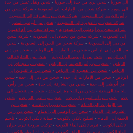
الي سوريا
-
شحن بري من جدة إلى سوريا
-
شحن ونقل عفش من جدة
الي سوريا
-
شركة شحن من الإمارات إلى السعودية
-
شركة شحن من
رأس الخيمة إلى السعودية
-
شركة شحن من الشارقة إلى السعودية
-
شركة شحن من الفجيرة إلى السعودية
-
شحن من أبوظبي لمصر
-
شركة شحن من أبوظبي إلى السعودية
-
شركة شحن من أم القيوين
إلى السعودية
-
شركة شحن من عجمان إلى السعودية
-
شركة شحن
من دبي إلى السعودية
-
شركة شحن من العين إلى السعودية
-
شحن
من العين إلى الرياض
-
شحن من الإمارات إلى الرياض
-
شحن من دبي
إلى الرياض
-
شحن من أبوظبي إلى الرياض
-
شحن من الشارقة إلى
الرياض
-
شحن من رأس الخيمة إلى الرياض
-
شحن من عجمان إلى
الرياض
-
شحن من الفجيرة إلى الرياض
-
شحن من أم القيوين إلى
الرياض
-
شحن من الإمارات إلى جدة
-
شحن من دبي إلى جدة
-
شحن
من أبوظبي إلى جدة
-
شحن من الشارقة إلى جدة
-
شحن من رأس
الخيمة الى جدة
-
شحن من الفجيرة إلى جدة
-
شحن من عجمان إلى
جدة
-
شحن من أم القيوين إلى جدة
-
شحن من العين إلى جدة
-
شحن
من الإمارات إلى الدمام
-
شحن من دبي إلى الدمام
-
شحن من
الشارقة إلى الدمام
-
شحن من أبوظبي إلى الدمام
-
شحن من رأس
الخيمة إلى الدمام
-
تصليح تانكي بالكويت
-
صيانة تانكي الكويت
-
تلحيم
تانكي الكويت
-
تبريد تانكي الماء الكويت
-
تركيب مروحة تبريد خزان
الماء الكويت
-
تبريد خزان الماء الكويت
-
تبريد خزان المياه بالكويت
-