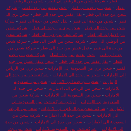
قطر
-
شركة شحن من الرياض إلى قطر
-
شحن من الرياض
لقطر
-
شحن من جدة الي قطر
-
شحن عفش من جدة لقطر
-
شركة
شحن من جدة الي قطر
-
نقل عفش من جدة الي قطر
-
شحن بري الى
قطر
-
شحن من جدة الي قطر
-
نقل عفش من جدة الي قطر
-
شركة
شحن من جدة الي قطر
-
شحن بري من جدة الي قطر
-
شركة شحن
من الامارات الى قطر
-
شركة شحن من دبي الى قطر
-
شركة شحن
من أبوظبي الى قطر
-
شركة شحن من العين الى قطر
-
شركة شحن
من جدة الي قطر
-
نقل عفش من جدة الي قطر
-
شركة شحن من
جدة الي قطر
-
شحن عفش من جدة لقطر
-
شركة شحن من جدة
لقطر
-
نقل عفش من جدة الي قطر
-
شحن ونقل عفش من جدة
لقطر
-
شحن بري من السعودية إلى الإمارات
-
شحن بري من الرياض
إلى الإمارات
-
شحن من جدة الى الامارات
-
شركة شحن من جدة إلى
الإمارات
-
شحن من جدة الى الامارات
-
شحن من السعودية
للامارات
-
شحن من الرياض الى الامارات
-
شحن من جدة الى
الامارات
-
شحن من السعودية الي الامارات
-
شركة شحن من
السعودية إلى الإمارات
-
ارخص شركة شحن من السعودية الى
الامارات
-
شركة شحن من الرياض الي الامارات
-
شحن من الرياض
الي الامارات
-
شحن من جدة الى الامارات
-
شركة شحن من
السعودية الى الامارات
-
شحن من جدة الى الامارات
-
شحن من جدة
الى الامارات
-
شركة شحن من السعودية للامارات
-
شحن من جدة