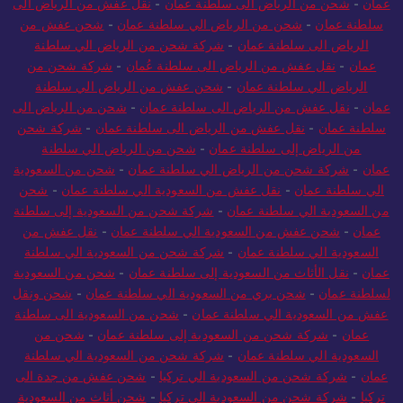
عمان
-
شحن من الرياض الى سلطنة عمان
-
نقل عفش من الرياض الى
سلطنة عمان
-
شحن من الرياض الي سلطنة عمان
-
شحن عفش من
الرياض الى سلطنة عمان
-
شركة شحن من الرياض الي سلطنة
عمان
-
نقل عفش من الرياض الى سلطنة عُمان
-
شركة شحن من
الرياض الي سلطنة عمان
-
شحن عفش من الرياض الي سلطنة
عمان
-
نقل عفش من الرياض الى سلطنة عمان
-
شحن من الرياض الى
سلطنة عمان
-
نقل عفش من الرياض الى سلطنة عمان
-
شركة شحن
من الرياض إلى سلطنة عمان
-
شحن من الرياض الي سلطنة
عمان
-
شركة شحن من الرياض الي سلطنة عمان
-
شحن من السعودية
الي سلطنة عمان
-
نقل عفش من السعودية الي سلطنة عمان
-
شحن
من السعودية الي سلطنة عمان
-
شركة شحن من السعودية إلى سلطنة
عمان
-
شحن عفش من السعودية الي سلطنة عمان
-
نقل عفش من
السعودية الي سلطنة عمان
-
شركة شحن من السعودية الي سلطنة
عمان
-
نقل الأثاث من السعودية إلى سلطنة عمان
-
شحن من السعودية
لسلطنة عمان
-
شحن بري من السعودية الي سلطنة عمان
-
شحن ونقل
عفش من السعودية الي سلطنة عمان
-
شحن من السعودية الى سلطنة
عمان
-
شركة شحن من السعودية إلى سلطنة عمان
-
شحن من
السعودية الي سلطنة عمان
-
شركة شحن من السعودية الي سلطنة
عمان
-
شركة شحن من السعودية الي تركيا
-
شحن عفش من جدة الى
تركيا
-
شركة شحن من السعودية الي تركيا
-
شحن أثاث من السعودية