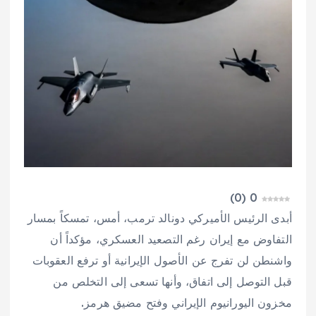
)
0
(
0
أبدى الرئيس الأميركي دونالد ترمب، أمس، تمسكاً بمسار
التفاوض مع إيران رغم التصعيد العسكري، مؤكداً أن
واشنطن لن تفرج عن الأصول الإيرانية أو ترفع العقوبات
قبل التوصل إلى اتفاق، وأنها تسعى إلى التخلص من
مخزون اليورانيوم الإيراني وفتح مضيق هرمز.