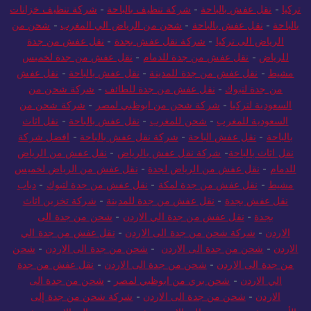
تركيا
-
نقل عفش بالباحة
-
شركة تنظيف بالباحة
-
شركة تنظيف خزانات
بالباحة
-
نقل عفش بالباحة
-
شحن من الرياض الي المغرب
-
شحن من
الرياض الى تركيا
-
شركة نقل عفش بجدة
-
نقل عفش من جدة
للرياض
-
نقل عفش من جدة للدمام
-
نقل عفش من جدة لخميس
مشيط
-
نقل عفش من جدة للمدينة
-
نقل عفش بالباحة
-
نقل عفش
من جدة لتبوك
-
نقل عفش من جدة للطائف
-
شركة شحن من
السعودية لتركيا
-
شركة شحن من ابوظبي لمصر
-
شركة شحن من
السعودية للمغرب
-
شحن للمغرب
-
نقل عفش بالباحة
-
نقل اثاث
بالباحة
-
نقل عفش الباحة
-
شركة نقل عفش بالباحة
-
افضل شركة
نقل اثاث بالباحة
-
شركة نقل عفش بالرياض
-
نقل عفش من الرياض
للدمام
-
نقل عفش من الرياض لجدة
-
نقل عفش من الرياض لخميس
مشيط
-
نقل عفش من جدة لمكة
-
نقل عفش من جدة لتبوك
-
دباب
نقل عفش بجدة
-
نقل عفش من جدة للمدينة
-
شركة تخزين اثاث
بجدة
-
نقل عفش من جدة الي الاردن
-
شحن من جدة الى
الاردن
-
شركة شحن من جدة الى الاردن
-
نقل عفش من جدة الي
الاردن
-
شحن من جدة الى الاردن
-
شحن من جدة الى الاردن
-
شحن
من جدة الى الاردن
-
شحن من جدة الى الاردن
-
نقل عفش من جدة
الي الاردن
-
شحن بري من ابوظبي لمصر
-
شحن من جدة الى
الاردن
-
شحن من جدة الى الاردن
-
شركة شحن من جدة إلى