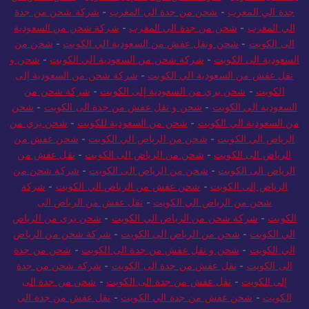
جدة الي المغرب
-
شحن من جدة الي المغرب
-
شركة شحن من جدة
الي المغرب
-
شحن من جدة الي المغرب
-
شركة شحن من السعودية
الى الكويت
-
شحن ونقل عفش من السعودية الي الكويت
-
شحن من
السعودية الى الكويت
-
شركة شحن من السعودية الي الكويت
-
شحن و
نقل عفش من السعودية الي الكويت
-
شركة شحن من السعودية إلى
الكويت
-
شحن بري من السعودية إلى الكويت
-
شركة شحن من
السعودية الي الكويت
-
شحن و نقل عفش من جدة الى الكويت
-
شحن
من السعودية الي الكويت
-
شحن من السعودية للكويت
-
شحن بري من
الرياض الي الكويت
-
شحن من الرياض الي الكويت
-
شحن عفش من
الرياض الى الكويت
-
شحن من الرياض الى الكويت
-
نقل عفش من
الرياض الى الكويت
-
شحن من الرياض الى الكويت
-
شركة شحن من
الرياض إلى الكويت
-
شحن عفش من الرياض الي الكويت
-
شركة
شحن من الرياض الي الكويت
-
نقل عفش من الرياض الى
الكويت
-
شركة شحن من الرياض الي الكويت
-
شحن بري من الرياض
الي الكويت
-
شحن من الرياض الى الكويت
-
شركة شحن من الرياض
الي الكويت
-
شحن و نقل عفش من جدة الى الكويت
-
شحن من جدة
الى الكويت
-
نقل عفش من جدة الى الكويت
-
شركة شحن من جدة
إلى الكويت
-
نقل عفش من جدة الى الكويت
-
شحن من جدة الى
الكويت
-
شحن عفش من جدة الي الكويت
-
نقل عفش من جدة الى