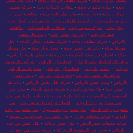
تنظيف منازل بالباحة
-
شركة تنظيف خزانات بالباحة
-
دباب نقل عفش
بجدة
-
صيانة مكيفات بجدة
-
شغالات بالساعة بجدة
-
شركة تنظيف
خزانات بجدة
-
نجار بجدة
-
دباب نقل اثاث بجدة
-
مكافحة حشرات
ورش مبيدات بجدة
-
دباب نقل اغراض بجدة
-
تنظيف كنب بالبخار بجدة
-
نجار بجدة
-
شركة تنظيف بجدة
-
شغالات بالساعة بجدة
-
مكافحة
حشرات بجدة
-
دباب نقل عفش جده
-
ونيت نقل عفش
بالرياض
-
شركة تنظيف بالباحة
-
شركة تنظيف بالبخار بالباحة
-
نجار
موبيليا بمكة
-
دباب نقل عفش بجدة
-
افضل نجار بمكة
-
نجار موبيليا
بمكة
-
افضل نجار بمكة المكرمة
-
نجار مكة
-
معلم لياسة بالرياض
-
صيانة افران الغاز بحفر الباطن
-
فتحات كور الرياض
-
شركة نقل عفش
بالرياض
-
مليس بالرياض
-
فتحات كور بالرياض
-
معلم لياسة الرياض
-
شركة نقل عفش بالرياض
-
فتحات كور بالرياض
-
ونيت توصيل
بالرياض
-
ونيت عفش بالرياض
-
شركة نقل عفش بالرياض
-
دباب نقل
عفش جدة
-
بناء ملاحق بالدمام
-
شركة ترميم بالدمام
-
شحن من
السعودية الى المغرب
-
شركة نقل عفش بجدة
-
دباب نقل عفش بجدة
-
نقل عفش من جدة للرياض
-
أفضل شركة نقل عفش بجدة
-
نقل
عفش من جدة للدمام
-
نقل عفش من جدة لتبوك
-
نقل عفش من جدة
للمدينة
-
صيانة مكيفات بجازان
-
نقل عفش من جدة لخميس مشيط
-
صيانة مكيفات بحفر الباطن
-
نقل عفش بالباحة
-
نقل عفش من جدة
للطائف
-
شحن من السعودية الى تركيا
-
شركة شحن من جدة الى