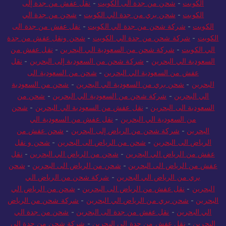
الكويت
-
شحن من جدة الى الكويت
-
نقل عفش من جدة إلى
الكويت
-
شحن بري من جدة الي الكويت
-
شحن من جدة الي
الكويت
-
شركة شحن من جدة الي الكويت
-
نقل عفش من جدة الى
الكويت
-
شركة شحن من جدة الي الكويت
-
شحن ونقل عفش من جدة
الي الكويت
-
شركة شحن من السعودية الي البحرين
-
نقل عفش من
السعودية الي البحرين
-
شركة شحن من السعودية إلى البحرين
-
نقل
عفش من السعودية الي البحرين
-
شحن من السعودية الى
البحرين
-
شحن بري من السعودية الي البحرين
-
شحن من السعودية
الي البحرين
-
شركة شحن من السعودية الي البحرين
-
شحن من
السعودية الى البحرين
-
نقل عفش من السعودية الي البحرين
-
شحن
من السعودية الي البحرين
-
نقل عفش من السعودية الي
البحرين
-
شركة شحن من الرياض إلى البحرين
-
شحن عفش من
الرياض الى البحرين
-
شحن من الرياض الى البحرين
-
شحن و نقل
عفش من الرياض الي البحرين
-
شحن من الرياض الي البحرين
-
نقل
عفش من الرياض الى البحرين
-
شحن من الرياض الى البحرين
-
شحن
بري من الرياض الي البحرين
-
شركة شحن من الرياض الي
البحرين
-
نقل عفش من الرياض الى البحرين
-
شحن من الرياض الي
البحرين
-
شحن بري من الرياض الي البحرين
-
شركة شحن من الرياض
الي البحرين
-
نقل عفش من جدة الى البحرين
-
شحن من جدة الي
البحرين
-
نقل عفش من جدة الى البحرين
-
شركة شحن من جدة إلى