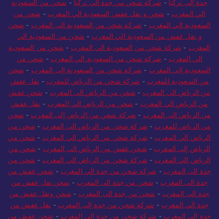
جدة إلى تركيا
-
شركة شحن من جدة الي تركيا
-
شحن من السعودية
الي المغرب
-
شحن و نقل عفش السعودية الي المغرب
-
شحن من
السعودية الي المغرب
-
شركة شحن من السعودية الى المغرب
-
شحن
و نقل عفش من السعودية الي المغرب
-
شحن من السعودية الي
المغرب
-
شركة شحن من السعودية الي المغرب
-
شحن من السعودية
الي المغرب
-
شركة شحن من السعودية الي المغرب
-
شحن من
السعودية إلى المغرب
-
شركة شحن من السعودية إلى المغرب
-
شحن
من السعودية للمغرب
-
شركة شحن من الرياض للمغرب
-
نقل عفش
من الرياض الى المغرب
-
شحن من الرياض الى المغرب
-
شحن عفش
من الرياض الي المغرب
-
شحن من الرياض الي المغرب
-
نقل عفش
من الرياض الى المغرب
-
شركة شحن من الرياض إلى المغرب
-
شحن
من الرياض للمغرب
-
شركة شحن من الرياض الى المغرب
-
شحن من
الرياض الي المغرب
-
شركة شحن من الرياض الي المغرب
-
شحن من
الرياض إلى المغرب
-
شحن عفش من الرياض الى المغرب
-
شحن من
الرياض الي المغرب
-
شركة شحن من الرياض الي المغرب
-
شحن من
جدة الى المغرب
-
شركة شحن من جدة الي المغرب
-
شحن عفش من
جدة الى المغرب
-
شحن من جدة الى المغرب
-
شحن نقل عفش من
جدة الى المغرب
-
شحن من جدة الى المغرب
-
شحن ونقل عفش من
جدة الي المغرب
-
شركة شحن من جدة إلى المغرب
-
نقل عفش من
جدة الى المغرب
-
شركة شحن من جدة إلى المغرب
-
شحن عفش من