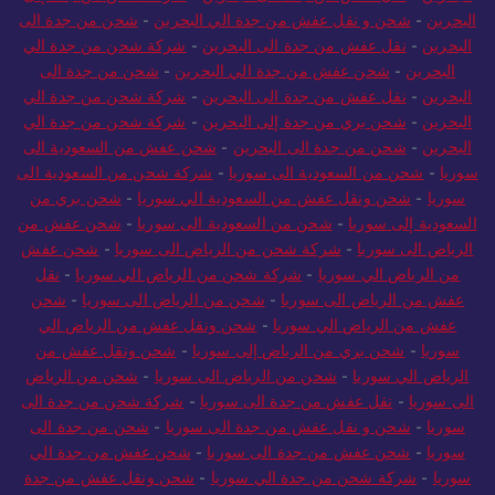
البحرين
-
شحن و نقل عفش من جدة الي البحرين
-
شحن من جدة الى
البحرين
-
نقل عفش من جدة الى البحرين
-
شركة شحن من جدة الي
البحرين
-
شحن عفش من جدة الي البحرين
-
شحن من جدة الى
البحرين
-
نقل عفش من جدة الى البحرين
-
شركة شحن من جدة الي
البحرين
-
شحن بري من جدة إلى البحرين
-
شركة شحن من جدة الي
البحرين
-
شحن من جدة الى البحرين
-
شحن عفش من السعودية الى
سوريا
-
شحن من السعودية الى سوريا
-
شركة شحن من السعودية الى
سوريا
-
شحن ونقل عفش من السعودية الي سوريا
-
شحن بري من
السعودية إلى سوريا
-
شحن من السعودية الى سوريا
-
شحن عفش من
الرياض الى سوريا
-
شركة شحن من الرياض الى سوريا
-
شحن عفش
من الرياض الي سوريا
-
شركة شحن من الرياض الي سوريا
-
نقل
عفش من الرياض الى سوريا
-
شحن من الرياض الى سوريا
-
شحن
عفش من الرياض الي سوريا
-
شحن ونقل عفش من الرياض الي
سوريا
-
شحن بري من الرياض إلى سوريا
-
شحن ونقل عفش من
الرياض الي سوريا
-
شحن من الرياض الى سوريا
-
شحن من الرياض
الى سوريا
-
نقل عفش من جدة الى سوريا
-
شركة شحن من جدة الى
سوريا
-
شحن و نقل عفش من جدة الى سوريا
-
شحن من جدة الى
سوريا
-
شحن عفش من جدة الى سوريا
-
شحن عفش من جدة الي
سوريا
-
شركة شحن من جدة الي سوريا
-
شحن ونقل عفش من جدة