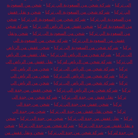
الى تركيا
-
شركة شحن من السعودية الي تركيا
-
شحن من السعودية
الي تركيا
-
شركة شحن من السعودية الى تركيا
-
شحن و نقل عفش
من السعودية الي تركيا
-
شركة شحن من السعودية الي تركيا
-
شحن
من السعودية لتركيا
-
شحن عفش من الرياض الى تركيا
-
شركة شحن
من السعودية الي تركيا
-
شحن من السعودية الى تركيا
-
شحن ونقل
عفش من السعودية الي تركيا
-
شركة شحن من السعودية الى
تركيا
-
شركة شحن من السعودية إلى تركيا
-
شحن عفش من الرياض
الى تركيا
-
شركة شحن من الرياض الي تركيا
-
نقل عفش من الرياض
الي تركيا
-
شركة شحن من الرياض لتركيا
-
نقل عفش من الرياض الى
تركيا
-
شركة شحن من الرياض الى تركيا
-
شحن من الرياض الى
تركيا
-
شركة شحن من الرياض الى تركيا
-
شحن من الرياض الي
تركيا
-
شركة شحن من الرياض إلى تركيا
-
شحن من الرياض الي
تركيا
-
شركة شحن من الرياض الي تركيا
-
شحن عفش من جدة الى
تركيا
-
نقل عفش من جدة الى تركيا
-
شركة شحن من جدة الى
تركيا
-
شحن عفش من جدة الي تركيا
-
شحن من جدة الى
تركيا
-
شحن نقل عفش من جدة الى تركيا
-
شحن من جدة الي
تركيا
-
نقل عفش من جدة الى تركيا
-
شحن من جدة إلى تركيا
-
شحن
و نقل عفش من جدة الى تركيا
-
شركة شحن من جدة الى تركيا
-
شحن
من جدة لتركيا
-
شركة شحن من جدة الي تركيا
-
شحن ونقل عفش من