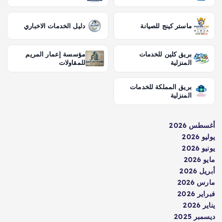
ماستر كينج للصيانة
دليل الخدمات الاخباري
بريق كلين للخدمات
مؤسسة إعمار المريم
المنزلية
للمقاولات
بريق المملكة للخدمات
المنزلية
أغسطس 2026
يوليو 2026
يونيو 2026
مايو 2026
أبريل 2026
مارس 2026
فبراير 2026
يناير 2026
ديسمبر 2025