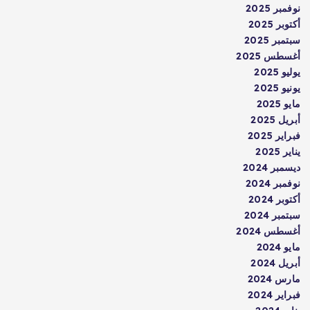
نوفمبر 2025
أكتوبر 2025
سبتمبر 2025
أغسطس 2025
يوليو 2025
يونيو 2025
مايو 2025
أبريل 2025
فبراير 2025
يناير 2025
ديسمبر 2024
نوفمبر 2024
أكتوبر 2024
سبتمبر 2024
أغسطس 2024
مايو 2024
أبريل 2024
مارس 2024
فبراير 2024