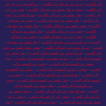
الي الكويت
-
شحن من الرياض الى الكويت
-
شركة شحن من الرياض
الي الكويت
-
شحن و نقل عفش من جدة الى الكويت
-
شحن من جدة
الى الكويت
-
نقل عفش من جدة الى الكويت
-
شركة شحن من جدة
إلى الكويت
-
نقل عفش من جدة الى الكويت
-
شحن من جدة الى
الكويت
-
شحن عفش من جدة الي الكويت
-
نقل عفش من جدة الى
الكويت
-
شحن من جدة الى الكويت
-
نقل عفش من جدة إلى
الكويت
-
شحن بري من جدة الي الكويت
-
شحن من جدة الي
الكويت
-
شركة شحن من جدة الي الكويت
-
نقل عفش من جدة الى
الكويت
-
شركة شحن من جدة الي الكويت
-
شحن ونقل عفش من جدة
الي الكويت
-
شركة شحن من السعودية الي البحرين
-
نقل عفش من
السعودية الي البحرين
-
شركة شحن من السعودية إلى البحرين
-
نقل
عفش من السعودية الي البحرين
-
شحن من السعودية الى
البحرين
-
شحن بري من السعودية الي البحرين
-
شحن من السعودية
الي البحرين
-
شركة شحن من السعودية الي البحرين
-
شحن من
السعودية الى البحرين
-
نقل عفش من السعودية الي البحرين
-
شحن
من السعودية الي البحرين
-
نقل عفش من السعودية الي
البحرين
-
شركة شحن من الرياض إلى البحرين
-
شحن عفش من
الرياض الى البحرين
-
شحن من الرياض الى البحرين
-
شحن و نقل
عفش من الرياض الي البحرين
-
شحن من الرياض الي البحرين
-
نقل