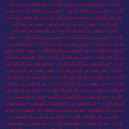
الاردن
-
شركة شحن من جدة الى الاردن
-
نقل عفش من جدة الي
الاردن
-
شحن من جدة الى الاردن
-
شحن من جدة الى الاردن
-
شحن
من جدة الى الاردن
-
شحن من جدة الى الاردن
-
نقل عفش من جدة
الي الاردن
-
شحن بري من ابوظبي لمصر
-
شحن من جدة الى
الاردن
-
شحن من جدة الى الاردن
-
شركة شحن من جدة إلى
الأردن
-
شحن من جدة الى الاردن
-
شحن من جدة الى الاردن
-
شحن
من الرياض للأردن
-
شحن عفش من الرياض للأردن
-
شركة شحن من
الرياض الى الاردن
-
نقل العفش من الرياض للاردن
-
شحن ونقل عفش
من الرياض للاردن
-
شحن من جدة الى الاردن
-
نقل عفش من جدة الي
الاردن
-
شركة شحن من الرياض للاردن
-
شركة شحن من الرياض الى
الاردن
-
نقل عفش من الرياض للاردن
-
شحن عفش من الرياض الي
الاردن
-
نقل اثاث من الرياض الى الاردن
-
شركة شحن من الرياض إلى
الأردن
-
شحن عفش من الرياض الى الاردن
-
شركة شحن من الرياض
الي الاردن
-
شحن بري من الرياض الى الاردن
-
شحن من الرياض الى
الاردن
-
شركة شحن من الرياض الي الاردن
-
شحن ونقل عفش من
الرياض للاردن
-
شركة شحن من الإمارات إلى السعودية
-
شركة شحن
من دبي إلى السعودية
-
شركة شحن من أبوظبي إلى السعودية
-
شركة
شحن من الرياض الى الأردن
-
افضل شركة شحن من السعودية
للاردن
-
شركة شحن من السعودية للاردن
-
نقل عفش من السعودية