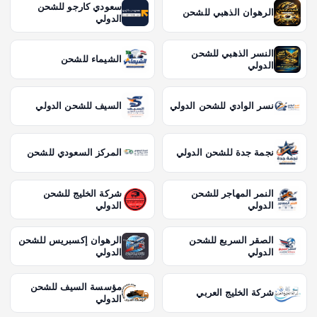
سعودي كارجو للشحن
الرهوان الذهبي للشحن
الدولي
النسر الذهبي للشحن
الشيماء للشحن
الدولي
نسر الوادي للشحن الدولي
السيف للشحن الدولي
نجمة جدة للشحن الدولي
المركز السعودي للشحن
النمر المهاجر للشحن
شركة الخليج للشحن
الدولي
الدولي
الصقر السريع للشحن
الرهوان إكسبريس للشحن
الدولي
الدولي
مؤسسة السيف للشحن
شركة الخليج العربي
الدولي