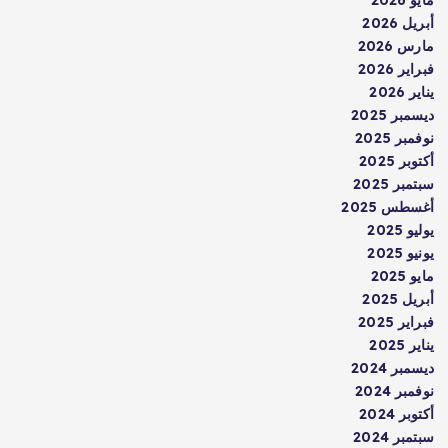
أبريل 2026
مارس 2026
فبراير 2026
يناير 2026
ديسمبر 2025
نوفمبر 2025
أكتوبر 2025
سبتمبر 2025
أغسطس 2025
يوليو 2025
يونيو 2025
مايو 2025
أبريل 2025
فبراير 2025
يناير 2025
ديسمبر 2024
نوفمبر 2024
أكتوبر 2024
سبتمبر 2024