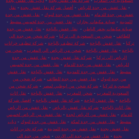
السعودية الى المغرب
-
شركة نقل عفش بجدة
-
دباب نقل عفش بجدة
-
نقل عفش من جدة للرياض
-
أفضل شركة نقل عفش بجدة
-
نقل
عفش من جدة للدمام
-
نقل عفش من جدة لتبوك
-
نقل عفش من جدة
للمدينة
-
صيانة مكيفات بجازان
-
نقل عفش من جدة لخميس مشيط
-
صيانة مكيفات بحفر الباطن
-
نقل عفش بالباحة
-
نقل عفش من جدة
للطائف
-
شحن من السعودية الى تركيا
-
شركة شحن من جدة الى
تركيا
-
نقل عفش بالباحة
-
شركة تنظيف بالباحة
-
شركة تنظيف خزانات
بالباحة
-
نقل عفش بالباحة
-
شحن من الرياض الي المغرب
-
شحن من
الرياض الى تركيا
-
شركة نقل عفش بجدة
-
نقل عفش من جدة
للرياض
-
نقل عفش من جدة للدمام
-
نقل عفش من جدة لخميس
مشيط
-
نقل عفش من جدة للمدينة
-
نقل عفش بالباحة
-
نقل عفش
من جدة لتبوك
-
نقل عفش من جدة للطائف
-
شركة شحن من
السعودية لتركيا
-
شركة شحن من ابوظبي لمصر
-
شركة شحن من
السعودية للمغرب
-
شحن للمغرب
-
نقل عفش بالباحة
-
نقل اثاث
بالباحة
-
نقل عفش الباحة
-
شركة نقل عفش بالباحة
-
افضل شركة
نقل اثاث بالباحة
-
شركة نقل عفش بالرياض
-
نقل عفش من الرياض
للدمام
-
نقل عفش من الرياض لجدة
-
نقل عفش من الرياض لخميس
مشيط
-
نقل عفش من جدة لمكة
-
نقل عفش من جدة لتبوك
-
دباب
نقل عفش بجدة
-
نقل عفش من جدة للمدينة
-
شركة تخزين اثاث
بجدة
-
نقل عفش من جدة الي الاردن
-
شحن من جدة الى