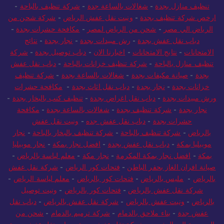
تنظيف منازل بجدة
-
شغالات بالساعة جدة
-
شركة تنظيف بالباحة
-
ارخص شركة تنظيف بجدة
-
ونيت نقل عفش الرياض
-
شركة شحن من
الرياض الي مصر
-
شحن من الرياض لمصر
-
مكافحة حشرات بجدة
-
دباب نقل عفش بجدة
-
رش مبيدات بجدة
-
نجار بجدة
-
نتائج
الامتحانات
-
نتايج الامتحانات
-
اخبارنا الان
-
دباب توصيل بجدة
-
شركة
تنظيف منازل بالباحة
-
شركة تنظيف خزانات بالباحة
-
دباب نقل عفش
بجدة
-
صيانة مكيفات بجدة
-
شغالات بالساعة بجدة
-
شركة تنظيف
خزانات بجدة
-
نجار بجدة
-
دباب نقل اثاث بجدة
-
مكافحة حشرات
ورش مبيدات بجدة
-
دباب نقل اغراض بجدة
-
تنظيف كنب بالبخار بجدة
-
نجار بجدة
-
شركة تنظيف بجدة
-
شغالات بالساعة بجدة
-
مكافحة
حشرات بجدة
-
دباب نقل عفش جده
-
ونيت نقل عفش
بالرياض
-
شركة تنظيف بالباحة
-
شركة تنظيف بالبخار بالباحة
-
نجار
موبيليا بمكة
-
دباب نقل عفش بجدة
-
افضل نجار بمكة
-
نجار موبيليا
بمكة
-
افضل نجار بمكة المكرمة
-
نجار مكة
-
معلم لياسة بالرياض
-
صيانة افران الغاز بحفر الباطن
-
فتحات كور الرياض
-
شركة نقل عفش
بالرياض
-
مليس بالرياض
-
فتحات كور بالرياض
-
معلم لياسة الرياض
-
شركة نقل عفش بالرياض
-
فتحات كور بالرياض
-
ونيت توصيل
بالرياض
-
ونيت عفش بالرياض
-
شركة نقل عفش بالرياض
-
دباب نقل
عفش جدة
-
بناء ملاحق بالدمام
-
شركة ترميم بالدمام
-
شحن من