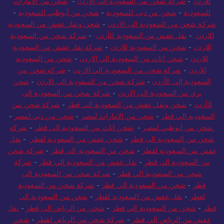
للاردن
-
شركة شحن من السعودية الي الاردن
-
شحن من الامارات
للسعودية
-
شحن من دبي للسعودية
-
شحن من أبوظبي للسعودية
-
شركة شحن من السعودية الى الاردن
-
شحن ونقل عفش من السعودية
للاردن
-
نقل عفش من السعودية للأردن
-
شركة شحن من السعودية
للاردن
-
شحن من السعودية للاردن
-
شركة نقل عفش من السعودية
للاردن
-
شحن اثاث من السعودية الي الاردن
-
شحن من السعودية
للاردن
-
شركة شحن من السعودية الي الاردن
-
شركة شحن من
السعودية إلى الأردن
-
شركة شحن من السعودية الى الاردن
-
شحن
بري من السعودية الى الاردن
-
شركة شحن من السعودية الي
الأردن
-
شحن ونقل عفش من السعودية الي قطر
-
شركة شحن من
السعودية الي قطر
-
شحن من الامارات لمصر
-
شحن من دبي لمصر
-
شحن من أبوظبي لمصر
-
شحن اثاث من السعودية الى قطر
-
شركة
شحن من السعودية الى قطر
-
شحن عفش من السعودية لقطر
-
نقل
عفش من السعودية لقطر
-
شحن من السعودية الى قطر
-
شركة شحن
من السعودية الي قطر
-
نقل عفش من السعودية الي قطر
-
شركة
شحن من السعودية الي قطر
-
شركة شحن من السعودية الى
قطر
-
شحن من السعودية الي قطر
-
شركة شحن من السعودية
لقطر
-
نقل عفش من السعودية لقطر
-
شحن من السعودية الى
قطر
-
شحن من السعودية الي قطر
-
شحن من الرياض الي قطر
-
نقل
عفش من الرياض الي قطر
-
شركة شحن من الرياض لقطر
-
شحن