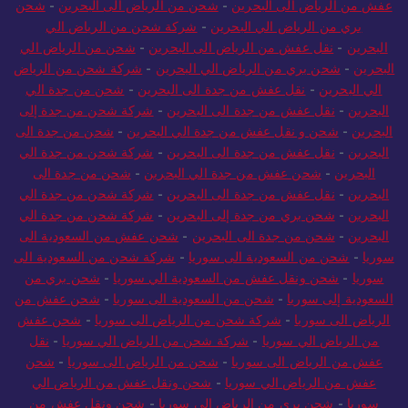
عفش من الرياض الى البحرين
-
شحن من الرياض الى البحرين
-
شحن
بري من الرياض الي البحرين
-
شركة شحن من الرياض الي
البحرين
-
نقل عفش من الرياض الى البحرين
-
شحن من الرياض الي
البحرين
-
شحن بري من الرياض الي البحرين
-
شركة شحن من الرياض
الي البحرين
-
نقل عفش من جدة الى البحرين
-
شحن من جدة الي
البحرين
-
نقل عفش من جدة الى البحرين
-
شركة شحن من جدة إلى
البحرين
-
شحن و نقل عفش من جدة الي البحرين
-
شحن من جدة الى
البحرين
-
نقل عفش من جدة الى البحرين
-
شركة شحن من جدة الي
البحرين
-
شحن عفش من جدة الي البحرين
-
شحن من جدة الى
البحرين
-
نقل عفش من جدة الى البحرين
-
شركة شحن من جدة الي
البحرين
-
شحن بري من جدة إلى البحرين
-
شركة شحن من جدة الي
البحرين
-
شحن من جدة الى البحرين
-
شحن عفش من السعودية الى
سوريا
-
شحن من السعودية الى سوريا
-
شركة شحن من السعودية الى
سوريا
-
شحن ونقل عفش من السعودية الي سوريا
-
شحن بري من
السعودية إلى سوريا
-
شحن من السعودية الى سوريا
-
شحن عفش من
الرياض الى سوريا
-
شركة شحن من الرياض الى سوريا
-
شحن عفش
من الرياض الي سوريا
-
شركة شحن من الرياض الي سوريا
-
نقل
عفش من الرياض الى سوريا
-
شحن من الرياض الى سوريا
-
شحن
عفش من الرياض الي سوريا
-
شحن ونقل عفش من الرياض الي
سوريا
-
شحن بري من الرياض إلى سوريا
-
شحن ونقل عفش من