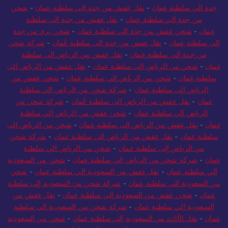
جدة الي سلطنة عمان
-
نقل عفش من جدة الى سلطنة عمان
-
شحن
من جدة الي سلطنة عمان
-
نقل عفش من جدة الى سلطنة
عمان
-
شحن عفش من جدة الي سلطنة عمان
-
شحن بري من جدة
الى سلطنة عمان
-
نقل عفش من جدة الى سلطنة عُمان
-
شركة شحن
من جدة الي سلطنة عمان
-
نقل عفش من الرياض الى سلطنة
عمان
-
شحن من الرياض الى سلطنة عمان
-
نقل عفش من الرياض الى
سلطنة عمان
-
شحن من الرياض الي سلطنة عمان
-
شحن عفش من
الرياض الى سلطنة عمان
-
شركة شحن من الرياض الي سلطنة
عمان
-
نقل عفش من الرياض الى سلطنة عُمان
-
شركة شحن من
الرياض الي سلطنة عمان
-
شحن عفش من الرياض الي سلطنة
عمان
-
نقل عفش من الرياض الى سلطنة عمان
-
شحن من الرياض الى
سلطنة عمان
-
نقل عفش من الرياض الى سلطنة عمان
-
شركة شحن
من الرياض إلى سلطنة عمان
-
شحن من الرياض الي سلطنة
عمان
-
شركة شحن من الرياض الي سلطنة عمان
-
شحن من السعودية
الي سلطنة عمان
-
نقل عفش من السعودية الي سلطنة عمان
-
شحن
من السعودية الي سلطنة عمان
-
شركة شحن من السعودية إلى سلطنة
عمان
-
شحن عفش من السعودية الي سلطنة عمان
-
نقل عفش من
السعودية الي سلطنة عمان
-
شركة شحن من السعودية الي سلطنة
عمان
-
نقل الأثاث من السعودية إلى سلطنة عمان
-
شحن من السعودية