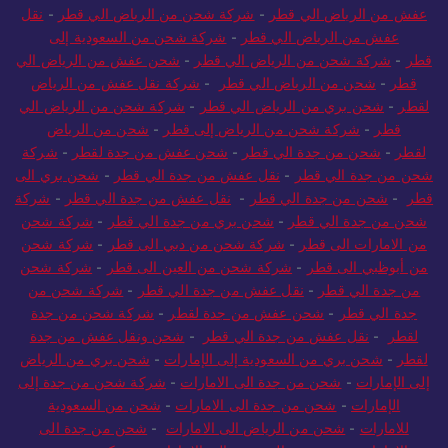
عفش من الرياض الي قطر
-
شركة شحن من الرياض الي قطر
-
نقل
عفش من الرياض الي قطر
-
شركة شحن من السعودية إلى
قطر
-
شركة شحن من الرياض الي قطر
-
شحن عفش من الرياض الي
قطر
-
شحن من الرياض الي قطر
-
شركة نقل عفش من الرياض
لقطر
-
شحن بري من الرياض الي قطر
-
شركة شحن من الرياض الي
قطر
-
شركة شحن من الرياض إلى قطر
-
شحن من الرياض
لقطر
-
شحن من جدة الي قطر
-
شحن عفش من جدة لقطر
-
شركة
شحن من جدة الي قطر
-
نقل عفش من جدة الي قطر
-
شحن بري الى
قطر
-
شحن من جدة الي قطر
-
نقل عفش من جدة الي قطر
-
شركة
شحن من جدة الي قطر
-
شحن بري من جدة الي قطر
-
شركة شحن
من الامارات الى قطر
-
شركة شحن من دبي الى قطر
-
شركة شحن
من أبوظبي الى قطر
-
شركة شحن من العين الى قطر
-
شركة شحن
من جدة الي قطر
-
نقل عفش من جدة الي قطر
-
شركة شحن من
جدة الي قطر
-
شحن عفش من جدة لقطر
-
شركة شحن من جدة
لقطر
-
نقل عفش من جدة الي قطر
-
شحن ونقل عفش من جدة
لقطر
-
شحن بري من السعودية إلى الإمارات
-
شحن بري من الرياض
إلى الإمارات
-
شحن من جدة الى الامارات
-
شركة شحن من جدة إلى
الإمارات
-
شحن من جدة الى الامارات
-
شحن من السعودية
للامارات
-
شحن من الرياض الى الامارات
-
شحن من جدة الى