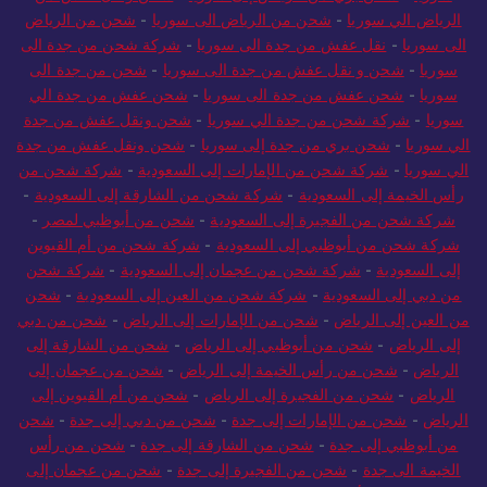
الرياض الي سوريا
-
شحن من الرياض الى سوريا
-
شحن من الرياض
الى سوريا
-
نقل عفش من جدة الى سوريا
-
شركة شحن من جدة الى
سوريا
-
شحن و نقل عفش من جدة الى سوريا
-
شحن من جدة الى
سوريا
-
شحن عفش من جدة الى سوريا
-
شحن عفش من جدة الي
سوريا
-
شركة شحن من جدة الي سوريا
-
شحن ونقل عفش من جدة
الي سوريا
-
شحن بري من جدة إلى سوريا
-
شحن ونقل عفش من جدة
الي سوريا
-
شركة شحن من الإمارات إلى السعودية
-
شركة شحن من
رأس الخيمة إلى السعودية
-
شركة شحن من الشارقة إلى السعودية
-
شركة شحن من الفجيرة إلى السعودية
-
شحن من أبوظبي لمصر
-
شركة شحن من أبوظبي إلى السعودية
-
شركة شحن من أم القيوين
إلى السعودية
-
شركة شحن من عجمان إلى السعودية
-
شركة شحن
من دبي إلى السعودية
-
شركة شحن من العين إلى السعودية
-
شحن
من العين إلى الرياض
-
شحن من الإمارات إلى الرياض
-
شحن من دبي
إلى الرياض
-
شحن من أبوظبي إلى الرياض
-
شحن من الشارقة إلى
الرياض
-
شحن من رأس الخيمة إلى الرياض
-
شحن من عجمان إلى
الرياض
-
شحن من الفجيرة إلى الرياض
-
شحن من أم القيوين إلى
الرياض
-
شحن من الإمارات إلى جدة
-
شحن من دبي إلى جدة
-
شحن
من أبوظبي إلى جدة
-
شحن من الشارقة إلى جدة
-
شحن من رأس
الخيمة الى جدة
-
شحن من الفجيرة إلى جدة
-
شحن من عجمان إلى