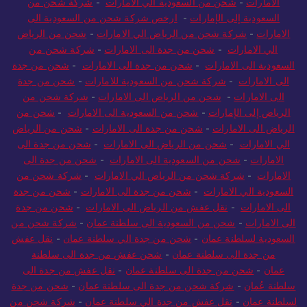
الامارات
-
شحن من السعودية الي الامارات
-
شركة شحن من
السعودية إلى الإمارات
-
ارخص شركة شحن من السعودية الى
الامارات
-
شركة شحن من الرياض الي الامارات
-
شحن من الرياض
الي الامارات
-
شحن من جدة الى الامارات
-
شركة شحن من
السعودية الى الامارات
-
شحن من جدة الى الامارات
-
شحن من جدة
الى الامارات
-
شركة شحن من السعودية للامارات
-
شحن من جدة
الى الامارات
-
شحن من الرياض الى الامارات
-
شركة شحن من
الرياض إلى الإمارات
-
شحن من السعودية الى الامارات
-
شحن من
الرياض الى الامارات
-
شحن من جدة الى الامارات
-
شحن من الرياض
الي الامارات
-
شحن من الرياض الى الامارات
-
شحن من جدة الى
الامارات
-
شحن من السعودية الى الامارات
-
شحن من جدة الى
الامارات
-
شركة شحن من الرياض الي الامارات
-
شركة شحن من
السعودية الي الامارات
-
شحن من جدة الى الامارات
-
شحن من جدة
الى الامارات
-
نقل عفش من الرياض الى الامارات
-
شحن من جدة
الى الامارات
-
شحن من السعودية الى سلطنة عمان
-
شركة شحن من
السعودية لسلطنة عمان
-
شحن من جدة الي سلطنة عمان
-
نقل عفش
من جدة الى سلطنة عمان
-
شحن عفش من جدة الى سلطنة
عمان
-
شحن من جدة الى سلطنة عمان
-
نقل عفش من جدة الى
سلطنة عُمان
-
شركة شحن من جدة الى سلطنة عمان
-
شحن من جدة
لسلطنة عمان
-
نقل عفش من جدة الي سلطنة عمان
-
شركة شحن من