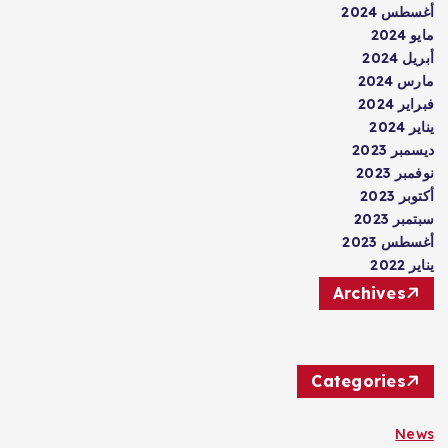
أغسطس 2024
مايو 2024
أبريل 2024
مارس 2024
فبراير 2024
يناير 2024
ديسمبر 2023
نوفمبر 2023
أكتوبر 2023
سبتمبر 2023
أغسطس 2023
يناير 2022
Archives
Categories
News