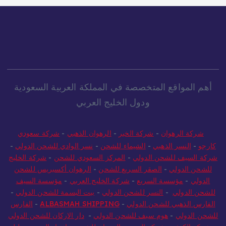
أهم المواقع المتخصصة في المملكة العربية السعودية
ودول الخليج العربي
شركة الرهوان
-
شركة الخير
-
الرهوان الذهبي
-
شركة سعودي
كارجو
-
النسر الذهبي
-
الشيماء للشحن
-
نسر الوادي للشحن الدولي
-
شركة السيف للشحن الدولي
-
المركز السعودي للشحن
-
شركة الخليج
للشحن الدولي
-
الصقر السريع للشحن
-
الرهوان أكسبريس للشحن
الدولي
-
مؤسسة السريع
-
شركة الخليج العربي
-
مؤسسة السيف
للشحن الدولي
-
النسر للشحن الدولي
-
بيت البسمة للشحن الدولي
-
الفارس الذهبي للشحن الدولي
-
ALBASMAH SHIPPING
-
الفارس
للشحن الدولي
-
هوم سيف للشحن الدولي
-
دار الاركان للشحن الدولي