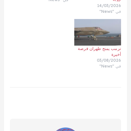
14/03/2026
في "News"
ترمب يمنح طهران فرصة
أخيرة
03/08/2026
في "News"