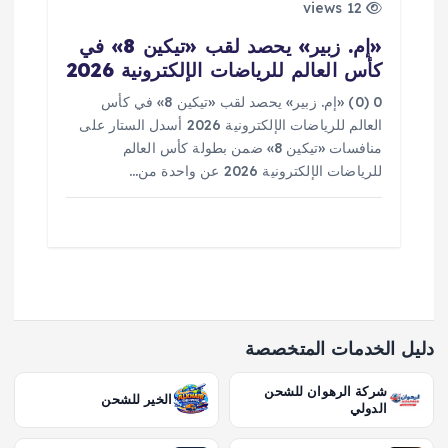
12 views
«إم. زبير» يحصد لقب «تيكين 8» في
كأس العالم للرياضات الإلكترونية 2026
0 (0) «إم. زبير» يحصد لقب «تيكين 8» في كأس
العالم للرياضات الإلكترونية 2026 أسدل الستار على
منافسات «تيكين 8» ضمن بطولة كأس العالم
للرياضات الإلكترونية 2026 عن واحدة من…
دليل الخدمات المتخصصة
شركة الرهوان للشحن
الخير للشحن
الدولي