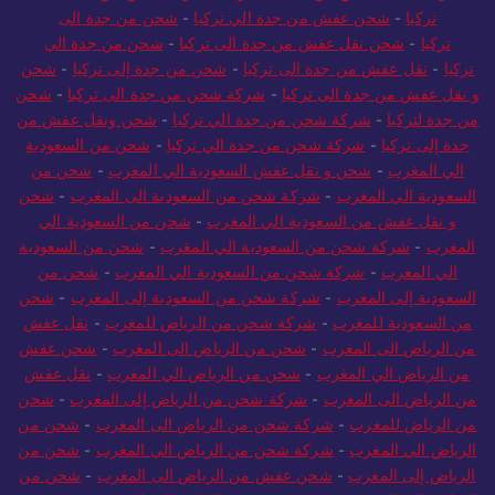
تركيا
-
شحن عفش من جدة الي تركيا
-
شحن من جدة الى
تركيا
-
شحن نقل عفش من جدة الى تركيا
-
شحن من جدة الي
تركيا
-
نقل عفش من جدة الى تركيا
-
شحن من جدة إلى تركيا
-
شحن
و نقل عفش من جدة الى تركيا
-
شركة شحن من جدة الى تركيا
-
شحن
من جدة لتركيا
-
شركة شحن من جدة الي تركيا
-
شحن ونقل عفش من
جدة إلى تركيا
-
شركة شحن من جدة الي تركيا
-
شحن من السعودية
الي المغرب
-
شحن و نقل عفش السعودية الي المغرب
-
شحن من
السعودية الي المغرب
-
شركة شحن من السعودية الى المغرب
-
شحن
و نقل عفش من السعودية الي المغرب
-
شحن من السعودية الي
المغرب
-
شركة شحن من السعودية الي المغرب
-
شحن من السعودية
الي المغرب
-
شركة شحن من السعودية الي المغرب
-
شحن من
السعودية إلى المغرب
-
شركة شحن من السعودية إلى المغرب
-
شحن
من السعودية للمغرب
-
شركة شحن من الرياض للمغرب
-
نقل عفش
من الرياض الى المغرب
-
شحن من الرياض الى المغرب
-
شحن عفش
من الرياض الي المغرب
-
شحن من الرياض الي المغرب
-
نقل عفش
من الرياض الى المغرب
-
شركة شحن من الرياض إلى المغرب
-
شحن
من الرياض للمغرب
-
شركة شحن من الرياض الى المغرب
-
شحن من
الرياض الي المغرب
-
شركة شحن من الرياض الي المغرب
-
شحن من
الرياض إلى المغرب
-
شحن عفش من الرياض الى المغرب
-
شحن من