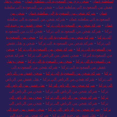
لسلطنة عمان
-
شحن بري من السعودية الي سلطنة عمان
-
شحن ونقل
عفش من السعودية الي سلطنة عمان
-
شحن من السعودية الى سلطنة
عمان
-
شركة شحن من السعودية إلى سلطنة عمان
-
شحن من
السعودية الي سلطنة عمان
-
شركة شحن من السعودية الي سلطنة
عمان
-
شركة شحن من السعودية الي تركيا
-
شحن عفش من جدة الى
تركيا
-
شركة شحن من السعودية الي تركيا
-
شحن أثاث من السعودية
الى تركيا
-
شركة شحن من السعودية الي تركيا
-
شحن من السعودية
الي تركيا
-
شركة شحن من السعودية الى تركيا
-
شحن و نقل عفش
من السعودية الي تركيا
-
شركة شحن من السعودية الي تركيا
-
شحن
من السعودية لتركيا
-
شحن عفش من الرياض الى تركيا
-
شركة شحن
من السعودية الي تركيا
-
شحن من السعودية الى تركيا
-
شحن ونقل
عفش من السعودية الي تركيا
-
شركة شحن من السعودية الى
تركيا
-
شركة شحن من السعودية إلى تركيا
-
شحن عفش من الرياض
الى تركيا
-
شركة شحن من الرياض الي تركيا
-
نقل عفش من الرياض
الي تركيا
-
شركة شحن من الرياض لتركيا
-
نقل عفش من الرياض الى
تركيا
-
شركة شحن من الرياض الى تركيا
-
شحن من الرياض الى
تركيا
-
شركة شحن من الرياض الى تركيا
-
شحن من الرياض الي
تركيا
-
شركة شحن من الرياض إلى تركيا
-
شحن من الرياض الي
تركيا
-
شركة شحن من الرياض الي تركيا
-
شحن عفش من جدة الى
تركيا
-
نقل عفش من جدة الى تركيا
-
شركة شحن من جدة الى