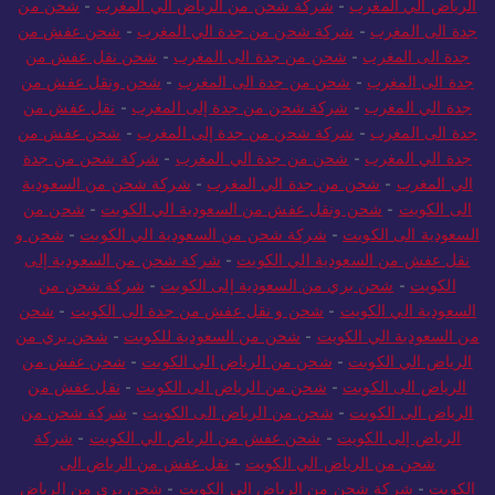
الرياض الي المغرب
-
شركة شحن من الرياض الي المغرب
-
شحن من
جدة الى المغرب
-
شركة شحن من جدة الي المغرب
-
شحن عفش من
جدة الى المغرب
-
شحن من جدة الى المغرب
-
شحن نقل عفش من
جدة الى المغرب
-
شحن من جدة الى المغرب
-
شحن ونقل عفش من
جدة الي المغرب
-
شركة شحن من جدة إلى المغرب
-
نقل عفش من
جدة الى المغرب
-
شركة شحن من جدة إلى المغرب
-
شحن عفش من
جدة الي المغرب
-
شحن من جدة الي المغرب
-
شركة شحن من جدة
الي المغرب
-
شحن من جدة الي المغرب
-
شركة شحن من السعودية
الى الكويت
-
شحن ونقل عفش من السعودية الي الكويت
-
شحن من
السعودية الى الكويت
-
شركة شحن من السعودية الي الكويت
-
شحن و
نقل عفش من السعودية الي الكويت
-
شركة شحن من السعودية إلى
الكويت
-
شحن بري من السعودية إلى الكويت
-
شركة شحن من
السعودية الي الكويت
-
شحن و نقل عفش من جدة الى الكويت
-
شحن
من السعودية الي الكويت
-
شحن من السعودية للكويت
-
شحن بري من
الرياض الي الكويت
-
شحن من الرياض الي الكويت
-
شحن عفش من
الرياض الى الكويت
-
شحن من الرياض الى الكويت
-
نقل عفش من
الرياض الى الكويت
-
شحن من الرياض الى الكويت
-
شركة شحن من
الرياض إلى الكويت
-
شحن عفش من الرياض الي الكويت
-
شركة
شحن من الرياض الي الكويت
-
نقل عفش من الرياض الى
الكويت
-
شركة شحن من الرياض الي الكويت
-
شحن بري من الرياض