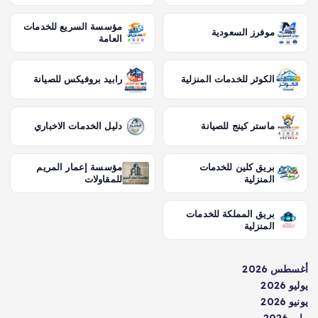
مؤسسة السريع للخدمات
موفرز السعودية
العامة
الكوثر للخدمات المنزلية
رابيد بروفيكس للصيانة
ماستر كينج للصيانة
دليل الخدمات الاخباري
بريق كلين للخدمات
مؤسسة إعمار المريم
المنزلية
للمقاولات
بريق المملكة للخدمات
المنزلية
أغسطس 2026
يوليو 2026
يونيو 2026
مايو 2026