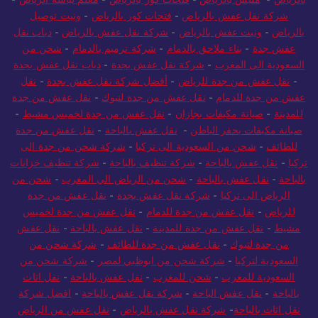
بالرياض
-
مليس بالرياض
-
فتحات كور بالرياض
-
معلم لياسة الرياض
-
شركة نقل عفش بالرياض
-
فتحات كور بالرياض
-
ونيت توصيل
بالرياض
-
ونيت عفش بالرياض
-
شركة نقل عفش بالرياض
-
دباب نقل
عفش جدة
-
بناء ملاحق بالدمام
-
شركة ترميم بالدمام
-
شحن من
السعودية الى المغرب
-
شركة نقل عفش بجدة
-
دباب نقل عفش بجدة
-
نقل عفش من جدة للرياض
-
أفضل شركة نقل عفش بجدة
-
نقل
عفش من جدة للدمام
-
نقل عفش من جدة لتبوك
-
نقل عفش من جدة
للمدينة
-
صيانة مكيفات بجازان
-
نقل عفش من جدة لخميس مشيط
-
صيانة مكيفات بحفر الباطن
-
نقل عفش بالباحة
-
نقل عفش من جدة
للطائف
-
شحن من السعودية الى تركيا
-
شركة شحن من جدة الى
تركيا
-
نقل عفش بالباحة
-
شركة تنظيف بالباحة
-
شركة تنظيف خزانات
بالباحة
-
نقل عفش بالباحة
-
شحن من الرياض الي المغرب
-
شحن من
الرياض الى تركيا
-
شركة نقل عفش بجدة
-
نقل عفش من جدة
للرياض
-
نقل عفش من جدة للدمام
-
نقل عفش من جدة لخميس
مشيط
-
نقل عفش من جدة للمدينة
-
نقل عفش بالباحة
-
نقل عفش
من جدة لتبوك
-
نقل عفش من جدة للطائف
-
شركة شحن من
السعودية لتركيا
-
شركة شحن من ابوظبي لمصر
-
شركة شحن من
السعودية للمغرب
-
شحن للمغرب
-
نقل عفش بالباحة
-
نقل اثاث
بالباحة
-
نقل عفش الباحة
-
شركة نقل عفش بالباحة
-
افضل شركة
نقل اثاث بالباحة
-
شركة نقل عفش بالرياض
-
نقل عفش من الرياض