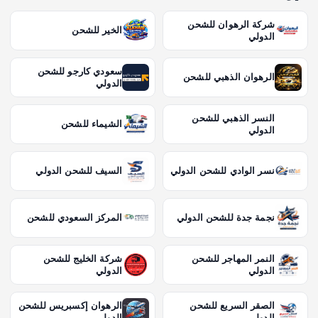
شركة الرهوان للشحن
الخير للشحن
الدولي
سعودي كارجو للشحن
الرهوان الذهبي للشحن
الدولي
النسر الذهبي للشحن
الشيماء للشحن
الدولي
نسر الوادي للشحن الدولي
السيف للشحن الدولي
نجمة جدة للشحن الدولي
المركز السعودي للشحن
النمر المهاجر للشحن
شركة الخليج للشحن
الدولي
الدولي
الصقر السريع للشحن
الرهوان إكسبريس للشحن
الدولي
الدولي