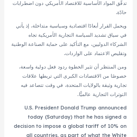
تدفّق المواد الأساسية للاقتصاد الأمريكي دون اضطرابات
حادّة.
ويحمل القرار أبعادًا اقتصادية وسياسية متداخلة، إذ يأتي
في سياق تشديد السياسة التجارية الأمريكية تجاه
الشركاء الدوليين، مع التأكيد على حماية الصناعة الوطنية
وتقليص الاعتماد على الواردات.
ومن المنتظر أن تثير الخطوة ردود فعل دولية واسعة،
خصوصًا من الاقتصادات الكبرى التي تربطها علاقات
تجارية وثيقة بالولايات المتحدة، في وقت تتصاعد فيه
التوترات التجارية عالميًّا.
U.S. President Donald Trump announced
today (Saturday) that he has signed a
decision to impose a global tariff of 10% on
all countries, as part of what the White