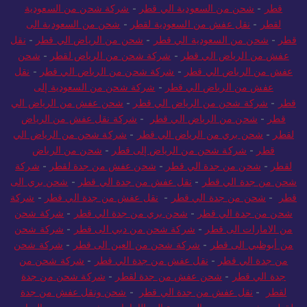
قطر
-
شحن من السعودية الي قطر
-
شركة شحن من السعودية
لقطر
-
نقل عفش من السعودية لقطر
-
شحن من السعودية الى
قطر
-
شحن من السعودية الي قطر
-
شحن من الرياض الي قطر
-
نقل
عفش من الرياض الي قطر
-
شركة شحن من الرياض لقطر
-
شحن
عفش من الرياض الي قطر
-
شركة شحن من الرياض الي قطر
-
نقل
عفش من الرياض الي قطر
-
شركة شحن من السعودية إلى
قطر
-
شركة شحن من الرياض الي قطر
-
شحن عفش من الرياض الي
قطر
-
شحن من الرياض الي قطر
-
شركة نقل عفش من الرياض
لقطر
-
شحن بري من الرياض الي قطر
-
شركة شحن من الرياض الي
قطر
-
شركة شحن من الرياض إلى قطر
-
شحن من الرياض
لقطر
-
شحن من جدة الي قطر
-
شحن عفش من جدة لقطر
-
شركة
شحن من جدة الي قطر
-
نقل عفش من جدة الي قطر
-
شحن بري الى
قطر
-
شحن من جدة الي قطر
-
نقل عفش من جدة الي قطر
-
شركة
شحن من جدة الي قطر
-
شحن بري من جدة الي قطر
-
شركة شحن
من الامارات الى قطر
-
شركة شحن من دبي الى قطر
-
شركة شحن
من أبوظبي الى قطر
-
شركة شحن من العين الى قطر
-
شركة شحن
من جدة الي قطر
-
نقل عفش من جدة الي قطر
-
شركة شحن من
جدة الي قطر
-
شحن عفش من جدة لقطر
-
شركة شحن من جدة
لقطر
-
نقل عفش من جدة الي قطر
-
شحن ونقل عفش من جدة