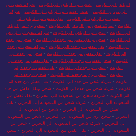
الرياض الى الكويت
-
شحن من الرياض الى الكويت
-
شركة شحن من
الرياض إلى الكويت
-
شحن عفش من الرياض الي الكويت
-
شركة
شحن من الرياض الي الكويت
-
نقل عفش من الرياض الى
الكويت
-
شركة شحن من الرياض الي الكويت
-
شحن بري من الرياض
الي الكويت
-
شحن من الرياض الى الكويت
-
شركة شحن من الرياض
الي الكويت
-
شحن و نقل عفش من جدة الى الكويت
-
شحن من جدة
الى الكويت
-
نقل عفش من جدة الى الكويت
-
شركة شحن من جدة
إلى الكويت
-
نقل عفش من جدة الى الكويت
-
شحن من جدة الى
الكويت
-
شحن عفش من جدة الي الكويت
-
نقل عفش من جدة الى
الكويت
-
شحن من جدة الى الكويت
-
نقل عفش من جدة إلى
الكويت
-
شحن بري من جدة الي الكويت
-
شحن من جدة الي
الكويت
-
شركة شحن من جدة الي الكويت
-
نقل عفش من جدة الى
الكويت
-
شركة شحن من جدة الي الكويت
-
شحن ونقل عفش من جدة
الي الكويت
-
شركة شحن من السعودية الي البحرين
-
نقل عفش من
السعودية الي البحرين
-
شركة شحن من السعودية إلى البحرين
-
نقل
عفش من السعودية الي البحرين
-
شحن من السعودية الى
البحرين
-
شحن بري من السعودية الي البحرين
-
شحن من السعودية
الي البحرين
-
شركة شحن من السعودية الي البحرين
-
شحن من
السعودية الى البحرين
-
نقل عفش من السعودية الي البحرين
-
شحن