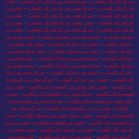
من الرياض الى المغرب
-
شركة شحن من الرياض إلى المغرب
-
شحن
من الرياض للمغرب
-
شركة شحن من الرياض الى المغرب
-
شحن من
الرياض الي المغرب
-
شركة شحن من الرياض الي المغرب
-
شحن من
الرياض إلى المغرب
-
شحن عفش من الرياض الى المغرب
-
شحن من
الرياض الي المغرب
-
شركة شحن من الرياض الي المغرب
-
شحن من
جدة الى المغرب
-
شركة شحن من جدة الي المغرب
-
شحن عفش من
جدة الى المغرب
-
شحن من جدة الى المغرب
-
شحن نقل عفش من
جدة الى المغرب
-
شحن من جدة الى المغرب
-
شحن ونقل عفش من
جدة الي المغرب
-
شركة شحن من جدة إلى المغرب
-
نقل عفش من
جدة الى المغرب
-
شركة شحن من جدة إلى المغرب
-
شحن عفش من
جدة الي المغرب
-
شحن من جدة الي المغرب
-
شركة شحن من جدة
الي المغرب
-
شحن من جدة الي المغرب
-
شركة شحن من السعودية
الى الكويت
-
شحن ونقل عفش من السعودية الي الكويت
-
شحن من
السعودية الى الكويت
-
شركة شحن من السعودية الي الكويت
-
شحن و
نقل عفش من السعودية الي الكويت
-
شركة شحن من السعودية إلى
الكويت
-
شحن بري من السعودية إلى الكويت
-
شركة شحن من
السعودية الي الكويت
-
شحن و نقل عفش من جدة الى الكويت
-
شحن
من السعودية الي الكويت
-
شحن من السعودية للكويت
-
شحن بري من
الرياض الي الكويت
-
شحن من الرياض الي الكويت
-
شحن عفش من
الرياض الى الكويت
-
شحن من الرياض الى الكويت
-
نقل عفش من