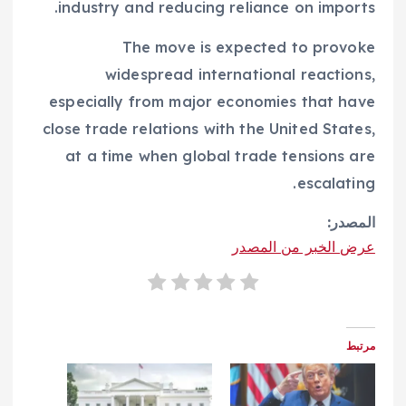
industry and reducing reliance on imports.
The move is expected to provoke
widespread international reactions,
especially from major economies that have
close trade relations with the United States,
at a time when global trade tensions are
escalating.
المصدر:
عرض الخبر من المصدر
مرتبط