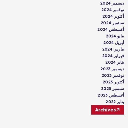
ديسمبر 2024
نوفمبر 2024
أكتوبر 2024
سبتمبر 2024
أغسطس 2024
مايو 2024
أبريل 2024
مارس 2024
فبراير 2024
يناير 2024
ديسمبر 2023
نوفمبر 2023
أكتوبر 2023
سبتمبر 2023
أغسطس 2023
يناير 2022
Archives