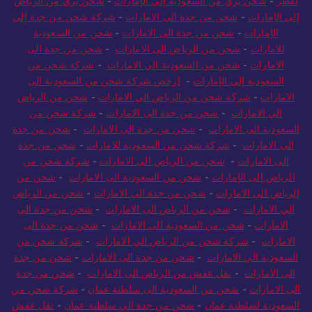
لقطر
-
شحن بري من السعودية إلى الإمارات
-
شحن بري من الرياض
إلى الإمارات
-
شحن من جدة الى الامارات
-
شركة شحن من جدة إلى
الإمارات
-
شحن من جدة الى الامارات
-
شحن من السعودية
للامارات
-
شحن من الرياض الى الامارات
-
شحن من جدة الى
الامارات
-
شحن من السعودية الي الامارات
-
شركة شحن من
السعودية إلى الإمارات
-
ارخص شركة شحن من السعودية الى
الامارات
-
شركة شحن من الرياض الي الامارات
-
شحن من الرياض
الي الامارات
-
شحن من جدة الى الامارات
-
شركة شحن من
السعودية الى الامارات
-
شحن من جدة الى الامارات
-
شحن من جدة
الى الامارات
-
شركة شحن من السعودية للامارات
-
شحن من جدة
الى الامارات
-
شحن من الرياض الى الامارات
-
شركة شحن من
الرياض إلى الإمارات
-
شحن من السعودية الى الامارات
-
شحن من
الرياض الى الامارات
-
شحن من جدة الى الامارات
-
شحن من الرياض
الي الامارات
-
شحن من الرياض الى الامارات
-
شحن من جدة الى
الامارات
-
شحن من السعودية الى الامارات
-
شحن من جدة الى
الامارات
-
شركة شحن من الرياض الي الامارات
-
شركة شحن من
السعودية الي الامارات
-
شحن من جدة الى الامارات
-
شحن من جدة
الى الامارات
-
نقل عفش من الرياض الى الامارات
-
شحن من جدة
الى الامارات
-
شحن من السعودية الى سلطنة عمان
-
شركة شحن من
السعودية لسلطنة عمان
-
شحن من جدة الي سلطنة عمان
-
نقل عفش