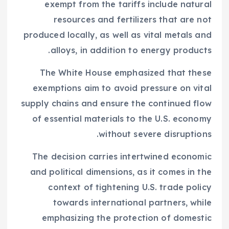
exempt from the tariffs include natural
resources and fertilizers that are not
produced locally, as well as vital metals and
alloys, in addition to energy products.
The White House emphasized that these
exemptions aim to avoid pressure on vital
supply chains and ensure the continued flow
of essential materials to the U.S. economy
without severe disruptions.
The decision carries intertwined economic
and political dimensions, as it comes in the
context of tightening U.S. trade policy
towards international partners, while
emphasizing the protection of domestic