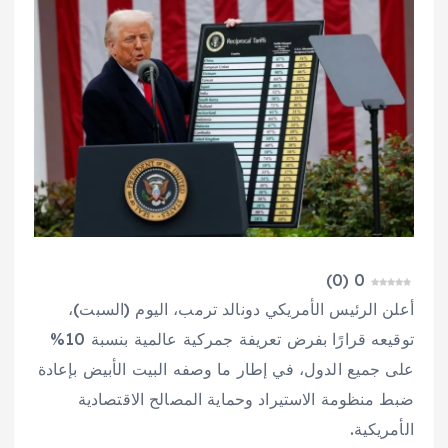
)
0
(
0
أعلن الرئيس الأمريكي دونالد ترمب، اليوم (السبت)،
توقيعه قرارًا بفرض تعريفة جمركية عالمية بنسبة 10%
على جميع الدول، في إطار ما وصفه البيت الأبيض بإعادة
ضبط منظومة الاستيراد وحماية المصالح الاقتصادية
الأمريكية.