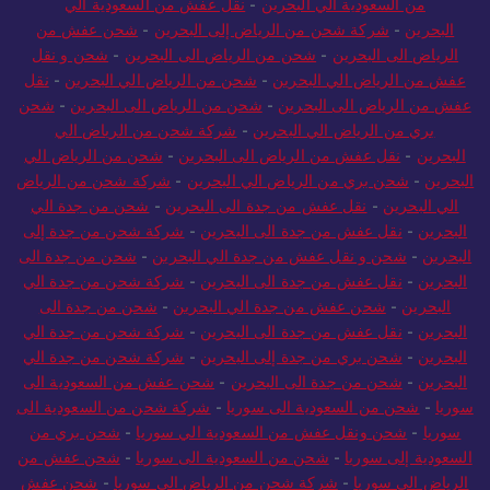
من السعودية الي البحرين
-
نقل عفش من السعودية الي
البحرين
-
شركة شحن من الرياض إلى البحرين
-
شحن عفش من
الرياض الى البحرين
-
شحن من الرياض الى البحرين
-
شحن و نقل
عفش من الرياض الي البحرين
-
شحن من الرياض الي البحرين
-
نقل
عفش من الرياض الى البحرين
-
شحن من الرياض الى البحرين
-
شحن
بري من الرياض الي البحرين
-
شركة شحن من الرياض الي
البحرين
-
نقل عفش من الرياض الى البحرين
-
شحن من الرياض الي
البحرين
-
شحن بري من الرياض الي البحرين
-
شركة شحن من الرياض
الي البحرين
-
نقل عفش من جدة الى البحرين
-
شحن من جدة الي
البحرين
-
نقل عفش من جدة الى البحرين
-
شركة شحن من جدة إلى
البحرين
-
شحن و نقل عفش من جدة الي البحرين
-
شحن من جدة الى
البحرين
-
نقل عفش من جدة الى البحرين
-
شركة شحن من جدة الي
البحرين
-
شحن عفش من جدة الي البحرين
-
شحن من جدة الى
البحرين
-
نقل عفش من جدة الى البحرين
-
شركة شحن من جدة الي
البحرين
-
شحن بري من جدة إلى البحرين
-
شركة شحن من جدة الي
البحرين
-
شحن من جدة الى البحرين
-
شحن عفش من السعودية الى
سوريا
-
شحن من السعودية الى سوريا
-
شركة شحن من السعودية الى
سوريا
-
شحن ونقل عفش من السعودية الي سوريا
-
شحن بري من
السعودية إلى سوريا
-
شحن من السعودية الى سوريا
-
شحن عفش من
الرياض الى سوريا
-
شركة شحن من الرياض الى سوريا
-
شحن عفش