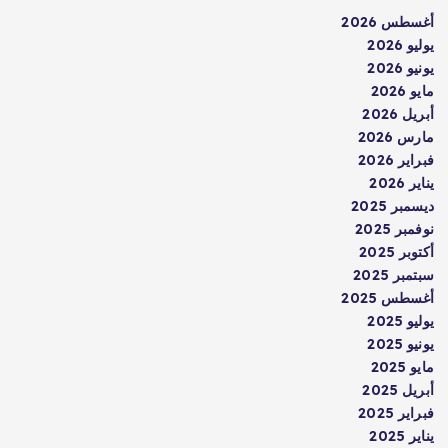
أغسطس 2026
يوليو 2026
يونيو 2026
مايو 2026
أبريل 2026
مارس 2026
فبراير 2026
يناير 2026
ديسمبر 2025
نوفمبر 2025
أكتوبر 2025
سبتمبر 2025
أغسطس 2025
يوليو 2025
يونيو 2025
مايو 2025
أبريل 2025
فبراير 2025
يناير 2025