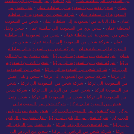
من السعودية الي سلطنة عمان
-
شركة شحن من السعودية إلى سلطنة
عمان
-
شحن عفش من السعودية الي سلطنة عمان
-
نقل عفش من
السعودية الي سلطنة عمان
-
شركة شحن من السعودية الي سلطنة
عمان
-
نقل الأثاث من السعودية إلى سلطنة عمان
-
شحن من السعودية
لسلطنة عمان
-
شحن بري من السعودية الي سلطنة عمان
-
شحن ونقل
عفش من السعودية الي سلطنة عمان
-
شحن من السعودية الى سلطنة
عمان
-
شركة شحن من السعودية إلى سلطنة عمان
-
شحن من
السعودية الي سلطنة عمان
-
شركة شحن من السعودية الي سلطنة
عمان
-
شركة شحن من السعودية الي تركيا
-
شحن عفش من جدة الى
تركيا
-
شركة شحن من السعودية الي تركيا
-
شحن أثاث من السعودية
الى تركيا
-
شركة شحن من السعودية الي تركيا
-
شحن من السعودية
الي تركيا
-
شركة شحن من السعودية الى تركيا
-
شحن و نقل عفش
من السعودية الي تركيا
-
شركة شحن من السعودية الي تركيا
-
شحن
من السعودية لتركيا
-
شحن عفش من الرياض الى تركيا
-
شركة شحن
من السعودية الي تركيا
-
شحن من السعودية الى تركيا
-
شحن ونقل
عفش من السعودية الي تركيا
-
شركة شحن من السعودية الى
تركيا
-
شركة شحن من السعودية إلى تركيا
-
شحن عفش من الرياض
الى تركيا
-
شركة شحن من الرياض الي تركيا
-
نقل عفش من الرياض
الي تركيا
-
شركة شحن من الرياض لتركيا
-
نقل عفش من الرياض الى
تركيا
-
شركة شحن من الرياض الى تركيا
-
شحن من الرياض الى