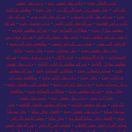
كنب بالبخار بجدة
-
دباب نقل عفش جدة
-
ونيت نقل عفش
بالرياض
-
نقل عفش من جدة الي الاردن
-
نجار بجدة
-
تنظيف خزانات
بجدة
-
شركة نقل أثاث بأبوظبي
-
شركة نقل اثاث بدبي
-
شركة نقل
أثاث برأس الخيمة
-
شركة نقل أثاث بالعين
-
دباب توصيل بجدة
-
شركة
تنظيف منازل بجدة
-
شغالات بالساعة جدة
-
شركة تنظيف بالباحة
-
ارخص شركة تنظيف بجدة
-
ونيت نقل عفش الرياض
-
شركة شحن من
الرياض الي مصر
-
شحن من الرياض لمصر
-
مكافحة حشرات بجدة
-
دباب نقل عفش بجدة
-
رش مبيدات بجدة
-
نجار بجدة
-
نتائج
الامتحانات
-
نتايج الامتحانات
-
اخبارنا الان
-
دباب توصيل بجدة
-
شركة
تنظيف منازل بالباحة
-
شركة تنظيف خزانات بالباحة
-
دباب نقل عفش
بجدة
-
صيانة مكيفات بجدة
-
شغالات بالساعة بجدة
-
شركة تنظيف
خزانات بجدة
-
نجار بجدة
-
دباب نقل اثاث بجدة
-
مكافحة حشرات
ورش مبيدات بجدة
-
دباب نقل اغراض بجدة
-
تنظيف كنب بالبخار بجدة
-
نجار بجدة
-
شركة تنظيف بجدة
-
شغالات بالساعة بجدة
-
مكافحة
حشرات بجدة
-
دباب نقل عفش جده
-
ونيت نقل عفش
بالرياض
-
شركة تنظيف بالباحة
-
شركة تنظيف بالبخار بالباحة
-
نجار
موبيليا بمكة
-
دباب نقل عفش بجدة
-
افضل نجار بمكة
-
نجار موبيليا
بمكة
-
افضل نجار بمكة المكرمة
-
نجار مكة
-
معلم لياسة بالرياض
-
صيانة افران الغاز بحفر الباطن
-
فتحات كور الرياض
-
شركة نقل عفش