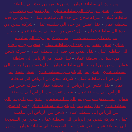
من جدة الى سلطنة عمان
-
شحن عفش من جدة الى سلطنة
عمان
-
شحن من جدة الى سلطنة عمان
-
نقل عفش من جدة الى
سلطنة عُمان
-
شركة شحن من جدة الى سلطنة عمان
-
شحن من جدة
لسلطنة عمان
-
نقل عفش من جدة الي سلطنة عمان
-
شركة شحن من
جدة الي سلطنة عمان
-
نقل عفش من جدة الى سلطنة عمان
-
شحن
من جدة الي سلطنة عمان
-
نقل عفش من جدة الى سلطنة
عمان
-
شحن عفش من جدة الي سلطنة عمان
-
شحن بري من جدة
الى سلطنة عمان
-
نقل عفش من جدة الى سلطنة عُمان
-
شركة شحن
من جدة الي سلطنة عمان
-
نقل عفش من الرياض الى سلطنة
عمان
-
شحن من الرياض الى سلطنة عمان
-
نقل عفش من الرياض الى
سلطنة عمان
-
شحن من الرياض الي سلطنة عمان
-
شحن عفش من
الرياض الى سلطنة عمان
-
شركة شحن من الرياض الي سلطنة
عمان
-
نقل عفش من الرياض الى سلطنة عُمان
-
شركة شحن من
الرياض الي سلطنة عمان
-
شحن عفش من الرياض الي سلطنة
عمان
-
نقل عفش من الرياض الى سلطنة عمان
-
شحن من الرياض الى
سلطنة عمان
-
نقل عفش من الرياض الى سلطنة عمان
-
شركة شحن
من الرياض إلى سلطنة عمان
-
شحن من الرياض الي سلطنة
عمان
-
شركة شحن من الرياض الي سلطنة عمان
-
شحن من السعودية
الي سلطنة عمان
-
نقل عفش من السعودية الي سلطنة عمان
-
شحن