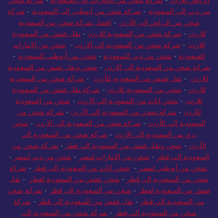
الرياض للاردن
-
شركة شحن من الإمارات إلى السعودية
-
شركة شحن
من دبي إلى السعودية
-
شركة شحن من أبوظبي إلى السعودية
-
شركة
شحن من الرياض الى الأردن
-
افضل شركة شحن من السعودية
للاردن
-
شركة شحن من السعودية للاردن
-
نقل عفش من السعودية
للاردن
-
شركة شحن من السعودية الي الاردن
-
شحن من الامارات
للسعودية
-
شحن من دبي للسعودية
-
شحن من أبوظبي للسعودية
-
شركة شحن من السعودية الى الاردن
-
شحن ونقل عفش من السعودية
للاردن
-
نقل عفش من السعودية للأردن
-
شركة شحن من السعودية
للاردن
-
شحن من السعودية للاردن
-
شركة نقل عفش من السعودية
للاردن
-
شحن اثاث من السعودية الي الاردن
-
شحن من السعودية
للاردن
-
شركة شحن من السعودية الي الاردن
-
شركة شحن من
السعودية إلى الأردن
-
شركة شحن من السعودية الى الاردن
-
شحن
بري من السعودية الى الاردن
-
شركة شحن من السعودية الي
الأردن
-
شحن ونقل عفش من السعودية الي قطر
-
شركة شحن من
السعودية الي قطر
-
شحن من الامارات لمصر
-
شحن من دبي لمصر
-
شحن من أبوظبي لمصر
-
شحن اثاث من السعودية الى قطر
-
شركة
شحن من السعودية الى قطر
-
شحن عفش من السعودية لقطر
-
نقل
عفش من السعودية لقطر
-
شحن من السعودية الى قطر
-
شركة شحن
من السعودية الي قطر
-
نقل عفش من السعودية الي قطر
-
شركة
شحن من السعودية الي قطر
-
شركة شحن من السعودية الى