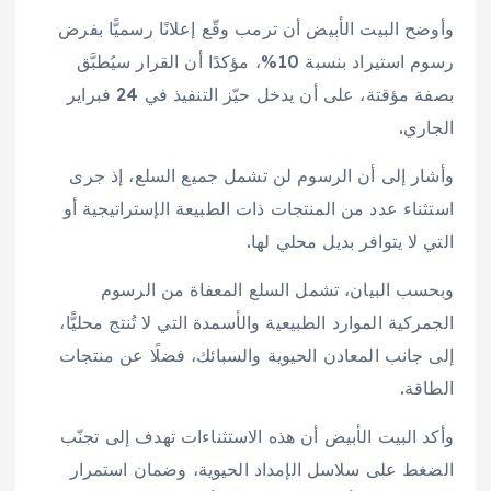
وأوضح البيت الأبيض أن ترمب وقّع إعلانًا رسميًّا بفرض
رسوم استيراد بنسبة 10%، مؤكدًا أن القرار سيُطبَّق
بصفة مؤقتة، على أن يدخل حيّز التنفيذ في 24 فبراير
الجاري.
وأشار إلى أن الرسوم لن تشمل جميع السلع، إذ جرى
استثناء عدد من المنتجات ذات الطبيعة الإستراتيجية أو
التي لا يتوافر بديل محلي لها.
وبحسب البيان، تشمل السلع المعفاة من الرسوم
الجمركية الموارد الطبيعية والأسمدة التي لا تُنتج محليًّا،
إلى جانب المعادن الحيوية والسبائك، فضلًا عن منتجات
الطاقة.
وأكد البيت الأبيض أن هذه الاستثناءات تهدف إلى تجنّب
الضغط على سلاسل الإمداد الحيوية، وضمان استمرار