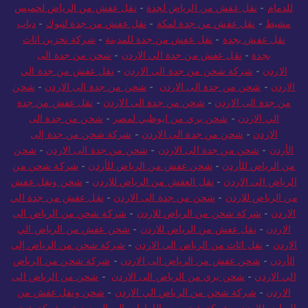
للدمام
-
نقل عفش من الرياض لجدة
-
نقل عفش من الرياض لخميس
مشيط
-
نقل عفش من جدة لمكة
-
نقل عفش من جدة لتبوك
-
دباب
نقل عفش بجدة
-
نقل عفش من جدة للمدينة
-
شركة تخزين اثاث
بجدة
-
نقل عفش من جدة الي الاردن
-
شحن من جدة الى
الاردن
-
شركة شحن من جدة الى الاردن
-
نقل عفش من جدة الي
الاردن
-
شحن من جدة الى الاردن
-
شحن من جدة الى الاردن
-
شحن
من جدة الى الاردن
-
شحن من جدة الى الاردن
-
نقل عفش من جدة
الي الاردن
-
شحن بري من ابوظبي لمصر
-
شحن من جدة الى
الاردن
-
شحن من جدة الى الاردن
-
شركة شحن من جدة إلى
الأردن
-
شحن من جدة الى الاردن
-
شحن من جدة الى الاردن
-
شحن
من الرياض للأردن
-
شحن عفش من الرياض للأردن
-
شركة شحن من
الرياض الى الاردن
-
نقل العفش من الرياض للاردن
-
شحن ونقل عفش
من الرياض للاردن
-
شحن من جدة الى الاردن
-
نقل عفش من جدة الي
الاردن
-
شركة شحن من الرياض للاردن
-
شركة شحن من الرياض الى
الاردن
-
نقل عفش من الرياض للاردن
-
شحن عفش من الرياض الي
الاردن
-
نقل اثاث من الرياض الى الاردن
-
شركة شحن من الرياض إلى
الأردن
-
شحن عفش من الرياض الى الاردن
-
شركة شحن من الرياض
الي الاردن
-
شحن بري من الرياض الى الاردن
-
شحن من الرياض الى
الاردن
-
شركة شحن من الرياض الي الاردن
-
شحن ونقل عفش من