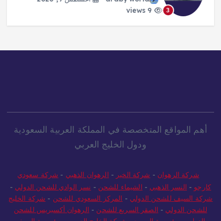
9 views
3
أهم المواقع المتخصصة في المملكة العربية السعودية
ودول الخليج العربي
شركة الرهوان
-
شركة الخير
-
الرهوان الذهبي
-
شركة سعودي
كارجو
-
النسر الذهبي
-
الشيماء للشحن
-
نسر الوادي للشحن الدولي
-
شركة السيف للشحن الدولي
-
المركز السعودي للشحن
-
شركة الخليج
للشحن الدولي
-
الصقر السريع للشحن
-
الرهوان أكسبريس للشحن