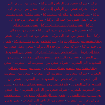
تركيا
-
شركة شحن من الرياض الى تركيا
-
شحن من الرياض الي
تركيا
-
شركة شحن من الرياض إلى تركيا
-
شحن من الرياض الي
تركيا
-
شركة شحن من الرياض الي تركيا
-
شحن عفش من جدة الى
تركيا
-
نقل عفش من جدة الى تركيا
-
شركة شحن من جدة الى
تركيا
-
شحن عفش من جدة الي تركيا
-
شحن من جدة الى
تركيا
-
شحن نقل عفش من جدة الى تركيا
-
شحن من جدة الي
تركيا
-
نقل عفش من جدة الى تركيا
-
شحن من جدة إلى تركيا
-
شحن
و نقل عفش من جدة الى تركيا
-
شركة شحن من جدة الى تركيا
-
شحن
من جدة لتركيا
-
شركة شحن من جدة الي تركيا
-
شحن ونقل عفش من
جدة إلى تركيا
-
شركة شحن من جدة الي تركيا
-
شحن من السعودية
الي المغرب
-
شحن و نقل عفش السعودية الي المغرب
-
شحن من
السعودية الي المغرب
-
شركة شحن من السعودية الى المغرب
-
شحن
و نقل عفش من السعودية الي المغرب
-
شحن من السعودية الي
المغرب
-
شركة شحن من السعودية الي المغرب
-
شحن من السعودية
الي المغرب
-
شركة شحن من السعودية الي المغرب
-
شحن من
السعودية إلى المغرب
-
شركة شحن من السعودية إلى المغرب
-
شحن
من السعودية للمغرب
-
شركة شحن من الرياض للمغرب
-
نقل عفش
من الرياض الى المغرب
-
شحن من الرياض الى المغرب
-
شحن عفش
من الرياض الي المغرب
-
شحن من الرياض الي المغرب
-
نقل عفش