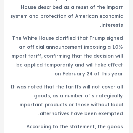
House described as a reset of the import
system and protection of American economic
interests.
The White House clarified that Trump signed
an official announcement imposing a 10%
import tariff, confirming that the decision will
be applied temporarily and will take effect
on February 24 of this year.
It was noted that the tariffs will not cover all
goods, as a number of strategically
important products or those without local
alternatives have been exempted.
According to the statement, the goods