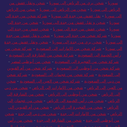
عفش من الرياض الي سوريا
-
شحن ونقل عفش من الرياض الي
سوريا
-
شحن بري من الرياض إلى سوريا
-
شحن ونقل عفش من
الرياض الي سوريا
-
شحن من الرياض الى سوريا
-
شحن من الرياض
الى سوريا
-
نقل عفش من جدة الى سوريا
-
شركة شحن من جدة الى
سوريا
-
شحن و نقل عفش من جدة الى سوريا
-
شحن من جدة الى
سوريا
-
شحن عفش من جدة الى سوريا
-
شحن عفش من جدة الي
سوريا
-
شركة شحن من جدة الي سوريا
-
شحن ونقل عفش من جدة
الي سوريا
-
شحن بري من جدة إلى سوريا
-
شحن ونقل عفش من جدة
الي سوريا
-
شركة شحن من الإمارات إلى السعودية
-
شركة شحن من
رأس الخيمة إلى السعودية
-
شركة شحن من الشارقة إلى السعودية
-
شركة شحن من الفجيرة إلى السعودية
-
شحن من أبوظبي لمصر
-
شركة شحن من أبوظبي إلى السعودية
-
شركة شحن من أم القيوين
إلى السعودية
-
شركة شحن من عجمان إلى السعودية
-
شركة شحن
من دبي إلى السعودية
-
شركة شحن من العين إلى السعودية
-
شحن
من العين إلى الرياض
-
شحن من الإمارات إلى الرياض
-
شحن من دبي
إلى الرياض
-
شحن من أبوظبي إلى الرياض
-
شحن من الشارقة إلى
الرياض
-
شحن من رأس الخيمة إلى الرياض
-
شحن من عجمان إلى
الرياض
-
شحن من الفجيرة إلى الرياض
-
شحن من أم القيوين إلى
الرياض
-
شحن من الإمارات إلى جدة
-
شحن من دبي إلى جدة
-
شحن
من أبوظبي إلى جدة
-
شحن من الشارقة إلى جدة
-
شحن من رأس