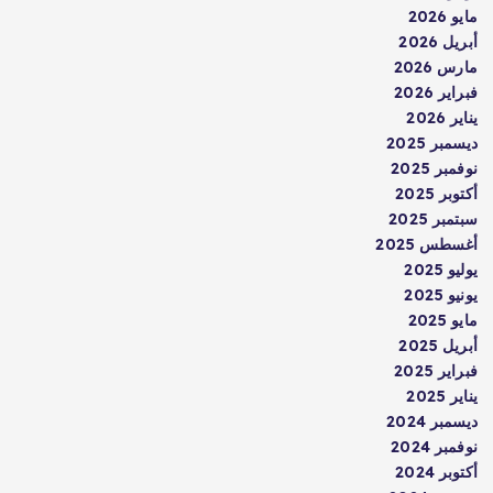
مايو 2026
أبريل 2026
مارس 2026
فبراير 2026
يناير 2026
ديسمبر 2025
نوفمبر 2025
أكتوبر 2025
سبتمبر 2025
أغسطس 2025
يوليو 2025
يونيو 2025
مايو 2025
أبريل 2025
فبراير 2025
يناير 2025
ديسمبر 2024
نوفمبر 2024
أكتوبر 2024