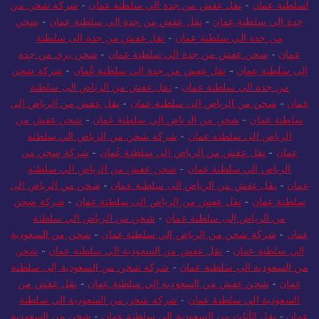
سلطنة عُمان
-
شركة شحن من جدة الى سلطنة عمان
-
شحن من جدة
لسلطنة عمان
-
نقل عفش من جدة الي سلطنة عمان
-
شركة شحن من
جدة الي سلطنة عمان
-
نقل عفش من جدة الى سلطنة عمان
-
شحن
من جدة الي سلطنة عمان
-
نقل عفش من جدة الى سلطنة
عمان
-
شحن عفش من جدة الي سلطنة عمان
-
شحن بري من جدة
الى سلطنة عمان
-
نقل عفش من جدة الى سلطنة عُمان
-
شركة شحن
من جدة الي سلطنة عمان
-
نقل عفش من الرياض الى سلطنة
عمان
-
شحن من الرياض الى سلطنة عمان
-
نقل عفش من الرياض الى
سلطنة عمان
-
شحن من الرياض الي سلطنة عمان
-
شحن عفش من
الرياض الى سلطنة عمان
-
شركة شحن من الرياض الي سلطنة
عمان
-
نقل عفش من الرياض الى سلطنة عُمان
-
شركة شحن من
الرياض الي سلطنة عمان
-
شحن عفش من الرياض الي سلطنة
عمان
-
نقل عفش من الرياض الى سلطنة عمان
-
شحن من الرياض الى
سلطنة عمان
-
نقل عفش من الرياض الى سلطنة عمان
-
شركة شحن
من الرياض إلى سلطنة عمان
-
شحن من الرياض الي سلطنة
عمان
-
شركة شحن من الرياض الي سلطنة عمان
-
شحن من السعودية
الي سلطنة عمان
-
نقل عفش من السعودية الي سلطنة عمان
-
شحن
من السعودية الي سلطنة عمان
-
شركة شحن من السعودية إلى سلطنة
عمان
-
شحن عفش من السعودية الي سلطنة عمان
-
نقل عفش من
السعودية الي سلطنة عمان
-
شركة شحن من السعودية الي سلطنة