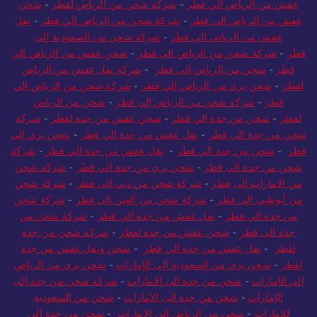
قطر
-
شحن من السعودية الي قطر
-
شحن من الرياض الي قطر
-
نقل
عفش من الرياض الي قطر
-
شركة شحن من الرياض لقطر
-
شحن
عفش من الرياض الي قطر
-
شركة شحن من الرياض الي قطر
-
نقل
عفش من الرياض الي قطر
-
شركة شحن من السعودية إلى
قطر
-
شركة شحن من الرياض الي قطر
-
شحن عفش من الرياض الي
قطر
-
شحن من الرياض الي قطر
-
شركة نقل عفش من الرياض
لقطر
-
شحن بري من الرياض الي قطر
-
شركة شحن من الرياض الي
قطر
-
شركة شحن من الرياض إلى قطر
-
شحن من الرياض
لقطر
-
شحن من جدة الي قطر
-
شحن عفش من جدة لقطر
-
شركة
شحن من جدة الي قطر
-
نقل عفش من جدة الي قطر
-
شحن بري الى
قطر
-
شحن من جدة الي قطر
-
نقل عفش من جدة الي قطر
-
شركة
شحن من جدة الي قطر
-
شحن بري من جدة الي قطر
-
شركة شحن
من الامارات الى قطر
-
شركة شحن من دبي الى قطر
-
شركة شحن
من أبوظبي الى قطر
-
شركة شحن من العين الى قطر
-
شركة شحن
من جدة الي قطر
-
نقل عفش من جدة الي قطر
-
شركة شحن من
جدة الي قطر
-
شحن عفش من جدة لقطر
-
شركة شحن من جدة
لقطر
-
نقل عفش من جدة الي قطر
-
شحن ونقل عفش من جدة
لقطر
-
شحن بري من السعودية إلى الإمارات
-
شحن بري من الرياض
إلى الإمارات
-
شحن من جدة الى الامارات
-
شركة شحن من جدة إلى
الإمارات
-
شحن من جدة الى الامارات
-
شحن من السعودية