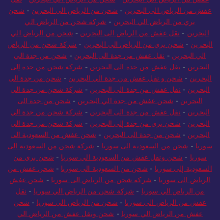
عفش من الرياض الي البحرين
-
شحن من الرياض الي البحرين
-
نقل
عفش من الرياض الى البحرين
-
شحن من الرياض الى البحرين
-
شحن
بري من الرياض الي البحرين
-
شركة شحن من الرياض الي
البحرين
-
نقل عفش من الرياض الى البحرين
-
شحن من الرياض الي
البحرين
-
شحن بري من الرياض الي البحرين
-
شركة شحن من الرياض
الي البحرين
-
نقل عفش من جدة الى البحرين
-
شحن من جدة الي
البحرين
-
نقل عفش من جدة الى البحرين
-
شركة شحن من جدة إلى
البحرين
-
شحن و نقل عفش من جدة الي البحرين
-
شحن من جدة الى
البحرين
-
نقل عفش من جدة الى البحرين
-
شركة شحن من جدة الي
البحرين
-
شحن عفش من جدة الي البحرين
-
شحن من جدة الى
البحرين
-
نقل عفش من جدة الى البحرين
-
شركة شحن من جدة الي
البحرين
-
شحن بري من جدة إلى البحرين
-
شركة شحن من جدة الي
البحرين
-
شحن من جدة الى البحرين
-
شحن عفش من السعودية الى
سوريا
-
شحن من السعودية الى سوريا
-
شركة شحن من السعودية الى
سوريا
-
شحن ونقل عفش من السعودية الي سوريا
-
شحن بري من
السعودية إلى سوريا
-
شحن من السعودية الى سوريا
-
شحن عفش من
الرياض الى سوريا
-
شركة شحن من الرياض الى سوريا
-
شحن عفش
من الرياض الي سوريا
-
شركة شحن من الرياض الي سوريا
-
نقل
عفش من الرياض الى سوريا
-
شحن من الرياض الى سوريا
-
شحن