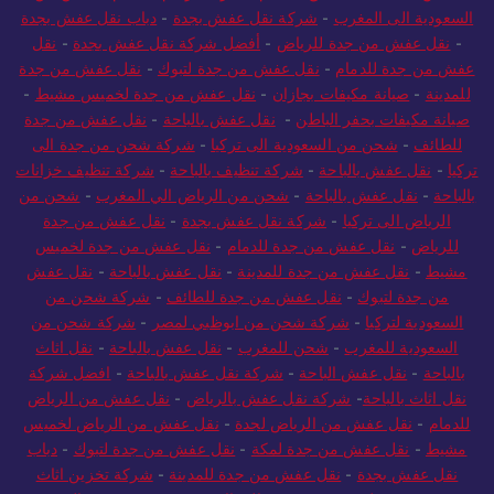
عفش جدة
-
بناء ملاحق بالدمام
-
شركة ترميم بالدمام
-
شحن من
السعودية الى المغرب
-
شركة نقل عفش بجدة
-
دباب نقل عفش بجدة
-
نقل عفش من جدة للرياض
-
أفضل شركة نقل عفش بجدة
-
نقل
عفش من جدة للدمام
-
نقل عفش من جدة لتبوك
-
نقل عفش من جدة
للمدينة
-
صيانة مكيفات بجازان
-
نقل عفش من جدة لخميس مشيط
-
صيانة مكيفات بحفر الباطن
-
نقل عفش بالباحة
-
نقل عفش من جدة
للطائف
-
شحن من السعودية الى تركيا
-
شركة شحن من جدة الى
تركيا
-
نقل عفش بالباحة
-
شركة تنظيف بالباحة
-
شركة تنظيف خزانات
بالباحة
-
نقل عفش بالباحة
-
شحن من الرياض الي المغرب
-
شحن من
الرياض الى تركيا
-
شركة نقل عفش بجدة
-
نقل عفش من جدة
للرياض
-
نقل عفش من جدة للدمام
-
نقل عفش من جدة لخميس
مشيط
-
نقل عفش من جدة للمدينة
-
نقل عفش بالباحة
-
نقل عفش
من جدة لتبوك
-
نقل عفش من جدة للطائف
-
شركة شحن من
السعودية لتركيا
-
شركة شحن من ابوظبي لمصر
-
شركة شحن من
السعودية للمغرب
-
شحن للمغرب
-
نقل عفش بالباحة
-
نقل اثاث
بالباحة
-
نقل عفش الباحة
-
شركة نقل عفش بالباحة
-
افضل شركة
نقل اثاث بالباحة
-
شركة نقل عفش بالرياض
-
نقل عفش من الرياض
للدمام
-
نقل عفش من الرياض لجدة
-
نقل عفش من الرياض لخميس
مشيط
-
نقل عفش من جدة لمكة
-
نقل عفش من جدة لتبوك
-
دباب