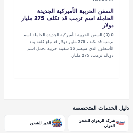
السفن الحربية الأميركية الجديدة
الحاملة اسم ترمب قد تكلف 275 مليار
دولار
0 (0) السفن الحربية الأميركية الجديدة الحاملة اسم
ترمب قد تكلف 275 مليار دولار قد تبلغ كلفة بناء
الأسطول الذي سيضم 15 سفينة حربية تحمل اسم
دونالد ترمب، 275 مليار…
دليل الخدمات المتخصصة
شركة الرهوان للشحن
الخير للشحن
الدولي