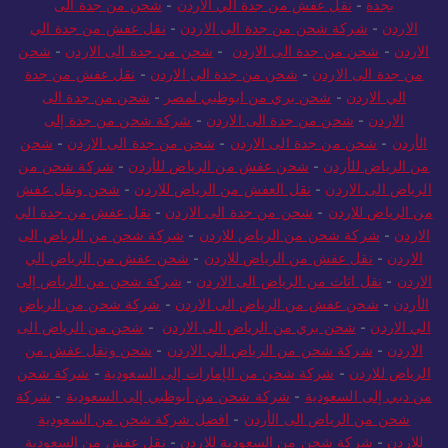
نقل عفش بجدة
-
نقل عفش من جدة للمدينة
-
شركة تخزين اثاث
بجدة
-
نقل عفش من جدة الي الاردن
-
شحن من جدة الى
الاردن
-
شركة شحن من جدة الى الاردن
-
نقل عفش من جدة الي
الاردن
-
شحن من جدة الى الاردن
-
شحن من جدة الى الاردن
-
شحن
من جدة الى الاردن
-
شحن من جدة الى الاردن
-
نقل عفش من جدة
الي الاردن
-
شحن بري من ابوظبي لمصر
-
شحن من جدة الى
الاردن
-
شحن من جدة الى الاردن
-
شركة شحن من جدة إلى
الأردن
-
شحن من جدة الى الاردن
-
شحن من جدة الى الاردن
-
شحن
من الرياض للأردن
-
شحن عفش من الرياض للأردن
-
شركة شحن من
الرياض الى الاردن
-
نقل العفش من الرياض للاردن
-
شحن ونقل عفش
من الرياض للاردن
-
شحن من جدة الى الاردن
-
نقل عفش من جدة الي
الاردن
-
شركة شحن من الرياض للاردن
-
شركة شحن من الرياض الى
الاردن
-
نقل عفش من الرياض للاردن
-
شحن عفش من الرياض الي
الاردن
-
نقل اثاث من الرياض الى الاردن
-
شركة شحن من الرياض إلى
الأردن
-
شحن عفش من الرياض الى الاردن
-
شركة شحن من الرياض
الي الاردن
-
شحن بري من الرياض الى الاردن
-
شحن من الرياض الى
الاردن
-
شركة شحن من الرياض الي الاردن
-
شحن ونقل عفش من
الرياض للاردن
-
شركة شحن من الإمارات إلى السعودية
-
شركة شحن
من دبي إلى السعودية
-
شركة شحن من أبوظبي إلى السعودية
-
شركة
شحن من الرياض الى الأردن
-
افضل شركة شحن من السعودية