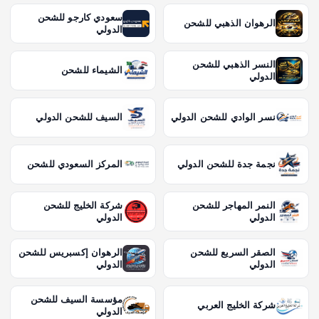
سعودي كارجو للشحن
الرهوان الذهبي للشحن
الدولي
النسر الذهبي للشحن
الشيماء للشحن
الدولي
نسر الوادي للشحن الدولي
السيف للشحن الدولي
نجمة جدة للشحن الدولي
المركز السعودي للشحن
النمر المهاجر للشحن
شركة الخليج للشحن
الدولي
الدولي
الصقر السريع للشحن
الرهوان إكسبريس للشحن
الدولي
الدولي
مؤسسة السيف للشحن
شركة الخليج العربي
الدولي