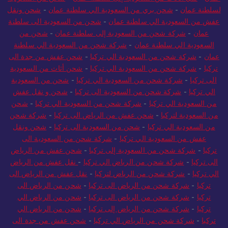
عمان
-
نقل الأثاث من السعودية إلى سلطنة عمان
-
شحن من السعودية
لسلطنة عمان
-
شحن بري من السعودية الي سلطنة عمان
-
شحن ونقل
عفش من السعودية الي سلطنة عمان
-
شحن من السعودية الى سلطنة
عمان
-
شركة شحن من السعودية إلى سلطنة عمان
-
شحن من
السعودية الي سلطنة عمان
-
شركة شحن من السعودية الي سلطنة
عمان
-
شركة شحن من السعودية الي تركيا
-
شحن عفش من جدة الى
تركيا
-
شركة شحن من السعودية الي تركيا
-
شحن أثاث من السعودية
الى تركيا
-
شركة شحن من السعودية الي تركيا
-
شحن من السعودية
الي تركيا
-
شركة شحن من السعودية الى تركيا
-
شحن و نقل عفش
من السعودية الي تركيا
-
شركة شحن من السعودية الي تركيا
-
شحن
من السعودية لتركيا
-
شحن عفش من الرياض الى تركيا
-
شركة شحن
من السعودية الي تركيا
-
شحن من السعودية الى تركيا
-
شحن ونقل
عفش من السعودية الي تركيا
-
شركة شحن من السعودية الى
تركيا
-
شركة شحن من السعودية إلى تركيا
-
شحن عفش من الرياض
الى تركيا
-
شركة شحن من الرياض الي تركيا
-
نقل عفش من الرياض
الي تركيا
-
شركة شحن من الرياض لتركيا
-
نقل عفش من الرياض الى
تركيا
-
شركة شحن من الرياض الى تركيا
-
شحن من الرياض الى
تركيا
-
شركة شحن من الرياض الى تركيا
-
شحن من الرياض الي
تركيا
-
شركة شحن من الرياض إلى تركيا
-
شحن من الرياض الي