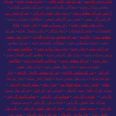
بجدة
-
شركة نقل أثاث بأبوظبي
-
شركة نقل اثاث بدبي
-
شركة نقل
أثاث برأس الخيمة
-
شركة نقل أثاث بالعين
-
دباب توصيل بجدة
-
شركة
تنظيف منازل بجدة
-
شغالات بالساعة جدة
-
شركة تنظيف بالباحة
-
ارخص شركة تنظيف بجدة
-
ونيت نقل عفش الرياض
-
شركة شحن من
الرياض الي مصر
-
شحن من الرياض لمصر
-
مكافحة حشرات بجدة
-
دباب نقل عفش بجدة
-
رش مبيدات بجدة
-
نجار بجدة
-
نتائج
الامتحانات
-
نتايج الامتحانات
-
اخبارنا الان
-
دباب توصيل بجدة
-
شركة
تنظيف منازل بالباحة
-
شركة تنظيف خزانات بالباحة
-
دباب نقل عفش
بجدة
-
صيانة مكيفات بجدة
-
شغالات بالساعة بجدة
-
شركة تنظيف
خزانات بجدة
-
نجار بجدة
-
دباب نقل اثاث بجدة
-
مكافحة حشرات
ورش مبيدات بجدة
-
دباب نقل اغراض بجدة
-
تنظيف كنب بالبخار بجدة
-
نجار بجدة
-
شركة تنظيف بجدة
-
شغالات بالساعة بجدة
-
مكافحة
حشرات بجدة
-
دباب نقل عفش جده
-
ونيت نقل عفش
بالرياض
-
شركة تنظيف بالباحة
-
شركة تنظيف بالبخار بالباحة
-
نجار
موبيليا بمكة
-
دباب نقل عفش بجدة
-
افضل نجار بمكة
-
نجار موبيليا
بمكة
-
افضل نجار بمكة المكرمة
-
نجار مكة
-
معلم لياسة بالرياض
-
صيانة افران الغاز بحفر الباطن
-
فتحات كور الرياض
-
شركة نقل عفش
بالرياض
-
مليس بالرياض
-
فتحات كور بالرياض
-
معلم لياسة الرياض
-
شركة نقل عفش بالرياض
-
فتحات كور بالرياض
-
ونيت توصيل
بالرياض
-
ونيت عفش بالرياض
-
شركة نقل عفش بالرياض
-
دباب نقل