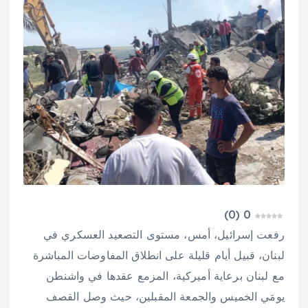
)
0
(
0
رفعت إسرائيل، أمس، مستوى التصعيد العسكري في
لبنان، قبيل أيام قليلة على انطلاق المفاوضات المباشرة
مع لبنان برعاية أميركية، المزمع عقدها في واشنطن
يومَي الخميس والجمعة المقبلين، حيث وصل القصف