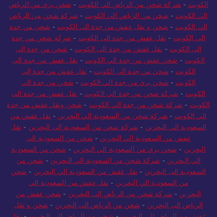
شحن من الرياض الي الكويت
-
نقل عفش من الرياض الى
الكويت
-
شركة شحن من الرياض الي الكويت
-
شحن بري من الرياض
الي الكويت
-
شحن من الرياض الى الكويت
-
شركة شحن من الرياض
الي الكويت
-
شحن و نقل عفش من جدة الى الكويت
-
شحن من جدة
الى الكويت
-
نقل عفش من جدة الى الكويت
-
شركة شحن من جدة
إلى الكويت
-
نقل عفش من جدة الى الكويت
-
شحن من جدة الى
الكويت
-
شحن عفش من جدة الي الكويت
-
نقل عفش من جدة الى
الكويت
-
شحن من جدة الى الكويت
-
نقل عفش من جدة إلى
الكويت
-
شحن بري من جدة الي الكويت
-
شحن من جدة الي
الكويت
-
شركة شحن من جدة الي الكويت
-
نقل عفش من جدة الى
الكويت
-
شركة شحن من جدة الي الكويت
-
شحن ونقل عفش من جدة
الي الكويت
-
شركة شحن من السعودية الي البحرين
-
نقل عفش من
السعودية الي البحرين
-
شركة شحن من السعودية إلى البحرين
-
نقل
عفش من السعودية الي البحرين
-
شحن من السعودية الى
البحرين
-
شحن بري من السعودية الي البحرين
-
شحن من السعودية
الي البحرين
-
شركة شحن من السعودية الي البحرين
-
شحن من
السعودية الى البحرين
-
نقل عفش من السعودية الي البحرين
-
شحن
من السعودية الي البحرين
-
نقل عفش من السعودية الي
البحرين
-
شركة شحن من الرياض إلى البحرين
-
شحن عفش من
الرياض الى البحرين
-
شحن من الرياض الى البحرين
-
شحن و نقل