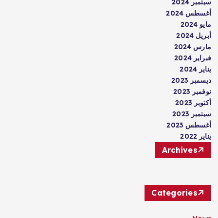
سبتمبر 2024
أغسطس 2024
مايو 2024
أبريل 2024
مارس 2024
فبراير 2024
يناير 2024
ديسمبر 2023
نوفمبر 2023
أكتوبر 2023
سبتمبر 2023
أغسطس 2023
يناير 2022
Archives
Categories