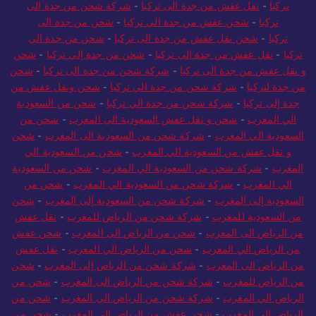
تركيا
-
شركة شحن من الرياض الي تركيا
-
شحن عفش من جدة الى
تركيا
-
نقل عفش من جدة الى تركيا
-
شركة شحن من جدة الى
تركيا
-
شحن عفش من جدة الي تركيا
-
شحن من جدة الى
تركيا
-
شحن نقل عفش من جدة الى تركيا
-
شحن من جدة الي
تركيا
-
نقل عفش من جدة الى تركيا
-
شحن من جدة إلى تركيا
-
شحن
و نقل عفش من جدة الى تركيا
-
شركة شحن من جدة الى تركيا
-
شحن
من جدة لتركيا
-
شركة شحن من جدة الي تركيا
-
شحن ونقل عفش من
جدة إلى تركيا
-
شركة شحن من جدة الي تركيا
-
شحن من السعودية
الي المغرب
-
شحن و نقل عفش السعودية الي المغرب
-
شحن من
السعودية الي المغرب
-
شركة شحن من السعودية الى المغرب
-
شحن
و نقل عفش من السعودية الي المغرب
-
شحن من السعودية الي
المغرب
-
شركة شحن من السعودية الي المغرب
-
شحن من السعودية
الي المغرب
-
شركة شحن من السعودية الي المغرب
-
شحن من
السعودية إلى المغرب
-
شركة شحن من السعودية إلى المغرب
-
شحن
من السعودية للمغرب
-
شركة شحن من الرياض للمغرب
-
نقل عفش
من الرياض الى المغرب
-
شحن من الرياض الى المغرب
-
شحن عفش
من الرياض الي المغرب
-
شحن من الرياض الي المغرب
-
نقل عفش
من الرياض الى المغرب
-
شركة شحن من الرياض إلى المغرب
-
شحن
من الرياض للمغرب
-
شركة شحن من الرياض الى المغرب
-
شحن من
الرياض الي المغرب
-
شركة شحن من الرياض الي المغرب
-
شحن من