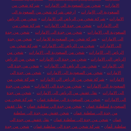
للامارات
-
شحن من الرياض الى الامارات
-
شحن من جدة الى
الامارات
-
شحن من السعودية الي الامارات
-
شركة شحن من
السعودية إلى الإمارات
-
ارخص شركة شحن من السعودية الى
الامارات
-
شركة شحن من الرياض الي الامارات
-
شحن من الرياض
الي الامارات
-
شحن من جدة الى الامارات
-
شركة شحن من
السعودية الى الامارات
-
شحن من جدة الى الامارات
-
شحن من جدة
الى الامارات
-
شركة شحن من السعودية للامارات
-
شحن من جدة
الى الامارات
-
شحن من الرياض الى الامارات
-
شركة شحن من
الرياض إلى الإمارات
-
شحن من السعودية الى الامارات
-
شحن من
الرياض الى الامارات
-
شحن من جدة الى الامارات
-
شحن من الرياض
الي الامارات
-
شحن من الرياض الى الامارات
-
شحن من جدة الى
الامارات
-
شحن من السعودية الى الامارات
-
شحن من جدة الى
الامارات
-
شركة شحن من الرياض الي الامارات
-
شركة شحن من
السعودية الي الامارات
-
شحن من جدة الى الامارات
-
شحن من جدة
الى الامارات
-
نقل عفش من الرياض الى الامارات
-
شحن من جدة
الى الامارات
-
شحن من السعودية الى سلطنة عمان
-
شركة شحن من
السعودية لسلطنة عمان
-
شحن من جدة الي سلطنة عمان
-
نقل عفش
من جدة الى سلطنة عمان
-
شحن عفش من جدة الى سلطنة
عمان
-
شحن من جدة الى سلطنة عمان
-
نقل عفش من جدة الى