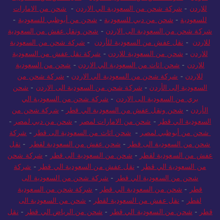
للاردن
-
شركة شحن من السعودية للاردن
-
نقل عفش من السعودية
للاردن
-
شركة شحن من السعودية الي الاردن
-
شحن من الامارات
للسعودية
-
شحن من دبي للسعودية
-
شحن من أبوظبي للسعودية
-
شركة شحن من السعودية الى الاردن
-
شحن ونقل عفش من السعودية
للاردن
-
نقل عفش من السعودية للأردن
-
شركة شحن من السعودية
للاردن
-
شحن من السعودية للاردن
-
شركة نقل عفش من السعودية
للاردن
-
شحن اثاث من السعودية الي الاردن
-
شحن من السعودية
للاردن
-
شركة شحن من السعودية الي الاردن
-
شركة شحن من
السعودية إلى الأردن
-
شركة شحن من السعودية الى الاردن
-
شحن
بري من السعودية الى الاردن
-
شركة شحن من السعودية الي
الأردن
-
شحن ونقل عفش من السعودية الي قطر
-
شركة شحن من
السعودية الي قطر
-
شحن من الامارات لمصر
-
شحن من دبي لمصر
-
شحن من أبوظبي لمصر
-
شحن اثاث من السعودية الى قطر
-
شركة
شحن من السعودية الى قطر
-
شحن عفش من السعودية لقطر
-
نقل
عفش من السعودية لقطر
-
شحن من السعودية الى قطر
-
شركة شحن
من السعودية الي قطر
-
نقل عفش من السعودية الي قطر
-
شركة
شحن من السعودية الي قطر
-
شركة شحن من السعودية الى
قطر
-
شحن من السعودية الي قطر
-
شركة شحن من السعودية
لقطر
-
نقل عفش من السعودية لقطر
-
شحن من السعودية الى