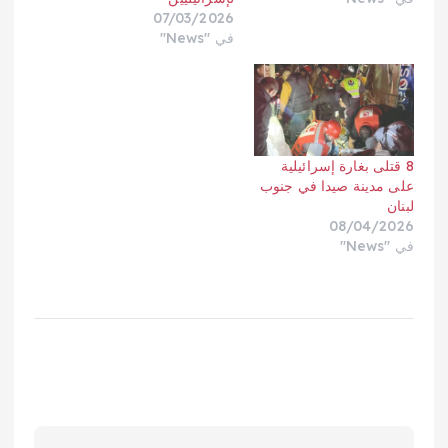
07/03/2026
في "News"
8 قتلى بغارة إسرائيلية
على مدينة صيدا في جنوب
لبنان
08/04/2026
في "News"