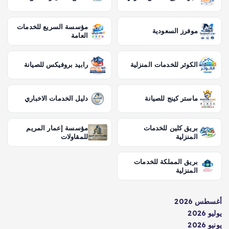
مؤسسة السريع للخدمات
موفرز السعودية
العامة
الكوثر للخدمات المنزلية
رابيد بروفيكس للصيانة
ماستر كينج للصيانة
دليل الخدمات الاخباري
بريق كلين للخدمات
مؤسسة إعمار المريم
المنزلية
للمقاولات
بريق المملكة للخدمات
المنزلية
أغسطس 2026
يوليو 2026
يونيو 2026