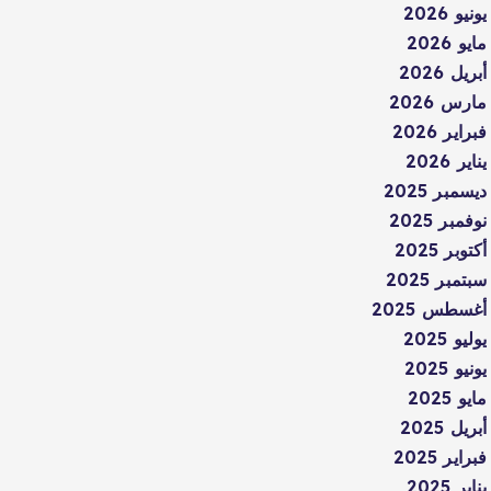
يونيو 2026
مايو 2026
أبريل 2026
مارس 2026
فبراير 2026
يناير 2026
ديسمبر 2025
نوفمبر 2025
أكتوبر 2025
سبتمبر 2025
أغسطس 2025
يوليو 2025
يونيو 2025
مايو 2025
أبريل 2025
فبراير 2025
يناير 2025