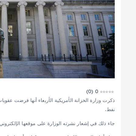
)
0
(
0
ذكرت وزارة الخزانة الأمريكية الأربعاء أنها فرضت عقوبات
نفط.
جاء ذلك في إشعار نشرته الوزارة على موقعها الإلكتروني.