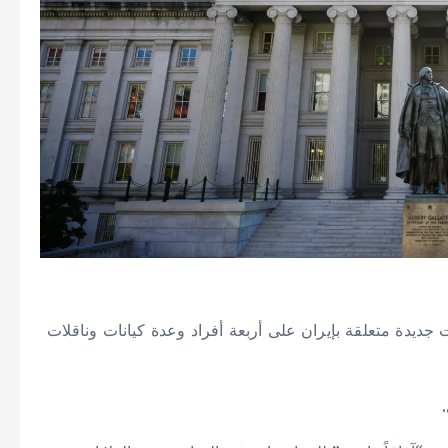
 جديدة متعلقة بإيران على أربعة أفراد وعدة كيانات وناقلات