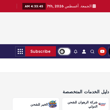
الجمعة. أغسطس 7th, 2026
4:33:47 AM
Subscribe
دليل الخدمات المتخصصة
شركة الرهوان للشحن
الخير للشحن
الدولي