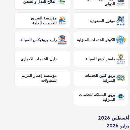
الفلاح للنقل والشحن
الدولي
مؤسسة السريع
موفرز السعودية
للخدمات العامة
الكوثر للخدمات المنزلية
رابيد بروفيكس للصيانة
ماستر كينج للصيانة
دليل الخدمات الاخباري
بريق كلين للخدمات
مؤسسة إعمار المريم
المنزلية
للمقاولات
بريق المملكة للخدمات
المنزلية
أغسطس 2026
يوليو 2026