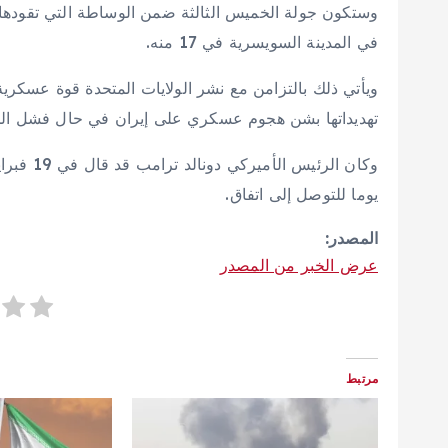
وستكون جولة الخميس الثالثة ضمن الوساطة التي تقودها
في المدينة السويسرية في 17 منه.
ويأتي ذلك بالتزامن مع نشر الولايات المتحدة قوة عسكر
تهديداتها بشن هجوم عسكري على إيران في حال فشل الجه
يوما للتوصل إلى اتفاق.
المصدر:
عرض الخبر من المصدر
مرتبط