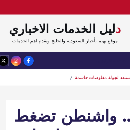
دليل الخدمات الاخباري
موقع يهتم بأخبار السعودية والخليج ويقدم اهم الخدمات
الصفحة الرئيسية
مدونة
تستعد لجولة مفاوضات حاسمة
.. واشنطن تضغط