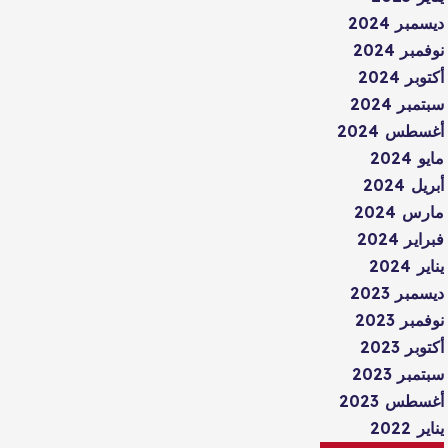
ديسمبر 2024
نوفمبر 2024
أكتوبر 2024
سبتمبر 2024
أغسطس 2024
مايو 2024
أبريل 2024
مارس 2024
فبراير 2024
يناير 2024
ديسمبر 2023
نوفمبر 2023
أكتوبر 2023
سبتمبر 2023
أغسطس 2023
يناير 2022