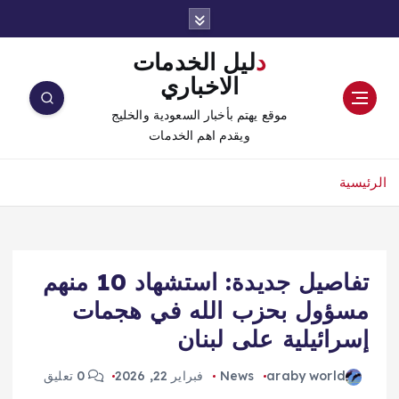
دليل الخدمات
الاخباري
موقع يهتم بأخبار السعودية والخليج
ويقدم اهم الخدمات
الرئيسية
تفاصيل جديدة: استشهاد 10 منهم
مسؤول بحزب الله في هجمات
إسرائيلية على لبنان
araby world
News
فبراير 22, 2026
0 تعليق