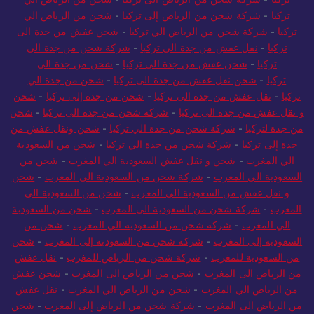
تركيا
-
شركة شحن من الرياض إلى تركيا
-
شحن من الرياض الي
تركيا
-
شركة شحن من الرياض الي تركيا
-
شحن عفش من جدة الى
تركيا
-
نقل عفش من جدة الى تركيا
-
شركة شحن من جدة الى
تركيا
-
شحن عفش من جدة الي تركيا
-
شحن من جدة الى
تركيا
-
شحن نقل عفش من جدة الى تركيا
-
شحن من جدة الي
تركيا
-
نقل عفش من جدة الى تركيا
-
شحن من جدة إلى تركيا
-
شحن
و نقل عفش من جدة الى تركيا
-
شركة شحن من جدة الى تركيا
-
شحن
من جدة لتركيا
-
شركة شحن من جدة الي تركيا
-
شحن ونقل عفش من
جدة إلى تركيا
-
شركة شحن من جدة الي تركيا
-
شحن من السعودية
الي المغرب
-
شحن و نقل عفش السعودية الي المغرب
-
شحن من
السعودية الي المغرب
-
شركة شحن من السعودية الى المغرب
-
شحن
و نقل عفش من السعودية الي المغرب
-
شحن من السعودية الي
المغرب
-
شركة شحن من السعودية الي المغرب
-
شحن من السعودية
الي المغرب
-
شركة شحن من السعودية الي المغرب
-
شحن من
السعودية إلى المغرب
-
شركة شحن من السعودية إلى المغرب
-
شحن
من السعودية للمغرب
-
شركة شحن من الرياض للمغرب
-
نقل عفش
من الرياض الى المغرب
-
شحن من الرياض الى المغرب
-
شحن عفش
من الرياض الي المغرب
-
شحن من الرياض الي المغرب
-
نقل عفش
من الرياض الى المغرب
-
شركة شحن من الرياض إلى المغرب
-
شحن