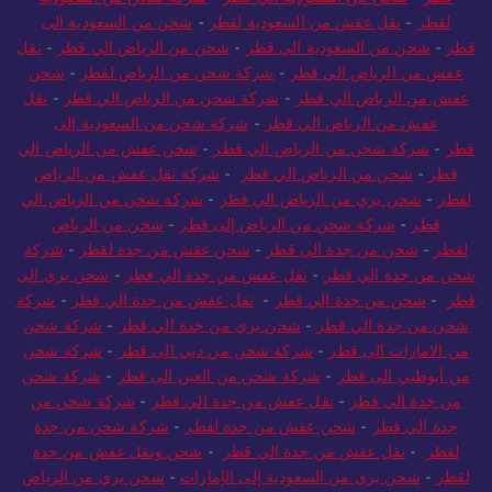
لقطر
-
نقل عفش من السعودية لقطر
-
شحن من السعودية الى
قطر
-
شحن من السعودية الي قطر
-
شحن من الرياض الي قطر
-
نقل
عفش من الرياض الي قطر
-
شركة شحن من الرياض لقطر
-
شحن
عفش من الرياض الي قطر
-
شركة شحن من الرياض الي قطر
-
نقل
عفش من الرياض الي قطر
-
شركة شحن من السعودية إلى
قطر
-
شركة شحن من الرياض الي قطر
-
شحن عفش من الرياض الي
قطر
-
شحن من الرياض الي قطر
-
شركة نقل عفش من الرياض
لقطر
-
شحن بري من الرياض الي قطر
-
شركة شحن من الرياض الي
قطر
-
شركة شحن من الرياض إلى قطر
-
شحن من الرياض
لقطر
-
شحن من جدة الي قطر
-
شحن عفش من جدة لقطر
-
شركة
شحن من جدة الي قطر
-
نقل عفش من جدة الي قطر
-
شحن بري الى
قطر
-
شحن من جدة الي قطر
-
نقل عفش من جدة الي قطر
-
شركة
شحن من جدة الي قطر
-
شحن بري من جدة الي قطر
-
شركة شحن
من الامارات الى قطر
-
شركة شحن من دبي الى قطر
-
شركة شحن
من أبوظبي الى قطر
-
شركة شحن من العين الى قطر
-
شركة شحن
من جدة الي قطر
-
نقل عفش من جدة الي قطر
-
شركة شحن من
جدة الي قطر
-
شحن عفش من جدة لقطر
-
شركة شحن من جدة
لقطر
-
نقل عفش من جدة الي قطر
-
شحن ونقل عفش من جدة
لقطر
-
شحن بري من السعودية إلى الإمارات
-
شحن بري من الرياض