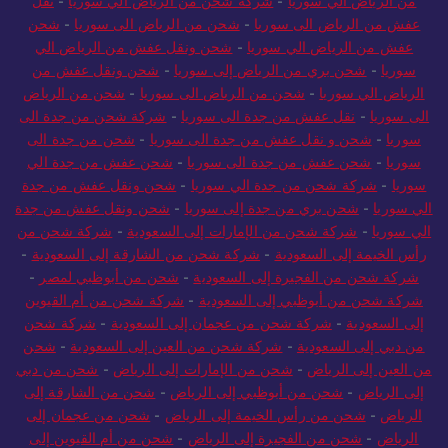
من الرياض الي سوريا
-
شركة شحن من الرياض الي سوريا
-
نقل
عفش من الرياض الى سوريا
-
شحن من الرياض الى سوريا
-
شحن
عفش من الرياض الي سوريا
-
شحن ونقل عفش من الرياض الي
سوريا
-
شحن بري من الرياض إلى سوريا
-
شحن ونقل عفش من
الرياض الي سوريا
-
شحن من الرياض الى سوريا
-
شحن من الرياض
الى سوريا
-
نقل عفش من جدة الى سوريا
-
شركة شحن من جدة الى
سوريا
-
شحن و نقل عفش من جدة الى سوريا
-
شحن من جدة الى
سوريا
-
شحن عفش من جدة الى سوريا
-
شحن عفش من جدة الي
سوريا
-
شركة شحن من جدة الي سوريا
-
شحن ونقل عفش من جدة
الي سوريا
-
شحن بري من جدة إلى سوريا
-
شحن ونقل عفش من جدة
الي سوريا
-
شركة شحن من الإمارات إلى السعودية
-
شركة شحن من
رأس الخيمة إلى السعودية
-
شركة شحن من الشارقة إلى السعودية
-
شركة شحن من الفجيرة إلى السعودية
-
شحن من أبوظبي لمصر
-
شركة شحن من أبوظبي إلى السعودية
-
شركة شحن من أم القيوين
إلى السعودية
-
شركة شحن من عجمان إلى السعودية
-
شركة شحن
من دبي إلى السعودية
-
شركة شحن من العين إلى السعودية
-
شحن
من العين إلى الرياض
-
شحن من الإمارات إلى الرياض
-
شحن من دبي
إلى الرياض
-
شحن من أبوظبي إلى الرياض
-
شحن من الشارقة إلى
الرياض
-
شحن من رأس الخيمة إلى الرياض
-
شحن من عجمان إلى
الرياض
-
شحن من الفجيرة إلى الرياض
-
شحن من أم القيوين إلى