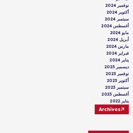
نوفمبر 2024
أكتوبر 2024
سبتمبر 2024
أغسطس 2024
مايو 2024
أبريل 2024
مارس 2024
فبراير 2024
يناير 2024
ديسمبر 2023
نوفمبر 2023
أكتوبر 2023
سبتمبر 2023
أغسطس 2023
يناير 2022
Archives