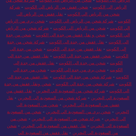
الرياض الى الكويت
-
شحن من الرياض الى الكويت
-
شركة شحن من
الرياض إلى الكويت
-
شحن عفش من الرياض الي الكويت
-
شركة
شحن من الرياض الي الكويت
-
نقل عفش من الرياض الى
الكويت
-
شركة شحن من الرياض الي الكويت
-
شحن بري من الرياض
الي الكويت
-
شحن من الرياض الى الكويت
-
شركة شحن من الرياض
الي الكويت
-
شحن و نقل عفش من جدة الى الكويت
-
شحن من جدة
الى الكويت
-
نقل عفش من جدة الى الكويت
-
شركة شحن من جدة
إلى الكويت
-
نقل عفش من جدة الى الكويت
-
شحن من جدة الى
الكويت
-
شحن عفش من جدة الي الكويت
-
نقل عفش من جدة الى
الكويت
-
شحن من جدة الى الكويت
-
نقل عفش من جدة إلى
الكويت
-
شحن بري من جدة الي الكويت
-
شحن من جدة الي
الكويت
-
شركة شحن من جدة الي الكويت
-
نقل عفش من جدة الى
الكويت
-
شركة شحن من جدة الي الكويت
-
شحن ونقل عفش من جدة
الي الكويت
-
شركة شحن من السعودية الي البحرين
-
نقل عفش من
السعودية الي البحرين
-
شركة شحن من السعودية إلى البحرين
-
نقل
عفش من السعودية الي البحرين
-
شحن من السعودية الى
البحرين
-
شحن بري من السعودية الي البحرين
-
شحن من السعودية
الي البحرين
-
شركة شحن من السعودية الي البحرين
-
شحن من
السعودية الى البحرين
-
نقل عفش من السعودية الي البحرين
-
شحن
من السعودية الي البحرين
-
نقل عفش من السعودية الي