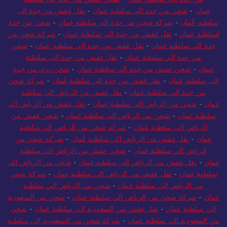
عمان
-
شحن من جدة الى سلطنة عمان
-
نقل عفش من جدة الى
سلطنة عُمان
-
شركة شحن من جدة الى سلطنة عمان
-
شحن من جدة
لسلطنة عمان
-
نقل عفش من جدة الي سلطنة عمان
-
شركة شحن من
جدة الي سلطنة عمان
-
نقل عفش من جدة الى سلطنة عمان
-
شحن
من جدة الي سلطنة عمان
-
نقل عفش من جدة الى سلطنة
عمان
-
شحن عفش من جدة الي سلطنة عمان
-
شحن بري من جدة
الى سلطنة عمان
-
نقل عفش من جدة الى سلطنة عُمان
-
شركة شحن
من جدة الي سلطنة عمان
-
نقل عفش من الرياض الى سلطنة
عمان
-
شحن من الرياض الى سلطنة عمان
-
نقل عفش من الرياض الى
سلطنة عمان
-
شحن من الرياض الي سلطنة عمان
-
شحن عفش من
الرياض الى سلطنة عمان
-
شركة شحن من الرياض الي سلطنة
عمان
-
نقل عفش من الرياض الى سلطنة عُمان
-
شركة شحن من
الرياض الي سلطنة عمان
-
شحن عفش من الرياض الي سلطنة
عمان
-
نقل عفش من الرياض الى سلطنة عمان
-
شحن من الرياض الى
سلطنة عمان
-
نقل عفش من الرياض الى سلطنة عمان
-
شركة شحن
من الرياض إلى سلطنة عمان
-
شحن من الرياض الي سلطنة
عمان
-
شركة شحن من الرياض الي سلطنة عمان
-
شحن من السعودية
الي سلطنة عمان
-
نقل عفش من السعودية الي سلطنة عمان
-
شحن
من السعودية الي سلطنة عمان
-
شركة شحن من السعودية إلى سلطنة