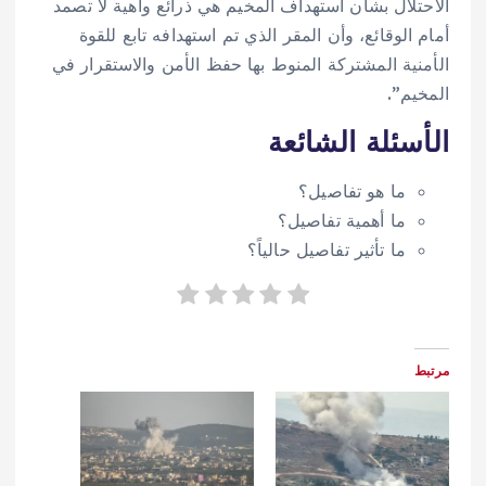
الاحتلال بشأن استهداف المخيم هي ذرائع واهية لا تصمد
أمام الوقائع، وأن المقر الذي تم استهدافه تابع للقوة
الأمنية المشتركة المنوط بها حفظ الأمن والاستقرار في
المخيم”.
الأسئلة الشائعة
ما هو تفاصيل؟
ما أهمية تفاصيل؟
ما تأثير تفاصيل حالياً؟
مرتبط