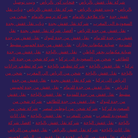
شركة نقل عفش بالرياض
-
فتحات كور بالرياض
-
ونيت توصيل
بالرياض
-
ونيت عفش بالرياض
-
شركة نقل عفش بالرياض
-
دباب نقل
عفش جدة
-
بناء ملاحق بالدمام
-
شركة ترميم بالدمام
-
شحن من
السعودية الى المغرب
-
شركة نقل عفش بجدة
-
دباب نقل عفش بجدة
-
نقل عفش من جدة للرياض
-
أفضل شركة نقل عفش بجدة
-
نقل
عفش من جدة للدمام
-
نقل عفش من جدة لتبوك
-
نقل عفش من جدة
للمدينة
-
صيانة مكيفات بجازان
-
نقل عفش من جدة لخميس مشيط
-
صيانة مكيفات بحفر الباطن
-
نقل عفش بالباحة
-
نقل عفش من جدة
للطائف
-
شحن من السعودية الى تركيا
-
شركة شحن من جدة الى
تركيا
-
نقل عفش بالباحة
-
شركة تنظيف بالباحة
-
شركة تنظيف خزانات
بالباحة
-
نقل عفش بالباحة
-
شحن من الرياض الي المغرب
-
شحن من
الرياض الى تركيا
-
شركة نقل عفش بجدة
-
نقل عفش من جدة
للرياض
-
نقل عفش من جدة للدمام
-
نقل عفش من جدة لخميس
مشيط
-
نقل عفش من جدة للمدينة
-
نقل عفش بالباحة
-
نقل عفش
من جدة لتبوك
-
نقل عفش من جدة للطائف
-
شركة شحن من
السعودية لتركيا
-
شركة شحن من ابوظبي لمصر
-
شركة شحن من
السعودية للمغرب
-
شحن للمغرب
-
نقل عفش بالباحة
-
نقل اثاث
بالباحة
-
نقل عفش الباحة
-
شركة نقل عفش بالباحة
-
افضل شركة
نقل اثاث بالباحة
-
شركة نقل عفش بالرياض
-
نقل عفش من الرياض
للدمام
-
نقل عفش من الرياض لجدة
-
نقل عفش من الرياض لخميس