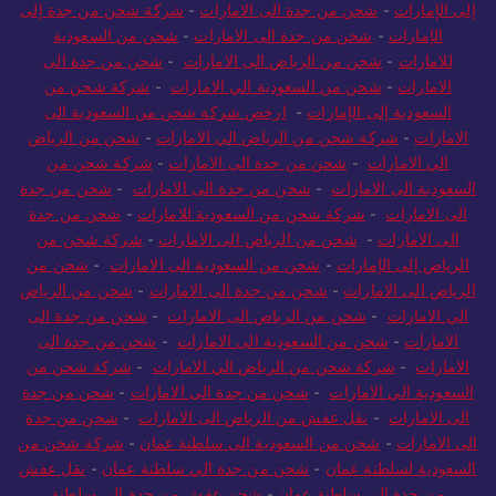
إلى الإمارات
-
شحن من جدة الى الامارات
-
شركة شحن من جدة إلى
الإمارات
-
شحن من جدة الى الامارات
-
شحن من السعودية
للامارات
-
شحن من الرياض الى الامارات
-
شحن من جدة الى
الامارات
-
شحن من السعودية الي الامارات
-
شركة شحن من
السعودية إلى الإمارات
-
ارخص شركة شحن من السعودية الى
الامارات
-
شركة شحن من الرياض الي الامارات
-
شحن من الرياض
الي الامارات
-
شحن من جدة الى الامارات
-
شركة شحن من
السعودية الى الامارات
-
شحن من جدة الى الامارات
-
شحن من جدة
الى الامارات
-
شركة شحن من السعودية للامارات
-
شحن من جدة
الى الامارات
-
شحن من الرياض الى الامارات
-
شركة شحن من
الرياض إلى الإمارات
-
شحن من السعودية الى الامارات
-
شحن من
الرياض الى الامارات
-
شحن من جدة الى الامارات
-
شحن من الرياض
الي الامارات
-
شحن من الرياض الى الامارات
-
شحن من جدة الى
الامارات
-
شحن من السعودية الى الامارات
-
شحن من جدة الى
الامارات
-
شركة شحن من الرياض الي الامارات
-
شركة شحن من
السعودية الي الامارات
-
شحن من جدة الى الامارات
-
شحن من جدة
الى الامارات
-
نقل عفش من الرياض الى الامارات
-
شحن من جدة
الى الامارات
-
شحن من السعودية الى سلطنة عمان
-
شركة شحن من
السعودية لسلطنة عمان
-
شحن من جدة الي سلطنة عمان
-
نقل عفش
من جدة الى سلطنة عمان
-
شحن عفش من جدة الى سلطنة