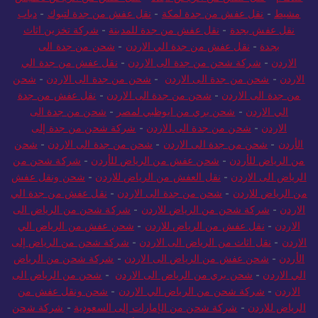
مشيط
-
نقل عفش من جدة لمكة
-
نقل عفش من جدة لتبوك
-
دباب
نقل عفش بجدة
-
نقل عفش من جدة للمدينة
-
شركة تخزين اثاث
بجدة
-
نقل عفش من جدة الي الاردن
-
شحن من جدة الى
الاردن
-
شركة شحن من جدة الى الاردن
-
نقل عفش من جدة الي
الاردن
-
شحن من جدة الى الاردن
-
شحن من جدة الى الاردن
-
شحن
من جدة الى الاردن
-
شحن من جدة الى الاردن
-
نقل عفش من جدة
الي الاردن
-
شحن بري من ابوظبي لمصر
-
شحن من جدة الى
الاردن
-
شحن من جدة الى الاردن
-
شركة شحن من جدة إلى
الأردن
-
شحن من جدة الى الاردن
-
شحن من جدة الى الاردن
-
شحن
من الرياض للأردن
-
شحن عفش من الرياض للأردن
-
شركة شحن من
الرياض الى الاردن
-
نقل العفش من الرياض للاردن
-
شحن ونقل عفش
من الرياض للاردن
-
شحن من جدة الى الاردن
-
نقل عفش من جدة الي
الاردن
-
شركة شحن من الرياض للاردن
-
شركة شحن من الرياض الى
الاردن
-
نقل عفش من الرياض للاردن
-
شحن عفش من الرياض الي
الاردن
-
نقل اثاث من الرياض الى الاردن
-
شركة شحن من الرياض إلى
الأردن
-
شحن عفش من الرياض الى الاردن
-
شركة شحن من الرياض
الي الاردن
-
شحن بري من الرياض الى الاردن
-
شحن من الرياض الى
الاردن
-
شركة شحن من الرياض الي الاردن
-
شحن ونقل عفش من
الرياض للاردن
-
شركة شحن من الإمارات إلى السعودية
-
شركة شحن