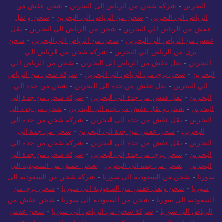
البحرين
-
شركة شحن من الرياض إلى البحرين
-
شحن عفش من
الرياض الى البحرين
-
شحن من الرياض الى البحرين
-
شحن و نقل
عفش من الرياض الي البحرين
-
شحن من الرياض الي البحرين
-
نقل
عفش من الرياض الى البحرين
-
شحن من الرياض الى البحرين
-
شحن
بري من الرياض الي البحرين
-
شركة شحن من الرياض الي
البحرين
-
نقل عفش من الرياض الى البحرين
-
شحن من الرياض الي
البحرين
-
شحن بري من الرياض الي البحرين
-
شركة شحن من الرياض
الي البحرين
-
نقل عفش من جدة الى البحرين
-
شحن من جدة الي
البحرين
-
نقل عفش من جدة الى البحرين
-
شركة شحن من جدة إلى
البحرين
-
شحن و نقل عفش من جدة الي البحرين
-
شحن من جدة الى
البحرين
-
نقل عفش من جدة الى البحرين
-
شركة شحن من جدة الي
البحرين
-
شحن عفش من جدة الي البحرين
-
شحن من جدة الى
البحرين
-
نقل عفش من جدة الى البحرين
-
شركة شحن من جدة الي
البحرين
-
شحن بري من جدة إلى البحرين
-
شركة شحن من جدة الي
البحرين
-
شحن من جدة الى البحرين
-
شحن عفش من السعودية الى
سوريا
-
شحن من السعودية الى سوريا
-
شركة شحن من السعودية الى
سوريا
-
شحن ونقل عفش من السعودية الي سوريا
-
شحن بري من
السعودية إلى سوريا
-
شحن من السعودية الى سوريا
-
شحن عفش من
الرياض الى سوريا
-
شركة شحن من الرياض الى سوريا
-
شحن عفش