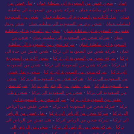
عمان
-
شحن عفش من السعودية الي سلطنة عمان
-
نقل عفش من
السعودية الي سلطنة عمان
-
شركة شحن من السعودية الي سلطنة
عمان
-
نقل الأثاث من السعودية إلى سلطنة عمان
-
شحن من السعودية
لسلطنة عمان
-
شحن بري من السعودية الي سلطنة عمان
-
شحن ونقل
عفش من السعودية الي سلطنة عمان
-
شحن من السعودية الى سلطنة
عمان
-
شركة شحن من السعودية إلى سلطنة عمان
-
شحن من
السعودية الي سلطنة عمان
-
شركة شحن من السعودية الي سلطنة
عمان
-
شركة شحن من السعودية الي تركيا
-
شحن عفش من جدة الى
تركيا
-
شركة شحن من السعودية الي تركيا
-
شحن أثاث من السعودية
الى تركيا
-
شركة شحن من السعودية الي تركيا
-
شحن من السعودية
الي تركيا
-
شركة شحن من السعودية الى تركيا
-
شحن و نقل عفش
من السعودية الي تركيا
-
شركة شحن من السعودية الي تركيا
-
شحن
من السعودية لتركيا
-
شحن عفش من الرياض الى تركيا
-
شركة شحن
من السعودية الي تركيا
-
شحن من السعودية الى تركيا
-
شحن ونقل
عفش من السعودية الي تركيا
-
شركة شحن من السعودية الى
تركيا
-
شركة شحن من السعودية إلى تركيا
-
شحن عفش من الرياض
الى تركيا
-
شركة شحن من الرياض الي تركيا
-
نقل عفش من الرياض
الي تركيا
-
شركة شحن من الرياض لتركيا
-
نقل عفش من الرياض الى
تركيا
-
شركة شحن من الرياض الى تركيا
-
شحن من الرياض الى
تركيا
-
شركة شحن من الرياض الى تركيا
-
شحن من الرياض الي