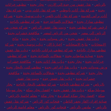
بالرياض
-
نقل عفش من جدة الي الاردن
-
نجار بجدة
-
تنظيف خزانات
بجدة
-
شركة نقل أثاث بأبوظبي
-
شركة نقل اثاث بدبي
-
شركة نقل
أثاث برأس الخيمة
-
شركة نقل أثاث بالعين
-
دباب توصيل بجدة
-
شركة
تنظيف منازل بجدة
-
شغالات بالساعة جدة
-
شركة تنظيف بالباحة
-
ارخص شركة تنظيف بجدة
-
ونيت نقل عفش الرياض
-
شركة شحن من
الرياض الي مصر
-
شحن من الرياض لمصر
-
مكافحة حشرات بجدة
-
دباب نقل عفش بجدة
-
رش مبيدات بجدة
-
نجار بجدة
-
نتائج
الامتحانات
-
نتايج الامتحانات
-
اخبارنا الان
-
دباب توصيل بجدة
-
شركة
تنظيف منازل بالباحة
-
شركة تنظيف خزانات بالباحة
-
دباب نقل عفش
بجدة
-
صيانة مكيفات بجدة
-
شغالات بالساعة بجدة
-
شركة تنظيف
خزانات بجدة
-
نجار بجدة
-
دباب نقل اثاث بجدة
-
مكافحة حشرات
ورش مبيدات بجدة
-
دباب نقل اغراض بجدة
-
تنظيف كنب بالبخار بجدة
-
نجار بجدة
-
شركة تنظيف بجدة
-
شغالات بالساعة بجدة
-
مكافحة
حشرات بجدة
-
دباب نقل عفش جده
-
ونيت نقل عفش
بالرياض
-
شركة تنظيف بالباحة
-
شركة تنظيف بالبخار بالباحة
-
نجار
موبيليا بمكة
-
دباب نقل عفش بجدة
-
افضل نجار بمكة
-
نجار موبيليا
بمكة
-
افضل نجار بمكة المكرمة
-
نجار مكة
-
معلم لياسة بالرياض
-
صيانة افران الغاز بحفر الباطن
-
فتحات كور الرياض
-
شركة نقل عفش
بالرياض
-
مليس بالرياض
-
فتحات كور بالرياض
-
معلم لياسة الرياض
-