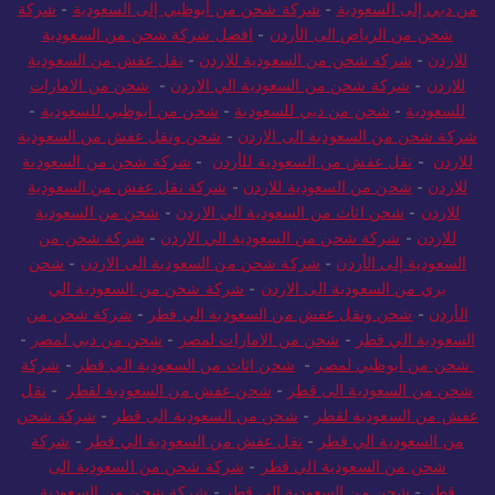
من دبي إلى السعودية
-
شركة شحن من أبوظبي إلى السعودية
-
شركة
شحن من الرياض الى الأردن
-
افضل شركة شحن من السعودية
للاردن
-
شركة شحن من السعودية للاردن
-
نقل عفش من السعودية
للاردن
-
شركة شحن من السعودية الي الاردن
-
شحن من الامارات
للسعودية
-
شحن من دبي للسعودية
-
شحن من أبوظبي للسعودية
-
شركة شحن من السعودية الى الاردن
-
شحن ونقل عفش من السعودية
للاردن
-
نقل عفش من السعودية للأردن
-
شركة شحن من السعودية
للاردن
-
شحن من السعودية للاردن
-
شركة نقل عفش من السعودية
للاردن
-
شحن اثاث من السعودية الي الاردن
-
شحن من السعودية
للاردن
-
شركة شحن من السعودية الي الاردن
-
شركة شحن من
السعودية إلى الأردن
-
شركة شحن من السعودية الى الاردن
-
شحن
بري من السعودية الى الاردن
-
شركة شحن من السعودية الي
الأردن
-
شحن ونقل عفش من السعودية الي قطر
-
شركة شحن من
السعودية الي قطر
-
شحن من الامارات لمصر
-
شحن من دبي لمصر
-
شحن من أبوظبي لمصر
-
شحن اثاث من السعودية الى قطر
-
شركة
شحن من السعودية الى قطر
-
شحن عفش من السعودية لقطر
-
نقل
عفش من السعودية لقطر
-
شحن من السعودية الى قطر
-
شركة شحن
من السعودية الي قطر
-
نقل عفش من السعودية الي قطر
-
شركة
شحن من السعودية الي قطر
-
شركة شحن من السعودية الى
قطر
-
شحن من السعودية الي قطر
-
شركة شحن من السعودية