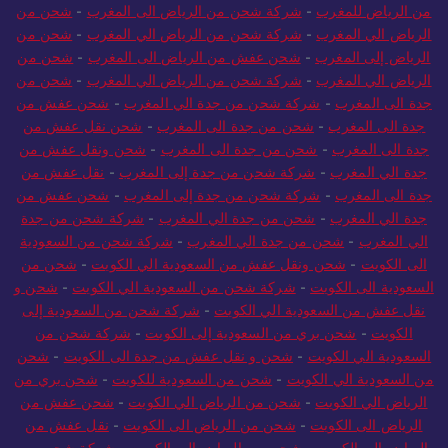
من الرياض للمغرب
-
شركة شحن من الرياض الى المغرب
-
شحن من
الرياض الي المغرب
-
شركة شحن من الرياض الي المغرب
-
شحن من
الرياض إلى المغرب
-
شحن عفش من الرياض الى المغرب
-
شحن من
الرياض الي المغرب
-
شركة شحن من الرياض الي المغرب
-
شحن من
جدة الى المغرب
-
شركة شحن من جدة الي المغرب
-
شحن عفش من
جدة الى المغرب
-
شحن من جدة الى المغرب
-
شحن نقل عفش من
جدة الى المغرب
-
شحن من جدة الى المغرب
-
شحن ونقل عفش من
جدة الي المغرب
-
شركة شحن من جدة إلى المغرب
-
نقل عفش من
جدة الى المغرب
-
شركة شحن من جدة إلى المغرب
-
شحن عفش من
جدة الي المغرب
-
شحن من جدة الي المغرب
-
شركة شحن من جدة
الي المغرب
-
شحن من جدة الي المغرب
-
شركة شحن من السعودية
الى الكويت
-
شحن ونقل عفش من السعودية الي الكويت
-
شحن من
السعودية الى الكويت
-
شركة شحن من السعودية الي الكويت
-
شحن و
نقل عفش من السعودية الي الكويت
-
شركة شحن من السعودية إلى
الكويت
-
شحن بري من السعودية إلى الكويت
-
شركة شحن من
السعودية الي الكويت
-
شحن و نقل عفش من جدة الى الكويت
-
شحن
من السعودية الي الكويت
-
شحن من السعودية للكويت
-
شحن بري من
الرياض الي الكويت
-
شحن من الرياض الي الكويت
-
شحن عفش من
الرياض الى الكويت
-
شحن من الرياض الى الكويت
-
نقل عفش من