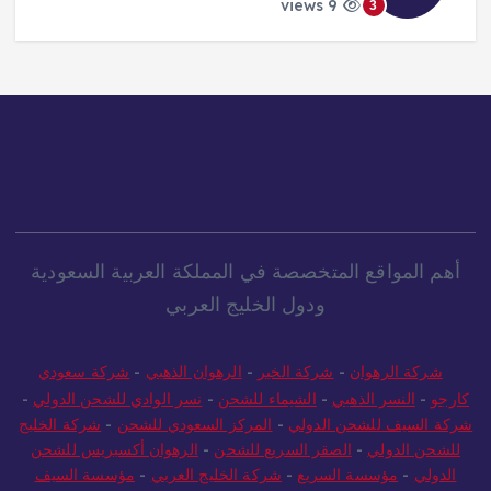
9 views
3
أهم المواقع المتخصصة في المملكة العربية السعودية
ودول الخليج العربي
شركة الرهوان
-
شركة الخير
-
الرهوان الذهبي
-
شركة سعودي
كارجو
-
النسر الذهبي
-
الشيماء للشحن
-
نسر الوادي للشحن الدولي
-
شركة السيف للشحن الدولي
-
المركز السعودي للشحن
-
شركة الخليج
للشحن الدولي
-
الصقر السريع للشحن
-
الرهوان أكسبريس للشحن
الدولي
-
مؤسسة السريع
-
شركة الخليج العربي
-
مؤسسة السيف