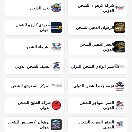
شركة الرهوان للشحن
الخير للشحن
الدولي
سعودي كارجو للشحن
الرهوان الذهبي للشحن
الدولي
النسر الذهبي للشحن
الشيماء للشحن
الدولي
نسر الوادي للشحن الدولي
السيف للشحن الدولي
نجمة جدة للشحن الدولي
المركز السعودي للشحن
النمر المهاجر للشحن
شركة الخليج للشحن
الدولي
الدولي
الصقر السريع للشحن
الرهوان إكسبريس للشحن
الدولي
الدولي