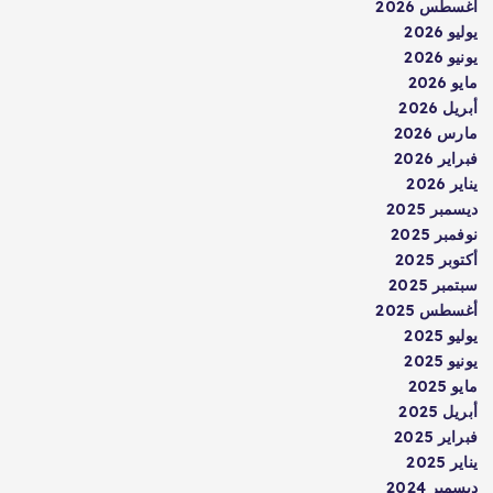
أغسطس 2026
يوليو 2026
يونيو 2026
مايو 2026
أبريل 2026
مارس 2026
فبراير 2026
يناير 2026
ديسمبر 2025
نوفمبر 2025
أكتوبر 2025
سبتمبر 2025
أغسطس 2025
يوليو 2025
يونيو 2025
مايو 2025
أبريل 2025
فبراير 2025
يناير 2025
ديسمبر 2024