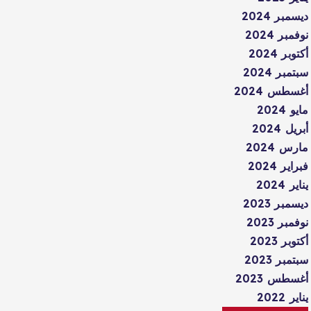
ديسمبر 2024
نوفمبر 2024
أكتوبر 2024
سبتمبر 2024
أغسطس 2024
مايو 2024
أبريل 2024
مارس 2024
فبراير 2024
يناير 2024
ديسمبر 2023
نوفمبر 2023
أكتوبر 2023
سبتمبر 2023
أغسطس 2023
يناير 2022