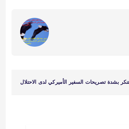
نكر بشدة تصريحات السفير الأميركي لدى الاحتلال