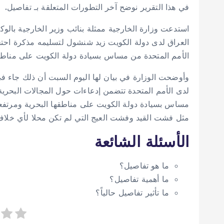
في هذا التقرير نوضح آخر التطورات المتعلقة بـ تفاصيل.
استدعت وزارة الخارجية ممثلة بنائب وزير الخارجية بالوكا
العراق لدى دولة الكويت زيد شنشول لتسليمه مذكرة احتج
الأمم المتحدة من مساس بسيادة دولة الكويت على مناطقها ا
وأوضحت الوزارة في بيان لها اليوم السبت أن ذلك جاء في
لدى الأمم المتحدة تتضمن إدعاءات حول المجالات البحرية 
مساس بسيادة دولة الكويت على مناطقها البحرية ومرتفعاتها
مثل فشت القيد وفشت العيج التي لم تكن محلا لأي خلاف 
الأسئلة الشائعة
ما هو تفاصيل؟
ما أهمية تفاصيل؟
ما تأثير تفاصيل حالياً؟