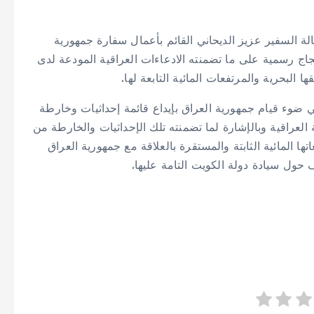
لة السفير عزيز الديحاني القائم بأعمال سفارة جمهورية
اج رسمية على ما تضمنته الادعاءات العراقية المودعة لدى
لبحرية والمرتفعات المائية التابعة لها.
 ضوء قيام جمهورية العراق بإيداع قائمة إحداثيات وخارطة
العراقية وبالإشارة لما تضمنته تلك الإحداثيات والخارطة من
 المائية الثابتة والمستقرة بالعلاقة مع جمهورية العراق
حول سيادة دولة الكويت التامة عليها.