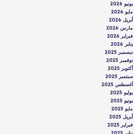
يونيو 2026
مايو 2026
أبريل 2026
مارس 2026
فبراير 2026
يناير 2026
ديسمبر 2025
نوفمبر 2025
أكتوبر 2025
سبتمبر 2025
أغسطس 2025
يوليو 2025
يونيو 2025
مايو 2025
أبريل 2025
فبراير 2025
يناير 2025