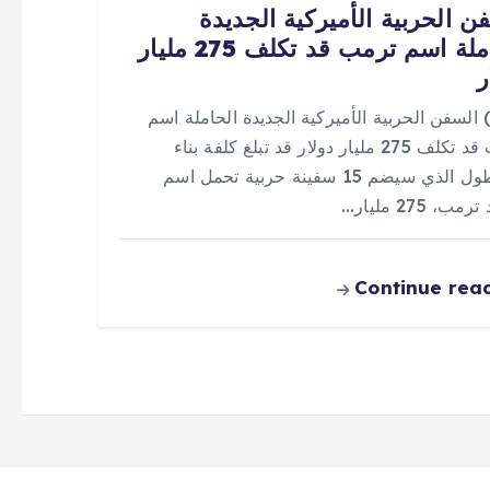
ن الحربية الأميركية الجديدة
الحاملة اسم ترمب قد تكلف 275 مليار
ر
 (0) السفن الحربية الأميركية الجديدة الحاملة اسم
ترمب قد تكلف 275 مليار دولار قد تبلغ كلفة بناء
الأسطول الذي سيضم 15 سفينة حربية تحمل اسم
مب، 275 مليار…
Continue rea