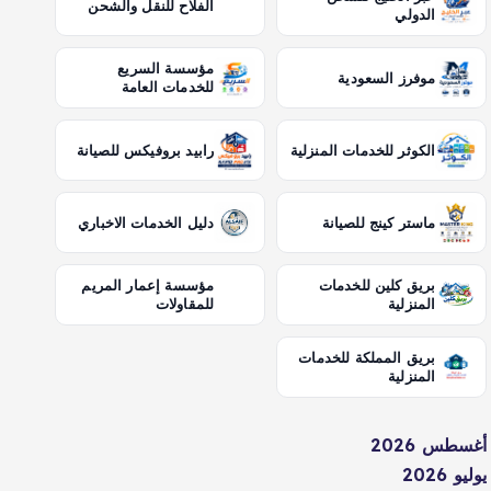
الفلاح للنقل والشحن
الدولي
مؤسسة السريع
موفرز السعودية
للخدمات العامة
الكوثر للخدمات المنزلية
رابيد بروفيكس للصيانة
ماستر كينج للصيانة
دليل الخدمات الاخباري
بريق كلين للخدمات
مؤسسة إعمار المريم
المنزلية
للمقاولات
بريق المملكة للخدمات
المنزلية
أغسطس 2026
يوليو 2026