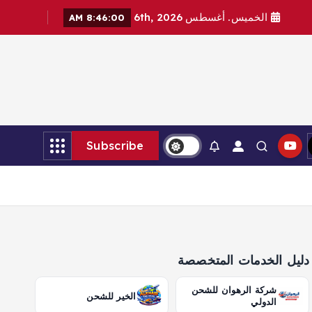
الخميس. أغسطس 6th, 2026
8:46:01 AM
Subscribe
دليل الخدمات المتخصصة
شركة الرهوان للشحن
الخير للشحن
الدولي