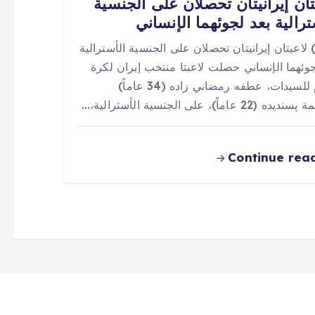
تان إيرانيتان تحصلان على الجنسية
ترالية بعد لجوئهما الإنساني
 (0) لاعبتان إيرانيتان تحصلان على الجنسية الأسترالية
جوئهما الإنساني حصلت لاعبتا منتخب إيران لكرة
القدم للسيدات، عطفه رمضاني زاده (34 عاماً)
(22 عاماً)، على الجنسية الأسترالية،…
Continue rea