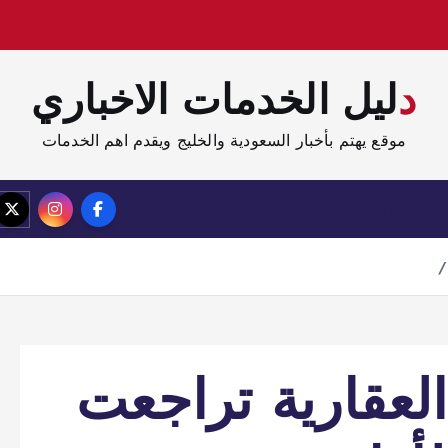
دليل الخدمات الاخباري
موقع يهتم بأخبار السعودية والخليج ويقدم اهم الخدمات
الصفحة الرئيسية
مدونة
لعقارية تراجعت