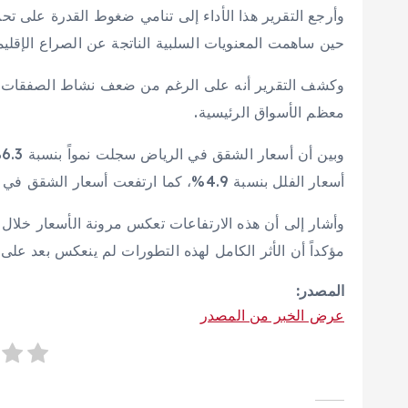
وأرجع التقرير هذا الأداء إلى تنامي ضغوط القدرة على ت
حين ساهمت المعنويات السلبية الناتجة عن الصراع الإقلي
وكشف التقرير أنه على الرغم من ضعف نشاط الصفقات، 
معظم الأسواق الرئيسية.
أسعار الفلل بنسبة 4.9%، كما ارتفعت أسعار الشقق في جدة بنسبة 2% وفي منطقة الدمام الحضرية بنسبة 2.3%.
وأشار إلى أن هذه الارتفاعات تعكس مرونة الأسعار خلال شه
مؤكداً أن الأثر الكامل لهذه التطورات لم ينعكس بعد على 
المصدر:
عرض الخبر من المصدر