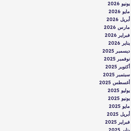
يونيو 2026
مايو 2026
أبريل 2026
مارس 2026
فبراير 2026
يناير 2026
ديسمبر 2025
نوفمبر 2025
أكتوبر 2025
سبتمبر 2025
أغسطس 2025
يوليو 2025
يونيو 2025
مايو 2025
أبريل 2025
فبراير 2025
يناير 2025