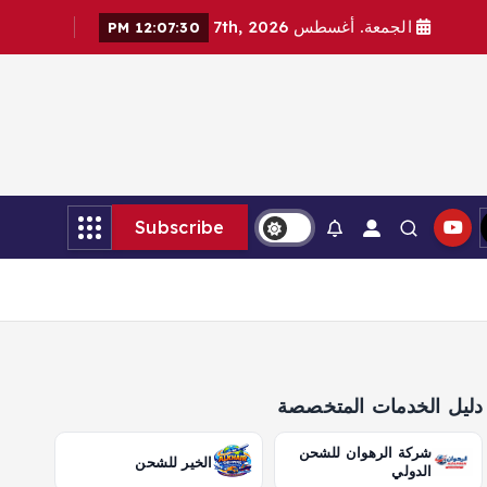
الجمعة. أغسطس 7th, 2026
12:07:32 PM
Subscribe
دليل الخدمات المتخصصة
شركة الرهوان للشحن
الخير للشحن
الدولي