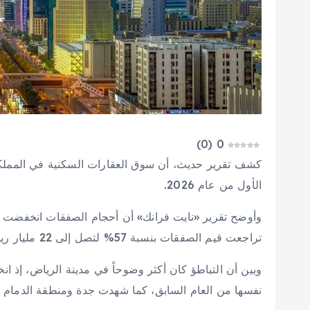
)
0
(
0
كشف تقرير حديث، أن سوق العقارات السكنية في المملكة ا
الأول من عام 2026.
تراجعت قيم الصفقات بنسبة 57% لتصل إلى 22 مليار ريال.
نفسها من العام السابق، كما شهدت جدة ومنطقة الدمام ا