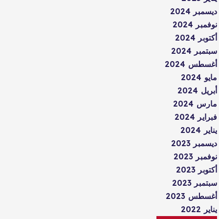
ديسمبر 2024
نوفمبر 2024
أكتوبر 2024
سبتمبر 2024
أغسطس 2024
مايو 2024
أبريل 2024
مارس 2024
فبراير 2024
يناير 2024
ديسمبر 2023
نوفمبر 2023
أكتوبر 2023
سبتمبر 2023
أغسطس 2023
يناير 2022