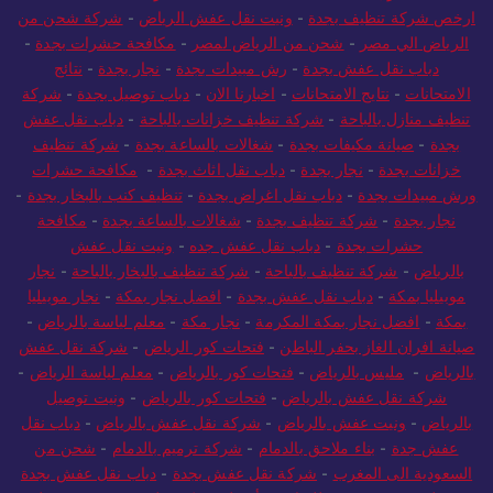
ارخص شركة تنظيف بجدة
-
ونيت نقل عفش الرياض
-
شركة شحن من
الرياض الي مصر
-
شحن من الرياض لمصر
-
مكافحة حشرات بجدة
-
دباب نقل عفش بجدة
-
رش مبيدات بجدة
-
نجار بجدة
-
نتائج
الامتحانات
-
نتايج الامتحانات
-
اخبارنا الان
-
دباب توصيل بجدة
-
شركة
تنظيف منازل بالباحة
-
شركة تنظيف خزانات بالباحة
-
دباب نقل عفش
بجدة
-
صيانة مكيفات بجدة
-
شغالات بالساعة بجدة
-
شركة تنظيف
خزانات بجدة
-
نجار بجدة
-
دباب نقل اثاث بجدة
-
مكافحة حشرات
ورش مبيدات بجدة
-
دباب نقل اغراض بجدة
-
تنظيف كنب بالبخار بجدة
-
نجار بجدة
-
شركة تنظيف بجدة
-
شغالات بالساعة بجدة
-
مكافحة
حشرات بجدة
-
دباب نقل عفش جده
-
ونيت نقل عفش
بالرياض
-
شركة تنظيف بالباحة
-
شركة تنظيف بالبخار بالباحة
-
نجار
موبيليا بمكة
-
دباب نقل عفش بجدة
-
افضل نجار بمكة
-
نجار موبيليا
بمكة
-
افضل نجار بمكة المكرمة
-
نجار مكة
-
معلم لياسة بالرياض
-
صيانة افران الغاز بحفر الباطن
-
فتحات كور الرياض
-
شركة نقل عفش
بالرياض
-
مليس بالرياض
-
فتحات كور بالرياض
-
معلم لياسة الرياض
-
شركة نقل عفش بالرياض
-
فتحات كور بالرياض
-
ونيت توصيل
بالرياض
-
ونيت عفش بالرياض
-
شركة نقل عفش بالرياض
-
دباب نقل
عفش جدة
-
بناء ملاحق بالدمام
-
شركة ترميم بالدمام
-
شحن من
السعودية الى المغرب
-
شركة نقل عفش بجدة
-
دباب نقل عفش بجدة