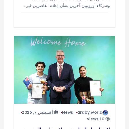
وشركاء أوروبيين آخرين بشأن إعادة القاصرين غير…
araby world
News
أغسطس 7, 2026
10 views