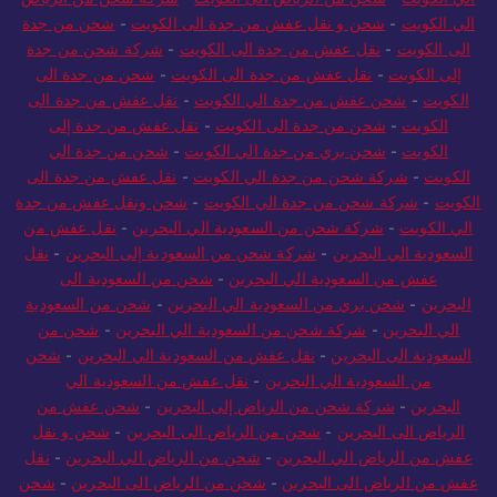
الي الكويت
-
شحن و نقل عفش من جدة الى الكويت
-
شحن من جدة
الى الكويت
-
نقل عفش من جدة الى الكويت
-
شركة شحن من جدة
إلى الكويت
-
نقل عفش من جدة الى الكويت
-
شحن من جدة الى
الكويت
-
شحن عفش من جدة الي الكويت
-
نقل عفش من جدة الى
الكويت
-
شحن من جدة الى الكويت
-
نقل عفش من جدة إلى
الكويت
-
شحن بري من جدة الي الكويت
-
شحن من جدة الي
الكويت
-
شركة شحن من جدة الي الكويت
-
نقل عفش من جدة الى
الكويت
-
شركة شحن من جدة الي الكويت
-
شحن ونقل عفش من جدة
الي الكويت
-
شركة شحن من السعودية الي البحرين
-
نقل عفش من
السعودية الي البحرين
-
شركة شحن من السعودية إلى البحرين
-
نقل
عفش من السعودية الي البحرين
-
شحن من السعودية الى
البحرين
-
شحن بري من السعودية الي البحرين
-
شحن من السعودية
الي البحرين
-
شركة شحن من السعودية الي البحرين
-
شحن من
السعودية الى البحرين
-
نقل عفش من السعودية الي البحرين
-
شحن
من السعودية الي البحرين
-
نقل عفش من السعودية الي
البحرين
-
شركة شحن من الرياض إلى البحرين
-
شحن عفش من
الرياض الى البحرين
-
شحن من الرياض الى البحرين
-
شحن و نقل
عفش من الرياض الي البحرين
-
شحن من الرياض الي البحرين
-
نقل
عفش من الرياض الى البحرين
-
شحن من الرياض الى البحرين
-
شحن