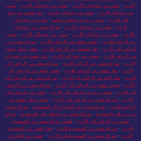
الاردن
-
شحن من جدة الى الاردن
-
شحن من جدة الى الاردن
-
شحن
من جدة الى الاردن
-
شحن من جدة الى الاردن
-
نقل عفش من جدة
الي الاردن
-
شحن بري من ابوظبي لمصر
-
شحن من جدة الى
الاردن
-
شحن من جدة الى الاردن
-
شركة شحن من جدة إلى
الأردن
-
شحن من جدة الى الاردن
-
شحن من جدة الى الاردن
-
شحن
من الرياض للأردن
-
شحن عفش من الرياض للأردن
-
شركة شحن من
الرياض الى الاردن
-
نقل العفش من الرياض للاردن
-
شحن ونقل عفش
من الرياض للاردن
-
شحن من جدة الى الاردن
-
نقل عفش من جدة الي
الاردن
-
شركة شحن من الرياض للاردن
-
شركة شحن من الرياض الى
الاردن
-
نقل عفش من الرياض للاردن
-
شحن عفش من الرياض الي
الاردن
-
نقل اثاث من الرياض الى الاردن
-
شركة شحن من الرياض إلى
الأردن
-
شحن عفش من الرياض الى الاردن
-
شركة شحن من الرياض
الي الاردن
-
شحن بري من الرياض الى الاردن
-
شحن من الرياض الى
الاردن
-
شركة شحن من الرياض الي الاردن
-
شحن ونقل عفش من
الرياض للاردن
-
شركة شحن من الإمارات إلى السعودية
-
شركة شحن
من دبي إلى السعودية
-
شركة شحن من أبوظبي إلى السعودية
-
شركة
شحن من الرياض الى الأردن
-
افضل شركة شحن من السعودية
للاردن
-
شركة شحن من السعودية للاردن
-
نقل عفش من السعودية
للاردن
-
شركة شحن من السعودية الي الاردن
-
شحن من الامارات