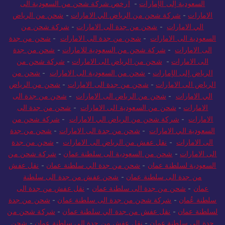
السعودية إلى الإمارات
-
ارخص شركة شحن من السعودية الى
الامارات
-
شركة شحن من الرياض الي الامارات
-
شحن من الرياض
الي الامارات
-
شحن من جدة الى الامارات
-
شركة شحن من
السعودية الى الامارات
-
شحن من جدة الى الامارات
-
شحن من جدة
الى الامارات
-
شركة شحن من السعودية للامارات
-
شحن من جدة
الى الامارات
-
شحن من الرياض الى الامارات
-
شركة شحن من
الرياض إلى الإمارات
-
شحن من السعودية الى الامارات
-
شحن من
الرياض الى الامارات
-
شحن من جدة الى الامارات
-
شحن من الرياض
الي الامارات
-
شحن من الرياض الى الامارات
-
شحن من جدة الى
الامارات
-
شحن من السعودية الى الامارات
-
شحن من جدة الى
الامارات
-
شركة شحن من الرياض الي الامارات
-
شركة شحن من
السعودية الي الامارات
-
شحن من جدة الى الامارات
-
شحن من جدة
الى الامارات
-
نقل عفش من الرياض الى الامارات
-
شحن من جدة
الى الامارات
-
شحن من السعودية الى سلطنة عمان
-
شركة شحن من
السعودية لسلطنة عمان
-
شحن من جدة الي سلطنة عمان
-
نقل عفش
من جدة الى سلطنة عمان
-
شحن عفش من جدة الى سلطنة
عمان
-
شحن من جدة الى سلطنة عمان
-
نقل عفش من جدة الى
سلطنة عُمان
-
شركة شحن من جدة الى سلطنة عمان
-
شحن من جدة
لسلطنة عمان
-
نقل عفش من جدة الي سلطنة عمان
-
شركة شحن من
جدة الي سلطنة عمان
-
نقل عفش من جدة الى سلطنة عمان
-
شحن