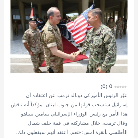
)
0
(
0
عبّر الرئيس الأميركي دونالد ترمب عن اعتقاده أن
‌إسرائيل ​ستسحب ‌قواتها ‌من جنوب لبنان، مؤكداً أنه ناقش
هذا الأمر مع رئيس الوزراء الإسرائيلي بنيامين نتنياهو.
وقال ترمب، خلال ‌مشاركته في قمة ​حلف ‌شمال
الأطلسي بأنقرة أمس: «نعم، أعتقد أنهم سيفعلون ذلك،