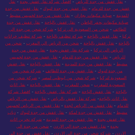
-
نقل عفش من جدة للرياض
-
أفضل شركة نقل عفش بجدة
-
نقل
عفش من جدة للدمام
-
نقل عفش من جدة لتبوك
-
نقل عفش من جدة
للمدينة
-
صيانة مكيفات بجازان
-
نقل عفش من جدة لخميس مشيط
-
صيانة مكيفات بحفر الباطن
-
نقل عفش بالباحة
-
نقل عفش من جدة
للطائف
-
شحن من السعودية الى تركيا
-
شركة شحن من جدة الى
تركيا
-
نقل عفش بالباحة
-
شركة تنظيف بالباحة
-
شركة تنظيف خزانات
بالباحة
-
نقل عفش بالباحة
-
شحن من الرياض الي المغرب
-
شحن من
الرياض الى تركيا
-
شركة نقل عفش بجدة
-
نقل عفش من جدة
للرياض
-
نقل عفش من جدة للدمام
-
نقل عفش من جدة لخميس
مشيط
-
نقل عفش من جدة للمدينة
-
نقل عفش بالباحة
-
نقل عفش
من جدة لتبوك
-
نقل عفش من جدة للطائف
-
شركة شحن من
السعودية لتركيا
-
شركة شحن من ابوظبي لمصر
-
شركة شحن من
السعودية للمغرب
-
شحن للمغرب
-
نقل عفش بالباحة
-
نقل اثاث
بالباحة
-
نقل عفش الباحة
-
شركة نقل عفش بالباحة
-
افضل شركة
نقل اثاث بالباحة
-
شركة نقل عفش بالرياض
-
نقل عفش من الرياض
للدمام
-
نقل عفش من الرياض لجدة
-
نقل عفش من الرياض لخميس
مشيط
-
نقل عفش من جدة لمكة
-
نقل عفش من جدة لتبوك
-
دباب
نقل عفش بجدة
-
نقل عفش من جدة للمدينة
-
شركة تخزين اثاث
بجدة
-
نقل عفش من جدة الي الاردن
-
شحن من جدة الى
الاردن
-
شركة شحن من جدة الى الاردن
-
نقل عفش من جدة الي