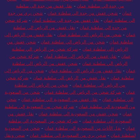
من جدة الي سلطنة عمان
-
نقل عفش من جدة الى سلطنة
عمان
-
شحن عفش من جدة الي سلطنة عمان
-
شحن بري من جدة
الى سلطنة عمان
-
نقل عفش من جدة الى سلطنة عُمان
-
شركة شحن
من جدة الي سلطنة عمان
-
نقل عفش من الرياض الى سلطنة
عمان
-
شحن من الرياض الى سلطنة عمان
-
نقل عفش من الرياض الى
سلطنة عمان
-
شحن من الرياض الي سلطنة عمان
-
شحن عفش من
الرياض الى سلطنة عمان
-
شركة شحن من الرياض الي سلطنة
عمان
-
نقل عفش من الرياض الى سلطنة عُمان
-
شركة شحن من
الرياض الي سلطنة عمان
-
شحن عفش من الرياض الي سلطنة
عمان
-
نقل عفش من الرياض الى سلطنة عمان
-
شحن من الرياض الى
سلطنة عمان
-
نقل عفش من الرياض الى سلطنة عمان
-
شركة شحن
من الرياض إلى سلطنة عمان
-
شحن من الرياض الي سلطنة
عمان
-
شركة شحن من الرياض الي سلطنة عمان
-
شحن من السعودية
الي سلطنة عمان
-
نقل عفش من السعودية الي سلطنة عمان
-
شحن
من السعودية الي سلطنة عمان
-
شركة شحن من السعودية إلى سلطنة
عمان
-
شحن عفش من السعودية الي سلطنة عمان
-
نقل عفش من
السعودية الي سلطنة عمان
-
شركة شحن من السعودية الي سلطنة
عمان
-
نقل الأثاث من السعودية إلى سلطنة عمان
-
شحن من السعودية
لسلطنة عمان
-
شحن بري من السعودية الي سلطنة عمان
-
شحن ونقل