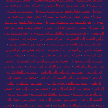
الى سوريا
-
نقل عفش من جدة الى سوريا
-
شركة شحن من جدة الى
سوريا
-
شحن و نقل عفش من جدة الى سوريا
-
شحن من جدة الى
سوريا
-
شحن عفش من جدة الى سوريا
-
شحن عفش من جدة الي
سوريا
-
شركة شحن من جدة الي سوريا
-
شحن ونقل عفش من جدة
الي سوريا
-
شحن بري من جدة إلى سوريا
-
شحن ونقل عفش من جدة
الي سوريا
-
شركة شحن من الإمارات إلى السعودية
-
شركة شحن من
رأس الخيمة إلى السعودية
-
شركة شحن من الشارقة إلى السعودية
-
شركة شحن من الفجيرة إلى السعودية
-
شحن من أبوظبي لمصر
-
شركة شحن من أبوظبي إلى السعودية
-
شركة شحن من أم القيوين
إلى السعودية
-
شركة شحن من عجمان إلى السعودية
-
شركة شحن
من دبي إلى السعودية
-
شركة شحن من العين إلى السعودية
-
شحن
من العين إلى الرياض
-
شحن من الإمارات إلى الرياض
-
شحن من دبي
إلى الرياض
-
شحن من أبوظبي إلى الرياض
-
شحن من الشارقة إلى
الرياض
-
شحن من رأس الخيمة إلى الرياض
-
شحن من عجمان إلى
الرياض
-
شحن من الفجيرة إلى الرياض
-
شحن من أم القيوين إلى
الرياض
-
شحن من الإمارات إلى جدة
-
شحن من دبي إلى جدة
-
شحن
من أبوظبي إلى جدة
-
شحن من الشارقة إلى جدة
-
شحن من رأس
الخيمة الى جدة
-
شحن من الفجيرة إلى جدة
-
شحن من عجمان إلى
جدة
-
شحن من أم القيوين إلى جدة
-
شحن من العين إلى جدة
-
شحن