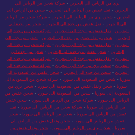
بري من الرياض الي البحرين
-
شركة شحن من الرياض الي
البحرين
-
نقل عفش من الرياض الى البحرين
-
شحن من الرياض الي
البحرين
-
شحن بري من الرياض الي البحرين
-
شركة شحن من الرياض
الي البحرين
-
نقل عفش من جدة الى البحرين
-
شحن من جدة الي
البحرين
-
نقل عفش من جدة الى البحرين
-
شركة شحن من جدة إلى
البحرين
-
شحن و نقل عفش من جدة الي البحرين
-
شحن من جدة الى
البحرين
-
نقل عفش من جدة الى البحرين
-
شركة شحن من جدة الي
البحرين
-
شحن عفش من جدة الي البحرين
-
شحن من جدة الى
البحرين
-
نقل عفش من جدة الى البحرين
-
شركة شحن من جدة الي
البحرين
-
شحن بري من جدة إلى البحرين
-
شركة شحن من جدة الي
البحرين
-
شحن من جدة الى البحرين
-
شحن عفش من السعودية الى
سوريا
-
شحن من السعودية الى سوريا
-
شركة شحن من السعودية الى
سوريا
-
شحن ونقل عفش من السعودية الي سوريا
-
شحن بري من
السعودية إلى سوريا
-
شحن من السعودية الى سوريا
-
شحن عفش من
الرياض الى سوريا
-
شركة شحن من الرياض الى سوريا
-
شحن عفش
من الرياض الي سوريا
-
شركة شحن من الرياض الي سوريا
-
نقل
عفش من الرياض الى سوريا
-
شحن من الرياض الى سوريا
-
شحن
عفش من الرياض الي سوريا
-
شحن ونقل عفش من الرياض الي
سوريا
-
شحن بري من الرياض إلى سوريا
-
شحن ونقل عفش من
الرياض الي سوريا
-
شحن من الرياض الى سوريا
-
شحن من الرياض