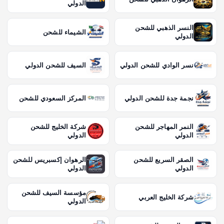
الدولي
النسر الذهبي للشحن
الشيماء للشحن
الدولي
نسر الوادي للشحن الدولي
السيف للشحن الدولي
نجمة جدة للشحن الدولي
المركز السعودي للشحن
النمر المهاجر للشحن
شركة الخليج للشحن
الدولي
الدولي
الصقر السريع للشحن
الرهوان إكسبريس للشحن
الدولي
الدولي
مؤسسة السيف للشحن
شركة الخليج العربي
الدولي