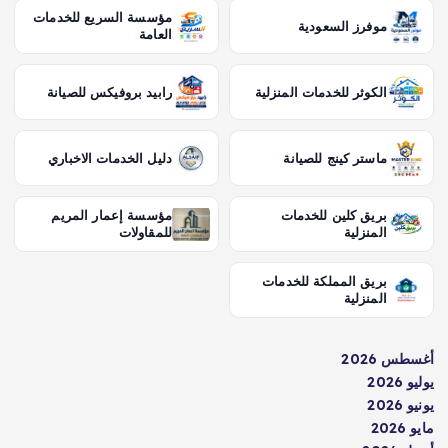
مؤسسة السريع للخدمات
موفرز السعودية
العامة
الكوثر للخدمات المنزلية
رابيد بروفيكس للصيانة
ماستر كينج للصيانة
دليل الخدمات الاخباري
بريق كلين للخدمات
مؤسسة إعمار المريم
المنزلية
للمقاولات
بريق المملكة للخدمات
المنزلية
أغسطس 2026
يوليو 2026
يونيو 2026
مايو 2026