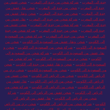
جدة الى المغرب
-
شركة شحن من جدة الي المغرب
-
شحن عفش من
جدة الى المغرب
-
شحن من جدة الى المغرب
-
شحن نقل عفش من
جدة الى المغرب
-
شحن من جدة الى المغرب
-
شحن ونقل عفش من
جدة الي المغرب
-
شركة شحن من جدة إلى المغرب
-
نقل عفش من
جدة الى المغرب
-
شركة شحن من جدة إلى المغرب
-
شحن عفش من
جدة الي المغرب
-
شحن من جدة الي المغرب
-
شركة شحن من جدة
الي المغرب
-
شحن من جدة الي المغرب
-
شركة شحن من السعودية
الى الكويت
-
شحن ونقل عفش من السعودية الي الكويت
-
شحن من
السعودية الى الكويت
-
شركة شحن من السعودية الي الكويت
-
شحن و
نقل عفش من السعودية الي الكويت
-
شركة شحن من السعودية إلى
الكويت
-
شحن بري من السعودية إلى الكويت
-
شركة شحن من
السعودية الي الكويت
-
شحن و نقل عفش من جدة الى الكويت
-
شحن
من السعودية الي الكويت
-
شحن من السعودية للكويت
-
شحن بري من
الرياض الي الكويت
-
شحن من الرياض الي الكويت
-
شحن عفش من
الرياض الى الكويت
-
شحن من الرياض الى الكويت
-
نقل عفش من
الرياض الى الكويت
-
شحن من الرياض الى الكويت
-
شركة شحن من
الرياض إلى الكويت
-
شحن عفش من الرياض الي الكويت
-
شركة
شحن من الرياض الي الكويت
-
نقل عفش من الرياض الى
الكويت
-
شركة شحن من الرياض الي الكويت
-
شحن بري من الرياض
الي الكويت
-
شحن من الرياض الى الكويت
-
شركة شحن من الرياض