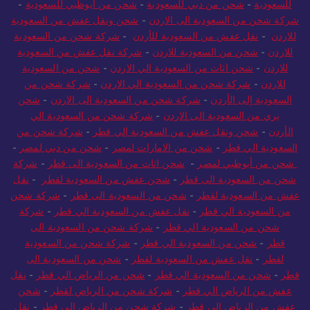
للسعودية
-
شحن من دبي للسعودية
-
شحن من أبوظبي للسعودية
-
شركة شحن من السعودية الى الاردن
-
شحن ونقل عفش من السعودية
للاردن
-
نقل عفش من السعودية للأردن
-
شركة شحن من السعودية
للاردن
-
شحن من السعودية للاردن
-
شركة نقل عفش من السعودية
للاردن
-
شحن اثاث من السعودية الي الاردن
-
شحن من السعودية
للاردن
-
شركة شحن من السعودية الي الاردن
-
شركة شحن من
السعودية إلى الأردن
-
شركة شحن من السعودية الى الاردن
-
شحن
بري من السعودية الى الاردن
-
شركة شحن من السعودية الي
الأردن
-
شحن ونقل عفش من السعودية الي قطر
-
شركة شحن من
السعودية الي قطر
-
شحن من الامارات لمصر
-
شحن من دبي لمصر
-
شحن من أبوظبي لمصر
-
شحن اثاث من السعودية الى قطر
-
شركة
شحن من السعودية الى قطر
-
شحن عفش من السعودية لقطر
-
نقل
عفش من السعودية لقطر
-
شحن من السعودية الى قطر
-
شركة شحن
من السعودية الي قطر
-
نقل عفش من السعودية الي قطر
-
شركة
شحن من السعودية الي قطر
-
شركة شحن من السعودية الى
قطر
-
شحن من السعودية الي قطر
-
شركة شحن من السعودية
لقطر
-
نقل عفش من السعودية لقطر
-
شحن من السعودية الى
قطر
-
شحن من السعودية الي قطر
-
شحن من الرياض الي قطر
-
نقل
عفش من الرياض الي قطر
-
شركة شحن من الرياض لقطر
-
شحن
عفش من الرياض الي قطر
-
شركة شحن من الرياض الي قطر
-
نقل