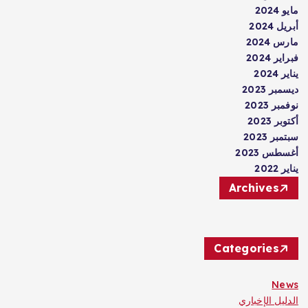
مايو 2024
أبريل 2024
مارس 2024
فبراير 2024
يناير 2024
ديسمبر 2023
نوفمبر 2023
أكتوبر 2023
سبتمبر 2023
أغسطس 2023
يناير 2022
Archives
Categories
News
الدليل الإخباري