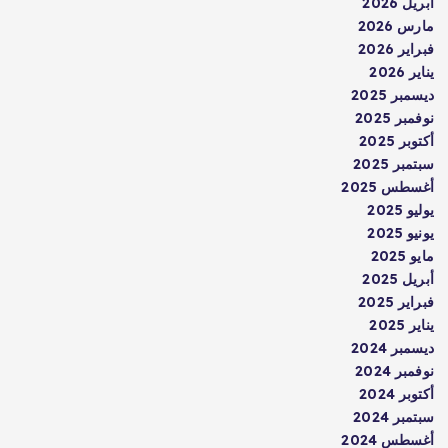
أبريل 2026
مارس 2026
فبراير 2026
يناير 2026
ديسمبر 2025
نوفمبر 2025
أكتوبر 2025
سبتمبر 2025
أغسطس 2025
يوليو 2025
يونيو 2025
مايو 2025
أبريل 2025
فبراير 2025
يناير 2025
ديسمبر 2024
نوفمبر 2024
أكتوبر 2024
سبتمبر 2024
أغسطس 2024