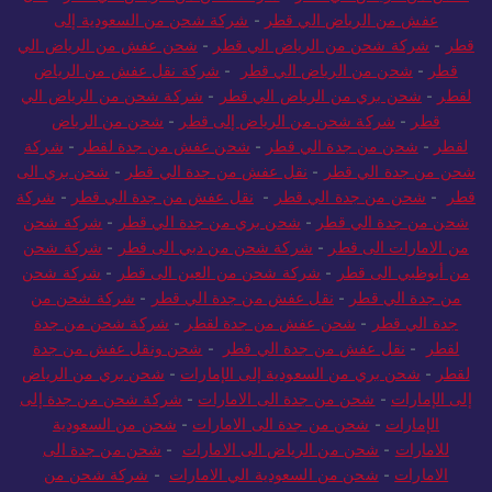
عفش من الرياض الي قطر
-
شركة شحن من السعودية إلى
قطر
-
شركة شحن من الرياض الي قطر
-
شحن عفش من الرياض الي
قطر
-
شحن من الرياض الي قطر
-
شركة نقل عفش من الرياض
لقطر
-
شحن بري من الرياض الي قطر
-
شركة شحن من الرياض الي
قطر
-
شركة شحن من الرياض إلى قطر
-
شحن من الرياض
لقطر
-
شحن من جدة الي قطر
-
شحن عفش من جدة لقطر
-
شركة
شحن من جدة الي قطر
-
نقل عفش من جدة الي قطر
-
شحن بري الى
قطر
-
شحن من جدة الي قطر
-
نقل عفش من جدة الي قطر
-
شركة
شحن من جدة الي قطر
-
شحن بري من جدة الي قطر
-
شركة شحن
من الامارات الى قطر
-
شركة شحن من دبي الى قطر
-
شركة شحن
من أبوظبي الى قطر
-
شركة شحن من العين الى قطر
-
شركة شحن
من جدة الي قطر
-
نقل عفش من جدة الي قطر
-
شركة شحن من
جدة الي قطر
-
شحن عفش من جدة لقطر
-
شركة شحن من جدة
لقطر
-
نقل عفش من جدة الي قطر
-
شحن ونقل عفش من جدة
لقطر
-
شحن بري من السعودية إلى الإمارات
-
شحن بري من الرياض
إلى الإمارات
-
شحن من جدة الى الامارات
-
شركة شحن من جدة إلى
الإمارات
-
شحن من جدة الى الامارات
-
شحن من السعودية
للامارات
-
شحن من الرياض الى الامارات
-
شحن من جدة الى
الامارات
-
شحن من السعودية الي الامارات
-
شركة شحن من