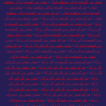
عفش من السعودية الي سلطنة عمان
-
شحن من السعودية الى سلطنة
عمان
-
شركة شحن من السعودية إلى سلطنة عمان
-
شحن من
السعودية الي سلطنة عمان
-
شركة شحن من السعودية الي سلطنة
عمان
-
شركة شحن من السعودية الي تركيا
-
شحن عفش من جدة الى
تركيا
-
شركة شحن من السعودية الي تركيا
-
شحن أثاث من السعودية
الى تركيا
-
شركة شحن من السعودية الي تركيا
-
شحن من السعودية
الي تركيا
-
شركة شحن من السعودية الى تركيا
-
شحن و نقل عفش
من السعودية الي تركيا
-
شركة شحن من السعودية الي تركيا
-
شحن
من السعودية لتركيا
-
شحن عفش من الرياض الى تركيا
-
شركة شحن
من السعودية الي تركيا
-
شحن من السعودية الى تركيا
-
شحن ونقل
عفش من السعودية الي تركيا
-
شركة شحن من السعودية الى
تركيا
-
شركة شحن من السعودية إلى تركيا
-
شحن عفش من الرياض
الى تركيا
-
شركة شحن من الرياض الي تركيا
-
نقل عفش من الرياض
الي تركيا
-
شركة شحن من الرياض لتركيا
-
نقل عفش من الرياض الى
تركيا
-
شركة شحن من الرياض الى تركيا
-
شحن من الرياض الى
تركيا
-
شركة شحن من الرياض الى تركيا
-
شحن من الرياض الي
تركيا
-
شركة شحن من الرياض إلى تركيا
-
شحن من الرياض الي
تركيا
-
شركة شحن من الرياض الي تركيا
-
شحن عفش من جدة الى
تركيا
-
نقل عفش من جدة الى تركيا
-
شركة شحن من جدة الى
تركيا
-
شحن عفش من جدة الي تركيا
-
شحن من جدة الى