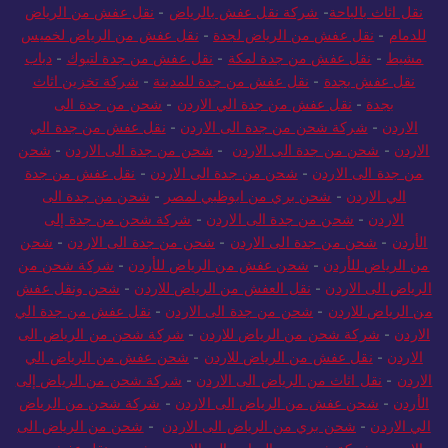
بالباحة
-
نقل عفش الباحة
-
شركة نقل عفش بالباحة
-
افضل شركة
نقل اثاث بالباحة
-
شركة نقل عفش بالرياض
-
نقل عفش من الرياض
للدمام
-
نقل عفش من الرياض لجدة
-
نقل عفش من الرياض لخميس
مشيط
-
نقل عفش من جدة لمكة
-
نقل عفش من جدة لتبوك
-
دباب
نقل عفش بجدة
-
نقل عفش من جدة للمدينة
-
شركة تخزين اثاث
بجدة
-
نقل عفش من جدة الي الاردن
-
شحن من جدة الى
الاردن
-
شركة شحن من جدة الى الاردن
-
نقل عفش من جدة الي
الاردن
-
شحن من جدة الى الاردن
-
شحن من جدة الى الاردن
-
شحن
من جدة الى الاردن
-
شحن من جدة الى الاردن
-
نقل عفش من جدة
الي الاردن
-
شحن بري من ابوظبي لمصر
-
شحن من جدة الى
الاردن
-
شحن من جدة الى الاردن
-
شركة شحن من جدة إلى
الأردن
-
شحن من جدة الى الاردن
-
شحن من جدة الى الاردن
-
شحن
من الرياض للأردن
-
شحن عفش من الرياض للأردن
-
شركة شحن من
الرياض الى الاردن
-
نقل العفش من الرياض للاردن
-
شحن ونقل عفش
من الرياض للاردن
-
شحن من جدة الى الاردن
-
نقل عفش من جدة الي
الاردن
-
شركة شحن من الرياض للاردن
-
شركة شحن من الرياض الى
الاردن
-
نقل عفش من الرياض للاردن
-
شحن عفش من الرياض الي
الاردن
-
نقل اثاث من الرياض الى الاردن
-
شركة شحن من الرياض إلى
الأردن
-
شحن عفش من الرياض الى الاردن
-
شركة شحن من الرياض
الي الاردن
-
شحن بري من الرياض الى الاردن
-
شحن من الرياض الى