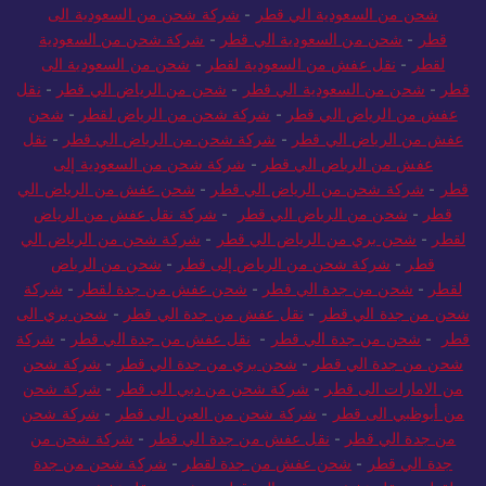
من السعودية الي قطر
-
نقل عفش من السعودية الي قطر
-
شركة
شحن من السعودية الي قطر
-
شركة شحن من السعودية الى
قطر
-
شحن من السعودية الي قطر
-
شركة شحن من السعودية
لقطر
-
نقل عفش من السعودية لقطر
-
شحن من السعودية الى
قطر
-
شحن من السعودية الي قطر
-
شحن من الرياض الي قطر
-
نقل
عفش من الرياض الي قطر
-
شركة شحن من الرياض لقطر
-
شحن
عفش من الرياض الي قطر
-
شركة شحن من الرياض الي قطر
-
نقل
عفش من الرياض الي قطر
-
شركة شحن من السعودية إلى
قطر
-
شركة شحن من الرياض الي قطر
-
شحن عفش من الرياض الي
قطر
-
شحن من الرياض الي قطر
-
شركة نقل عفش من الرياض
لقطر
-
شحن بري من الرياض الي قطر
-
شركة شحن من الرياض الي
قطر
-
شركة شحن من الرياض إلى قطر
-
شحن من الرياض
لقطر
-
شحن من جدة الي قطر
-
شحن عفش من جدة لقطر
-
شركة
شحن من جدة الي قطر
-
نقل عفش من جدة الي قطر
-
شحن بري الى
قطر
-
شحن من جدة الي قطر
-
نقل عفش من جدة الي قطر
-
شركة
شحن من جدة الي قطر
-
شحن بري من جدة الي قطر
-
شركة شحن
من الامارات الى قطر
-
شركة شحن من دبي الى قطر
-
شركة شحن
من أبوظبي الى قطر
-
شركة شحن من العين الى قطر
-
شركة شحن
من جدة الي قطر
-
نقل عفش من جدة الي قطر
-
شركة شحن من
جدة الي قطر
-
شحن عفش من جدة لقطر
-
شركة شحن من جدة