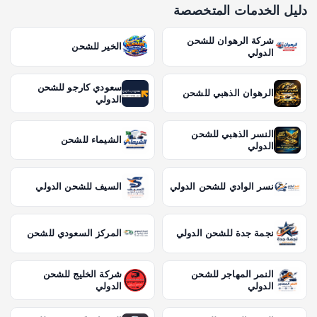
دليل الخدمات المتخصصة
شركة الرهوان للشحن
الخير للشحن
الدولي
سعودي كارجو للشحن
الرهوان الذهبي للشحن
الدولي
النسر الذهبي للشحن
الشيماء للشحن
الدولي
نسر الوادي للشحن الدولي
السيف للشحن الدولي
نجمة جدة للشحن الدولي
المركز السعودي للشحن
النمر المهاجر للشحن
شركة الخليج للشحن
الدولي
الدولي