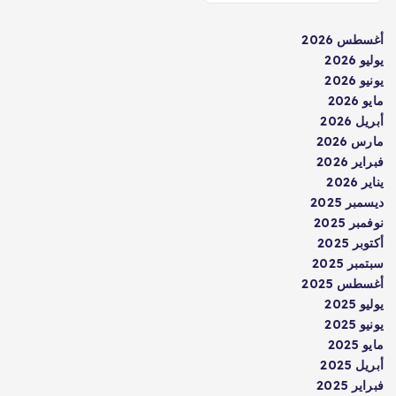
أغسطس 2026
يوليو 2026
يونيو 2026
مايو 2026
أبريل 2026
مارس 2026
فبراير 2026
يناير 2026
ديسمبر 2025
نوفمبر 2025
أكتوبر 2025
سبتمبر 2025
أغسطس 2025
يوليو 2025
يونيو 2025
مايو 2025
أبريل 2025
فبراير 2025