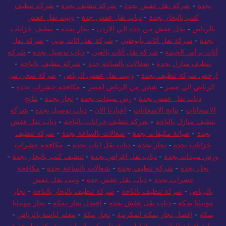
من ابوظبي الى مصر
-
ونيت لنقل العفش بالرياض
-
دباب لنقل العفش
بجدة
-
شركة نقل عفش بجدة
-
شركة تنظيف بجدة
-
شركة تنظيف
كنب بالبخار بجدة
-
دباب نقل عفش جدة
-
ونيت نقل عفش
بالرياض
-
نقل عفش من جدة الي الاردن
-
نجار بجدة
-
تنظيف خزانات
بجدة
-
شركة نقل أثاث بأبوظبي
-
شركة نقل اثاث بدبي
-
شركة نقل
أثاث برأس الخيمة
-
شركة نقل أثاث بالعين
-
دباب توصيل بجدة
-
شركة
تنظيف منازل بجدة
-
شغالات بالساعة جدة
-
شركة تنظيف بالباحة
-
ارخص شركة تنظيف بجدة
-
ونيت نقل عفش الرياض
-
شركة شحن من
الرياض الي مصر
-
شحن من الرياض لمصر
-
مكافحة حشرات بجدة
-
دباب نقل عفش بجدة
-
رش مبيدات بجدة
-
نجار بجدة
-
نتائج
الامتحانات
-
نتايج الامتحانات
-
اخبارنا الان
-
دباب توصيل بجدة
-
شركة
تنظيف منازل بالباحة
-
شركة تنظيف خزانات بالباحة
-
دباب نقل عفش
بجدة
-
صيانة مكيفات بجدة
-
شغالات بالساعة بجدة
-
شركة تنظيف
خزانات بجدة
-
نجار بجدة
-
دباب نقل اثاث بجدة
-
مكافحة حشرات
ورش مبيدات بجدة
-
دباب نقل اغراض بجدة
-
تنظيف كنب بالبخار بجدة
-
نجار بجدة
-
شركة تنظيف بجدة
-
شغالات بالساعة بجدة
-
مكافحة
حشرات بجدة
-
دباب نقل عفش جده
-
ونيت نقل عفش
بالرياض
-
شركة تنظيف بالباحة
-
شركة تنظيف بالبخار بالباحة
-
نجار
موبيليا بمكة
-
دباب نقل عفش بجدة
-
افضل نجار بمكة
-
نجار موبيليا
بمكة
-
افضل نجار بمكة المكرمة
-
نجار مكة
-
معلم لياسة بالرياض
-