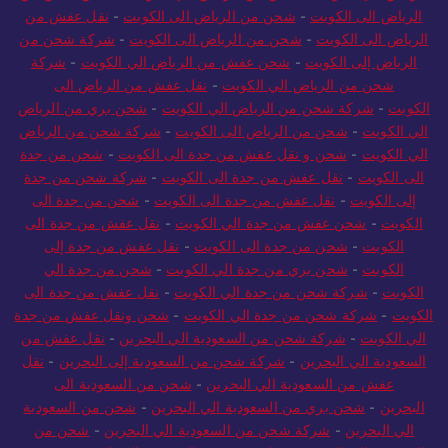
الرياض الي الكويت
-
شحن من الرياض الي الكويت
-
شحن عفش من
الرياض الى الكويت
-
شحن من الرياض الى الكويت
-
نقل عفش من
الرياض الى الكويت
-
شحن من الرياض الى الكويت
-
شركة شحن من
الرياض إلى الكويت
-
شحن عفش من الرياض الي الكويت
-
شركة
شحن من الرياض الي الكويت
-
نقل عفش من الرياض الى
الكويت
-
شركة شحن من الرياض الي الكويت
-
شحن بري من الرياض
الي الكويت
-
شحن من الرياض الى الكويت
-
شركة شحن من الرياض
الي الكويت
-
شحن و نقل عفش من جدة الى الكويت
-
شحن من جدة
الى الكويت
-
نقل عفش من جدة الى الكويت
-
شركة شحن من جدة
إلى الكويت
-
نقل عفش من جدة الى الكويت
-
شحن من جدة الى
الكويت
-
شحن عفش من جدة الي الكويت
-
نقل عفش من جدة الى
الكويت
-
شحن من جدة الى الكويت
-
نقل عفش من جدة إلى
الكويت
-
شحن بري من جدة الي الكويت
-
شحن من جدة الي
الكويت
-
شركة شحن من جدة الي الكويت
-
نقل عفش من جدة الى
الكويت
-
شركة شحن من جدة الي الكويت
-
شحن ونقل عفش من جدة
الي الكويت
-
شركة شحن من السعودية الي البحرين
-
نقل عفش من
السعودية الي البحرين
-
شركة شحن من السعودية إلى البحرين
-
نقل
عفش من السعودية الي البحرين
-
شحن من السعودية الى
البحرين
-
شحن بري من السعودية الي البحرين
-
شحن من السعودية