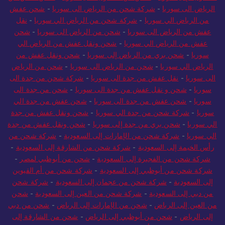
السعودية إلى سوريا
-
شحن من السعودية الى سوريا
-
شحن عفش من
الرياض الى سوريا
-
شركة شحن من الرياض الى سوريا
-
شحن عفش
من الرياض الي سوريا
-
شركة شحن من الرياض الي سوريا
-
نقل
عفش من الرياض الى سوريا
-
شحن من الرياض الى سوريا
-
شحن
عفش من الرياض الي سوريا
-
شحن ونقل عفش من الرياض الي
سوريا
-
شحن بري من الرياض إلى سوريا
-
شحن ونقل عفش من
الرياض الي سوريا
-
شحن من الرياض الى سوريا
-
شحن من الرياض
الى سوريا
-
نقل عفش من جدة الى سوريا
-
شركة شحن من جدة الى
سوريا
-
شحن و نقل عفش من جدة الى سوريا
-
شحن من جدة الى
سوريا
-
شحن عفش من جدة الى سوريا
-
شحن عفش من جدة الي
سوريا
-
شركة شحن من جدة الي سوريا
-
شحن ونقل عفش من جدة
الي سوريا
-
شحن بري من جدة إلى سوريا
-
شحن ونقل عفش من جدة
الي سوريا
-
شركة شحن من الإمارات إلى السعودية
-
شركة شحن من
رأس الخيمة إلى السعودية
-
شركة شحن من الشارقة إلى السعودية
-
شركة شحن من الفجيرة إلى السعودية
-
شحن من أبوظبي لمصر
-
شركة شحن من أبوظبي إلى السعودية
-
شركة شحن من أم القيوين
إلى السعودية
-
شركة شحن من عجمان إلى السعودية
-
شركة شحن
من دبي إلى السعودية
-
شركة شحن من العين إلى السعودية
-
شحن
من العين إلى الرياض
-
شحن من الإمارات إلى الرياض
-
شحن من دبي