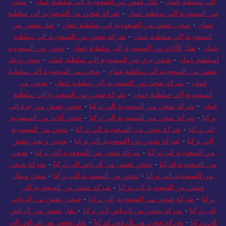
عمان
-
شركة شحن من الرياض الي سلطنة عمان
-
شحن من السعودية
الي سلطنة عمان
-
نقل عفش من السعودية الي سلطنة عمان
-
شحن
من السعودية الي سلطنة عمان
-
شركة شحن من السعودية إلى سلطنة
عمان
-
شحن عفش من السعودية الي سلطنة عمان
-
نقل عفش من
السعودية الي سلطنة عمان
-
شركة شحن من السعودية الي سلطنة
عمان
-
نقل الأثاث من السعودية إلى سلطنة عمان
-
شحن من السعودية
لسلطنة عمان
-
شحن بري من السعودية الي سلطنة عمان
-
شحن ونقل
عفش من السعودية الي سلطنة عمان
-
شحن من السعودية الى سلطنة
عمان
-
شركة شحن من السعودية إلى سلطنة عمان
-
شحن من
السعودية الي سلطنة عمان
-
شركة شحن من السعودية الي سلطنة
عمان
-
شركة شحن من السعودية الي تركيا
-
شحن عفش من جدة الى
تركيا
-
شركة شحن من السعودية الي تركيا
-
شحن أثاث من السعودية
الى تركيا
-
شركة شحن من السعودية الي تركيا
-
شحن من السعودية
الي تركيا
-
شركة شحن من السعودية الى تركيا
-
شحن و نقل عفش
من السعودية الي تركيا
-
شركة شحن من السعودية الي تركيا
-
شحن
من السعودية لتركيا
-
شحن عفش من الرياض الى تركيا
-
شركة شحن
من السعودية الي تركيا
-
شحن من السعودية الى تركيا
-
شحن ونقل
عفش من السعودية الي تركيا
-
شركة شحن من السعودية الى
تركيا
-
شركة شحن من السعودية إلى تركيا
-
شحن عفش من الرياض
الى تركيا
-
شركة شحن من الرياض الي تركيا
-
نقل عفش من الرياض