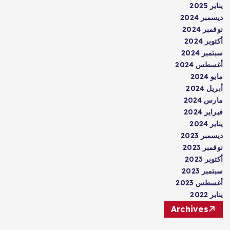
يناير 2025
ديسمبر 2024
نوفمبر 2024
أكتوبر 2024
سبتمبر 2024
أغسطس 2024
مايو 2024
أبريل 2024
مارس 2024
فبراير 2024
يناير 2024
ديسمبر 2023
نوفمبر 2023
أكتوبر 2023
سبتمبر 2023
أغسطس 2023
يناير 2022
Archives