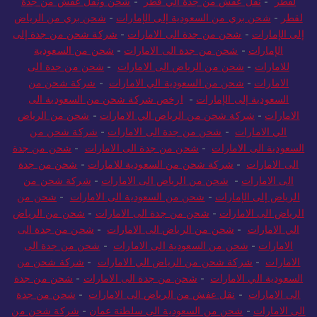
لقطر
-
نقل عفش من جدة الي قطر
-
شحن ونقل عفش من جدة
لقطر
-
شحن بري من السعودية إلى الإمارات
-
شحن بري من الرياض
إلى الإمارات
-
شحن من جدة الى الامارات
-
شركة شحن من جدة إلى
الإمارات
-
شحن من جدة الى الامارات
-
شحن من السعودية
للامارات
-
شحن من الرياض الى الامارات
-
شحن من جدة الى
الامارات
-
شحن من السعودية الي الامارات
-
شركة شحن من
السعودية إلى الإمارات
-
ارخص شركة شحن من السعودية الى
الامارات
-
شركة شحن من الرياض الي الامارات
-
شحن من الرياض
الي الامارات
-
شحن من جدة الى الامارات
-
شركة شحن من
السعودية الى الامارات
-
شحن من جدة الى الامارات
-
شحن من جدة
الى الامارات
-
شركة شحن من السعودية للامارات
-
شحن من جدة
الى الامارات
-
شحن من الرياض الى الامارات
-
شركة شحن من
الرياض إلى الإمارات
-
شحن من السعودية الى الامارات
-
شحن من
الرياض الى الامارات
-
شحن من جدة الى الامارات
-
شحن من الرياض
الي الامارات
-
شحن من الرياض الى الامارات
-
شحن من جدة الى
الامارات
-
شحن من السعودية الى الامارات
-
شحن من جدة الى
الامارات
-
شركة شحن من الرياض الي الامارات
-
شركة شحن من
السعودية الي الامارات
-
شحن من جدة الى الامارات
-
شحن من جدة
الى الامارات
-
نقل عفش من الرياض الى الامارات
-
شحن من جدة