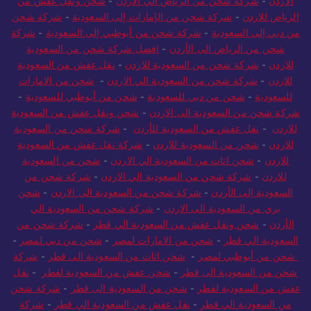
الاردن
-
شركة شحن من الرياض الي الاردن
-
شحن ونقل عفش من
الرياض للاردن
-
شركة شحن من الإمارات إلى السعودية
-
شركة شحن
من دبي إلى السعودية
-
شركة شحن من أبوظبي إلى السعودية
-
شركة
شحن من الرياض الى الأردن
-
افضل شركة شحن من السعودية
للاردن
-
شركة شحن من السعودية للاردن
-
نقل عفش من السعودية
للاردن
-
شركة شحن من السعودية الي الاردن
-
شحن من الامارات
للسعودية
-
شحن من دبي للسعودية
-
شحن من أبوظبي للسعودية
-
شركة شحن من السعودية الى الاردن
-
شحن ونقل عفش من السعودية
للاردن
-
نقل عفش من السعودية للأردن
-
شركة شحن من السعودية
للاردن
-
شحن من السعودية للاردن
-
شركة نقل عفش من السعودية
للاردن
-
شحن اثاث من السعودية الي الاردن
-
شحن من السعودية
للاردن
-
شركة شحن من السعودية الي الاردن
-
شركة شحن من
السعودية إلى الأردن
-
شركة شحن من السعودية الى الاردن
-
شحن
بري من السعودية الى الاردن
-
شركة شحن من السعودية الي
الأردن
-
شحن ونقل عفش من السعودية الي قطر
-
شركة شحن من
السعودية الي قطر
-
شحن من الامارات لمصر
-
شحن من دبي لمصر
-
شحن من أبوظبي لمصر
-
شحن اثاث من السعودية الى قطر
-
شركة
شحن من السعودية الى قطر
-
شحن عفش من السعودية لقطر
-
نقل
عفش من السعودية لقطر
-
شحن من السعودية الى قطر
-
شركة شحن