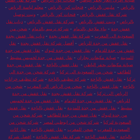
صيانة افران الغاز بحفر الباطن
-
فتحات كور الرياض
-
شركة نقل عفش
بالرياض
-
مليس بالرياض
-
فتحات كور بالرياض
-
معلم لياسة الرياض
-
شركة نقل عفش بالرياض
-
فتحات كور بالرياض
-
ونيت توصيل
بالرياض
-
ونيت عفش بالرياض
-
شركة نقل عفش بالرياض
-
دباب نقل
عفش جدة
-
بناء ملاحق بالدمام
-
شركة ترميم بالدمام
-
شحن من
السعودية الى المغرب
-
شركة نقل عفش بجدة
-
دباب نقل عفش بجدة
-
نقل عفش من جدة للرياض
-
أفضل شركة نقل عفش بجدة
-
نقل
عفش من جدة للدمام
-
نقل عفش من جدة لتبوك
-
نقل عفش من جدة
للمدينة
-
صيانة مكيفات بجازان
-
نقل عفش من جدة لخميس مشيط
-
صيانة مكيفات بحفر الباطن
-
نقل عفش بالباحة
-
نقل عفش من جدة
للطائف
-
شحن من السعودية الى تركيا
-
شركة شحن من جدة الى
تركيا
-
نقل عفش بالباحة
-
شركة تنظيف بالباحة
-
شركة تنظيف خزانات
بالباحة
-
نقل عفش بالباحة
-
شحن من الرياض الي المغرب
-
شحن من
الرياض الى تركيا
-
شركة نقل عفش بجدة
-
نقل عفش من جدة
للرياض
-
نقل عفش من جدة للدمام
-
نقل عفش من جدة لخميس
مشيط
-
نقل عفش من جدة للمدينة
-
نقل عفش بالباحة
-
نقل عفش
من جدة لتبوك
-
نقل عفش من جدة للطائف
-
شركة شحن من
السعودية لتركيا
-
شركة شحن من ابوظبي لمصر
-
شركة شحن من
السعودية للمغرب
-
شحن للمغرب
-
نقل عفش بالباحة
-
نقل اثاث