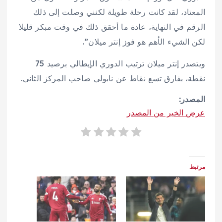
المعتاد، لقد كانت رحلة طويلة لكنني وصلت إلى ذلك
الرقم في النهاية، عادة ما أحقق ذلك في وقت مبكر قليلا
لكن الشيء الأهم هو فوز إنتر ميلان”.
ويتصدر إنتر ميلان ترتيب الدوري الإيطالي برصيد 75
نقطة، بفارق تسع نقاط عن نابولي صاحب المركز الثاني.
المصدر:
عرض الخبر من المصدر
مرتبط