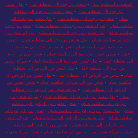
الى الامارات
-
شحن من السعودية الى سلطنة عمان
-
شركة شحن من
السعودية لسلطنة عمان
-
شحن من جدة الي سلطنة عمان
-
نقل عفش
من جدة الى سلطنة عمان
-
شحن عفش من جدة الى سلطنة
عمان
-
شحن من جدة الى سلطنة عمان
-
نقل عفش من جدة الى
سلطنة عُمان
-
شركة شحن من جدة الى سلطنة عمان
-
شحن من جدة
لسلطنة عمان
-
نقل عفش من جدة الي سلطنة عمان
-
شركة شحن من
جدة الي سلطنة عمان
-
نقل عفش من جدة الى سلطنة عمان
-
شحن
من جدة الي سلطنة عمان
-
نقل عفش من جدة الى سلطنة
عمان
-
شحن عفش من جدة الي سلطنة عمان
-
شحن بري من جدة
الى سلطنة عمان
-
نقل عفش من جدة الى سلطنة عُمان
-
شركة شحن
من جدة الي سلطنة عمان
-
نقل عفش من الرياض الى سلطنة
عمان
-
شحن من الرياض الى سلطنة عمان
-
نقل عفش من الرياض الى
سلطنة عمان
-
شحن من الرياض الي سلطنة عمان
-
شحن عفش من
الرياض الى سلطنة عمان
-
شركة شحن من الرياض الي سلطنة
عمان
-
نقل عفش من الرياض الى سلطنة عُمان
-
شركة شحن من
الرياض الي سلطنة عمان
-
شحن عفش من الرياض الي سلطنة
عمان
-
نقل عفش من الرياض الى سلطنة عمان
-
شحن من الرياض الى
سلطنة عمان
-
نقل عفش من الرياض الى سلطنة عمان
-
شركة شحن
من الرياض إلى سلطنة عمان
-
شحن من الرياض الي سلطنة