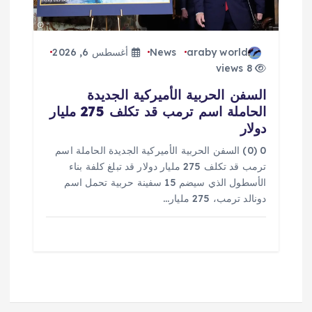
araby world
News
أغسطس 6, 2026
8 views
السفن الحربية الأميركية الجديدة
الحاملة اسم ترمب قد تكلف 275 مليار
دولار
0 (0) السفن الحربية الأميركية الجديدة الحاملة اسم
ترمب قد تكلف 275 مليار دولار قد تبلغ كلفة بناء
الأسطول الذي سيضم 15 سفينة حربية تحمل اسم
دونالد ترمب، 275 مليار…