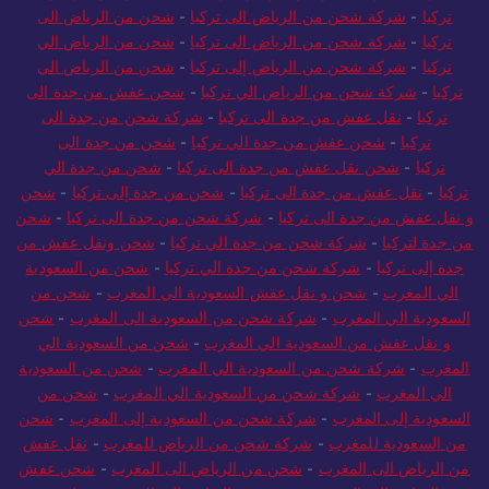
الي تركيا
-
شركة شحن من الرياض لتركيا
-
نقل عفش من الرياض الى
تركيا
-
شركة شحن من الرياض الى تركيا
-
شحن من الرياض الى
تركيا
-
شركة شحن من الرياض الى تركيا
-
شحن من الرياض الي
تركيا
-
شركة شحن من الرياض إلى تركيا
-
شحن من الرياض الي
تركيا
-
شركة شحن من الرياض الي تركيا
-
شحن عفش من جدة الى
تركيا
-
نقل عفش من جدة الى تركيا
-
شركة شحن من جدة الى
تركيا
-
شحن عفش من جدة الي تركيا
-
شحن من جدة الى
تركيا
-
شحن نقل عفش من جدة الى تركيا
-
شحن من جدة الي
تركيا
-
نقل عفش من جدة الى تركيا
-
شحن من جدة إلى تركيا
-
شحن
و نقل عفش من جدة الى تركيا
-
شركة شحن من جدة الى تركيا
-
شحن
من جدة لتركيا
-
شركة شحن من جدة الي تركيا
-
شحن ونقل عفش من
جدة إلى تركيا
-
شركة شحن من جدة الي تركيا
-
شحن من السعودية
الي المغرب
-
شحن و نقل عفش السعودية الي المغرب
-
شحن من
السعودية الي المغرب
-
شركة شحن من السعودية الى المغرب
-
شحن
و نقل عفش من السعودية الي المغرب
-
شحن من السعودية الي
المغرب
-
شركة شحن من السعودية الي المغرب
-
شحن من السعودية
الي المغرب
-
شركة شحن من السعودية الي المغرب
-
شحن من
السعودية إلى المغرب
-
شركة شحن من السعودية إلى المغرب
-
شحن
من السعودية للمغرب
-
شركة شحن من الرياض للمغرب
-
نقل عفش