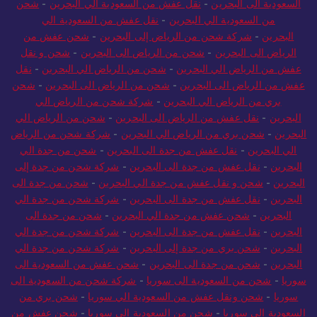
الي البحرين
-
شركة شحن من السعودية الي البحرين
-
شحن من
السعودية الى البحرين
-
نقل عفش من السعودية الي البحرين
-
شحن
من السعودية الي البحرين
-
نقل عفش من السعودية الي
البحرين
-
شركة شحن من الرياض إلى البحرين
-
شحن عفش من
الرياض الى البحرين
-
شحن من الرياض الى البحرين
-
شحن و نقل
عفش من الرياض الي البحرين
-
شحن من الرياض الي البحرين
-
نقل
عفش من الرياض الى البحرين
-
شحن من الرياض الى البحرين
-
شحن
بري من الرياض الي البحرين
-
شركة شحن من الرياض الي
البحرين
-
نقل عفش من الرياض الى البحرين
-
شحن من الرياض الي
البحرين
-
شحن بري من الرياض الي البحرين
-
شركة شحن من الرياض
الي البحرين
-
نقل عفش من جدة الى البحرين
-
شحن من جدة الي
البحرين
-
نقل عفش من جدة الى البحرين
-
شركة شحن من جدة إلى
البحرين
-
شحن و نقل عفش من جدة الي البحرين
-
شحن من جدة الى
البحرين
-
نقل عفش من جدة الى البحرين
-
شركة شحن من جدة الي
البحرين
-
شحن عفش من جدة الي البحرين
-
شحن من جدة الى
البحرين
-
نقل عفش من جدة الى البحرين
-
شركة شحن من جدة الي
البحرين
-
شحن بري من جدة إلى البحرين
-
شركة شحن من جدة الي
البحرين
-
شحن من جدة الى البحرين
-
شحن عفش من السعودية الى
سوريا
-
شحن من السعودية الى سوريا
-
شركة شحن من السعودية الى
سوريا
-
شحن ونقل عفش من السعودية الي سوريا
-
شحن بري من