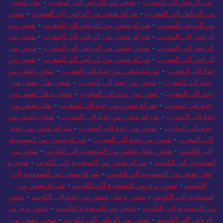
من الرياض الى المغرب
-
شحن من الرياض الى المغرب
-
شحن عفش
من الرياض الي المغرب
-
شحن من الرياض الي المغرب
-
نقل عفش
من الرياض الى المغرب
-
شركة شحن من الرياض إلى المغرب
-
شحن
من الرياض للمغرب
-
شركة شحن من الرياض الى المغرب
-
شحن من
الرياض الي المغرب
-
شركة شحن من الرياض الي المغرب
-
شحن من
الرياض إلى المغرب
-
شحن عفش من الرياض الى المغرب
-
شحن من
الرياض الي المغرب
-
شركة شحن من الرياض الي المغرب
-
شحن من
جدة الى المغرب
-
شركة شحن من جدة الي المغرب
-
شحن عفش من
جدة الى المغرب
-
شحن من جدة الى المغرب
-
شحن نقل عفش من
جدة الى المغرب
-
شحن من جدة الى المغرب
-
شحن ونقل عفش من
جدة الي المغرب
-
شركة شحن من جدة إلى المغرب
-
نقل عفش من
جدة الى المغرب
-
شركة شحن من جدة إلى المغرب
-
شحن عفش من
جدة الي المغرب
-
شحن من جدة الي المغرب
-
شركة شحن من جدة
الي المغرب
-
شحن من جدة الي المغرب
-
شركة شحن من السعودية
الى الكويت
-
شحن ونقل عفش من السعودية الي الكويت
-
شحن من
السعودية الى الكويت
-
شركة شحن من السعودية الي الكويت
-
شحن و
نقل عفش من السعودية الي الكويت
-
شركة شحن من السعودية إلى
الكويت
-
شحن بري من السعودية إلى الكويت
-
شركة شحن من
السعودية الي الكويت
-
شحن و نقل عفش من جدة الى الكويت
-
شحن
من السعودية الي الكويت
-
شحن من السعودية للكويت
-
شحن بري من