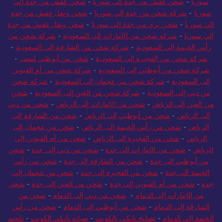
سوريا
-
شحن عفش من جدة الى سوريا
-
شحن عفش من جدة الي
سوريا
-
شركة شحن من جدة الي سوريا
-
شحن ونقل عفش من جدة
الي سوريا
-
شحن بري من جدة إلى سوريا
-
شحن ونقل عفش من جدة
الي سوريا
-
شركة شحن من الإمارات إلى السعودية
-
شركة شحن من
رأس الخيمة إلى السعودية
-
شركة شحن من الشارقة إلى السعودية
-
شركة شحن من الفجيرة إلى السعودية
-
شحن من أبوظبي لمصر
-
شركة شحن من أبوظبي إلى السعودية
-
شركة شحن من أم القيوين
إلى السعودية
-
شركة شحن من عجمان إلى السعودية
-
شركة شحن
من دبي إلى السعودية
-
شركة شحن من العين إلى السعودية
-
شحن
من العين إلى الرياض
-
شحن من الإمارات إلى الرياض
-
شحن من دبي
إلى الرياض
-
شحن من أبوظبي إلى الرياض
-
شحن من الشارقة إلى
الرياض
-
شحن من رأس الخيمة إلى الرياض
-
شحن من عجمان إلى
الرياض
-
شحن من الفجيرة إلى الرياض
-
شحن من أم القيوين إلى
الرياض
-
شحن من الإمارات إلى جدة
-
شحن من دبي إلى جدة
-
شحن
من أبوظبي إلى جدة
-
شحن من الشارقة إلى جدة
-
شحن من رأس
الخيمة الى جدة
-
شحن من الفجيرة إلى جدة
-
شحن من عجمان إلى
جدة
-
شحن من أم القيوين إلى جدة
-
شحن من العين إلى جدة
-
شحن
من الإمارات إلى الدمام
-
شحن من دبي إلى الدمام
-
شحن من
الشارقة إلى الدمام
-
شحن من أبوظبي إلى الدمام
-
شحن من رأس
الخيمة إلى الدمام
-
تصليح تانكي بالكويت
-
صيانة تانكي الكويت
-
تلحيم