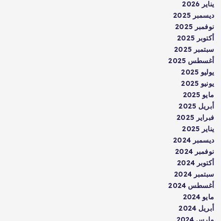
يناير 2026
ديسمبر 2025
نوفمبر 2025
أكتوبر 2025
سبتمبر 2025
أغسطس 2025
يوليو 2025
يونيو 2025
مايو 2025
أبريل 2025
فبراير 2025
يناير 2025
ديسمبر 2024
نوفمبر 2024
أكتوبر 2024
سبتمبر 2024
أغسطس 2024
مايو 2024
أبريل 2024
مارس 2024