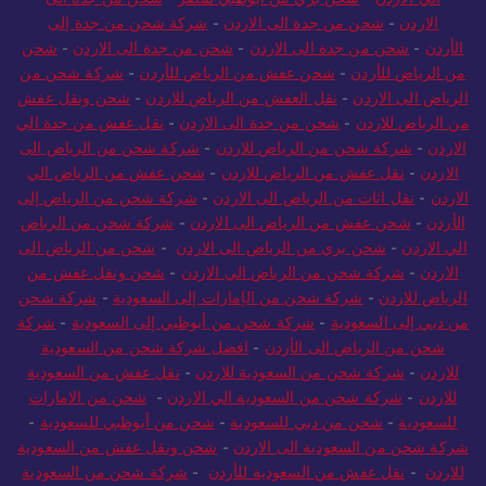
الاردن
-
شحن من جدة الى الاردن
-
شركة شحن من جدة إلى
الأردن
-
شحن من جدة الى الاردن
-
شحن من جدة الى الاردن
-
شحن
من الرياض للأردن
-
شحن عفش من الرياض للأردن
-
شركة شحن من
الرياض الى الاردن
-
نقل العفش من الرياض للاردن
-
شحن ونقل عفش
من الرياض للاردن
-
شحن من جدة الى الاردن
-
نقل عفش من جدة الي
الاردن
-
شركة شحن من الرياض للاردن
-
شركة شحن من الرياض الى
الاردن
-
نقل عفش من الرياض للاردن
-
شحن عفش من الرياض الي
الاردن
-
نقل اثاث من الرياض الى الاردن
-
شركة شحن من الرياض إلى
الأردن
-
شحن عفش من الرياض الى الاردن
-
شركة شحن من الرياض
الي الاردن
-
شحن بري من الرياض الى الاردن
-
شحن من الرياض الى
الاردن
-
شركة شحن من الرياض الي الاردن
-
شحن ونقل عفش من
الرياض للاردن
-
شركة شحن من الإمارات إلى السعودية
-
شركة شحن
من دبي إلى السعودية
-
شركة شحن من أبوظبي إلى السعودية
-
شركة
شحن من الرياض الى الأردن
-
افضل شركة شحن من السعودية
للاردن
-
شركة شحن من السعودية للاردن
-
نقل عفش من السعودية
للاردن
-
شركة شحن من السعودية الي الاردن
-
شحن من الامارات
للسعودية
-
شحن من دبي للسعودية
-
شحن من أبوظبي للسعودية
-
شركة شحن من السعودية الى الاردن
-
شحن ونقل عفش من السعودية
للاردن
-
نقل عفش من السعودية للأردن
-
شركة شحن من السعودية