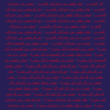
الي البحرين
-
نقل عفش من جدة الى البحرين
-
شحن من جدة الي
البحرين
-
نقل عفش من جدة الى البحرين
-
شركة شحن من جدة إلى
البحرين
-
شحن و نقل عفش من جدة الي البحرين
-
شحن من جدة الى
البحرين
-
نقل عفش من جدة الى البحرين
-
شركة شحن من جدة الي
البحرين
-
شحن عفش من جدة الي البحرين
-
شحن من جدة الى
البحرين
-
نقل عفش من جدة الى البحرين
-
شركة شحن من جدة الي
البحرين
-
شحن بري من جدة إلى البحرين
-
شركة شحن من جدة الي
البحرين
-
شحن من جدة الى البحرين
-
شحن عفش من السعودية الى
سوريا
-
شحن من السعودية الى سوريا
-
شركة شحن من السعودية الى
سوريا
-
شحن ونقل عفش من السعودية الي سوريا
-
شحن بري من
السعودية إلى سوريا
-
شحن من السعودية الى سوريا
-
شحن عفش من
الرياض الى سوريا
-
شركة شحن من الرياض الى سوريا
-
شحن عفش
من الرياض الي سوريا
-
شركة شحن من الرياض الي سوريا
-
نقل
عفش من الرياض الى سوريا
-
شحن من الرياض الى سوريا
-
شحن
عفش من الرياض الي سوريا
-
شحن ونقل عفش من الرياض الي
سوريا
-
شحن بري من الرياض إلى سوريا
-
شحن ونقل عفش من
الرياض الي سوريا
-
شحن من الرياض الى سوريا
-
شحن من الرياض
الى سوريا
-
نقل عفش من جدة الى سوريا
-
شركة شحن من جدة الى
سوريا
-
شحن و نقل عفش من جدة الى سوريا
-
شحن من جدة الى