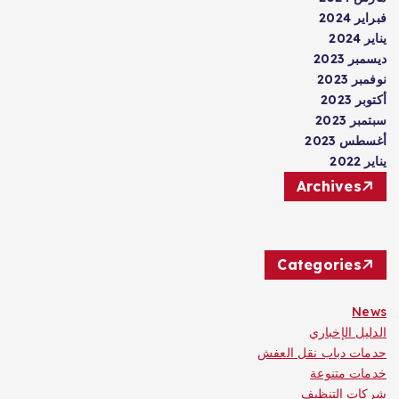
فبراير 2024
يناير 2024
ديسمبر 2023
نوفمبر 2023
أكتوبر 2023
سبتمبر 2023
أغسطس 2023
يناير 2022
Archives
Categories
News
الدليل الإخباري
حدمات دباب نقل العفش
خدمات متنوعة
شركات التنظيف