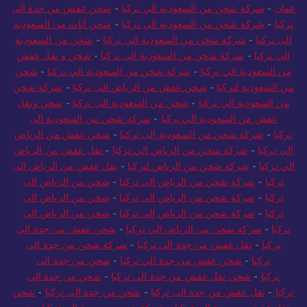
عمان
-
شركة شحن من السعودية الي تركيا
-
شحن عفش من جدة الى
تركيا
-
شركة شحن من السعودية الي تركيا
-
شحن أثاث من السعودية
الى تركيا
-
شركة شحن من السعودية الي تركيا
-
شحن من السعودية
الي تركيا
-
شركة شحن من السعودية الى تركيا
-
شحن و نقل عفش
من السعودية الي تركيا
-
شركة شحن من السعودية الي تركيا
-
شحن
من السعودية لتركيا
-
شحن عفش من الرياض الى تركيا
-
شركة شحن
من السعودية الي تركيا
-
شحن من السعودية الى تركيا
-
شحن ونقل
عفش من السعودية الي تركيا
-
شركة شحن من السعودية الى
تركيا
-
شركة شحن من السعودية إلى تركيا
-
شحن عفش من الرياض
الى تركيا
-
شركة شحن من الرياض الي تركيا
-
نقل عفش من الرياض
الي تركيا
-
شركة شحن من الرياض لتركيا
-
نقل عفش من الرياض الى
تركيا
-
شركة شحن من الرياض الى تركيا
-
شحن من الرياض الى
تركيا
-
شركة شحن من الرياض الى تركيا
-
شحن من الرياض الي
تركيا
-
شركة شحن من الرياض إلى تركيا
-
شحن من الرياض الي
تركيا
-
شركة شحن من الرياض الي تركيا
-
شحن عفش من جدة الى
تركيا
-
نقل عفش من جدة الى تركيا
-
شركة شحن من جدة الى
تركيا
-
شحن عفش من جدة الي تركيا
-
شحن من جدة الى
تركيا
-
شحن نقل عفش من جدة الى تركيا
-
شحن من جدة الي
تركيا
-
نقل عفش من جدة الى تركيا
-
شحن من جدة إلى تركيا
-
شحن