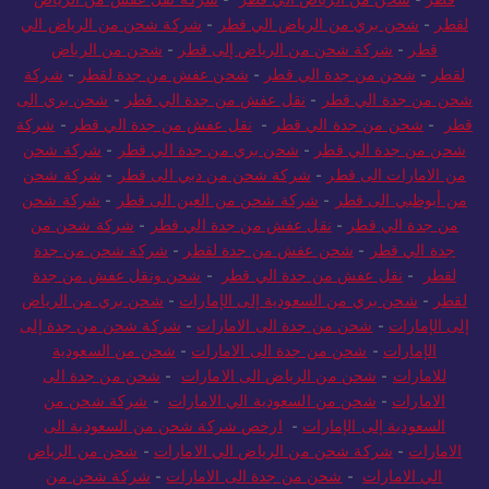
لقطر
-
شحن بري من الرياض الي قطر
-
شركة شحن من الرياض الي
قطر
-
شركة شحن من الرياض إلى قطر
-
شحن من الرياض
لقطر
-
شحن من جدة الي قطر
-
شحن عفش من جدة لقطر
-
شركة
شحن من جدة الي قطر
-
نقل عفش من جدة الي قطر
-
شحن بري الى
قطر
-
شحن من جدة الي قطر
-
نقل عفش من جدة الي قطر
-
شركة
شحن من جدة الي قطر
-
شحن بري من جدة الي قطر
-
شركة شحن
من الامارات الى قطر
-
شركة شحن من دبي الى قطر
-
شركة شحن
من أبوظبي الى قطر
-
شركة شحن من العين الى قطر
-
شركة شحن
من جدة الي قطر
-
نقل عفش من جدة الي قطر
-
شركة شحن من
جدة الي قطر
-
شحن عفش من جدة لقطر
-
شركة شحن من جدة
لقطر
-
نقل عفش من جدة الي قطر
-
شحن ونقل عفش من جدة
لقطر
-
شحن بري من السعودية إلى الإمارات
-
شحن بري من الرياض
إلى الإمارات
-
شحن من جدة الى الامارات
-
شركة شحن من جدة إلى
الإمارات
-
شحن من جدة الى الامارات
-
شحن من السعودية
للامارات
-
شحن من الرياض الى الامارات
-
شحن من جدة الى
الامارات
-
شحن من السعودية الي الامارات
-
شركة شحن من
السعودية إلى الإمارات
-
ارخص شركة شحن من السعودية الى
الامارات
-
شركة شحن من الرياض الي الامارات
-
شحن من الرياض
الي الامارات
-
شحن من جدة الى الامارات
-
شركة شحن من