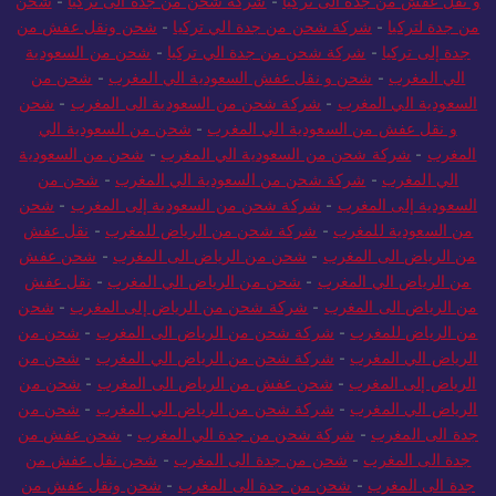
و نقل عفش من جدة الى تركيا
-
شركة شحن من جدة الى تركيا
-
شحن
من جدة لتركيا
-
شركة شحن من جدة الي تركيا
-
شحن ونقل عفش من
جدة إلى تركيا
-
شركة شحن من جدة الي تركيا
-
شحن من السعودية
الي المغرب
-
شحن و نقل عفش السعودية الي المغرب
-
شحن من
السعودية الي المغرب
-
شركة شحن من السعودية الى المغرب
-
شحن
و نقل عفش من السعودية الي المغرب
-
شحن من السعودية الي
المغرب
-
شركة شحن من السعودية الي المغرب
-
شحن من السعودية
الي المغرب
-
شركة شحن من السعودية الي المغرب
-
شحن من
السعودية إلى المغرب
-
شركة شحن من السعودية إلى المغرب
-
شحن
من السعودية للمغرب
-
شركة شحن من الرياض للمغرب
-
نقل عفش
من الرياض الى المغرب
-
شحن من الرياض الى المغرب
-
شحن عفش
من الرياض الي المغرب
-
شحن من الرياض الي المغرب
-
نقل عفش
من الرياض الى المغرب
-
شركة شحن من الرياض إلى المغرب
-
شحن
من الرياض للمغرب
-
شركة شحن من الرياض الى المغرب
-
شحن من
الرياض الي المغرب
-
شركة شحن من الرياض الي المغرب
-
شحن من
الرياض إلى المغرب
-
شحن عفش من الرياض الى المغرب
-
شحن من
الرياض الي المغرب
-
شركة شحن من الرياض الي المغرب
-
شحن من
جدة الى المغرب
-
شركة شحن من جدة الي المغرب
-
شحن عفش من
جدة الى المغرب
-
شحن من جدة الى المغرب
-
شحن نقل عفش من
جدة الى المغرب
-
شحن من جدة الى المغرب
-
شحن ونقل عفش من