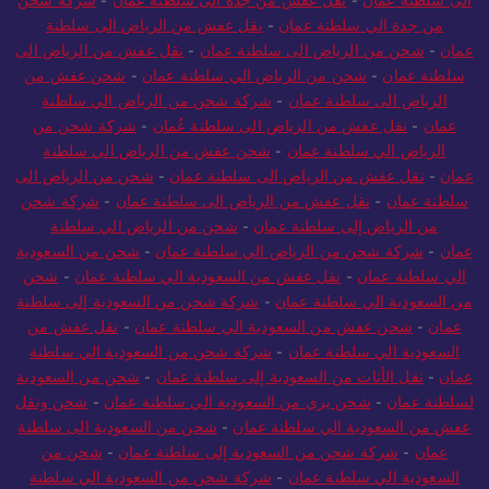
الى سلطنة عمان
-
نقل عفش من جدة الى سلطنة عُمان
-
شركة شحن
من جدة الي سلطنة عمان
-
نقل عفش من الرياض الى سلطنة
عمان
-
شحن من الرياض الى سلطنة عمان
-
نقل عفش من الرياض الى
سلطنة عمان
-
شحن من الرياض الي سلطنة عمان
-
شحن عفش من
الرياض الى سلطنة عمان
-
شركة شحن من الرياض الي سلطنة
عمان
-
نقل عفش من الرياض الى سلطنة عُمان
-
شركة شحن من
الرياض الي سلطنة عمان
-
شحن عفش من الرياض الي سلطنة
عمان
-
نقل عفش من الرياض الى سلطنة عمان
-
شحن من الرياض الى
سلطنة عمان
-
نقل عفش من الرياض الى سلطنة عمان
-
شركة شحن
من الرياض إلى سلطنة عمان
-
شحن من الرياض الي سلطنة
عمان
-
شركة شحن من الرياض الي سلطنة عمان
-
شحن من السعودية
الي سلطنة عمان
-
نقل عفش من السعودية الي سلطنة عمان
-
شحن
من السعودية الي سلطنة عمان
-
شركة شحن من السعودية إلى سلطنة
عمان
-
شحن عفش من السعودية الي سلطنة عمان
-
نقل عفش من
السعودية الي سلطنة عمان
-
شركة شحن من السعودية الي سلطنة
عمان
-
نقل الأثاث من السعودية إلى سلطنة عمان
-
شحن من السعودية
لسلطنة عمان
-
شحن بري من السعودية الي سلطنة عمان
-
شحن ونقل
عفش من السعودية الي سلطنة عمان
-
شحن من السعودية الى سلطنة
عمان
-
شركة شحن من السعودية إلى سلطنة عمان
-
شحن من
السعودية الي سلطنة عمان
-
شركة شحن من السعودية الي سلطنة