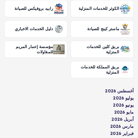
الكوثر للخدمات المنزلية
رابيد بروفيكس للصيانة
ماستر كينج للصيانة
دليل الخدمات الاخباري
بريق كلين للخدمات
مؤسسة إعمار المريم
المنزلية
للمقاولات
بريق المملكة للخدمات
المنزلية
أغسطس 2026
يوليو 2026
يونيو 2026
مايو 2026
أبريل 2026
مارس 2026
فبراير 2026