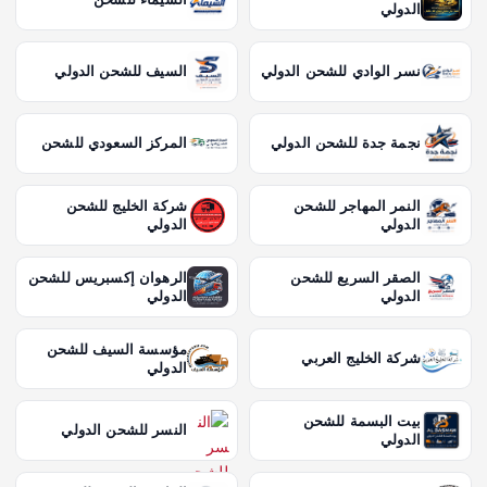
الدولي
نسر الوادي للشحن الدولي
السيف للشحن الدولي
نجمة جدة للشحن الدولي
المركز السعودي للشحن
النمر المهاجر للشحن
شركة الخليج للشحن
الدولي
الدولي
الصقر السريع للشحن
الرهوان إكسبريس للشحن
الدولي
الدولي
مؤسسة السيف للشحن
شركة الخليج العربي
الدولي
بيت البسمة للشحن
النسر للشحن الدولي
الدولي