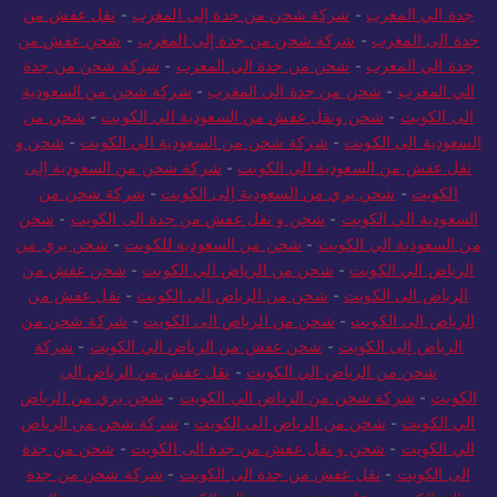
جدة الي المغرب
-
شركة شحن من جدة إلى المغرب
-
نقل عفش من
جدة الى المغرب
-
شركة شحن من جدة إلى المغرب
-
شحن عفش من
جدة الي المغرب
-
شحن من جدة الي المغرب
-
شركة شحن من جدة
الي المغرب
-
شحن من جدة الي المغرب
-
شركة شحن من السعودية
الى الكويت
-
شحن ونقل عفش من السعودية الي الكويت
-
شحن من
السعودية الى الكويت
-
شركة شحن من السعودية الي الكويت
-
شحن و
نقل عفش من السعودية الي الكويت
-
شركة شحن من السعودية إلى
الكويت
-
شحن بري من السعودية إلى الكويت
-
شركة شحن من
السعودية الي الكويت
-
شحن و نقل عفش من جدة الى الكويت
-
شحن
من السعودية الي الكويت
-
شحن من السعودية للكويت
-
شحن بري من
الرياض الي الكويت
-
شحن من الرياض الي الكويت
-
شحن عفش من
الرياض الى الكويت
-
شحن من الرياض الى الكويت
-
نقل عفش من
الرياض الى الكويت
-
شحن من الرياض الى الكويت
-
شركة شحن من
الرياض إلى الكويت
-
شحن عفش من الرياض الي الكويت
-
شركة
شحن من الرياض الي الكويت
-
نقل عفش من الرياض الى
الكويت
-
شركة شحن من الرياض الي الكويت
-
شحن بري من الرياض
الي الكويت
-
شحن من الرياض الى الكويت
-
شركة شحن من الرياض
الي الكويت
-
شحن و نقل عفش من جدة الى الكويت
-
شحن من جدة
الى الكويت
-
نقل عفش من جدة الى الكويت
-
شركة شحن من جدة