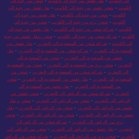
إلى الكويت
-
نقل عفش من جدة الى الكويت
-
شحن من جدة الى
الكويت
-
شحن عفش من جدة الي الكويت
-
نقل عفش من جدة الى
الكويت
-
شحن من جدة الى الكويت
-
نقل عفش من جدة إلى
الكويت
-
شحن بري من جدة الي الكويت
-
شحن من جدة الي
الكويت
-
شركة شحن من جدة الي الكويت
-
نقل عفش من جدة الى
الكويت
-
شركة شحن من جدة الي الكويت
-
شحن ونقل عفش من جدة
الي الكويت
-
شركة شحن من السعودية الي البحرين
-
نقل عفش من
السعودية الي البحرين
-
شركة شحن من السعودية إلى البحرين
-
نقل
عفش من السعودية الي البحرين
-
شحن من السعودية الى
البحرين
-
شحن بري من السعودية الي البحرين
-
شحن من السعودية
الي البحرين
-
شركة شحن من السعودية الي البحرين
-
شحن من
السعودية الى البحرين
-
نقل عفش من السعودية الي البحرين
-
شحن
من السعودية الي البحرين
-
نقل عفش من السعودية الي
البحرين
-
شركة شحن من الرياض إلى البحرين
-
شحن عفش من
الرياض الى البحرين
-
شحن من الرياض الى البحرين
-
شحن و نقل
عفش من الرياض الي البحرين
-
شحن من الرياض الي البحرين
-
نقل
عفش من الرياض الى البحرين
-
شحن من الرياض الى البحرين
-
شحن
بري من الرياض الي البحرين
-
شركة شحن من الرياض الي
البحرين
-
نقل عفش من الرياض الى البحرين
-
شحن من الرياض الي
البحرين
-
شحن بري من الرياض الي البحرين
-
شركة شحن من الرياض