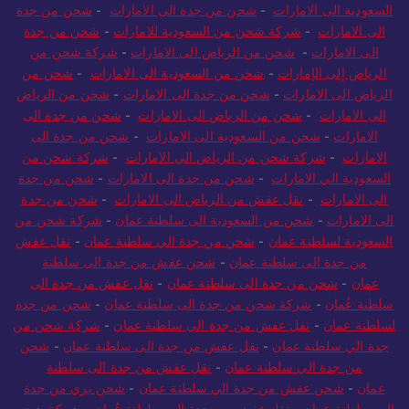
السعودية الى الامارات
-
شحن من جدة الى الامارات
-
شحن من جدة
الى الامارات
-
شركة شحن من السعودية للامارات
-
شحن من جدة
الى الامارات
-
شحن من الرياض الى الامارات
-
شركة شحن من
الرياض إلى الإمارات
-
شحن من السعودية الى الامارات
-
شحن من
الرياض الى الامارات
-
شحن من جدة الى الامارات
-
شحن من الرياض
الي الامارات
-
شحن من الرياض الى الامارات
-
شحن من جدة الى
الامارات
-
شحن من السعودية الى الامارات
-
شحن من جدة الى
الامارات
-
شركة شحن من الرياض الي الامارات
-
شركة شحن من
السعودية الي الامارات
-
شحن من جدة الى الامارات
-
شحن من جدة
الى الامارات
-
نقل عفش من الرياض الى الامارات
-
شحن من جدة
الى الامارات
-
شحن من السعودية الى سلطنة عمان
-
شركة شحن من
السعودية لسلطنة عمان
-
شحن من جدة الي سلطنة عمان
-
نقل عفش
من جدة الى سلطنة عمان
-
شحن عفش من جدة الى سلطنة
عمان
-
شحن من جدة الى سلطنة عمان
-
نقل عفش من جدة الى
سلطنة عُمان
-
شركة شحن من جدة الى سلطنة عمان
-
شحن من جدة
لسلطنة عمان
-
نقل عفش من جدة الي سلطنة عمان
-
شركة شحن من
جدة الي سلطنة عمان
-
نقل عفش من جدة الى سلطنة عمان
-
شحن
من جدة الي سلطنة عمان
-
نقل عفش من جدة الى سلطنة
عمان
-
شحن عفش من جدة الي سلطنة عمان
-
شحن بري من جدة