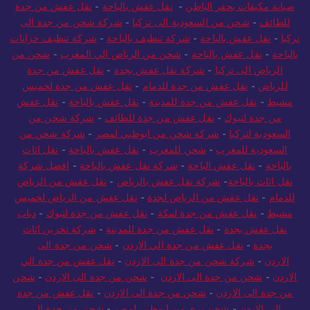
صيانة مكيفات بحفر الباطن
-
نقل عفش بالباحة
-
نقل عفش من جدة
للطائف
-
شحن من السعودية الى تركيا
-
شركة شحن من جدة الى
تركيا
-
نقل عفش بالباحة
-
شركة تنظيف بالباحة
-
شركة تنظيف خزانات
بالباحة
-
نقل عفش بالباحة
-
شحن من الرياض الي المغرب
-
شحن من
الرياض الى تركيا
-
شركة نقل عفش بجدة
-
نقل عفش من جدة
للرياض
-
نقل عفش من جدة للدمام
-
نقل عفش من جدة لخميس
مشيط
-
نقل عفش من جدة للمدينة
-
نقل عفش بالباحة
-
نقل عفش
من جدة لتبوك
-
نقل عفش من جدة للطائف
-
شركة شحن من
السعودية لتركيا
-
شركة شحن من ابوظبي لمصر
-
شركة شحن من
السعودية للمغرب
-
شحن للمغرب
-
نقل عفش بالباحة
-
نقل اثاث
بالباحة
-
نقل عفش الباحة
-
شركة نقل عفش بالباحة
-
افضل شركة
نقل اثاث بالباحة
-
شركة نقل عفش بالرياض
-
نقل عفش من الرياض
للدمام
-
نقل عفش من الرياض لجدة
-
نقل عفش من الرياض لخميس
مشيط
-
نقل عفش من جدة لمكة
-
نقل عفش من جدة لتبوك
-
دباب
نقل عفش بجدة
-
نقل عفش من جدة للمدينة
-
شركة تخزين اثاث
بجدة
-
نقل عفش من جدة الي الاردن
-
شحن من جدة الى
الاردن
-
شركة شحن من جدة الى الاردن
-
نقل عفش من جدة الي
الاردن
-
شحن من جدة الى الاردن
-
شحن من جدة الى الاردن
-
شحن
من جدة الى الاردن
-
شحن من جدة الى الاردن
-
نقل عفش من جدة
الي الاردن
-
شحن بري من ابوظبي لمصر
-
شحن من جدة الى