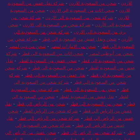
للاردن
-
شحن من السعودية للاردن
-
شركة نقل عفش من السعودية
للاردن
-
شحن اثاث من السعودية الي الاردن
-
شحن من السعودية
للاردن
-
شركة شحن من السعودية الي الاردن
-
شركة شحن من
السعودية إلى الأردن
-
شركة شحن من السعودية الى الاردن
-
شحن
بري من السعودية الى الاردن
-
شركة شحن من السعودية الي
الأردن
-
شحن ونقل عفش من السعودية الي قطر
-
شركة شحن من
السعودية الي قطر
-
شحن من الامارات لمصر
-
شحن من دبي لمصر
-
شحن من أبوظبي لمصر
-
شحن اثاث من السعودية الى قطر
-
شركة
شحن من السعودية الى قطر
-
شحن عفش من السعودية لقطر
-
نقل
عفش من السعودية لقطر
-
شحن من السعودية الى قطر
-
شركة شحن
من السعودية الي قطر
-
نقل عفش من السعودية الي قطر
-
شركة
شحن من السعودية الي قطر
-
شركة شحن من السعودية الى
قطر
-
شحن من السعودية الي قطر
-
شركة شحن من السعودية
لقطر
-
نقل عفش من السعودية لقطر
-
شحن من السعودية الى
قطر
-
شحن من السعودية الي قطر
-
شحن من الرياض الي قطر
-
نقل
عفش من الرياض الي قطر
-
شركة شحن من الرياض لقطر
-
شحن
عفش من الرياض الي قطر
-
شركة شحن من الرياض الي قطر
-
نقل
عفش من الرياض الي قطر
-
شركة شحن من السعودية إلى
قطر
-
شركة شحن من الرياض الي قطر
-
شحن عفش من الرياض الي
قطر
-
شحن من الرياض الي قطر
-
شركة نقل عفش من الرياض