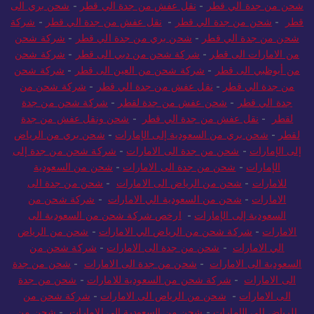
لقطر
-
شحن من جدة الي قطر
-
شحن عفش من جدة لقطر
-
شركة
شحن من جدة الي قطر
-
نقل عفش من جدة الي قطر
-
شحن بري الى
قطر
-
شحن من جدة الي قطر
-
نقل عفش من جدة الي قطر
-
شركة
شحن من جدة الي قطر
-
شحن بري من جدة الي قطر
-
شركة شحن
من الامارات الى قطر
-
شركة شحن من دبي الى قطر
-
شركة شحن
من أبوظبي الى قطر
-
شركة شحن من العين الى قطر
-
شركة شحن
من جدة الي قطر
-
نقل عفش من جدة الي قطر
-
شركة شحن من
جدة الي قطر
-
شحن عفش من جدة لقطر
-
شركة شحن من جدة
لقطر
-
نقل عفش من جدة الي قطر
-
شحن ونقل عفش من جدة
لقطر
-
شحن بري من السعودية إلى الإمارات
-
شحن بري من الرياض
إلى الإمارات
-
شحن من جدة الى الامارات
-
شركة شحن من جدة إلى
الإمارات
-
شحن من جدة الى الامارات
-
شحن من السعودية
للامارات
-
شحن من الرياض الى الامارات
-
شحن من جدة الى
الامارات
-
شحن من السعودية الي الامارات
-
شركة شحن من
السعودية إلى الإمارات
-
ارخص شركة شحن من السعودية الى
الامارات
-
شركة شحن من الرياض الي الامارات
-
شحن من الرياض
الي الامارات
-
شحن من جدة الى الامارات
-
شركة شحن من
السعودية الى الامارات
-
شحن من جدة الى الامارات
-
شحن من جدة
الى الامارات
-
شركة شحن من السعودية للامارات
-
شحن من جدة
الى الامارات
-
شحن من الرياض الى الامارات
-
شركة شحن من