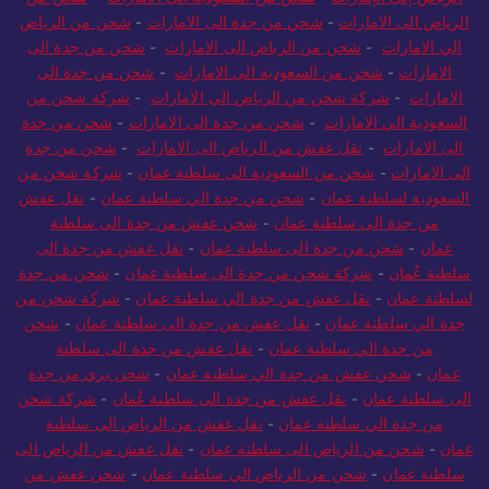
الرياض إلى الإمارات
-
شحن من السعودية الى الامارات
-
شحن من
الرياض الى الامارات
-
شحن من جدة الى الامارات
-
شحن من الرياض
الي الامارات
-
شحن من الرياض الى الامارات
-
شحن من جدة الى
الامارات
-
شحن من السعودية الى الامارات
-
شحن من جدة الى
الامارات
-
شركة شحن من الرياض الي الامارات
-
شركة شحن من
السعودية الي الامارات
-
شحن من جدة الى الامارات
-
شحن من جدة
الى الامارات
-
نقل عفش من الرياض الى الامارات
-
شحن من جدة
الى الامارات
-
شحن من السعودية الى سلطنة عمان
-
شركة شحن من
السعودية لسلطنة عمان
-
شحن من جدة الي سلطنة عمان
-
نقل عفش
من جدة الى سلطنة عمان
-
شحن عفش من جدة الى سلطنة
عمان
-
شحن من جدة الى سلطنة عمان
-
نقل عفش من جدة الى
سلطنة عُمان
-
شركة شحن من جدة الى سلطنة عمان
-
شحن من جدة
لسلطنة عمان
-
نقل عفش من جدة الي سلطنة عمان
-
شركة شحن من
جدة الي سلطنة عمان
-
نقل عفش من جدة الى سلطنة عمان
-
شحن
من جدة الي سلطنة عمان
-
نقل عفش من جدة الى سلطنة
عمان
-
شحن عفش من جدة الي سلطنة عمان
-
شحن بري من جدة
الى سلطنة عمان
-
نقل عفش من جدة الى سلطنة عُمان
-
شركة شحن
من جدة الي سلطنة عمان
-
نقل عفش من الرياض الى سلطنة
عمان
-
شحن من الرياض الى سلطنة عمان
-
نقل عفش من الرياض الى