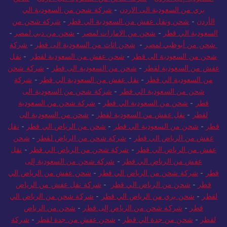
السعودية إلى الأردن
-
شركة شحن من السعودية الى الاردن
-
شحن
بري من السعودية الى الاردن
-
شركة شحن من السعودية الي
الأردن
-
شحن ونقل عفش من السعودية الي قطر
-
شركة شحن من
السعودية الي قطر
-
شحن من الامارات لمصر
-
شحن من دبي لمصر
-
شحن من أبوظبي لمصر
-
شحن اثاث من السعودية الى قطر
-
شركة
شحن من السعودية الى قطر
-
شحن عفش من السعودية لقطر
-
نقل
عفش من السعودية لقطر
-
شحن من السعودية الى قطر
-
شركة شحن
من السعودية الي قطر
-
نقل عفش من السعودية الي قطر
-
شركة
شحن من السعودية الي قطر
-
شركة شحن من السعودية الى
قطر
-
شحن من السعودية الي قطر
-
شركة شحن من السعودية
لقطر
-
نقل عفش من السعودية لقطر
-
شحن من السعودية الى
قطر
-
شحن من السعودية الي قطر
-
شحن من الرياض الي قطر
-
نقل
عفش من الرياض الي قطر
-
شركة شحن من الرياض لقطر
-
شحن
عفش من الرياض الي قطر
-
شركة شحن من الرياض الي قطر
-
نقل
عفش من الرياض الي قطر
-
شركة شحن من السعودية إلى
قطر
-
شركة شحن من الرياض الي قطر
-
شحن عفش من الرياض الي
قطر
-
شحن من الرياض الي قطر
-
شركة نقل عفش من الرياض
لقطر
-
شحن بري من الرياض الي قطر
-
شركة شحن من الرياض الي
قطر
-
شركة شحن من الرياض إلى قطر
-
شحن من الرياض