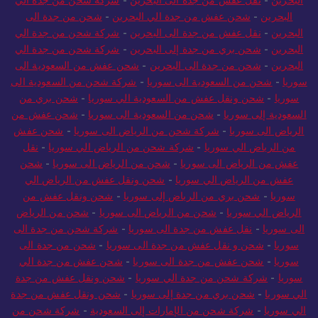
البحرين
-
نقل عفش من جدة الى البحرين
-
شركة شحن من جدة الي
البحرين
-
شحن عفش من جدة الي البحرين
-
شحن من جدة الى
البحرين
-
نقل عفش من جدة الى البحرين
-
شركة شحن من جدة الي
البحرين
-
شحن بري من جدة إلى البحرين
-
شركة شحن من جدة الي
البحرين
-
شحن من جدة الى البحرين
-
شحن عفش من السعودية الى
سوريا
-
شحن من السعودية الى سوريا
-
شركة شحن من السعودية الى
سوريا
-
شحن ونقل عفش من السعودية الي سوريا
-
شحن بري من
السعودية إلى سوريا
-
شحن من السعودية الى سوريا
-
شحن عفش من
الرياض الى سوريا
-
شركة شحن من الرياض الى سوريا
-
شحن عفش
من الرياض الي سوريا
-
شركة شحن من الرياض الي سوريا
-
نقل
عفش من الرياض الى سوريا
-
شحن من الرياض الى سوريا
-
شحن
عفش من الرياض الي سوريا
-
شحن ونقل عفش من الرياض الي
سوريا
-
شحن بري من الرياض إلى سوريا
-
شحن ونقل عفش من
الرياض الي سوريا
-
شحن من الرياض الى سوريا
-
شحن من الرياض
الى سوريا
-
نقل عفش من جدة الى سوريا
-
شركة شحن من جدة الى
سوريا
-
شحن و نقل عفش من جدة الى سوريا
-
شحن من جدة الى
سوريا
-
شحن عفش من جدة الى سوريا
-
شحن عفش من جدة الي
سوريا
-
شركة شحن من جدة الي سوريا
-
شحن ونقل عفش من جدة
الي سوريا
-
شحن بري من جدة إلى سوريا
-
شحن ونقل عفش من جدة