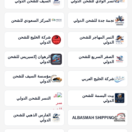
نسر الوادي للشحن الدولي
السيف للشحن الدولي
نجمة جدة للشحن الدولي
المركز السعودي للشحن
النمر المهاجر للشحن
شركة الخليج للشحن
الدولي
الدولي
الصقر السريع للشحن
الرهوان إكسبريس للشحن
الدولي
الدولي
مؤسسة السيف للشحن
شركة الخليج العربي
الدولي
بيت البسمة للشحن
النسر للشحن الدولي
الدولي
الفارس الذهبي للشحن
ALBASMAH SHIPPING
الدولي