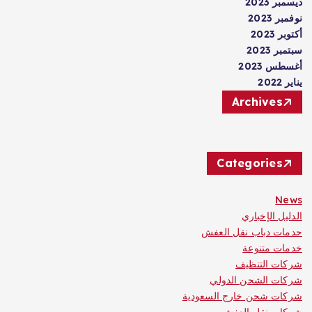
ديسمبر 2023
نوفمبر 2023
أكتوبر 2023
سبتمبر 2023
أغسطس 2023
يناير 2022
Archives
Categories
News
الدليل الإخباري
حدمات دباب نقل العفش
خدمات متنوعة
شركات التنظيف
شركات الشحن الدولي
شركات شحن خارج السعودية