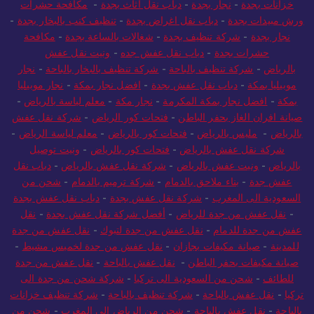
بجدة
-
صيانة مكيفات بجدة
-
شغالات بالساعة بجدة
-
شركة تنظيف
خزانات بجدة
-
نجار بجدة
-
دباب نقل اثاث بجدة
-
مكافحة حشرات
ورش مبيدات بجدة
-
دباب نقل اغراض بجدة
-
تنظيف كنب بالبخار بجدة
-
نجار بجدة
-
شركة تنظيف بجدة
-
شغالات بالساعة بجدة
-
مكافحة
حشرات بجدة
-
دباب نقل عفش جده
-
ونيت نقل عفش
بالرياض
-
شركة تنظيف بالباحة
-
شركة تنظيف بالبخار بالباحة
-
نجار
موبيليا بمكة
-
دباب نقل عفش بجدة
-
افضل نجار بمكة
-
نجار موبيليا
بمكة
-
افضل نجار بمكة المكرمة
-
نجار مكة
-
معلم لياسة بالرياض
-
صيانة افران الغاز بحفر الباطن
-
فتحات كور الرياض
-
شركة نقل عفش
بالرياض
-
مليس بالرياض
-
فتحات كور بالرياض
-
معلم لياسة الرياض
-
شركة نقل عفش بالرياض
-
فتحات كور بالرياض
-
ونيت توصيل
بالرياض
-
ونيت عفش بالرياض
-
شركة نقل عفش بالرياض
-
دباب نقل
عفش جدة
-
بناء ملاحق بالدمام
-
شركة ترميم بالدمام
-
شحن من
السعودية الى المغرب
-
شركة نقل عفش بجدة
-
دباب نقل عفش بجدة
-
نقل عفش من جدة للرياض
-
أفضل شركة نقل عفش بجدة
-
نقل
عفش من جدة للدمام
-
نقل عفش من جدة لتبوك
-
نقل عفش من جدة
للمدينة
-
صيانة مكيفات بجازان
-
نقل عفش من جدة لخميس مشيط
-
صيانة مكيفات بحفر الباطن
-
نقل عفش بالباحة
-
نقل عفش من جدة
للطائف
-
شحن من السعودية الى تركيا
-
شركة شحن من جدة الى
تركيا
-
نقل عفش بالباحة
-
شركة تنظيف بالباحة
-
شركة تنظيف خزانات