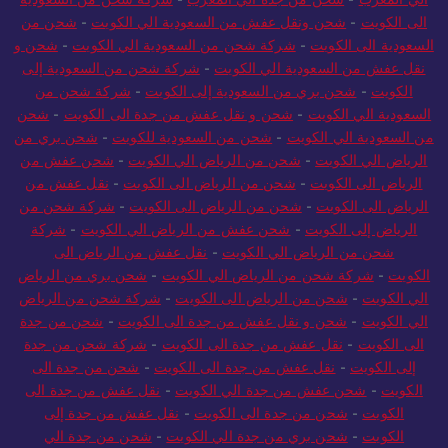
الي المغرب
-
شحن من جدة الي المغرب
-
شركة شحن من السعودية
الى الكويت
-
شحن ونقل عفش من السعودية الي الكويت
-
شحن من
السعودية الى الكويت
-
شركة شحن من السعودية الي الكويت
-
شحن و
نقل عفش من السعودية الي الكويت
-
شركة شحن من السعودية إلى
الكويت
-
شحن بري من السعودية إلى الكويت
-
شركة شحن من
السعودية الي الكويت
-
شحن و نقل عفش من جدة الى الكويت
-
شحن
من السعودية الي الكويت
-
شحن من السعودية للكويت
-
شحن بري من
الرياض الي الكويت
-
شحن من الرياض الي الكويت
-
شحن عفش من
الرياض الى الكويت
-
شحن من الرياض الى الكويت
-
نقل عفش من
الرياض الى الكويت
-
شحن من الرياض الى الكويت
-
شركة شحن من
الرياض إلى الكويت
-
شحن عفش من الرياض الي الكويت
-
شركة
شحن من الرياض الي الكويت
-
نقل عفش من الرياض الى
الكويت
-
شركة شحن من الرياض الي الكويت
-
شحن بري من الرياض
الي الكويت
-
شحن من الرياض الى الكويت
-
شركة شحن من الرياض
الي الكويت
-
شحن و نقل عفش من جدة الى الكويت
-
شحن من جدة
الى الكويت
-
نقل عفش من جدة الى الكويت
-
شركة شحن من جدة
إلى الكويت
-
نقل عفش من جدة الى الكويت
-
شحن من جدة الى
الكويت
-
شحن عفش من جدة الي الكويت
-
نقل عفش من جدة الى
الكويت
-
شحن من جدة الى الكويت
-
نقل عفش من جدة إلى