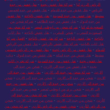
بالباحة
-
نقل عفش بالباحة
-
شحن من الرياض الي المغرب
-
شحن من
الرياض الى تركيا
-
شركة نقل عفش بجدة
-
نقل عفش من جدة
للرياض
-
نقل عفش من جدة للدمام
-
نقل عفش من جدة لخميس
مشيط
-
نقل عفش من جدة للمدينة
-
نقل عفش بالباحة
-
نقل عفش
من جدة لتبوك
-
نقل عفش من جدة للطائف
-
شركة شحن من
السعودية لتركيا
-
شركة شحن من ابوظبي لمصر
-
شركة شحن من
السعودية للمغرب
-
شحن للمغرب
-
نقل عفش بالباحة
-
نقل اثاث
بالباحة
-
نقل عفش الباحة
-
شركة نقل عفش بالباحة
-
افضل شركة
نقل اثاث بالباحة
-
شركة نقل عفش بالرياض
-
نقل عفش من الرياض
للدمام
-
نقل عفش من الرياض لجدة
-
نقل عفش من الرياض لخميس
مشيط
-
نقل عفش من جدة لمكة
-
نقل عفش من جدة لتبوك
-
دباب
نقل عفش بجدة
-
نقل عفش من جدة للمدينة
-
شركة تخزين اثاث
بجدة
-
نقل عفش من جدة الي الاردن
-
شحن من جدة الى
الاردن
-
شركة شحن من جدة الى الاردن
-
نقل عفش من جدة الي
الاردن
-
شحن من جدة الى الاردن
-
شحن من جدة الى الاردن
-
شحن
من جدة الى الاردن
-
شحن من جدة الى الاردن
-
نقل عفش من جدة
الي الاردن
-
شحن بري من ابوظبي لمصر
-
شحن من جدة الى
الاردن
-
شحن من جدة الى الاردن
-
شركة شحن من جدة إلى
الأردن
-
شحن من جدة الى الاردن
-
شحن من جدة الى الاردن
-
شحن