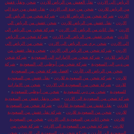
من الرياض للأردن
-
شحن عفش من الرياض للأردن
-
شركة شحن من
الرياض الى الاردن
-
نقل العفش من الرياض للاردن
-
شحن ونقل عفش
من الرياض للاردن
-
شحن من جدة الى الاردن
-
نقل عفش من جدة الي
الاردن
-
شركة شحن من الرياض للاردن
-
شركة شحن من الرياض الى
الاردن
-
نقل عفش من الرياض للاردن
-
شحن عفش من الرياض الي
الاردن
-
نقل اثاث من الرياض الى الاردن
-
شركة شحن من الرياض إلى
الأردن
-
شحن عفش من الرياض الى الاردن
-
شركة شحن من الرياض
الي الاردن
-
شحن بري من الرياض الى الاردن
-
شحن من الرياض الى
الاردن
-
شركة شحن من الرياض الي الاردن
-
شحن ونقل عفش من
الرياض للاردن
-
شركة شحن من الإمارات إلى السعودية
-
شركة شحن
من دبي إلى السعودية
-
شركة شحن من أبوظبي إلى السعودية
-
شركة
شحن من الرياض الى الأردن
-
افضل شركة شحن من السعودية
للاردن
-
شركة شحن من السعودية للاردن
-
نقل عفش من السعودية
للاردن
-
شركة شحن من السعودية الي الاردن
-
شحن من الامارات
للسعودية
-
شحن من دبي للسعودية
-
شحن من أبوظبي للسعودية
-
شركة شحن من السعودية الى الاردن
-
شحن ونقل عفش من السعودية
للاردن
-
نقل عفش من السعودية للأردن
-
شركة شحن من السعودية
للاردن
-
شحن من السعودية للاردن
-
شركة نقل عفش من السعودية
للاردن
-
شحن اثاث من السعودية الي الاردن
-
شحن من السعودية
للاردن
-
شركة شحن من السعودية الي الاردن
-
شركة شحن من