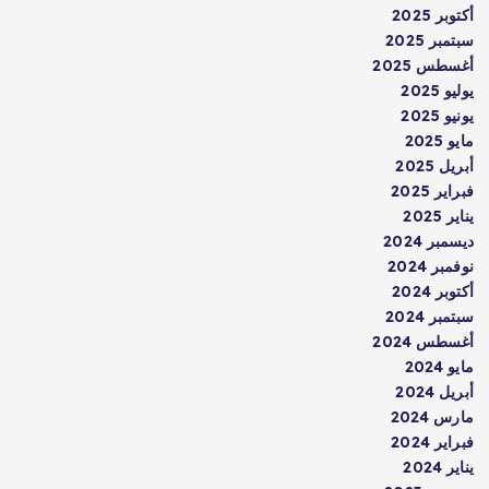
أكتوبر 2025
سبتمبر 2025
أغسطس 2025
يوليو 2025
يونيو 2025
مايو 2025
أبريل 2025
فبراير 2025
يناير 2025
ديسمبر 2024
نوفمبر 2024
أكتوبر 2024
سبتمبر 2024
أغسطس 2024
مايو 2024
أبريل 2024
مارس 2024
فبراير 2024
يناير 2024