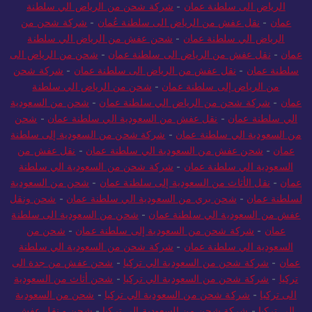
سلطنة عمان
-
شحن من الرياض الي سلطنة عمان
-
شحن عفش من
الرياض الى سلطنة عمان
-
شركة شحن من الرياض الي سلطنة
عمان
-
نقل عفش من الرياض الى سلطنة عُمان
-
شركة شحن من
الرياض الي سلطنة عمان
-
شحن عفش من الرياض الي سلطنة
عمان
-
نقل عفش من الرياض الى سلطنة عمان
-
شحن من الرياض الى
سلطنة عمان
-
نقل عفش من الرياض الى سلطنة عمان
-
شركة شحن
من الرياض إلى سلطنة عمان
-
شحن من الرياض الي سلطنة
عمان
-
شركة شحن من الرياض الي سلطنة عمان
-
شحن من السعودية
الي سلطنة عمان
-
نقل عفش من السعودية الي سلطنة عمان
-
شحن
من السعودية الي سلطنة عمان
-
شركة شحن من السعودية إلى سلطنة
عمان
-
شحن عفش من السعودية الي سلطنة عمان
-
نقل عفش من
السعودية الي سلطنة عمان
-
شركة شحن من السعودية الي سلطنة
عمان
-
نقل الأثاث من السعودية إلى سلطنة عمان
-
شحن من السعودية
لسلطنة عمان
-
شحن بري من السعودية الي سلطنة عمان
-
شحن ونقل
عفش من السعودية الي سلطنة عمان
-
شحن من السعودية الى سلطنة
عمان
-
شركة شحن من السعودية إلى سلطنة عمان
-
شحن من
السعودية الي سلطنة عمان
-
شركة شحن من السعودية الي سلطنة
عمان
-
شركة شحن من السعودية الي تركيا
-
شحن عفش من جدة الى
تركيا
-
شركة شحن من السعودية الي تركيا
-
شحن أثاث من السعودية
الى تركيا
-
شركة شحن من السعودية الي تركيا
-
شحن من السعودية