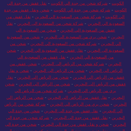
الكويت
-
شحن بري من جدة الي الكويت
-
شحن من جدة الي
الكويت
-
شركة شحن من جدة الي الكويت
-
نقل عفش من جدة الى
الكويت
-
شركة شحن من جدة الي الكويت
-
شحن ونقل عفش من جدة
الي الكويت
-
شركة شحن من السعودية الي البحرين
-
نقل عفش من
السعودية الي البحرين
-
شركة شحن من السعودية إلى البحرين
-
نقل
عفش من السعودية الي البحرين
-
شحن من السعودية الى
البحرين
-
شحن بري من السعودية الي البحرين
-
شحن من السعودية
الي البحرين
-
شركة شحن من السعودية الي البحرين
-
شحن من
السعودية الى البحرين
-
نقل عفش من السعودية الي البحرين
-
شحن
من السعودية الي البحرين
-
نقل عفش من السعودية الي
البحرين
-
شركة شحن من الرياض إلى البحرين
-
شحن عفش من
الرياض الى البحرين
-
شحن من الرياض الى البحرين
-
شحن و نقل
عفش من الرياض الي البحرين
-
شحن من الرياض الي البحرين
-
نقل
عفش من الرياض الى البحرين
-
شحن من الرياض الى البحرين
-
شحن
بري من الرياض الي البحرين
-
شركة شحن من الرياض الي
البحرين
-
نقل عفش من الرياض الى البحرين
-
شحن من الرياض الي
البحرين
-
شحن بري من الرياض الي البحرين
-
شركة شحن من الرياض
الي البحرين
-
نقل عفش من جدة الى البحرين
-
شحن من جدة الي
البحرين
-
نقل عفش من جدة الى البحرين
-
شركة شحن من جدة إلى
البحرين
-
شحن و نقل عفش من جدة الي البحرين
-
شحن من جدة الى