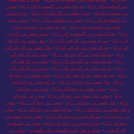
الي تركيا
-
شركة شحن من السعودية الى تركيا
-
شحن و نقل عفش
من السعودية الي تركيا
-
شركة شحن من السعودية الي تركيا
-
شحن
من السعودية لتركيا
-
شحن عفش من الرياض الى تركيا
-
شركة شحن
من السعودية الي تركيا
-
شحن من السعودية الى تركيا
-
شحن ونقل
عفش من السعودية الي تركيا
-
شركة شحن من السعودية الى
تركيا
-
شركة شحن من السعودية إلى تركيا
-
شحن عفش من الرياض
الى تركيا
-
شركة شحن من الرياض الي تركيا
-
نقل عفش من الرياض
الي تركيا
-
شركة شحن من الرياض لتركيا
-
نقل عفش من الرياض الى
تركيا
-
شركة شحن من الرياض الى تركيا
-
شحن من الرياض الى
تركيا
-
شركة شحن من الرياض الى تركيا
-
شحن من الرياض الي
تركيا
-
شركة شحن من الرياض إلى تركيا
-
شحن من الرياض الي
تركيا
-
شركة شحن من الرياض الي تركيا
-
شحن عفش من جدة الى
تركيا
-
نقل عفش من جدة الى تركيا
-
شركة شحن من جدة الى
تركيا
-
شحن عفش من جدة الي تركيا
-
شحن من جدة الى
تركيا
-
شحن نقل عفش من جدة الى تركيا
-
شحن من جدة الي
تركيا
-
نقل عفش من جدة الى تركيا
-
شحن من جدة إلى تركيا
-
شحن
و نقل عفش من جدة الى تركيا
-
شركة شحن من جدة الى تركيا
-
شحن
من جدة لتركيا
-
شركة شحن من جدة الي تركيا
-
شحن ونقل عفش من
جدة إلى تركيا
-
شركة شحن من جدة الي تركيا
-
شحن من السعودية