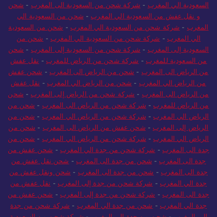
الي المغرب
-
شحن و نقل عفش السعودية الي المغرب
-
شحن من
السعودية الي المغرب
-
شركة شحن من السعودية الى المغرب
-
شحن
و نقل عفش من السعودية الي المغرب
-
شحن من السعودية الي
المغرب
-
شركة شحن من السعودية الي المغرب
-
شحن من السعودية
الي المغرب
-
شركة شحن من السعودية الي المغرب
-
شحن من
السعودية إلى المغرب
-
شركة شحن من السعودية إلى المغرب
-
شحن
من السعودية للمغرب
-
شركة شحن من الرياض للمغرب
-
نقل عفش
من الرياض الى المغرب
-
شحن من الرياض الى المغرب
-
شحن عفش
من الرياض الي المغرب
-
شحن من الرياض الي المغرب
-
نقل عفش
من الرياض الى المغرب
-
شركة شحن من الرياض إلى المغرب
-
شحن
من الرياض للمغرب
-
شركة شحن من الرياض الى المغرب
-
شحن من
الرياض الي المغرب
-
شركة شحن من الرياض الي المغرب
-
شحن من
الرياض إلى المغرب
-
شحن عفش من الرياض الى المغرب
-
شحن من
الرياض الي المغرب
-
شركة شحن من الرياض الي المغرب
-
شحن من
جدة الى المغرب
-
شركة شحن من جدة الي المغرب
-
شحن عفش من
جدة الى المغرب
-
شحن من جدة الى المغرب
-
شحن نقل عفش من
جدة الى المغرب
-
شحن من جدة الى المغرب
-
شحن ونقل عفش من
جدة الي المغرب
-
شركة شحن من جدة إلى المغرب
-
نقل عفش من
جدة الى المغرب
-
شركة شحن من جدة إلى المغرب
-
شحن عفش من
جدة الي المغرب
-
شحن من جدة الي المغرب
-
شركة شحن من جدة