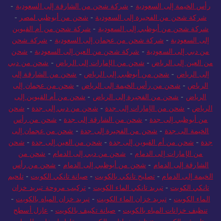
الي سوريا
-
شركة شحن من الإمارات إلى السعودية
-
شركة شحن من
رأس الخيمة إلى السعودية
-
شركة شحن من الشارقة إلى السعودية
-
شركة شحن من الفجيرة إلى السعودية
-
شحن من أبوظبي لمصر
-
شركة شحن من أبوظبي إلى السعودية
-
شركة شحن من أم القيوين
إلى السعودية
-
شركة شحن من عجمان إلى السعودية
-
شركة شحن
من دبي إلى السعودية
-
شركة شحن من العين إلى السعودية
-
شحن
من العين إلى الرياض
-
شحن من الإمارات إلى الرياض
-
شحن من دبي
إلى الرياض
-
شحن من أبوظبي إلى الرياض
-
شحن من الشارقة إلى
الرياض
-
شحن من رأس الخيمة إلى الرياض
-
شحن من عجمان إلى
الرياض
-
شحن من الفجيرة إلى الرياض
-
شحن من أم القيوين إلى
الرياض
-
شحن من الإمارات إلى جدة
-
شحن من دبي إلى جدة
-
شحن
من أبوظبي إلى جدة
-
شحن من الشارقة إلى جدة
-
شحن من رأس
الخيمة الى جدة
-
شحن من الفجيرة إلى جدة
-
شحن من عجمان إلى
جدة
-
شحن من أم القيوين إلى جدة
-
شحن من العين إلى جدة
-
شحن
من الإمارات إلى الدمام
-
شحن من دبي إلى الدمام
-
شحن من
الشارقة إلى الدمام
-
شحن من أبوظبي إلى الدمام
-
شحن من رأس
الخيمة إلى الدمام
-
تصليح تانكي بالكويت
-
صيانة تانكي الكويت
-
تلحيم
تانكي الكويت
-
تبريد تانكي الماء الكويت
-
تركيب مروحة تبريد خزان
الماء الكويت
-
تبريد خزان الماء الكويت
-
تبريد خزان المياه بالكويت
-
تنظيف خزانات المياه بالكويت
-
صيانة تكييف بالكويت
-
عازل أسطح