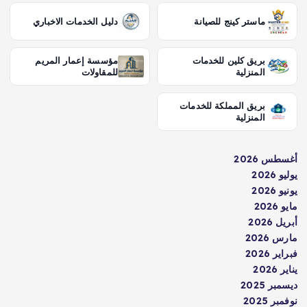
ماستر كينج للصيانة
دليل الخدمات الاخباري
بريق كلين للخدمات
مؤسسة إعمار المريم
المنزلية
للمقاولات
بريق المملكة للخدمات
المنزلية
أغسطس 2026
يوليو 2026
يونيو 2026
مايو 2026
أبريل 2026
مارس 2026
فبراير 2026
يناير 2026
ديسمبر 2025
نوفمبر 2025