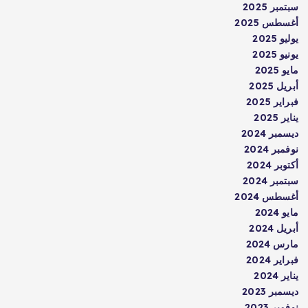
سبتمبر 2025
أغسطس 2025
يوليو 2025
يونيو 2025
مايو 2025
أبريل 2025
فبراير 2025
يناير 2025
ديسمبر 2024
نوفمبر 2024
أكتوبر 2024
سبتمبر 2024
أغسطس 2024
مايو 2024
أبريل 2024
مارس 2024
فبراير 2024
يناير 2024
ديسمبر 2023
نوفمبر 2023