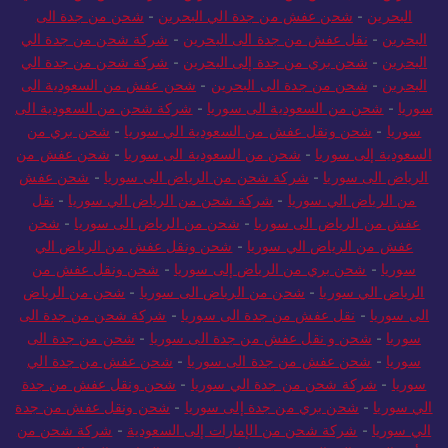
البحرين
-
شحن عفش من جدة الي البحرين
-
شحن من جدة الى
البحرين
-
نقل عفش من جدة الى البحرين
-
شركة شحن من جدة الي
البحرين
-
شحن بري من جدة إلى البحرين
-
شركة شحن من جدة الي
البحرين
-
شحن من جدة الى البحرين
-
شحن عفش من السعودية الى
سوريا
-
شحن من السعودية الى سوريا
-
شركة شحن من السعودية الى
سوريا
-
شحن ونقل عفش من السعودية الي سوريا
-
شحن بري من
السعودية إلى سوريا
-
شحن من السعودية الى سوريا
-
شحن عفش من
الرياض الى سوريا
-
شركة شحن من الرياض الى سوريا
-
شحن عفش
من الرياض الي سوريا
-
شركة شحن من الرياض الي سوريا
-
نقل
عفش من الرياض الى سوريا
-
شحن من الرياض الى سوريا
-
شحن
عفش من الرياض الي سوريا
-
شحن ونقل عفش من الرياض الي
سوريا
-
شحن بري من الرياض إلى سوريا
-
شحن ونقل عفش من
الرياض الي سوريا
-
شحن من الرياض الى سوريا
-
شحن من الرياض
الى سوريا
-
نقل عفش من جدة الى سوريا
-
شركة شحن من جدة الى
سوريا
-
شحن و نقل عفش من جدة الى سوريا
-
شحن من جدة الى
سوريا
-
شحن عفش من جدة الى سوريا
-
شحن عفش من جدة الي
سوريا
-
شركة شحن من جدة الي سوريا
-
شحن ونقل عفش من جدة
الي سوريا
-
شحن بري من جدة إلى سوريا
-
شحن ونقل عفش من جدة
الي سوريا
-
شركة شحن من الإمارات إلى السعودية
-
شركة شحن من