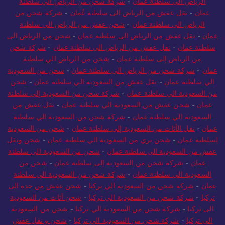
الرياض الى سلطنة عمان
-
شركة شحن من الرياض الي سلطنة
عمان
-
نقل عفش من الرياض الى سلطنة عُمان
-
شركة شحن من
الرياض الي سلطنة عمان
-
شحن عفش من الرياض الي سلطنة
عمان
-
نقل عفش من الرياض الى سلطنة عمان
-
شحن من الرياض الى
سلطنة عمان
-
نقل عفش من الرياض الى سلطنة عمان
-
شركة شحن
من الرياض إلى سلطنة عمان
-
شحن من الرياض الي سلطنة
عمان
-
شركة شحن من الرياض الي سلطنة عمان
-
شحن من السعودية
الي سلطنة عمان
-
نقل عفش من السعودية الي سلطنة عمان
-
شحن
من السعودية الي سلطنة عمان
-
شركة شحن من السعودية إلى سلطنة
عمان
-
شحن عفش من السعودية الي سلطنة عمان
-
نقل عفش من
السعودية الي سلطنة عمان
-
شركة شحن من السعودية الي سلطنة
عمان
-
نقل الأثاث من السعودية إلى سلطنة عمان
-
شحن من السعودية
لسلطنة عمان
-
شحن بري من السعودية الي سلطنة عمان
-
شحن ونقل
عفش من السعودية الي سلطنة عمان
-
شحن من السعودية الى سلطنة
عمان
-
شركة شحن من السعودية إلى سلطنة عمان
-
شحن من
السعودية الي سلطنة عمان
-
شركة شحن من السعودية الي سلطنة
عمان
-
شركة شحن من السعودية الي تركيا
-
شحن عفش من جدة الى
تركيا
-
شركة شحن من السعودية الي تركيا
-
شحن أثاث من السعودية
الى تركيا
-
شركة شحن من السعودية الي تركيا
-
شحن من السعودية
الي تركيا
-
شركة شحن من السعودية الى تركيا
-
شحن و نقل عفش