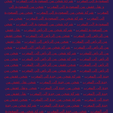
السعودية الي المغرب
-
شركة شحن من السعودية الى المغرب
-
شحن
و نقل عفش من السعودية الي المغرب
-
شحن من السعودية الي
المغرب
-
شركة شحن من السعودية الي المغرب
-
شحن من السعودية
الي المغرب
-
شركة شحن من السعودية الي المغرب
-
شحن من
السعودية إلى المغرب
-
شركة شحن من السعودية إلى المغرب
-
شحن
من السعودية للمغرب
-
شركة شحن من الرياض للمغرب
-
نقل عفش
من الرياض الى المغرب
-
شحن من الرياض الى المغرب
-
شحن عفش
من الرياض الي المغرب
-
شحن من الرياض الي المغرب
-
نقل عفش
من الرياض الى المغرب
-
شركة شحن من الرياض إلى المغرب
-
شحن
من الرياض للمغرب
-
شركة شحن من الرياض الى المغرب
-
شحن من
الرياض الي المغرب
-
شركة شحن من الرياض الي المغرب
-
شحن من
الرياض إلى المغرب
-
شحن عفش من الرياض الى المغرب
-
شحن من
الرياض الي المغرب
-
شركة شحن من الرياض الي المغرب
-
شحن من
جدة الى المغرب
-
شركة شحن من جدة الي المغرب
-
شحن عفش من
جدة الى المغرب
-
شحن من جدة الى المغرب
-
شحن نقل عفش من
جدة الى المغرب
-
شحن من جدة الى المغرب
-
شحن ونقل عفش من
جدة الي المغرب
-
شركة شحن من جدة إلى المغرب
-
نقل عفش من
جدة الى المغرب
-
شركة شحن من جدة إلى المغرب
-
شحن عفش من
جدة الي المغرب
-
شحن من جدة الي المغرب
-
شركة شحن من جدة
الي المغرب
-
شحن من جدة الي المغرب
-
شركة شحن من السعودية