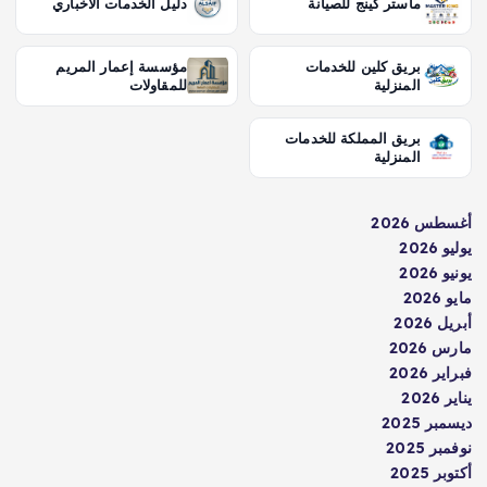
ماستر كينج للصيانة
دليل الخدمات الاخباري
بريق كلين للخدمات
مؤسسة إعمار المريم
المنزلية
للمقاولات
بريق المملكة للخدمات
المنزلية
أغسطس 2026
يوليو 2026
يونيو 2026
مايو 2026
أبريل 2026
مارس 2026
فبراير 2026
يناير 2026
ديسمبر 2025
نوفمبر 2025
أكتوبر 2025