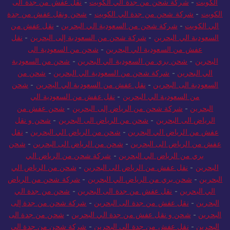
الكويت
-
شركة شحن من جدة الي الكويت
-
نقل عفش من جدة الى
الكويت
-
شركة شحن من جدة الي الكويت
-
شحن ونقل عفش من جدة
الي الكويت
-
شركة شحن من السعودية الي البحرين
-
نقل عفش من
السعودية الي البحرين
-
شركة شحن من السعودية إلى البحرين
-
نقل
عفش من السعودية الي البحرين
-
شحن من السعودية الى
البحرين
-
شحن بري من السعودية الي البحرين
-
شحن من السعودية
الي البحرين
-
شركة شحن من السعودية الي البحرين
-
شحن من
السعودية الى البحرين
-
نقل عفش من السعودية الي البحرين
-
شحن
من السعودية الي البحرين
-
نقل عفش من السعودية الي
البحرين
-
شركة شحن من الرياض إلى البحرين
-
شحن عفش من
الرياض الى البحرين
-
شحن من الرياض الى البحرين
-
شحن و نقل
عفش من الرياض الي البحرين
-
شحن من الرياض الي البحرين
-
نقل
عفش من الرياض الى البحرين
-
شحن من الرياض الى البحرين
-
شحن
بري من الرياض الي البحرين
-
شركة شحن من الرياض الي
البحرين
-
نقل عفش من الرياض الى البحرين
-
شحن من الرياض الي
البحرين
-
شحن بري من الرياض الي البحرين
-
شركة شحن من الرياض
الي البحرين
-
نقل عفش من جدة الى البحرين
-
شحن من جدة الي
البحرين
-
نقل عفش من جدة الى البحرين
-
شركة شحن من جدة إلى
البحرين
-
شحن و نقل عفش من جدة الي البحرين
-
شحن من جدة الى
البحرين
-
نقل عفش من جدة الى البحرين
-
شركة شحن من جدة الي