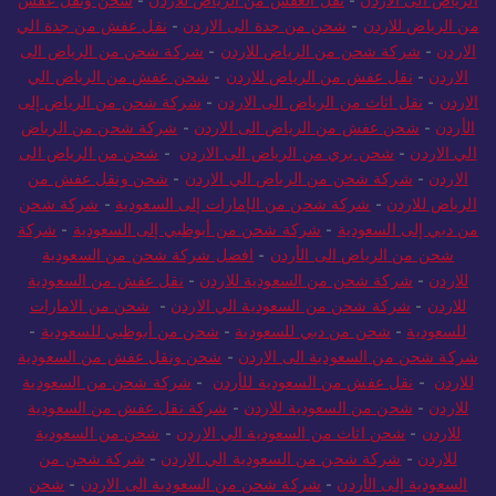
من الرياض للاردن
-
شحن من جدة الى الاردن
-
نقل عفش من جدة الي
الاردن
-
شركة شحن من الرياض للاردن
-
شركة شحن من الرياض الى
الاردن
-
نقل عفش من الرياض للاردن
-
شحن عفش من الرياض الي
الاردن
-
نقل اثاث من الرياض الى الاردن
-
شركة شحن من الرياض إلى
الأردن
-
شحن عفش من الرياض الى الاردن
-
شركة شحن من الرياض
الي الاردن
-
شحن بري من الرياض الى الاردن
-
شحن من الرياض الى
الاردن
-
شركة شحن من الرياض الي الاردن
-
شحن ونقل عفش من
الرياض للاردن
-
شركة شحن من الإمارات إلى السعودية
-
شركة شحن
من دبي إلى السعودية
-
شركة شحن من أبوظبي إلى السعودية
-
شركة
شحن من الرياض الى الأردن
-
افضل شركة شحن من السعودية
للاردن
-
شركة شحن من السعودية للاردن
-
نقل عفش من السعودية
للاردن
-
شركة شحن من السعودية الي الاردن
-
شحن من الامارات
للسعودية
-
شحن من دبي للسعودية
-
شحن من أبوظبي للسعودية
-
شركة شحن من السعودية الى الاردن
-
شحن ونقل عفش من السعودية
للاردن
-
نقل عفش من السعودية للأردن
-
شركة شحن من السعودية
للاردن
-
شحن من السعودية للاردن
-
شركة نقل عفش من السعودية
للاردن
-
شحن اثاث من السعودية الي الاردن
-
شحن من السعودية
للاردن
-
شركة شحن من السعودية الي الاردن
-
شركة شحن من
السعودية إلى الأردن
-
شركة شحن من السعودية الى الاردن
-
شحن