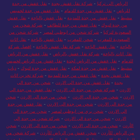
الرياض الى تركيا
-
شركة نقل عفش بجدة
-
نقل عفش من جدة
للرياض
-
نقل عفش من جدة للدمام
-
نقل عفش من جدة لخميس
مشيط
-
نقل عفش من جدة للمدينة
-
نقل عفش بالباحة
-
نقل عفش
من جدة لتبوك
-
نقل عفش من جدة للطائف
-
شركة شحن من
السعودية لتركيا
-
شركة شحن من ابوظبي لمصر
-
شركة شحن من
السعودية للمغرب
-
شحن للمغرب
-
نقل عفش بالباحة
-
نقل اثاث
بالباحة
-
نقل عفش الباحة
-
شركة نقل عفش بالباحة
-
افضل شركة
نقل اثاث بالباحة
-
شركة نقل عفش بالرياض
-
نقل عفش من الرياض
للدمام
-
نقل عفش من الرياض لجدة
-
نقل عفش من الرياض لخميس
مشيط
-
نقل عفش من جدة لمكة
-
نقل عفش من جدة لتبوك
-
دباب
نقل عفش بجدة
-
نقل عفش من جدة للمدينة
-
شركة تخزين اثاث
بجدة
-
نقل عفش من جدة الي الاردن
-
شحن من جدة الى
الاردن
-
شركة شحن من جدة الى الاردن
-
نقل عفش من جدة الي
الاردن
-
شحن من جدة الى الاردن
-
شحن من جدة الى الاردن
-
شحن
من جدة الى الاردن
-
شحن من جدة الى الاردن
-
نقل عفش من جدة
الي الاردن
-
شحن بري من ابوظبي لمصر
-
شحن من جدة الى
الاردن
-
شحن من جدة الى الاردن
-
شركة شحن من جدة إلى
الأردن
-
شحن من جدة الى الاردن
-
شحن من جدة الى الاردن
-
شحن
من الرياض للأردن
-
شحن عفش من الرياض للأردن
-
شركة شحن من
الرياض الى الاردن
-
نقل العفش من الرياض للاردن
-
شحن ونقل عفش