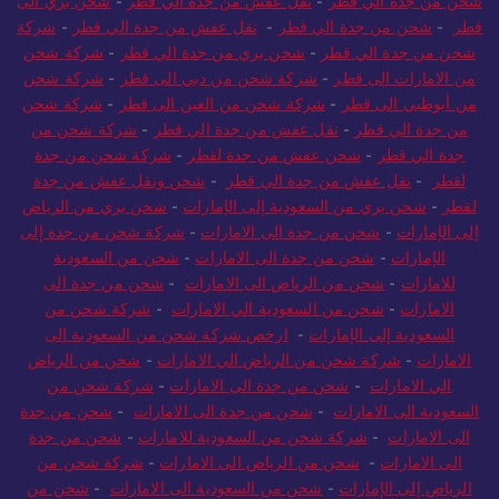
شحن من جدة الي قطر
-
نقل عفش من جدة الي قطر
-
شحن بري الى
قطر
-
شحن من جدة الي قطر
-
نقل عفش من جدة الي قطر
-
شركة
شحن من جدة الي قطر
-
شحن بري من جدة الي قطر
-
شركة شحن
من الامارات الى قطر
-
شركة شحن من دبي الى قطر
-
شركة شحن
من أبوظبي الى قطر
-
شركة شحن من العين الى قطر
-
شركة شحن
من جدة الي قطر
-
نقل عفش من جدة الي قطر
-
شركة شحن من
جدة الي قطر
-
شحن عفش من جدة لقطر
-
شركة شحن من جدة
لقطر
-
نقل عفش من جدة الي قطر
-
شحن ونقل عفش من جدة
لقطر
-
شحن بري من السعودية إلى الإمارات
-
شحن بري من الرياض
إلى الإمارات
-
شحن من جدة الى الامارات
-
شركة شحن من جدة إلى
الإمارات
-
شحن من جدة الى الامارات
-
شحن من السعودية
للامارات
-
شحن من الرياض الى الامارات
-
شحن من جدة الى
الامارات
-
شحن من السعودية الي الامارات
-
شركة شحن من
السعودية إلى الإمارات
-
ارخص شركة شحن من السعودية الى
الامارات
-
شركة شحن من الرياض الي الامارات
-
شحن من الرياض
الي الامارات
-
شحن من جدة الى الامارات
-
شركة شحن من
السعودية الى الامارات
-
شحن من جدة الى الامارات
-
شحن من جدة
الى الامارات
-
شركة شحن من السعودية للامارات
-
شحن من جدة
الى الامارات
-
شحن من الرياض الى الامارات
-
شركة شحن من
الرياض إلى الإمارات
-
شحن من السعودية الى الامارات
-
شحن من