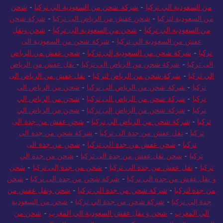
من السعودية الي تركيا
-
شركة شحن من السعودية الي تركيا
-
شحن
من السعودية لتركيا
-
شحن عفش من الرياض الى تركيا
-
شركة شحن
من السعودية الي تركيا
-
شحن من السعودية الى تركيا
-
شحن ونقل
عفش من السعودية الي تركيا
-
شركة شحن من السعودية الى
تركيا
-
شركة شحن من السعودية إلى تركيا
-
شحن عفش من الرياض
الى تركيا
-
شركة شحن من الرياض الي تركيا
-
نقل عفش من الرياض
الي تركيا
-
شركة شحن من الرياض لتركيا
-
نقل عفش من الرياض الى
تركيا
-
شركة شحن من الرياض الى تركيا
-
شحن من الرياض الى
تركيا
-
شركة شحن من الرياض الى تركيا
-
شحن من الرياض الي
تركيا
-
شركة شحن من الرياض إلى تركيا
-
شحن من الرياض الي
تركيا
-
شركة شحن من الرياض الي تركيا
-
شحن عفش من جدة الى
تركيا
-
نقل عفش من جدة الى تركيا
-
شركة شحن من جدة الى
تركيا
-
شحن عفش من جدة الي تركيا
-
شحن من جدة الى
تركيا
-
شحن نقل عفش من جدة الى تركيا
-
شحن من جدة الي
تركيا
-
نقل عفش من جدة الى تركيا
-
شحن من جدة إلى تركيا
-
شحن
و نقل عفش من جدة الى تركيا
-
شركة شحن من جدة الى تركيا
-
شحن
من جدة لتركيا
-
شركة شحن من جدة الي تركيا
-
شحن ونقل عفش من
جدة إلى تركيا
-
شركة شحن من جدة الي تركيا
-
شحن من السعودية
الي المغرب
-
شحن و نقل عفش السعودية الي المغرب
-
شحن من