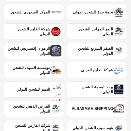
نجمة جدة للشحن الدولي
المركز السعودي للشحن
النمر المهاجر للشحن
شركة الخليج للشحن
الدولي
الدولي
الصقر السريع للشحن
الرهوان إكسبريس للشحن
الدولي
الدولي
مؤسسة السيف للشحن
شركة الخليج العربي
الدولي
بيت البسمة للشحن
النسر للشحن الدولي
الدولي
الفارس الذهبي للشحن
ALBASMAH SHIPPING
الدولي
شركة الفارس للشحن
هوم سيف للشحن الدولي
الدولي