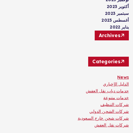
أكتوبر 2023
سبتمبر 2023
أغسطس 2023
يناير 2022
Archives
Categories
News
الدليل الإخباري
حدمات دباب نقل العفش
خدمات متنوعة
شركات التنظيف
شركات الشحن الدولي
شركات شحن خارج السعودية
شركات نقل العفش