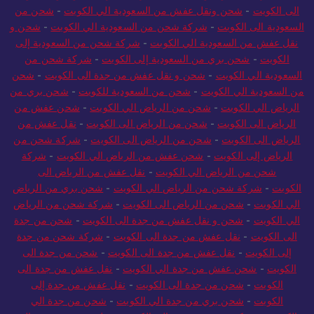
الى الكويت
-
شحن ونقل عفش من السعودية الي الكويت
-
شحن من
السعودية الى الكويت
-
شركة شحن من السعودية الي الكويت
-
شحن و
نقل عفش من السعودية الي الكويت
-
شركة شحن من السعودية إلى
الكويت
-
شحن بري من السعودية إلى الكويت
-
شركة شحن من
السعودية الي الكويت
-
شحن و نقل عفش من جدة الى الكويت
-
شحن
من السعودية الي الكويت
-
شحن من السعودية للكويت
-
شحن بري من
الرياض الي الكويت
-
شحن من الرياض الي الكويت
-
شحن عفش من
الرياض الى الكويت
-
شحن من الرياض الى الكويت
-
نقل عفش من
الرياض الى الكويت
-
شحن من الرياض الى الكويت
-
شركة شحن من
الرياض إلى الكويت
-
شحن عفش من الرياض الي الكويت
-
شركة
شحن من الرياض الي الكويت
-
نقل عفش من الرياض الى
الكويت
-
شركة شحن من الرياض الي الكويت
-
شحن بري من الرياض
الي الكويت
-
شحن من الرياض الى الكويت
-
شركة شحن من الرياض
الي الكويت
-
شحن و نقل عفش من جدة الى الكويت
-
شحن من جدة
الى الكويت
-
نقل عفش من جدة الى الكويت
-
شركة شحن من جدة
إلى الكويت
-
نقل عفش من جدة الى الكويت
-
شحن من جدة الى
الكويت
-
شحن عفش من جدة الي الكويت
-
نقل عفش من جدة الى
الكويت
-
شحن من جدة الى الكويت
-
نقل عفش من جدة إلى
الكويت
-
شحن بري من جدة الي الكويت
-
شحن من جدة الي