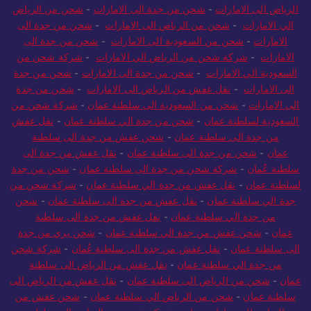
الرياض الى الامارات
-
شحن من جدة الى الامارات
-
شحن من الرياض
الي الامارات
-
شحن من الرياض الى الامارات
-
شحن من جدة الى
الامارات
-
شحن من السعودية الى الامارات
-
شحن من جدة الى
الامارات
-
شركة شحن من الرياض الي الامارات
-
شركة شحن من
السعودية الي الامارات
-
شحن من جدة الى الامارات
-
شحن من جدة
الى الامارات
-
نقل عفش من الرياض الى الامارات
-
شحن من جدة
الى الامارات
-
شحن من السعودية الى سلطنة عمان
-
شركة شحن من
السعودية لسلطنة عمان
-
شحن من جدة الي سلطنة عمان
-
نقل عفش
من جدة الى سلطنة عمان
-
شحن عفش من جدة الى سلطنة
عمان
-
شحن من جدة الى سلطنة عمان
-
نقل عفش من جدة الى
سلطنة عُمان
-
شركة شحن من جدة الى سلطنة عمان
-
شحن من جدة
لسلطنة عمان
-
نقل عفش من جدة الي سلطنة عمان
-
شركة شحن من
جدة الي سلطنة عمان
-
نقل عفش من جدة الى سلطنة عمان
-
شحن
من جدة الي سلطنة عمان
-
نقل عفش من جدة الى سلطنة
عمان
-
شحن عفش من جدة الي سلطنة عمان
-
شحن بري من جدة
الى سلطنة عمان
-
نقل عفش من جدة الى سلطنة عُمان
-
شركة شحن
من جدة الي سلطنة عمان
-
نقل عفش من الرياض الى سلطنة
عمان
-
شحن من الرياض الى سلطنة عمان
-
نقل عفش من الرياض الى
سلطنة عمان
-
شحن من الرياض الي سلطنة عمان
-
شحن عفش من