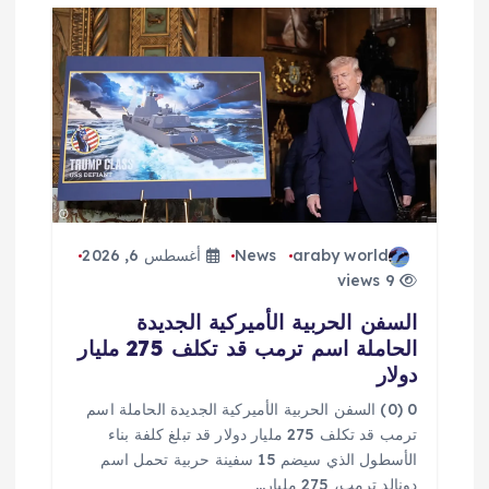
araby world
News
أغسطس 6, 2026
9 views
السفن الحربية الأميركية الجديدة
الحاملة اسم ترمب قد تكلف 275 مليار
دولار
0 (0) السفن الحربية الأميركية الجديدة الحاملة اسم
ترمب قد تكلف 275 مليار دولار قد تبلغ كلفة بناء
الأسطول الذي سيضم 15 سفينة حربية تحمل اسم
دونالد ترمب، 275 مليار…