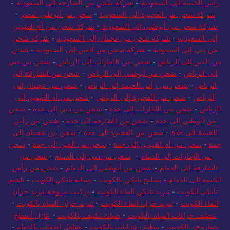
رأس الخيمة إلى السعودية
-
شركة شحن من الشارقة إلى السعودية
-
شركة شحن من الفجيرة إلى السعودية
-
شحن من أبوظبي لمصر
-
شركة شحن من أبوظبي إلى السعودية
-
شركة شحن من أم القيوين
إلى السعودية
-
شركة شحن من عجمان إلى السعودية
-
شركة شحن
من دبي إلى السعودية
-
شركة شحن من العين إلى السعودية
-
شحن
من العين إلى الرياض
-
شحن من الإمارات إلى الرياض
-
شحن من دبي
إلى الرياض
-
شحن من أبوظبي إلى الرياض
-
شحن من الشارقة إلى
الرياض
-
شحن من رأس الخيمة إلى الرياض
-
شحن من عجمان إلى
الرياض
-
شحن من الفجيرة إلى الرياض
-
شحن من أم القيوين إلى
الرياض
-
شحن من الإمارات إلى جدة
-
شحن من دبي إلى جدة
-
شحن
من أبوظبي إلى جدة
-
شحن من الشارقة إلى جدة
-
شحن من رأس
الخيمة الى جدة
-
شحن من الفجيرة إلى جدة
-
شحن من عجمان إلى
جدة
-
شحن من أم القيوين إلى جدة
-
شحن من العين إلى جدة
-
شحن
من الإمارات إلى الدمام
-
شحن من دبي إلى الدمام
-
شحن من
الشارقة إلى الدمام
-
شحن من أبوظبي إلى الدمام
-
شحن من رأس
الخيمة إلى الدمام
-
تصليح تانكي بالكويت
-
صيانة تانكي الكويت
-
تلحيم
تانكي الكويت
-
تبريد تانكي الماء الكويت
-
تركيب مروحة تبريد خزان
الماء الكويت
-
تبريد خزان الماء الكويت
-
تبريد خزان المياه بالكويت
-
تنظيف خزانات المياه بالكويت
-
صيانة تكييف بالكويت
-
عازل أسطح
جيتاروف بالكويت
-
تنظيف خزانات بالكويت
-
مقاول اسفلت بالدمام
-