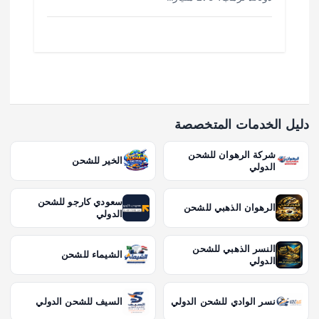
دليل الخدمات المتخصصة
شركة الرهوان للشحن
الخير للشحن
الدولي
سعودي كارجو للشحن
الرهوان الذهبي للشحن
الدولي
النسر الذهبي للشحن
الشيماء للشحن
الدولي
نسر الوادي للشحن الدولي
السيف للشحن الدولي