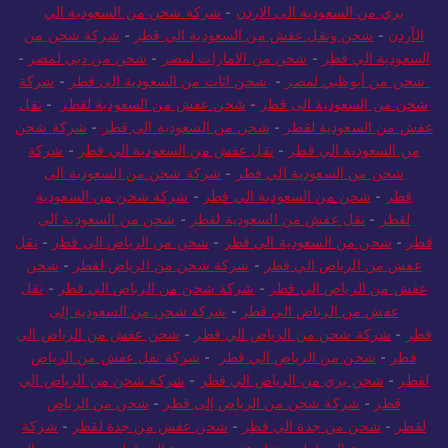
بري من السعودية الى الاردن
-
شركة شحن من السعودية الي
الأردن
-
شحن ونقل عفش من السعودية الي قطر
-
شركة شحن من
السعودية الي قطر
-
شحن من الامارات لمصر
-
شحن من دبي لمصر
-
شحن من أبوظبي لمصر
-
شحن اثاث من السعودية الى قطر
-
شركة
شحن من السعودية الى قطر
-
شحن عفش من السعودية لقطر
-
نقل
عفش من السعودية لقطر
-
شحن من السعودية الى قطر
-
شركة شحن
من السعودية الي قطر
-
نقل عفش من السعودية الي قطر
-
شركة
شحن من السعودية الي قطر
-
شركة شحن من السعودية الى
قطر
-
شحن من السعودية الي قطر
-
شركة شحن من السعودية
لقطر
-
نقل عفش من السعودية لقطر
-
شحن من السعودية الى
قطر
-
شحن من السعودية الي قطر
-
شحن من الرياض الي قطر
-
نقل
عفش من الرياض الي قطر
-
شركة شحن من الرياض لقطر
-
شحن
عفش من الرياض الي قطر
-
شركة شحن من الرياض الي قطر
-
نقل
عفش من الرياض الي قطر
-
شركة شحن من السعودية إلى
قطر
-
شركة شحن من الرياض الي قطر
-
شحن عفش من الرياض الي
قطر
-
شحن من الرياض الي قطر
-
شركة نقل عفش من الرياض
لقطر
-
شحن بري من الرياض الي قطر
-
شركة شحن من الرياض الي
قطر
-
شركة شحن من الرياض إلى قطر
-
شحن من الرياض
لقطر
-
شحن من جدة الي قطر
-
شحن عفش من جدة لقطر
-
شركة