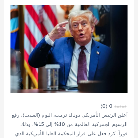
)
0
(
0
أعلن الرئيس الأمريكي دونالد ترمب، اليوم (السبت)، رفع
الرسوم الجمركية العالمية من 10% إلى 15%، وذلك
فوراً، كرد فعل على قرار المحكمة العليا الأمريكية الذي