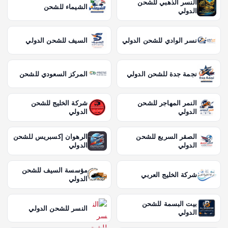
النسر الذهبي للشحن
الشيماء للشحن
الدولي
نسر الوادي للشحن الدولي
السيف للشحن الدولي
نجمة جدة للشحن الدولي
المركز السعودي للشحن
النمر المهاجر للشحن
شركة الخليج للشحن
الدولي
الدولي
الصقر السريع للشحن
الرهوان إكسبريس للشحن
الدولي
الدولي
مؤسسة السيف للشحن
شركة الخليج العربي
الدولي
بيت البسمة للشحن
النسر للشحن الدولي
الدولي