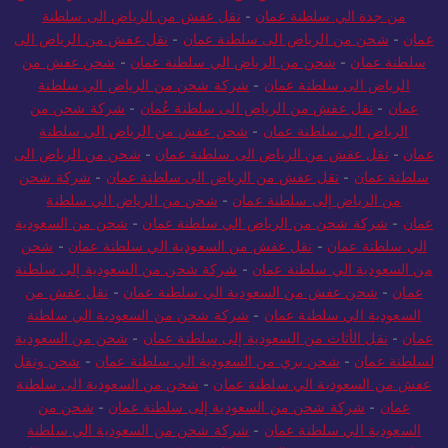
من جدة الي سلطنة عمان
-
نقل عفش من الرياض الى سلطنة
عمان
-
شحن من الرياض الى سلطنة عمان
-
نقل عفش من الرياض الى
سلطنة عمان
-
شحن من الرياض الي سلطنة عمان
-
شحن عفش من
الرياض الى سلطنة عمان
-
شركة شحن من الرياض الي سلطنة
عمان
-
نقل عفش من الرياض الى سلطنة عُمان
-
شركة شحن من
الرياض الي سلطنة عمان
-
شحن عفش من الرياض الي سلطنة
عمان
-
نقل عفش من الرياض الى سلطنة عمان
-
شحن من الرياض الى
سلطنة عمان
-
نقل عفش من الرياض الى سلطنة عمان
-
شركة شحن
من الرياض إلى سلطنة عمان
-
شحن من الرياض الي سلطنة
عمان
-
شركة شحن من الرياض الي سلطنة عمان
-
شحن من السعودية
الي سلطنة عمان
-
نقل عفش من السعودية الي سلطنة عمان
-
شحن
من السعودية الي سلطنة عمان
-
شركة شحن من السعودية إلى سلطنة
عمان
-
شحن عفش من السعودية الي سلطنة عمان
-
نقل عفش من
السعودية الي سلطنة عمان
-
شركة شحن من السعودية الي سلطنة
عمان
-
نقل الأثاث من السعودية إلى سلطنة عمان
-
شحن من السعودية
لسلطنة عمان
-
شحن بري من السعودية الي سلطنة عمان
-
شحن ونقل
عفش من السعودية الي سلطنة عمان
-
شحن من السعودية الى سلطنة
عمان
-
شركة شحن من السعودية إلى سلطنة عمان
-
شحن من
السعودية الي سلطنة عمان
-
شركة شحن من السعودية الي سلطنة