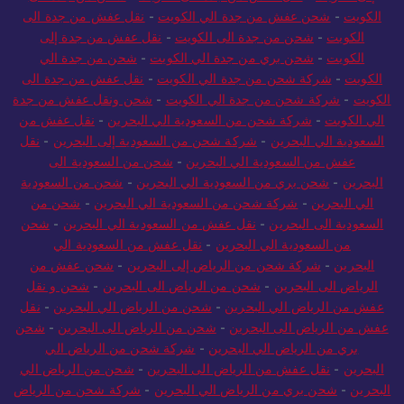
الكويت
-
شحن عفش من جدة الي الكويت
-
نقل عفش من جدة الى
الكويت
-
شحن من جدة الى الكويت
-
نقل عفش من جدة إلى
الكويت
-
شحن بري من جدة الي الكويت
-
شحن من جدة الي
الكويت
-
شركة شحن من جدة الي الكويت
-
نقل عفش من جدة الى
الكويت
-
شركة شحن من جدة الي الكويت
-
شحن ونقل عفش من جدة
الي الكويت
-
شركة شحن من السعودية الي البحرين
-
نقل عفش من
السعودية الي البحرين
-
شركة شحن من السعودية إلى البحرين
-
نقل
عفش من السعودية الي البحرين
-
شحن من السعودية الى
البحرين
-
شحن بري من السعودية الي البحرين
-
شحن من السعودية
الي البحرين
-
شركة شحن من السعودية الي البحرين
-
شحن من
السعودية الى البحرين
-
نقل عفش من السعودية الي البحرين
-
شحن
من السعودية الي البحرين
-
نقل عفش من السعودية الي
البحرين
-
شركة شحن من الرياض إلى البحرين
-
شحن عفش من
الرياض الى البحرين
-
شحن من الرياض الى البحرين
-
شحن و نقل
عفش من الرياض الي البحرين
-
شحن من الرياض الي البحرين
-
نقل
عفش من الرياض الى البحرين
-
شحن من الرياض الى البحرين
-
شحن
بري من الرياض الي البحرين
-
شركة شحن من الرياض الي
البحرين
-
نقل عفش من الرياض الى البحرين
-
شحن من الرياض الي
البحرين
-
شحن بري من الرياض الي البحرين
-
شركة شحن من الرياض