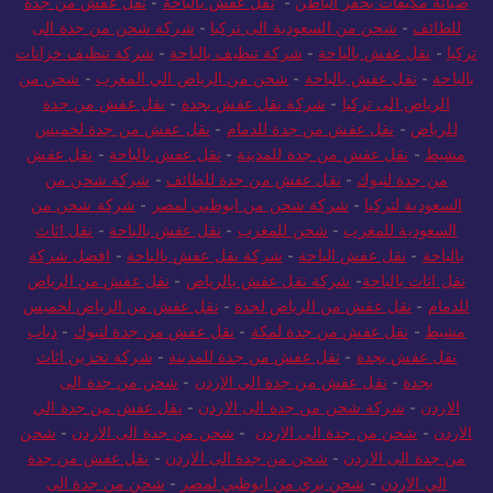
صيانة مكيفات بحفر الباطن
-
نقل عفش بالباحة
-
نقل عفش من جدة
للطائف
-
شحن من السعودية الى تركيا
-
شركة شحن من جدة الى
تركيا
-
نقل عفش بالباحة
-
شركة تنظيف بالباحة
-
شركة تنظيف خزانات
بالباحة
-
نقل عفش بالباحة
-
شحن من الرياض الي المغرب
-
شحن من
الرياض الى تركيا
-
شركة نقل عفش بجدة
-
نقل عفش من جدة
للرياض
-
نقل عفش من جدة للدمام
-
نقل عفش من جدة لخميس
مشيط
-
نقل عفش من جدة للمدينة
-
نقل عفش بالباحة
-
نقل عفش
من جدة لتبوك
-
نقل عفش من جدة للطائف
-
شركة شحن من
السعودية لتركيا
-
شركة شحن من ابوظبي لمصر
-
شركة شحن من
السعودية للمغرب
-
شحن للمغرب
-
نقل عفش بالباحة
-
نقل اثاث
بالباحة
-
نقل عفش الباحة
-
شركة نقل عفش بالباحة
-
افضل شركة
نقل اثاث بالباحة
-
شركة نقل عفش بالرياض
-
نقل عفش من الرياض
للدمام
-
نقل عفش من الرياض لجدة
-
نقل عفش من الرياض لخميس
مشيط
-
نقل عفش من جدة لمكة
-
نقل عفش من جدة لتبوك
-
دباب
نقل عفش بجدة
-
نقل عفش من جدة للمدينة
-
شركة تخزين اثاث
بجدة
-
نقل عفش من جدة الي الاردن
-
شحن من جدة الى
الاردن
-
شركة شحن من جدة الى الاردن
-
نقل عفش من جدة الي
الاردن
-
شحن من جدة الى الاردن
-
شحن من جدة الى الاردن
-
شحن
من جدة الى الاردن
-
شحن من جدة الى الاردن
-
نقل عفش من جدة
الي الاردن
-
شحن بري من ابوظبي لمصر
-
شحن من جدة الى