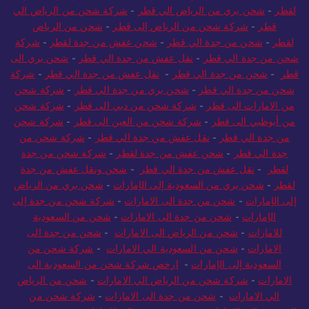
لقطر
-
شحن بري من الرياض الي قطر
-
شركة شحن من الرياض الي
قطر
-
شركة شحن من الرياض إلى قطر
-
شحن من الرياض
لقطر
-
شحن من جدة الي قطر
-
شحن عفش من جدة لقطر
-
شركة
شحن من جدة الي قطر
-
نقل عفش من جدة الي قطر
-
شحن بري الى
قطر
-
شحن من جدة الي قطر
-
نقل عفش من جدة الي قطر
-
شركة
شحن من جدة الي قطر
-
شحن بري من جدة الي قطر
-
شركة شحن
من الامارات الى قطر
-
شركة شحن من دبي الى قطر
-
شركة شحن
من أبوظبي الى قطر
-
شركة شحن من العين الى قطر
-
شركة شحن
من جدة الي قطر
-
نقل عفش من جدة الي قطر
-
شركة شحن من
جدة الي قطر
-
شحن عفش من جدة لقطر
-
شركة شحن من جدة
لقطر
-
نقل عفش من جدة الي قطر
-
شحن ونقل عفش من جدة
لقطر
-
شحن بري من السعودية إلى الإمارات
-
شحن بري من الرياض
إلى الإمارات
-
شحن من جدة الى الامارات
-
شركة شحن من جدة إلى
الإمارات
-
شحن من جدة الى الامارات
-
شحن من السعودية
للامارات
-
شحن من الرياض الى الامارات
-
شحن من جدة الى
الامارات
-
شحن من السعودية الي الامارات
-
شركة شحن من
السعودية إلى الإمارات
-
ارخص شركة شحن من السعودية الى
الامارات
-
شركة شحن من الرياض الي الامارات
-
شحن من الرياض
الي الامارات
-
شحن من جدة الى الامارات
-
شركة شحن من