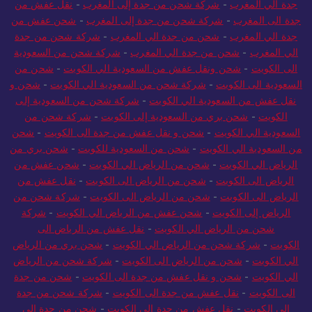
جدة الي المغرب
-
شركة شحن من جدة إلى المغرب
-
نقل عفش من
جدة الى المغرب
-
شركة شحن من جدة إلى المغرب
-
شحن عفش من
جدة الي المغرب
-
شحن من جدة الي المغرب
-
شركة شحن من جدة
الي المغرب
-
شحن من جدة الي المغرب
-
شركة شحن من السعودية
الى الكويت
-
شحن ونقل عفش من السعودية الي الكويت
-
شحن من
السعودية الى الكويت
-
شركة شحن من السعودية الي الكويت
-
شحن و
نقل عفش من السعودية الي الكويت
-
شركة شحن من السعودية إلى
الكويت
-
شحن بري من السعودية إلى الكويت
-
شركة شحن من
السعودية الي الكويت
-
شحن و نقل عفش من جدة الى الكويت
-
شحن
من السعودية الي الكويت
-
شحن من السعودية للكويت
-
شحن بري من
الرياض الي الكويت
-
شحن من الرياض الي الكويت
-
شحن عفش من
الرياض الى الكويت
-
شحن من الرياض الى الكويت
-
نقل عفش من
الرياض الى الكويت
-
شحن من الرياض الى الكويت
-
شركة شحن من
الرياض إلى الكويت
-
شحن عفش من الرياض الي الكويت
-
شركة
شحن من الرياض الي الكويت
-
نقل عفش من الرياض الى
الكويت
-
شركة شحن من الرياض الي الكويت
-
شحن بري من الرياض
الي الكويت
-
شحن من الرياض الى الكويت
-
شركة شحن من الرياض
الي الكويت
-
شحن و نقل عفش من جدة الى الكويت
-
شحن من جدة
الى الكويت
-
نقل عفش من جدة الى الكويت
-
شركة شحن من جدة
إلى الكويت
-
نقل عفش من جدة الى الكويت
-
شحن من جدة الى