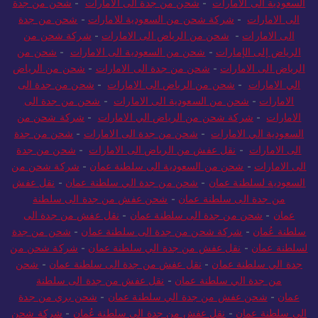
السعودية الى الامارات
-
شحن من جدة الى الامارات
-
شحن من جدة
الى الامارات
-
شركة شحن من السعودية للامارات
-
شحن من جدة
الى الامارات
-
شحن من الرياض الى الامارات
-
شركة شحن من
الرياض إلى الإمارات
-
شحن من السعودية الى الامارات
-
شحن من
الرياض الى الامارات
-
شحن من جدة الى الامارات
-
شحن من الرياض
الي الامارات
-
شحن من الرياض الى الامارات
-
شحن من جدة الى
الامارات
-
شحن من السعودية الى الامارات
-
شحن من جدة الى
الامارات
-
شركة شحن من الرياض الي الامارات
-
شركة شحن من
السعودية الي الامارات
-
شحن من جدة الى الامارات
-
شحن من جدة
الى الامارات
-
نقل عفش من الرياض الى الامارات
-
شحن من جدة
الى الامارات
-
شحن من السعودية الى سلطنة عمان
-
شركة شحن من
السعودية لسلطنة عمان
-
شحن من جدة الي سلطنة عمان
-
نقل عفش
من جدة الى سلطنة عمان
-
شحن عفش من جدة الى سلطنة
عمان
-
شحن من جدة الى سلطنة عمان
-
نقل عفش من جدة الى
سلطنة عُمان
-
شركة شحن من جدة الى سلطنة عمان
-
شحن من جدة
لسلطنة عمان
-
نقل عفش من جدة الي سلطنة عمان
-
شركة شحن من
جدة الي سلطنة عمان
-
نقل عفش من جدة الى سلطنة عمان
-
شحن
من جدة الي سلطنة عمان
-
نقل عفش من جدة الى سلطنة
عمان
-
شحن عفش من جدة الي سلطنة عمان
-
شحن بري من جدة
الى سلطنة عمان
-
نقل عفش من جدة الى سلطنة عُمان
-
شركة شحن