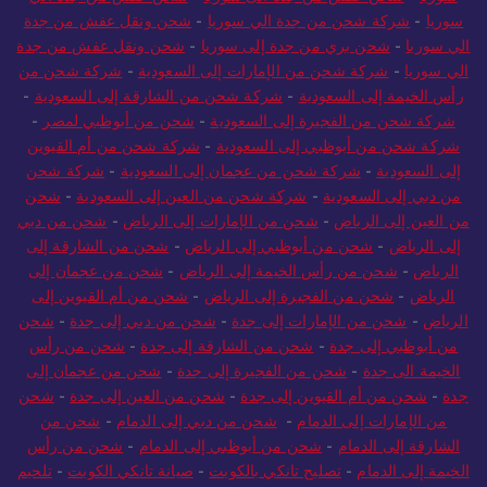
سوريا
-
شركة شحن من جدة الي سوريا
-
شحن ونقل عفش من جدة
الي سوريا
-
شحن بري من جدة إلى سوريا
-
شحن ونقل عفش من جدة
الي سوريا
-
شركة شحن من الإمارات إلى السعودية
-
شركة شحن من
رأس الخيمة إلى السعودية
-
شركة شحن من الشارقة إلى السعودية
-
شركة شحن من الفجيرة إلى السعودية
-
شحن من أبوظبي لمصر
-
شركة شحن من أبوظبي إلى السعودية
-
شركة شحن من أم القيوين
إلى السعودية
-
شركة شحن من عجمان إلى السعودية
-
شركة شحن
من دبي إلى السعودية
-
شركة شحن من العين إلى السعودية
-
شحن
من العين إلى الرياض
-
شحن من الإمارات إلى الرياض
-
شحن من دبي
إلى الرياض
-
شحن من أبوظبي إلى الرياض
-
شحن من الشارقة إلى
الرياض
-
شحن من رأس الخيمة إلى الرياض
-
شحن من عجمان إلى
الرياض
-
شحن من الفجيرة إلى الرياض
-
شحن من أم القيوين إلى
الرياض
-
شحن من الإمارات إلى جدة
-
شحن من دبي إلى جدة
-
شحن
من أبوظبي إلى جدة
-
شحن من الشارقة إلى جدة
-
شحن من رأس
الخيمة الى جدة
-
شحن من الفجيرة إلى جدة
-
شحن من عجمان إلى
جدة
-
شحن من أم القيوين إلى جدة
-
شحن من العين إلى جدة
-
شحن
من الإمارات إلى الدمام
-
شحن من دبي إلى الدمام
-
شحن من
الشارقة إلى الدمام
-
شحن من أبوظبي إلى الدمام
-
شحن من رأس
الخيمة إلى الدمام
-
تصليح تانكي بالكويت
-
صيانة تانكي الكويت
-
تلحيم