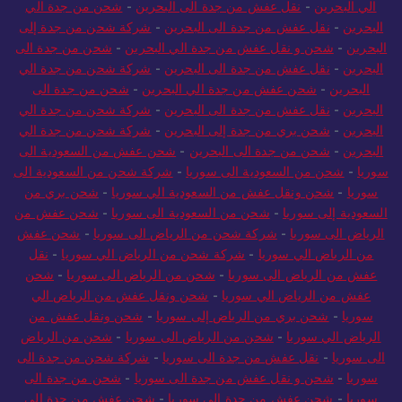
الي البحرين
-
نقل عفش من جدة الى البحرين
-
شحن من جدة الي
البحرين
-
نقل عفش من جدة الى البحرين
-
شركة شحن من جدة إلى
البحرين
-
شحن و نقل عفش من جدة الي البحرين
-
شحن من جدة الى
البحرين
-
نقل عفش من جدة الى البحرين
-
شركة شحن من جدة الي
البحرين
-
شحن عفش من جدة الي البحرين
-
شحن من جدة الى
البحرين
-
نقل عفش من جدة الى البحرين
-
شركة شحن من جدة الي
البحرين
-
شحن بري من جدة إلى البحرين
-
شركة شحن من جدة الي
البحرين
-
شحن من جدة الى البحرين
-
شحن عفش من السعودية الى
سوريا
-
شحن من السعودية الى سوريا
-
شركة شحن من السعودية الى
سوريا
-
شحن ونقل عفش من السعودية الي سوريا
-
شحن بري من
السعودية إلى سوريا
-
شحن من السعودية الى سوريا
-
شحن عفش من
الرياض الى سوريا
-
شركة شحن من الرياض الى سوريا
-
شحن عفش
من الرياض الي سوريا
-
شركة شحن من الرياض الي سوريا
-
نقل
عفش من الرياض الى سوريا
-
شحن من الرياض الى سوريا
-
شحن
عفش من الرياض الي سوريا
-
شحن ونقل عفش من الرياض الي
سوريا
-
شحن بري من الرياض إلى سوريا
-
شحن ونقل عفش من
الرياض الي سوريا
-
شحن من الرياض الى سوريا
-
شحن من الرياض
الى سوريا
-
نقل عفش من جدة الى سوريا
-
شركة شحن من جدة الى
سوريا
-
شحن و نقل عفش من جدة الى سوريا
-
شحن من جدة الى
سوريا
-
شحن عفش من جدة الى سوريا
-
شحن عفش من جدة الي