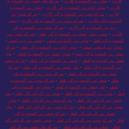
للاردن
-
شحن من السعودية للاردن
-
شركة نقل عفش من السعودية
للاردن
-
شحن اثاث من السعودية الي الاردن
-
شحن من السعودية
للاردن
-
شركة شحن من السعودية الي الاردن
-
شركة شحن من
السعودية إلى الأردن
-
شركة شحن من السعودية الى الاردن
-
شحن
بري من السعودية الى الاردن
-
شركة شحن من السعودية الي
الأردن
-
شحن ونقل عفش من السعودية الي قطر
-
شركة شحن من
السعودية الي قطر
-
شحن من الامارات لمصر
-
شحن من دبي لمصر
-
شحن من أبوظبي لمصر
-
شحن اثاث من السعودية الى قطر
-
شركة
شحن من السعودية الى قطر
-
شحن عفش من السعودية لقطر
-
نقل
عفش من السعودية لقطر
-
شحن من السعودية الى قطر
-
شركة شحن
من السعودية الي قطر
-
نقل عفش من السعودية الي قطر
-
شركة
شحن من السعودية الي قطر
-
شركة شحن من السعودية الى
قطر
-
شحن من السعودية الي قطر
-
شركة شحن من السعودية
لقطر
-
نقل عفش من السعودية لقطر
-
شحن من السعودية الى
قطر
-
شحن من السعودية الي قطر
-
شحن من الرياض الي قطر
-
نقل
عفش من الرياض الي قطر
-
شركة شحن من الرياض لقطر
-
شحن
عفش من الرياض الي قطر
-
شركة شحن من الرياض الي قطر
-
نقل
عفش من الرياض الي قطر
-
شركة شحن من السعودية إلى
قطر
-
شركة شحن من الرياض الي قطر
-
شحن عفش من الرياض الي
قطر
-
شحن من الرياض الي قطر
-
شركة نقل عفش من الرياض