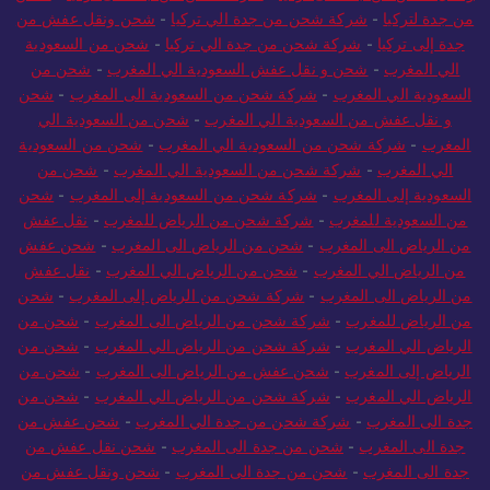
من جدة لتركيا
-
شركة شحن من جدة الي تركيا
-
شحن ونقل عفش من
جدة إلى تركيا
-
شركة شحن من جدة الي تركيا
-
شحن من السعودية
الي المغرب
-
شحن و نقل عفش السعودية الي المغرب
-
شحن من
السعودية الي المغرب
-
شركة شحن من السعودية الى المغرب
-
شحن
و نقل عفش من السعودية الي المغرب
-
شحن من السعودية الي
المغرب
-
شركة شحن من السعودية الي المغرب
-
شحن من السعودية
الي المغرب
-
شركة شحن من السعودية الي المغرب
-
شحن من
السعودية إلى المغرب
-
شركة شحن من السعودية إلى المغرب
-
شحن
من السعودية للمغرب
-
شركة شحن من الرياض للمغرب
-
نقل عفش
من الرياض الى المغرب
-
شحن من الرياض الى المغرب
-
شحن عفش
من الرياض الي المغرب
-
شحن من الرياض الي المغرب
-
نقل عفش
من الرياض الى المغرب
-
شركة شحن من الرياض إلى المغرب
-
شحن
من الرياض للمغرب
-
شركة شحن من الرياض الى المغرب
-
شحن من
الرياض الي المغرب
-
شركة شحن من الرياض الي المغرب
-
شحن من
الرياض إلى المغرب
-
شحن عفش من الرياض الى المغرب
-
شحن من
الرياض الي المغرب
-
شركة شحن من الرياض الي المغرب
-
شحن من
جدة الى المغرب
-
شركة شحن من جدة الي المغرب
-
شحن عفش من
جدة الى المغرب
-
شحن من جدة الى المغرب
-
شحن نقل عفش من
جدة الى المغرب
-
شحن من جدة الى المغرب
-
شحن ونقل عفش من