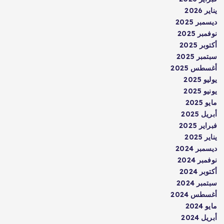
يناير 2026
ديسمبر 2025
نوفمبر 2025
أكتوبر 2025
سبتمبر 2025
أغسطس 2025
يوليو 2025
يونيو 2025
مايو 2025
أبريل 2025
فبراير 2025
يناير 2025
ديسمبر 2024
نوفمبر 2024
أكتوبر 2024
سبتمبر 2024
أغسطس 2024
مايو 2024
أبريل 2024