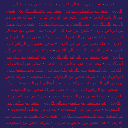
الاردن
-
شحن من جدة الى الاردن
-
شركة شحن من جدة إلى
الأردن
-
شحن من جدة الى الاردن
-
شحن من جدة الى الاردن
-
شحن
من الرياض للأردن
-
شحن عفش من الرياض للأردن
-
شركة شحن من
الرياض الى الاردن
-
نقل العفش من الرياض للاردن
-
شحن ونقل عفش
من الرياض للاردن
-
شحن من جدة الى الاردن
-
نقل عفش من جدة الي
الاردن
-
شركة شحن من الرياض للاردن
-
شركة شحن من الرياض الى
الاردن
-
نقل عفش من الرياض للاردن
-
شحن عفش من الرياض الي
الاردن
-
نقل اثاث من الرياض الى الاردن
-
شركة شحن من الرياض إلى
الأردن
-
شحن عفش من الرياض الى الاردن
-
شركة شحن من الرياض
الي الاردن
-
شحن بري من الرياض الى الاردن
-
شحن من الرياض الى
الاردن
-
شركة شحن من الرياض الي الاردن
-
شحن ونقل عفش من
الرياض للاردن
-
شركة شحن من الإمارات إلى السعودية
-
شركة شحن
من دبي إلى السعودية
-
شركة شحن من أبوظبي إلى السعودية
-
شركة
شحن من الرياض الى الأردن
-
افضل شركة شحن من السعودية
للاردن
-
شركة شحن من السعودية للاردن
-
نقل عفش من السعودية
للاردن
-
شركة شحن من السعودية الي الاردن
-
شحن من الامارات
للسعودية
-
شحن من دبي للسعودية
-
شحن من أبوظبي للسعودية
-
شركة شحن من السعودية الى الاردن
-
شحن ونقل عفش من السعودية
للاردن
-
نقل عفش من السعودية للأردن
-
شركة شحن من السعودية