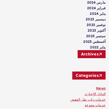
مارس 2024
فبراير 2024
يناير 2024
ديسمبر 2023
نوفمبر 2023
أكتوبر 2023
سبتمبر 2023
أغسطس 2023
يناير 2022
Archives
Categories
News
الدليل الإخباري
حدمات دباب نقل العفش
خدمات متنوعة