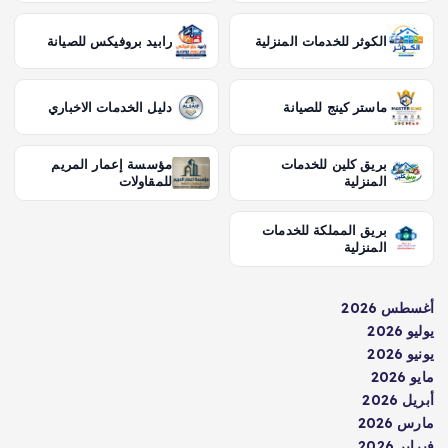
الكوثر للخدمات المنزلية
رابيد بروفيكس للصيانة
ماستر كينج للصيانة
دليل الخدمات الاخباري
بريق كلين للخدمات
مؤسسة إعمار المريم
المنزلية
للمقاولات
بريق المملكة للخدمات
المنزلية
أغسطس 2026
يوليو 2026
يونيو 2026
مايو 2026
أبريل 2026
مارس 2026
فبراير 2026