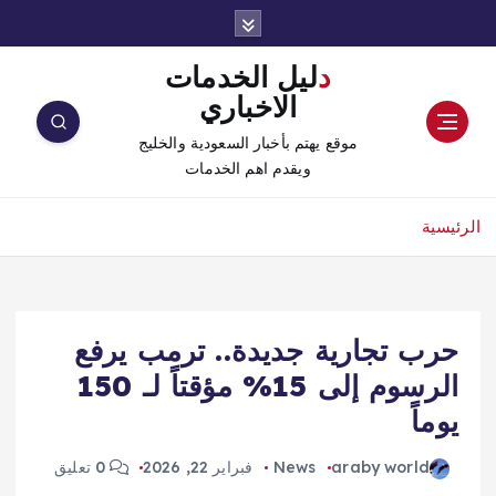
دليل الخدمات
الاخباري
موقع يهتم بأخبار السعودية والخليج
ويقدم اهم الخدمات
الرئيسية
حرب تجارية جديدة.. ترمب يرفع
الرسوم إلى 15% مؤقتاً لـ 150
يوماً
araby world
News
فبراير 22, 2026
0 تعليق