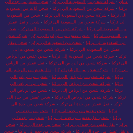
عمان
-
شركة شحن من السعودية الي تركيا
-
شحن عفش من جدة الى
تركيا
-
شركة شحن من السعودية الي تركيا
-
شحن أثاث من السعودية
الى تركيا
-
شركة شحن من السعودية الي تركيا
-
شحن من السعودية
الي تركيا
-
شركة شحن من السعودية الى تركيا
-
شحن و نقل عفش
من السعودية الي تركيا
-
شركة شحن من السعودية الي تركيا
-
شحن
من السعودية لتركيا
-
شحن عفش من الرياض الى تركيا
-
شركة شحن
من السعودية الي تركيا
-
شحن من السعودية الى تركيا
-
شحن ونقل
عفش من السعودية الي تركيا
-
شركة شحن من السعودية الى
تركيا
-
شركة شحن من السعودية إلى تركيا
-
شحن عفش من الرياض
الى تركيا
-
شركة شحن من الرياض الي تركيا
-
نقل عفش من الرياض
الي تركيا
-
شركة شحن من الرياض لتركيا
-
نقل عفش من الرياض الى
تركيا
-
شركة شحن من الرياض الى تركيا
-
شحن من الرياض الى
تركيا
-
شركة شحن من الرياض الى تركيا
-
شحن من الرياض الي
تركيا
-
شركة شحن من الرياض إلى تركيا
-
شحن من الرياض الي
تركيا
-
شركة شحن من الرياض الي تركيا
-
شحن عفش من جدة الى
تركيا
-
نقل عفش من جدة الى تركيا
-
شركة شحن من جدة الى
تركيا
-
شحن عفش من جدة الي تركيا
-
شحن من جدة الى
تركيا
-
شحن نقل عفش من جدة الى تركيا
-
شحن من جدة الي
تركيا
-
نقل عفش من جدة الى تركيا
-
شحن من جدة إلى تركيا
-
شحن
و نقل عفش من جدة الى تركيا
-
شركة شحن من جدة الى تركيا
-
شحن