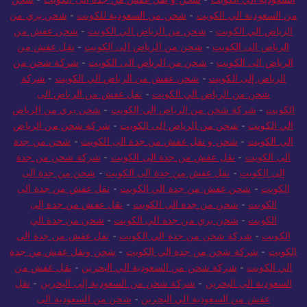
السعودية الي الكويت
-
شحن و نقل عفش من جدة الى الكويت
-
شحن
من السعودية الي الكويت
-
شحن من السعودية للكويت
-
شحن بري من
الرياض الي الكويت
-
شحن من الرياض الي الكويت
-
شحن عفش من
الرياض الى الكويت
-
شحن من الرياض الى الكويت
-
نقل عفش من
الرياض الى الكويت
-
شحن من الرياض الى الكويت
-
شركة شحن من
الرياض إلى الكويت
-
شحن عفش من الرياض الي الكويت
-
شركة
شحن من الرياض الي الكويت
-
نقل عفش من الرياض الى
الكويت
-
شركة شحن من الرياض الي الكويت
-
شحن بري من الرياض
الي الكويت
-
شحن من الرياض الى الكويت
-
شركة شحن من الرياض
الي الكويت
-
شحن و نقل عفش من جدة الى الكويت
-
شحن من جدة
الى الكويت
-
نقل عفش من جدة الى الكويت
-
شركة شحن من جدة
إلى الكويت
-
نقل عفش من جدة الى الكويت
-
شحن من جدة الى
الكويت
-
شحن عفش من جدة الي الكويت
-
نقل عفش من جدة الى
الكويت
-
شحن من جدة الى الكويت
-
نقل عفش من جدة إلى
الكويت
-
شحن بري من جدة الي الكويت
-
شحن من جدة الي
الكويت
-
شركة شحن من جدة الي الكويت
-
نقل عفش من جدة الى
الكويت
-
شركة شحن من جدة الي الكويت
-
شحن ونقل عفش من جدة
الي الكويت
-
شركة شحن من السعودية الي البحرين
-
نقل عفش من
السعودية الي البحرين
-
شركة شحن من السعودية إلى البحرين
-
نقل
عفش من السعودية الي البحرين
-
شحن من السعودية الى