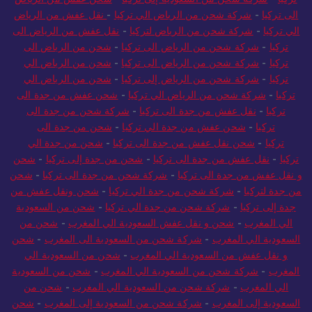
تركيا
-
شركة شحن من السعودية إلى تركيا
-
شحن عفش من الرياض
الى تركيا
-
شركة شحن من الرياض الي تركيا
-
نقل عفش من الرياض
الي تركيا
-
شركة شحن من الرياض لتركيا
-
نقل عفش من الرياض الى
تركيا
-
شركة شحن من الرياض الى تركيا
-
شحن من الرياض الى
تركيا
-
شركة شحن من الرياض الى تركيا
-
شحن من الرياض الي
تركيا
-
شركة شحن من الرياض إلى تركيا
-
شحن من الرياض الي
تركيا
-
شركة شحن من الرياض الي تركيا
-
شحن عفش من جدة الى
تركيا
-
نقل عفش من جدة الى تركيا
-
شركة شحن من جدة الى
تركيا
-
شحن عفش من جدة الي تركيا
-
شحن من جدة الى
تركيا
-
شحن نقل عفش من جدة الى تركيا
-
شحن من جدة الي
تركيا
-
نقل عفش من جدة الى تركيا
-
شحن من جدة إلى تركيا
-
شحن
و نقل عفش من جدة الى تركيا
-
شركة شحن من جدة الى تركيا
-
شحن
من جدة لتركيا
-
شركة شحن من جدة الي تركيا
-
شحن ونقل عفش من
جدة إلى تركيا
-
شركة شحن من جدة الي تركيا
-
شحن من السعودية
الي المغرب
-
شحن و نقل عفش السعودية الي المغرب
-
شحن من
السعودية الي المغرب
-
شركة شحن من السعودية الى المغرب
-
شحن
و نقل عفش من السعودية الي المغرب
-
شحن من السعودية الي
المغرب
-
شركة شحن من السعودية الي المغرب
-
شحن من السعودية
الي المغرب
-
شركة شحن من السعودية الي المغرب
-
شحن من
السعودية إلى المغرب
-
شركة شحن من السعودية إلى المغرب
-
شحن