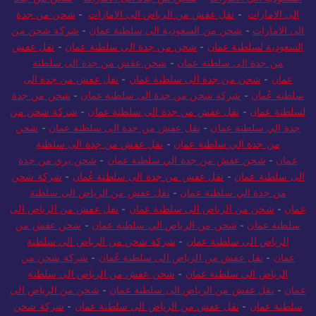
السعودية الي الامارات
-
شحن من جدة الى الامارات
-
شحن من جدة
الى الامارات
-
نقل عفش من الرياض الى الامارات
-
شحن من جدة
الى الامارات
-
شحن من السعودية الى سلطنة عمان
-
شركة شحن من
السعودية لسلطنة عمان
-
شحن من جدة الي سلطنة عمان
-
نقل عفش
من جدة الى سلطنة عمان
-
شحن عفش من جدة الى سلطنة
عمان
-
شحن من جدة الى سلطنة عمان
-
نقل عفش من جدة الى
سلطنة عُمان
-
شركة شحن من جدة الى سلطنة عمان
-
شحن من جدة
لسلطنة عمان
-
نقل عفش من جدة الي سلطنة عمان
-
شركة شحن من
جدة الي سلطنة عمان
-
نقل عفش من جدة الى سلطنة عمان
-
شحن
من جدة الي سلطنة عمان
-
نقل عفش من جدة الى سلطنة
عمان
-
شحن عفش من جدة الي سلطنة عمان
-
شحن بري من جدة
الى سلطنة عمان
-
نقل عفش من جدة الى سلطنة عُمان
-
شركة شحن
من جدة الي سلطنة عمان
-
نقل عفش من الرياض الى سلطنة
عمان
-
شحن من الرياض الى سلطنة عمان
-
نقل عفش من الرياض الى
سلطنة عمان
-
شحن من الرياض الي سلطنة عمان
-
شحن عفش من
الرياض الى سلطنة عمان
-
شركة شحن من الرياض الي سلطنة
عمان
-
نقل عفش من الرياض الى سلطنة عُمان
-
شركة شحن من
الرياض الي سلطنة عمان
-
شحن عفش من الرياض الي سلطنة
عمان
-
نقل عفش من الرياض الى سلطنة عمان
-
شحن من الرياض الى
سلطنة عمان
-
نقل عفش من الرياض الى سلطنة عمان
-
شركة شحن