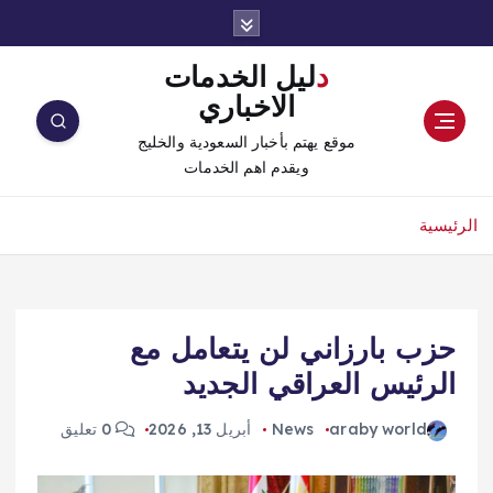
دليل الخدمات
الاخباري
موقع يهتم بأخبار السعودية والخليج
ويقدم اهم الخدمات
الرئيسية
حزب بارزاني لن يتعامل مع
الرئيس العراقي الجديد
araby world
News
أبريل 13, 2026
0 تعليق