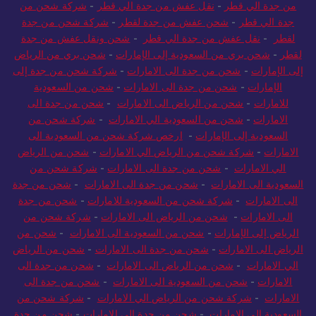
من جدة الي قطر
-
نقل عفش من جدة الي قطر
-
شركة شحن من
جدة الي قطر
-
شحن عفش من جدة لقطر
-
شركة شحن من جدة
لقطر
-
نقل عفش من جدة الي قطر
-
شحن ونقل عفش من جدة
لقطر
-
شحن بري من السعودية إلى الإمارات
-
شحن بري من الرياض
إلى الإمارات
-
شحن من جدة الى الامارات
-
شركة شحن من جدة إلى
الإمارات
-
شحن من جدة الى الامارات
-
شحن من السعودية
للامارات
-
شحن من الرياض الى الامارات
-
شحن من جدة الى
الامارات
-
شحن من السعودية الي الامارات
-
شركة شحن من
السعودية إلى الإمارات
-
ارخص شركة شحن من السعودية الى
الامارات
-
شركة شحن من الرياض الي الامارات
-
شحن من الرياض
الي الامارات
-
شحن من جدة الى الامارات
-
شركة شحن من
السعودية الى الامارات
-
شحن من جدة الى الامارات
-
شحن من جدة
الى الامارات
-
شركة شحن من السعودية للامارات
-
شحن من جدة
الى الامارات
-
شحن من الرياض الى الامارات
-
شركة شحن من
الرياض إلى الإمارات
-
شحن من السعودية الى الامارات
-
شحن من
الرياض الى الامارات
-
شحن من جدة الى الامارات
-
شحن من الرياض
الي الامارات
-
شحن من الرياض الى الامارات
-
شحن من جدة الى
الامارات
-
شحن من السعودية الى الامارات
-
شحن من جدة الى
الامارات
-
شركة شحن من الرياض الي الامارات
-
شركة شحن من