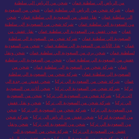
من الرياض إلى سلطنة عمان
-
شحن من الرياض الي سلطنة
عمان
-
شركة شحن من الرياض الي سلطنة عمان
-
شحن من السعودية
الي سلطنة عمان
-
نقل عفش من السعودية الي سلطنة عمان
-
شحن
من السعودية الي سلطنة عمان
-
شركة شحن من السعودية إلى سلطنة
عمان
-
شحن عفش من السعودية الي سلطنة عمان
-
نقل عفش من
السعودية الي سلطنة عمان
-
شركة شحن من السعودية الي سلطنة
عمان
-
نقل الأثاث من السعودية إلى سلطنة عمان
-
شحن من السعودية
لسلطنة عمان
-
شحن بري من السعودية الي سلطنة عمان
-
شحن ونقل
عفش من السعودية الي سلطنة عمان
-
شحن من السعودية الى سلطنة
عمان
-
شركة شحن من السعودية إلى سلطنة عمان
-
شحن من
السعودية الي سلطنة عمان
-
شركة شحن من السعودية الي سلطنة
عمان
-
شركة شحن من السعودية الي تركيا
-
شحن عفش من جدة الى
تركيا
-
شركة شحن من السعودية الي تركيا
-
شحن أثاث من السعودية
الى تركيا
-
شركة شحن من السعودية الي تركيا
-
شحن من السعودية
الي تركيا
-
شركة شحن من السعودية الى تركيا
-
شحن و نقل عفش
من السعودية الي تركيا
-
شركة شحن من السعودية الي تركيا
-
شحن
من السعودية لتركيا
-
شحن عفش من الرياض الى تركيا
-
شركة شحن
من السعودية الي تركيا
-
شحن من السعودية الى تركيا
-
شحن ونقل
عفش من السعودية الي تركيا
-
شركة شحن من السعودية الى