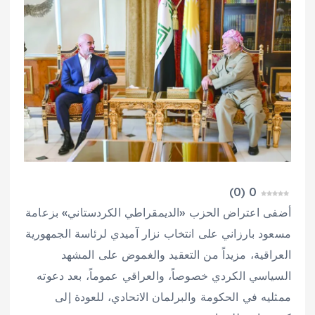
)
0
(
0
أضفى اعتراض الحزب «الديمقراطي الكردستاني» بزعامة
مسعود بارزاني على انتخاب نزار آميدي لرئاسة الجمهورية
العراقية، مزيداً من التعقيد والغموض على المشهد
السياسي الكردي خصوصاً، والعراقي عموماً، بعد دعوته
ممثليه في الحكومة والبرلمان الاتحادي، للعودة إلى