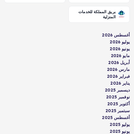
بريق المملكة للخدمات
المنزلية
أغسطس 2026
يوليو 2026
يونيو 2026
مايو 2026
أبريل 2026
مارس 2026
فبراير 2026
يناير 2026
ديسمبر 2025
نوفمبر 2025
أكتوبر 2025
سبتمبر 2025
أغسطس 2025
يوليو 2025
يونيو 2025