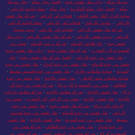
موبيليا بمكة
-
دباب نقل عفش بجدة
-
افضل نجار بمكة
-
نجار موبيليا
بمكة
-
افضل نجار بمكة المكرمة
-
نجار مكة
-
معلم لياسة بالرياض
-
صيانة افران الغاز بحفر الباطن
-
فتحات كور الرياض
-
شركة نقل عفش
بالرياض
-
مليس بالرياض
-
فتحات كور بالرياض
-
معلم لياسة الرياض
-
شركة نقل عفش بالرياض
-
فتحات كور بالرياض
-
ونيت توصيل
بالرياض
-
ونيت عفش بالرياض
-
شركة نقل عفش بالرياض
-
دباب نقل
عفش جدة
-
بناء ملاحق بالدمام
-
شركة ترميم بالدمام
-
شحن من
السعودية الى المغرب
-
شركة نقل عفش بجدة
-
دباب نقل عفش بجدة
-
نقل عفش من جدة للرياض
-
أفضل شركة نقل عفش بجدة
-
نقل
عفش من جدة للدمام
-
نقل عفش من جدة لتبوك
-
نقل عفش من جدة
للمدينة
-
صيانة مكيفات بجازان
-
نقل عفش من جدة لخميس مشيط
-
صيانة مكيفات بحفر الباطن
-
نقل عفش بالباحة
-
نقل عفش من جدة
للطائف
-
شحن من السعودية الى تركيا
-
شركة شحن من جدة الى
تركيا
-
نقل عفش بالباحة
-
شركة تنظيف بالباحة
-
شركة تنظيف خزانات
بالباحة
-
نقل عفش بالباحة
-
شحن من الرياض الي المغرب
-
شحن من
الرياض الى تركيا
-
شركة نقل عفش بجدة
-
نقل عفش من جدة
للرياض
-
نقل عفش من جدة للدمام
-
نقل عفش من جدة لخميس
مشيط
-
نقل عفش من جدة للمدينة
-
نقل عفش بالباحة
-
نقل عفش
من جدة لتبوك
-
نقل عفش من جدة للطائف
-
شركة شحن من
السعودية لتركيا
-
شركة شحن من ابوظبي لمصر
-
شركة شحن من