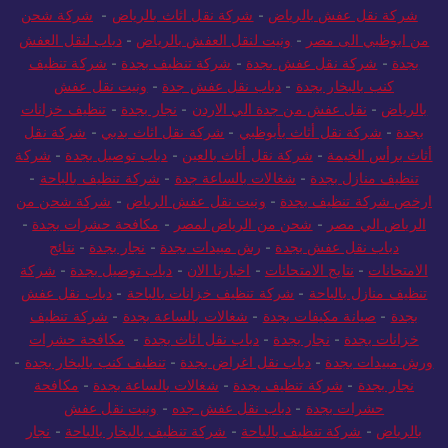
شركة نقل عفش بالرياض
-
شركة نقل اثاث بالرياض
-
شركة شحن
من ابوظبي الى مصر
-
ونيت لنقل العفش بالرياض
-
دباب لنقل العفش
بجدة
-
شركة نقل عفش بجدة
-
شركة تنظيف بجدة
-
شركة تنظيف
كنب بالبخار بجدة
-
دباب نقل عفش جدة
-
ونيت نقل عفش
بالرياض
-
نقل عفش من جدة الي الاردن
-
نجار بجدة
-
تنظيف خزانات
بجدة
-
شركة نقل أثاث بأبوظبي
-
شركة نقل اثاث بدبي
-
شركة نقل
أثاث برأس الخيمة
-
شركة نقل أثاث بالعين
-
دباب توصيل بجدة
-
شركة
تنظيف منازل بجدة
-
شغالات بالساعة جدة
-
شركة تنظيف بالباحة
-
ارخص شركة تنظيف بجدة
-
ونيت نقل عفش الرياض
-
شركة شحن من
الرياض الي مصر
-
شحن من الرياض لمصر
-
مكافحة حشرات بجدة
-
دباب نقل عفش بجدة
-
رش مبيدات بجدة
-
نجار بجدة
-
نتائج
الامتحانات
-
نتايج الامتحانات
-
اخبارنا الان
-
دباب توصيل بجدة
-
شركة
تنظيف منازل بالباحة
-
شركة تنظيف خزانات بالباحة
-
دباب نقل عفش
بجدة
-
صيانة مكيفات بجدة
-
شغالات بالساعة بجدة
-
شركة تنظيف
خزانات بجدة
-
نجار بجدة
-
دباب نقل اثاث بجدة
-
مكافحة حشرات
ورش مبيدات بجدة
-
دباب نقل اغراض بجدة
-
تنظيف كنب بالبخار بجدة
-
نجار بجدة
-
شركة تنظيف بجدة
-
شغالات بالساعة بجدة
-
مكافحة
حشرات بجدة
-
دباب نقل عفش جده
-
ونيت نقل عفش
بالرياض
-
شركة تنظيف بالباحة
-
شركة تنظيف بالبخار بالباحة
-
نجار