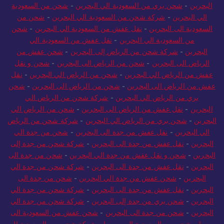
البحرين
-
شحن بري من السعودية الي البحرين
-
شحن من السعودية
الي البحرين
-
شركة شحن من السعودية الي البحرين
-
شحن من
السعودية الى البحرين
-
نقل عفش من السعودية الي البحرين
-
شحن
من السعودية الي البحرين
-
نقل عفش من السعودية الي
البحرين
-
شركة شحن من الرياض إلى البحرين
-
شحن عفش من
الرياض الى البحرين
-
شحن من الرياض الى البحرين
-
شحن و نقل
عفش من الرياض الي البحرين
-
شحن من الرياض الي البحرين
-
نقل
عفش من الرياض الى البحرين
-
شحن من الرياض الى البحرين
-
شحن
بري من الرياض الي البحرين
-
شركة شحن من الرياض الي
البحرين
-
نقل عفش من الرياض الى البحرين
-
شحن من الرياض الي
البحرين
-
شحن بري من الرياض الي البحرين
-
شركة شحن من الرياض
الي البحرين
-
نقل عفش من جدة الى البحرين
-
شحن من جدة الي
البحرين
-
نقل عفش من جدة الى البحرين
-
شركة شحن من جدة إلى
البحرين
-
شحن و نقل عفش من جدة الي البحرين
-
شحن من جدة الى
البحرين
-
نقل عفش من جدة الى البحرين
-
شركة شحن من جدة الي
البحرين
-
شحن عفش من جدة الي البحرين
-
شحن من جدة الى
البحرين
-
نقل عفش من جدة الى البحرين
-
شركة شحن من جدة الي
البحرين
-
شحن بري من جدة إلى البحرين
-
شركة شحن من جدة الي
البحرين
-
شحن من جدة الى البحرين
-
شحن عفش من السعودية الى