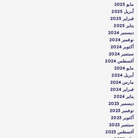
مايو 2025
أبريل 2025
فبراير 2025
يناير 2025
ديسمبر 2024
نوفمبر 2024
أكتوبر 2024
سبتمبر 2024
أغسطس 2024
مايو 2024
أبريل 2024
مارس 2024
فبراير 2024
يناير 2024
ديسمبر 2023
نوفمبر 2023
أكتوبر 2023
سبتمبر 2023
أغسطس 2023