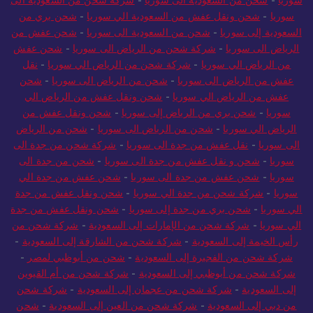
سوريا
-
شحن من السعودية الى سوريا
-
شركة شحن من السعودية الى
سوريا
-
شحن ونقل عفش من السعودية الي سوريا
-
شحن بري من
السعودية إلى سوريا
-
شحن من السعودية الى سوريا
-
شحن عفش من
الرياض الى سوريا
-
شركة شحن من الرياض الى سوريا
-
شحن عفش
من الرياض الي سوريا
-
شركة شحن من الرياض الي سوريا
-
نقل
عفش من الرياض الى سوريا
-
شحن من الرياض الى سوريا
-
شحن
عفش من الرياض الي سوريا
-
شحن ونقل عفش من الرياض الي
سوريا
-
شحن بري من الرياض إلى سوريا
-
شحن ونقل عفش من
الرياض الي سوريا
-
شحن من الرياض الى سوريا
-
شحن من الرياض
الى سوريا
-
نقل عفش من جدة الى سوريا
-
شركة شحن من جدة الى
سوريا
-
شحن و نقل عفش من جدة الى سوريا
-
شحن من جدة الى
سوريا
-
شحن عفش من جدة الى سوريا
-
شحن عفش من جدة الي
سوريا
-
شركة شحن من جدة الي سوريا
-
شحن ونقل عفش من جدة
الي سوريا
-
شحن بري من جدة إلى سوريا
-
شحن ونقل عفش من جدة
الي سوريا
-
شركة شحن من الإمارات إلى السعودية
-
شركة شحن من
رأس الخيمة إلى السعودية
-
شركة شحن من الشارقة إلى السعودية
-
شركة شحن من الفجيرة إلى السعودية
-
شحن من أبوظبي لمصر
-
شركة شحن من أبوظبي إلى السعودية
-
شركة شحن من أم القيوين
إلى السعودية
-
شركة شحن من عجمان إلى السعودية
-
شركة شحن
من دبي إلى السعودية
-
شركة شحن من العين إلى السعودية
-
شحن