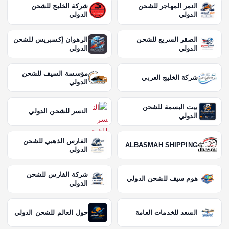
النمر المهاجر للشحن
شركة الخليج للشحن
الدولي
الدولي
الصقر السريع للشحن
الرهوان إكسبريس للشحن
الدولي
الدولي
مؤسسة السيف للشحن
شركة الخليج العربي
الدولي
بيت البسمة للشحن
النسر للشحن الدولي
الدولي
الفارس الذهبي للشحن
ALBASMAH SHIPPING
الدولي
شركة الفارس للشحن
هوم سيف للشحن الدولي
الدولي
السعد للخدمات العامة
حول العالم للشحن الدولي