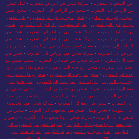
من السعودية للمغرب
-
شركة شحن من الرياض للمغرب
-
نقل عفش
من الرياض الى المغرب
-
شحن من الرياض الى المغرب
-
شحن عفش
من الرياض الي المغرب
-
شحن من الرياض الي المغرب
-
نقل عفش
من الرياض الى المغرب
-
شركة شحن من الرياض إلى المغرب
-
شحن
من الرياض للمغرب
-
شركة شحن من الرياض الى المغرب
-
شحن من
الرياض الي المغرب
-
شركة شحن من الرياض الي المغرب
-
شحن من
الرياض إلى المغرب
-
شحن عفش من الرياض الى المغرب
-
شحن من
الرياض الي المغرب
-
شركة شحن من الرياض الي المغرب
-
شحن من
جدة الى المغرب
-
شركة شحن من جدة الي المغرب
-
شحن عفش من
جدة الى المغرب
-
شحن من جدة الى المغرب
-
شحن نقل عفش من
جدة الى المغرب
-
شحن من جدة الى المغرب
-
شحن ونقل عفش من
جدة الي المغرب
-
شركة شحن من جدة إلى المغرب
-
نقل عفش من
جدة الى المغرب
-
شركة شحن من جدة إلى المغرب
-
شحن عفش من
جدة الي المغرب
-
شحن من جدة الي المغرب
-
شركة شحن من جدة
الي المغرب
-
شحن من جدة الي المغرب
-
شركة شحن من السعودية
الى الكويت
-
شحن ونقل عفش من السعودية الي الكويت
-
شحن من
السعودية الى الكويت
-
شركة شحن من السعودية الي الكويت
-
شحن و
نقل عفش من السعودية الي الكويت
-
شركة شحن من السعودية إلى
الكويت
-
شحن بري من السعودية إلى الكويت
-
شركة شحن من