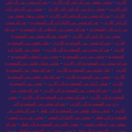
الأردن
-
شحن عفش من الرياض الى الاردن
-
شركة شحن من الرياض
الي الاردن
-
شحن بري من الرياض الى الاردن
-
شحن من الرياض الى
الاردن
-
شركة شحن من الرياض الي الاردن
-
شحن ونقل عفش من
الرياض للاردن
-
شركة شحن من الإمارات إلى السعودية
-
شركة شحن
من دبي إلى السعودية
-
شركة شحن من أبوظبي إلى السعودية
-
شركة
شحن من الرياض الى الأردن
-
افضل شركة شحن من السعودية
للاردن
-
شركة شحن من السعودية للاردن
-
نقل عفش من السعودية
للاردن
-
شركة شحن من السعودية الي الاردن
-
شحن من الامارات
للسعودية
-
شحن من دبي للسعودية
-
شحن من أبوظبي للسعودية
-
شركة شحن من السعودية الى الاردن
-
شحن ونقل عفش من السعودية
للاردن
-
نقل عفش من السعودية للأردن
-
شركة شحن من السعودية
للاردن
-
شحن من السعودية للاردن
-
شركة نقل عفش من السعودية
للاردن
-
شحن اثاث من السعودية الي الاردن
-
شحن من السعودية
للاردن
-
شركة شحن من السعودية الي الاردن
-
شركة شحن من
السعودية إلى الأردن
-
شركة شحن من السعودية الى الاردن
-
شحن
بري من السعودية الى الاردن
-
شركة شحن من السعودية الي
الأردن
-
شحن ونقل عفش من السعودية الي قطر
-
شركة شحن من
السعودية الي قطر
-
شحن من الامارات لمصر
-
شحن من دبي لمصر
-
شحن من أبوظبي لمصر
-
شحن اثاث من السعودية الى قطر
-
شركة