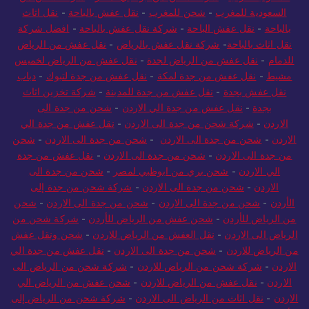
السعودية للمغرب
-
شحن للمغرب
-
نقل عفش بالباحة
-
نقل اثاث
بالباحة
-
نقل عفش الباحة
-
شركة نقل عفش بالباحة
-
افضل شركة
نقل اثاث بالباحة
-
شركة نقل عفش بالرياض
-
نقل عفش من الرياض
للدمام
-
نقل عفش من الرياض لجدة
-
نقل عفش من الرياض لخميس
مشيط
-
نقل عفش من جدة لمكة
-
نقل عفش من جدة لتبوك
-
دباب
نقل عفش بجدة
-
نقل عفش من جدة للمدينة
-
شركة تخزين اثاث
بجدة
-
نقل عفش من جدة الي الاردن
-
شحن من جدة الى
الاردن
-
شركة شحن من جدة الى الاردن
-
نقل عفش من جدة الي
الاردن
-
شحن من جدة الى الاردن
-
شحن من جدة الى الاردن
-
شحن
من جدة الى الاردن
-
شحن من جدة الى الاردن
-
نقل عفش من جدة
الي الاردن
-
شحن بري من ابوظبي لمصر
-
شحن من جدة الى
الاردن
-
شحن من جدة الى الاردن
-
شركة شحن من جدة إلى
الأردن
-
شحن من جدة الى الاردن
-
شحن من جدة الى الاردن
-
شحن
من الرياض للأردن
-
شحن عفش من الرياض للأردن
-
شركة شحن من
الرياض الى الاردن
-
نقل العفش من الرياض للاردن
-
شحن ونقل عفش
من الرياض للاردن
-
شحن من جدة الى الاردن
-
نقل عفش من جدة الي
الاردن
-
شركة شحن من الرياض للاردن
-
شركة شحن من الرياض الى
الاردن
-
نقل عفش من الرياض للاردن
-
شحن عفش من الرياض الي
الاردن
-
نقل اثاث من الرياض الى الاردن
-
شركة شحن من الرياض إلى