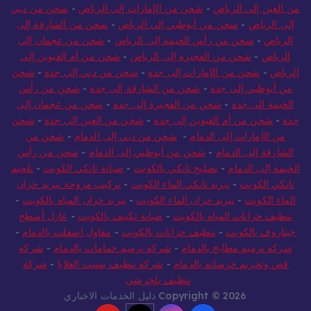
من العين إلى الرياض
-
شحن من الإمارات إلى الرياض
-
شحن من دبي
إلى الرياض
-
شحن من أبوظبي إلى الرياض
-
شحن من الشارقة إلى
الرياض
-
شحن من رأس الخيمة إلى الرياض
-
شحن من عجمان إلى
الرياض
-
شحن من الفجيرة إلى الرياض
-
شحن من أم القيوين إلى
الرياض
-
شحن من الإمارات إلى جدة
-
شحن من دبي إلى جدة
-
شحن
من أبوظبي إلى جدة
-
شحن من الشارقة إلى جدة
-
شحن من رأس
الخيمة الى جدة
-
شحن من الفجيرة إلى جدة
-
شحن من عجمان إلى
جدة
-
شحن من أم القيوين إلى جدة
-
شحن من العين إلى جدة
-
شحن
من الإمارات إلى الدمام
-
شحن من دبي إلى الدمام
-
شحن من
الشارقة إلى الدمام
-
شحن من أبوظبي إلى الدمام
-
شحن من رأس
الخيمة إلى الدمام
-
تصليح تانكي بالكويت
-
صيانة تانكي الكويت
-
تلحيم
تانكي الكويت
-
تبريد تانكي الماء الكويت
-
تركيب مروحة تبريد خزان
الماء الكويت
-
تبريد خزان الماء الكويت
-
تبريد خزان المياه بالكويت
-
تنظيف خزانات المياه بالكويت
-
صيانة تكييف بالكويت
-
عازل أسطح
جيتاروف بالكويت
-
تنظيف خزانات بالكويت
-
مقاول اسفلت بالدمام
-
شركة ترميم مطابخ بالدمام
-
شركة ترميم حمامات بالدمام
-
شركة
قص وتخريم خرسانة بالدمام
-
شركة تنظيف بسبت العلايا
-
شركة
تنظيف بلجرشي
Copyright © 2026 دليل الخدمات الاخباري