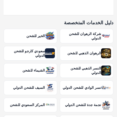
دليل الخدمات المتخصصة
شركة الرهوان للشحن
الخير للشحن
الدولي
سعودي كارجو للشحن
الرهوان الذهبي للشحن
الدولي
النسر الذهبي للشحن
الشيماء للشحن
الدولي
نسر الوادي للشحن الدولي
السيف للشحن الدولي
نجمة جدة للشحن الدولي
المركز السعودي للشحن