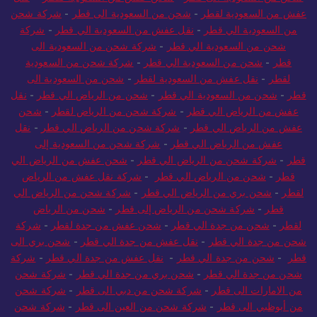
شحن من السعودية الى قطر
-
شحن عفش من السعودية لقطر
-
نقل
عفش من السعودية لقطر
-
شحن من السعودية الى قطر
-
شركة شحن
من السعودية الي قطر
-
نقل عفش من السعودية الي قطر
-
شركة
شحن من السعودية الي قطر
-
شركة شحن من السعودية الى
قطر
-
شحن من السعودية الي قطر
-
شركة شحن من السعودية
لقطر
-
نقل عفش من السعودية لقطر
-
شحن من السعودية الى
قطر
-
شحن من السعودية الي قطر
-
شحن من الرياض الي قطر
-
نقل
عفش من الرياض الي قطر
-
شركة شحن من الرياض لقطر
-
شحن
عفش من الرياض الي قطر
-
شركة شحن من الرياض الي قطر
-
نقل
عفش من الرياض الي قطر
-
شركة شحن من السعودية إلى
قطر
-
شركة شحن من الرياض الي قطر
-
شحن عفش من الرياض الي
قطر
-
شحن من الرياض الي قطر
-
شركة نقل عفش من الرياض
لقطر
-
شحن بري من الرياض الي قطر
-
شركة شحن من الرياض الي
قطر
-
شركة شحن من الرياض إلى قطر
-
شحن من الرياض
لقطر
-
شحن من جدة الي قطر
-
شحن عفش من جدة لقطر
-
شركة
شحن من جدة الي قطر
-
نقل عفش من جدة الي قطر
-
شحن بري الى
قطر
-
شحن من جدة الي قطر
-
نقل عفش من جدة الي قطر
-
شركة
شحن من جدة الي قطر
-
شحن بري من جدة الي قطر
-
شركة شحن
من الامارات الى قطر
-
شركة شحن من دبي الى قطر
-
شركة شحن
من أبوظبي الى قطر
-
شركة شحن من العين الى قطر
-
شركة شحن