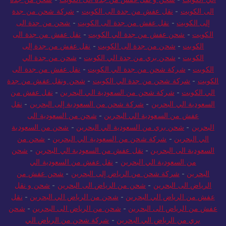
الى الكويت
-
نقل عفش من جدة الى الكويت
-
شركة شحن من جدة
إلى الكويت
-
نقل عفش من جدة الى الكويت
-
شحن من جدة الى
الكويت
-
شحن عفش من جدة الي الكويت
-
نقل عفش من جدة الى
الكويت
-
شحن من جدة الى الكويت
-
نقل عفش من جدة إلى
الكويت
-
شحن بري من جدة الي الكويت
-
شحن من جدة الي
الكويت
-
شركة شحن من جدة الي الكويت
-
نقل عفش من جدة الى
الكويت
-
شركة شحن من جدة الي الكويت
-
شحن ونقل عفش من جدة
الي الكويت
-
شركة شحن من السعودية الي البحرين
-
نقل عفش من
السعودية الي البحرين
-
شركة شحن من السعودية إلى البحرين
-
نقل
عفش من السعودية الي البحرين
-
شحن من السعودية الى
البحرين
-
شحن بري من السعودية الي البحرين
-
شحن من السعودية
الي البحرين
-
شركة شحن من السعودية الي البحرين
-
شحن من
السعودية الى البحرين
-
نقل عفش من السعودية الي البحرين
-
شحن
من السعودية الي البحرين
-
نقل عفش من السعودية الي
البحرين
-
شركة شحن من الرياض إلى البحرين
-
شحن عفش من
الرياض الى البحرين
-
شحن من الرياض الى البحرين
-
شحن و نقل
عفش من الرياض الي البحرين
-
شحن من الرياض الي البحرين
-
نقل
عفش من الرياض الى البحرين
-
شحن من الرياض الى البحرين
-
شحن
بري من الرياض الي البحرين
-
شركة شحن من الرياض الي