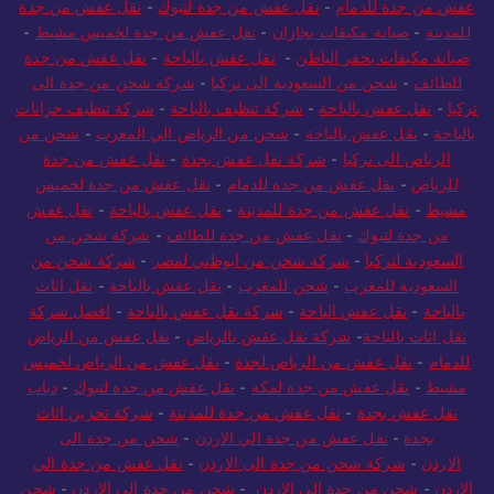
عفش من جدة للدمام
-
نقل عفش من جدة لتبوك
-
نقل عفش من جدة
للمدينة
-
صيانة مكيفات بجازان
-
نقل عفش من جدة لخميس مشيط
-
صيانة مكيفات بحفر الباطن
-
نقل عفش بالباحة
-
نقل عفش من جدة
للطائف
-
شحن من السعودية الى تركيا
-
شركة شحن من جدة الى
تركيا
-
نقل عفش بالباحة
-
شركة تنظيف بالباحة
-
شركة تنظيف خزانات
بالباحة
-
نقل عفش بالباحة
-
شحن من الرياض الي المغرب
-
شحن من
الرياض الى تركيا
-
شركة نقل عفش بجدة
-
نقل عفش من جدة
للرياض
-
نقل عفش من جدة للدمام
-
نقل عفش من جدة لخميس
مشيط
-
نقل عفش من جدة للمدينة
-
نقل عفش بالباحة
-
نقل عفش
من جدة لتبوك
-
نقل عفش من جدة للطائف
-
شركة شحن من
السعودية لتركيا
-
شركة شحن من ابوظبي لمصر
-
شركة شحن من
السعودية للمغرب
-
شحن للمغرب
-
نقل عفش بالباحة
-
نقل اثاث
بالباحة
-
نقل عفش الباحة
-
شركة نقل عفش بالباحة
-
افضل شركة
نقل اثاث بالباحة
-
شركة نقل عفش بالرياض
-
نقل عفش من الرياض
للدمام
-
نقل عفش من الرياض لجدة
-
نقل عفش من الرياض لخميس
مشيط
-
نقل عفش من جدة لمكة
-
نقل عفش من جدة لتبوك
-
دباب
نقل عفش بجدة
-
نقل عفش من جدة للمدينة
-
شركة تخزين اثاث
بجدة
-
نقل عفش من جدة الي الاردن
-
شحن من جدة الى
الاردن
-
شركة شحن من جدة الى الاردن
-
نقل عفش من جدة الي
الاردن
-
شحن من جدة الى الاردن
-
شحن من جدة الى الاردن
-
شحن