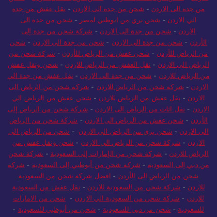
من جدة الى الاردن
-
شحن من جدة الى الاردن
-
نقل عفش من جدة
الي الاردن
-
شحن بري من ابوظبي لمصر
-
شحن من جدة الى
الاردن
-
شحن من جدة الى الاردن
-
شركة شحن من جدة إلى
الأردن
-
شحن من جدة الى الاردن
-
شحن من جدة الى الاردن
-
شحن
من الرياض للأردن
-
شحن عفش من الرياض للأردن
-
شركة شحن من
الرياض الى الاردن
-
نقل العفش من الرياض للاردن
-
شحن ونقل عفش
من الرياض للاردن
-
شحن من جدة الى الاردن
-
نقل عفش من جدة الي
الاردن
-
شركة شحن من الرياض للاردن
-
شركة شحن من الرياض الى
الاردن
-
نقل عفش من الرياض للاردن
-
شحن عفش من الرياض الي
الاردن
-
نقل اثاث من الرياض الى الاردن
-
شركة شحن من الرياض إلى
الأردن
-
شحن عفش من الرياض الى الاردن
-
شركة شحن من الرياض
الي الاردن
-
شحن بري من الرياض الى الاردن
-
شحن من الرياض الى
الاردن
-
شركة شحن من الرياض الي الاردن
-
شحن ونقل عفش من
الرياض للاردن
-
شركة شحن من الإمارات إلى السعودية
-
شركة شحن
من دبي إلى السعودية
-
شركة شحن من أبوظبي إلى السعودية
-
شركة
شحن من الرياض الى الأردن
-
افضل شركة شحن من السعودية
للاردن
-
شركة شحن من السعودية للاردن
-
نقل عفش من السعودية
للاردن
-
شركة شحن من السعودية الي الاردن
-
شحن من الامارات
للسعودية
-
شحن من دبي للسعودية
-
شحن من أبوظبي للسعودية
-