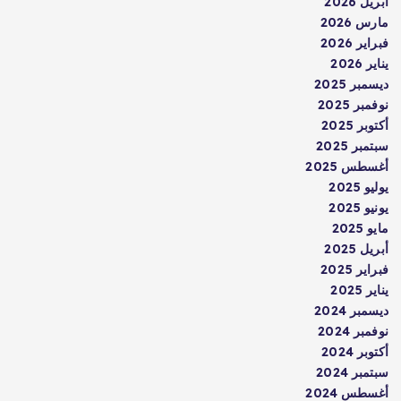
أبريل 2026
مارس 2026
فبراير 2026
يناير 2026
ديسمبر 2025
نوفمبر 2025
أكتوبر 2025
سبتمبر 2025
أغسطس 2025
يوليو 2025
يونيو 2025
مايو 2025
أبريل 2025
فبراير 2025
يناير 2025
ديسمبر 2024
نوفمبر 2024
أكتوبر 2024
سبتمبر 2024
أغسطس 2024