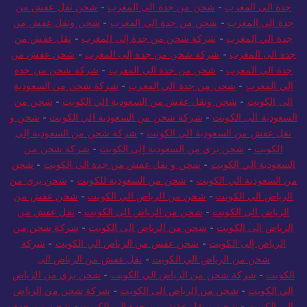
جدة الى المغرب
-
شحن من جدة الى المغرب
-
شحن نقل عفش من
جدة الى المغرب
-
شحن من جدة الى المغرب
-
شحن ونقل عفش من
جدة الي المغرب
-
شركة شحن من جدة إلى المغرب
-
نقل عفش من
جدة الى المغرب
-
شركة شحن من جدة إلى المغرب
-
شحن عفش من
جدة الي المغرب
-
شحن من جدة الي المغرب
-
شركة شحن من جدة
الي المغرب
-
شحن من جدة الي المغرب
-
شركة شحن من السعودية
الى الكويت
-
شحن ونقل عفش من السعودية الي الكويت
-
شحن من
السعودية الى الكويت
-
شركة شحن من السعودية الي الكويت
-
شحن و
نقل عفش من السعودية الي الكويت
-
شركة شحن من السعودية إلى
الكويت
-
شحن بري من السعودية إلى الكويت
-
شركة شحن من
السعودية الي الكويت
-
شحن و نقل عفش من جدة الى الكويت
-
شحن
من السعودية الي الكويت
-
شحن من السعودية للكويت
-
شحن بري من
الرياض الي الكويت
-
شحن من الرياض الي الكويت
-
شحن عفش من
الرياض الى الكويت
-
شحن من الرياض الى الكويت
-
نقل عفش من
الرياض الى الكويت
-
شحن من الرياض الى الكويت
-
شركة شحن من
الرياض إلى الكويت
-
شحن عفش من الرياض الي الكويت
-
شركة
شحن من الرياض الي الكويت
-
نقل عفش من الرياض الى
الكويت
-
شركة شحن من الرياض الي الكويت
-
شحن بري من الرياض
الي الكويت
-
شحن من الرياض الى الكويت
-
شركة شحن من الرياض
الي الكويت
-
شحن و نقل عفش من جدة الى الكويت
-
شحن من جدة