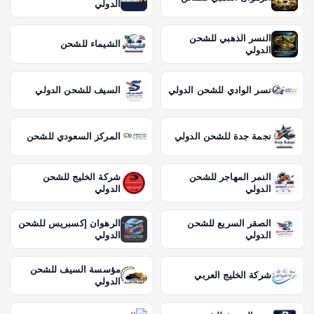
الدولي
النسر الذهبي للشحن
الشيماء للشحن
الدولي
نسر الوادي للشحن الدولي
السيف للشحن الدولي
نجمة جدة للشحن الدولي
المركز السعودي للشحن
النمر المهاجر للشحن
شركة الخليج للشحن
الدولي
الدولي
الصقر السريع للشحن
الرهوان إكسبريس للشحن
الدولي
الدولي
مؤسسة السيف للشحن
شركة الخليج العربي
الدولي