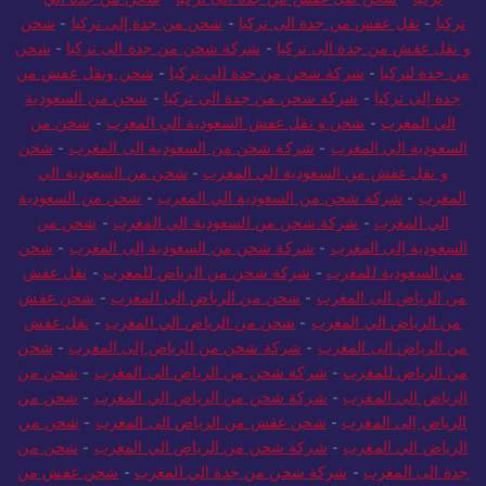
تركيا
-
نقل عفش من جدة الى تركيا
-
شحن من جدة إلى تركيا
-
شحن
و نقل عفش من جدة الى تركيا
-
شركة شحن من جدة الى تركيا
-
شحن
من جدة لتركيا
-
شركة شحن من جدة الي تركيا
-
شحن ونقل عفش من
جدة إلى تركيا
-
شركة شحن من جدة الي تركيا
-
شحن من السعودية
الي المغرب
-
شحن و نقل عفش السعودية الي المغرب
-
شحن من
السعودية الي المغرب
-
شركة شحن من السعودية الى المغرب
-
شحن
و نقل عفش من السعودية الي المغرب
-
شحن من السعودية الي
المغرب
-
شركة شحن من السعودية الي المغرب
-
شحن من السعودية
الي المغرب
-
شركة شحن من السعودية الي المغرب
-
شحن من
السعودية إلى المغرب
-
شركة شحن من السعودية إلى المغرب
-
شحن
من السعودية للمغرب
-
شركة شحن من الرياض للمغرب
-
نقل عفش
من الرياض الى المغرب
-
شحن من الرياض الى المغرب
-
شحن عفش
من الرياض الي المغرب
-
شحن من الرياض الي المغرب
-
نقل عفش
من الرياض الى المغرب
-
شركة شحن من الرياض إلى المغرب
-
شحن
من الرياض للمغرب
-
شركة شحن من الرياض الى المغرب
-
شحن من
الرياض الي المغرب
-
شركة شحن من الرياض الي المغرب
-
شحن من
الرياض إلى المغرب
-
شحن عفش من الرياض الى المغرب
-
شحن من
الرياض الي المغرب
-
شركة شحن من الرياض الي المغرب
-
شحن من
جدة الى المغرب
-
شركة شحن من جدة الي المغرب
-
شحن عفش من