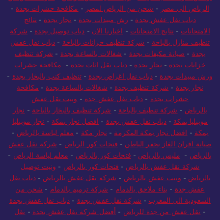
الرياض الي مصر
-
شحن من الرياض لمصر
-
مكافحة حشرات بجدة
-
دباب نقل عفش بجدة
-
رش مبيدات بجدة
-
نجار بجدة
-
نتائج
الامتحانات
-
نتايج الامتحانات
-
اخبارنا الان
-
دباب توصيل بجدة
-
شركة
تنظيف منازل بالباحة
-
شركة تنظيف خزانات بالباحة
-
دباب نقل عفش
بجدة
-
صيانة مكيفات بجدة
-
شغالات بالساعة بجدة
-
شركة تنظيف
خزانات بجدة
-
نجار بجدة
-
دباب نقل اثاث بجدة
-
مكافحة حشرات
ورش مبيدات بجدة
-
دباب نقل اغراض بجدة
-
تنظيف كنب بالبخار بجدة
-
نجار بجدة
-
شركة تنظيف بجدة
-
شغالات بالساعة بجدة
-
مكافحة
حشرات بجدة
-
دباب نقل عفش جده
-
ونيت نقل عفش
بالرياض
-
شركة تنظيف بالباحة
-
شركة تنظيف بالبخار بالباحة
-
نجار
موبيليا بمكة
-
دباب نقل عفش بجدة
-
افضل نجار بمكة
-
نجار موبيليا
بمكة
-
افضل نجار بمكة المكرمة
-
نجار مكة
-
معلم لياسة بالرياض
-
صيانة افران الغاز بحفر الباطن
-
فتحات كور الرياض
-
شركة نقل عفش
بالرياض
-
مليس بالرياض
-
فتحات كور بالرياض
-
معلم لياسة الرياض
-
شركة نقل عفش بالرياض
-
فتحات كور بالرياض
-
ونيت توصيل
بالرياض
-
ونيت عفش بالرياض
-
شركة نقل عفش بالرياض
-
دباب نقل
عفش جدة
-
بناء ملاحق بالدمام
-
شركة ترميم بالدمام
-
شحن من
السعودية الى المغرب
-
شركة نقل عفش بجدة
-
دباب نقل عفش بجدة
-
نقل عفش من جدة للرياض
-
أفضل شركة نقل عفش بجدة
-
نقل