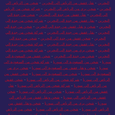
البحرين
-
نقل عفش من الرياض الى البحرين
-
شحن من الرياض الي
البحرين
-
شحن بري من الرياض الي البحرين
-
شركة شحن من الرياض
الي البحرين
-
نقل عفش من جدة الى البحرين
-
شحن من جدة الي
البحرين
-
نقل عفش من جدة الى البحرين
-
شركة شحن من جدة إلى
البحرين
-
شحن و نقل عفش من جدة الي البحرين
-
شحن من جدة الى
البحرين
-
نقل عفش من جدة الى البحرين
-
شركة شحن من جدة الي
البحرين
-
شحن عفش من جدة الي البحرين
-
شحن من جدة الى
البحرين
-
نقل عفش من جدة الى البحرين
-
شركة شحن من جدة الي
البحرين
-
شحن بري من جدة إلى البحرين
-
شركة شحن من جدة الي
البحرين
-
شحن من جدة الى البحرين
-
شحن عفش من السعودية الى
سوريا
-
شحن من السعودية الى سوريا
-
شركة شحن من السعودية الى
سوريا
-
شحن ونقل عفش من السعودية الي سوريا
-
شحن بري من
السعودية إلى سوريا
-
شحن من السعودية الى سوريا
-
شحن عفش من
الرياض الى سوريا
-
شركة شحن من الرياض الى سوريا
-
شحن عفش
من الرياض الي سوريا
-
شركة شحن من الرياض الي سوريا
-
نقل
عفش من الرياض الى سوريا
-
شحن من الرياض الى سوريا
-
شحن
عفش من الرياض الي سوريا
-
شحن ونقل عفش من الرياض الي
سوريا
-
شحن بري من الرياض إلى سوريا
-
شحن ونقل عفش من
الرياض الي سوريا
-
شحن من الرياض الى سوريا
-
شحن من الرياض