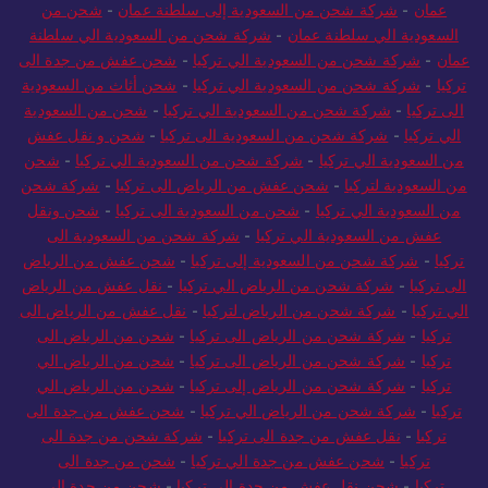
عمان
-
شركة شحن من السعودية إلى سلطنة عمان
-
شحن من
السعودية الي سلطنة عمان
-
شركة شحن من السعودية الي سلطنة
عمان
-
شركة شحن من السعودية الي تركيا
-
شحن عفش من جدة الى
تركيا
-
شركة شحن من السعودية الي تركيا
-
شحن أثاث من السعودية
الى تركيا
-
شركة شحن من السعودية الي تركيا
-
شحن من السعودية
الي تركيا
-
شركة شحن من السعودية الى تركيا
-
شحن و نقل عفش
من السعودية الي تركيا
-
شركة شحن من السعودية الي تركيا
-
شحن
من السعودية لتركيا
-
شحن عفش من الرياض الى تركيا
-
شركة شحن
من السعودية الي تركيا
-
شحن من السعودية الى تركيا
-
شحن ونقل
عفش من السعودية الي تركيا
-
شركة شحن من السعودية الى
تركيا
-
شركة شحن من السعودية إلى تركيا
-
شحن عفش من الرياض
الى تركيا
-
شركة شحن من الرياض الي تركيا
-
نقل عفش من الرياض
الي تركيا
-
شركة شحن من الرياض لتركيا
-
نقل عفش من الرياض الى
تركيا
-
شركة شحن من الرياض الى تركيا
-
شحن من الرياض الى
تركيا
-
شركة شحن من الرياض الى تركيا
-
شحن من الرياض الي
تركيا
-
شركة شحن من الرياض إلى تركيا
-
شحن من الرياض الي
تركيا
-
شركة شحن من الرياض الي تركيا
-
شحن عفش من جدة الى
تركيا
-
نقل عفش من جدة الى تركيا
-
شركة شحن من جدة الى
تركيا
-
شحن عفش من جدة الي تركيا
-
شحن من جدة الى
تركيا
-
شحن نقل عفش من جدة الى تركيا
-
شحن من جدة الي