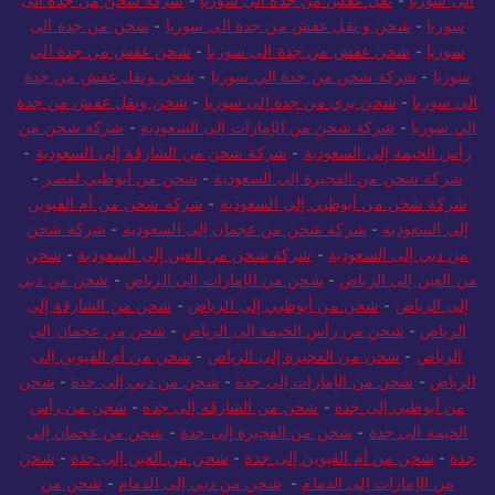
الى سوريا
-
نقل عفش من جدة الى سوريا
-
شركة شحن من جدة الى
سوريا
-
شحن و نقل عفش من جدة الى سوريا
-
شحن من جدة الى
سوريا
-
شحن عفش من جدة الى سوريا
-
شحن عفش من جدة الي
سوريا
-
شركة شحن من جدة الي سوريا
-
شحن ونقل عفش من جدة
الي سوريا
-
شحن بري من جدة إلى سوريا
-
شحن ونقل عفش من جدة
الي سوريا
-
شركة شحن من الإمارات إلى السعودية
-
شركة شحن من
رأس الخيمة إلى السعودية
-
شركة شحن من الشارقة إلى السعودية
-
شركة شحن من الفجيرة إلى السعودية
-
شحن من أبوظبي لمصر
-
شركة شحن من أبوظبي إلى السعودية
-
شركة شحن من أم القيوين
إلى السعودية
-
شركة شحن من عجمان إلى السعودية
-
شركة شحن
من دبي إلى السعودية
-
شركة شحن من العين إلى السعودية
-
شحن
من العين إلى الرياض
-
شحن من الإمارات إلى الرياض
-
شحن من دبي
إلى الرياض
-
شحن من أبوظبي إلى الرياض
-
شحن من الشارقة إلى
الرياض
-
شحن من رأس الخيمة إلى الرياض
-
شحن من عجمان إلى
الرياض
-
شحن من الفجيرة إلى الرياض
-
شحن من أم القيوين إلى
الرياض
-
شحن من الإمارات إلى جدة
-
شحن من دبي إلى جدة
-
شحن
من أبوظبي إلى جدة
-
شحن من الشارقة إلى جدة
-
شحن من رأس
الخيمة الى جدة
-
شحن من الفجيرة إلى جدة
-
شحن من عجمان إلى
جدة
-
شحن من أم القيوين إلى جدة
-
شحن من العين إلى جدة
-
شحن
من الإمارات إلى الدمام
-
شحن من دبي إلى الدمام
-
شحن من