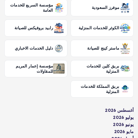
مؤسسة السريع للخدمات
موفرز السعودية
العامة
الكوثر للخدمات المنزلية
رابيد بروفيكس للصيانة
ماستر كينج للصيانة
دليل الخدمات الاخباري
بريق كلين للخدمات
مؤسسة إعمار المريم
المنزلية
للمقاولات
بريق المملكة للخدمات
المنزلية
أغسطس 2026
يوليو 2026
يونيو 2026
مايو 2026