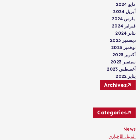
مايو 2024
أبريل 2024
مارس 2024
فبراير 2024
يناير 2024
ديسمبر 2023
نوفمبر 2023
أكتوبر 2023
سبتمبر 2023
أغسطس 2023
يناير 2022
Archives
Categories
News
الدليل الإخباري