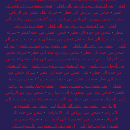
قطر
-
شركة شحن من الرياض الي قطر
-
شحن عفش من الرياض الي
قطر
-
شحن من الرياض الي قطر
-
شركة نقل عفش من الرياض
لقطر
-
شحن بري من الرياض الي قطر
-
شركة شحن من الرياض الي
قطر
-
شركة شحن من الرياض إلى قطر
-
شحن من الرياض
لقطر
-
شحن من جدة الي قطر
-
شحن عفش من جدة لقطر
-
شركة
شحن من جدة الي قطر
-
نقل عفش من جدة الي قطر
-
شحن بري الى
قطر
-
شحن من جدة الي قطر
-
نقل عفش من جدة الي قطر
-
شركة
شحن من جدة الي قطر
-
شحن بري من جدة الي قطر
-
شركة شحن
من الامارات الى قطر
-
شركة شحن من دبي الى قطر
-
شركة شحن
من أبوظبي الى قطر
-
شركة شحن من العين الى قطر
-
شركة شحن
من جدة الي قطر
-
نقل عفش من جدة الي قطر
-
شركة شحن من
جدة الي قطر
-
شحن عفش من جدة لقطر
-
شركة شحن من جدة
لقطر
-
نقل عفش من جدة الي قطر
-
شحن ونقل عفش من جدة
لقطر
-
شحن بري من السعودية إلى الإمارات
-
شحن بري من الرياض
إلى الإمارات
-
شحن من جدة الى الامارات
-
شركة شحن من جدة إلى
الإمارات
-
شحن من جدة الى الامارات
-
شحن من السعودية
للامارات
-
شحن من الرياض الى الامارات
-
شحن من جدة الى
الامارات
-
شحن من السعودية الي الامارات
-
شركة شحن من
السعودية إلى الإمارات
-
ارخص شركة شحن من السعودية الى