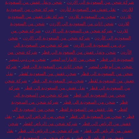
شركة شحن من السعودية الى الاردن
-
شحن ونقل عفش من السعودية
للاردن
-
نقل عفش من السعودية للأردن
-
شركة شحن من السعودية
للاردن
-
شحن من السعودية للاردن
-
شركة نقل عفش من السعودية
للاردن
-
شحن اثاث من السعودية الي الاردن
-
شحن من السعودية
للاردن
-
شركة شحن من السعودية الي الاردن
-
شركة شحن من
السعودية إلى الأردن
-
شركة شحن من السعودية الى الاردن
-
شحن
بري من السعودية الى الاردن
-
شركة شحن من السعودية الي
الأردن
-
شحن ونقل عفش من السعودية الي قطر
-
شركة شحن من
السعودية الي قطر
-
شحن من الامارات لمصر
-
شحن من دبي لمصر
-
شحن من أبوظبي لمصر
-
شحن اثاث من السعودية الى قطر
-
شركة
شحن من السعودية الى قطر
-
شحن عفش من السعودية لقطر
-
نقل
عفش من السعودية لقطر
-
شحن من السعودية الى قطر
-
شركة شحن
من السعودية الي قطر
-
نقل عفش من السعودية الي قطر
-
شركة
شحن من السعودية الي قطر
-
شركة شحن من السعودية الى
قطر
-
شحن من السعودية الي قطر
-
شركة شحن من السعودية
لقطر
-
نقل عفش من السعودية لقطر
-
شحن من السعودية الى
قطر
-
شحن من السعودية الي قطر
-
شحن من الرياض الي قطر
-
نقل
عفش من الرياض الي قطر
-
شركة شحن من الرياض لقطر
-
شحن
عفش من الرياض الي قطر
-
شركة شحن من الرياض الي قطر
-
نقل
عفش من الرياض الي قطر
-
شركة شحن من السعودية إلى