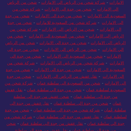
الامارات
-
شركة شحن من الرياض الي الامارات
-
شحن من الرياض
الي الامارات
-
شحن من جدة الى الامارات
-
شركة شحن من
السعودية الى الامارات
-
شحن من جدة الى الامارات
-
شحن من جدة
الى الامارات
-
شركة شحن من السعودية للامارات
-
شحن من جدة
الى الامارات
-
شحن من الرياض الى الامارات
-
شركة شحن من
الرياض إلى الإمارات
-
شحن من السعودية الى الامارات
-
شحن من
الرياض الى الامارات
-
شحن من جدة الى الامارات
-
شحن من الرياض
الي الامارات
-
شحن من الرياض الى الامارات
-
شحن من جدة الى
الامارات
-
شحن من السعودية الى الامارات
-
شحن من جدة الى
الامارات
-
شركة شحن من الرياض الي الامارات
-
شركة شحن من
السعودية الي الامارات
-
شحن من جدة الى الامارات
-
شحن من جدة
الى الامارات
-
نقل عفش من الرياض الى الامارات
-
شحن من جدة
الى الامارات
-
شحن من السعودية الى سلطنة عمان
-
شركة شحن من
السعودية لسلطنة عمان
-
شحن من جدة الي سلطنة عمان
-
نقل عفش
من جدة الى سلطنة عمان
-
شحن عفش من جدة الى سلطنة
عمان
-
شحن من جدة الى سلطنة عمان
-
نقل عفش من جدة الى
سلطنة عُمان
-
شركة شحن من جدة الى سلطنة عمان
-
شحن من جدة
لسلطنة عمان
-
نقل عفش من جدة الي سلطنة عمان
-
شركة شحن من
جدة الي سلطنة عمان
-
نقل عفش من جدة الى سلطنة عمان
-
شحن
من جدة الي سلطنة عمان
-
نقل عفش من جدة الى سلطنة