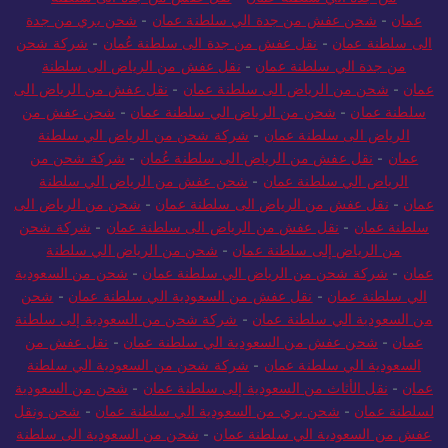
عمان
-
شحن عفش من جدة الي سلطنة عمان
-
شحن بري من جدة
الى سلطنة عمان
-
نقل عفش من جدة الى سلطنة عُمان
-
شركة شحن
من جدة الي سلطنة عمان
-
نقل عفش من الرياض الى سلطنة
عمان
-
شحن من الرياض الى سلطنة عمان
-
نقل عفش من الرياض الى
سلطنة عمان
-
شحن من الرياض الي سلطنة عمان
-
شحن عفش من
الرياض الى سلطنة عمان
-
شركة شحن من الرياض الي سلطنة
عمان
-
نقل عفش من الرياض الى سلطنة عُمان
-
شركة شحن من
الرياض الي سلطنة عمان
-
شحن عفش من الرياض الي سلطنة
عمان
-
نقل عفش من الرياض الى سلطنة عمان
-
شحن من الرياض الى
سلطنة عمان
-
نقل عفش من الرياض الى سلطنة عمان
-
شركة شحن
من الرياض إلى سلطنة عمان
-
شحن من الرياض الي سلطنة
عمان
-
شركة شحن من الرياض الي سلطنة عمان
-
شحن من السعودية
الي سلطنة عمان
-
نقل عفش من السعودية الي سلطنة عمان
-
شحن
من السعودية الي سلطنة عمان
-
شركة شحن من السعودية إلى سلطنة
عمان
-
شحن عفش من السعودية الي سلطنة عمان
-
نقل عفش من
السعودية الي سلطنة عمان
-
شركة شحن من السعودية الي سلطنة
عمان
-
نقل الأثاث من السعودية إلى سلطنة عمان
-
شحن من السعودية
لسلطنة عمان
-
شحن بري من السعودية الي سلطنة عمان
-
شحن ونقل
عفش من السعودية الي سلطنة عمان
-
شحن من السعودية الى سلطنة