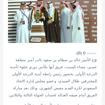
)
0
(
0
توّج الأمير خالد بن سطام بن سعود نائب أمير منطقة
عسير، مساء السبت، فريق أبها بكأس دوري «يلو» لأندية
الدرجة الأولى، بحضور رئيس رابطة أندية الدرجة الأولى
للمحترفين طلال العبيدي، وعضو مجلس إدارة الاتحاد
السعودي لكرة القدم معيض الشهري، وذلك بعد مباراة
الفريق أمام ضيفه العدالة لحساب الجولة الثالثة والثلاثين.