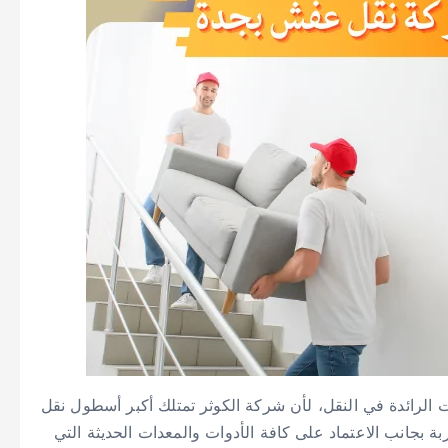
لرائدة في النقل، لأن شركة الكوثر تمتلك أكبر أسطول نقل
ة بجانب الاعتماد على كافة الأدوات والمعدات الحديثة التي