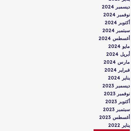
ديسمبر 2024
نوفمبر 2024
أكتوبر 2024
سبتمبر 2024
أغسطس 2024
مايو 2024
أبريل 2024
مارس 2024
فبراير 2024
يناير 2024
ديسمبر 2023
نوفمبر 2023
أكتوبر 2023
سبتمبر 2023
أغسطس 2023
يناير 2022