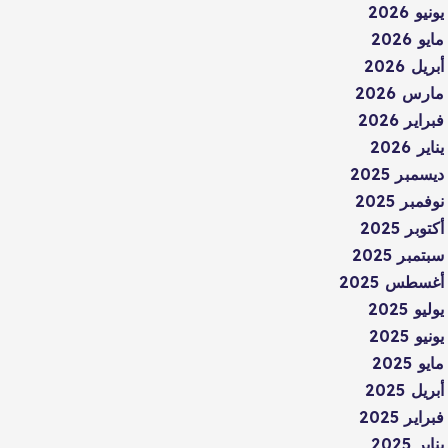
يونيو 2026
مايو 2026
أبريل 2026
مارس 2026
فبراير 2026
يناير 2026
ديسمبر 2025
نوفمبر 2025
أكتوبر 2025
سبتمبر 2025
أغسطس 2025
يوليو 2025
يونيو 2025
مايو 2025
أبريل 2025
فبراير 2025
يناير 2025