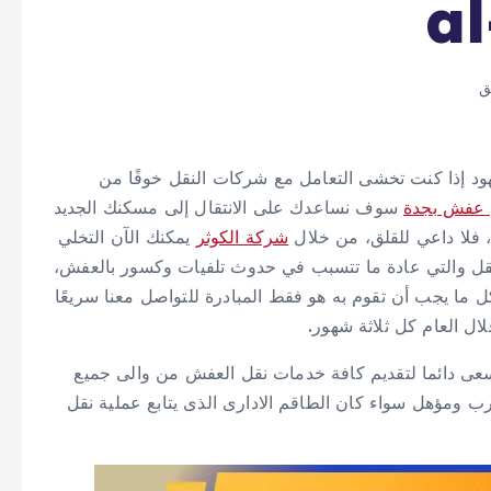
a
ود إذا كنت تخشى التعامل مع شركات النقل خوفًا من
 عفش بجدة
سوف نساعدك على الانتقال إلى مسكنك الجديد
 فلا داعي للقلق، من خلال
شركة الكوثر
يمكنك الآن التخلي
النقل والتي عادة ما تتسبب في حدوث تلفيات وكسور بالعفش،
ل ما يجب أن تقوم به هو فقط المبادرة للتواصل معنا سريعًا
 العام كل ثلاثة شهور.
سعى دائما لتقديم كافة خدمات نقل العفش من والى جميع
ب ومؤهل سواء كان الطاقم الادارى الذى يتابع عملية نقل