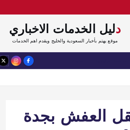
دليل الخدمات الاخباري
موقع يهتم بأخبار السعودية والخليج ويقدم اهم الخدمات
الصفحة الرئيسية
مدونة
قل العفش بجدة