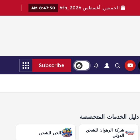
الخميس. أغسطس 6th, 2026
8:47:51 AM
Subscribe
دليل الخدمات المتخصصة
شركة الرهوان للشحن
الخير للشحن
الدولي