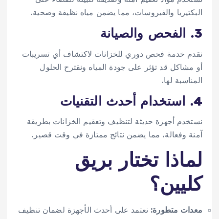
البكتيريا والفيروسات، مما يضمن مياه نظيفة وصحية.
3. الفحص والصيانة
نقدم خدمة فحص دوري للخزانات لاكتشاف أي تسريبات
أو مشاكل قد تؤثر على جودة المياه ونقترح الحلول
المناسبة لها.
4. استخدام أحدث التقنيات
نستخدم أجهزة حديثة لتنظيف وتعقيم الخزانات بطريقة
آمنة وفعالة، مما يضمن نتائج ممتازة في وقت قصير.
لماذا تختار بريق
كليين؟
معدات متطورة:
نعتمد على أحدث الأجهزة لضمان تنظيف