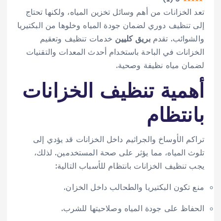
تعد الخزانات من أهم وسائل تخزين المياه، ولكنها تحتاج
إلى تنظيف دوري لضمان جودة المياه وخلوها من البكتيريا
والشوائب. تقدم
بريق كليين
خدمات تنظيف وتعقيم
الخزانات في الباحة باستخدام أحدث المعدات والتقنيات
لضمان مياه نظيفة وصحية.
أهمية تنظيف الخزانات
بانتظام
تراكم الأوساخ والجراثيم داخل الخزانات قد يؤدي إلى
تلوث المياه، مما يؤثر على صحة المستخدمين. لذلك،
يجب تنظيف الخزانات بانتظام للأسباب التالية:
منع تكون البكتيريا والطحالب داخل الخزان.
الحفاظ على جودة المياه وصلاحيتها للشرب.