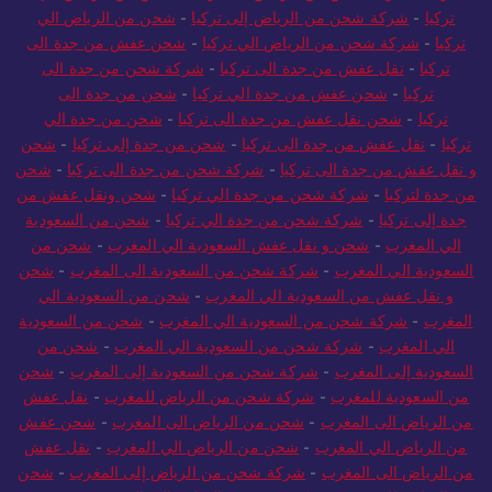
تركيا
-
شركة شحن من الرياض إلى تركيا
-
شحن من الرياض الي
تركيا
-
شركة شحن من الرياض الي تركيا
-
شحن عفش من جدة الى
تركيا
-
نقل عفش من جدة الى تركيا
-
شركة شحن من جدة الى
تركيا
-
شحن عفش من جدة الي تركيا
-
شحن من جدة الى
تركيا
-
شحن نقل عفش من جدة الى تركيا
-
شحن من جدة الي
تركيا
-
نقل عفش من جدة الى تركيا
-
شحن من جدة إلى تركيا
-
شحن
و نقل عفش من جدة الى تركيا
-
شركة شحن من جدة الى تركيا
-
شحن
من جدة لتركيا
-
شركة شحن من جدة الي تركيا
-
شحن ونقل عفش من
جدة إلى تركيا
-
شركة شحن من جدة الي تركيا
-
شحن من السعودية
الي المغرب
-
شحن و نقل عفش السعودية الي المغرب
-
شحن من
السعودية الي المغرب
-
شركة شحن من السعودية الى المغرب
-
شحن
و نقل عفش من السعودية الي المغرب
-
شحن من السعودية الي
المغرب
-
شركة شحن من السعودية الي المغرب
-
شحن من السعودية
الي المغرب
-
شركة شحن من السعودية الي المغرب
-
شحن من
السعودية إلى المغرب
-
شركة شحن من السعودية إلى المغرب
-
شحن
من السعودية للمغرب
-
شركة شحن من الرياض للمغرب
-
نقل عفش
من الرياض الى المغرب
-
شحن من الرياض الى المغرب
-
شحن عفش
من الرياض الي المغرب
-
شحن من الرياض الي المغرب
-
نقل عفش
من الرياض الى المغرب
-
شركة شحن من الرياض إلى المغرب
-
شحن