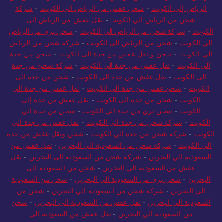
الرياض إلى الكويت
-
شحن عفش من الرياض الي الكويت
-
شركة
شحن من الرياض الي الكويت
-
نقل عفش من الرياض الى
الكويت
-
شركة شحن من الرياض الي الكويت
-
شحن بري من الرياض
الي الكويت
-
شحن من الرياض الى الكويت
-
شركة شحن من الرياض
الي الكويت
-
شحن و نقل عفش من جدة الى الكويت
-
شحن من جدة
الى الكويت
-
نقل عفش من جدة الى الكويت
-
شركة شحن من جدة
إلى الكويت
-
نقل عفش من جدة الى الكويت
-
شحن من جدة الى
الكويت
-
شحن عفش من جدة الي الكويت
-
نقل عفش من جدة الى
الكويت
-
شحن من جدة الى الكويت
-
نقل عفش من جدة إلى
الكويت
-
شحن بري من جدة الي الكويت
-
شحن من جدة الي
الكويت
-
شركة شحن من جدة الي الكويت
-
نقل عفش من جدة الى
الكويت
-
شركة شحن من جدة الي الكويت
-
شحن ونقل عفش من جدة
الي الكويت
-
شركة شحن من السعودية الي البحرين
-
نقل عفش من
السعودية الي البحرين
-
شركة شحن من السعودية إلى البحرين
-
نقل
عفش من السعودية الي البحرين
-
شحن من السعودية الى
البحرين
-
شحن بري من السعودية الي البحرين
-
شحن من السعودية
الي البحرين
-
شركة شحن من السعودية الي البحرين
-
شحن من
السعودية الى البحرين
-
نقل عفش من السعودية الي البحرين
-
شحن
من السعودية الي البحرين
-
نقل عفش من السعودية الي