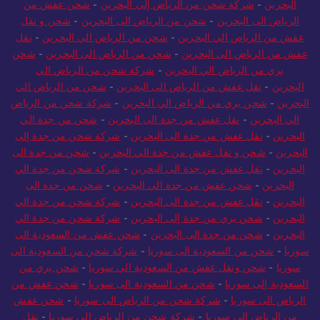
البحرين
-
شركة شحن من الرياض إلى البحرين
-
شحن عفش من
الرياض الى البحرين
-
شحن من الرياض الى البحرين
-
شحن و نقل
عفش من الرياض الي البحرين
-
شحن من الرياض الي البحرين
-
نقل
عفش من الرياض الى البحرين
-
شحن من الرياض الى البحرين
-
شحن
بري من الرياض الي البحرين
-
شركة شحن من الرياض الي
البحرين
-
نقل عفش من الرياض الى البحرين
-
شحن من الرياض الي
البحرين
-
شحن بري من الرياض الي البحرين
-
شركة شحن من الرياض
الي البحرين
-
نقل عفش من جدة الى البحرين
-
شحن من جدة الي
البحرين
-
نقل عفش من جدة الى البحرين
-
شركة شحن من جدة إلى
البحرين
-
شحن و نقل عفش من جدة الي البحرين
-
شحن من جدة الى
البحرين
-
نقل عفش من جدة الى البحرين
-
شركة شحن من جدة الي
البحرين
-
شحن عفش من جدة الي البحرين
-
شحن من جدة الى
البحرين
-
نقل عفش من جدة الى البحرين
-
شركة شحن من جدة الي
البحرين
-
شحن بري من جدة إلى البحرين
-
شركة شحن من جدة الي
البحرين
-
شحن من جدة الى البحرين
-
شحن عفش من السعودية الى
سوريا
-
شحن من السعودية الى سوريا
-
شركة شحن من السعودية الى
سوريا
-
شحن ونقل عفش من السعودية الي سوريا
-
شحن بري من
السعودية إلى سوريا
-
شحن من السعودية الى سوريا
-
شحن عفش من
الرياض الى سوريا
-
شركة شحن من الرياض الى سوريا
-
شحن عفش
من الرياض الي سوريا
-
شركة شحن من الرياض الي سوريا
-
نقل