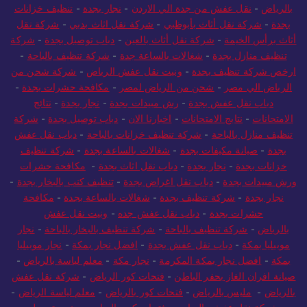
بالرياض
-
نقل عفش من جدة الي الاردن
-
نجار بجدة
-
تنظيف خزانات
بجدة
-
شركة نقل أثاث بأبوظبي
-
شركة نقل اثاث بدبي
-
شركة نقل
أثاث برأس الخيمة
-
شركة نقل أثاث بالعين
-
دباب توصيل بجدة
-
شركة
تنظيف منازل بجدة
-
شغالات بالساعة جدة
-
شركة تنظيف بالباحة
-
ارخص شركة تنظيف بجدة
-
ونيت نقل عفش الرياض
-
شركة شحن من
الرياض الي مصر
-
شحن من الرياض لمصر
-
مكافحة حشرات بجدة
-
دباب نقل عفش بجدة
-
رش مبيدات بجدة
-
نجار بجدة
-
نتائج
الامتحانات
-
نتايج الامتحانات
-
اخبارنا الان
-
دباب توصيل بجدة
-
شركة
تنظيف منازل بالباحة
-
شركة تنظيف خزانات بالباحة
-
دباب نقل عفش
بجدة
-
صيانة مكيفات بجدة
-
شغالات بالساعة بجدة
-
شركة تنظيف
خزانات بجدة
-
نجار بجدة
-
دباب نقل اثاث بجدة
-
مكافحة حشرات
ورش مبيدات بجدة
-
دباب نقل اغراض بجدة
-
تنظيف كنب بالبخار بجدة
-
نجار بجدة
-
شركة تنظيف بجدة
-
شغالات بالساعة بجدة
-
مكافحة
حشرات بجدة
-
دباب نقل عفش جده
-
ونيت نقل عفش
بالرياض
-
شركة تنظيف بالباحة
-
شركة تنظيف بالبخار بالباحة
-
نجار
موبيليا بمكة
-
دباب نقل عفش بجدة
-
افضل نجار بمكة
-
نجار موبيليا
بمكة
-
افضل نجار بمكة المكرمة
-
نجار مكة
-
معلم لياسة بالرياض
-
صيانة افران الغاز بحفر الباطن
-
فتحات كور الرياض
-
شركة نقل عفش
بالرياض
-
مليس بالرياض
-
فتحات كور بالرياض
-
معلم لياسة الرياض
-