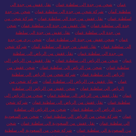
عمان
-
شحن من جدة الى سلطنة عمان
-
نقل عفش من جدة الى
سلطنة عُمان
-
شركة شحن من جدة الى سلطنة عمان
-
شحن من جدة
لسلطنة عمان
-
نقل عفش من جدة الي سلطنة عمان
-
شركة شحن من
جدة الي سلطنة عمان
-
نقل عفش من جدة الى سلطنة عمان
-
شحن
من جدة الي سلطنة عمان
-
نقل عفش من جدة الى سلطنة
عمان
-
شحن عفش من جدة الي سلطنة عمان
-
شحن بري من جدة
الى سلطنة عمان
-
نقل عفش من جدة الى سلطنة عُمان
-
شركة شحن
من جدة الي سلطنة عمان
-
نقل عفش من الرياض الى سلطنة
عمان
-
شحن من الرياض الى سلطنة عمان
-
نقل عفش من الرياض الى
سلطنة عمان
-
شحن من الرياض الي سلطنة عمان
-
شحن عفش من
الرياض الى سلطنة عمان
-
شركة شحن من الرياض الي سلطنة
عمان
-
نقل عفش من الرياض الى سلطنة عُمان
-
شركة شحن من
الرياض الي سلطنة عمان
-
شحن عفش من الرياض الي سلطنة
عمان
-
نقل عفش من الرياض الى سلطنة عمان
-
شحن من الرياض الى
سلطنة عمان
-
نقل عفش من الرياض الى سلطنة عمان
-
شركة شحن
من الرياض إلى سلطنة عمان
-
شحن من الرياض الي سلطنة
عمان
-
شركة شحن من الرياض الي سلطنة عمان
-
شحن من السعودية
الي سلطنة عمان
-
نقل عفش من السعودية الي سلطنة عمان
-
شحن
من السعودية الي سلطنة عمان
-
شركة شحن من السعودية إلى سلطنة