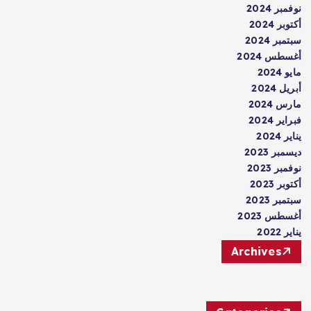
نوفمبر 2024
أكتوبر 2024
سبتمبر 2024
أغسطس 2024
مايو 2024
أبريل 2024
مارس 2024
فبراير 2024
يناير 2024
ديسمبر 2023
نوفمبر 2023
أكتوبر 2023
سبتمبر 2023
أغسطس 2023
يناير 2022
Archives