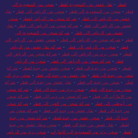
لقطر
-
نقل عفش من السعودية لقطر
-
شحن من السعودية الى
قطر
-
شحن من السعودية الي قطر
-
شحن من الرياض الي قطر
-
نقل
عفش من الرياض الي قطر
-
شركة شحن من الرياض لقطر
-
شحن
عفش من الرياض الي قطر
-
شركة شحن من الرياض الي قطر
-
نقل
عفش من الرياض الي قطر
-
شركة شحن من السعودية إلى
قطر
-
شركة شحن من الرياض الي قطر
-
شحن عفش من الرياض الي
قطر
-
شحن من الرياض الي قطر
-
شركة نقل عفش من الرياض
لقطر
-
شحن بري من الرياض الي قطر
-
شركة شحن من الرياض الي
قطر
-
شركة شحن من الرياض إلى قطر
-
شحن من الرياض
لقطر
-
شحن من جدة الي قطر
-
شحن عفش من جدة لقطر
-
شركة
شحن من جدة الي قطر
-
نقل عفش من جدة الي قطر
-
شحن بري الى
قطر
-
شحن من جدة الي قطر
-
نقل عفش من جدة الي قطر
-
شركة
شحن من جدة الي قطر
-
شحن بري من جدة الي قطر
-
شركة شحن
من الامارات الى قطر
-
شركة شحن من دبي الى قطر
-
شركة شحن
من أبوظبي الى قطر
-
شركة شحن من العين الى قطر
-
شركة شحن
من جدة الي قطر
-
نقل عفش من جدة الي قطر
-
شركة شحن من
جدة الي قطر
-
شحن عفش من جدة لقطر
-
شركة شحن من جدة
لقطر
-
نقل عفش من جدة الي قطر
-
شحن ونقل عفش من جدة
لقطر
-
شحن بري من السعودية إلى الإمارات
-
شحن بري من الرياض