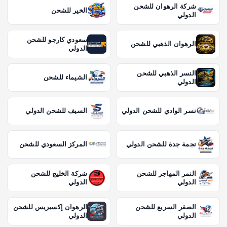
شركة الرهوان للشحن
الخير للشحن
الدولي
سعودي كارجو للشحن
الرهوان الذهبي للشحن
الدولي
النسر الذهبي للشحن
الشيماء للشحن
الدولي
نسر الوادي للشحن الدولي
السيف للشحن الدولي
نجمة جدة للشحن الدولي
المركز السعودي للشحن
النمر المهاجر للشحن
شركة الخليج للشحن
الدولي
الدولي
الصقر السريع للشحن
الرهوان إكسبريس للشحن
الدولي
الدولي