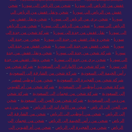
عفش من الرياض الى سوريا
-
شحن من الرياض الى سوريا
-
شحن
عفش من الرياض الي سوريا
-
شحن ونقل عفش من الرياض الي
سوريا
-
شحن بري من الرياض إلى سوريا
-
شحن ونقل عفش من
الرياض الي سوريا
-
شحن من الرياض الى سوريا
-
شحن من الرياض
الى سوريا
-
نقل عفش من جدة الى سوريا
-
شركة شحن من جدة الى
سوريا
-
شحن و نقل عفش من جدة الى سوريا
-
شحن من جدة الى
سوريا
-
شحن عفش من جدة الى سوريا
-
شحن عفش من جدة الي
سوريا
-
شركة شحن من جدة الي سوريا
-
شحن ونقل عفش من جدة
الي سوريا
-
شحن بري من جدة إلى سوريا
-
شحن ونقل عفش من جدة
الي سوريا
-
شركة شحن من الإمارات إلى السعودية
-
شركة شحن من
رأس الخيمة إلى السعودية
-
شركة شحن من الشارقة إلى السعودية
-
شركة شحن من الفجيرة إلى السعودية
-
شحن من أبوظبي لمصر
-
شركة شحن من أبوظبي إلى السعودية
-
شركة شحن من أم القيوين
إلى السعودية
-
شركة شحن من عجمان إلى السعودية
-
شركة شحن
من دبي إلى السعودية
-
شركة شحن من العين إلى السعودية
-
شحن
من العين إلى الرياض
-
شحن من الإمارات إلى الرياض
-
شحن من دبي
إلى الرياض
-
شحن من أبوظبي إلى الرياض
-
شحن من الشارقة إلى
الرياض
-
شحن من رأس الخيمة إلى الرياض
-
شحن من عجمان إلى
الرياض
-
شحن من الفجيرة إلى الرياض
-
شحن من أم القيوين إلى