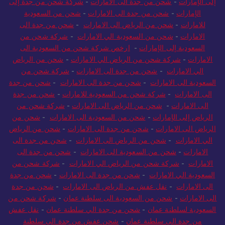
إلى الإمارات
-
شحن من جدة الى الامارات
-
شركة شحن من جدة إلى
الإمارات
-
شحن من جدة الى الامارات
-
شحن من السعودية
للامارات
-
شحن من الرياض الى الامارات
-
شحن من جدة الى
الامارات
-
شحن من السعودية الي الامارات
-
شركة شحن من
السعودية إلى الإمارات
-
ارخص شركة شحن من السعودية الى
الامارات
-
شركة شحن من الرياض الي الامارات
-
شحن من الرياض
الي الامارات
-
شحن من جدة الى الامارات
-
شركة شحن من
السعودية الى الامارات
-
شحن من جدة الى الامارات
-
شحن من جدة
الى الامارات
-
شركة شحن من السعودية للامارات
-
شحن من جدة
الى الامارات
-
شحن من الرياض الى الامارات
-
شركة شحن من
الرياض إلى الإمارات
-
شحن من السعودية الى الامارات
-
شحن من
الرياض الى الامارات
-
شحن من جدة الى الامارات
-
شحن من الرياض
الي الامارات
-
شحن من الرياض الى الامارات
-
شحن من جدة الى
الامارات
-
شحن من السعودية الى الامارات
-
شحن من جدة الى
الامارات
-
شركة شحن من الرياض الي الامارات
-
شركة شحن من
السعودية الي الامارات
-
شحن من جدة الى الامارات
-
شحن من جدة
الى الامارات
-
نقل عفش من الرياض الى الامارات
-
شحن من جدة
الى الامارات
-
شحن من السعودية الى سلطنة عمان
-
شركة شحن من
السعودية لسلطنة عمان
-
شحن من جدة الي سلطنة عمان
-
نقل عفش
من جدة الى سلطنة عمان
-
شحن عفش من جدة الى سلطنة