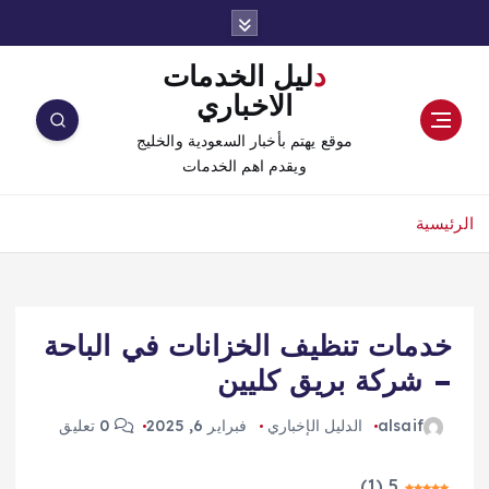
دليل الخدمات
الاخباري
موقع يهتم بأخبار السعودية والخليج
ويقدم اهم الخدمات
الرئيسية
خدمات تنظيف الخزانات في الباحة
– شركة بريق كليين
alsaif
الدليل الإخباري
فبراير 6, 2025
0 تعليق
)
1
(
5