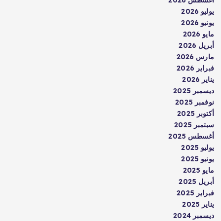
يوليو 2026
يونيو 2026
مايو 2026
أبريل 2026
مارس 2026
فبراير 2026
يناير 2026
ديسمبر 2025
نوفمبر 2025
أكتوبر 2025
سبتمبر 2025
أغسطس 2025
يوليو 2025
يونيو 2025
مايو 2025
أبريل 2025
فبراير 2025
يناير 2025
ديسمبر 2024