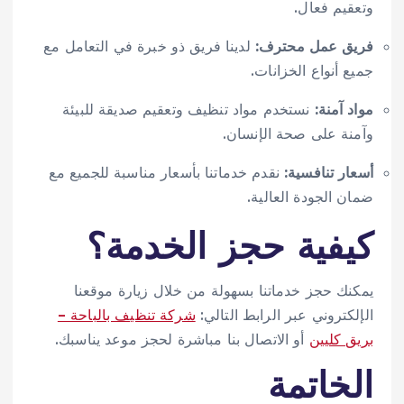
وتعقيم فعال.
فريق عمل محترف:
لدينا فريق ذو خبرة في التعامل مع
جميع أنواع الخزانات.
مواد آمنة:
نستخدم مواد تنظيف وتعقيم صديقة للبيئة
وآمنة على صحة الإنسان.
أسعار تنافسية:
نقدم خدماتنا بأسعار مناسبة للجميع مع
ضمان الجودة العالية.
كيفية حجز الخدمة؟
يمكنك حجز خدماتنا بسهولة من خلال زيارة موقعنا
الإلكتروني عبر الرابط التالي:
شركة تنظيف بالباحة –
بريق كليين
أو الاتصال بنا مباشرة لحجز موعد يناسبك.
الخاتمة