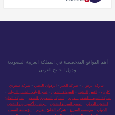
أهم المواقع المتخصصة في المملكة العربية السعودية
ودول الخليج العربي
شركة الرهوان
-
شركة الخير
-
الرهوان الذهبي
-
شركة سعودي
كارجو
-
النسر الذهبي
-
الشيماء للشحن
-
نسر الوادي للشحن الدولي
-
شركة السيف للشحن الدولي
-
المركز السعودي للشحن
-
شركة الخليج
للشحن الدولي
-
الصقر السريع للشحن
-
الرهوان أكسبريس للشحن
الدولي
-
مؤسسة السريع
-
شركة الخليج العربي
-
مؤسسة السيف