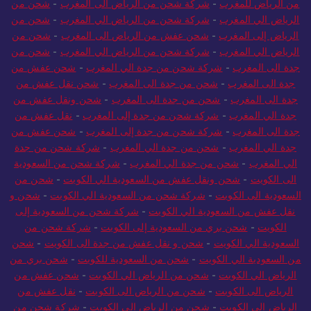
من الرياض للمغرب
-
شركة شحن من الرياض الى المغرب
-
شحن من
الرياض الي المغرب
-
شركة شحن من الرياض الي المغرب
-
شحن من
الرياض إلى المغرب
-
شحن عفش من الرياض الى المغرب
-
شحن من
الرياض الي المغرب
-
شركة شحن من الرياض الي المغرب
-
شحن من
جدة الى المغرب
-
شركة شحن من جدة الي المغرب
-
شحن عفش من
جدة الى المغرب
-
شحن من جدة الى المغرب
-
شحن نقل عفش من
جدة الى المغرب
-
شحن من جدة الى المغرب
-
شحن ونقل عفش من
جدة الي المغرب
-
شركة شحن من جدة إلى المغرب
-
نقل عفش من
جدة الى المغرب
-
شركة شحن من جدة إلى المغرب
-
شحن عفش من
جدة الي المغرب
-
شحن من جدة الي المغرب
-
شركة شحن من جدة
الي المغرب
-
شحن من جدة الي المغرب
-
شركة شحن من السعودية
الى الكويت
-
شحن ونقل عفش من السعودية الي الكويت
-
شحن من
السعودية الى الكويت
-
شركة شحن من السعودية الي الكويت
-
شحن و
نقل عفش من السعودية الي الكويت
-
شركة شحن من السعودية إلى
الكويت
-
شحن بري من السعودية إلى الكويت
-
شركة شحن من
السعودية الي الكويت
-
شحن و نقل عفش من جدة الى الكويت
-
شحن
من السعودية الي الكويت
-
شحن من السعودية للكويت
-
شحن بري من
الرياض الي الكويت
-
شحن من الرياض الي الكويت
-
شحن عفش من
الرياض الى الكويت
-
شحن من الرياض الى الكويت
-
نقل عفش من
الرياض الى الكويت
-
شحن من الرياض الى الكويت
-
شركة شحن من