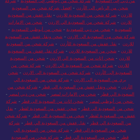
من دبي إلى السعودية
-
شركة شحن من أبوظبي إلى السعودية
-
شركة
شحن من الرياض الى الأردن
-
افضل شركة شحن من السعودية
للاردن
-
شركة شحن من السعودية للاردن
-
نقل عفش من السعودية
للاردن
-
شركة شحن من السعودية الي الاردن
-
شحن من الامارات
للسعودية
-
شحن من دبي للسعودية
-
شحن من أبوظبي للسعودية
-
شركة شحن من السعودية الى الاردن
-
شحن ونقل عفش من السعودية
للاردن
-
نقل عفش من السعودية للأردن
-
شركة شحن من السعودية
للاردن
-
شحن من السعودية للاردن
-
شركة نقل عفش من السعودية
للاردن
-
شحن اثاث من السعودية الي الاردن
-
شحن من السعودية
للاردن
-
شركة شحن من السعودية الي الاردن
-
شركة شحن من
السعودية إلى الأردن
-
شركة شحن من السعودية الى الاردن
-
شحن
بري من السعودية الى الاردن
-
شركة شحن من السعودية الي
الأردن
-
شحن ونقل عفش من السعودية الي قطر
-
شركة شحن من
السعودية الي قطر
-
شحن من الامارات لمصر
-
شحن من دبي لمصر
-
شحن من أبوظبي لمصر
-
شحن اثاث من السعودية الى قطر
-
شركة
شحن من السعودية الى قطر
-
شحن عفش من السعودية لقطر
-
نقل
عفش من السعودية لقطر
-
شحن من السعودية الى قطر
-
شركة شحن
من السعودية الي قطر
-
نقل عفش من السعودية الي قطر
-
شركة
شحن من السعودية الي قطر
-
شركة شحن من السعودية الى
قطر
-
شحن من السعودية الي قطر
-
شركة شحن من السعودية