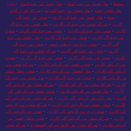
مشيط
-
نقل عفش من جدة لمكة
-
نقل عفش من جدة لتبوك
-
دباب
نقل عفش بجدة
-
نقل عفش من جدة للمدينة
-
شركة تخزين اثاث
بجدة
-
نقل عفش من جدة الي الاردن
-
شحن من جدة الى
الاردن
-
شركة شحن من جدة الى الاردن
-
نقل عفش من جدة الي
الاردن
-
شحن من جدة الى الاردن
-
شحن من جدة الى الاردن
-
شحن
من جدة الى الاردن
-
شحن من جدة الى الاردن
-
نقل عفش من جدة
الي الاردن
-
شحن بري من ابوظبي لمصر
-
شحن من جدة الى
الاردن
-
شحن من جدة الى الاردن
-
شركة شحن من جدة إلى
الأردن
-
شحن من جدة الى الاردن
-
شحن من جدة الى الاردن
-
شحن
من الرياض للأردن
-
شحن عفش من الرياض للأردن
-
شركة شحن من
الرياض الى الاردن
-
نقل العفش من الرياض للاردن
-
شحن ونقل عفش
من الرياض للاردن
-
شحن من جدة الى الاردن
-
نقل عفش من جدة الي
الاردن
-
شركة شحن من الرياض للاردن
-
شركة شحن من الرياض الى
الاردن
-
نقل عفش من الرياض للاردن
-
شحن عفش من الرياض الي
الاردن
-
نقل اثاث من الرياض الى الاردن
-
شركة شحن من الرياض إلى
الأردن
-
شحن عفش من الرياض الى الاردن
-
شركة شحن من الرياض
الي الاردن
-
شحن بري من الرياض الى الاردن
-
شحن من الرياض الى
الاردن
-
شركة شحن من الرياض الي الاردن
-
شحن ونقل عفش من
الرياض للاردن
-
شركة شحن من الإمارات إلى السعودية
-
شركة شحن