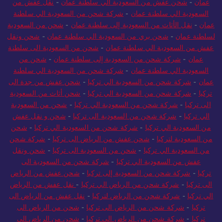
عمان
-
شحن عفش من السعودية الي سلطنة عمان
-
نقل عفش من
السعودية الي سلطنة عمان
-
شركة شحن من السعودية الي سلطنة
عمان
-
نقل الأثاث من السعودية إلى سلطنة عمان
-
شحن من السعودية
لسلطنة عمان
-
شحن بري من السعودية الي سلطنة عمان
-
شحن ونقل
عفش من السعودية الي سلطنة عمان
-
شحن من السعودية الى سلطنة
عمان
-
شركة شحن من السعودية إلى سلطنة عمان
-
شحن من
السعودية الي سلطنة عمان
-
شركة شحن من السعودية الي سلطنة
عمان
-
شركة شحن من السعودية الي تركيا
-
شحن عفش من جدة الى
تركيا
-
شركة شحن من السعودية الي تركيا
-
شحن أثاث من السعودية
الى تركيا
-
شركة شحن من السعودية الي تركيا
-
شحن من السعودية
الي تركيا
-
شركة شحن من السعودية الى تركيا
-
شحن و نقل عفش
من السعودية الي تركيا
-
شركة شحن من السعودية الي تركيا
-
شحن
من السعودية لتركيا
-
شحن عفش من الرياض الى تركيا
-
شركة شحن
من السعودية الي تركيا
-
شحن من السعودية الى تركيا
-
شحن ونقل
عفش من السعودية الي تركيا
-
شركة شحن من السعودية الى
تركيا
-
شركة شحن من السعودية إلى تركيا
-
شحن عفش من الرياض
الى تركيا
-
شركة شحن من الرياض الي تركيا
-
نقل عفش من الرياض
الي تركيا
-
شركة شحن من الرياض لتركيا
-
نقل عفش من الرياض الى
تركيا
-
شركة شحن من الرياض الى تركيا
-
شحن من الرياض الى
تركيا
-
شركة شحن من الرياض الى تركيا
-
شحن من الرياض الي