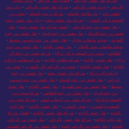
شركة نقل عفش بالرياض
-
فتحات كور بالرياض
-
ونيت توصيل
بالرياض
-
ونيت عفش بالرياض
-
شركة نقل عفش بالرياض
-
دباب نقل
عفش جدة
-
بناء ملاحق بالدمام
-
شركة ترميم بالدمام
-
شحن من
السعودية الى المغرب
-
شركة نقل عفش بجدة
-
دباب نقل عفش بجدة
-
نقل عفش من جدة للرياض
-
أفضل شركة نقل عفش بجدة
-
نقل
عفش من جدة للدمام
-
نقل عفش من جدة لتبوك
-
نقل عفش من جدة
للمدينة
-
صيانة مكيفات بجازان
-
نقل عفش من جدة لخميس مشيط
-
صيانة مكيفات بحفر الباطن
-
نقل عفش بالباحة
-
نقل عفش من جدة
للطائف
-
شحن من السعودية الى تركيا
-
شركة شحن من جدة الى
تركيا
-
نقل عفش بالباحة
-
شركة تنظيف بالباحة
-
شركة تنظيف خزانات
بالباحة
-
نقل عفش بالباحة
-
شحن من الرياض الي المغرب
-
شحن من
الرياض الى تركيا
-
شركة نقل عفش بجدة
-
نقل عفش من جدة
للرياض
-
نقل عفش من جدة للدمام
-
نقل عفش من جدة لخميس
مشيط
-
نقل عفش من جدة للمدينة
-
نقل عفش بالباحة
-
نقل عفش
من جدة لتبوك
-
نقل عفش من جدة للطائف
-
شركة شحن من
السعودية لتركيا
-
شركة شحن من ابوظبي لمصر
-
شركة شحن من
السعودية للمغرب
-
شحن للمغرب
-
نقل عفش بالباحة
-
نقل اثاث
بالباحة
-
نقل عفش الباحة
-
شركة نقل عفش بالباحة
-
افضل شركة
نقل اثاث بالباحة
-
شركة نقل عفش بالرياض
-
نقل عفش من الرياض
للدمام
-
نقل عفش من الرياض لجدة
-
نقل عفش من الرياض لخميس