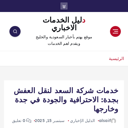
دليل الخدمات
الاخباري
موقع يهتم بأخبار السعودية والخليج
ويقدم اهم الخدمات
الرئيسية
خدمات شركة السعد لنقل العفش
بجدة: الاحترافية والجودة في جدة
وخارجها
alsaif
الدليل الإخباري
سبتمبر 15, 2025
0 تعليق