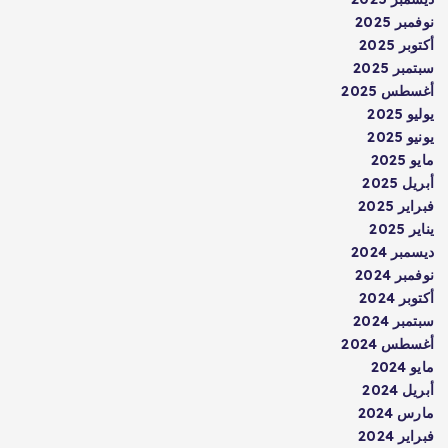
نوفمبر 2025
أكتوبر 2025
سبتمبر 2025
أغسطس 2025
يوليو 2025
يونيو 2025
مايو 2025
أبريل 2025
فبراير 2025
يناير 2025
ديسمبر 2024
نوفمبر 2024
أكتوبر 2024
سبتمبر 2024
أغسطس 2024
مايو 2024
أبريل 2024
مارس 2024
فبراير 2024