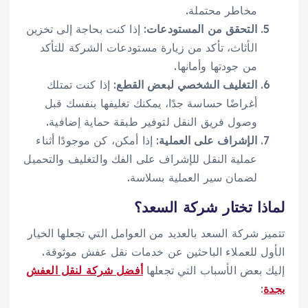
مخاطر محتملة.
التحقق من المستودعات
: إذا كنت بحاجة إلى تخزين
الأثاث، تأكد من زيارة مستودعات الشركة للتأكد
من جودتها وأمانها.
التغليف الشخصي لبعض القطع
: إذا كنت تمتلك
أغراضًا حساسة جدًا، يمكنك تغليفها بنفسك قبل
وصول فريق النقل لتوفير طبقة حماية إضافية.
الإشراف على العملية
: إذا أمكن، كن موجودًا أثناء
عملية النقل للإشراف على الفك والتغليف والتحميل
لضمان سير العملية بسلاسة.
لماذا تختار شركة السعد؟
تتميز شركة السعد بالعديد من العوامل التي تجعلها الخيار
الأول للعملاء الباحثين عن خدمات نقل عفش موثوقة.
إليك بعض الأسباب التي تجعلها
أفضل شركة لنقل العفش
بجدة
: