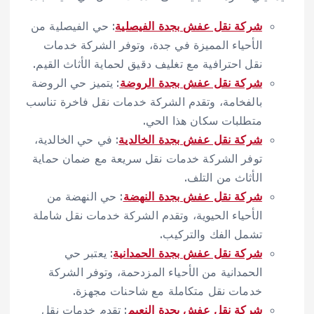
شركة نقل عفش بجدة الفيصلية
: حي الفيصلية من
الأحياء المميزة في جدة، وتوفر الشركة خدمات
نقل احترافية مع تغليف دقيق لحماية الأثاث القيم.
شركة نقل عفش بجدة الروضة
: يتميز حي الروضة
بالفخامة، وتقدم الشركة خدمات نقل فاخرة تناسب
متطلبات سكان هذا الحي.
شركة نقل عفش بجدة الخالدية
: في حي الخالدية،
توفر الشركة خدمات نقل سريعة مع ضمان حماية
الأثاث من التلف.
شركة نقل عفش بجدة النهضة
: حي النهضة من
الأحياء الحيوية، وتقدم الشركة خدمات نقل شاملة
تشمل الفك والتركيب.
شركة نقل عفش بجدة الحمدانية
: يعتبر حي
الحمدانية من الأحياء المزدحمة، وتوفر الشركة
خدمات نقل متكاملة مع شاحنات مجهزة.
شركة نقل عفش بجدة النعيم
: تقدم خدمات نقل