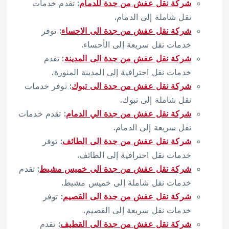
شركة نقل عفش من جدة للدمام
: تقدم خدمات
نقل شاملة إلى الدمام.
شركة نقل عفش من جدة الى الاحساء
: توفر
خدمات نقل سريعة إلى الأحساء.
شركة نقل عفش من جدة الى المدينة
: تقدم
خدمات نقل احترافية إلى المدينة المنورة.
شركة نقل عفش من جدة الى تبوك
: توفر خدمات
نقل شاملة إلى تبوك.
شركة نقل عفش من جدة الي الدمام
: تقدم خدمات
نقل سريعة إلى الدمام.
شركة نقل عفش من جدة الى الطائف
: توفر
خدمات نقل احترافية إلى الطائف.
شركة نقل عفش من جدة الى خميس مشيط
: تقدم
خدمات نقل شاملة إلى خميس مشيط.
شركة نقل عفش من جدة الى القصيم
: توفر
خدمات نقل سريعة إلى القصيم.
شركة نقل عفش من جدة الى القطيف
: تقدم