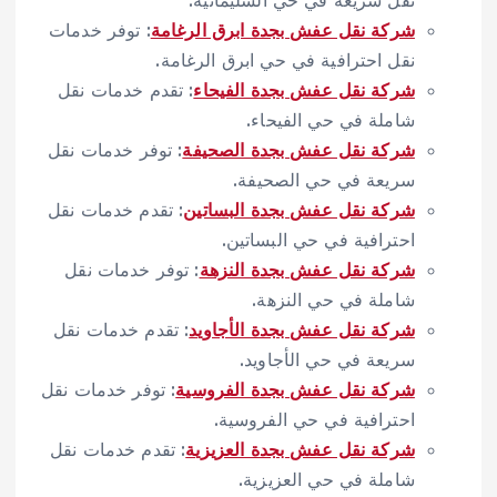
شركة نقل عفش بجدة ابرق الرغامة
: توفر خدمات
نقل احترافية في حي ابرق الرغامة.
شركة نقل عفش بجدة الفيحاء
: تقدم خدمات نقل
شاملة في حي الفيحاء.
شركة نقل عفش بجدة الصحيفة
: توفر خدمات نقل
سريعة في حي الصحيفة.
شركة نقل عفش بجدة البساتين
: تقدم خدمات نقل
احترافية في حي البساتين.
شركة نقل عفش بجدة النزهة
: توفر خدمات نقل
شاملة في حي النزهة.
شركة نقل عفش بجدة الأجاويد
: تقدم خدمات نقل
سريعة في حي الأجاويد.
شركة نقل عفش بجدة الفروسية
: توفر خدمات نقل
احترافية في حي الفروسية.
شركة نقل عفش بجدة العزيزية
: تقدم خدمات نقل
شاملة في حي العزيزية.