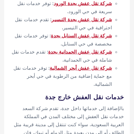
شركة نقل عفش بجدة الورود
: توفر خدمات نقل
سريعة في حي الورود.
شركة نقل عفش بجدة التيسير
: تقدم خدمات نقل
احترافية في حي التيسير.
شركة نقل عفش السنابل بجدة
: توفر خدمات نقل
مخصصة في حي السنابل.
شركة نقل عفش الحمدانية بجدة
: تقدم خدمات نقل
شاملة في حي الحمدانية.
شركة نقل عفش أبحر الشمالية
: توفر خدمات نقل
مع حماية إضافية من الرطوبة في حي أبحر
الشمالية.
خدمات نقل العفش خارج جدة
بالإضافة إلى خدماتها داخل جدة، تقدم شركة السعد
خدمات نقل العفش إلى مختلف المدن في المملكة
العربية السعودية. سواء كنت تنتقل إلى مدينة قريبة مثل
الطائف أو إلى مدن بعيدة مثل الدمام أو تبوك، فإن