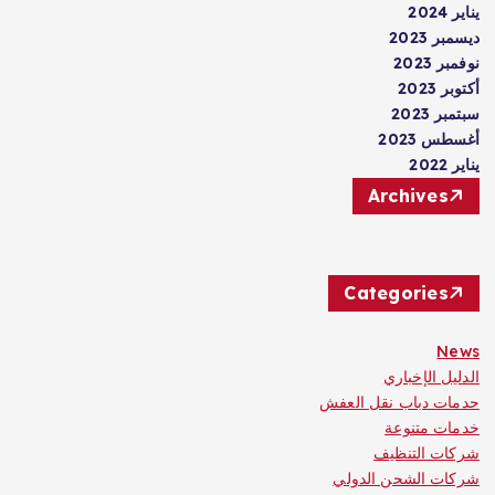
يناير 2024
ديسمبر 2023
نوفمبر 2023
أكتوبر 2023
سبتمبر 2023
أغسطس 2023
يناير 2022
Archives
Categories
News
الدليل الإخباري
حدمات دباب نقل العفش
خدمات متنوعة
شركات التنظيف
شركات الشحن الدولي