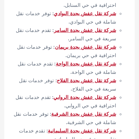
احترافية في حي السنابل.
شركة نقل عفش بجدة البوادي
: توفر خدمات نقل
شاملة في حي البوادي.
شركة نقل عفش بجدة السامر
: تقدم خدمات نقل
سريعة في حي السامر.
شركة نقل عفش بجدة بريمان
: توفر خدمات نقل
احترافية في حي بريمان.
شركة نقل عفش بجدة الواحة
: تقدم خدمات نقل
شاملة في حي الواحة.
شركة نقل عفش بجدة الفلاح
: توفر خدمات نقل
سريعة في حي الفلاح.
شركة نقل عفش بجدة الروابي
: تقدم خدمات نقل
احترافية في حي الروابي.
شركة نقل عفش بجدة الشرفية
: توفر خدمات نقل
شاملة في حي الشرفية.
شركة نقل عفش بجدة السليمانية
: تقدم خدمات
نقل سريعة في حي السليمانية.