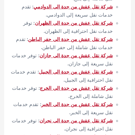
شركة نقل عفش من جدة الى الدوادمي
: تقدم
خدمات نقل سريعة إلى الدوادمي.
شركة نقل عفش من جدة الى الظهران
: توفر
خدمات نقل احترافية إلى الظهران.
شركة نقل عفش من جدة الى حفر الباطن
: تقدم
خدمات نقل شاملة إلى حفر الباطن.
شركة نقل عفش من جدة الى جازان
: توفر خدمات
نقل سريعة إلى جازان.
شركة نقل عفش من جدة الى الجبيل
: تقدم خدمات
نقل احترافية إلى الجبيل.
شركة نقل عفش من جدة الى الخرج
: توفر خدمات
نقل شاملة إلى الخرج.
شركة نقل عفش من جدة الى الخبر
: تقدم خدمات
نقل سريعة إلى الخبر.
شركة نقل عفش من جدة الى نجران
: توفر خدمات
نقل احترافية إلى نجران.