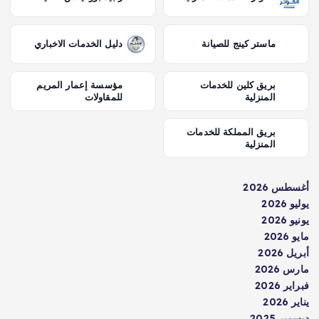
ماستر كينج للصيانة
دليل الخدمات الاخباري
بريق كلين للخدمات
مؤسسة إعمار المريم
المنزلية
للمقاولات
بريق المملكة للخدمات
المنزلية
أغسطس 2026
يوليو 2026
يونيو 2026
مايو 2026
أبريل 2026
مارس 2026
فبراير 2026
يناير 2026
ديسمبر 2025