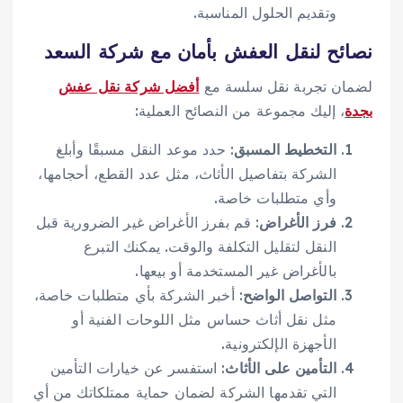
وتقديم الحلول المناسبة.
نصائح لنقل العفش بأمان مع شركة السعد
لضمان تجربة نقل سلسة مع
أفضل شركة نقل عفش
بجدة
، إليك مجموعة من النصائح العملية:
التخطيط المسبق
: حدد موعد النقل مسبقًا وأبلغ
الشركة بتفاصيل الأثاث، مثل عدد القطع، أحجامها،
وأي متطلبات خاصة.
فرز الأغراض
: قم بفرز الأغراض غير الضرورية قبل
النقل لتقليل التكلفة والوقت. يمكنك التبرع
بالأغراض غير المستخدمة أو بيعها.
التواصل الواضح
: أخبر الشركة بأي متطلبات خاصة،
مثل نقل أثاث حساس مثل اللوحات الفنية أو
الأجهزة الإلكترونية.
التأمين على الأثاث
: استفسر عن خيارات التأمين
التي تقدمها الشركة لضمان حماية ممتلكاتك من أي