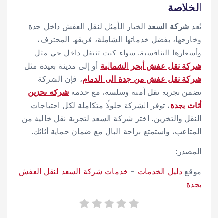
الخلاصة
تُعد
شركة السعد
الخيار الأمثل لنقل العفش داخل جدة
وخارجها، بفضل خدماتها الشاملة، فريقها المحترف،
وأسعارها التنافسية. سواء كنت تنتقل داخل حي مثل
شركة نقل عفش أبحر الشمالية
أو إلى مدينة بعيدة مثل
شركة نقل عفش من جدة الى الدمام
، فإن الشركة
تضمن تجربة نقل آمنة وسلسة. مع خدمة
شركة تخزين
أثاث بجدة
، توفر الشركة حلولًا متكاملة لكل احتياجات
النقل والتخزين. اختر شركة السعد لتجربة نقل خالية من
المتاعب، واستمتع براحة البال مع ضمان حماية أثاثك.
المصدر:
موقع
دليل الخدمات
–
خدمات شركة السعد لنقل العفش
بجدة