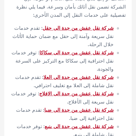
الشركة تضمن نقل أثاثك بأمان وسرعة. فيما يلي نظرة
تفصيلية على خدمات النقل إلى المدن الأخرى:
شركة نقل عفش من جدة الى حقل
: تقدم خدمات
نقل سريعة وآمنة إلى حقل مع ضمان حماية الأثاث
خلال الرحلة.
شركة نقل عفش من جدة الى سكاكا
: توفر خدمات
نقل احترافية إلى سكاكا مع التركيز على السرعة
والجودة.
شركة نقل عفش من جدة الى العلا
: تقدم خدمات
نقل شاملة إلى العلا مع تغليف احترافي.
شركة نقل عفش من جدة الى الافلاج
: توفر خدمات
نقل سريعة إلى الأفلاج.
شركة نقل عفش من جدة الى ضبا
: تقدم خدمات
نقل احترافية إلى ضبا.
شركة نقل عفش من جدة الى ينبع
: توفر خدمات
نقل شاملة إلى ينبع.