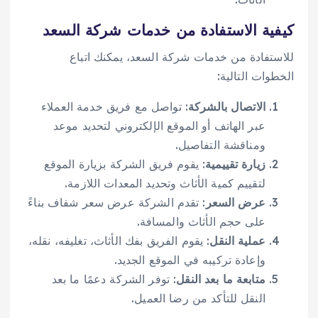
كيفية الاستفادة من خدمات شركة السعد
للاستفادة من خدمات شركة السعد، يمكنك اتباع
الخطوات التالية:
الاتصال بالشركة
: تواصل مع فريق خدمة العملاء
عبر الهاتف أو الموقع الإلكتروني لتحديد موعد
ومناقشة التفاصيل.
زيارة تقييمية
: يقوم فريق الشركة بزيارة الموقع
لتقييم كمية الأثاث وتحديد المعدات اللازمة.
عرض السعر
: تقدم الشركة عرض سعر شفاف بناءً
على حجم الأثاث والمسافة.
عملية النقل
: يقوم الفريق بفك الأثاث، تغليفه، نقله،
وإعادة تركيبه في الموقع الجديد.
متابعة ما بعد النقل
: توفر الشركة دعمًا ما بعد
النقل للتأكد من رضا العميل.