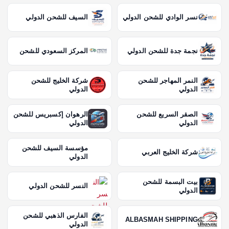
نسر الوادي للشحن الدولي
السيف للشحن الدولي
نجمة جدة للشحن الدولي
المركز السعودي للشحن
النمر المهاجر للشحن
شركة الخليج للشحن
الدولي
الدولي
الصقر السريع للشحن
الرهوان إكسبريس للشحن
الدولي
الدولي
مؤسسة السيف للشحن
شركة الخليج العربي
الدولي
بيت البسمة للشحن
النسر للشحن الدولي
الدولي
الفارس الذهبي للشحن
ALBASMAH SHIPPING
الدولي