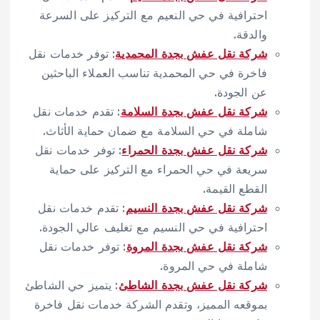
احترافية في حي النعيم مع التركيز على السرعة
والدقة.
شركة نقل عفش بجدة المحمدية
: توفر خدمات نقل
فاخرة في حي المحمدية تناسب العملاء الباحثين
عن الجودة.
شركة نقل عفش بجدة السلامة
: تقدم خدمات نقل
شاملة في حي السلامة مع ضمان حماية الأثاث.
شركة نقل عفش بجدة الحمراء
: توفر خدمات نقل
سريعة في حي الحمراء مع التركيز على حماية
القطع القيمة.
شركة نقل عفش بجدة النسيم
: تقدم خدمات نقل
احترافية في حي النسيم مع تغليف عالي الجودة.
شركة نقل عفش بجدة المروة
: توفر خدمات نقل
شاملة في حي المروة.
شركة نقل عفش بجدة الشاطئ
: يتميز حي الشاطئ
بموقعه المميز، وتقدم الشركة خدمات نقل فاخرة