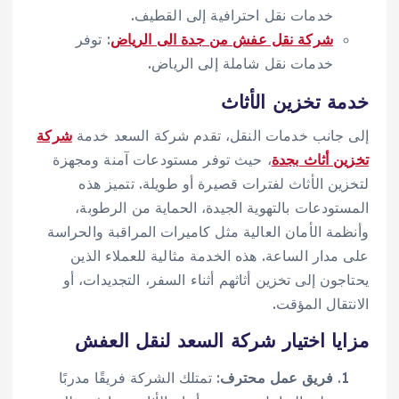
خدمات نقل احترافية إلى القطيف.
شركة نقل عفش من جدة الى الرياض
: توفر
خدمات نقل شاملة إلى الرياض.
خدمة تخزين الأثاث
إلى جانب خدمات النقل، تقدم شركة السعد خدمة
شركة
تخزين أثاث بجدة
، حيث توفر مستودعات آمنة ومجهزة
لتخزين الأثاث لفترات قصيرة أو طويلة. تتميز هذه
المستودعات بالتهوية الجيدة، الحماية من الرطوبة،
وأنظمة الأمان العالية مثل كاميرات المراقبة والحراسة
على مدار الساعة. هذه الخدمة مثالية للعملاء الذين
يحتاجون إلى تخزين أثاثهم أثناء السفر، التجديدات، أو
الانتقال المؤقت.
مزايا اختيار شركة السعد لنقل العفش
فريق عمل محترف
: تمتلك الشركة فريقًا مدربًا