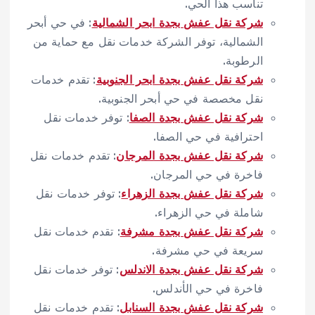
تناسب هذا الحي.
شركة نقل عفش بجدة ابحر الشمالية
: في حي أبحر
الشمالية، توفر الشركة خدمات نقل مع حماية من
الرطوبة.
شركة نقل عفش بجدة ابحر الجنوبية
: تقدم خدمات
نقل مخصصة في حي أبحر الجنوبية.
شركة نقل عفش بجدة الصفا
: توفر خدمات نقل
احترافية في حي الصفا.
شركة نقل عفش بجدة المرجان
: تقدم خدمات نقل
فاخرة في حي المرجان.
شركة نقل عفش بجدة الزهراء
: توفر خدمات نقل
شاملة في حي الزهراء.
شركة نقل عفش بجدة مشرفة
: تقدم خدمات نقل
سريعة في حي مشرفة.
شركة نقل عفش بجدة الاندلس
: توفر خدمات نقل
فاخرة في حي الأندلس.
شركة نقل عفش بجدة السنابل
: تقدم خدمات نقل