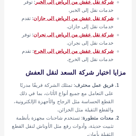
شركة نقل عفش من الرياض الى الخبر
: توفر
خدمات نقل إلى الخبر.
شركة نقل عفش من الرياض الى جازان
: تقدم
خدمات نقل إلى جازان.
شركة نقل عفش من الرياض الى نجران
: توفر
خدمات نقل إلى نجران.
شركة نقل عفش من الرياض الى الخرج
: تقدم
خدمات نقل إلى الخرج.
مزايا اختيار شركة السعد لنقل العفش
فريق عمل محترف
: تمتلك الشركة فريقًا مدربًا
على التعامل مع جميع أنواع الأثاث، بما في ذلك
القطع الحساسة مثل الزجاج والأجهزة الإلكترونية،
والقطع الثقيلة مثل الخزائن.
معدات متطورة
: تستخدم شاحنات مجهزة بأنظمة
تثبيت حديثة، وأدوات رفع مثل الأوناش لنقل القطع
الثقيلة بأمان.