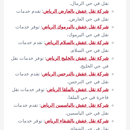
نقل في حي الرمال.
شركة نقل عفش بالعارض الرياض
: تقدم خدمات
نقل في حي العارض.
شركة نقل عفش باليرموك الرياض
: توفر خدمات
نقل في حي اليرموك.
شركة نقل عفش بالسلام الرياض
: تقدم خدمات
نقل في حي السلام.
شركة نقل عفش بالخليج الرياض
: توفر خدمات نقل
في حي الخليج.
شركة نقل عفش بالنرجس الرياض
: تقدم خدمات
نقل في حي النرجس.
شركة نقل عفش بالملقا الرياض
: توفر خدمات نقل
فاخرة في حي الملقا.
شركة نقل عفش بالياسمين الرياض
: تقدم خدمات
نقل في حي الياسمين.
شركة نقل عفش بالشفاء الرياض
: توفر خدمات
نقل في حي الشفاء.