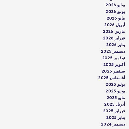
يوليو 2026
يونيو 2026
مايو 2026
أبريل 2026
مارس 2026
فبراير 2026
يناير 2026
ديسمبر 2025
نوفمبر 2025
أكتوبر 2025
سبتمبر 2025
أغسطس 2025
يوليو 2025
يونيو 2025
مايو 2025
أبريل 2025
فبراير 2025
يناير 2025
ديسمبر 2024