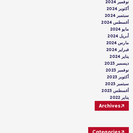
نوفمبر 2024
أكتوبر 2024
سبتمبر 2024
أغسطس 2024
مايو 2024
أبريل 2024
مارس 2024
فبراير 2024
يناير 2024
ديسمبر 2023
نوفمبر 2023
أكتوبر 2023
سبتمبر 2023
أغسطس 2023
يناير 2022
Archives
Categories