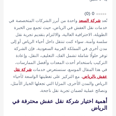
)
0
(
0
تُعد
شركة السعد
واحدة من أبرز الشركات المتخصصة في
خدمات نقل العفش في الرياض، حيث تجمع بين الخبرة
الطويلة، الاحترافية العالية، والالتزام بتقديم تجربة نقل
سلسة وآمنة. سواء كنت تنتقل داخل أحياء الرياض أو إلى
مدن أخرى في المملكة العربية السعودية، فإن الشركة
توفر حلولًا شاملة تشمل الفك، التغليف، النقل، وإعادة
التركيب باستخدام أحدث المعدات وأفضل الممارسات.
في هذا المقال الموسع، سنستعرض خدمات
شركة نقل
عفش بالرياض
، مع التركيز على تغطيتها الواسعة لأحياء
الرياض والمدن الأخرى، المزايا التي تجعلها الخيار الأمثل،
ونصائح عملية لضمان تجربة نقل ناجحة.
أهمية اختيار شركة نقل عفش محترفة في
الرياض