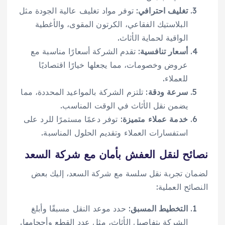
تغليف احترافي
: توفر مواد تغليف عالية الجودة مثل
البلاستيك الفقاعي، الكرتون المقوى، والأغطية
الواقية لحماية الأثاث.
أسعار تنافسية
: تقدم الشركة أسعارًا مناسبة مع
عروض وخصومات، مما يجعلها خيارًا اقتصاديًا
للعملاء.
سرعة ودقة
: تلتزم الشركة بالمواعيد المحددة، مما
يضمن نقل الأثاث في الوقت المناسب.
خدمة عملاء متميزة
: توفر دعمًا مستمرًا للرد على
استفسارات العملاء وتقديم الحلول المناسبة.
نصائح لنقل العفش بأمان مع شركة السعد
لضمان تجربة نقل سلسة مع شركة السعد، إليك بعض
النصائح العملية:
التخطيط المسبق
: حدد موعد النقل مسبقًا وأبلغ
الشركة بتفاصيل الأثاث، مثل عدد القطع وأحجامها.