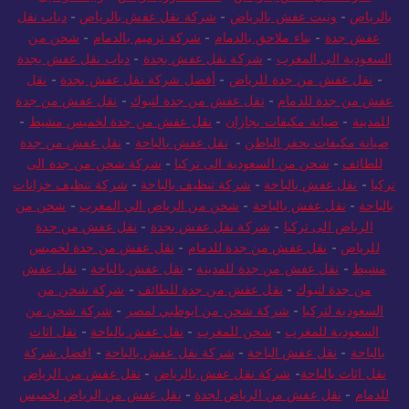
بالرياض
-
ونيت عفش بالرياض
-
شركة نقل عفش بالرياض
-
دباب نقل
عفش جدة
-
بناء ملاحق بالدمام
-
شركة ترميم بالدمام
-
شحن من
السعودية الى المغرب
-
شركة نقل عفش بجدة
-
دباب نقل عفش بجدة
-
نقل عفش من جدة للرياض
-
أفضل شركة نقل عفش بجدة
-
نقل
عفش من جدة للدمام
-
نقل عفش من جدة لتبوك
-
نقل عفش من جدة
للمدينة
-
صيانة مكيفات بجازان
-
نقل عفش من جدة لخميس مشيط
-
صيانة مكيفات بحفر الباطن
-
نقل عفش بالباحة
-
نقل عفش من جدة
للطائف
-
شحن من السعودية الى تركيا
-
شركة شحن من جدة الى
تركيا
-
نقل عفش بالباحة
-
شركة تنظيف بالباحة
-
شركة تنظيف خزانات
بالباحة
-
نقل عفش بالباحة
-
شحن من الرياض الي المغرب
-
شحن من
الرياض الى تركيا
-
شركة نقل عفش بجدة
-
نقل عفش من جدة
للرياض
-
نقل عفش من جدة للدمام
-
نقل عفش من جدة لخميس
مشيط
-
نقل عفش من جدة للمدينة
-
نقل عفش بالباحة
-
نقل عفش
من جدة لتبوك
-
نقل عفش من جدة للطائف
-
شركة شحن من
السعودية لتركيا
-
شركة شحن من ابوظبي لمصر
-
شركة شحن من
السعودية للمغرب
-
شحن للمغرب
-
نقل عفش بالباحة
-
نقل اثاث
بالباحة
-
نقل عفش الباحة
-
شركة نقل عفش بالباحة
-
افضل شركة
نقل اثاث بالباحة
-
شركة نقل عفش بالرياض
-
نقل عفش من الرياض
للدمام
-
نقل عفش من الرياض لجدة
-
نقل عفش من الرياض لخميس