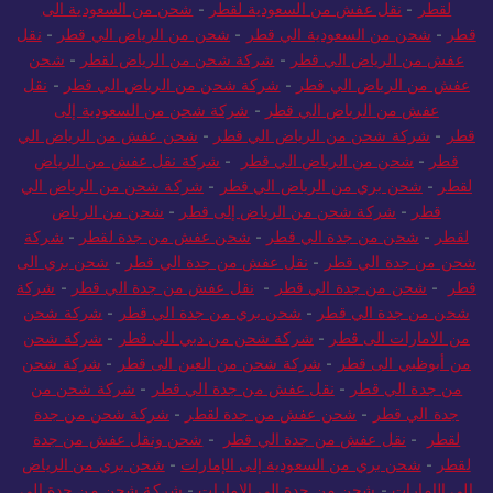
لقطر
-
نقل عفش من السعودية لقطر
-
شحن من السعودية الى
قطر
-
شحن من السعودية الي قطر
-
شحن من الرياض الي قطر
-
نقل
عفش من الرياض الي قطر
-
شركة شحن من الرياض لقطر
-
شحن
عفش من الرياض الي قطر
-
شركة شحن من الرياض الي قطر
-
نقل
عفش من الرياض الي قطر
-
شركة شحن من السعودية إلى
قطر
-
شركة شحن من الرياض الي قطر
-
شحن عفش من الرياض الي
قطر
-
شحن من الرياض الي قطر
-
شركة نقل عفش من الرياض
لقطر
-
شحن بري من الرياض الي قطر
-
شركة شحن من الرياض الي
قطر
-
شركة شحن من الرياض إلى قطر
-
شحن من الرياض
لقطر
-
شحن من جدة الي قطر
-
شحن عفش من جدة لقطر
-
شركة
شحن من جدة الي قطر
-
نقل عفش من جدة الي قطر
-
شحن بري الى
قطر
-
شحن من جدة الي قطر
-
نقل عفش من جدة الي قطر
-
شركة
شحن من جدة الي قطر
-
شحن بري من جدة الي قطر
-
شركة شحن
من الامارات الى قطر
-
شركة شحن من دبي الى قطر
-
شركة شحن
من أبوظبي الى قطر
-
شركة شحن من العين الى قطر
-
شركة شحن
من جدة الي قطر
-
نقل عفش من جدة الي قطر
-
شركة شحن من
جدة الي قطر
-
شحن عفش من جدة لقطر
-
شركة شحن من جدة
لقطر
-
نقل عفش من جدة الي قطر
-
شحن ونقل عفش من جدة
لقطر
-
شحن بري من السعودية إلى الإمارات
-
شحن بري من الرياض
إلى الإمارات
-
شحن من جدة الى الامارات
-
شركة شحن من جدة إلى