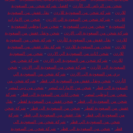
شحن من الرياض الى الأردن
-
افضل شركة شحن من السعودية
للاردن
-
شركة شحن من السعودية للاردن
-
نقل عفش من السعودية
للاردن
-
شركة شحن من السعودية الي الاردن
-
شحن من الامارات
للسعودية
-
شحن من دبي للسعودية
-
شحن من أبوظبي للسعودية
-
شركة شحن من السعودية الى الاردن
-
شحن ونقل عفش من السعودية
للاردن
-
نقل عفش من السعودية للأردن
-
شركة شحن من السعودية
للاردن
-
شحن من السعودية للاردن
-
شركة نقل عفش من السعودية
للاردن
-
شحن اثاث من السعودية الي الاردن
-
شحن من السعودية
للاردن
-
شركة شحن من السعودية الي الاردن
-
شركة شحن من
السعودية إلى الأردن
-
شركة شحن من السعودية الى الاردن
-
شحن
بري من السعودية الى الاردن
-
شركة شحن من السعودية الي
الأردن
-
شحن ونقل عفش من السعودية الي قطر
-
شركة شحن من
السعودية الي قطر
-
شحن من الامارات لمصر
-
شحن من دبي لمصر
-
شحن من أبوظبي لمصر
-
شحن اثاث من السعودية الى قطر
-
شركة
شحن من السعودية الى قطر
-
شحن عفش من السعودية لقطر
-
نقل
عفش من السعودية لقطر
-
شحن من السعودية الى قطر
-
شركة شحن
من السعودية الي قطر
-
نقل عفش من السعودية الي قطر
-
شركة
شحن من السعودية الي قطر
-
شركة شحن من السعودية الى
قطر
-
شحن من السعودية الي قطر
-
شركة شحن من السعودية