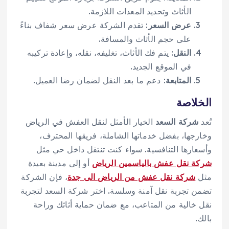
الأثاث وتحديد المعدات اللازمة.
عرض السعر
: تقدم الشركة عرض سعر شفاف بناءً
على حجم الأثاث والمسافة.
النقل
: يتم فك الأثاث، تغليفه، نقله، وإعادة تركيبه
في الموقع الجديد.
المتابعة
: دعم ما بعد النقل لضمان رضا العميل.
الخلاصة
تُعد
شركة السعد
الخيار الأمثل لنقل العفش في الرياض
وخارجها، بفضل خدماتها الشاملة، فريقها المحترف،
وأسعارها التنافسية. سواء كنت تنتقل داخل حي مثل
شركة نقل عفش بالياسمين الرياض
أو إلى مدينة بعيدة
مثل
شركة نقل عفش من الرياض الى جدة
، فإن الشركة
تضمن تجربة نقل آمنة وسلسة. اختر شركة السعد لتجربة
نقل خالية من المتاعب، مع ضمان حماية أثاثك وراحة
بالك.