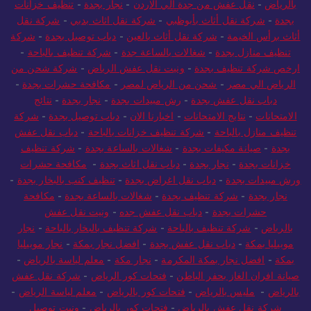
بالرياض
-
نقل عفش من جدة الي الاردن
-
نجار بجدة
-
تنظيف خزانات
بجدة
-
شركة نقل أثاث بأبوظبي
-
شركة نقل اثاث بدبي
-
شركة نقل
أثاث برأس الخيمة
-
شركة نقل أثاث بالعين
-
دباب توصيل بجدة
-
شركة
تنظيف منازل بجدة
-
شغالات بالساعة جدة
-
شركة تنظيف بالباحة
-
ارخص شركة تنظيف بجدة
-
ونيت نقل عفش الرياض
-
شركة شحن من
الرياض الي مصر
-
شحن من الرياض لمصر
-
مكافحة حشرات بجدة
-
دباب نقل عفش بجدة
-
رش مبيدات بجدة
-
نجار بجدة
-
نتائج
الامتحانات
-
نتايج الامتحانات
-
اخبارنا الان
-
دباب توصيل بجدة
-
شركة
تنظيف منازل بالباحة
-
شركة تنظيف خزانات بالباحة
-
دباب نقل عفش
بجدة
-
صيانة مكيفات بجدة
-
شغالات بالساعة بجدة
-
شركة تنظيف
خزانات بجدة
-
نجار بجدة
-
دباب نقل اثاث بجدة
-
مكافحة حشرات
ورش مبيدات بجدة
-
دباب نقل اغراض بجدة
-
تنظيف كنب بالبخار بجدة
-
نجار بجدة
-
شركة تنظيف بجدة
-
شغالات بالساعة بجدة
-
مكافحة
حشرات بجدة
-
دباب نقل عفش جده
-
ونيت نقل عفش
بالرياض
-
شركة تنظيف بالباحة
-
شركة تنظيف بالبخار بالباحة
-
نجار
موبيليا بمكة
-
دباب نقل عفش بجدة
-
افضل نجار بمكة
-
نجار موبيليا
بمكة
-
افضل نجار بمكة المكرمة
-
نجار مكة
-
معلم لياسة بالرياض
-
صيانة افران الغاز بحفر الباطن
-
فتحات كور الرياض
-
شركة نقل عفش
بالرياض
-
مليس بالرياض
-
فتحات كور بالرياض
-
معلم لياسة الرياض
-
شركة نقل عفش بالرياض
-
فتحات كور بالرياض
-
ونيت توصيل