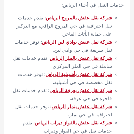
خدمات النقل في أحياء الرياض:
شركة نقل عفش بالمروج الرياض
: تقدم خدمات
نقل احترافية في حي المروج الراقي، مع التركيز
على حماية الأثاث الفاخر.
شركة نقل عفش بوادي لبن الرياض
: توفر خدمات
نقل سريعة في حي وادي لبن.
شركة نقل عفش بالملز الرياض
: تقدم خدمات نقل
شاملة في حي الملز المركزي.
شركة نقل عفش بأشبيلية الرياض
: توفر خدمات
نقل مخصصة في حي أشبيلية.
شركة نقل عفش بعرقة الرياض
: تقدم خدمات نقل
فاخرة في حي عرقة.
شركة نقل عفش بنمار الرياض
: توفر خدمات نقل
احترافية في حي نمار.
شركة نقل عفش بالفواز ديراب الرياض
: تقدم
خدمات نقل في حي الفواز وديراب.