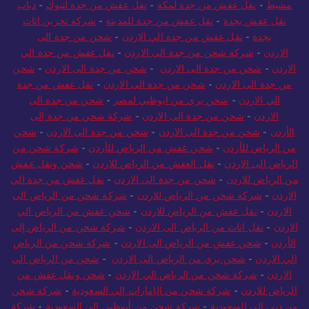
مشيط
-
نقل عفش من جدة لمكة
-
نقل عفش من جدة لتبوك
-
دباب
نقل عفش بجدة
-
نقل عفش من جدة للمدينة
-
شركة تخزين اثاث
بجدة
-
نقل عفش من جدة الي الاردن
-
شحن من جدة الى
الاردن
-
شركة شحن من جدة الى الاردن
-
نقل عفش من جدة الي
الاردن
-
شحن من جدة الى الاردن
-
شحن من جدة الى الاردن
-
شحن
من جدة الى الاردن
-
شحن من جدة الى الاردن
-
نقل عفش من جدة
الي الاردن
-
شحن بري من ابوظبي لمصر
-
شحن من جدة الى
الاردن
-
شحن من جدة الى الاردن
-
شركة شحن من جدة إلى
الأردن
-
شحن من جدة الى الاردن
-
شحن من جدة الى الاردن
-
شحن
من الرياض للأردن
-
شحن عفش من الرياض للأردن
-
شركة شحن من
الرياض الى الاردن
-
نقل العفش من الرياض للاردن
-
شحن ونقل عفش
من الرياض للاردن
-
شحن من جدة الى الاردن
-
نقل عفش من جدة الي
الاردن
-
شركة شحن من الرياض للاردن
-
شركة شحن من الرياض الى
الاردن
-
نقل عفش من الرياض للاردن
-
شحن عفش من الرياض الي
الاردن
-
نقل اثاث من الرياض الى الاردن
-
شركة شحن من الرياض إلى
الأردن
-
شحن عفش من الرياض الى الاردن
-
شركة شحن من الرياض
الي الاردن
-
شحن بري من الرياض الى الاردن
-
شحن من الرياض الى
الاردن
-
شركة شحن من الرياض الي الاردن
-
شحن ونقل عفش من
الرياض للاردن
-
شركة شحن من الإمارات إلى السعودية
-
شركة شحن
من دبي إلى السعودية
-
شركة شحن من أبوظبي إلى السعودية
-
شركة