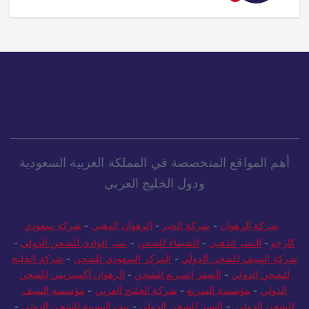
أهم المواقع المتخصصة في المملكة العربية السعودية
ودول الخليج العربي
شركة الرهوان
-
شركة الخير
-
الرهوان الذهبي
-
شركة سعودي
كارجو
-
النسر الذهبي
-
الشيماء للشحن
-
نسر الوادي للشحن الدولي
-
شركة السيف للشحن الدولي
-
المركز السعودي للشحن
-
شركة الخليج
للشحن الدولي
-
الصقر السريع للشحن
-
الرهوان أكسبريس للشحن
الدولي
-
مؤسسة السريع
-
شركة الخليج العربي
-
مؤسسة السيف
للشحن الدولي
-
النسر للشحن الدولي
-
بيت البسمة للشحن الدولي
-