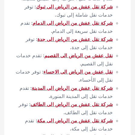
شركة نقل عفش من الرياض الى تبوك
: توفر
خدمات نقل شاملة إلى تبوك.
شركة نقل عفش من الرياض الى الدمام
: تقدم
خدمات نقل سريعة إلى الدمام.
شركة نقل عفش من الرياض الى جدة
: توفر
خدمات نقل إلى جدة.
نقل عفش من الرياض الى القصيم
: تقدم خدمات
نقل إلى القصيم.
نقل عفش من الرياض الى الاحساء
: توفر خدمات
نقل إلى الأحساء.
شركة نقل عفش من الرياض الى المدينة
: تقدم
خدمات نقل إلى المدينة المنورة.
شركة نقل عفش من الرياض الى الطائف
: توفر
خدمات نقل إلى الطائف.
شركة نقل عفش من الرياض الى مكة
: تقدم
خدمات نقل إلى مكة.