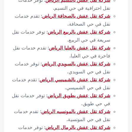
نقل احترافية في حي النسيم.
شركة نقل عفش بالصحافة الرياض
: تقدم خدمات
نقل في حي الصحافة.
شركة نقل عفش بالربيع الرياض
: توفر خدمات نقل
سريعة في حي الربيع.
شركة نقل عفش بالعليا الرياض
: تقدم خدمات نقل
فاخرة في حي العليا.
شركة نقل عفش بالسويدي الرياض
: توفر خدمات
نقل في حي السويدي.
شركة نقل عفش بالشميسي الرياض
: تقدم خدمات
نقل في حي الشميسي.
شركة نقل عفش بطويق الرياض
: توفر خدمات نقل
في حي طويق.
شركة نقل عفش بالمونسيه الرياض
: تقدم خدمات
نقل في حي المونسية.
شركة نقل عفش بالرمال الرياض
: توفر خدمات