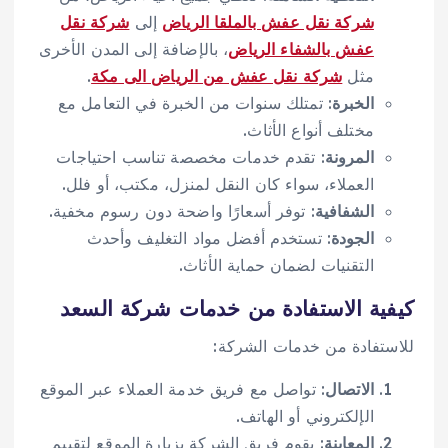
شركة نقل عفش بالملقا الرياض
إلى
شركة نقل
عفش بالشفاء الرياض
، بالإضافة إلى المدن الأخرى
مثل
شركة نقل عفش من الرياض الى مكة
.
الخبرة
: تمتلك سنوات من الخبرة في التعامل مع
مختلف أنواع الأثاث.
المرونة
: تقدم خدمات مخصصة تناسب احتياجات
العملاء، سواء كان النقل لمنزل، مكتب، أو فلل.
الشفافية
: توفر أسعارًا واضحة دون رسوم مخفية.
الجودة
: تستخدم أفضل مواد التغليف وأحدث
التقنيات لضمان حماية الأثاث.
كيفية الاستفادة من خدمات شركة السعد
للاستفادة من خدمات الشركة:
الاتصال
: تواصل مع فريق خدمة العملاء عبر الموقع
الإلكتروني أو الهاتف.
المعاينة
: يقوم فريق الشركة بزيارة الموقع لتقييم