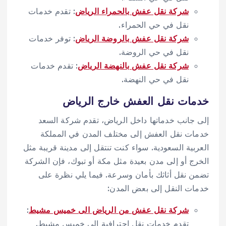
شركة نقل عفش بالحمراء الرياض
: تقدم خدمات
نقل في حي الحمراء.
شركة نقل عفش بالروضة الرياض
: توفر خدمات
نقل في حي الروضة.
شركة نقل عفش بالنهضة الرياض
: تقدم خدمات
نقل في حي النهضة.
خدمات نقل العفش خارج الرياض
إلى جانب خدماتها داخل الرياض، تقدم شركة السعد
خدمات نقل العفش إلى مختلف المدن في المملكة
العربية السعودية. سواء كنت تنتقل إلى مدينة قريبة مثل
الخرج أو إلى مدن بعيدة مثل مكة أو تبوك، فإن الشركة
تضمن نقل أثاثك بأمان وسرعة. فيما يلي نظرة على
خدمات النقل إلى بعض المدن:
شركة نقل عفش من الرياض الى خميس مشيط
:
تقدم خدمات نقل احترافية إلى خميس مشيط.