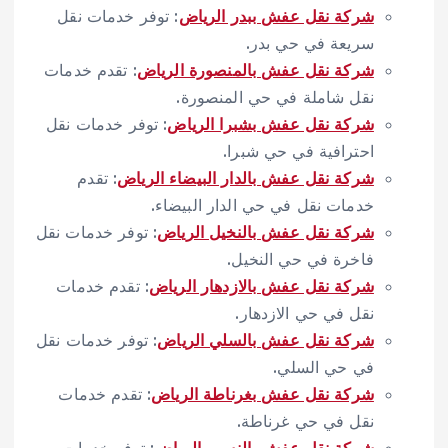
شركة نقل عفش ببدر الرياض
: توفر خدمات نقل
سريعة في حي بدر.
شركة نقل عفش بالمنصورة الرياض
: تقدم خدمات
نقل شاملة في حي المنصورة.
شركة نقل عفش بشبرا الرياض
: توفر خدمات نقل
احترافية في حي شبرا.
شركة نقل عفش بالدار البيضاء الرياض
: تقدم
خدمات نقل في حي الدار البيضاء.
شركة نقل عفش بالنخيل الرياض
: توفر خدمات نقل
فاخرة في حي النخيل.
شركة نقل عفش بالازدهار الرياض
: تقدم خدمات
نقل في حي الازدهار.
شركة نقل عفش بالسلي الرياض
: توفر خدمات نقل
في حي السلي.
شركة نقل عفش بغرناطة الرياض
: تقدم خدمات
نقل في حي غرناطة.
شركة نقل عفش بالنسيم الرياض
: توفر خدمات