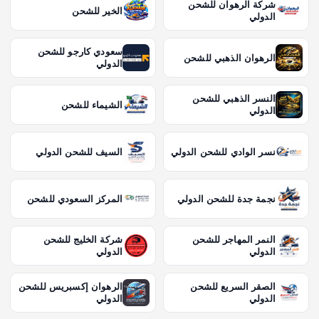
شركة الرهوان للشحن
الخير للشحن
الدولي
سعودي كارجو للشحن
الرهوان الذهبي للشحن
الدولي
النسر الذهبي للشحن
الشيماء للشحن
الدولي
نسر الوادي للشحن الدولي
السيف للشحن الدولي
نجمة جدة للشحن الدولي
المركز السعودي للشحن
النمر المهاجر للشحن
شركة الخليج للشحن
الدولي
الدولي
الصقر السريع للشحن
الرهوان إكسبريس للشحن
الدولي
الدولي