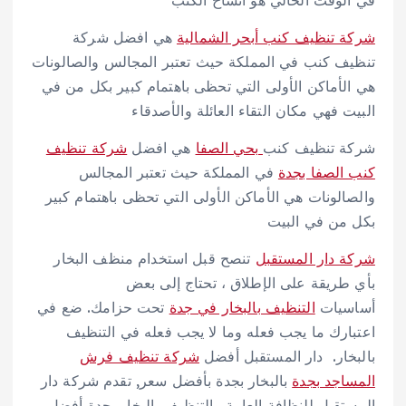
شركة تنظيف كنب أبحر الشمالية
هي افضل شركة
تنظيف كنب في المملكة حيث تعتبر المجالس والصالونات
هي الأماكن الأولى التي تحظى باهتمام كبير بكل من في
البيت فهي مكان التقاء العائلة والأصدقاء
شركة تنظيف كنب
بحي الصفا
هي افضل
شركة تنظيف
كنب الصفا بجدة
في المملكة حيث تعتبر المجالس
والصالونات هي الأماكن الأولى التي تحظى باهتمام كبير
بكل من في البيت
شركة دار المستقبل
تنصح قبل استخدام منظف البخار
بأي طريقة على الإطلاق ، تحتاج إلى بعض
أساسيات
التنظيف بالبخار في جدة
تحت حزامك. ضع في
اعتبارك ما يجب فعله وما لا يجب فعله في التنظيف
بالبخار. دار المستقبل أفضل
شركة تنظيف فرش
المساجد بجدة
بالبخار بجدة بأفضل سعر, تقدم شركة دار
المستقبل للنظافة العامة والتنظيف بالبخار بجدة أفضل