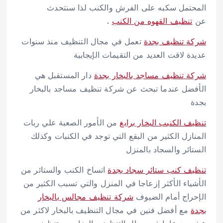
المحتمل سكبه على الفرش والكنب لذا سنتحدث
عن
تنظيف القهوه من الكنب
.
شركة تنظيف بجدة
تعمل في مجال التنظيف منذ سنوات
عديدة لاقت العديد من التقيمات الإيجابية
شركة تنظيف مساجد بالبخار بجدة
دار المستقبل هي
الأفضل عندما تبحث عن شركة تنظيف مساجد بالبخار
بجدة
تنظيف الكنبب البخار برابغ
من الأمور الصعبة علي ربات
المنازل الكثير من البقع التي توجد في الكنبات وكذلك
الستائر والسجاد بالمنزل
تنظيف كنب ستائر سجاد بجدة
اتساخ الكنب والستائر من
الأشياء الأكثر إزعاجا في المنزل والتي تسبب الكثير من
الإحراج أمام الضيوف
شركة تنظيف مجالس بالبخار
بجدة
مع أفضل فنين في مجال التنظيف بالبخار لاكثر من