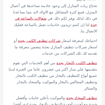
تحتاج ربات المنازل إلى وجود خادمة تساعدها في أعمال
المنزل، فمع كثرة المشاغل مع الاولاد لابد مما يساعدنا
في ذلك لذلك نوفر لكم ذلك في
شغالات بالساعة في
جدة
لذا إن كنتم تريدون خادمات تعمل بالساعة فعليك
الاتصال بنا.
احتياجك لمعرفة اسعار
شركات تنظيف الكنب بجدة
أو
اسعار شركات تنظيف المنازل بجدة يتضمن معرفة ما
تقدمه لك تلك الشركات من خدمات
تنظيف الكنب بالبخار بجدة
من أهم الخدمات التي نقوم
بتقديمها علي مدار أكثر من عشرون عاما من الخبرة لدينا
جميع أنواع التنظيف بالبخار من تنظيف الكنب بالبخار
وتنظيف المجالس بالبخار والموكيت والسجاد بالبخار
والستائر
تنظيف السجاد بجدة
والموكيت بأعلي خامات وأفضل
جودة مع أحدث أجهزة التنظيف بالبخار بجدة لدي أفضل