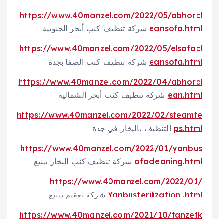
https://www.40manzel.com/2022/05/abhorcl
eansofa.html
شركة تنظيف كنب أبحر الجنوبية
https://www.40manzel.com/2022/05/elsafacl
eansofa.html
شركة تنظيف كنب الصفا بجدة
https://www.40manzel.com/2022/04/abhorcl
ean.html
شركة تنظيف كنب أبحر الشمالية
https://www.40manzel.com/2022/02/steamte
ps.html
التنظيف بالبخار في جدة
https://www.40manzel.com/2022/01/yanbus
ofacleaning.html
شركة تنظيف كنب البخار بينبع
https://www.40manzel.com/2022/01/
Yanbusterilization .html
شركة تعقيم بينبع
https://www.40manzel.com/2021/10/tanzefk