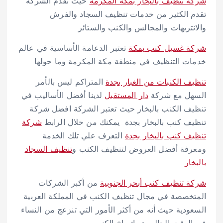
شركة تنظيف بالبخار بمكة المكرمة
حيث تقدم الشركة
تقدم الكثير من خدمات تنظيف السجاد والفرش
والانتريهات والمجالس والكنب والستائر
شركة غسيل كنب بمكة
تعتبر الدعامة الأساسية في عالم
خدمات التنظيف في منطقة مكة المكرمة وما حولها
تنظيف الكنبات من الغبار بجدة
المتراكم ليس بالأمر
السهل مع شركة
دار المستقبل
لدينا أفضل الأساليب في
تنظيف الكنب بالبخار حيث تعتبر الشركة افضل شركة
تنظيف كنب بالبخار بجدة يمكنك من خلال الرابط
شركة
تنظيف كنب بالبخار بجدة
التعرف علي تلك الخدمة
ومعرفة أفضل العروض لتنظيف الكنب و
تنظيف السجاد
بالبخار
شركة تنظيف كنب أبحر الجنوبية
من أكبر الشركات
المتخصصة في مجال تنظيف الكنب في المملكة العربية
السعودية حيث أنه من أكثر الأمور التي تنزعج من النساء
في الوقت الحالي هو اتساخ الكنب