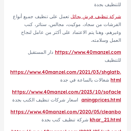
للتنظيف بجدة
شركة تنظيف فرش بحائل
تعمل على تنظيف جميع أنواع
الفرشات من سجاد، موكيت، مجالس، ستائر، كنب
وغيرهم، وهنا يتم الاعتماد على أكثر من عامل لنجاح
العمل وسلامته.
https://www.40manzel.com
دار المستقبل
للتنظيف
https://www.40manzel.com/2021/03/shglatb.
html
شغالات بالساعة في جدة
https://www.40manzel.com/2023/10/sofacle
aningprices.html
اسعار شركات تنظيف الكنب بجدة
https://www.40manzel.com/2020/05/cleanbo
khar_21.html
شركة تنظيف كنب بجدة