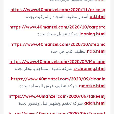
https://www.40manzel.com/2020/11/pricesg
ad.html
أسعار تنظيف السجاد والموكيت بجدة
https://www.40manzel.com/2020/10/carpetc
leaning.html
شركة غسيل سجاد بجدة
https://www.40manzel.com/2020/10/steamc
nab.html
تنظيف كنب في جدة
https://www.40manzel.com/2020/09/Mosque
s-cleaning.html
شركة تنظيف مساجد بالبخار بجدة
https://www.40manzel.com/2020/09/cleanin
gmoske.html
شركة تنظيف فرش المساجد بجدة
https://www.40manzel.com/2020/06/takeemj
adah.html
شركة تعقيم وتطهير فلل وقصور بجدة
https://www.40manzel.com/2020/06/Tanzeef