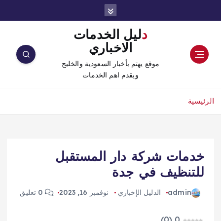
دليل الخدمات
الاخباري
موقع يهتم بأخبار السعودية والخليج
ويقدم اهم الخدمات
الرئيسية
خدمات شركة دار المستقبل
للتنظيف في جدة
admin
الدليل الإخباري
نوفمبر 16, 2023
0 تعليق
)
0
(
0