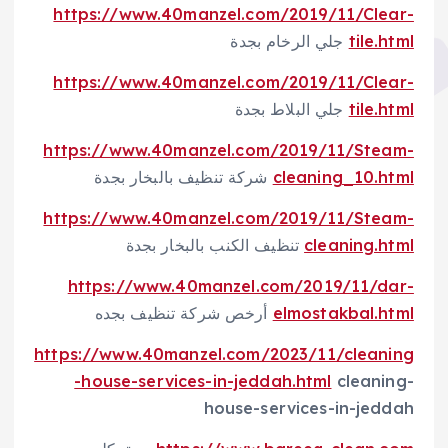
https://www.40manzel.com/2019/11/Clear-
tile.html
جلي الرخام بجدة
https://www.40manzel.com/2019/11/Clear-
tile.html
جلي البلاط بجدة
https://www.40manzel.com/2019/11/Steam-
cleaning_10.html
شركة تنظيف بالبخار بجدة
https://www.40manzel.com/2019/11/Steam-
cleaning.html
تنظيف الكنب بالبخار بجدة
https://www.40manzel.com/2019/11/dar-
elmostakbal.html
أرخص شركة تنظيف بجده
https://www.40manzel.com/2023/11/cleaning
-house-services-in-jeddah.html
cleaning-
house-services-in-jeddah