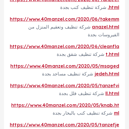
.html
شركة تنظيف كنب بجدة
https://www.40manzel.com/2020/06/takemm
anazel.html
شركة تنظيف وتعقيم المنزل من
الفيروسات بجدة
https://www.40manzel.com/2020/06/cleanfla
t.html
شركة تنظيف شقق بجدة
https://www.40manzel.com/2020/05/msaged
jedeh.html
شركة تنظيف مساجد بجدة
https://www.40manzel.com/2020/05/tanzefvi
ll.html
شركة تنظيف فلل بجدة
https://www.40manzel.com/2020/05/knab.ht
ml
شركة تنظيف كنب بالبخار بجدة
https://www.40manzel.com/2020/05/tanzefje