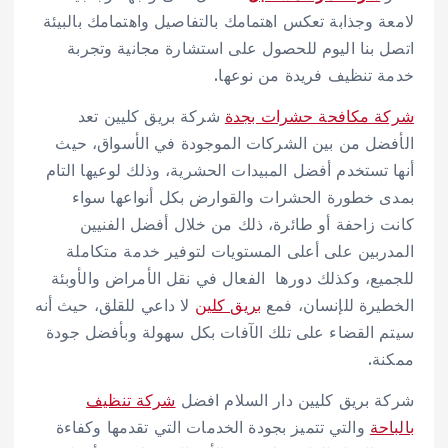
لامعة وجذابة تعكس اهتمامك بالتفاصيل واهتمامك بالبيئة
اتصل بنا اليوم للحصول على استشارة مجانية وتجربة
خدمة تنظيف فريدة من نوعها.
شركة مكافحة حشرات بجدة
شركة بريق كليين تعد
الأفضل من بين الشركات الموجودة في الأسواق، حيث
أنها تستخدم أفضل المبيدات الحشرية، وذلك لوعيها التام
بمدى خطورة الحشرات والقوارض بكل أنواعها سواء
كانت زاحفة أو طائرة، ذلك من خلال أفضل الفنيين
المدربين على أعلى المستويات لتوفير خدمة متكاملة
للجميع، وكذلك دورها الفعال في نقل الأمراض والأوبئة
الخطيرة للإنسان، فمع
بريق كلين
لا داعي للقلق، حيث أنه
سيتم القضاء على تلك الآفات بكل سهولة وبأفضل جودة
ممكنة.
شركة بريق كليين دار السلام افضل
شركة تنظيف
بالباحة
والتي تتميز بجودة الخدمات التي تقدمها وكفاءة