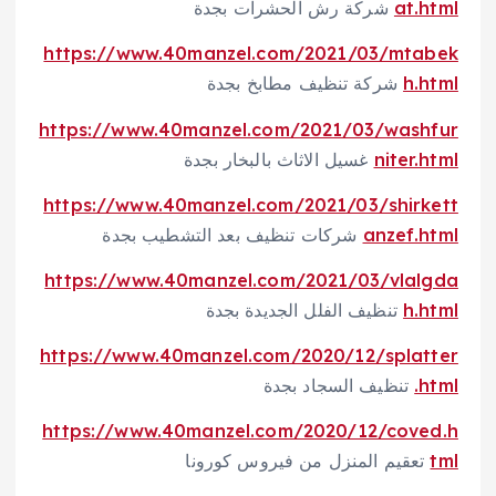
at.html
شركة رش الحشرات بجدة
https://www.40manzel.com/2021/03/mtabek
h.html
شركة تنظيف مطابخ بجدة
https://www.40manzel.com/2021/03/washfur
niter.html
غسيل الاثاث بالبخار بجدة
https://www.40manzel.com/2021/03/shirkett
anzef.html
شركات تنظيف بعد التشطيب بجدة
https://www.40manzel.com/2021/03/vlalgda
h.html
تنظيف الفلل الجديدة بجدة
https://www.40manzel.com/2020/12/splatter
.html
تنظيف السجاد بجدة
https://www.40manzel.com/2020/12/coved.h
tml
تعقيم المنزل من فيروس كورونا