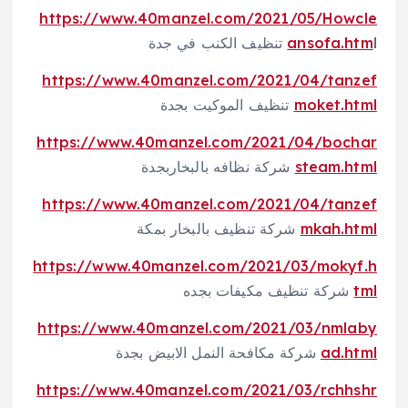
https://www.40manzel.com/2021/05/Howcle
l تنظيف الكنب في جدة
ansofa.htm
https://www.40manzel.com/2021/04/tanzef
moket.html
تنظيف الموكيت بجدة
https://www.40manzel.com/2021/04/bochar
steam.html
شركة نظافه بالبخاربجدة
https://www.40manzel.com/2021/04/tanzef
mkah.html
شركة تنظيف بالبخار بمكة
https://www.40manzel.com/2021/03/mokyf.h
tml
شركة تنظيف مكيفات بجده
https://www.40manzel.com/2021/03/nmlaby
ad.html
شركة مكافحة النمل الابيض بجدة
https://www.40manzel.com/2021/03/rchhshr