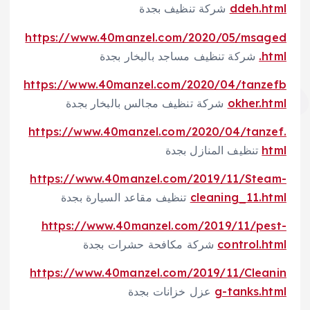
ddeh.html
شركة تنظيف بجدة
https://www.40manzel.com/2020/05/msaged
.html
شركة تنظيف مساجد بالبخار بجدة
https://www.40manzel.com/2020/04/tanzefb
okher.html
شركة تنظيف مجالس بالبخار بجدة
https://www.40manzel.com/2020/04/tanzef.
html
تنظيف المنازل بجدة
https://www.40manzel.com/2019/11/Steam-
cleaning_11.html
تنظيف مقاعد السيارة بجدة
https://www.40manzel.com/2019/11/pest-
control.html
شركة مكافحة حشرات بجدة
https://www.40manzel.com/2019/11/Cleanin
g-tanks.html
عزل خزانات بجدة