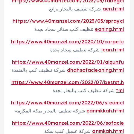
https://www.40manzel.com/2023/05/rabegcl
aen.html
شركة تنظيف بالبخار برابغ
https://www.40manzel.com/2023/05/spraycl
eaning.html
تنظيف كنب ستائر سجاد بجدة
https://www.40manzel.com/2020/10/carpetc
lean.html
شركة تنظيف سجاد بجدة
https://www.40manzel.com/2022/01/alqunfu
dhahsofacleaning.html
شركة تنظيف كنب بالقنفذة
https://www.40manzel.com/2022/07/bestst.h
tml
شركة تنظيف كنب بالبخار بجدة
https://www.40manzel.com/2022/06/steamcl
eanmkkah.html
شركة تنظيف بالبخار بمكة المكرمة
https://www.40manzel.com/2022/06/sofacle
anmkah.html
شركة غسيل كنب بمكة