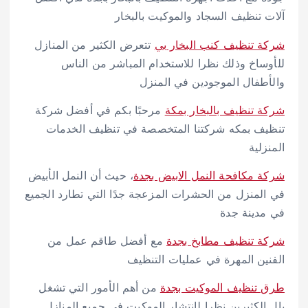
آلات تنظيف السجاد والموكيت بالبخار
شركة تنظيف كنب البخار بي
تتعرض الكثير من المنازل
للأوساخ وذلك نظرا للاستخدام المباشر من الناس
والأطفال الموجودين في المنزل
شركة تنظيف بالبخار بمكة
مرحبًا بكم في أفضل شركة
تنظيف بمكه شركتنا المتخصصة في تنظيف الخدمات
المنزلية
شركة مكافحة النمل الابيض بجدة
، حيث أن النمل الأبيض
في المنزل من الحشرات المزعجة جدًا التي تطارد الجميع
في مدينة جدة
شركة تنظيف مطابخ بجدة
مع أفضل طاقم عمل من
الفنين المهرة في عمليات التنظيف
طرق تنظيف الموكيت بجدة
من أهم الأمور التي تشغل
بال الكثيرين نظرا لإنتشار الموكيت في جميع المنازل