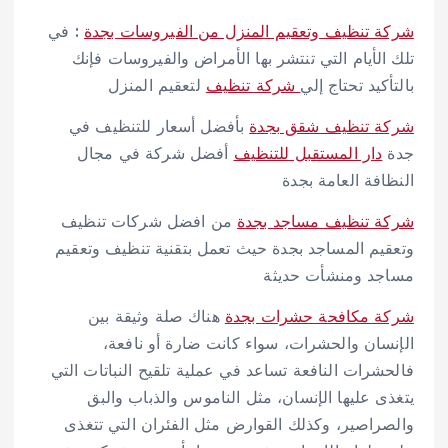
شركة تنظيف وتعقيم المنزل من الفيروسات بجدة
: في
تلك الأيام التي تنتشر بها الأمراض والفيروسات فإنك
بالتأكيد تحتاج إلي
شركة تنظيف
لتعقيم المنزل
شركة تنظيف شقق بجدة
بأفضل أسعار للتنظيف في
جدة
دار المستقبل للتنظيف
أفضل شركة في مجال
النظافة العامة بجدة
شركة تنظيف مساجد بجدة
من افضل شركات تنظيف
وتعقيم المساجد بجدة حيث تعمل بتقنية تنظيف وتعقيم
مساجد ومنشأت حديثة
شركة مكافحة حشرات بجدة
هناك صلة وثيقة بين
الإنسان والحشرات، سواء كانت ضارة أو نافعة،
فالحشرات النافعة تساعد في عملية تلقيح النباتات التي
يتغذى عليها الإنسان، مثل الناموس والذباب والبق
والصراصير، وكذلك القوارض مثل الفئران التي تتغذى