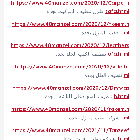
https://www.40manzel.com/2020/12/Carpetn
zafa.html
طرق تنظيف الموكيت بجدة
https://www.40manzel.com/2020/12/tkeem.h
tml
تعقيم المنزل بجدة
https://www.40manzel.com/2020/12/leathers
ofa.html
تنظيف الكنب الجلد بجدة
https://www.40manzel.com/2020/12/villa.ht
ml
تنظيف الفلل بجدة
https://www.40manzel.com/2020/12/Drywas
h.html
تنظيف السجادعلي الناشف بجدة
https://www.40manzel.com/2020/11/takem.h
tml
شركة تعقيم منازل بجدة
https://www.40manzel.com/2021/11/Tanzeef
.html
شركة تنظيف فرش بحائل