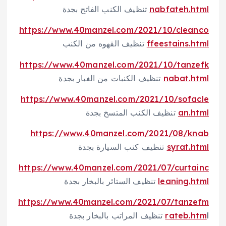
nabfateh.html
تنظيف الكنب الفاتح بجدة
https://www.40manzel.com/2021/10/cleanco
ffeestains.html
تنظيف القهوه من الكنب
https://www.40manzel.com/2021/10/tanzefk
nabat.html
تنظيف الكنبات من الغبار بجدة
https://www.40manzel.com/2021/10/sofacle
an.html
تنظيف الكنب المتسخ بجدة
https://www.40manzel.com/2021/08/knab
syrat.html
تنظيف كنب السيارة بجدة
https://www.40manzel.com/2021/07/curtainc
leaning.html
تنظيف الستائر بالبخار بجدة
https://www.40manzel.com/2021/07/tanzefm
l تنظيف المراتب بالبخار بجدة
rateb.htm