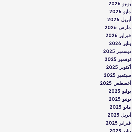
يونيو 2026
مايو 2026
أبريل 2026
مارس 2026
فبراير 2026
يناير 2026
ديسمبر 2025
نوفمبر 2025
أكتوبر 2025
سبتمبر 2025
أغسطس 2025
يوليو 2025
يونيو 2025
مايو 2025
أبريل 2025
فبراير 2025
يناير 2025