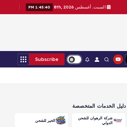
السبت. أغسطس 8th, 2026
1:45:41 PM
Subscribe
دليل الخدمات المتخصصة
شركة الرهوان للشحن
الخير للشحن
الدولي