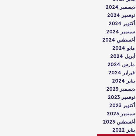
ديسمبر 2024
نوفمبر 2024
أكتوبر 2024
سبتمبر 2024
أغسطس 2024
مايو 2024
أبريل 2024
مارس 2024
فبراير 2024
يناير 2024
ديسمبر 2023
نوفمبر 2023
أكتوبر 2023
سبتمبر 2023
أغسطس 2023
يناير 2022