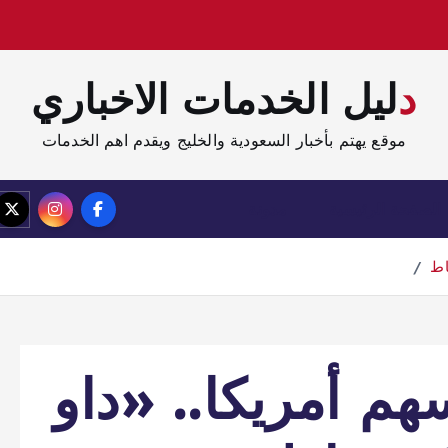
دليل الخدمات الاخباري
موقع يهتم بأخبار السعودية والخليج ويقدم اهم الخدمات
الصفحة الرئيسية
مدونة
م أمريكا.. «داو