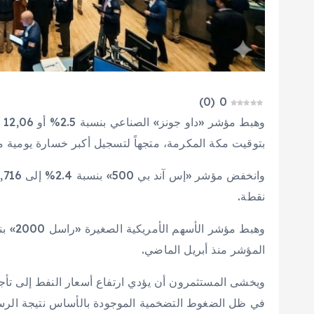
)
0
(
0
بتوقيت مكة المكرمة، متجهاً لتسجيل أكبر خسارة يومية منذ 21 أبريل الم
نقطة.
المؤشر منذ أبريل الماضي.
ويخشى المستثمرون أن يؤدي ارتفاع أسعار النفط إلى تأجيج
في ظل الضغوط التضخمية الموجودة بالأساس نتيجة الرسو