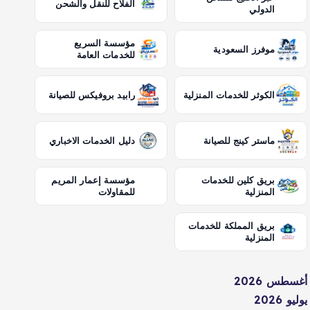
الفلاح للنقل والشحن
الدولي
مؤسسة السريع
موفرز السعودية
للخدمات العامة
الكوثر للخدمات المنزلية
رابيد بروفيكس للصيانة
ماستر كينج للصيانة
دليل الخدمات الاخباري
بريق كلين للخدمات
مؤسسة إعمار المريم
المنزلية
للمقاولات
بريق المملكة للخدمات
المنزلية
أغسطس 2026
يوليو 2026