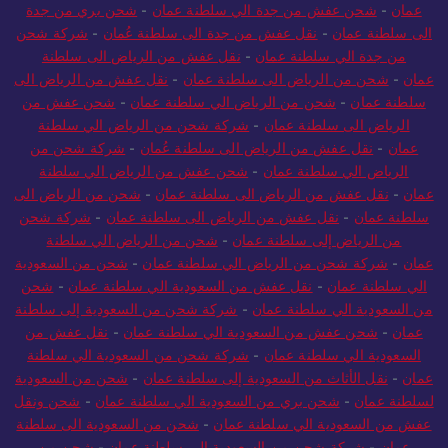
عمان
-
شحن عفش من جدة الي سلطنة عمان
-
شحن بري من جدة
الى سلطنة عمان
-
نقل عفش من جدة الى سلطنة عُمان
-
شركة شحن
من جدة الي سلطنة عمان
-
نقل عفش من الرياض الى سلطنة
عمان
-
شحن من الرياض الى سلطنة عمان
-
نقل عفش من الرياض الى
سلطنة عمان
-
شحن من الرياض الي سلطنة عمان
-
شحن عفش من
الرياض الى سلطنة عمان
-
شركة شحن من الرياض الي سلطنة
عمان
-
نقل عفش من الرياض الى سلطنة عُمان
-
شركة شحن من
الرياض الي سلطنة عمان
-
شحن عفش من الرياض الي سلطنة
عمان
-
نقل عفش من الرياض الى سلطنة عمان
-
شحن من الرياض الى
سلطنة عمان
-
نقل عفش من الرياض الى سلطنة عمان
-
شركة شحن
من الرياض إلى سلطنة عمان
-
شحن من الرياض الي سلطنة
عمان
-
شركة شحن من الرياض الي سلطنة عمان
-
شحن من السعودية
الي سلطنة عمان
-
نقل عفش من السعودية الي سلطنة عمان
-
شحن
من السعودية الي سلطنة عمان
-
شركة شحن من السعودية إلى سلطنة
عمان
-
شحن عفش من السعودية الي سلطنة عمان
-
نقل عفش من
السعودية الي سلطنة عمان
-
شركة شحن من السعودية الي سلطنة
عمان
-
نقل الأثاث من السعودية إلى سلطنة عمان
-
شحن من السعودية
لسلطنة عمان
-
شحن بري من السعودية الي سلطنة عمان
-
شحن ونقل
عفش من السعودية الي سلطنة عمان
-
شحن من السعودية الى سلطنة
عمان
-
شركة شحن من السعودية إلى سلطنة عمان
-
شحن من