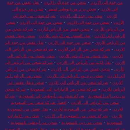
من جدة الى الاردن
-
شحن من جدة الى الاردن
-
نقل عفش من جدة
الي الاردن
-
شحن بري من ابوظبي لمصر
-
شحن من جدة الى
الاردن
-
شحن من جدة الى الاردن
-
شركة شحن من جدة إلى
الأردن
-
شحن من جدة الى الاردن
-
شحن من جدة الى الاردن
-
شحن
من الرياض للأردن
-
شحن عفش من الرياض للأردن
-
شركة شحن من
الرياض الى الاردن
-
نقل العفش من الرياض للاردن
-
شحن ونقل عفش
من الرياض للاردن
-
شحن من جدة الى الاردن
-
نقل عفش من جدة الي
الاردن
-
شركة شحن من الرياض للاردن
-
شركة شحن من الرياض الى
الاردن
-
نقل عفش من الرياض للاردن
-
شحن عفش من الرياض الي
الاردن
-
نقل اثاث من الرياض الى الاردن
-
شركة شحن من الرياض إلى
الأردن
-
شحن عفش من الرياض الى الاردن
-
شركة شحن من الرياض
الي الاردن
-
شحن بري من الرياض الى الاردن
-
شحن من الرياض الى
الاردن
-
شركة شحن من الرياض الي الاردن
-
شحن ونقل عفش من
الرياض للاردن
-
شركة شحن من الإمارات إلى السعودية
-
شركة شحن
من دبي إلى السعودية
-
شركة شحن من أبوظبي إلى السعودية
-
شركة
شحن من الرياض الى الأردن
-
افضل شركة شحن من السعودية
للاردن
-
شركة شحن من السعودية للاردن
-
نقل عفش من السعودية
للاردن
-
شركة شحن من السعودية الي الاردن
-
شحن من الامارات
للسعودية
-
شحن من دبي للسعودية
-
شحن من أبوظبي للسعودية
-
شركة شحن من السعودية الى الاردن
-
شحن ونقل عفش من السعودية