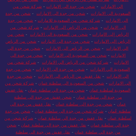
الي الامارات
-
شحن من جدة الى الامارات
-
شركة شحن من
السعودية الى الامارات
-
شحن من جدة الى الامارات
-
شحن من جدة
الى الامارات
-
شركة شحن من السعودية للامارات
-
شحن من جدة
الى الامارات
-
شحن من الرياض الى الامارات
-
شركة شحن من
الرياض إلى الإمارات
-
شحن من السعودية الى الامارات
-
شحن من
الرياض الى الامارات
-
شحن من جدة الى الامارات
-
شحن من الرياض
الي الامارات
-
شحن من الرياض الى الامارات
-
شحن من جدة الى
الامارات
-
شحن من السعودية الى الامارات
-
شحن من جدة الى
الامارات
-
شركة شحن من الرياض الي الامارات
-
شركة شحن من
السعودية الي الامارات
-
شحن من جدة الى الامارات
-
شحن من جدة
الى الامارات
-
نقل عفش من الرياض الى الامارات
-
شحن من جدة
الى الامارات
-
شحن من السعودية الى سلطنة عمان
-
شركة شحن من
السعودية لسلطنة عمان
-
شحن من جدة الي سلطنة عمان
-
نقل عفش
من جدة الى سلطنة عمان
-
شحن عفش من جدة الى سلطنة
عمان
-
شحن من جدة الى سلطنة عمان
-
نقل عفش من جدة الى
سلطنة عُمان
-
شركة شحن من جدة الى سلطنة عمان
-
شحن من جدة
لسلطنة عمان
-
نقل عفش من جدة الي سلطنة عمان
-
شركة شحن من
جدة الي سلطنة عمان
-
نقل عفش من جدة الى سلطنة عمان
-
شحن
من جدة الي سلطنة عمان
-
نقل عفش من جدة الى سلطنة