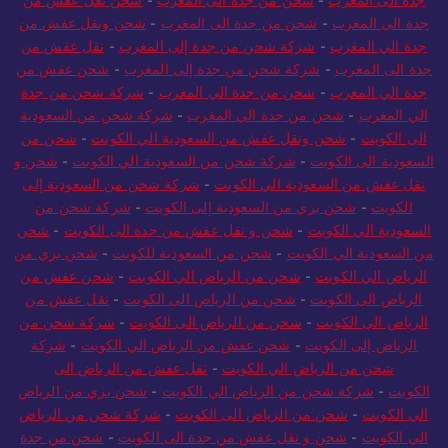
جدة الى المغرب
-
شحن من جدة الى المغرب
-
شحن ونقل عفش من
جدة الي المغرب
-
شركة شحن من جدة إلى المغرب
-
نقل عفش من
جدة الى المغرب
-
شركة شحن من جدة إلى المغرب
-
شحن عفش من
جدة الي المغرب
-
شحن من جدة الي المغرب
-
شركة شحن من جدة
الي المغرب
-
شحن من جدة الي المغرب
-
شركة شحن من السعودية
الى الكويت
-
شحن ونقل عفش من السعودية الي الكويت
-
شحن من
السعودية الى الكويت
-
شركة شحن من السعودية الي الكويت
-
شحن و
نقل عفش من السعودية الي الكويت
-
شركة شحن من السعودية إلى
الكويت
-
شحن بري من السعودية إلى الكويت
-
شركة شحن من
السعودية الي الكويت
-
شحن و نقل عفش من جدة الى الكويت
-
شحن
من السعودية الي الكويت
-
شحن من السعودية للكويت
-
شحن بري من
الرياض الي الكويت
-
شحن من الرياض الي الكويت
-
شحن عفش من
الرياض الى الكويت
-
شحن من الرياض الى الكويت
-
نقل عفش من
الرياض الى الكويت
-
شحن من الرياض الى الكويت
-
شركة شحن من
الرياض إلى الكويت
-
شحن عفش من الرياض الي الكويت
-
شركة
شحن من الرياض الي الكويت
-
نقل عفش من الرياض الى
الكويت
-
شركة شحن من الرياض الي الكويت
-
شحن بري من الرياض
الي الكويت
-
شحن من الرياض الى الكويت
-
شركة شحن من الرياض
الي الكويت
-
شحن و نقل عفش من جدة الى الكويت
-
شحن من جدة