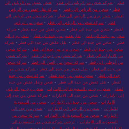
قطر
-
شركة شحن من الرياض الي قطر
-
شحن عفش من الرياض الي
قطر
-
شحن من الرياض الي قطر
-
شركة نقل عفش من الرياض
لقطر
-
شحن بري من الرياض الي قطر
-
شركة شحن من الرياض الي
قطر
-
شركة شحن من الرياض إلى قطر
-
شحن من الرياض
لقطر
-
شحن من جدة الي قطر
-
شحن عفش من جدة لقطر
-
شركة
شحن من جدة الي قطر
-
نقل عفش من جدة الي قطر
-
شحن بري الى
قطر
-
شحن من جدة الي قطر
-
نقل عفش من جدة الي قطر
-
شركة
شحن من جدة الي قطر
-
شحن بري من جدة الي قطر
-
شركة شحن
من الامارات الى قطر
-
شركة شحن من دبي الى قطر
-
شركة شحن
من أبوظبي الى قطر
-
شركة شحن من العين الى قطر
-
شركة شحن
من جدة الي قطر
-
نقل عفش من جدة الي قطر
-
شركة شحن من
جدة الي قطر
-
شحن عفش من جدة لقطر
-
شركة شحن من جدة
لقطر
-
نقل عفش من جدة الي قطر
-
شحن ونقل عفش من جدة
لقطر
-
شحن بري من السعودية إلى الإمارات
-
شحن بري من الرياض
إلى الإمارات
-
شحن من جدة الى الامارات
-
شركة شحن من جدة إلى
الإمارات
-
شحن من جدة الى الامارات
-
شحن من السعودية
للامارات
-
شحن من الرياض الى الامارات
-
شحن من جدة الى
الامارات
-
شحن من السعودية الي الامارات
-
شركة شحن من
السعودية إلى الإمارات
-
ارخص شركة شحن من السعودية الى
الامارات
-
شركة شحن من الرياض الي الامارات
-
شحن من الرياض