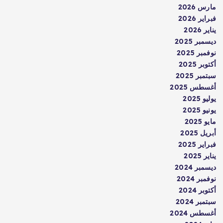
مارس 2026
فبراير 2026
يناير 2026
ديسمبر 2025
نوفمبر 2025
أكتوبر 2025
سبتمبر 2025
أغسطس 2025
يوليو 2025
يونيو 2025
مايو 2025
أبريل 2025
فبراير 2025
يناير 2025
ديسمبر 2024
نوفمبر 2024
أكتوبر 2024
سبتمبر 2024
أغسطس 2024