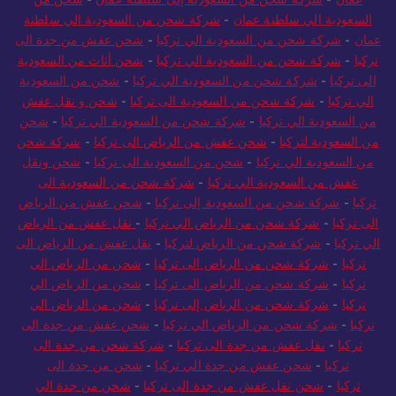
السعودية الي سلطنة عمان
-
شركة شحن من السعودية الي سلطنة
عمان
-
شركة شحن من السعودية الي تركيا
-
شحن عفش من جدة الى
تركيا
-
شركة شحن من السعودية الي تركيا
-
شحن أثاث من السعودية
الى تركيا
-
شركة شحن من السعودية الي تركيا
-
شحن من السعودية
الي تركيا
-
شركة شحن من السعودية الى تركيا
-
شحن و نقل عفش
من السعودية الي تركيا
-
شركة شحن من السعودية الي تركيا
-
شحن
من السعودية لتركيا
-
شحن عفش من الرياض الى تركيا
-
شركة شحن
من السعودية الي تركيا
-
شحن من السعودية الى تركيا
-
شحن ونقل
عفش من السعودية الي تركيا
-
شركة شحن من السعودية الى
تركيا
-
شركة شحن من السعودية إلى تركيا
-
شحن عفش من الرياض
الى تركيا
-
شركة شحن من الرياض الي تركيا
-
نقل عفش من الرياض
الي تركيا
-
شركة شحن من الرياض لتركيا
-
نقل عفش من الرياض الى
تركيا
-
شركة شحن من الرياض الى تركيا
-
شحن من الرياض الى
تركيا
-
شركة شحن من الرياض الى تركيا
-
شحن من الرياض الي
تركيا
-
شركة شحن من الرياض إلى تركيا
-
شحن من الرياض الي
تركيا
-
شركة شحن من الرياض الي تركيا
-
شحن عفش من جدة الى
تركيا
-
نقل عفش من جدة الى تركيا
-
شركة شحن من جدة الى
تركيا
-
شحن عفش من جدة الي تركيا
-
شحن من جدة الى
تركيا
-
شحن نقل عفش من جدة الى تركيا
-
شحن من جدة الي