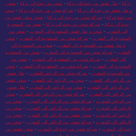
تركيا
-
نقل عفش من جدة الى تركيا
-
شحن من جدة إلى تركيا
-
شحن
و نقل عفش من جدة الى تركيا
-
شركة شحن من جدة الى تركيا
-
شحن
من جدة لتركيا
-
شركة شحن من جدة الي تركيا
-
شحن ونقل عفش من
جدة إلى تركيا
-
شركة شحن من جدة الي تركيا
-
شحن من السعودية
الي المغرب
-
شحن و نقل عفش السعودية الي المغرب
-
شحن من
السعودية الي المغرب
-
شركة شحن من السعودية الى المغرب
-
شحن
و نقل عفش من السعودية الي المغرب
-
شحن من السعودية الي
المغرب
-
شركة شحن من السعودية الي المغرب
-
شحن من السعودية
الي المغرب
-
شركة شحن من السعودية الي المغرب
-
شحن من
السعودية إلى المغرب
-
شركة شحن من السعودية إلى المغرب
-
شحن
من السعودية للمغرب
-
شركة شحن من الرياض للمغرب
-
نقل عفش
من الرياض الى المغرب
-
شحن من الرياض الى المغرب
-
شحن عفش
من الرياض الي المغرب
-
شحن من الرياض الي المغرب
-
نقل عفش
من الرياض الى المغرب
-
شركة شحن من الرياض إلى المغرب
-
شحن
من الرياض للمغرب
-
شركة شحن من الرياض الى المغرب
-
شحن من
الرياض الي المغرب
-
شركة شحن من الرياض الي المغرب
-
شحن من
الرياض إلى المغرب
-
شحن عفش من الرياض الى المغرب
-
شحن من
الرياض الي المغرب
-
شركة شحن من الرياض الي المغرب
-
شحن من
جدة الى المغرب
-
شركة شحن من جدة الي المغرب
-
شحن عفش من
جدة الى المغرب
-
شحن من جدة الى المغرب
-
شحن نقل عفش من