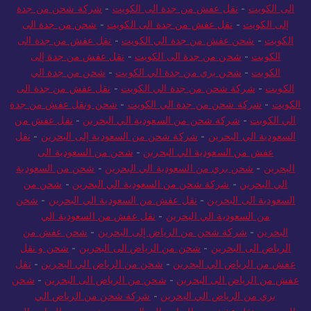
الى الكويت
-
نقل عفش من جدة الى الكويت
-
شركة شحن من جدة
إلى الكويت
-
نقل عفش من جدة الى الكويت
-
شحن من جدة الى
الكويت
-
شحن عفش من جدة الي الكويت
-
نقل عفش من جدة الى
الكويت
-
شحن من جدة الى الكويت
-
نقل عفش من جدة إلى
الكويت
-
شحن بري من جدة الي الكويت
-
شحن من جدة الي
الكويت
-
شركة شحن من جدة الي الكويت
-
نقل عفش من جدة الى
الكويت
-
شركة شحن من جدة الي الكويت
-
شحن ونقل عفش من جدة
الي الكويت
-
شركة شحن من السعودية الي البحرين
-
نقل عفش من
السعودية الي البحرين
-
شركة شحن من السعودية إلى البحرين
-
نقل
عفش من السعودية الي البحرين
-
شحن من السعودية الى
البحرين
-
شحن بري من السعودية الي البحرين
-
شحن من السعودية
الي البحرين
-
شركة شحن من السعودية الي البحرين
-
شحن من
السعودية الى البحرين
-
نقل عفش من السعودية الي البحرين
-
شحن
من السعودية الي البحرين
-
نقل عفش من السعودية الي
البحرين
-
شركة شحن من الرياض إلى البحرين
-
شحن عفش من
الرياض الى البحرين
-
شحن من الرياض الى البحرين
-
شحن و نقل
عفش من الرياض الي البحرين
-
شحن من الرياض الي البحرين
-
نقل
عفش من الرياض الى البحرين
-
شحن من الرياض الى البحرين
-
شحن
بري من الرياض الي البحرين
-
شركة شحن من الرياض الي