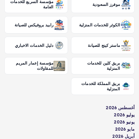
مؤسسة السريع للخدمات
موفرز السعودية
العامة
الكوثر للخدمات المنزلية
رابيد بروفيكس للصيانة
ماستر كينج للصيانة
دليل الخدمات الاخباري
بريق كلين للخدمات
مؤسسة إعمار المريم
المنزلية
للمقاولات
بريق المملكة للخدمات
المنزلية
أغسطس 2026
يوليو 2026
يونيو 2026
مايو 2026
أبريل 2026