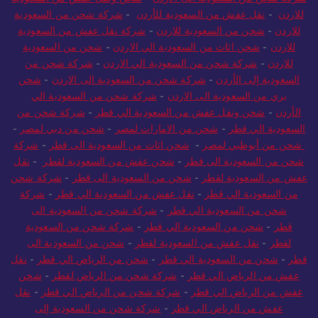
للاردن
-
نقل عفش من السعودية للأردن
-
شركة شحن من السعودية
للاردن
-
شحن من السعودية للاردن
-
شركة نقل عفش من السعودية
للاردن
-
شحن اثاث من السعودية الي الاردن
-
شحن من السعودية
للاردن
-
شركة شحن من السعودية الي الاردن
-
شركة شحن من
السعودية إلى الأردن
-
شركة شحن من السعودية الى الاردن
-
شحن
بري من السعودية الى الاردن
-
شركة شحن من السعودية الي
الأردن
-
شحن ونقل عفش من السعودية الي قطر
-
شركة شحن من
السعودية الي قطر
-
شحن من الامارات لمصر
-
شحن من دبي لمصر
-
شحن من أبوظبي لمصر
-
شحن اثاث من السعودية الى قطر
-
شركة
شحن من السعودية الى قطر
-
شحن عفش من السعودية لقطر
-
نقل
عفش من السعودية لقطر
-
شحن من السعودية الى قطر
-
شركة شحن
من السعودية الي قطر
-
نقل عفش من السعودية الي قطر
-
شركة
شحن من السعودية الي قطر
-
شركة شحن من السعودية الى
قطر
-
شحن من السعودية الي قطر
-
شركة شحن من السعودية
لقطر
-
نقل عفش من السعودية لقطر
-
شحن من السعودية الى
قطر
-
شحن من السعودية الي قطر
-
شحن من الرياض الي قطر
-
نقل
عفش من الرياض الي قطر
-
شركة شحن من الرياض لقطر
-
شحن
عفش من الرياض الي قطر
-
شركة شحن من الرياض الي قطر
-
نقل
عفش من الرياض الي قطر
-
شركة شحن من السعودية إلى