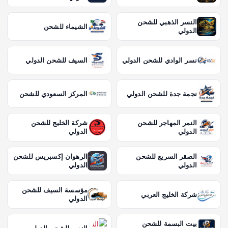
النسر الذهبي للشحن
الشيماء للشحن
الدولي
نسر الوادي للشحن الدولي
السيف للشحن الدولي
نجمة جدة للشحن الدولي
المركز السعودي للشحن
النمر المهاجر للشحن
شركة الخليج للشحن
الدولي
الدولي
الصقر السريع للشحن
الرهوان إكسبريس للشحن
الدولي
الدولي
مؤسسة السيف للشحن
شركة الخليج العربي
الدولي
بيت البسمة للشحن