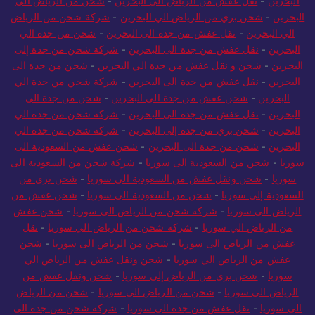
البحرين
-
نقل عفش من الرياض الى البحرين
-
شحن من الرياض الي
البحرين
-
شحن بري من الرياض الي البحرين
-
شركة شحن من الرياض
الي البحرين
-
نقل عفش من جدة الى البحرين
-
شحن من جدة الي
البحرين
-
نقل عفش من جدة الى البحرين
-
شركة شحن من جدة إلى
البحرين
-
شحن و نقل عفش من جدة الي البحرين
-
شحن من جدة الى
البحرين
-
نقل عفش من جدة الى البحرين
-
شركة شحن من جدة الي
البحرين
-
شحن عفش من جدة الي البحرين
-
شحن من جدة الى
البحرين
-
نقل عفش من جدة الى البحرين
-
شركة شحن من جدة الي
البحرين
-
شحن بري من جدة إلى البحرين
-
شركة شحن من جدة الي
البحرين
-
شحن من جدة الى البحرين
-
شحن عفش من السعودية الى
سوريا
-
شحن من السعودية الى سوريا
-
شركة شحن من السعودية الى
سوريا
-
شحن ونقل عفش من السعودية الي سوريا
-
شحن بري من
السعودية إلى سوريا
-
شحن من السعودية الى سوريا
-
شحن عفش من
الرياض الى سوريا
-
شركة شحن من الرياض الى سوريا
-
شحن عفش
من الرياض الي سوريا
-
شركة شحن من الرياض الي سوريا
-
نقل
عفش من الرياض الى سوريا
-
شحن من الرياض الى سوريا
-
شحن
عفش من الرياض الي سوريا
-
شحن ونقل عفش من الرياض الي
سوريا
-
شحن بري من الرياض إلى سوريا
-
شحن ونقل عفش من
الرياض الي سوريا
-
شحن من الرياض الى سوريا
-
شحن من الرياض
الى سوريا
-
نقل عفش من جدة الى سوريا
-
شركة شحن من جدة الى