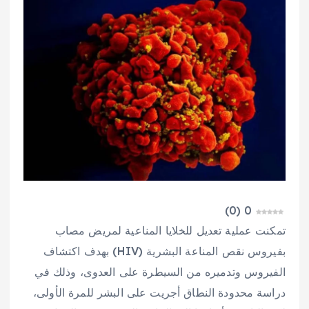
)
0
(
0
تمكنت عملية تعديل للخلايا المناعية لمريض مصاب
بفيروس نقص المناعة البشرية (HIV) بهدف اكتشاف
الفيروس وتدميره من السيطرة على العدوى، وذلك في
دراسة محدودة النطاق أجريت على البشر للمرة الأولى،