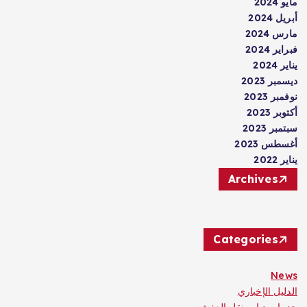
مايو 2024
أبريل 2024
مارس 2024
فبراير 2024
يناير 2024
ديسمبر 2023
نوفمبر 2023
أكتوبر 2023
سبتمبر 2023
أغسطس 2023
يناير 2022
Archives
Categories
News
الدليل الإخباري