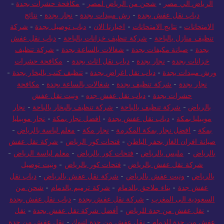
الرياض الي مصر
-
شحن من الرياض لمصر
-
مكافحة حشرات بجدة
-
دباب نقل عفش بجدة
-
رش مبيدات بجدة
-
نجار بجدة
-
نتائج
الامتحانات
-
نتايج الامتحانات
-
اخبارنا الان
-
دباب توصيل بجدة
-
شركة
تنظيف منازل بالباحة
-
شركة تنظيف خزانات بالباحة
-
دباب نقل عفش
بجدة
-
صيانة مكيفات بجدة
-
شغالات بالساعة بجدة
-
شركة تنظيف
خزانات بجدة
-
نجار بجدة
-
دباب نقل اثاث بجدة
-
مكافحة حشرات
ورش مبيدات بجدة
-
دباب نقل اغراض بجدة
-
تنظيف كنب بالبخار بجدة
-
نجار بجدة
-
شركة تنظيف بجدة
-
شغالات بالساعة بجدة
-
مكافحة
حشرات بجدة
-
دباب نقل عفش جده
-
ونيت نقل عفش
بالرياض
-
شركة تنظيف بالباحة
-
شركة تنظيف بالبخار بالباحة
-
نجار
موبيليا بمكة
-
دباب نقل عفش بجدة
-
افضل نجار بمكة
-
نجار موبيليا
بمكة
-
افضل نجار بمكة المكرمة
-
نجار مكة
-
معلم لياسة بالرياض
-
صيانة افران الغاز بحفر الباطن
-
فتحات كور الرياض
-
شركة نقل عفش
بالرياض
-
مليس بالرياض
-
فتحات كور بالرياض
-
معلم لياسة الرياض
-
شركة نقل عفش بالرياض
-
فتحات كور بالرياض
-
ونيت توصيل
بالرياض
-
ونيت عفش بالرياض
-
شركة نقل عفش بالرياض
-
دباب نقل
عفش جدة
-
بناء ملاحق بالدمام
-
شركة ترميم بالدمام
-
شحن من
السعودية الى المغرب
-
شركة نقل عفش بجدة
-
دباب نقل عفش بجدة
-
نقل عفش من جدة للرياض
-
أفضل شركة نقل عفش بجدة
-
نقل
عفش من جدة للدمام
-
نقل عفش من جدة لتبوك
-
نقل عفش من جدة