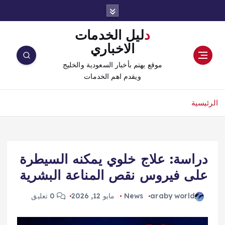
دليل الخدمات
الاخباري
موقع يهتم بأخبار السعودية والخليج
ويقدم اهم الخدمات
الرئيسية
دراسة: علاج خلوي يمكنه السيطرة
على فيروس نقص المناعة البشرية
araby world
News
مايو 12, 2026
0 تعليق