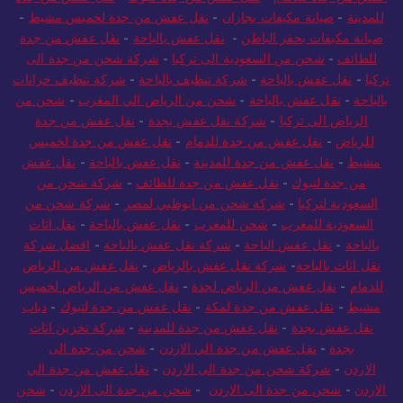
للمدينة
-
صيانة مكيفات بجازان
-
نقل عفش من جدة لخميس مشيط
-
صيانة مكيفات بحفر الباطن
-
نقل عفش بالباحة
-
نقل عفش من جدة
للطائف
-
شحن من السعودية الى تركيا
-
شركة شحن من جدة الى
تركيا
-
نقل عفش بالباحة
-
شركة تنظيف بالباحة
-
شركة تنظيف خزانات
بالباحة
-
نقل عفش بالباحة
-
شحن من الرياض الي المغرب
-
شحن من
الرياض الى تركيا
-
شركة نقل عفش بجدة
-
نقل عفش من جدة
للرياض
-
نقل عفش من جدة للدمام
-
نقل عفش من جدة لخميس
مشيط
-
نقل عفش من جدة للمدينة
-
نقل عفش بالباحة
-
نقل عفش
من جدة لتبوك
-
نقل عفش من جدة للطائف
-
شركة شحن من
السعودية لتركيا
-
شركة شحن من ابوظبي لمصر
-
شركة شحن من
السعودية للمغرب
-
شحن للمغرب
-
نقل عفش بالباحة
-
نقل اثاث
بالباحة
-
نقل عفش الباحة
-
شركة نقل عفش بالباحة
-
افضل شركة
نقل اثاث بالباحة
-
شركة نقل عفش بالرياض
-
نقل عفش من الرياض
للدمام
-
نقل عفش من الرياض لجدة
-
نقل عفش من الرياض لخميس
مشيط
-
نقل عفش من جدة لمكة
-
نقل عفش من جدة لتبوك
-
دباب
نقل عفش بجدة
-
نقل عفش من جدة للمدينة
-
شركة تخزين اثاث
بجدة
-
نقل عفش من جدة الي الاردن
-
شحن من جدة الى
الاردن
-
شركة شحن من جدة الى الاردن
-
نقل عفش من جدة الي
الاردن
-
شحن من جدة الى الاردن
-
شحن من جدة الى الاردن
-
شحن