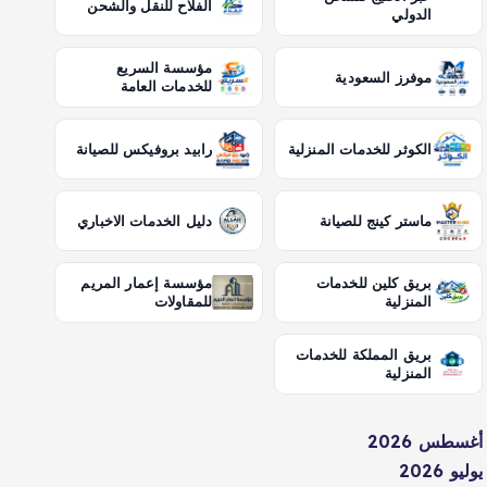
الفلاح للنقل والشحن
الدولي
مؤسسة السريع
موفرز السعودية
للخدمات العامة
الكوثر للخدمات المنزلية
رابيد بروفيكس للصيانة
ماستر كينج للصيانة
دليل الخدمات الاخباري
بريق كلين للخدمات
مؤسسة إعمار المريم
المنزلية
للمقاولات
بريق المملكة للخدمات
المنزلية
أغسطس 2026
يوليو 2026