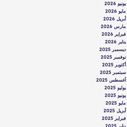
يونيو 2026
مايو 2026
أبريل 2026
مارس 2026
فبراير 2026
يناير 2026
ديسمبر 2025
نوفمبر 2025
أكتوبر 2025
سبتمبر 2025
أغسطس 2025
يوليو 2025
يونيو 2025
مايو 2025
أبريل 2025
فبراير 2025
يناير 2025