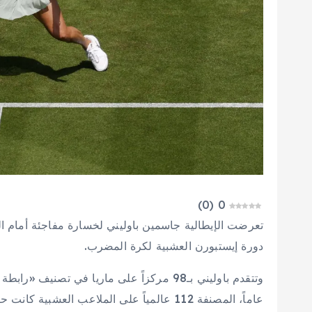
)
0
(
0
دورة إيستبورن العشبية لكرة المضرب.
عاماً، المصنفة 112 عالمياً على الملاعب العشبية كانت حاسمة في مواجهتهما خلال الدور الأول.