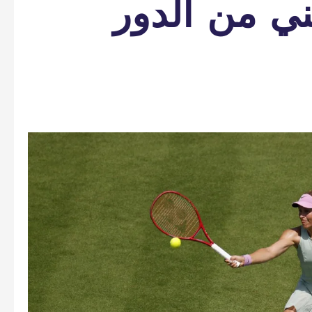
ني من الدور