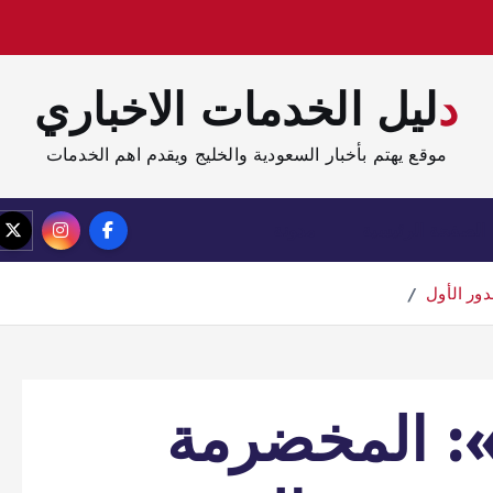
دليل الخدمات الاخباري
موقع يهتم بأخبار السعودية والخليج ويقدم اهم الخدمات
الصفحة الرئيسية
مدونة
ور الأول
»: المخضرمة