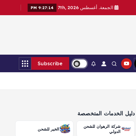
الجمعة. أغسطس 7th, 2026
9:27:15 PM
Subscribe
دليل الخدمات المتخصصة
شركة الرهوان للشحن
الخير للشحن
الدولي