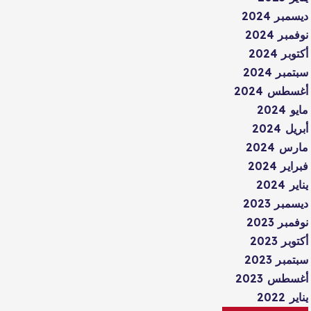
ديسمبر 2024
نوفمبر 2024
أكتوبر 2024
سبتمبر 2024
أغسطس 2024
مايو 2024
أبريل 2024
مارس 2024
فبراير 2024
يناير 2024
ديسمبر 2023
نوفمبر 2023
أكتوبر 2023
سبتمبر 2023
أغسطس 2023
يناير 2022