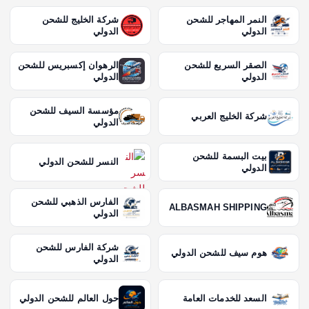
النمر المهاجر للشحن
شركة الخليج للشحن
الدولي
الدولي
الصقر السريع للشحن
الرهوان إكسبريس للشحن
الدولي
الدولي
مؤسسة السيف للشحن
شركة الخليج العربي
الدولي
بيت البسمة للشحن
النسر للشحن الدولي
الدولي
الفارس الذهبي للشحن
ALBASMAH SHIPPING
الدولي
شركة الفارس للشحن
هوم سيف للشحن الدولي
الدولي
السعد للخدمات العامة
حول العالم للشحن الدولي