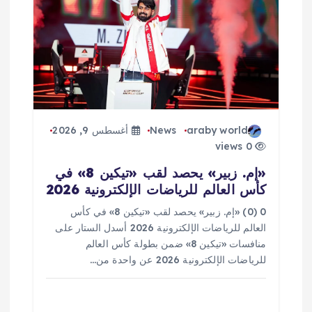
araby world
News
أغسطس 9, 2026
0 views
«إم. زبير» يحصد لقب «تيكين 8» في
كأس العالم للرياضات الإلكترونية 2026
0 (0) «إم. زبير» يحصد لقب «تيكين 8» في كأس
العالم للرياضات الإلكترونية 2026 أسدل الستار على
منافسات «تيكين 8» ضمن بطولة كأس العالم
للرياضات الإلكترونية 2026 عن واحدة من…