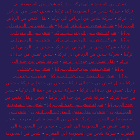
عفش من السعودية الي تركيا
-
شركة شحن من السعودية الى
تركيا
-
شركة شحن من السعودية إلى تركيا
-
شحن عفش من الرياض
الى تركيا
-
شركة شحن من الرياض الي تركيا
-
نقل عفش من الرياض
الي تركيا
-
شركة شحن من الرياض لتركيا
-
نقل عفش من الرياض الى
تركيا
-
شركة شحن من الرياض الى تركيا
-
شحن من الرياض الى
تركيا
-
شركة شحن من الرياض الى تركيا
-
شحن من الرياض الي
تركيا
-
شركة شحن من الرياض إلى تركيا
-
شحن من الرياض الي
تركيا
-
شركة شحن من الرياض الي تركيا
-
شحن عفش من جدة الى
تركيا
-
نقل عفش من جدة الى تركيا
-
شركة شحن من جدة الى
تركيا
-
شحن عفش من جدة الي تركيا
-
شحن من جدة الى
تركيا
-
شحن نقل عفش من جدة الى تركيا
-
شحن من جدة الي
تركيا
-
نقل عفش من جدة الى تركيا
-
شحن من جدة إلى تركيا
-
شحن
و نقل عفش من جدة الى تركيا
-
شركة شحن من جدة الى تركيا
-
شحن
من جدة لتركيا
-
شركة شحن من جدة الي تركيا
-
شحن ونقل عفش من
جدة إلى تركيا
-
شركة شحن من جدة الي تركيا
-
شحن من السعودية
الي المغرب
-
شحن و نقل عفش السعودية الي المغرب
-
شحن من
السعودية الي المغرب
-
شركة شحن من السعودية الى المغرب
-
شحن
و نقل عفش من السعودية الي المغرب
-
شحن من السعودية الي
المغرب
-
شركة شحن من السعودية الي المغرب
-
شحن من السعودية