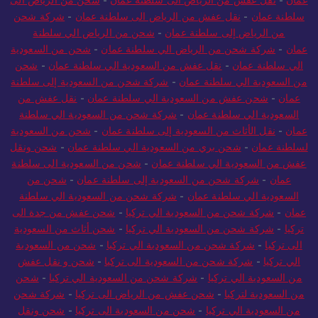
سلطنة عمان
-
نقل عفش من الرياض الى سلطنة عمان
-
شركة شحن
من الرياض إلى سلطنة عمان
-
شحن من الرياض الي سلطنة
عمان
-
شركة شحن من الرياض الي سلطنة عمان
-
شحن من السعودية
الي سلطنة عمان
-
نقل عفش من السعودية الي سلطنة عمان
-
شحن
من السعودية الي سلطنة عمان
-
شركة شحن من السعودية إلى سلطنة
عمان
-
شحن عفش من السعودية الي سلطنة عمان
-
نقل عفش من
السعودية الي سلطنة عمان
-
شركة شحن من السعودية الي سلطنة
عمان
-
نقل الأثاث من السعودية إلى سلطنة عمان
-
شحن من السعودية
لسلطنة عمان
-
شحن بري من السعودية الي سلطنة عمان
-
شحن ونقل
عفش من السعودية الي سلطنة عمان
-
شحن من السعودية الى سلطنة
عمان
-
شركة شحن من السعودية إلى سلطنة عمان
-
شحن من
السعودية الي سلطنة عمان
-
شركة شحن من السعودية الي سلطنة
عمان
-
شركة شحن من السعودية الي تركيا
-
شحن عفش من جدة الى
تركيا
-
شركة شحن من السعودية الي تركيا
-
شحن أثاث من السعودية
الى تركيا
-
شركة شحن من السعودية الي تركيا
-
شحن من السعودية
الي تركيا
-
شركة شحن من السعودية الى تركيا
-
شحن و نقل عفش
من السعودية الي تركيا
-
شركة شحن من السعودية الي تركيا
-
شحن
من السعودية لتركيا
-
شحن عفش من الرياض الى تركيا
-
شركة شحن
من السعودية الي تركيا
-
شحن من السعودية الى تركيا
-
شحن ونقل