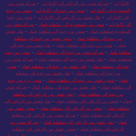
الامارات
-
شركة شحن من الرياض الي الامارات
-
شركة شحن من
السعودية الي الامارات
-
شحن من جدة الى الامارات
-
شحن من جدة
الى الامارات
-
نقل عفش من الرياض الى الامارات
-
شحن من جدة
الى الامارات
-
شحن من السعودية الى سلطنة عمان
-
شركة شحن من
السعودية لسلطنة عمان
-
شحن من جدة الي سلطنة عمان
-
نقل عفش
من جدة الى سلطنة عمان
-
شحن عفش من جدة الى سلطنة
عمان
-
شحن من جدة الى سلطنة عمان
-
نقل عفش من جدة الى
سلطنة عُمان
-
شركة شحن من جدة الى سلطنة عمان
-
شحن من جدة
لسلطنة عمان
-
نقل عفش من جدة الي سلطنة عمان
-
شركة شحن من
جدة الي سلطنة عمان
-
نقل عفش من جدة الى سلطنة عمان
-
شحن
من جدة الي سلطنة عمان
-
نقل عفش من جدة الى سلطنة
عمان
-
شحن عفش من جدة الي سلطنة عمان
-
شحن بري من جدة
الى سلطنة عمان
-
نقل عفش من جدة الى سلطنة عُمان
-
شركة شحن
من جدة الي سلطنة عمان
-
نقل عفش من الرياض الى سلطنة
عمان
-
شحن من الرياض الى سلطنة عمان
-
نقل عفش من الرياض الى
سلطنة عمان
-
شحن من الرياض الي سلطنة عمان
-
شحن عفش من
الرياض الى سلطنة عمان
-
شركة شحن من الرياض الي سلطنة
عمان
-
نقل عفش من الرياض الى سلطنة عُمان
-
شركة شحن من
الرياض الي سلطنة عمان
-
شحن عفش من الرياض الي سلطنة
عمان
-
نقل عفش من الرياض الى سلطنة عمان
-
شحن من الرياض الى