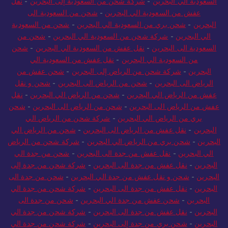
السعودية الي البحرين
-
شركة شحن من السعودية إلى البحرين
-
نقل
عفش من السعودية الي البحرين
-
شحن من السعودية الى
البحرين
-
شحن بري من السعودية الي البحرين
-
شحن من السعودية
الي البحرين
-
شركة شحن من السعودية الي البحرين
-
شحن من
السعودية الى البحرين
-
نقل عفش من السعودية الي البحرين
-
شحن
من السعودية الي البحرين
-
نقل عفش من السعودية الي
البحرين
-
شركة شحن من الرياض إلى البحرين
-
شحن عفش من
الرياض الى البحرين
-
شحن من الرياض الى البحرين
-
شحن و نقل
عفش من الرياض الي البحرين
-
شحن من الرياض الي البحرين
-
نقل
عفش من الرياض الى البحرين
-
شحن من الرياض الى البحرين
-
شحن
بري من الرياض الي البحرين
-
شركة شحن من الرياض الي
البحرين
-
نقل عفش من الرياض الى البحرين
-
شحن من الرياض الي
البحرين
-
شحن بري من الرياض الي البحرين
-
شركة شحن من الرياض
الي البحرين
-
نقل عفش من جدة الى البحرين
-
شحن من جدة الي
البحرين
-
نقل عفش من جدة الى البحرين
-
شركة شحن من جدة إلى
البحرين
-
شحن و نقل عفش من جدة الي البحرين
-
شحن من جدة الى
البحرين
-
نقل عفش من جدة الى البحرين
-
شركة شحن من جدة الي
البحرين
-
شحن عفش من جدة الي البحرين
-
شحن من جدة الى
البحرين
-
نقل عفش من جدة الى البحرين
-
شركة شحن من جدة الي
البحرين
-
شحن بري من جدة إلى البحرين
-
شركة شحن من جدة الي