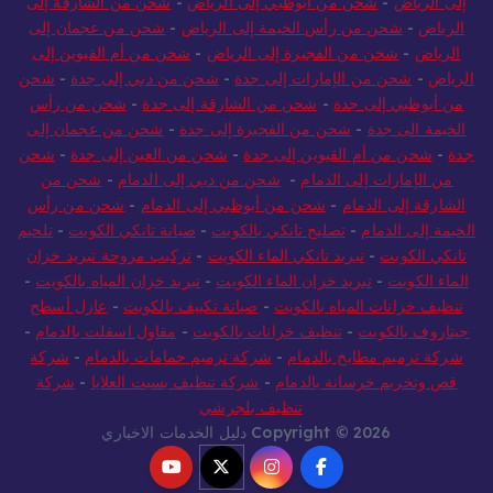
إلى الرياض
-
شحن من أبوظبي إلى الرياض
-
شحن من الشارقة إلى
الرياض
-
شحن من رأس الخيمة إلى الرياض
-
شحن من عجمان إلى
الرياض
-
شحن من الفجيرة إلى الرياض
-
شحن من أم القيوين إلى
الرياض
-
شحن من الإمارات إلى جدة
-
شحن من دبي إلى جدة
-
شحن
من أبوظبي إلى جدة
-
شحن من الشارقة إلى جدة
-
شحن من رأس
الخيمة الى جدة
-
شحن من الفجيرة إلى جدة
-
شحن من عجمان إلى
جدة
-
شحن من أم القيوين إلى جدة
-
شحن من العين إلى جدة
-
شحن
من الإمارات إلى الدمام
-
شحن من دبي إلى الدمام
-
شحن من
الشارقة إلى الدمام
-
شحن من أبوظبي إلى الدمام
-
شحن من رأس
الخيمة إلى الدمام
-
تصليح تانكي بالكويت
-
صيانة تانكي الكويت
-
تلحيم
تانكي الكويت
-
تبريد تانكي الماء الكويت
-
تركيب مروحة تبريد خزان
الماء الكويت
-
تبريد خزان الماء الكويت
-
تبريد خزان المياه بالكويت
-
تنظيف خزانات المياه بالكويت
-
صيانة تكييف بالكويت
-
عازل أسطح
جيتاروف بالكويت
-
تنظيف خزانات بالكويت
-
مقاول اسفلت بالدمام
-
شركة ترميم مطابخ بالدمام
-
شركة ترميم حمامات بالدمام
-
شركة
قص وتخريم خرسانة بالدمام
-
شركة تنظيف بسبت العلايا
-
شركة
تنظيف بلجرشي
Copyright © 2026 دليل الخدمات الاخباري