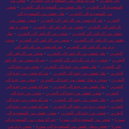
الي البحرين
-
شركة شحن من السعودية الي البحرين
-
شحن من
السعودية الى البحرين
-
نقل عفش من السعودية الي البحرين
-
شحن
من السعودية الي البحرين
-
نقل عفش من السعودية الي
البحرين
-
شركة شحن من الرياض إلى البحرين
-
شحن عفش من
الرياض الى البحرين
-
شحن من الرياض الى البحرين
-
شحن و نقل
عفش من الرياض الي البحرين
-
شحن من الرياض الي البحرين
-
نقل
عفش من الرياض الى البحرين
-
شحن من الرياض الى البحرين
-
شحن
بري من الرياض الي البحرين
-
شركة شحن من الرياض الي
البحرين
-
نقل عفش من الرياض الى البحرين
-
شحن من الرياض الي
البحرين
-
شحن بري من الرياض الي البحرين
-
شركة شحن من الرياض
الي البحرين
-
نقل عفش من جدة الى البحرين
-
شحن من جدة الي
البحرين
-
نقل عفش من جدة الى البحرين
-
شركة شحن من جدة إلى
البحرين
-
شحن و نقل عفش من جدة الي البحرين
-
شحن من جدة الى
البحرين
-
نقل عفش من جدة الى البحرين
-
شركة شحن من جدة الي
البحرين
-
شحن عفش من جدة الي البحرين
-
شحن من جدة الى
البحرين
-
نقل عفش من جدة الى البحرين
-
شركة شحن من جدة الي
البحرين
-
شحن بري من جدة إلى البحرين
-
شركة شحن من جدة الي
البحرين
-
شحن من جدة الى البحرين
-
شحن عفش من السعودية الى
سوريا
-
شحن من السعودية الى سوريا
-
شركة شحن من السعودية الى
سوريا
-
شحن ونقل عفش من السعودية الي سوريا
-
شحن بري من