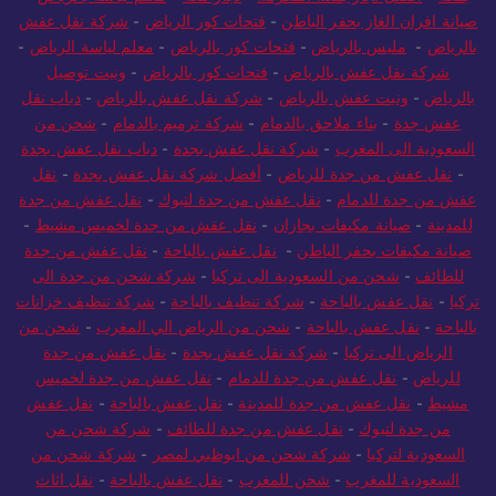
صيانة افران الغاز بحفر الباطن
-
فتحات كور الرياض
-
شركة نقل عفش
بالرياض
-
مليس بالرياض
-
فتحات كور بالرياض
-
معلم لياسة الرياض
-
شركة نقل عفش بالرياض
-
فتحات كور بالرياض
-
ونيت توصيل
بالرياض
-
ونيت عفش بالرياض
-
شركة نقل عفش بالرياض
-
دباب نقل
عفش جدة
-
بناء ملاحق بالدمام
-
شركة ترميم بالدمام
-
شحن من
السعودية الى المغرب
-
شركة نقل عفش بجدة
-
دباب نقل عفش بجدة
-
نقل عفش من جدة للرياض
-
أفضل شركة نقل عفش بجدة
-
نقل
عفش من جدة للدمام
-
نقل عفش من جدة لتبوك
-
نقل عفش من جدة
للمدينة
-
صيانة مكيفات بجازان
-
نقل عفش من جدة لخميس مشيط
-
صيانة مكيفات بحفر الباطن
-
نقل عفش بالباحة
-
نقل عفش من جدة
للطائف
-
شحن من السعودية الى تركيا
-
شركة شحن من جدة الى
تركيا
-
نقل عفش بالباحة
-
شركة تنظيف بالباحة
-
شركة تنظيف خزانات
بالباحة
-
نقل عفش بالباحة
-
شحن من الرياض الي المغرب
-
شحن من
الرياض الى تركيا
-
شركة نقل عفش بجدة
-
نقل عفش من جدة
للرياض
-
نقل عفش من جدة للدمام
-
نقل عفش من جدة لخميس
مشيط
-
نقل عفش من جدة للمدينة
-
نقل عفش بالباحة
-
نقل عفش
من جدة لتبوك
-
نقل عفش من جدة للطائف
-
شركة شحن من
السعودية لتركيا
-
شركة شحن من ابوظبي لمصر
-
شركة شحن من
السعودية للمغرب
-
شحن للمغرب
-
نقل عفش بالباحة
-
نقل اثاث