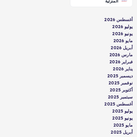
المنزلية
أغسطس 2026
يوليو 2026
يونيو 2026
مايو 2026
أبريل 2026
مارس 2026
فبراير 2026
يناير 2026
ديسمبر 2025
نوفمبر 2025
أكتوبر 2025
سبتمبر 2025
أغسطس 2025
يوليو 2025
يونيو 2025
مايو 2025
أبريل 2025