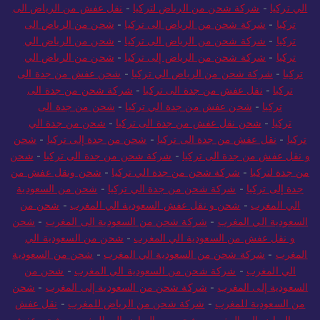
الي تركيا
-
شركة شحن من الرياض لتركيا
-
نقل عفش من الرياض الى
تركيا
-
شركة شحن من الرياض الى تركيا
-
شحن من الرياض الى
تركيا
-
شركة شحن من الرياض الى تركيا
-
شحن من الرياض الي
تركيا
-
شركة شحن من الرياض إلى تركيا
-
شحن من الرياض الي
تركيا
-
شركة شحن من الرياض الي تركيا
-
شحن عفش من جدة الى
تركيا
-
نقل عفش من جدة الى تركيا
-
شركة شحن من جدة الى
تركيا
-
شحن عفش من جدة الي تركيا
-
شحن من جدة الى
تركيا
-
شحن نقل عفش من جدة الى تركيا
-
شحن من جدة الي
تركيا
-
نقل عفش من جدة الى تركيا
-
شحن من جدة إلى تركيا
-
شحن
و نقل عفش من جدة الى تركيا
-
شركة شحن من جدة الى تركيا
-
شحن
من جدة لتركيا
-
شركة شحن من جدة الي تركيا
-
شحن ونقل عفش من
جدة إلى تركيا
-
شركة شحن من جدة الي تركيا
-
شحن من السعودية
الي المغرب
-
شحن و نقل عفش السعودية الي المغرب
-
شحن من
السعودية الي المغرب
-
شركة شحن من السعودية الى المغرب
-
شحن
و نقل عفش من السعودية الي المغرب
-
شحن من السعودية الي
المغرب
-
شركة شحن من السعودية الي المغرب
-
شحن من السعودية
الي المغرب
-
شركة شحن من السعودية الي المغرب
-
شحن من
السعودية إلى المغرب
-
شركة شحن من السعودية إلى المغرب
-
شحن
من السعودية للمغرب
-
شركة شحن من الرياض للمغرب
-
نقل عفش