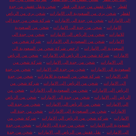
لقطر
-
نقل عفش من جدة الي قطر
-
شحن ونقل عفش من جدة
لقطر
-
شحن بري من السعودية إلى الإمارات
-
شحن بري من الرياض
إلى الإمارات
-
شحن من جدة الى الامارات
-
شركة شحن من جدة إلى
الإمارات
-
شحن من جدة الى الامارات
-
شحن من السعودية
للامارات
-
شحن من الرياض الى الامارات
-
شحن من جدة الى
الامارات
-
شحن من السعودية الي الامارات
-
شركة شحن من
السعودية إلى الإمارات
-
ارخص شركة شحن من السعودية الى
الامارات
-
شركة شحن من الرياض الي الامارات
-
شحن من الرياض
الي الامارات
-
شحن من جدة الى الامارات
-
شركة شحن من
السعودية الى الامارات
-
شحن من جدة الى الامارات
-
شحن من جدة
الى الامارات
-
شركة شحن من السعودية للامارات
-
شحن من جدة
الى الامارات
-
شحن من الرياض الى الامارات
-
شركة شحن من
الرياض إلى الإمارات
-
شحن من السعودية الى الامارات
-
شحن من
الرياض الى الامارات
-
شحن من جدة الى الامارات
-
شحن من الرياض
الي الامارات
-
شحن من الرياض الى الامارات
-
شحن من جدة الى
الامارات
-
شحن من السعودية الى الامارات
-
شحن من جدة الى
الامارات
-
شركة شحن من الرياض الي الامارات
-
شركة شحن من
السعودية الي الامارات
-
شحن من جدة الى الامارات
-
شحن من جدة
الى الامارات
-
نقل عفش من الرياض الى الامارات
-
شحن من جدة