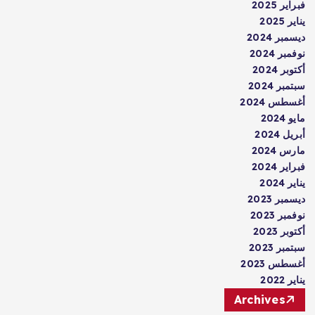
فبراير 2025
يناير 2025
ديسمبر 2024
نوفمبر 2024
أكتوبر 2024
سبتمبر 2024
أغسطس 2024
مايو 2024
أبريل 2024
مارس 2024
فبراير 2024
يناير 2024
ديسمبر 2023
نوفمبر 2023
أكتوبر 2023
سبتمبر 2023
أغسطس 2023
يناير 2022
Archives