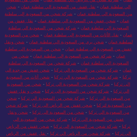
الي سلطنة عمان
-
نقل عفش من السعودية الي سلطنة عمان
-
شحن
من السعودية الي سلطنة عمان
-
شركة شحن من السعودية إلى سلطنة
عمان
-
شحن عفش من السعودية الي سلطنة عمان
-
نقل عفش من
السعودية الي سلطنة عمان
-
شركة شحن من السعودية الي سلطنة
عمان
-
نقل الأثاث من السعودية إلى سلطنة عمان
-
شحن من السعودية
لسلطنة عمان
-
شحن بري من السعودية الي سلطنة عمان
-
شحن ونقل
عفش من السعودية الي سلطنة عمان
-
شحن من السعودية الى سلطنة
عمان
-
شركة شحن من السعودية إلى سلطنة عمان
-
شحن من
السعودية الي سلطنة عمان
-
شركة شحن من السعودية الي سلطنة
عمان
-
شركة شحن من السعودية الي تركيا
-
شحن عفش من جدة الى
تركيا
-
شركة شحن من السعودية الي تركيا
-
شحن أثاث من السعودية
الى تركيا
-
شركة شحن من السعودية الي تركيا
-
شحن من السعودية
الي تركيا
-
شركة شحن من السعودية الى تركيا
-
شحن و نقل عفش
من السعودية الي تركيا
-
شركة شحن من السعودية الي تركيا
-
شحن
من السعودية لتركيا
-
شحن عفش من الرياض الى تركيا
-
شركة شحن
من السعودية الي تركيا
-
شحن من السعودية الى تركيا
-
شحن ونقل
عفش من السعودية الي تركيا
-
شركة شحن من السعودية الى
تركيا
-
شركة شحن من السعودية إلى تركيا
-
شحن عفش من الرياض
الى تركيا
-
شركة شحن من الرياض الي تركيا
-
نقل عفش من الرياض