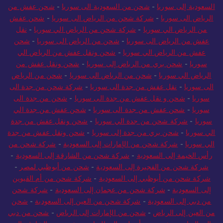
السعودية إلى سوريا
-
شحن من السعودية الى سوريا
-
شحن عفش من
الرياض الى سوريا
-
شركة شحن من الرياض الى سوريا
-
شحن عفش
من الرياض الي سوريا
-
شركة شحن من الرياض الي سوريا
-
نقل
عفش من الرياض الى سوريا
-
شحن من الرياض الى سوريا
-
شحن
عفش من الرياض الي سوريا
-
شحن ونقل عفش من الرياض الي
سوريا
-
شحن بري من الرياض إلى سوريا
-
شحن ونقل عفش من
الرياض الي سوريا
-
شحن من الرياض الى سوريا
-
شحن من الرياض
الى سوريا
-
نقل عفش من جدة الى سوريا
-
شركة شحن من جدة الى
سوريا
-
شحن و نقل عفش من جدة الى سوريا
-
شحن من جدة الى
سوريا
-
شحن عفش من جدة الى سوريا
-
شحن عفش من جدة الي
سوريا
-
شركة شحن من جدة الي سوريا
-
شحن ونقل عفش من جدة
الي سوريا
-
شحن بري من جدة إلى سوريا
-
شحن ونقل عفش من جدة
الي سوريا
-
شركة شحن من الإمارات إلى السعودية
-
شركة شحن من
رأس الخيمة إلى السعودية
-
شركة شحن من الشارقة إلى السعودية
-
شركة شحن من الفجيرة إلى السعودية
-
شحن من أبوظبي لمصر
-
شركة شحن من أبوظبي إلى السعودية
-
شركة شحن من أم القيوين
إلى السعودية
-
شركة شحن من عجمان إلى السعودية
-
شركة شحن
من دبي إلى السعودية
-
شركة شحن من العين إلى السعودية
-
شحن
من العين إلى الرياض
-
شحن من الإمارات إلى الرياض
-
شحن من دبي