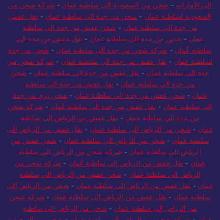
الى الامارات
-
شحن من السعودية الى سلطنة عمان
-
شركة شحن من
السعودية لسلطنة عمان
-
شحن من جدة الي سلطنة عمان
-
نقل عفش
من جدة الى سلطنة عمان
-
شحن عفش من جدة الى سلطنة
عمان
-
شحن من جدة الى سلطنة عمان
-
نقل عفش من جدة الى
سلطنة عُمان
-
شركة شحن من جدة الى سلطنة عمان
-
شحن من جدة
لسلطنة عمان
-
نقل عفش من جدة الي سلطنة عمان
-
شركة شحن من
جدة الي سلطنة عمان
-
نقل عفش من جدة الى سلطنة عمان
-
شحن
من جدة الي سلطنة عمان
-
نقل عفش من جدة الى سلطنة
عمان
-
شحن عفش من جدة الي سلطنة عمان
-
شحن بري من جدة
الى سلطنة عمان
-
نقل عفش من جدة الى سلطنة عُمان
-
شركة شحن
من جدة الي سلطنة عمان
-
نقل عفش من الرياض الى سلطنة
عمان
-
شحن من الرياض الى سلطنة عمان
-
نقل عفش من الرياض الى
سلطنة عمان
-
شحن من الرياض الي سلطنة عمان
-
شحن عفش من
الرياض الى سلطنة عمان
-
شركة شحن من الرياض الي سلطنة
عمان
-
نقل عفش من الرياض الى سلطنة عُمان
-
شركة شحن من
الرياض الي سلطنة عمان
-
شحن عفش من الرياض الي سلطنة
عمان
-
نقل عفش من الرياض الى سلطنة عمان
-
شحن من الرياض الى
سلطنة عمان
-
نقل عفش من الرياض الى سلطنة عمان
-
شركة شحن
من الرياض إلى سلطنة عمان
-
شحن من الرياض الي سلطنة
عمان
-
شركة شحن من الرياض الي سلطنة عمان
-
شحن من السعودية