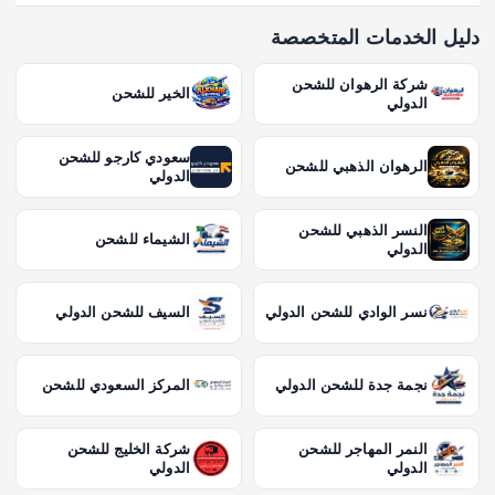
دليل الخدمات المتخصصة
شركة الرهوان للشحن
الخير للشحن
الدولي
سعودي كارجو للشحن
الرهوان الذهبي للشحن
الدولي
النسر الذهبي للشحن
الشيماء للشحن
الدولي
نسر الوادي للشحن الدولي
السيف للشحن الدولي
نجمة جدة للشحن الدولي
المركز السعودي للشحن
النمر المهاجر للشحن
شركة الخليج للشحن
الدولي
الدولي