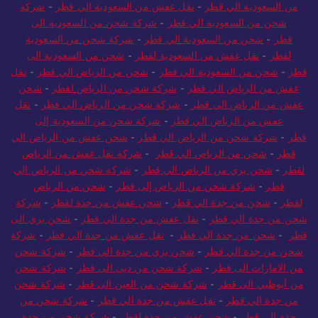
من السعودية الي قطر
-
نقل عفش من السعودية الي قطر
-
شركة
شحن من السعودية الي قطر
-
شركة شحن من السعودية الى
قطر
-
شحن من السعودية الي قطر
-
شركة شحن من السعودية
لقطر
-
نقل عفش من السعودية لقطر
-
شحن من السعودية الى
قطر
-
شحن من السعودية الي قطر
-
شحن من الرياض الي قطر
-
نقل
عفش من الرياض الي قطر
-
شركة شحن من الرياض لقطر
-
شحن
عفش من الرياض الي قطر
-
شركة شحن من الرياض الي قطر
-
نقل
عفش من الرياض الي قطر
-
شركة شحن من السعودية إلى
قطر
-
شركة شحن من الرياض الي قطر
-
شحن عفش من الرياض الي
قطر
-
شحن من الرياض الي قطر
-
شركة نقل عفش من الرياض
لقطر
-
شحن بري من الرياض الي قطر
-
شركة شحن من الرياض الي
قطر
-
شركة شحن من الرياض إلى قطر
-
شحن من الرياض
لقطر
-
شحن من جدة الي قطر
-
شحن عفش من جدة لقطر
-
شركة
شحن من جدة الي قطر
-
نقل عفش من جدة الي قطر
-
شحن بري الى
قطر
-
شحن من جدة الي قطر
-
نقل عفش من جدة الي قطر
-
شركة
شحن من جدة الي قطر
-
شحن بري من جدة الي قطر
-
شركة شحن
من الامارات الى قطر
-
شركة شحن من دبي الى قطر
-
شركة شحن
من أبوظبي الى قطر
-
شركة شحن من العين الى قطر
-
شركة شحن
من جدة الي قطر
-
نقل عفش من جدة الي قطر
-
شركة شحن من
جدة الي قطر
-
شحن عفش من جدة لقطر
-
شركة شحن من جدة