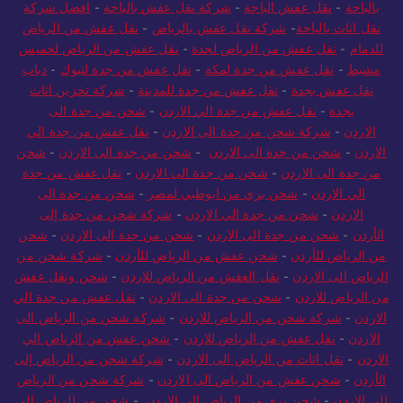
بالباحة
-
نقل عفش الباحة
-
شركة نقل عفش بالباحة
-
افضل شركة
نقل اثاث بالباحة
-
شركة نقل عفش بالرياض
-
نقل عفش من الرياض
للدمام
-
نقل عفش من الرياض لجدة
-
نقل عفش من الرياض لخميس
مشيط
-
نقل عفش من جدة لمكة
-
نقل عفش من جدة لتبوك
-
دباب
نقل عفش بجدة
-
نقل عفش من جدة للمدينة
-
شركة تخزين اثاث
بجدة
-
نقل عفش من جدة الي الاردن
-
شحن من جدة الى
الاردن
-
شركة شحن من جدة الى الاردن
-
نقل عفش من جدة الي
الاردن
-
شحن من جدة الى الاردن
-
شحن من جدة الى الاردن
-
شحن
من جدة الى الاردن
-
شحن من جدة الى الاردن
-
نقل عفش من جدة
الي الاردن
-
شحن بري من ابوظبي لمصر
-
شحن من جدة الى
الاردن
-
شحن من جدة الى الاردن
-
شركة شحن من جدة إلى
الأردن
-
شحن من جدة الى الاردن
-
شحن من جدة الى الاردن
-
شحن
من الرياض للأردن
-
شحن عفش من الرياض للأردن
-
شركة شحن من
الرياض الى الاردن
-
نقل العفش من الرياض للاردن
-
شحن ونقل عفش
من الرياض للاردن
-
شحن من جدة الى الاردن
-
نقل عفش من جدة الي
الاردن
-
شركة شحن من الرياض للاردن
-
شركة شحن من الرياض الى
الاردن
-
نقل عفش من الرياض للاردن
-
شحن عفش من الرياض الي
الاردن
-
نقل اثاث من الرياض الى الاردن
-
شركة شحن من الرياض إلى
الأردن
-
شحن عفش من الرياض الى الاردن
-
شركة شحن من الرياض
الي الاردن
-
شحن بري من الرياض الى الاردن
-
شحن من الرياض الى