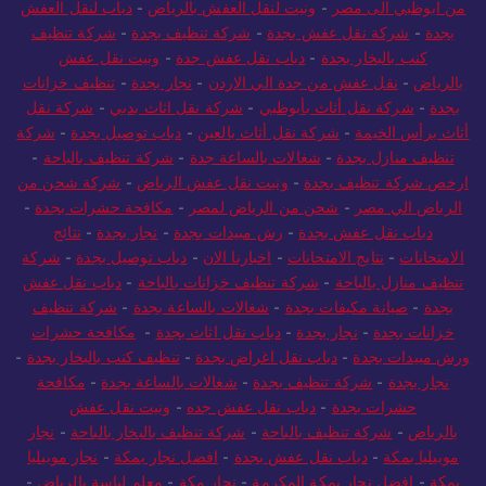
من ابوظبي الى مصر
-
ونيت لنقل العفش بالرياض
-
دباب لنقل العفش
بجدة
-
شركة نقل عفش بجدة
-
شركة تنظيف بجدة
-
شركة تنظيف
كنب بالبخار بجدة
-
دباب نقل عفش جدة
-
ونيت نقل عفش
بالرياض
-
نقل عفش من جدة الي الاردن
-
نجار بجدة
-
تنظيف خزانات
بجدة
-
شركة نقل أثاث بأبوظبي
-
شركة نقل اثاث بدبي
-
شركة نقل
أثاث برأس الخيمة
-
شركة نقل أثاث بالعين
-
دباب توصيل بجدة
-
شركة
تنظيف منازل بجدة
-
شغالات بالساعة جدة
-
شركة تنظيف بالباحة
-
ارخص شركة تنظيف بجدة
-
ونيت نقل عفش الرياض
-
شركة شحن من
الرياض الي مصر
-
شحن من الرياض لمصر
-
مكافحة حشرات بجدة
-
دباب نقل عفش بجدة
-
رش مبيدات بجدة
-
نجار بجدة
-
نتائج
الامتحانات
-
نتايج الامتحانات
-
اخبارنا الان
-
دباب توصيل بجدة
-
شركة
تنظيف منازل بالباحة
-
شركة تنظيف خزانات بالباحة
-
دباب نقل عفش
بجدة
-
صيانة مكيفات بجدة
-
شغالات بالساعة بجدة
-
شركة تنظيف
خزانات بجدة
-
نجار بجدة
-
دباب نقل اثاث بجدة
-
مكافحة حشرات
ورش مبيدات بجدة
-
دباب نقل اغراض بجدة
-
تنظيف كنب بالبخار بجدة
-
نجار بجدة
-
شركة تنظيف بجدة
-
شغالات بالساعة بجدة
-
مكافحة
حشرات بجدة
-
دباب نقل عفش جده
-
ونيت نقل عفش
بالرياض
-
شركة تنظيف بالباحة
-
شركة تنظيف بالبخار بالباحة
-
نجار
موبيليا بمكة
-
دباب نقل عفش بجدة
-
افضل نجار بمكة
-
نجار موبيليا
بمكة
-
افضل نجار بمكة المكرمة
-
نجار مكة
-
معلم لياسة بالرياض
-