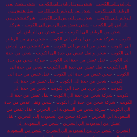
الرياض الي الكويت
-
شحن من الرياض الي الكويت
-
شحن عفش من
الرياض الى الكويت
-
شحن من الرياض الى الكويت
-
نقل عفش من
الرياض الى الكويت
-
شحن من الرياض الى الكويت
-
شركة شحن من
الرياض إلى الكويت
-
شحن عفش من الرياض الي الكويت
-
شركة
شحن من الرياض الي الكويت
-
نقل عفش من الرياض الى
الكويت
-
شركة شحن من الرياض الي الكويت
-
شحن بري من الرياض
الي الكويت
-
شحن من الرياض الى الكويت
-
شركة شحن من الرياض
الي الكويت
-
شحن و نقل عفش من جدة الى الكويت
-
شحن من جدة
الى الكويت
-
نقل عفش من جدة الى الكويت
-
شركة شحن من جدة
إلى الكويت
-
نقل عفش من جدة الى الكويت
-
شحن من جدة الى
الكويت
-
شحن عفش من جدة الي الكويت
-
نقل عفش من جدة الى
الكويت
-
شحن من جدة الى الكويت
-
نقل عفش من جدة إلى
الكويت
-
شحن بري من جدة الي الكويت
-
شحن من جدة الي
الكويت
-
شركة شحن من جدة الي الكويت
-
نقل عفش من جدة الى
الكويت
-
شركة شحن من جدة الي الكويت
-
شحن ونقل عفش من جدة
الي الكويت
-
شركة شحن من السعودية الي البحرين
-
نقل عفش من
السعودية الي البحرين
-
شركة شحن من السعودية إلى البحرين
-
نقل
عفش من السعودية الي البحرين
-
شحن من السعودية الى
البحرين
-
شحن بري من السعودية الي البحرين
-
شحن من السعودية