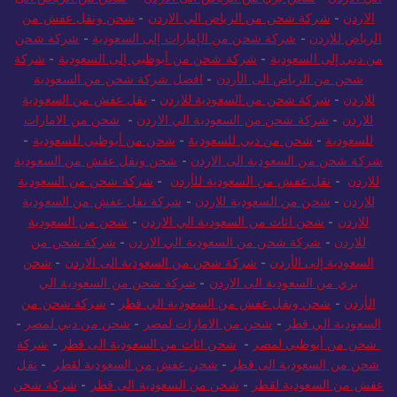
الاردن
-
شركة شحن من الرياض الي الاردن
-
شحن ونقل عفش من
الرياض للاردن
-
شركة شحن من الإمارات إلى السعودية
-
شركة شحن
من دبي إلى السعودية
-
شركة شحن من أبوظبي إلى السعودية
-
شركة
شحن من الرياض الى الأردن
-
افضل شركة شحن من السعودية
للاردن
-
شركة شحن من السعودية للاردن
-
نقل عفش من السعودية
للاردن
-
شركة شحن من السعودية الي الاردن
-
شحن من الامارات
للسعودية
-
شحن من دبي للسعودية
-
شحن من أبوظبي للسعودية
-
شركة شحن من السعودية الى الاردن
-
شحن ونقل عفش من السعودية
للاردن
-
نقل عفش من السعودية للأردن
-
شركة شحن من السعودية
للاردن
-
شحن من السعودية للاردن
-
شركة نقل عفش من السعودية
للاردن
-
شحن اثاث من السعودية الي الاردن
-
شحن من السعودية
للاردن
-
شركة شحن من السعودية الي الاردن
-
شركة شحن من
السعودية إلى الأردن
-
شركة شحن من السعودية الى الاردن
-
شحن
بري من السعودية الى الاردن
-
شركة شحن من السعودية الي
الأردن
-
شحن ونقل عفش من السعودية الي قطر
-
شركة شحن من
السعودية الي قطر
-
شحن من الامارات لمصر
-
شحن من دبي لمصر
-
شحن من أبوظبي لمصر
-
شحن اثاث من السعودية الى قطر
-
شركة
شحن من السعودية الى قطر
-
شحن عفش من السعودية لقطر
-
نقل
عفش من السعودية لقطر
-
شحن من السعودية الى قطر
-
شركة شحن