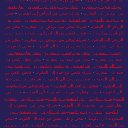
من الرياض الى المغرب
-
شحن من الرياض الى المغرب
-
شحن عفش
من الرياض الي المغرب
-
شحن من الرياض الي المغرب
-
نقل عفش
من الرياض الى المغرب
-
شركة شحن من الرياض إلى المغرب
-
شحن
من الرياض للمغرب
-
شركة شحن من الرياض الى المغرب
-
شحن من
الرياض الي المغرب
-
شركة شحن من الرياض الي المغرب
-
شحن من
الرياض إلى المغرب
-
شحن عفش من الرياض الى المغرب
-
شحن من
الرياض الي المغرب
-
شركة شحن من الرياض الي المغرب
-
شحن من
جدة الى المغرب
-
شركة شحن من جدة الي المغرب
-
شحن عفش من
جدة الى المغرب
-
شحن من جدة الى المغرب
-
شحن نقل عفش من
جدة الى المغرب
-
شحن من جدة الى المغرب
-
شحن ونقل عفش من
جدة الي المغرب
-
شركة شحن من جدة إلى المغرب
-
نقل عفش من
جدة الى المغرب
-
شركة شحن من جدة إلى المغرب
-
شحن عفش من
جدة الي المغرب
-
شحن من جدة الي المغرب
-
شركة شحن من جدة
الي المغرب
-
شحن من جدة الي المغرب
-
شركة شحن من السعودية
الى الكويت
-
شحن ونقل عفش من السعودية الي الكويت
-
شحن من
السعودية الى الكويت
-
شركة شحن من السعودية الي الكويت
-
شحن و
نقل عفش من السعودية الي الكويت
-
شركة شحن من السعودية إلى
الكويت
-
شحن بري من السعودية إلى الكويت
-
شركة شحن من
السعودية الي الكويت
-
شحن و نقل عفش من جدة الى الكويت
-
شحن
من السعودية الي الكويت
-
شحن من السعودية للكويت
-
شحن بري من