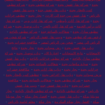
بجدة
-
شركة نقل عفش بجدة
-
شركة تنظيف بجدة
-
شركة تنظيف
كنب بالبخار بجدة
-
دباب نقل عفش جدة
-
ونيت نقل عفش
بالرياض
-
نقل عفش من جدة الي الاردن
-
نجار بجدة
-
تنظيف خزانات
بجدة
-
شركة نقل أثاث بأبوظبي
-
شركة نقل اثاث بدبي
-
شركة نقل
أثاث برأس الخيمة
-
شركة نقل أثاث بالعين
-
دباب توصيل بجدة
-
شركة
تنظيف منازل بجدة
-
شغالات بالساعة جدة
-
شركة تنظيف بالباحة
-
ارخص شركة تنظيف بجدة
-
ونيت نقل عفش الرياض
-
شركة شحن من
الرياض الي مصر
-
شحن من الرياض لمصر
-
مكافحة حشرات بجدة
-
دباب نقل عفش بجدة
-
رش مبيدات بجدة
-
نجار بجدة
-
نتائج
الامتحانات
-
نتايج الامتحانات
-
اخبارنا الان
-
دباب توصيل بجدة
-
شركة
تنظيف منازل بالباحة
-
شركة تنظيف خزانات بالباحة
-
دباب نقل عفش
بجدة
-
صيانة مكيفات بجدة
-
شغالات بالساعة بجدة
-
شركة تنظيف
خزانات بجدة
-
نجار بجدة
-
دباب نقل اثاث بجدة
-
مكافحة حشرات
ورش مبيدات بجدة
-
دباب نقل اغراض بجدة
-
تنظيف كنب بالبخار بجدة
-
نجار بجدة
-
شركة تنظيف بجدة
-
شغالات بالساعة بجدة
-
مكافحة
حشرات بجدة
-
دباب نقل عفش جده
-
ونيت نقل عفش
بالرياض
-
شركة تنظيف بالباحة
-
شركة تنظيف بالبخار بالباحة
-
نجار
موبيليا بمكة
-
دباب نقل عفش بجدة
-
افضل نجار بمكة
-
نجار موبيليا
بمكة
-
افضل نجار بمكة المكرمة
-
نجار مكة
-
معلم لياسة بالرياض
-