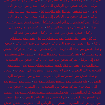
الي تركيا
-
شركة شحن من الرياض لتركيا
-
نقل عفش من الرياض الى
تركيا
-
شركة شحن من الرياض الى تركيا
-
شحن من الرياض الى
تركيا
-
شركة شحن من الرياض الى تركيا
-
شحن من الرياض الي
تركيا
-
شركة شحن من الرياض إلى تركيا
-
شحن من الرياض الي
تركيا
-
شركة شحن من الرياض الي تركيا
-
شحن عفش من جدة الى
تركيا
-
نقل عفش من جدة الى تركيا
-
شركة شحن من جدة الى
تركيا
-
شحن عفش من جدة الي تركيا
-
شحن من جدة الى
تركيا
-
شحن نقل عفش من جدة الى تركيا
-
شحن من جدة الي
تركيا
-
نقل عفش من جدة الى تركيا
-
شحن من جدة إلى تركيا
-
شحن
و نقل عفش من جدة الى تركيا
-
شركة شحن من جدة الى تركيا
-
شحن
من جدة لتركيا
-
شركة شحن من جدة الي تركيا
-
شحن ونقل عفش من
جدة إلى تركيا
-
شركة شحن من جدة الي تركيا
-
شحن من السعودية
الي المغرب
-
شحن و نقل عفش السعودية الي المغرب
-
شحن من
السعودية الي المغرب
-
شركة شحن من السعودية الى المغرب
-
شحن
و نقل عفش من السعودية الي المغرب
-
شحن من السعودية الي
المغرب
-
شركة شحن من السعودية الي المغرب
-
شحن من السعودية
الي المغرب
-
شركة شحن من السعودية الي المغرب
-
شحن من
السعودية إلى المغرب
-
شركة شحن من السعودية إلى المغرب
-
شحن
من السعودية للمغرب
-
شركة شحن من الرياض للمغرب
-
نقل عفش
من الرياض الى المغرب
-
شحن من الرياض الى المغرب
-
شحن عفش