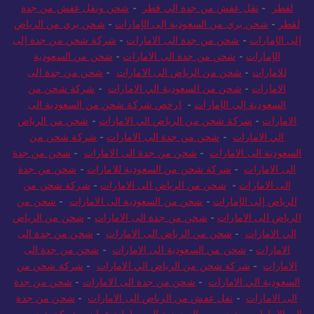
لقطر
-
نقل عفش من جدة الي قطر
-
شحن ونقل عفش من جدة
لقطر
-
شحن بري من السعودية إلى الإمارات
-
شحن بري من الرياض
إلى الإمارات
-
شحن من جدة الى الامارات
-
شركة شحن من جدة إلى
الإمارات
-
شحن من جدة الى الامارات
-
شحن من السعودية
للامارات
-
شحن من الرياض الى الامارات
-
شحن من جدة الى
الامارات
-
شحن من السعودية الي الامارات
-
شركة شحن من
السعودية إلى الإمارات
-
ارخص شركة شحن من السعودية الى
الامارات
-
شركة شحن من الرياض الي الامارات
-
شحن من الرياض
الي الامارات
-
شحن من جدة الى الامارات
-
شركة شحن من
السعودية الى الامارات
-
شحن من جدة الى الامارات
-
شحن من جدة
الى الامارات
-
شركة شحن من السعودية للامارات
-
شحن من جدة
الى الامارات
-
شحن من الرياض الى الامارات
-
شركة شحن من
الرياض إلى الإمارات
-
شحن من السعودية الى الامارات
-
شحن من
الرياض الى الامارات
-
شحن من جدة الى الامارات
-
شحن من الرياض
الي الامارات
-
شحن من الرياض الى الامارات
-
شحن من جدة الى
الامارات
-
شحن من السعودية الى الامارات
-
شحن من جدة الى
الامارات
-
شركة شحن من الرياض الي الامارات
-
شركة شحن من
السعودية الي الامارات
-
شحن من جدة الى الامارات
-
شحن من جدة
الى الامارات
-
نقل عفش من الرياض الى الامارات
-
شحن من جدة
الى الامارات
-
شحن من السعودية الى سلطنة عمان
-
شركة شحن من