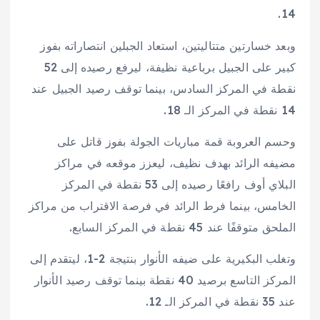
14.
وبعد خسارتين متتاليتين، استعاد الجبلين انتصاراته بفوز
كبير على الجبيل برباعية نظيفة، ليرفع رصيده إلى 52
نقطة في المركز السادس، بينما توقف رصيد الجبيل عند
14 نقطة في المركز الـ 18.
وحسم العروبة قمة مباريات الجولة بفوز قاتل على
مضيفه الرائد بهدف نظيف، ليعزز موقعه في مراكز
البلاي أوف رافعًا رصيده إلى 53 نقطة في المركز
الخامس، بينما فرط الرائد في فرصة الاقتراب من مراكز
الملحق متوقفًا عند 45 نقطة في المركز السابع.
وتغلب البكيرية على ضيفه الأنوار بنتيجة 2-1، ليتقدم إلى
المركز التاسع برصيد 40 نقطة بينما توقف رصيد الأنوار
عند 35 نقطة في المركز الـ 12.