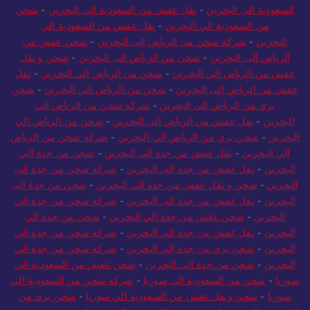
السعودية الى البحرين
-
نقل عفش من السعودية الي البحرين
-
شحن
من السعودية الي البحرين
-
نقل عفش من السعودية الي
البحرين
-
شركة شحن من الرياض إلى البحرين
-
شحن عفش من
الرياض الى البحرين
-
شحن من الرياض الى البحرين
-
شحن و نقل
عفش من الرياض الي البحرين
-
شحن من الرياض الي البحرين
-
نقل
عفش من الرياض الى البحرين
-
شحن من الرياض الى البحرين
-
شحن
بري من الرياض الي البحرين
-
شركة شحن من الرياض الي
البحرين
-
نقل عفش من الرياض الى البحرين
-
شحن من الرياض الي
البحرين
-
شحن بري من الرياض الي البحرين
-
شركة شحن من الرياض
الي البحرين
-
نقل عفش من جدة الى البحرين
-
شحن من جدة الي
البحرين
-
نقل عفش من جدة الى البحرين
-
شركة شحن من جدة إلى
البحرين
-
شحن و نقل عفش من جدة الي البحرين
-
شحن من جدة الى
البحرين
-
نقل عفش من جدة الى البحرين
-
شركة شحن من جدة الي
البحرين
-
شحن عفش من جدة الي البحرين
-
شحن من جدة الى
البحرين
-
نقل عفش من جدة الى البحرين
-
شركة شحن من جدة الي
البحرين
-
شحن بري من جدة إلى البحرين
-
شركة شحن من جدة الي
البحرين
-
شحن من جدة الى البحرين
-
شحن عفش من السعودية الى
سوريا
-
شحن من السعودية الى سوريا
-
شركة شحن من السعودية الى
سوريا
-
شحن ونقل عفش من السعودية الي سوريا
-
شحن بري من