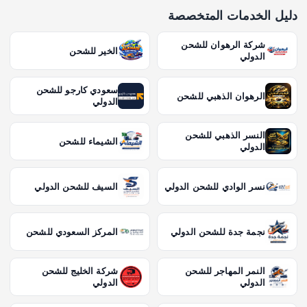
دليل الخدمات المتخصصة
شركة الرهوان للشحن
الخير للشحن
الدولي
سعودي كارجو للشحن
الرهوان الذهبي للشحن
الدولي
النسر الذهبي للشحن
الشيماء للشحن
الدولي
نسر الوادي للشحن الدولي
السيف للشحن الدولي
نجمة جدة للشحن الدولي
المركز السعودي للشحن
النمر المهاجر للشحن
شركة الخليج للشحن
الدولي
الدولي