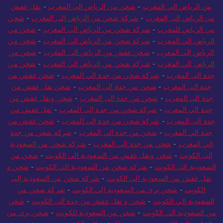
من الرياض الي المغرب
-
شحن من الرياض الي المغرب
-
نقل عفش
من الرياض الى المغرب
-
شركة شحن من الرياض إلى المغرب
-
شحن
من الرياض للمغرب
-
شركة شحن من الرياض الى المغرب
-
شحن من
الرياض الي المغرب
-
شركة شحن من الرياض الي المغرب
-
شحن من
الرياض إلى المغرب
-
شحن عفش من الرياض الى المغرب
-
شحن من
الرياض الي المغرب
-
شركة شحن من الرياض الي المغرب
-
شحن من
جدة الى المغرب
-
شركة شحن من جدة الي المغرب
-
شحن عفش من
جدة الى المغرب
-
شحن من جدة الى المغرب
-
شحن نقل عفش من
جدة الى المغرب
-
شحن من جدة الى المغرب
-
شحن ونقل عفش من
جدة الي المغرب
-
شركة شحن من جدة إلى المغرب
-
نقل عفش من
جدة الى المغرب
-
شركة شحن من جدة إلى المغرب
-
شحن عفش من
جدة الي المغرب
-
شحن من جدة الي المغرب
-
شركة شحن من جدة
الي المغرب
-
شحن من جدة الي المغرب
-
شركة شحن من السعودية
الى الكويت
-
شحن ونقل عفش من السعودية الي الكويت
-
شحن من
السعودية الى الكويت
-
شركة شحن من السعودية الي الكويت
-
شحن و
نقل عفش من السعودية الي الكويت
-
شركة شحن من السعودية إلى
الكويت
-
شحن بري من السعودية إلى الكويت
-
شركة شحن من
السعودية الي الكويت
-
شحن و نقل عفش من جدة الى الكويت
-
شحن
من السعودية الي الكويت
-
شحن من السعودية للكويت
-
شحن بري من