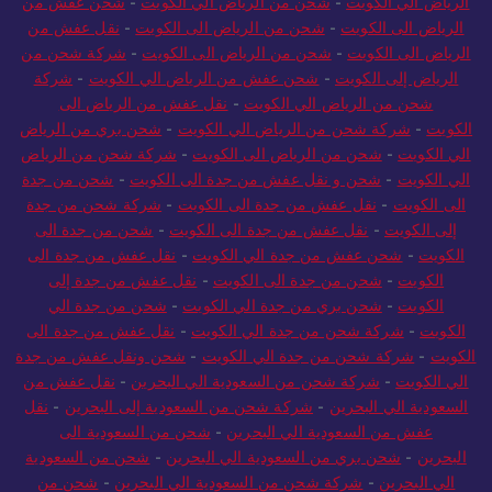
الرياض الي الكويت
-
شحن من الرياض الي الكويت
-
شحن عفش من
الرياض الى الكويت
-
شحن من الرياض الى الكويت
-
نقل عفش من
الرياض الى الكويت
-
شحن من الرياض الى الكويت
-
شركة شحن من
الرياض إلى الكويت
-
شحن عفش من الرياض الي الكويت
-
شركة
شحن من الرياض الي الكويت
-
نقل عفش من الرياض الى
الكويت
-
شركة شحن من الرياض الي الكويت
-
شحن بري من الرياض
الي الكويت
-
شحن من الرياض الى الكويت
-
شركة شحن من الرياض
الي الكويت
-
شحن و نقل عفش من جدة الى الكويت
-
شحن من جدة
الى الكويت
-
نقل عفش من جدة الى الكويت
-
شركة شحن من جدة
إلى الكويت
-
نقل عفش من جدة الى الكويت
-
شحن من جدة الى
الكويت
-
شحن عفش من جدة الي الكويت
-
نقل عفش من جدة الى
الكويت
-
شحن من جدة الى الكويت
-
نقل عفش من جدة إلى
الكويت
-
شحن بري من جدة الي الكويت
-
شحن من جدة الي
الكويت
-
شركة شحن من جدة الي الكويت
-
نقل عفش من جدة الى
الكويت
-
شركة شحن من جدة الي الكويت
-
شحن ونقل عفش من جدة
الي الكويت
-
شركة شحن من السعودية الي البحرين
-
نقل عفش من
السعودية الي البحرين
-
شركة شحن من السعودية إلى البحرين
-
نقل
عفش من السعودية الي البحرين
-
شحن من السعودية الى
البحرين
-
شحن بري من السعودية الي البحرين
-
شحن من السعودية
الي البحرين
-
شركة شحن من السعودية الي البحرين
-
شحن من