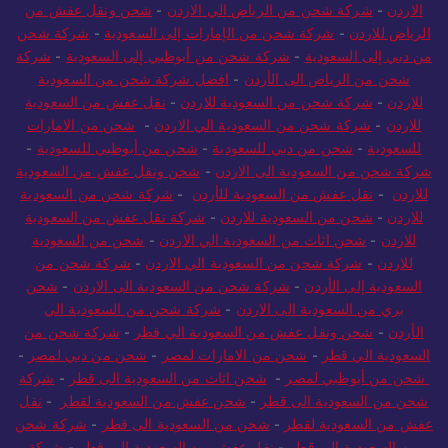
الاردن
-
شركة شحن من الرياض الي الاردن
-
شحن ونقل عفش من
الرياض للاردن
-
شركة شحن من الإمارات إلى السعودية
-
شركة شحن
من دبي إلى السعودية
-
شركة شحن من أبوظبي إلى السعودية
-
شركة
شحن من الرياض الى الأردن
-
افضل شركة شحن من السعودية
للاردن
-
شركة شحن من السعودية للاردن
-
نقل عفش من السعودية
للاردن
-
شركة شحن من السعودية الي الاردن
-
شحن من الامارات
للسعودية
-
شحن من دبي للسعودية
-
شحن من أبوظبي للسعودية
-
شركة شحن من السعودية الى الاردن
-
شحن ونقل عفش من السعودية
للاردن
-
نقل عفش من السعودية للأردن
-
شركة شحن من السعودية
للاردن
-
شحن من السعودية للاردن
-
شركة نقل عفش من السعودية
للاردن
-
شحن اثاث من السعودية الي الاردن
-
شحن من السعودية
للاردن
-
شركة شحن من السعودية الي الاردن
-
شركة شحن من
السعودية إلى الأردن
-
شركة شحن من السعودية الى الاردن
-
شحن
بري من السعودية الى الاردن
-
شركة شحن من السعودية الي
الأردن
-
شحن ونقل عفش من السعودية الي قطر
-
شركة شحن من
السعودية الي قطر
-
شحن من الامارات لمصر
-
شحن من دبي لمصر
-
شحن من أبوظبي لمصر
-
شحن اثاث من السعودية الى قطر
-
شركة
شحن من السعودية الى قطر
-
شحن عفش من السعودية لقطر
-
نقل
عفش من السعودية لقطر
-
شحن من السعودية الى قطر
-
شركة شحن
من السعودية الي قطر
-
نقل عفش من السعودية الي قطر
-
شركة