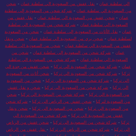
الي سلطنة عمان
-
نقل عفش من السعودية الي سلطنة عمان
-
شحن
من السعودية الي سلطنة عمان
-
شركة شحن من السعودية إلى سلطنة
عمان
-
شحن عفش من السعودية الي سلطنة عمان
-
نقل عفش من
السعودية الي سلطنة عمان
-
شركة شحن من السعودية الي سلطنة
عمان
-
نقل الأثاث من السعودية إلى سلطنة عمان
-
شحن من السعودية
لسلطنة عمان
-
شحن بري من السعودية الي سلطنة عمان
-
شحن ونقل
عفش من السعودية الي سلطنة عمان
-
شحن من السعودية الى سلطنة
عمان
-
شركة شحن من السعودية إلى سلطنة عمان
-
شحن من
السعودية الي سلطنة عمان
-
شركة شحن من السعودية الي سلطنة
عمان
-
شركة شحن من السعودية الي تركيا
-
شحن عفش من جدة الى
تركيا
-
شركة شحن من السعودية الي تركيا
-
شحن أثاث من السعودية
الى تركيا
-
شركة شحن من السعودية الي تركيا
-
شحن من السعودية
الي تركيا
-
شركة شحن من السعودية الى تركيا
-
شحن و نقل عفش
من السعودية الي تركيا
-
شركة شحن من السعودية الي تركيا
-
شحن
من السعودية لتركيا
-
شحن عفش من الرياض الى تركيا
-
شركة شحن
من السعودية الي تركيا
-
شحن من السعودية الى تركيا
-
شحن ونقل
عفش من السعودية الي تركيا
-
شركة شحن من السعودية الى
تركيا
-
شركة شحن من السعودية إلى تركيا
-
شحن عفش من الرياض
الى تركيا
-
شركة شحن من الرياض الي تركيا
-
نقل عفش من الرياض