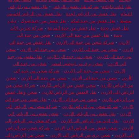
نقل اثاث بالباحة
-
شركة نقل عفش بالرياض
-
نقل عفش من الرياض
للدمام
-
نقل عفش من الرياض لجدة
-
نقل عفش من الرياض لخميس
مشيط
-
نقل عفش من جدة لمكة
-
نقل عفش من جدة لتبوك
-
دباب
نقل عفش بجدة
-
نقل عفش من جدة للمدينة
-
شركة تخزين اثاث
بجدة
-
نقل عفش من جدة الي الاردن
-
شحن من جدة الى
الاردن
-
شركة شحن من جدة الى الاردن
-
نقل عفش من جدة الي
الاردن
-
شحن من جدة الى الاردن
-
شحن من جدة الى الاردن
-
شحن
من جدة الى الاردن
-
شحن من جدة الى الاردن
-
نقل عفش من جدة
الي الاردن
-
شحن بري من ابوظبي لمصر
-
شحن من جدة الى
الاردن
-
شحن من جدة الى الاردن
-
شركة شحن من جدة إلى
الأردن
-
شحن من جدة الى الاردن
-
شحن من جدة الى الاردن
-
شحن
من الرياض للأردن
-
شحن عفش من الرياض للأردن
-
شركة شحن من
الرياض الى الاردن
-
نقل العفش من الرياض للاردن
-
شحن ونقل عفش
من الرياض للاردن
-
شحن من جدة الى الاردن
-
نقل عفش من جدة الي
الاردن
-
شركة شحن من الرياض للاردن
-
شركة شحن من الرياض الى
الاردن
-
نقل عفش من الرياض للاردن
-
شحن عفش من الرياض الي
الاردن
-
نقل اثاث من الرياض الى الاردن
-
شركة شحن من الرياض إلى
الأردن
-
شحن عفش من الرياض الى الاردن
-
شركة شحن من الرياض
الي الاردن
-
شحن بري من الرياض الى الاردن
-
شحن من الرياض الى