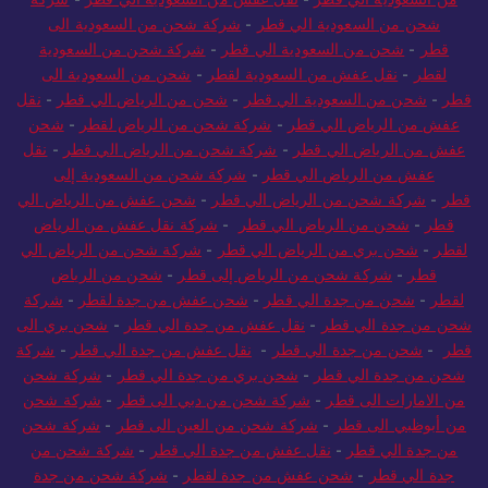
شحن من السعودية الي قطر
-
شركة شحن من السعودية الى
قطر
-
شحن من السعودية الي قطر
-
شركة شحن من السعودية
لقطر
-
نقل عفش من السعودية لقطر
-
شحن من السعودية الى
قطر
-
شحن من السعودية الي قطر
-
شحن من الرياض الي قطر
-
نقل
عفش من الرياض الي قطر
-
شركة شحن من الرياض لقطر
-
شحن
عفش من الرياض الي قطر
-
شركة شحن من الرياض الي قطر
-
نقل
عفش من الرياض الي قطر
-
شركة شحن من السعودية إلى
قطر
-
شركة شحن من الرياض الي قطر
-
شحن عفش من الرياض الي
قطر
-
شحن من الرياض الي قطر
-
شركة نقل عفش من الرياض
لقطر
-
شحن بري من الرياض الي قطر
-
شركة شحن من الرياض الي
قطر
-
شركة شحن من الرياض إلى قطر
-
شحن من الرياض
لقطر
-
شحن من جدة الي قطر
-
شحن عفش من جدة لقطر
-
شركة
شحن من جدة الي قطر
-
نقل عفش من جدة الي قطر
-
شحن بري الى
قطر
-
شحن من جدة الي قطر
-
نقل عفش من جدة الي قطر
-
شركة
شحن من جدة الي قطر
-
شحن بري من جدة الي قطر
-
شركة شحن
من الامارات الى قطر
-
شركة شحن من دبي الى قطر
-
شركة شحن
من أبوظبي الى قطر
-
شركة شحن من العين الى قطر
-
شركة شحن
من جدة الي قطر
-
نقل عفش من جدة الي قطر
-
شركة شحن من
جدة الي قطر
-
شحن عفش من جدة لقطر
-
شركة شحن من جدة