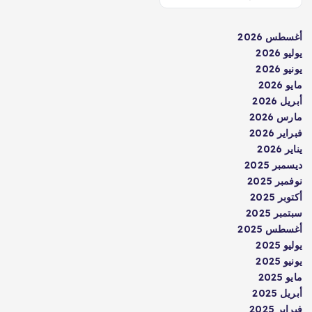
أغسطس 2026
يوليو 2026
يونيو 2026
مايو 2026
أبريل 2026
مارس 2026
فبراير 2026
يناير 2026
ديسمبر 2025
نوفمبر 2025
أكتوبر 2025
سبتمبر 2025
أغسطس 2025
يوليو 2025
يونيو 2025
مايو 2025
أبريل 2025
فبراير 2025