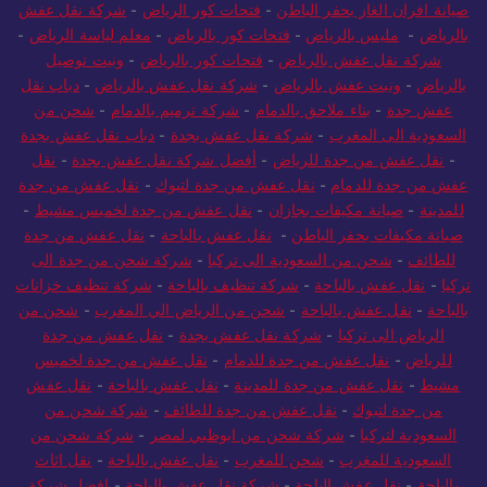
صيانة افران الغاز بحفر الباطن
-
فتحات كور الرياض
-
شركة نقل عفش
بالرياض
-
مليس بالرياض
-
فتحات كور بالرياض
-
معلم لياسة الرياض
-
شركة نقل عفش بالرياض
-
فتحات كور بالرياض
-
ونيت توصيل
بالرياض
-
ونيت عفش بالرياض
-
شركة نقل عفش بالرياض
-
دباب نقل
عفش جدة
-
بناء ملاحق بالدمام
-
شركة ترميم بالدمام
-
شحن من
السعودية الى المغرب
-
شركة نقل عفش بجدة
-
دباب نقل عفش بجدة
-
نقل عفش من جدة للرياض
-
أفضل شركة نقل عفش بجدة
-
نقل
عفش من جدة للدمام
-
نقل عفش من جدة لتبوك
-
نقل عفش من جدة
للمدينة
-
صيانة مكيفات بجازان
-
نقل عفش من جدة لخميس مشيط
-
صيانة مكيفات بحفر الباطن
-
نقل عفش بالباحة
-
نقل عفش من جدة
للطائف
-
شحن من السعودية الى تركيا
-
شركة شحن من جدة الى
تركيا
-
نقل عفش بالباحة
-
شركة تنظيف بالباحة
-
شركة تنظيف خزانات
بالباحة
-
نقل عفش بالباحة
-
شحن من الرياض الي المغرب
-
شحن من
الرياض الى تركيا
-
شركة نقل عفش بجدة
-
نقل عفش من جدة
للرياض
-
نقل عفش من جدة للدمام
-
نقل عفش من جدة لخميس
مشيط
-
نقل عفش من جدة للمدينة
-
نقل عفش بالباحة
-
نقل عفش
من جدة لتبوك
-
نقل عفش من جدة للطائف
-
شركة شحن من
السعودية لتركيا
-
شركة شحن من ابوظبي لمصر
-
شركة شحن من
السعودية للمغرب
-
شحن للمغرب
-
نقل عفش بالباحة
-
نقل اثاث
بالباحة
-
نقل عفش الباحة
-
شركة نقل عفش بالباحة
-
افضل شركة