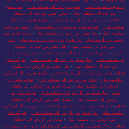
السعودية لسلطنة عمان
-
شحن من جدة الي سلطنة عمان
-
نقل عفش
من جدة الى سلطنة عمان
-
شحن عفش من جدة الى سلطنة
عمان
-
شحن من جدة الى سلطنة عمان
-
نقل عفش من جدة الى
سلطنة عُمان
-
شركة شحن من جدة الى سلطنة عمان
-
شحن من جدة
لسلطنة عمان
-
نقل عفش من جدة الي سلطنة عمان
-
شركة شحن من
جدة الي سلطنة عمان
-
نقل عفش من جدة الى سلطنة عمان
-
شحن
من جدة الي سلطنة عمان
-
نقل عفش من جدة الى سلطنة
عمان
-
شحن عفش من جدة الي سلطنة عمان
-
شحن بري من جدة
الى سلطنة عمان
-
نقل عفش من جدة الى سلطنة عُمان
-
شركة شحن
من جدة الي سلطنة عمان
-
نقل عفش من الرياض الى سلطنة
عمان
-
شحن من الرياض الى سلطنة عمان
-
نقل عفش من الرياض الى
سلطنة عمان
-
شحن من الرياض الي سلطنة عمان
-
شحن عفش من
الرياض الى سلطنة عمان
-
شركة شحن من الرياض الي سلطنة
عمان
-
نقل عفش من الرياض الى سلطنة عُمان
-
شركة شحن من
الرياض الي سلطنة عمان
-
شحن عفش من الرياض الي سلطنة
عمان
-
نقل عفش من الرياض الى سلطنة عمان
-
شحن من الرياض الى
سلطنة عمان
-
نقل عفش من الرياض الى سلطنة عمان
-
شركة شحن
من الرياض إلى سلطنة عمان
-
شحن من الرياض الي سلطنة
عمان
-
شركة شحن من الرياض الي سلطنة عمان
-
شحن من السعودية