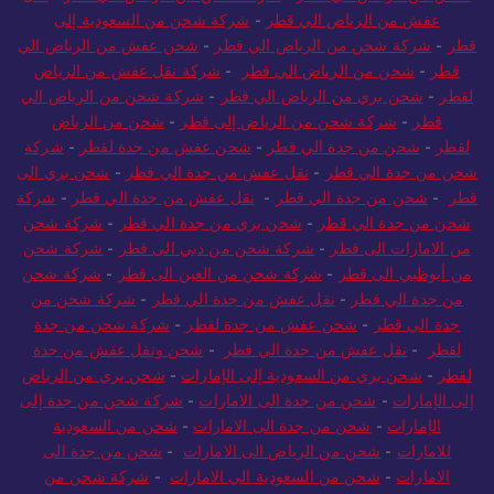
عفش من الرياض الي قطر
-
شركة شحن من السعودية إلى
قطر
-
شركة شحن من الرياض الي قطر
-
شحن عفش من الرياض الي
قطر
-
شحن من الرياض الي قطر
-
شركة نقل عفش من الرياض
لقطر
-
شحن بري من الرياض الي قطر
-
شركة شحن من الرياض الي
قطر
-
شركة شحن من الرياض إلى قطر
-
شحن من الرياض
لقطر
-
شحن من جدة الي قطر
-
شحن عفش من جدة لقطر
-
شركة
شحن من جدة الي قطر
-
نقل عفش من جدة الي قطر
-
شحن بري الى
قطر
-
شحن من جدة الي قطر
-
نقل عفش من جدة الي قطر
-
شركة
شحن من جدة الي قطر
-
شحن بري من جدة الي قطر
-
شركة شحن
من الامارات الى قطر
-
شركة شحن من دبي الى قطر
-
شركة شحن
من أبوظبي الى قطر
-
شركة شحن من العين الى قطر
-
شركة شحن
من جدة الي قطر
-
نقل عفش من جدة الي قطر
-
شركة شحن من
جدة الي قطر
-
شحن عفش من جدة لقطر
-
شركة شحن من جدة
لقطر
-
نقل عفش من جدة الي قطر
-
شحن ونقل عفش من جدة
لقطر
-
شحن بري من السعودية إلى الإمارات
-
شحن بري من الرياض
إلى الإمارات
-
شحن من جدة الى الامارات
-
شركة شحن من جدة إلى
الإمارات
-
شحن من جدة الى الامارات
-
شحن من السعودية
للامارات
-
شحن من الرياض الى الامارات
-
شحن من جدة الى
الامارات
-
شحن من السعودية الي الامارات
-
شركة شحن من