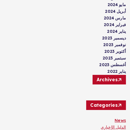
مايو 2024
أبريل 2024
مارس 2024
فبراير 2024
يناير 2024
ديسمبر 2023
نوفمبر 2023
أكتوبر 2023
سبتمبر 2023
أغسطس 2023
يناير 2022
Archives
Categories
News
الدليل الإخباري