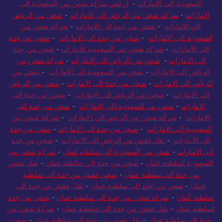
السعودية إلى الإمارات
-
ارخص شركة شحن من السعودية الى
الامارات
-
شركة شحن من الرياض الي الامارات
-
شحن من الرياض
الي الامارات
-
شحن من جدة الى الامارات
-
شركة شحن من
السعودية الى الامارات
-
شحن من جدة الى الامارات
-
شحن من جدة
الى الامارات
-
شركة شحن من السعودية للامارات
-
شحن من جدة
الى الامارات
-
شحن من الرياض الى الامارات
-
شركة شحن من
الرياض إلى الإمارات
-
شحن من السعودية الى الامارات
-
شحن من
الرياض الى الامارات
-
شحن من جدة الى الامارات
-
شحن من الرياض
الي الامارات
-
شحن من الرياض الى الامارات
-
شحن من جدة الى
الامارات
-
شحن من السعودية الى الامارات
-
شحن من جدة الى
الامارات
-
شركة شحن من الرياض الي الامارات
-
شركة شحن من
السعودية الي الامارات
-
شحن من جدة الى الامارات
-
شحن من جدة
الى الامارات
-
نقل عفش من الرياض الى الامارات
-
شحن من جدة
الى الامارات
-
شحن من السعودية الى سلطنة عمان
-
شركة شحن من
السعودية لسلطنة عمان
-
شحن من جدة الي سلطنة عمان
-
نقل عفش
من جدة الى سلطنة عمان
-
شحن عفش من جدة الى سلطنة
عمان
-
شحن من جدة الى سلطنة عمان
-
نقل عفش من جدة الى
سلطنة عُمان
-
شركة شحن من جدة الى سلطنة عمان
-
شحن من جدة
لسلطنة عمان
-
نقل عفش من جدة الي سلطنة عمان
-
شركة شحن من
جدة الي سلطنة عمان
-
نقل عفش من جدة الى سلطنة عمان
-
شحن