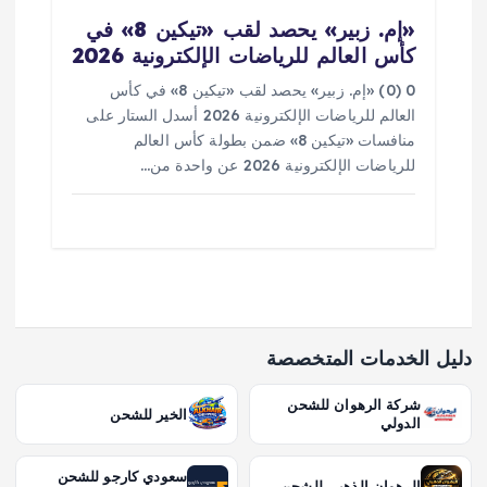
«إم. زبير» يحصد لقب «تيكين 8» في
كأس العالم للرياضات الإلكترونية 2026
0 (0) «إم. زبير» يحصد لقب «تيكين 8» في كأس
العالم للرياضات الإلكترونية 2026 أسدل الستار على
منافسات «تيكين 8» ضمن بطولة كأس العالم
للرياضات الإلكترونية 2026 عن واحدة من…
دليل الخدمات المتخصصة
شركة الرهوان للشحن
الخير للشحن
الدولي
سعودي كارجو للشحن
الرهوان الذهبي للشحن