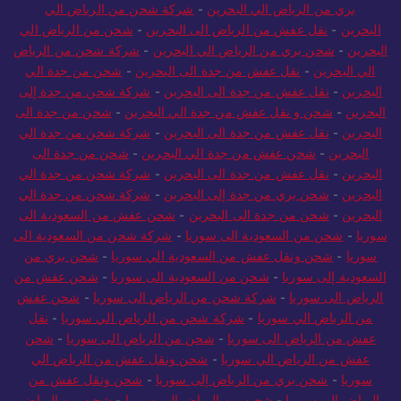
بري من الرياض الي البحرين
-
شركة شحن من الرياض الي
البحرين
-
نقل عفش من الرياض الى البحرين
-
شحن من الرياض الي
البحرين
-
شحن بري من الرياض الي البحرين
-
شركة شحن من الرياض
الي البحرين
-
نقل عفش من جدة الى البحرين
-
شحن من جدة الي
البحرين
-
نقل عفش من جدة الى البحرين
-
شركة شحن من جدة إلى
البحرين
-
شحن و نقل عفش من جدة الي البحرين
-
شحن من جدة الى
البحرين
-
نقل عفش من جدة الى البحرين
-
شركة شحن من جدة الي
البحرين
-
شحن عفش من جدة الي البحرين
-
شحن من جدة الى
البحرين
-
نقل عفش من جدة الى البحرين
-
شركة شحن من جدة الي
البحرين
-
شحن بري من جدة إلى البحرين
-
شركة شحن من جدة الي
البحرين
-
شحن من جدة الى البحرين
-
شحن عفش من السعودية الى
سوريا
-
شحن من السعودية الى سوريا
-
شركة شحن من السعودية الى
سوريا
-
شحن ونقل عفش من السعودية الي سوريا
-
شحن بري من
السعودية إلى سوريا
-
شحن من السعودية الى سوريا
-
شحن عفش من
الرياض الى سوريا
-
شركة شحن من الرياض الى سوريا
-
شحن عفش
من الرياض الي سوريا
-
شركة شحن من الرياض الي سوريا
-
نقل
عفش من الرياض الى سوريا
-
شحن من الرياض الى سوريا
-
شحن
عفش من الرياض الي سوريا
-
شحن ونقل عفش من الرياض الي
سوريا
-
شحن بري من الرياض إلى سوريا
-
شحن ونقل عفش من
الرياض الي سوريا
-
شحن من الرياض الى سوريا
-
شحن من الرياض