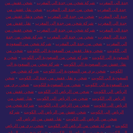
جدة الى المغرب
-
شركة شحن من جدة الي المغرب
-
شحن عفش من
جدة الى المغرب
-
شحن من جدة الى المغرب
-
شحن نقل عفش من
جدة الى المغرب
-
شحن من جدة الى المغرب
-
شحن ونقل عفش من
جدة الي المغرب
-
شركة شحن من جدة إلى المغرب
-
نقل عفش من
جدة الى المغرب
-
شركة شحن من جدة إلى المغرب
-
شحن عفش من
جدة الي المغرب
-
شحن من جدة الي المغرب
-
شركة شحن من جدة
الي المغرب
-
شحن من جدة الي المغرب
-
شركة شحن من السعودية
الى الكويت
-
شحن ونقل عفش من السعودية الي الكويت
-
شحن من
السعودية الى الكويت
-
شركة شحن من السعودية الي الكويت
-
شحن و
نقل عفش من السعودية الي الكويت
-
شركة شحن من السعودية إلى
الكويت
-
شحن بري من السعودية إلى الكويت
-
شركة شحن من
السعودية الي الكويت
-
شحن و نقل عفش من جدة الى الكويت
-
شحن
من السعودية الي الكويت
-
شحن من السعودية للكويت
-
شحن بري من
الرياض الي الكويت
-
شحن من الرياض الي الكويت
-
شحن عفش من
الرياض الى الكويت
-
شحن من الرياض الى الكويت
-
نقل عفش من
الرياض الى الكويت
-
شحن من الرياض الى الكويت
-
شركة شحن من
الرياض إلى الكويت
-
شحن عفش من الرياض الي الكويت
-
شركة
شحن من الرياض الي الكويت
-
نقل عفش من الرياض الى
الكويت
-
شركة شحن من الرياض الي الكويت
-
شحن بري من الرياض
الي الكويت
-
شحن من الرياض الى الكويت
-
شركة شحن من الرياض