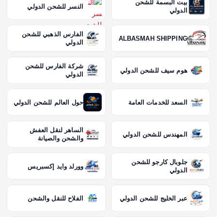
بيت البسمة للشحن
النسر للشحن الدولي
الدولي
الفارس الذهبي للشحن
ALBASMAH SHIPPING
الدولي
شركة الفارس للشحن
هوم سيف للشحن الدولي
الدولي
السعد للخدمات العامة
حول العالم للشحن الدولي
الساهر لنقل العفش
المهندس للشحن الدولي
والشحن والصيانة
جلوبال كارجو للشحن
وورلد وايد إكسبريس
الدولي
عبر الخليج للشحن الدولي
الفلاح للنقل والشحن