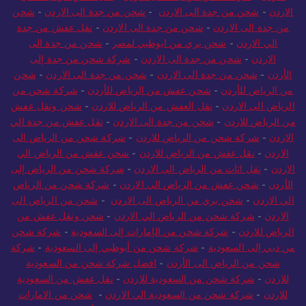
الاردن
-
شحن من جدة الى الاردن
-
شحن من جدة الى الاردن
-
شحن
من جدة الى الاردن
-
شحن من جدة الى الاردن
-
نقل عفش من جدة
الي الاردن
-
شحن بري من ابوظبي لمصر
-
شحن من جدة الى
الاردن
-
شحن من جدة الى الاردن
-
شركة شحن من جدة إلى
الأردن
-
شحن من جدة الى الاردن
-
شحن من جدة الى الاردن
-
شحن
من الرياض للأردن
-
شحن عفش من الرياض للأردن
-
شركة شحن من
الرياض الى الاردن
-
نقل العفش من الرياض للاردن
-
شحن ونقل عفش
من الرياض للاردن
-
شحن من جدة الى الاردن
-
نقل عفش من جدة الي
الاردن
-
شركة شحن من الرياض للاردن
-
شركة شحن من الرياض الى
الاردن
-
نقل عفش من الرياض للاردن
-
شحن عفش من الرياض الي
الاردن
-
نقل اثاث من الرياض الى الاردن
-
شركة شحن من الرياض إلى
الأردن
-
شحن عفش من الرياض الى الاردن
-
شركة شحن من الرياض
الي الاردن
-
شحن بري من الرياض الى الاردن
-
شحن من الرياض الى
الاردن
-
شركة شحن من الرياض الي الاردن
-
شحن ونقل عفش من
الرياض للاردن
-
شركة شحن من الإمارات إلى السعودية
-
شركة شحن
من دبي إلى السعودية
-
شركة شحن من أبوظبي إلى السعودية
-
شركة
شحن من الرياض الى الأردن
-
افضل شركة شحن من السعودية
للاردن
-
شركة شحن من السعودية للاردن
-
نقل عفش من السعودية
للاردن
-
شركة شحن من السعودية الي الاردن
-
شحن من الامارات