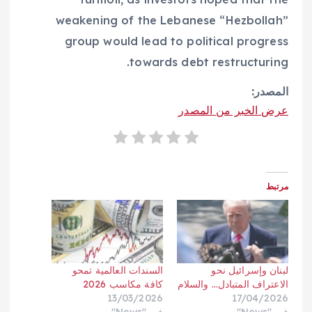
weakening of the Lebanese “Hezbollah”
group would lead to political progress
towards debt restructuring.
المصدر:
عرض الخبر من المصدر
مرتبط
لبنان وإسرائيل نحو
السندات العالمية تمحو
الاعتراف المتبادل… والسلام
كافة مكاسب 2026
13/03/2026
17/04/2026