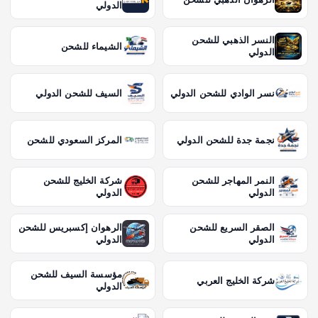
الدولي
النسر الذهبي للشحن
الشيماء للشحن
الدولي
نسر الوادي للشحن الدولي
السيف للشحن الدولي
نجمة جدة للشحن الدولي
المركز السعودي للشحن
النمر المهاجر للشحن
شركة الخليج للشحن
الدولي
الدولي
الصقر السريع للشحن
الرهوان إكسبريس للشحن
الدولي
الدولي
مؤسسة السيف للشحن
شركة الخليج العربي
الدولي