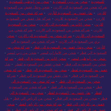
للسعودية
-
شحن من دبي للسعودية
-
شحن من أبوظبي للسعودية
-
شركة شحن من السعودية الى الاردن
-
شحن ونقل عفش من السعودية
للاردن
-
نقل عفش من السعودية للأردن
-
شركة شحن من السعودية
للاردن
-
شحن من السعودية للاردن
-
شركة نقل عفش من السعودية
للاردن
-
شحن اثاث من السعودية الي الاردن
-
شحن من السعودية
للاردن
-
شركة شحن من السعودية الي الاردن
-
شركة شحن من
السعودية إلى الأردن
-
شركة شحن من السعودية الى الاردن
-
شحن
بري من السعودية الى الاردن
-
شركة شحن من السعودية الي
الأردن
-
شحن ونقل عفش من السعودية الي قطر
-
شركة شحن من
السعودية الي قطر
-
شحن من الامارات لمصر
-
شحن من دبي لمصر
-
شحن من أبوظبي لمصر
-
شحن اثاث من السعودية الى قطر
-
شركة
شحن من السعودية الى قطر
-
شحن عفش من السعودية لقطر
-
نقل
عفش من السعودية لقطر
-
شحن من السعودية الى قطر
-
شركة شحن
من السعودية الي قطر
-
نقل عفش من السعودية الي قطر
-
شركة
شحن من السعودية الي قطر
-
شركة شحن من السعودية الى
قطر
-
شحن من السعودية الي قطر
-
شركة شحن من السعودية
لقطر
-
نقل عفش من السعودية لقطر
-
شحن من السعودية الى
قطر
-
شحن من السعودية الي قطر
-
شحن من الرياض الي قطر
-
نقل
عفش من الرياض الي قطر
-
شركة شحن من الرياض لقطر
-
شحن
عفش من الرياض الي قطر
-
شركة شحن من الرياض الي قطر
-
نقل