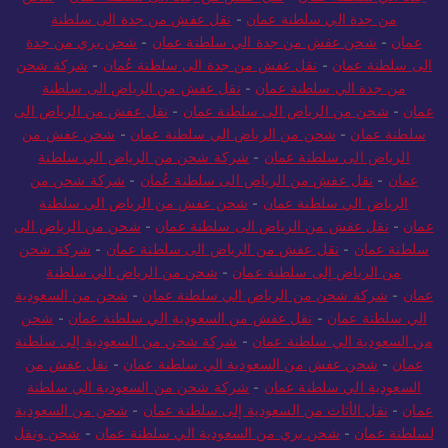
من جدة الي سلطنة عمان
-
نقل عفش من جدة الى سلطنة
عمان
-
شحن عفش من جدة الي سلطنة عمان
-
شحن بري من جدة
الى سلطنة عمان
-
نقل عفش من جدة الى سلطنة عُمان
-
شركة شحن
من جدة الي سلطنة عمان
-
نقل عفش من الرياض الى سلطنة
عمان
-
شحن من الرياض الى سلطنة عمان
-
نقل عفش من الرياض الى
سلطنة عمان
-
شحن من الرياض الي سلطنة عمان
-
شحن عفش من
الرياض الى سلطنة عمان
-
شركة شحن من الرياض الي سلطنة
عمان
-
نقل عفش من الرياض الى سلطنة عُمان
-
شركة شحن من
الرياض الي سلطنة عمان
-
شحن عفش من الرياض الي سلطنة
عمان
-
نقل عفش من الرياض الى سلطنة عمان
-
شحن من الرياض الى
سلطنة عمان
-
نقل عفش من الرياض الى سلطنة عمان
-
شركة شحن
من الرياض إلى سلطنة عمان
-
شحن من الرياض الي سلطنة
عمان
-
شركة شحن من الرياض الي سلطنة عمان
-
شحن من السعودية
الي سلطنة عمان
-
نقل عفش من السعودية الي سلطنة عمان
-
شحن
من السعودية الي سلطنة عمان
-
شركة شحن من السعودية إلى سلطنة
عمان
-
شحن عفش من السعودية الي سلطنة عمان
-
نقل عفش من
السعودية الي سلطنة عمان
-
شركة شحن من السعودية الي سلطنة
عمان
-
نقل الأثاث من السعودية إلى سلطنة عمان
-
شحن من السعودية
لسلطنة عمان
-
شحن بري من السعودية الي سلطنة عمان
-
شحن ونقل