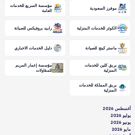
مؤسسة السريع للخدمات
موفرز السعودية
العامة
الكوثر للخدمات المنزلية
رابيد بروفيكس للصيانة
ماستر كينج للصيانة
دليل الخدمات الاخباري
بريق كلين للخدمات
مؤسسة إعمار المريم
المنزلية
للمقاولات
بريق المملكة للخدمات
المنزلية
أغسطس 2026
يوليو 2026
يونيو 2026
مايو 2026