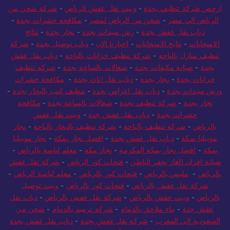
ارخص شركة تنظيف بجدة
-
ونيت نقل عفش الرياض
-
شركة شحن من
الرياض الي مصر
-
شحن من الرياض لمصر
-
مكافحة حشرات بجدة
-
دباب نقل عفش بجدة
-
رش مبيدات بجدة
-
نجار بجدة
-
نتائج
الامتحانات
-
نتايج الامتحانات
-
اخبارنا الان
-
دباب توصيل بجدة
-
شركة
تنظيف منازل بالباحة
-
شركة تنظيف خزانات بالباحة
-
دباب نقل عفش
بجدة
-
صيانة مكيفات بجدة
-
شغالات بالساعة بجدة
-
شركة تنظيف
خزانات بجدة
-
نجار بجدة
-
دباب نقل اثاث بجدة
-
مكافحة حشرات
ورش مبيدات بجدة
-
دباب نقل اغراض بجدة
-
تنظيف كنب بالبخار بجدة
-
نجار بجدة
-
شركة تنظيف بجدة
-
شغالات بالساعة بجدة
-
مكافحة
حشرات بجدة
-
دباب نقل عفش جده
-
ونيت نقل عفش
بالرياض
-
شركة تنظيف بالباحة
-
شركة تنظيف بالبخار بالباحة
-
نجار
موبيليا بمكة
-
دباب نقل عفش بجدة
-
افضل نجار بمكة
-
نجار موبيليا
بمكة
-
افضل نجار بمكة المكرمة
-
نجار مكة
-
معلم لياسة بالرياض
-
صيانة افران الغاز بحفر الباطن
-
فتحات كور الرياض
-
شركة نقل عفش
بالرياض
-
مليس بالرياض
-
فتحات كور بالرياض
-
معلم لياسة الرياض
-
شركة نقل عفش بالرياض
-
فتحات كور بالرياض
-
ونيت توصيل
بالرياض
-
ونيت عفش بالرياض
-
شركة نقل عفش بالرياض
-
دباب نقل
عفش جدة
-
بناء ملاحق بالدمام
-
شركة ترميم بالدمام
-
شحن من
السعودية الى المغرب
-
شركة نقل عفش بجدة
-
دباب نقل عفش بجدة