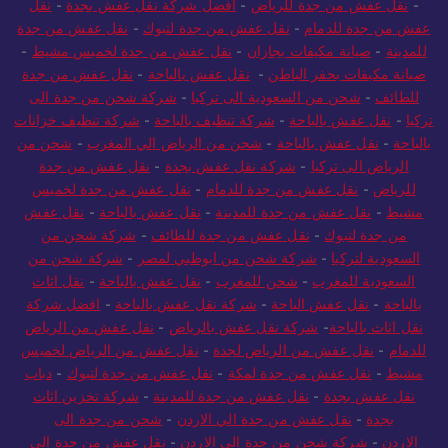
-
نقل عفش من جدة للرياض
-
أفضل شركة نقل عفش بجدة
-
نقل
عفش من جدة للدمام
-
نقل عفش من جدة لتبوك
-
نقل عفش من جدة
للمدينة
-
صيانة مكيفات بجازان
-
نقل عفش من جدة لخميس مشيط
-
صيانة مكيفات بحفر الباطن
-
نقل عفش بالباحة
-
نقل عفش من جدة
للطائف
-
شحن من السعودية الى تركيا
-
شركة شحن من جدة الى
تركيا
-
نقل عفش بالباحة
-
شركة تنظيف بالباحة
-
شركة تنظيف خزانات
بالباحة
-
نقل عفش بالباحة
-
شحن من الرياض الي المغرب
-
شحن من
الرياض الى تركيا
-
شركة نقل عفش بجدة
-
نقل عفش من جدة
للرياض
-
نقل عفش من جدة للدمام
-
نقل عفش من جدة لخميس
مشيط
-
نقل عفش من جدة للمدينة
-
نقل عفش بالباحة
-
نقل عفش
من جدة لتبوك
-
نقل عفش من جدة للطائف
-
شركة شحن من
السعودية لتركيا
-
شركة شحن من ابوظبي لمصر
-
شركة شحن من
السعودية للمغرب
-
شحن للمغرب
-
نقل عفش بالباحة
-
نقل اثاث
بالباحة
-
نقل عفش الباحة
-
شركة نقل عفش بالباحة
-
افضل شركة
نقل اثاث بالباحة
-
شركة نقل عفش بالرياض
-
نقل عفش من الرياض
للدمام
-
نقل عفش من الرياض لجدة
-
نقل عفش من الرياض لخميس
مشيط
-
نقل عفش من جدة لمكة
-
نقل عفش من جدة لتبوك
-
دباب
نقل عفش بجدة
-
نقل عفش من جدة للمدينة
-
شركة تخزين اثاث
بجدة
-
نقل عفش من جدة الي الاردن
-
شحن من جدة الى
الاردن
-
شركة شحن من جدة الى الاردن
-
نقل عفش من جدة الي