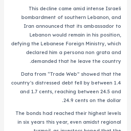
This decline came amid intense Israeli
bombardment of southern Lebanon, and
Iran announced that its ambassador to
Lebanon would remain in his position,
defying the Lebanese Foreign Ministry, which
declared him a persona non grata and
demanded that he leave the country.
Data from “Trade Web” showed that the
country’s distressed debt fell by between 1.4
and 1.7 cents, reaching between 24.5 and
24.9 cents on the dollar.
The bonds had reached their highest levels
in six years this year, even amidst regional
turmoil, as investors hoped that the