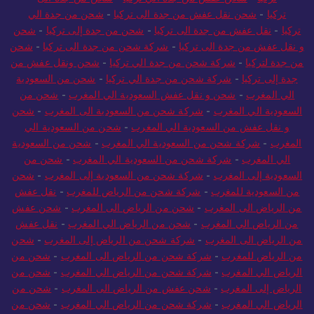
تركيا
-
شحن نقل عفش من جدة الى تركيا
-
شحن من جدة الي
تركيا
-
نقل عفش من جدة الى تركيا
-
شحن من جدة إلى تركيا
-
شحن
و نقل عفش من جدة الى تركيا
-
شركة شحن من جدة الى تركيا
-
شحن
من جدة لتركيا
-
شركة شحن من جدة الي تركيا
-
شحن ونقل عفش من
جدة إلى تركيا
-
شركة شحن من جدة الي تركيا
-
شحن من السعودية
الي المغرب
-
شحن و نقل عفش السعودية الي المغرب
-
شحن من
السعودية الي المغرب
-
شركة شحن من السعودية الى المغرب
-
شحن
و نقل عفش من السعودية الي المغرب
-
شحن من السعودية الي
المغرب
-
شركة شحن من السعودية الي المغرب
-
شحن من السعودية
الي المغرب
-
شركة شحن من السعودية الي المغرب
-
شحن من
السعودية إلى المغرب
-
شركة شحن من السعودية إلى المغرب
-
شحن
من السعودية للمغرب
-
شركة شحن من الرياض للمغرب
-
نقل عفش
من الرياض الى المغرب
-
شحن من الرياض الى المغرب
-
شحن عفش
من الرياض الي المغرب
-
شحن من الرياض الي المغرب
-
نقل عفش
من الرياض الى المغرب
-
شركة شحن من الرياض إلى المغرب
-
شحن
من الرياض للمغرب
-
شركة شحن من الرياض الى المغرب
-
شحن من
الرياض الي المغرب
-
شركة شحن من الرياض الي المغرب
-
شحن من
الرياض إلى المغرب
-
شحن عفش من الرياض الى المغرب
-
شحن من
الرياض الي المغرب
-
شركة شحن من الرياض الي المغرب
-
شحن من