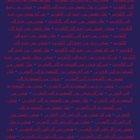
الي الكويت
-
شحن و نقل عفش من جدة الى الكويت
-
شحن من جدة
الى الكويت
-
نقل عفش من جدة الى الكويت
-
شركة شحن من جدة
إلى الكويت
-
نقل عفش من جدة الى الكويت
-
شحن من جدة الى
الكويت
-
شحن عفش من جدة الي الكويت
-
نقل عفش من جدة الى
الكويت
-
شحن من جدة الى الكويت
-
نقل عفش من جدة إلى
الكويت
-
شحن بري من جدة الي الكويت
-
شحن من جدة الي
الكويت
-
شركة شحن من جدة الي الكويت
-
نقل عفش من جدة الى
الكويت
-
شركة شحن من جدة الي الكويت
-
شحن ونقل عفش من جدة
الي الكويت
-
شركة شحن من السعودية الي البحرين
-
نقل عفش من
السعودية الي البحرين
-
شركة شحن من السعودية إلى البحرين
-
نقل
عفش من السعودية الي البحرين
-
شحن من السعودية الى
البحرين
-
شحن بري من السعودية الي البحرين
-
شحن من السعودية
الي البحرين
-
شركة شحن من السعودية الي البحرين
-
شحن من
السعودية الى البحرين
-
نقل عفش من السعودية الي البحرين
-
شحن
من السعودية الي البحرين
-
نقل عفش من السعودية الي
البحرين
-
شركة شحن من الرياض إلى البحرين
-
شحن عفش من
الرياض الى البحرين
-
شحن من الرياض الى البحرين
-
شحن و نقل
عفش من الرياض الي البحرين
-
شحن من الرياض الي البحرين
-
نقل
عفش من الرياض الى البحرين
-
شحن من الرياض الى البحرين
-
شحن