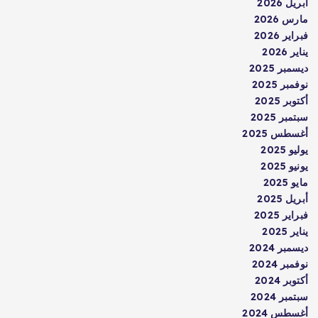
أبريل 2026
مارس 2026
فبراير 2026
يناير 2026
ديسمبر 2025
نوفمبر 2025
أكتوبر 2025
سبتمبر 2025
أغسطس 2025
يوليو 2025
يونيو 2025
مايو 2025
أبريل 2025
فبراير 2025
يناير 2025
ديسمبر 2024
نوفمبر 2024
أكتوبر 2024
سبتمبر 2024
أغسطس 2024