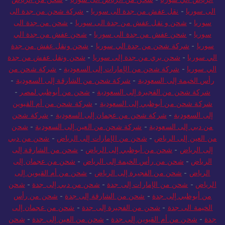
الى سوريا
-
نقل عفش من جدة الى سوريا
-
شركة شحن من جدة الى
سوريا
-
شحن و نقل عفش من جدة الى سوريا
-
شحن من جدة الى
سوريا
-
شحن عفش من جدة الى سوريا
-
شحن عفش من جدة الي
سوريا
-
شركة شحن من جدة الي سوريا
-
شحن ونقل عفش من جدة
الي سوريا
-
شحن بري من جدة إلى سوريا
-
شحن ونقل عفش من جدة
الي سوريا
-
شركة شحن من الإمارات إلى السعودية
-
شركة شحن من
رأس الخيمة إلى السعودية
-
شركة شحن من الشارقة إلى السعودية
-
شركة شحن من الفجيرة إلى السعودية
-
شحن من أبوظبي لمصر
-
شركة شحن من أبوظبي إلى السعودية
-
شركة شحن من أم القيوين
إلى السعودية
-
شركة شحن من عجمان إلى السعودية
-
شركة شحن
من دبي إلى السعودية
-
شركة شحن من العين إلى السعودية
-
شحن
من العين إلى الرياض
-
شحن من الإمارات إلى الرياض
-
شحن من دبي
إلى الرياض
-
شحن من أبوظبي إلى الرياض
-
شحن من الشارقة إلى
الرياض
-
شحن من رأس الخيمة إلى الرياض
-
شحن من عجمان إلى
الرياض
-
شحن من الفجيرة إلى الرياض
-
شحن من أم القيوين إلى
الرياض
-
شحن من الإمارات إلى جدة
-
شحن من دبي إلى جدة
-
شحن
من أبوظبي إلى جدة
-
شحن من الشارقة إلى جدة
-
شحن من رأس
الخيمة الى جدة
-
شحن من الفجيرة إلى جدة
-
شحن من عجمان إلى
جدة
-
شحن من أم القيوين إلى جدة
-
شحن من العين إلى جدة
-
شحن