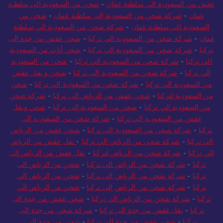
عفش من السعودية الي سلطنة عمان
-
شحن من السعودية الى سلطنة
عمان
-
شركة شحن من السعودية إلى سلطنة عمان
-
شحن من
السعودية الي سلطنة عمان
-
شركة شحن من السعودية الي سلطنة
عمان
-
شركة شحن من السعودية الي تركيا
-
شحن عفش من جدة الى
تركيا
-
شركة شحن من السعودية الي تركيا
-
شحن أثاث من السعودية
الى تركيا
-
شركة شحن من السعودية الي تركيا
-
شحن من السعودية
الي تركيا
-
شركة شحن من السعودية الى تركيا
-
شحن و نقل عفش
من السعودية الي تركيا
-
شركة شحن من السعودية الي تركيا
-
شحن
من السعودية لتركيا
-
شحن عفش من الرياض الى تركيا
-
شركة شحن
من السعودية الي تركيا
-
شحن من السعودية الى تركيا
-
شحن ونقل
عفش من السعودية الي تركيا
-
شركة شحن من السعودية الى
تركيا
-
شركة شحن من السعودية إلى تركيا
-
شحن عفش من الرياض
الى تركيا
-
شركة شحن من الرياض الي تركيا
-
نقل عفش من الرياض
الي تركيا
-
شركة شحن من الرياض لتركيا
-
نقل عفش من الرياض الى
تركيا
-
شركة شحن من الرياض الى تركيا
-
شحن من الرياض الى
تركيا
-
شركة شحن من الرياض الى تركيا
-
شحن من الرياض الي
تركيا
-
شركة شحن من الرياض إلى تركيا
-
شحن من الرياض الي
تركيا
-
شركة شحن من الرياض الي تركيا
-
شحن عفش من جدة الى
تركيا
-
نقل عفش من جدة الى تركيا
-
شركة شحن من جدة الى
تركيا
-
شحن عفش من جدة الي تركيا
-
شحن من جدة الى