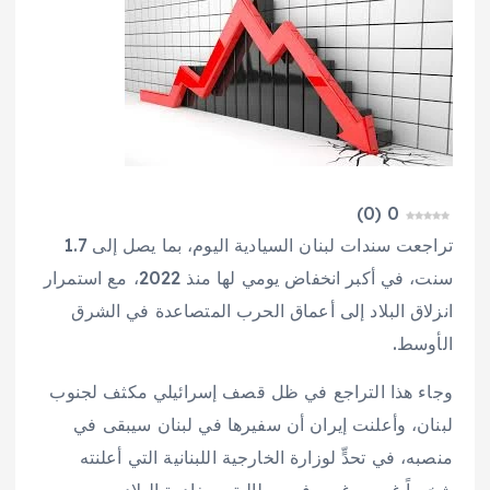
)
0
(
0
تراجعت سندات لبنان السيادية اليوم، بما يصل إلى 1.7
سنت، في أكبر انخفاض يومي لها منذ 2022، مع استمرار
انزلاق البلاد إلى أعماق الحرب المتصاعدة في الشرق
الأوسط.
وجاء هذا التراجع في ظل قصف إسرائيلي مكثف لجنوب
لبنان، وأعلنت إيران أن سفيرها في لبنان سيبقى في
منصبه، في تحدٍّ لوزارة الخارجية اللبنانية التي أعلنته