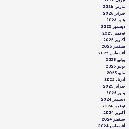
مارس 2026
فبراير 2026
يناير 2026
ديسمبر 2025
نوفمبر 2025
أكتوبر 2025
سبتمبر 2025
أغسطس 2025
يوليو 2025
يونيو 2025
مايو 2025
أبريل 2025
فبراير 2025
يناير 2025
ديسمبر 2024
نوفمبر 2024
أكتوبر 2024
سبتمبر 2024
أغسطس 2024