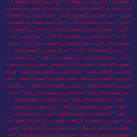
للسعودية
-
شحن من دبي للسعودية
-
شحن من أبوظبي للسعودية
-
شركة شحن من السعودية الى الاردن
-
شحن ونقل عفش من السعودية
للاردن
-
نقل عفش من السعودية للأردن
-
شركة شحن من السعودية
للاردن
-
شحن من السعودية للاردن
-
شركة نقل عفش من السعودية
للاردن
-
شحن اثاث من السعودية الي الاردن
-
شحن من السعودية
للاردن
-
شركة شحن من السعودية الي الاردن
-
شركة شحن من
السعودية إلى الأردن
-
شركة شحن من السعودية الى الاردن
-
شحن
بري من السعودية الى الاردن
-
شركة شحن من السعودية الي
الأردن
-
شحن ونقل عفش من السعودية الي قطر
-
شركة شحن من
السعودية الي قطر
-
شحن من الامارات لمصر
-
شحن من دبي لمصر
-
شحن من أبوظبي لمصر
-
شحن اثاث من السعودية الى قطر
-
شركة
شحن من السعودية الى قطر
-
شحن عفش من السعودية لقطر
-
نقل
عفش من السعودية لقطر
-
شحن من السعودية الى قطر
-
شركة شحن
من السعودية الي قطر
-
نقل عفش من السعودية الي قطر
-
شركة
شحن من السعودية الي قطر
-
شركة شحن من السعودية الى
قطر
-
شحن من السعودية الي قطر
-
شركة شحن من السعودية
لقطر
-
نقل عفش من السعودية لقطر
-
شحن من السعودية الى
قطر
-
شحن من السعودية الي قطر
-
شحن من الرياض الي قطر
-
نقل
عفش من الرياض الي قطر
-
شركة شحن من الرياض لقطر
-
شحن
عفش من الرياض الي قطر
-
شركة شحن من الرياض الي قطر
-
نقل