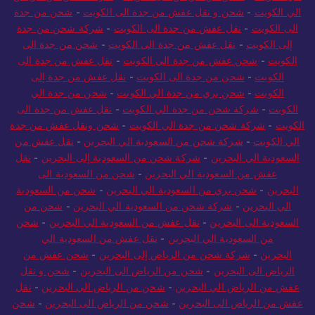
الي الكويت
-
شحن و نقل عفش من جدة الى الكويت
-
شحن من جدة
الى الكويت
-
نقل عفش من جدة الى الكويت
-
شركة شحن من جدة
إلى الكويت
-
نقل عفش من جدة الى الكويت
-
شحن من جدة الى
الكويت
-
شحن عفش من جدة الي الكويت
-
نقل عفش من جدة الى
الكويت
-
شحن من جدة الى الكويت
-
نقل عفش من جدة إلى
الكويت
-
شحن بري من جدة الي الكويت
-
شحن من جدة الي
الكويت
-
شركة شحن من جدة الي الكويت
-
نقل عفش من جدة الى
الكويت
-
شركة شحن من جدة الي الكويت
-
شحن ونقل عفش من جدة
الي الكويت
-
شركة شحن من السعودية الي البحرين
-
نقل عفش من
السعودية الي البحرين
-
شركة شحن من السعودية إلى البحرين
-
نقل
عفش من السعودية الي البحرين
-
شحن من السعودية الى
البحرين
-
شحن بري من السعودية الي البحرين
-
شحن من السعودية
الي البحرين
-
شركة شحن من السعودية الي البحرين
-
شحن من
السعودية الى البحرين
-
نقل عفش من السعودية الي البحرين
-
شحن
من السعودية الي البحرين
-
نقل عفش من السعودية الي
البحرين
-
شركة شحن من الرياض إلى البحرين
-
شحن عفش من
الرياض الى البحرين
-
شحن من الرياض الى البحرين
-
شحن و نقل
عفش من الرياض الي البحرين
-
شحن من الرياض الي البحرين
-
نقل
عفش من الرياض الى البحرين
-
شحن من الرياض الى البحرين
-
شحن