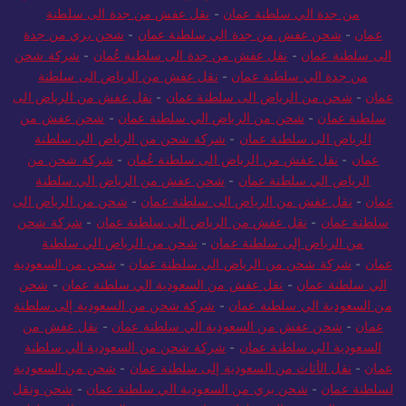
من جدة الي سلطنة عمان
-
نقل عفش من جدة الى سلطنة
عمان
-
شحن عفش من جدة الي سلطنة عمان
-
شحن بري من جدة
الى سلطنة عمان
-
نقل عفش من جدة الى سلطنة عُمان
-
شركة شحن
من جدة الي سلطنة عمان
-
نقل عفش من الرياض الى سلطنة
عمان
-
شحن من الرياض الى سلطنة عمان
-
نقل عفش من الرياض الى
سلطنة عمان
-
شحن من الرياض الي سلطنة عمان
-
شحن عفش من
الرياض الى سلطنة عمان
-
شركة شحن من الرياض الي سلطنة
عمان
-
نقل عفش من الرياض الى سلطنة عُمان
-
شركة شحن من
الرياض الي سلطنة عمان
-
شحن عفش من الرياض الي سلطنة
عمان
-
نقل عفش من الرياض الى سلطنة عمان
-
شحن من الرياض الى
سلطنة عمان
-
نقل عفش من الرياض الى سلطنة عمان
-
شركة شحن
من الرياض إلى سلطنة عمان
-
شحن من الرياض الي سلطنة
عمان
-
شركة شحن من الرياض الي سلطنة عمان
-
شحن من السعودية
الي سلطنة عمان
-
نقل عفش من السعودية الي سلطنة عمان
-
شحن
من السعودية الي سلطنة عمان
-
شركة شحن من السعودية إلى سلطنة
عمان
-
شحن عفش من السعودية الي سلطنة عمان
-
نقل عفش من
السعودية الي سلطنة عمان
-
شركة شحن من السعودية الي سلطنة
عمان
-
نقل الأثاث من السعودية إلى سلطنة عمان
-
شحن من السعودية
لسلطنة عمان
-
شحن بري من السعودية الي سلطنة عمان
-
شحن ونقل