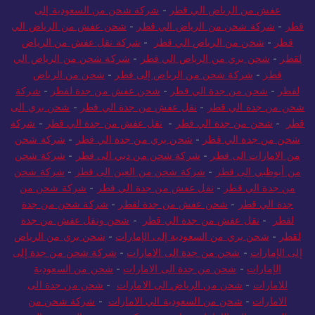
عفش من الرياض الي قطر
-
شركة شحن من السعودية إلى
قطر
-
شركة شحن من الرياض الي قطر
-
شحن عفش من الرياض الي
قطر
-
شحن من الرياض الي قطر
-
شركة نقل عفش من الرياض
لقطر
-
شحن بري من الرياض الي قطر
-
شركة شحن من الرياض الي
قطر
-
شركة شحن من الرياض إلى قطر
-
شحن من الرياض
لقطر
-
شحن من جدة الي قطر
-
شحن عفش من جدة لقطر
-
شركة
شحن من جدة الي قطر
-
نقل عفش من جدة الي قطر
-
شحن بري الى
قطر
-
شحن من جدة الي قطر
-
نقل عفش من جدة الي قطر
-
شركة
شحن من جدة الي قطر
-
شحن بري من جدة الي قطر
-
شركة شحن
من الامارات الى قطر
-
شركة شحن من دبي الى قطر
-
شركة شحن
من أبوظبي الى قطر
-
شركة شحن من العين الى قطر
-
شركة شحن
من جدة الي قطر
-
نقل عفش من جدة الي قطر
-
شركة شحن من
جدة الي قطر
-
شحن عفش من جدة لقطر
-
شركة شحن من جدة
لقطر
-
نقل عفش من جدة الي قطر
-
شحن ونقل عفش من جدة
لقطر
-
شحن بري من السعودية إلى الإمارات
-
شحن بري من الرياض
إلى الإمارات
-
شحن من جدة الى الامارات
-
شركة شحن من جدة إلى
الإمارات
-
شحن من جدة الى الامارات
-
شحن من السعودية
للامارات
-
شحن من الرياض الى الامارات
-
شحن من جدة الى
الامارات
-
شحن من السعودية الي الامارات
-
شركة شحن من