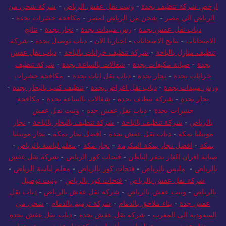
ارخص شركة تنظيف بجدة
-
ونيت نقل عفش الرياض
-
شركة شحن من
الرياض الي مصر
-
شحن من الرياض لمصر
-
مكافحة حشرات بجدة
-
دباب نقل عفش بجدة
-
رش مبيدات بجدة
-
نجار بجدة
-
نتائج
الامتحانات
-
نتايج الامتحانات
-
اخبارنا الان
-
دباب توصيل بجدة
-
شركة
تنظيف منازل بالباحة
-
شركة تنظيف خزانات بالباحة
-
دباب نقل عفش
بجدة
-
صيانة مكيفات بجدة
-
شغالات بالساعة بجدة
-
شركة تنظيف
خزانات بجدة
-
نجار بجدة
-
دباب نقل اثاث بجدة
-
مكافحة حشرات
ورش مبيدات بجدة
-
دباب نقل اغراض بجدة
-
تنظيف كنب بالبخار بجدة
-
نجار بجدة
-
شركة تنظيف بجدة
-
شغالات بالساعة بجدة
-
مكافحة
حشرات بجدة
-
دباب نقل عفش جده
-
ونيت نقل عفش
بالرياض
-
شركة تنظيف بالباحة
-
شركة تنظيف بالبخار بالباحة
-
نجار
موبيليا بمكة
-
دباب نقل عفش بجدة
-
افضل نجار بمكة
-
نجار موبيليا
بمكة
-
افضل نجار بمكة المكرمة
-
نجار مكة
-
معلم لياسة بالرياض
-
صيانة افران الغاز بحفر الباطن
-
فتحات كور الرياض
-
شركة نقل عفش
بالرياض
-
مليس بالرياض
-
فتحات كور بالرياض
-
معلم لياسة الرياض
-
شركة نقل عفش بالرياض
-
فتحات كور بالرياض
-
ونيت توصيل
بالرياض
-
ونيت عفش بالرياض
-
شركة نقل عفش بالرياض
-
دباب نقل
عفش جدة
-
بناء ملاحق بالدمام
-
شركة ترميم بالدمام
-
شحن من
السعودية الى المغرب
-
شركة نقل عفش بجدة
-
دباب نقل عفش بجدة