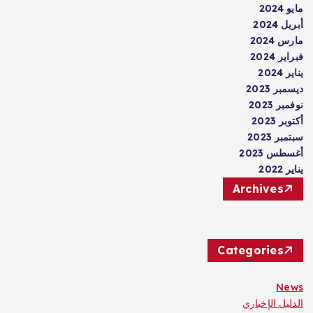
مايو 2024
أبريل 2024
مارس 2024
فبراير 2024
يناير 2024
ديسمبر 2023
نوفمبر 2023
أكتوبر 2023
سبتمبر 2023
أغسطس 2023
يناير 2022
Archives
Categories
News
الدليل الإخباري