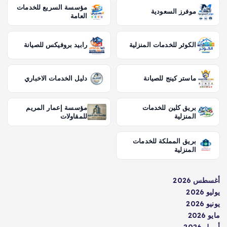
مؤسسة السريع للخدمات
موفرز السعودية
العامة
الكوثر للخدمات المنزلية
رابيد بروفيكس للصيانة
ماستر كينج للصيانة
دليل الخدمات الاخباري
بريق كلين للخدمات
مؤسسة إعمار المريم
المنزلية
للمقاولات
بريق المملكة للخدمات
المنزلية
أغسطس 2026
يوليو 2026
يونيو 2026
مايو 2026
أبريل 2026