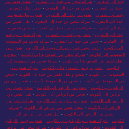
جدة الى المغرب
-
شركة شحن من جدة الي المغرب
-
شحن عفش من
جدة الى المغرب
-
شحن من جدة الى المغرب
-
شحن نقل عفش من
جدة الى المغرب
-
شحن من جدة الى المغرب
-
شحن ونقل عفش من
جدة الي المغرب
-
شركة شحن من جدة إلى المغرب
-
نقل عفش من
جدة الى المغرب
-
شركة شحن من جدة إلى المغرب
-
شحن عفش من
جدة الي المغرب
-
شحن من جدة الي المغرب
-
شركة شحن من جدة
الي المغرب
-
شحن من جدة الي المغرب
-
شركة شحن من السعودية
الى الكويت
-
شحن ونقل عفش من السعودية الي الكويت
-
شحن من
السعودية الى الكويت
-
شركة شحن من السعودية الي الكويت
-
شحن و
نقل عفش من السعودية الي الكويت
-
شركة شحن من السعودية إلى
الكويت
-
شحن بري من السعودية إلى الكويت
-
شركة شحن من
السعودية الي الكويت
-
شحن و نقل عفش من جدة الى الكويت
-
شحن
من السعودية الي الكويت
-
شحن من السعودية للكويت
-
شحن بري من
الرياض الي الكويت
-
شحن من الرياض الي الكويت
-
شحن عفش من
الرياض الى الكويت
-
شحن من الرياض الى الكويت
-
نقل عفش من
الرياض الى الكويت
-
شحن من الرياض الى الكويت
-
شركة شحن من
الرياض إلى الكويت
-
شحن عفش من الرياض الي الكويت
-
شركة
شحن من الرياض الي الكويت
-
نقل عفش من الرياض الى
الكويت
-
شركة شحن من الرياض الي الكويت
-
شحن بري من الرياض
الي الكويت
-
شحن من الرياض الى الكويت
-
شركة شحن من الرياض