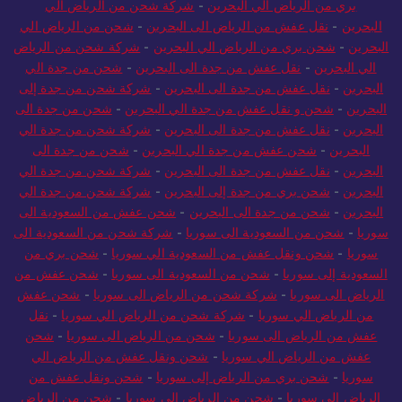
بري من الرياض الي البحرين
-
شركة شحن من الرياض الي
البحرين
-
نقل عفش من الرياض الى البحرين
-
شحن من الرياض الي
البحرين
-
شحن بري من الرياض الي البحرين
-
شركة شحن من الرياض
الي البحرين
-
نقل عفش من جدة الى البحرين
-
شحن من جدة الي
البحرين
-
نقل عفش من جدة الى البحرين
-
شركة شحن من جدة إلى
البحرين
-
شحن و نقل عفش من جدة الي البحرين
-
شحن من جدة الى
البحرين
-
نقل عفش من جدة الى البحرين
-
شركة شحن من جدة الي
البحرين
-
شحن عفش من جدة الي البحرين
-
شحن من جدة الى
البحرين
-
نقل عفش من جدة الى البحرين
-
شركة شحن من جدة الي
البحرين
-
شحن بري من جدة إلى البحرين
-
شركة شحن من جدة الي
البحرين
-
شحن من جدة الى البحرين
-
شحن عفش من السعودية الى
سوريا
-
شحن من السعودية الى سوريا
-
شركة شحن من السعودية الى
سوريا
-
شحن ونقل عفش من السعودية الي سوريا
-
شحن بري من
السعودية إلى سوريا
-
شحن من السعودية الى سوريا
-
شحن عفش من
الرياض الى سوريا
-
شركة شحن من الرياض الى سوريا
-
شحن عفش
من الرياض الي سوريا
-
شركة شحن من الرياض الي سوريا
-
نقل
عفش من الرياض الى سوريا
-
شحن من الرياض الى سوريا
-
شحن
عفش من الرياض الي سوريا
-
شحن ونقل عفش من الرياض الي
سوريا
-
شحن بري من الرياض إلى سوريا
-
شحن ونقل عفش من
الرياض الي سوريا
-
شحن من الرياض الى سوريا
-
شحن من الرياض