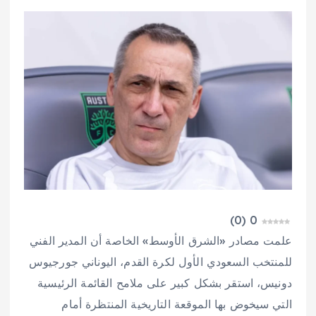
)
0
(
0
علمت مصادر «الشرق الأوسط» الخاصة أن المدير الفني
للمنتخب السعودي الأول لكرة القدم، اليوناني جورجيوس
دونيس، استقر بشكل كبير على ملامح القائمة الرئيسية
التي سيخوض بها الموقعة التاريخية المنتظرة أمام