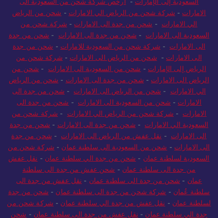
السعودية إلى الإمارات
-
ارخص شركة شحن من السعودية الى
الامارات
-
شركة شحن من الرياض الي الامارات
-
شحن من الرياض
الي الامارات
-
شحن من جدة الى الامارات
-
شركة شحن من
السعودية الى الامارات
-
شحن من جدة الى الامارات
-
شحن من جدة
الى الامارات
-
شركة شحن من السعودية للامارات
-
شحن من جدة
الى الامارات
-
شحن من الرياض الى الامارات
-
شركة شحن من
الرياض إلى الإمارات
-
شحن من السعودية الى الامارات
-
شحن من
الرياض الى الامارات
-
شحن من جدة الى الامارات
-
شحن من الرياض
الي الامارات
-
شحن من الرياض الى الامارات
-
شحن من جدة الى
الامارات
-
شحن من السعودية الى الامارات
-
شحن من جدة الى
الامارات
-
شركة شحن من الرياض الي الامارات
-
شركة شحن من
السعودية الي الامارات
-
شحن من جدة الى الامارات
-
شحن من جدة
الى الامارات
-
نقل عفش من الرياض الى الامارات
-
شحن من جدة
الى الامارات
-
شحن من السعودية الى سلطنة عمان
-
شركة شحن من
السعودية لسلطنة عمان
-
شحن من جدة الي سلطنة عمان
-
نقل عفش
من جدة الى سلطنة عمان
-
شحن عفش من جدة الى سلطنة
عمان
-
شحن من جدة الى سلطنة عمان
-
نقل عفش من جدة الى
سلطنة عُمان
-
شركة شحن من جدة الى سلطنة عمان
-
شحن من جدة
لسلطنة عمان
-
نقل عفش من جدة الي سلطنة عمان
-
شركة شحن من
جدة الي سلطنة عمان
-
نقل عفش من جدة الى سلطنة عمان
-
شحن