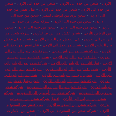
الاردن
-
شحن من جدة الى الاردن
-
شحن من جدة الى الاردن
-
شحن
من جدة الى الاردن
-
شحن من جدة الى الاردن
-
نقل عفش من جدة
الي الاردن
-
شحن بري من ابوظبي لمصر
-
شحن من جدة الى
الاردن
-
شحن من جدة الى الاردن
-
شركة شحن من جدة إلى
الأردن
-
شحن من جدة الى الاردن
-
شحن من جدة الى الاردن
-
شحن
من الرياض للأردن
-
شحن عفش من الرياض للأردن
-
شركة شحن من
الرياض الى الاردن
-
نقل العفش من الرياض للاردن
-
شحن ونقل عفش
من الرياض للاردن
-
شحن من جدة الى الاردن
-
نقل عفش من جدة الي
الاردن
-
شركة شحن من الرياض للاردن
-
شركة شحن من الرياض الى
الاردن
-
نقل عفش من الرياض للاردن
-
شحن عفش من الرياض الي
الاردن
-
نقل اثاث من الرياض الى الاردن
-
شركة شحن من الرياض إلى
الأردن
-
شحن عفش من الرياض الى الاردن
-
شركة شحن من الرياض
الي الاردن
-
شحن بري من الرياض الى الاردن
-
شحن من الرياض الى
الاردن
-
شركة شحن من الرياض الي الاردن
-
شحن ونقل عفش من
الرياض للاردن
-
شركة شحن من الإمارات إلى السعودية
-
شركة شحن
من دبي إلى السعودية
-
شركة شحن من أبوظبي إلى السعودية
-
شركة
شحن من الرياض الى الأردن
-
افضل شركة شحن من السعودية
للاردن
-
شركة شحن من السعودية للاردن
-
نقل عفش من السعودية
للاردن
-
شركة شحن من السعودية الي الاردن
-
شحن من الامارات