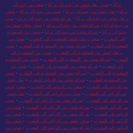
تركيا
-
شحن نقل عفش من جدة الى تركيا
-
شحن من جدة الي
تركيا
-
نقل عفش من جدة الى تركيا
-
شحن من جدة إلى تركيا
-
شحن
و نقل عفش من جدة الى تركيا
-
شركة شحن من جدة الى تركيا
-
شحن
من جدة لتركيا
-
شركة شحن من جدة الي تركيا
-
شحن ونقل عفش من
جدة إلى تركيا
-
شركة شحن من جدة الي تركيا
-
شحن من السعودية
الي المغرب
-
شحن و نقل عفش السعودية الي المغرب
-
شحن من
السعودية الي المغرب
-
شركة شحن من السعودية الى المغرب
-
شحن
و نقل عفش من السعودية الي المغرب
-
شحن من السعودية الي
المغرب
-
شركة شحن من السعودية الي المغرب
-
شحن من السعودية
الي المغرب
-
شركة شحن من السعودية الي المغرب
-
شحن من
السعودية إلى المغرب
-
شركة شحن من السعودية إلى المغرب
-
شحن
من السعودية للمغرب
-
شركة شحن من الرياض للمغرب
-
نقل عفش
من الرياض الى المغرب
-
شحن من الرياض الى المغرب
-
شحن عفش
من الرياض الي المغرب
-
شحن من الرياض الي المغرب
-
نقل عفش
من الرياض الى المغرب
-
شركة شحن من الرياض إلى المغرب
-
شحن
من الرياض للمغرب
-
شركة شحن من الرياض الى المغرب
-
شحن من
الرياض الي المغرب
-
شركة شحن من الرياض الي المغرب
-
شحن من
الرياض إلى المغرب
-
شحن عفش من الرياض الى المغرب
-
شحن من
الرياض الي المغرب
-
شركة شحن من الرياض الي المغرب
-
شحن من