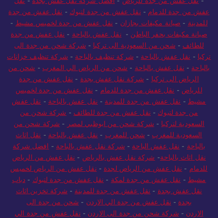
-
نقل عفش من جدة للرياض
-
أفضل شركة نقل عفش بجدة
-
نقل
عفش من جدة للدمام
-
نقل عفش من جدة لتبوك
-
نقل عفش من جدة
للمدينة
-
صيانة مكيفات بجازان
-
نقل عفش من جدة لخميس مشيط
-
صيانة مكيفات بحفر الباطن
-
نقل عفش بالباحة
-
نقل عفش من جدة
للطائف
-
شحن من السعودية الى تركيا
-
شركة شحن من جدة الى
تركيا
-
نقل عفش بالباحة
-
شركة تنظيف بالباحة
-
شركة تنظيف خزانات
بالباحة
-
نقل عفش بالباحة
-
شحن من الرياض الي المغرب
-
شحن من
الرياض الى تركيا
-
شركة نقل عفش بجدة
-
نقل عفش من جدة
للرياض
-
نقل عفش من جدة للدمام
-
نقل عفش من جدة لخميس
مشيط
-
نقل عفش من جدة للمدينة
-
نقل عفش بالباحة
-
نقل عفش
من جدة لتبوك
-
نقل عفش من جدة للطائف
-
شركة شحن من
السعودية لتركيا
-
شركة شحن من ابوظبي لمصر
-
شركة شحن من
السعودية للمغرب
-
شحن للمغرب
-
نقل عفش بالباحة
-
نقل اثاث
بالباحة
-
نقل عفش الباحة
-
شركة نقل عفش بالباحة
-
افضل شركة
نقل اثاث بالباحة
-
شركة نقل عفش بالرياض
-
نقل عفش من الرياض
للدمام
-
نقل عفش من الرياض لجدة
-
نقل عفش من الرياض لخميس
مشيط
-
نقل عفش من جدة لمكة
-
نقل عفش من جدة لتبوك
-
دباب
نقل عفش بجدة
-
نقل عفش من جدة للمدينة
-
شركة تخزين اثاث
بجدة
-
نقل عفش من جدة الي الاردن
-
شحن من جدة الى
الاردن
-
شركة شحن من جدة الى الاردن
-
نقل عفش من جدة الي