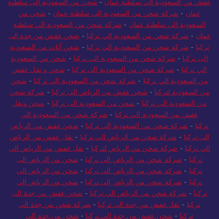
عفش من السعودية الي سلطنة عمان
-
شحن من السعودية الى سلطنة
عمان
-
شركة شحن من السعودية إلى سلطنة عمان
-
شحن من
السعودية الي سلطنة عمان
-
شركة شحن من السعودية الي سلطنة
عمان
-
شركة شحن من السعودية الي تركيا
-
شحن عفش من جدة الى
تركيا
-
شركة شحن من السعودية الي تركيا
-
شحن أثاث من السعودية
الى تركيا
-
شركة شحن من السعودية الي تركيا
-
شحن من السعودية
الي تركيا
-
شركة شحن من السعودية الى تركيا
-
شحن و نقل عفش
من السعودية الي تركيا
-
شركة شحن من السعودية الي تركيا
-
شحن
من السعودية لتركيا
-
شحن عفش من الرياض الى تركيا
-
شركة شحن
من السعودية الي تركيا
-
شحن من السعودية الى تركيا
-
شحن ونقل
عفش من السعودية الي تركيا
-
شركة شحن من السعودية الى
تركيا
-
شركة شحن من السعودية إلى تركيا
-
شحن عفش من الرياض
الى تركيا
-
شركة شحن من الرياض الي تركيا
-
نقل عفش من الرياض
الي تركيا
-
شركة شحن من الرياض لتركيا
-
نقل عفش من الرياض الى
تركيا
-
شركة شحن من الرياض الى تركيا
-
شحن من الرياض الى
تركيا
-
شركة شحن من الرياض الى تركيا
-
شحن من الرياض الي
تركيا
-
شركة شحن من الرياض إلى تركيا
-
شحن من الرياض الي
تركيا
-
شركة شحن من الرياض الي تركيا
-
شحن عفش من جدة الى
تركيا
-
نقل عفش من جدة الى تركيا
-
شركة شحن من جدة الى
تركيا
-
شحن عفش من جدة الي تركيا
-
شحن من جدة الى