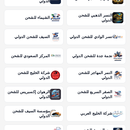
الدولي
النسر الذهبي للشحن
الشيماء للشحن
الدولي
نسر الوادي للشحن الدولي
السيف للشحن الدولي
نجمة جدة للشحن الدولي
المركز السعودي للشحن
النمر المهاجر للشحن
شركة الخليج للشحن
الدولي
الدولي
الصقر السريع للشحن
الرهوان إكسبريس للشحن
الدولي
الدولي
مؤسسة السيف للشحن
شركة الخليج العربي
الدولي