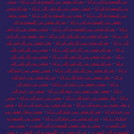
من السعودية الي تركيا
-
شركة شحن من السعودية الي تركيا
-
شحن
من السعودية لتركيا
-
شحن عفش من الرياض الى تركيا
-
شركة شحن
من السعودية الي تركيا
-
شحن من السعودية الى تركيا
-
شحن ونقل
عفش من السعودية الي تركيا
-
شركة شحن من السعودية الى
تركيا
-
شركة شحن من السعودية إلى تركيا
-
شحن عفش من الرياض
الى تركيا
-
شركة شحن من الرياض الي تركيا
-
نقل عفش من الرياض
الي تركيا
-
شركة شحن من الرياض لتركيا
-
نقل عفش من الرياض الى
تركيا
-
شركة شحن من الرياض الى تركيا
-
شحن من الرياض الى
تركيا
-
شركة شحن من الرياض الى تركيا
-
شحن من الرياض الي
تركيا
-
شركة شحن من الرياض إلى تركيا
-
شحن من الرياض الي
تركيا
-
شركة شحن من الرياض الي تركيا
-
شحن عفش من جدة الى
تركيا
-
نقل عفش من جدة الى تركيا
-
شركة شحن من جدة الى
تركيا
-
شحن عفش من جدة الي تركيا
-
شحن من جدة الى
تركيا
-
شحن نقل عفش من جدة الى تركيا
-
شحن من جدة الي
تركيا
-
نقل عفش من جدة الى تركيا
-
شحن من جدة إلى تركيا
-
شحن
و نقل عفش من جدة الى تركيا
-
شركة شحن من جدة الى تركيا
-
شحن
من جدة لتركيا
-
شركة شحن من جدة الي تركيا
-
شحن ونقل عفش من
جدة إلى تركيا
-
شركة شحن من جدة الي تركيا
-
شحن من السعودية
الي المغرب
-
شحن و نقل عفش السعودية الي المغرب
-
شحن من
السعودية الي المغرب
-
شركة شحن من السعودية الى المغرب
-
شحن