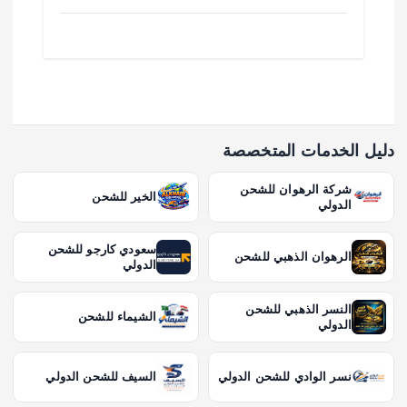
دليل الخدمات المتخصصة
شركة الرهوان للشحن
الخير للشحن
الدولي
سعودي كارجو للشحن
الرهوان الذهبي للشحن
الدولي
النسر الذهبي للشحن
الشيماء للشحن
الدولي
نسر الوادي للشحن الدولي
السيف للشحن الدولي