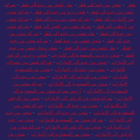
قطر
-
شحن من جدة الي قطر
-
نقل عفش من جدة الي قطر
-
شركة
شحن من جدة الي قطر
-
شحن بري من جدة الي قطر
-
شركة شحن
من الامارات الى قطر
-
شركة شحن من دبي الى قطر
-
شركة شحن
من أبوظبي الى قطر
-
شركة شحن من العين الى قطر
-
شركة شحن
من جدة الي قطر
-
نقل عفش من جدة الي قطر
-
شركة شحن من
جدة الي قطر
-
شحن عفش من جدة لقطر
-
شركة شحن من جدة
لقطر
-
نقل عفش من جدة الي قطر
-
شحن ونقل عفش من جدة
لقطر
-
شحن بري من السعودية إلى الإمارات
-
شحن بري من الرياض
إلى الإمارات
-
شحن من جدة الى الامارات
-
شركة شحن من جدة إلى
الإمارات
-
شحن من جدة الى الامارات
-
شحن من السعودية
للامارات
-
شحن من الرياض الى الامارات
-
شحن من جدة الى
الامارات
-
شحن من السعودية الي الامارات
-
شركة شحن من
السعودية إلى الإمارات
-
ارخص شركة شحن من السعودية الى
الامارات
-
شركة شحن من الرياض الي الامارات
-
شحن من الرياض
الي الامارات
-
شحن من جدة الى الامارات
-
شركة شحن من
السعودية الى الامارات
-
شحن من جدة الى الامارات
-
شحن من جدة
الى الامارات
-
شركة شحن من السعودية للامارات
-
شحن من جدة
الى الامارات
-
شحن من الرياض الى الامارات
-
شركة شحن من
الرياض إلى الإمارات
-
شحن من السعودية الى الامارات
-
شحن من