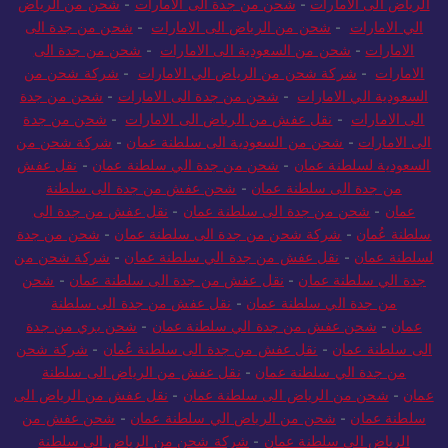
الرياض الى الامارات
-
شحن من جدة الى الامارات
-
شحن من الرياض
الي الامارات
-
شحن من الرياض الى الامارات
-
شحن من جدة الى
الامارات
-
شحن من السعودية الى الامارات
-
شحن من جدة الى
الامارات
-
شركة شحن من الرياض الي الامارات
-
شركة شحن من
السعودية الي الامارات
-
شحن من جدة الى الامارات
-
شحن من جدة
الى الامارات
-
نقل عفش من الرياض الى الامارات
-
شحن من جدة
الى الامارات
-
شحن من السعودية الى سلطنة عمان
-
شركة شحن من
السعودية لسلطنة عمان
-
شحن من جدة الي سلطنة عمان
-
نقل عفش
من جدة الى سلطنة عمان
-
شحن عفش من جدة الى سلطنة
عمان
-
شحن من جدة الى سلطنة عمان
-
نقل عفش من جدة الى
سلطنة عُمان
-
شركة شحن من جدة الى سلطنة عمان
-
شحن من جدة
لسلطنة عمان
-
نقل عفش من جدة الي سلطنة عمان
-
شركة شحن من
جدة الي سلطنة عمان
-
نقل عفش من جدة الى سلطنة عمان
-
شحن
من جدة الي سلطنة عمان
-
نقل عفش من جدة الى سلطنة
عمان
-
شحن عفش من جدة الي سلطنة عمان
-
شحن بري من جدة
الى سلطنة عمان
-
نقل عفش من جدة الى سلطنة عُمان
-
شركة شحن
من جدة الي سلطنة عمان
-
نقل عفش من الرياض الى سلطنة
عمان
-
شحن من الرياض الى سلطنة عمان
-
نقل عفش من الرياض الى
سلطنة عمان
-
شحن من الرياض الي سلطنة عمان
-
شحن عفش من
الرياض الى سلطنة عمان
-
شركة شحن من الرياض الي سلطنة