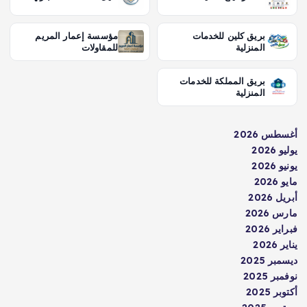
بريق كلين للخدمات
مؤسسة إعمار المريم
المنزلية
للمقاولات
بريق المملكة للخدمات
المنزلية
أغسطس 2026
يوليو 2026
يونيو 2026
مايو 2026
أبريل 2026
مارس 2026
فبراير 2026
يناير 2026
ديسمبر 2025
نوفمبر 2025
أكتوبر 2025