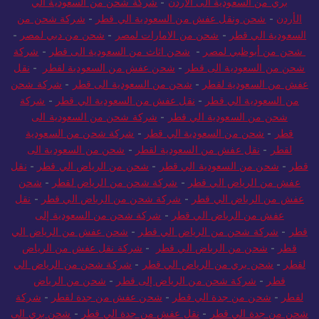
بري من السعودية الى الاردن
-
شركة شحن من السعودية الي
الأردن
-
شحن ونقل عفش من السعودية الي قطر
-
شركة شحن من
السعودية الي قطر
-
شحن من الامارات لمصر
-
شحن من دبي لمصر
-
شحن من أبوظبي لمصر
-
شحن اثاث من السعودية الى قطر
-
شركة
شحن من السعودية الى قطر
-
شحن عفش من السعودية لقطر
-
نقل
عفش من السعودية لقطر
-
شحن من السعودية الى قطر
-
شركة شحن
من السعودية الي قطر
-
نقل عفش من السعودية الي قطر
-
شركة
شحن من السعودية الي قطر
-
شركة شحن من السعودية الى
قطر
-
شحن من السعودية الي قطر
-
شركة شحن من السعودية
لقطر
-
نقل عفش من السعودية لقطر
-
شحن من السعودية الى
قطر
-
شحن من السعودية الي قطر
-
شحن من الرياض الي قطر
-
نقل
عفش من الرياض الي قطر
-
شركة شحن من الرياض لقطر
-
شحن
عفش من الرياض الي قطر
-
شركة شحن من الرياض الي قطر
-
نقل
عفش من الرياض الي قطر
-
شركة شحن من السعودية إلى
قطر
-
شركة شحن من الرياض الي قطر
-
شحن عفش من الرياض الي
قطر
-
شحن من الرياض الي قطر
-
شركة نقل عفش من الرياض
لقطر
-
شحن بري من الرياض الي قطر
-
شركة شحن من الرياض الي
قطر
-
شركة شحن من الرياض إلى قطر
-
شحن من الرياض
لقطر
-
شحن من جدة الي قطر
-
شحن عفش من جدة لقطر
-
شركة
شحن من جدة الي قطر
-
نقل عفش من جدة الي قطر
-
شحن بري الى