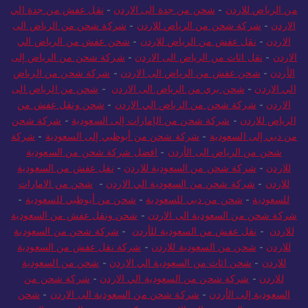
من الرياض للاردن
-
شحن من جدة الى الاردن
-
نقل عفش من جدة الي
الاردن
-
شركة شحن من الرياض للاردن
-
شركة شحن من الرياض الى
الاردن
-
نقل عفش من الرياض للاردن
-
شحن عفش من الرياض الي
الاردن
-
نقل اثاث من الرياض الى الاردن
-
شركة شحن من الرياض إلى
الأردن
-
شحن عفش من الرياض الى الاردن
-
شركة شحن من الرياض
الي الاردن
-
شحن بري من الرياض الى الاردن
-
شحن من الرياض الى
الاردن
-
شركة شحن من الرياض الي الاردن
-
شحن ونقل عفش من
الرياض للاردن
-
شركة شحن من الإمارات إلى السعودية
-
شركة شحن
من دبي إلى السعودية
-
شركة شحن من أبوظبي إلى السعودية
-
شركة
شحن من الرياض الى الأردن
-
افضل شركة شحن من السعودية
للاردن
-
شركة شحن من السعودية للاردن
-
نقل عفش من السعودية
للاردن
-
شركة شحن من السعودية الي الاردن
-
شحن من الامارات
للسعودية
-
شحن من دبي للسعودية
-
شحن من أبوظبي للسعودية
-
شركة شحن من السعودية الى الاردن
-
شحن ونقل عفش من السعودية
للاردن
-
نقل عفش من السعودية للأردن
-
شركة شحن من السعودية
للاردن
-
شحن من السعودية للاردن
-
شركة نقل عفش من السعودية
للاردن
-
شحن اثاث من السعودية الي الاردن
-
شحن من السعودية
للاردن
-
شركة شحن من السعودية الي الاردن
-
شركة شحن من
السعودية إلى الأردن
-
شركة شحن من السعودية الى الاردن
-
شحن