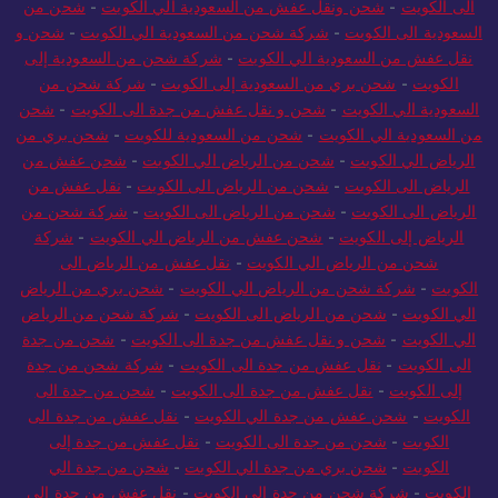
الى الكويت
-
شحن ونقل عفش من السعودية الي الكويت
-
شحن من
السعودية الى الكويت
-
شركة شحن من السعودية الي الكويت
-
شحن و
نقل عفش من السعودية الي الكويت
-
شركة شحن من السعودية إلى
الكويت
-
شحن بري من السعودية إلى الكويت
-
شركة شحن من
السعودية الي الكويت
-
شحن و نقل عفش من جدة الى الكويت
-
شحن
من السعودية الي الكويت
-
شحن من السعودية للكويت
-
شحن بري من
الرياض الي الكويت
-
شحن من الرياض الي الكويت
-
شحن عفش من
الرياض الى الكويت
-
شحن من الرياض الى الكويت
-
نقل عفش من
الرياض الى الكويت
-
شحن من الرياض الى الكويت
-
شركة شحن من
الرياض إلى الكويت
-
شحن عفش من الرياض الي الكويت
-
شركة
شحن من الرياض الي الكويت
-
نقل عفش من الرياض الى
الكويت
-
شركة شحن من الرياض الي الكويت
-
شحن بري من الرياض
الي الكويت
-
شحن من الرياض الى الكويت
-
شركة شحن من الرياض
الي الكويت
-
شحن و نقل عفش من جدة الى الكويت
-
شحن من جدة
الى الكويت
-
نقل عفش من جدة الى الكويت
-
شركة شحن من جدة
إلى الكويت
-
نقل عفش من جدة الى الكويت
-
شحن من جدة الى
الكويت
-
شحن عفش من جدة الي الكويت
-
نقل عفش من جدة الى
الكويت
-
شحن من جدة الى الكويت
-
نقل عفش من جدة إلى
الكويت
-
شحن بري من جدة الي الكويت
-
شحن من جدة الي
الكويت
-
شركة شحن من جدة الي الكويت
-
نقل عفش من جدة الى