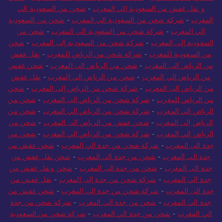
و نقل عفش من السعودية الي المغرب
-
شحن من السعودية الي
المغرب
-
شركة شحن من السعودية الي المغرب
-
شحن من السعودية
الي المغرب
-
شركة شحن من السعودية الي المغرب
-
شحن من
السعودية إلى المغرب
-
شركة شحن من السعودية إلى المغرب
-
شحن
من السعودية للمغرب
-
شركة شحن من الرياض للمغرب
-
نقل عفش
من الرياض الى المغرب
-
شحن من الرياض الى المغرب
-
شحن عفش
من الرياض الي المغرب
-
شحن من الرياض الي المغرب
-
نقل عفش
من الرياض الى المغرب
-
شركة شحن من الرياض إلى المغرب
-
شحن
من الرياض للمغرب
-
شركة شحن من الرياض الى المغرب
-
شحن من
الرياض الي المغرب
-
شركة شحن من الرياض الي المغرب
-
شحن من
الرياض إلى المغرب
-
شحن عفش من الرياض الى المغرب
-
شحن من
الرياض الي المغرب
-
شركة شحن من الرياض الي المغرب
-
شحن من
جدة الى المغرب
-
شركة شحن من جدة الي المغرب
-
شحن عفش من
جدة الى المغرب
-
شحن من جدة الى المغرب
-
شحن نقل عفش من
جدة الى المغرب
-
شحن من جدة الى المغرب
-
شحن ونقل عفش من
جدة الي المغرب
-
شركة شحن من جدة إلى المغرب
-
نقل عفش من
جدة الى المغرب
-
شركة شحن من جدة إلى المغرب
-
شحن عفش من
جدة الي المغرب
-
شحن من جدة الي المغرب
-
شركة شحن من جدة
الي المغرب
-
شحن من جدة الي المغرب
-
شركة شحن من السعودية