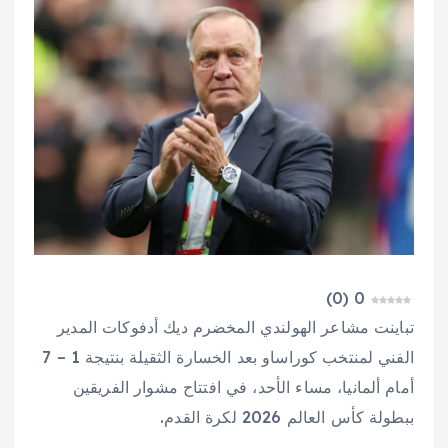
)
0
(
0
تباينت مشاعر الهولندي المخضرم ديك أدفوكات المدير
الفني لمنتخب كوراساو بعد الخسارة الثقيلة بنتيجة 1 – 7
أمام ألمانيا، مساء الأحد، في افتتاح مشوار الفريقين
ببطولة كأس العالم 2026 لكرة القدم.