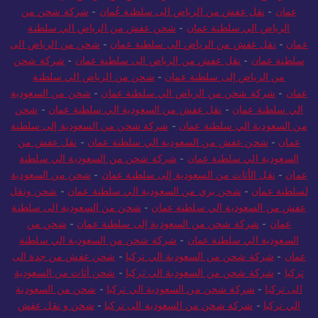
عمان
-
نقل عفش من الرياض الى سلطنة عُمان
-
شركة شحن من
الرياض الي سلطنة عمان
-
شحن عفش من الرياض الي سلطنة
عمان
-
نقل عفش من الرياض الى سلطنة عمان
-
شحن من الرياض الى
سلطنة عمان
-
نقل عفش من الرياض الى سلطنة عمان
-
شركة شحن
من الرياض إلى سلطنة عمان
-
شحن من الرياض الي سلطنة
عمان
-
شركة شحن من الرياض الي سلطنة عمان
-
شحن من السعودية
الي سلطنة عمان
-
نقل عفش من السعودية الي سلطنة عمان
-
شحن
من السعودية الي سلطنة عمان
-
شركة شحن من السعودية إلى سلطنة
عمان
-
شحن عفش من السعودية الي سلطنة عمان
-
نقل عفش من
السعودية الي سلطنة عمان
-
شركة شحن من السعودية الي سلطنة
عمان
-
نقل الأثاث من السعودية إلى سلطنة عمان
-
شحن من السعودية
لسلطنة عمان
-
شحن بري من السعودية الي سلطنة عمان
-
شحن ونقل
عفش من السعودية الي سلطنة عمان
-
شحن من السعودية الى سلطنة
عمان
-
شركة شحن من السعودية إلى سلطنة عمان
-
شحن من
السعودية الي سلطنة عمان
-
شركة شحن من السعودية الي سلطنة
عمان
-
شركة شحن من السعودية الي تركيا
-
شحن عفش من جدة الى
تركيا
-
شركة شحن من السعودية الي تركيا
-
شحن أثاث من السعودية
الى تركيا
-
شركة شحن من السعودية الي تركيا
-
شحن من السعودية
الي تركيا
-
شركة شحن من السعودية الى تركيا
-
شحن و نقل عفش