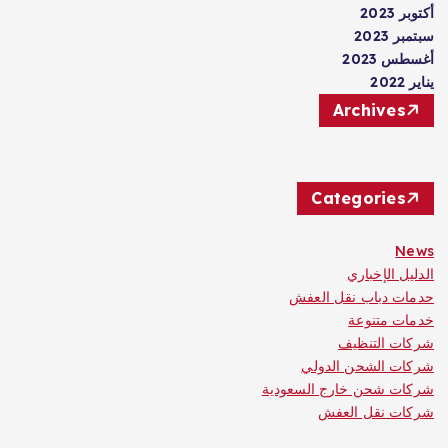
أكتوبر 2023
سبتمبر 2023
أغسطس 2023
يناير 2022
Archives
Categories
News
الدليل الإخباري
حدمات دباب نقل العفش
خدمات متنوعة
شركات التنظيف
شركات الشحن الدولي
شركات شحن خارج السعودية
شركات نقل العفش