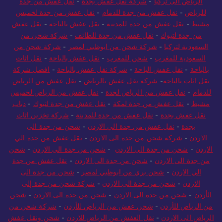
الرياض الى تركيا
-
شركة نقل عفش بجدة
-
نقل عفش من جدة
للرياض
-
نقل عفش من جدة للدمام
-
نقل عفش من جدة لخميس
مشيط
-
نقل عفش من جدة للمدينة
-
نقل عفش بالباحة
-
نقل عفش
من جدة لتبوك
-
نقل عفش من جدة للطائف
-
شركة شحن من
السعودية لتركيا
-
شركة شحن من ابوظبي لمصر
-
شركة شحن من
السعودية للمغرب
-
شحن للمغرب
-
نقل عفش بالباحة
-
نقل اثاث
بالباحة
-
نقل عفش الباحة
-
شركة نقل عفش بالباحة
-
افضل شركة
نقل اثاث بالباحة
-
شركة نقل عفش بالرياض
-
نقل عفش من الرياض
للدمام
-
نقل عفش من الرياض لجدة
-
نقل عفش من الرياض لخميس
مشيط
-
نقل عفش من جدة لمكة
-
نقل عفش من جدة لتبوك
-
دباب
نقل عفش بجدة
-
نقل عفش من جدة للمدينة
-
شركة تخزين اثاث
بجدة
-
نقل عفش من جدة الي الاردن
-
شحن من جدة الى
الاردن
-
شركة شحن من جدة الى الاردن
-
نقل عفش من جدة الي
الاردن
-
شحن من جدة الى الاردن
-
شحن من جدة الى الاردن
-
شحن
من جدة الى الاردن
-
شحن من جدة الى الاردن
-
نقل عفش من جدة
الي الاردن
-
شحن بري من ابوظبي لمصر
-
شحن من جدة الى
الاردن
-
شحن من جدة الى الاردن
-
شركة شحن من جدة إلى
الأردن
-
شحن من جدة الى الاردن
-
شحن من جدة الى الاردن
-
شحن
من الرياض للأردن
-
شحن عفش من الرياض للأردن
-
شركة شحن من
الرياض الى الاردن
-
نقل العفش من الرياض للاردن
-
شحن ونقل عفش