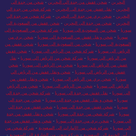
البحرين
-
شحن عفش من جدة الي البحرين
-
شحن من جدة الى
البحرين
-
نقل عفش من جدة الى البحرين
-
شركة شحن من جدة الي
البحرين
-
شحن بري من جدة إلى البحرين
-
شركة شحن من جدة الي
البحرين
-
شحن من جدة الى البحرين
-
شحن عفش من السعودية الى
سوريا
-
شحن من السعودية الى سوريا
-
شركة شحن من السعودية الى
سوريا
-
شحن ونقل عفش من السعودية الي سوريا
-
شحن بري من
السعودية إلى سوريا
-
شحن من السعودية الى سوريا
-
شحن عفش من
الرياض الى سوريا
-
شركة شحن من الرياض الى سوريا
-
شحن عفش
من الرياض الي سوريا
-
شركة شحن من الرياض الي سوريا
-
نقل
عفش من الرياض الى سوريا
-
شحن من الرياض الى سوريا
-
شحن
عفش من الرياض الي سوريا
-
شحن ونقل عفش من الرياض الي
سوريا
-
شحن بري من الرياض إلى سوريا
-
شحن ونقل عفش من
الرياض الي سوريا
-
شحن من الرياض الى سوريا
-
شحن من الرياض
الى سوريا
-
نقل عفش من جدة الى سوريا
-
شركة شحن من جدة الى
سوريا
-
شحن و نقل عفش من جدة الى سوريا
-
شحن من جدة الى
سوريا
-
شحن عفش من جدة الى سوريا
-
شحن عفش من جدة الي
سوريا
-
شركة شحن من جدة الي سوريا
-
شحن ونقل عفش من جدة
الي سوريا
-
شحن بري من جدة إلى سوريا
-
شحن ونقل عفش من جدة
الي سوريا
-
شركة شحن من الإمارات إلى السعودية
-
شركة شحن من
رأس الخيمة إلى السعودية
-
شركة شحن من الشارقة إلى السعودية
-