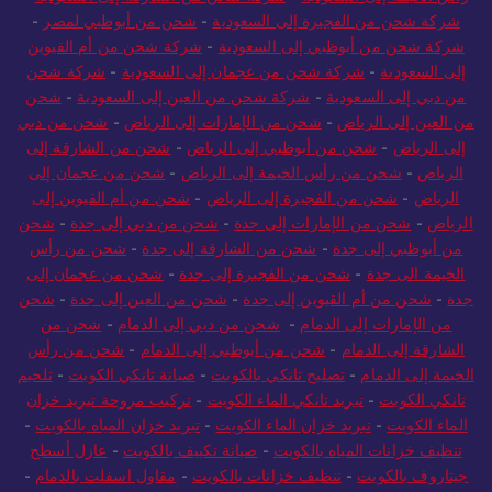
شركة شحن من الفجيرة إلى السعودية
-
شحن من أبوظبي لمصر
-
شركة شحن من أبوظبي إلى السعودية
-
شركة شحن من أم القيوين
إلى السعودية
-
شركة شحن من عجمان إلى السعودية
-
شركة شحن
من دبي إلى السعودية
-
شركة شحن من العين إلى السعودية
-
شحن
من العين إلى الرياض
-
شحن من الإمارات إلى الرياض
-
شحن من دبي
إلى الرياض
-
شحن من أبوظبي إلى الرياض
-
شحن من الشارقة إلى
الرياض
-
شحن من رأس الخيمة إلى الرياض
-
شحن من عجمان إلى
الرياض
-
شحن من الفجيرة إلى الرياض
-
شحن من أم القيوين إلى
الرياض
-
شحن من الإمارات إلى جدة
-
شحن من دبي إلى جدة
-
شحن
من أبوظبي إلى جدة
-
شحن من الشارقة إلى جدة
-
شحن من رأس
الخيمة الى جدة
-
شحن من الفجيرة إلى جدة
-
شحن من عجمان إلى
جدة
-
شحن من أم القيوين إلى جدة
-
شحن من العين إلى جدة
-
شحن
من الإمارات إلى الدمام
-
شحن من دبي إلى الدمام
-
شحن من
الشارقة إلى الدمام
-
شحن من أبوظبي إلى الدمام
-
شحن من رأس
الخيمة إلى الدمام
-
تصليح تانكي بالكويت
-
صيانة تانكي الكويت
-
تلحيم
تانكي الكويت
-
تبريد تانكي الماء الكويت
-
تركيب مروحة تبريد خزان
الماء الكويت
-
تبريد خزان الماء الكويت
-
تبريد خزان المياه بالكويت
-
تنظيف خزانات المياه بالكويت
-
صيانة تكييف بالكويت
-
عازل أسطح
جيتاروف بالكويت
-
تنظيف خزانات بالكويت
-
مقاول اسفلت بالدمام
-