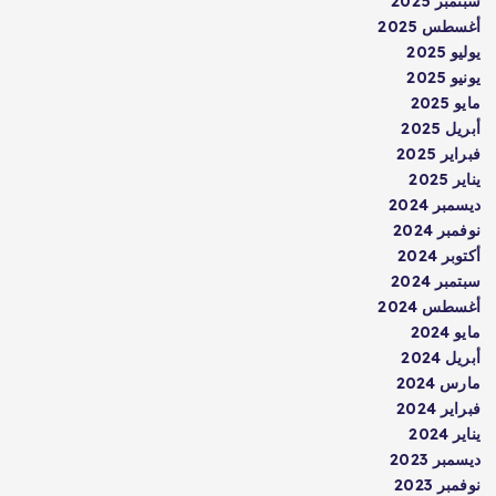
سبتمبر 2025
أغسطس 2025
يوليو 2025
يونيو 2025
مايو 2025
أبريل 2025
فبراير 2025
يناير 2025
ديسمبر 2024
نوفمبر 2024
أكتوبر 2024
سبتمبر 2024
أغسطس 2024
مايو 2024
أبريل 2024
مارس 2024
فبراير 2024
يناير 2024
ديسمبر 2023
نوفمبر 2023