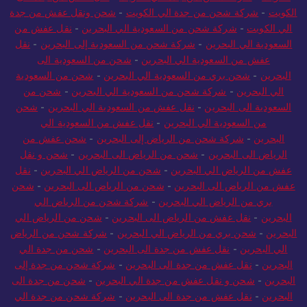
الكويت
-
شركة شحن من جدة الي الكويت
-
شحن ونقل عفش من جدة
الي الكويت
-
شركة شحن من السعودية الي البحرين
-
نقل عفش من
السعودية الي البحرين
-
شركة شحن من السعودية إلى البحرين
-
نقل
عفش من السعودية الي البحرين
-
شحن من السعودية الى
البحرين
-
شحن بري من السعودية الي البحرين
-
شحن من السعودية
الي البحرين
-
شركة شحن من السعودية الي البحرين
-
شحن من
السعودية الى البحرين
-
نقل عفش من السعودية الي البحرين
-
شحن
من السعودية الي البحرين
-
نقل عفش من السعودية الي
البحرين
-
شركة شحن من الرياض إلى البحرين
-
شحن عفش من
الرياض الى البحرين
-
شحن من الرياض الى البحرين
-
شحن و نقل
عفش من الرياض الي البحرين
-
شحن من الرياض الي البحرين
-
نقل
عفش من الرياض الى البحرين
-
شحن من الرياض الى البحرين
-
شحن
بري من الرياض الي البحرين
-
شركة شحن من الرياض الي
البحرين
-
نقل عفش من الرياض الى البحرين
-
شحن من الرياض الي
البحرين
-
شحن بري من الرياض الي البحرين
-
شركة شحن من الرياض
الي البحرين
-
نقل عفش من جدة الى البحرين
-
شحن من جدة الي
البحرين
-
نقل عفش من جدة الى البحرين
-
شركة شحن من جدة إلى
البحرين
-
شحن و نقل عفش من جدة الي البحرين
-
شحن من جدة الى
البحرين
-
نقل عفش من جدة الى البحرين
-
شركة شحن من جدة الي