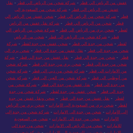
عفش من الرياض الي قطر
-
شركة شحن من الرياض الي قطر
-
نقل
عفش من الرياض الي قطر
-
شركة شحن من السعودية إلى
قطر
-
شركة شحن من الرياض الي قطر
-
شحن عفش من الرياض الي
قطر
-
شحن من الرياض الي قطر
-
شركة نقل عفش من الرياض
لقطر
-
شحن بري من الرياض الي قطر
-
شركة شحن من الرياض الي
قطر
-
شركة شحن من الرياض إلى قطر
-
شحن من الرياض
لقطر
-
شحن من جدة الي قطر
-
شحن عفش من جدة لقطر
-
شركة
شحن من جدة الي قطر
-
نقل عفش من جدة الي قطر
-
شحن بري الى
قطر
-
شحن من جدة الي قطر
-
نقل عفش من جدة الي قطر
-
شركة
شحن من جدة الي قطر
-
شحن بري من جدة الي قطر
-
شركة شحن
من الامارات الى قطر
-
شركة شحن من دبي الى قطر
-
شركة شحن
من أبوظبي الى قطر
-
شركة شحن من العين الى قطر
-
شركة شحن
من جدة الي قطر
-
نقل عفش من جدة الي قطر
-
شركة شحن من
جدة الي قطر
-
شحن عفش من جدة لقطر
-
شركة شحن من جدة
لقطر
-
نقل عفش من جدة الي قطر
-
شحن ونقل عفش من جدة
لقطر
-
شحن بري من السعودية إلى الإمارات
-
شحن بري من الرياض
إلى الإمارات
-
شحن من جدة الى الامارات
-
شركة شحن من جدة إلى
الإمارات
-
شحن من جدة الى الامارات
-
شحن من السعودية
للامارات
-
شحن من الرياض الى الامارات
-
شحن من جدة الى
الامارات
-
شحن من السعودية الي الامارات
-
شركة شحن من