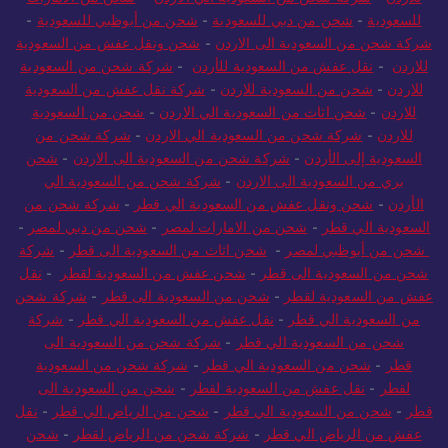
للسعودية
-
شحن من دبي للسعودية
-
شحن من أبوظبي للسعودية
-
شركة شحن من السعودية الى الاردن
-
شحن ونقل عفش من السعودية
للاردن
-
نقل عفش من السعودية للأردن
-
شركة شحن من السعودية
للاردن
-
شحن من السعودية للاردن
-
شركة نقل عفش من السعودية
للاردن
-
شحن اثاث من السعودية الي الاردن
-
شحن من السعودية
للاردن
-
شركة شحن من السعودية الي الاردن
-
شركة شحن من
السعودية إلى الأردن
-
شركة شحن من السعودية الى الاردن
-
شحن
بري من السعودية الى الاردن
-
شركة شحن من السعودية الي
الأردن
-
شحن ونقل عفش من السعودية الي قطر
-
شركة شحن من
السعودية الي قطر
-
شحن من الامارات لمصر
-
شحن من دبي لمصر
-
شحن من أبوظبي لمصر
-
شحن اثاث من السعودية الى قطر
-
شركة
شحن من السعودية الى قطر
-
شحن عفش من السعودية لقطر
-
نقل
عفش من السعودية لقطر
-
شحن من السعودية الى قطر
-
شركة شحن
من السعودية الي قطر
-
نقل عفش من السعودية الي قطر
-
شركة
شحن من السعودية الي قطر
-
شركة شحن من السعودية الى
قطر
-
شحن من السعودية الي قطر
-
شركة شحن من السعودية
لقطر
-
نقل عفش من السعودية لقطر
-
شحن من السعودية الى
قطر
-
شحن من السعودية الي قطر
-
شحن من الرياض الي قطر
-
نقل
عفش من الرياض الي قطر
-
شركة شحن من الرياض لقطر
-
شحن