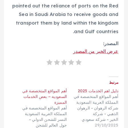
pointed out the reliance of ports on the Red
Sea in Saudi Arabia to receive goods and
transport them by land within the kingdom
and Gulf countries.
المصدر:
عرض الخبر من المصدر
مرتبط
دليل اهم الخدمات 2025
أهم المواقع المتخصصة في
أهم المواقع المتخصصة في
السعودية – بعض الخدمات
المملكة العربية السعودية
المميزة
شركة الرهوان - الرهوان
أهم المواقع المتخصصة في
الذهبي - شركة
المملكة العربية السعودية
الخير - شركة سعودي
النسر للشحن الدولي -
29/10/2025
كارجو - مؤسسة
حول العالم للشحن