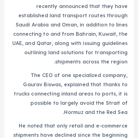
recently announced that they have
established land transport routes through
Saudi Arabia and Oman, in addition to lines
connecting to and from Bahrain, Kuwait, the
UAE, and Qatar, along with issuing guidelines
outlining land solutions for transporting
shipments across the region.
The CEO of one specialized company,
Gaurav Biswas, explained that thanks to
trucks connecting inland areas to ports, it is
possible to largely avoid the Strait of
Hormuz and the Red Sea.
He noted that only retail and e-commerce
shipments have declined since the beginning