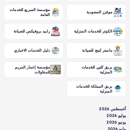
مؤسسة السريع للخدمات
موفرز السعودية
العامة
الكوثر للخدمات المنزلية
رابيد بروفيكس للصيانة
ماستر كينج للصيانة
دليل الخدمات الاخباري
بريق كلين للخدمات
مؤسسة إعمار المريم
المنزلية
للمقاولات
بريق المملكة للخدمات
المنزلية
أغسطس 2026
يوليو 2026
يونيو 2026
مايو 2026