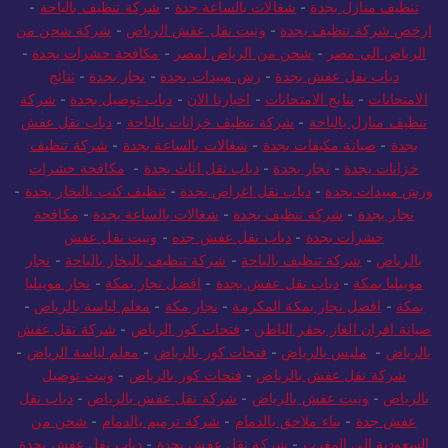
تنظيف منازل بجدة
-
شغالات بالساعة جدة
-
شركة تنظيف بالباحة
-
ارخص شركة تنظيف بجدة
-
ونيت نقل عفش الرياض
-
شركة شحن من
الرياض الي مصر
-
شحن من الرياض لمصر
-
مكافحة حشرات بجدة
-
دباب نقل عفش بجدة
-
رش مبيدات بجدة
-
نجار بجدة
-
نتائج
الامتحانات
-
نتايج الامتحانات
-
اخبارنا الان
-
دباب توصيل بجدة
-
شركة
تنظيف منازل بالباحة
-
شركة تنظيف خزانات بالباحة
-
دباب نقل عفش
بجدة
-
صيانة مكيفات بجدة
-
شغالات بالساعة بجدة
-
شركة تنظيف
خزانات بجدة
-
نجار بجدة
-
دباب نقل اثاث بجدة
-
مكافحة حشرات
ورش مبيدات بجدة
-
دباب نقل اغراض بجدة
-
تنظيف كنب بالبخار بجدة
-
نجار بجدة
-
شركة تنظيف بجدة
-
شغالات بالساعة بجدة
-
مكافحة
حشرات بجدة
-
دباب نقل عفش جده
-
ونيت نقل عفش
بالرياض
-
شركة تنظيف بالباحة
-
شركة تنظيف بالبخار بالباحة
-
نجار
موبيليا بمكة
-
دباب نقل عفش بجدة
-
افضل نجار بمكة
-
نجار موبيليا
بمكة
-
افضل نجار بمكة المكرمة
-
نجار مكة
-
معلم لياسة بالرياض
-
صيانة افران الغاز بحفر الباطن
-
فتحات كور الرياض
-
شركة نقل عفش
بالرياض
-
مليس بالرياض
-
فتحات كور بالرياض
-
معلم لياسة الرياض
-
شركة نقل عفش بالرياض
-
فتحات كور بالرياض
-
ونيت توصيل
بالرياض
-
ونيت عفش بالرياض
-
شركة نقل عفش بالرياض
-
دباب نقل
عفش جدة
-
بناء ملاحق بالدمام
-
شركة ترميم بالدمام
-
شحن من
السعودية الى المغرب
-
شركة نقل عفش بجدة
-
دباب نقل عفش بجدة