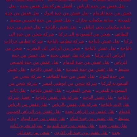
-
نقل عفش من جدة للرياض
-
أفضل شركة نقل عفش بجدة
-
نقل
عفش من جدة للدمام
-
نقل عفش من جدة لتبوك
-
نقل عفش من جدة
للمدينة
-
صيانة مكيفات بجازان
-
نقل عفش من جدة لخميس مشيط
-
صيانة مكيفات بحفر الباطن
-
نقل عفش بالباحة
-
نقل عفش من جدة
للطائف
-
شحن من السعودية الى تركيا
-
شركة شحن من جدة الى
تركيا
-
نقل عفش بالباحة
-
شركة تنظيف بالباحة
-
شركة تنظيف خزانات
بالباحة
-
نقل عفش بالباحة
-
شحن من الرياض الي المغرب
-
شحن من
الرياض الى تركيا
-
شركة نقل عفش بجدة
-
نقل عفش من جدة
للرياض
-
نقل عفش من جدة للدمام
-
نقل عفش من جدة لخميس
مشيط
-
نقل عفش من جدة للمدينة
-
نقل عفش بالباحة
-
نقل عفش
من جدة لتبوك
-
نقل عفش من جدة للطائف
-
شركة شحن من
السعودية لتركيا
-
شركة شحن من ابوظبي لمصر
-
شركة شحن من
السعودية للمغرب
-
شحن للمغرب
-
نقل عفش بالباحة
-
نقل اثاث
بالباحة
-
نقل عفش الباحة
-
شركة نقل عفش بالباحة
-
افضل شركة
نقل اثاث بالباحة
-
شركة نقل عفش بالرياض
-
نقل عفش من الرياض
للدمام
-
نقل عفش من الرياض لجدة
-
نقل عفش من الرياض لخميس
مشيط
-
نقل عفش من جدة لمكة
-
نقل عفش من جدة لتبوك
-
دباب
نقل عفش بجدة
-
نقل عفش من جدة للمدينة
-
شركة تخزين اثاث
بجدة
-
نقل عفش من جدة الي الاردن
-
شحن من جدة الى