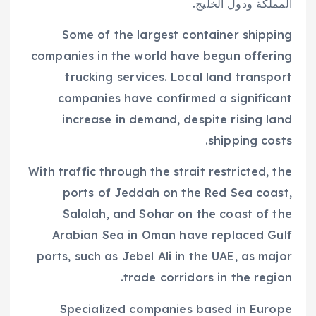
المملكة ودول الخليج.
Some of the largest container shipping
companies in the world have begun offering
trucking services. Local land transport
companies have confirmed a significant
increase in demand, despite rising land
shipping costs.
With traffic through the strait restricted, the
ports of Jeddah on the Red Sea coast,
Salalah, and Sohar on the coast of the
Arabian Sea in Oman have replaced Gulf
ports, such as Jebel Ali in the UAE, as major
trade corridors in the region.
Specialized companies based in Europe