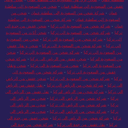
عفش من السعودية الي سلطنة عمان
-
شحن من السعودية الى سلطنة
عمان
-
شركة شحن من السعودية إلى سلطنة عمان
-
شحن من
السعودية الي سلطنة عمان
-
شركة شحن من السعودية الي سلطنة
عمان
-
شركة شحن من السعودية الي تركيا
-
شحن عفش من جدة الى
تركيا
-
شركة شحن من السعودية الي تركيا
-
شحن أثاث من السعودية
الى تركيا
-
شركة شحن من السعودية الي تركيا
-
شحن من السعودية
الي تركيا
-
شركة شحن من السعودية الى تركيا
-
شحن و نقل عفش
من السعودية الي تركيا
-
شركة شحن من السعودية الي تركيا
-
شحن
من السعودية لتركيا
-
شحن عفش من الرياض الى تركيا
-
شركة شحن
من السعودية الي تركيا
-
شحن من السعودية الى تركيا
-
شحن ونقل
عفش من السعودية الي تركيا
-
شركة شحن من السعودية الى
تركيا
-
شركة شحن من السعودية إلى تركيا
-
شحن عفش من الرياض
الى تركيا
-
شركة شحن من الرياض الي تركيا
-
نقل عفش من الرياض
الي تركيا
-
شركة شحن من الرياض لتركيا
-
نقل عفش من الرياض الى
تركيا
-
شركة شحن من الرياض الى تركيا
-
شحن من الرياض الى
تركيا
-
شركة شحن من الرياض الى تركيا
-
شحن من الرياض الي
تركيا
-
شركة شحن من الرياض إلى تركيا
-
شحن من الرياض الي
تركيا
-
شركة شحن من الرياض الي تركيا
-
شحن عفش من جدة الى
تركيا
-
نقل عفش من جدة الى تركيا
-
شركة شحن من جدة الى