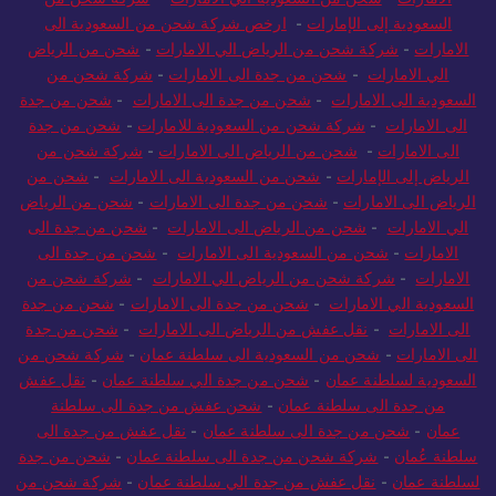
السعودية إلى الإمارات
-
ارخص شركة شحن من السعودية الى
الامارات
-
شركة شحن من الرياض الي الامارات
-
شحن من الرياض
الي الامارات
-
شحن من جدة الى الامارات
-
شركة شحن من
السعودية الى الامارات
-
شحن من جدة الى الامارات
-
شحن من جدة
الى الامارات
-
شركة شحن من السعودية للامارات
-
شحن من جدة
الى الامارات
-
شحن من الرياض الى الامارات
-
شركة شحن من
الرياض إلى الإمارات
-
شحن من السعودية الى الامارات
-
شحن من
الرياض الى الامارات
-
شحن من جدة الى الامارات
-
شحن من الرياض
الي الامارات
-
شحن من الرياض الى الامارات
-
شحن من جدة الى
الامارات
-
شحن من السعودية الى الامارات
-
شحن من جدة الى
الامارات
-
شركة شحن من الرياض الي الامارات
-
شركة شحن من
السعودية الي الامارات
-
شحن من جدة الى الامارات
-
شحن من جدة
الى الامارات
-
نقل عفش من الرياض الى الامارات
-
شحن من جدة
الى الامارات
-
شحن من السعودية الى سلطنة عمان
-
شركة شحن من
السعودية لسلطنة عمان
-
شحن من جدة الي سلطنة عمان
-
نقل عفش
من جدة الى سلطنة عمان
-
شحن عفش من جدة الى سلطنة
عمان
-
شحن من جدة الى سلطنة عمان
-
نقل عفش من جدة الى
سلطنة عُمان
-
شركة شحن من جدة الى سلطنة عمان
-
شحن من جدة
لسلطنة عمان
-
نقل عفش من جدة الي سلطنة عمان
-
شركة شحن من