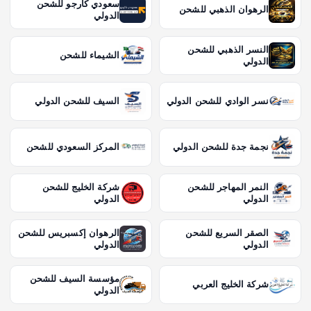
سعودي كارجو للشحن
الرهوان الذهبي للشحن
الدولي
النسر الذهبي للشحن
الشيماء للشحن
الدولي
نسر الوادي للشحن الدولي
السيف للشحن الدولي
نجمة جدة للشحن الدولي
المركز السعودي للشحن
النمر المهاجر للشحن
شركة الخليج للشحن
الدولي
الدولي
الصقر السريع للشحن
الرهوان إكسبريس للشحن
الدولي
الدولي
مؤسسة السيف للشحن
شركة الخليج العربي
الدولي