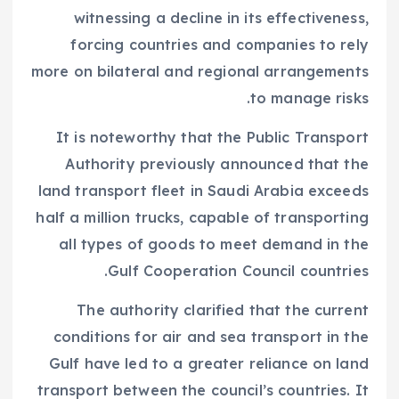
witnessing a decline in its effectiveness,
forcing countries and companies to rely
more on bilateral and regional arrangements
to manage risks.
It is noteworthy that the Public Transport
Authority previously announced that the
land transport fleet in Saudi Arabia exceeds
half a million trucks, capable of transporting
all types of goods to meet demand in the
Gulf Cooperation Council countries.
The authority clarified that the current
conditions for air and sea transport in the
Gulf have led to a greater reliance on land
transport between the council’s countries. It