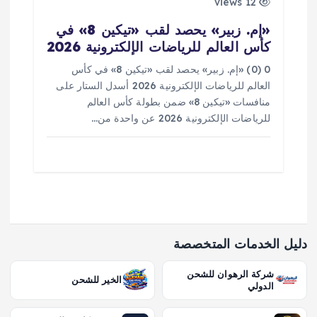
12 views
«إم. زبير» يحصد لقب «تيكين 8» في
كأس العالم للرياضات الإلكترونية 2026
0 (0) «إم. زبير» يحصد لقب «تيكين 8» في كأس
العالم للرياضات الإلكترونية 2026 أسدل الستار على
منافسات «تيكين 8» ضمن بطولة كأس العالم
للرياضات الإلكترونية 2026 عن واحدة من…
دليل الخدمات المتخصصة
شركة الرهوان للشحن
الخير للشحن
الدولي