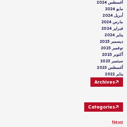
أغسطس 2024
مايو 2024
أبريل 2024
مارس 2024
فبراير 2024
يناير 2024
ديسمبر 2023
نوفمبر 2023
أكتوبر 2023
سبتمبر 2023
أغسطس 2023
يناير 2022
Archives
Categories
News