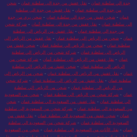
جدة الي سلطنة عمان
-
نقل عفش من جدة الى سلطنة عمان
-
شحن
من جدة الي سلطنة عمان
-
نقل عفش من جدة الى سلطنة
عمان
-
شحن عفش من جدة الي سلطنة عمان
-
شحن بري من جدة
الى سلطنة عمان
-
نقل عفش من جدة الى سلطنة عُمان
-
شركة شحن
من جدة الي سلطنة عمان
-
نقل عفش من الرياض الى سلطنة
عمان
-
شحن من الرياض الى سلطنة عمان
-
نقل عفش من الرياض الى
سلطنة عمان
-
شحن من الرياض الي سلطنة عمان
-
شحن عفش من
الرياض الى سلطنة عمان
-
شركة شحن من الرياض الي سلطنة
عمان
-
نقل عفش من الرياض الى سلطنة عُمان
-
شركة شحن من
الرياض الي سلطنة عمان
-
شحن عفش من الرياض الي سلطنة
عمان
-
نقل عفش من الرياض الى سلطنة عمان
-
شحن من الرياض الى
سلطنة عمان
-
نقل عفش من الرياض الى سلطنة عمان
-
شركة شحن
من الرياض إلى سلطنة عمان
-
شحن من الرياض الي سلطنة
عمان
-
شركة شحن من الرياض الي سلطنة عمان
-
شحن من السعودية
الي سلطنة عمان
-
نقل عفش من السعودية الي سلطنة عمان
-
شحن
من السعودية الي سلطنة عمان
-
شركة شحن من السعودية إلى سلطنة
عمان
-
شحن عفش من السعودية الي سلطنة عمان
-
نقل عفش من
السعودية الي سلطنة عمان
-
شركة شحن من السعودية الي سلطنة
عمان
-
نقل الأثاث من السعودية إلى سلطنة عمان
-
شحن من السعودية
لسلطنة عمان
-
شحن بري من السعودية الي سلطنة عمان
-
شحن ونقل