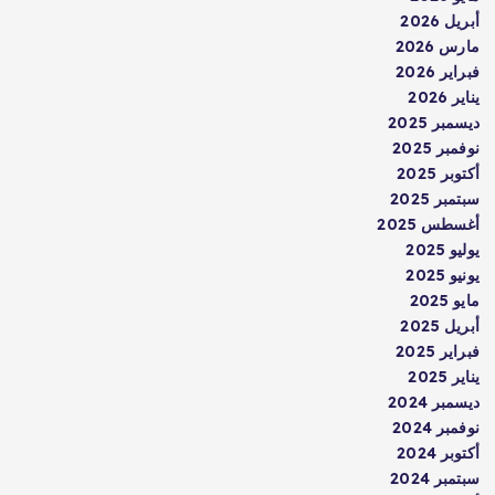
أبريل 2026
مارس 2026
فبراير 2026
يناير 2026
ديسمبر 2025
نوفمبر 2025
أكتوبر 2025
سبتمبر 2025
أغسطس 2025
يوليو 2025
يونيو 2025
مايو 2025
أبريل 2025
فبراير 2025
يناير 2025
ديسمبر 2024
نوفمبر 2024
أكتوبر 2024
سبتمبر 2024