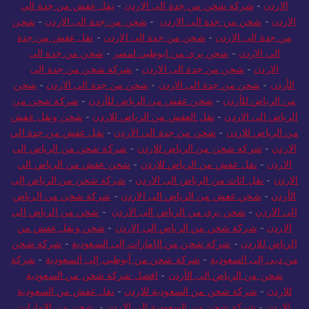
الاردن
-
شركة شحن من جدة الى الاردن
-
نقل عفش من جدة الي
الاردن
-
شحن من جدة الى الاردن
-
شحن من جدة الى الاردن
-
شحن
من جدة الى الاردن
-
شحن من جدة الى الاردن
-
نقل عفش من جدة
الي الاردن
-
شحن بري من ابوظبي لمصر
-
شحن من جدة الى
الاردن
-
شحن من جدة الى الاردن
-
شركة شحن من جدة إلى
الأردن
-
شحن من جدة الى الاردن
-
شحن من جدة الى الاردن
-
شحن
من الرياض للأردن
-
شحن عفش من الرياض للأردن
-
شركة شحن من
الرياض الى الاردن
-
نقل العفش من الرياض للاردن
-
شحن ونقل عفش
من الرياض للاردن
-
شحن من جدة الى الاردن
-
نقل عفش من جدة الي
الاردن
-
شركة شحن من الرياض للاردن
-
شركة شحن من الرياض الى
الاردن
-
نقل عفش من الرياض للاردن
-
شحن عفش من الرياض الي
الاردن
-
نقل اثاث من الرياض الى الاردن
-
شركة شحن من الرياض إلى
الأردن
-
شحن عفش من الرياض الى الاردن
-
شركة شحن من الرياض
الي الاردن
-
شحن بري من الرياض الى الاردن
-
شحن من الرياض الى
الاردن
-
شركة شحن من الرياض الي الاردن
-
شحن ونقل عفش من
الرياض للاردن
-
شركة شحن من الإمارات إلى السعودية
-
شركة شحن
من دبي إلى السعودية
-
شركة شحن من أبوظبي إلى السعودية
-
شركة
شحن من الرياض الى الأردن
-
افضل شركة شحن من السعودية
للاردن
-
شركة شحن من السعودية للاردن
-
نقل عفش من السعودية
للاردن
-
شركة شحن من السعودية الي الاردن
-
شحن من الامارات