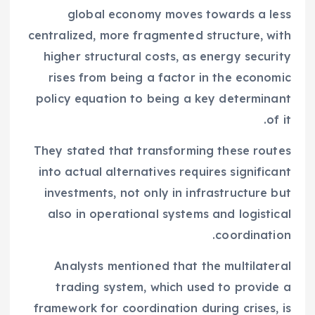
global economy moves towards a less
centralized, more fragmented structure, with
higher structural costs, as energy security
rises from being a factor in the economic
policy equation to being a key determinant
of it.
They stated that transforming these routes
into actual alternatives requires significant
investments, not only in infrastructure but
also in operational systems and logistical
coordination.
Analysts mentioned that the multilateral
trading system, which used to provide a
framework for coordination during crises, is