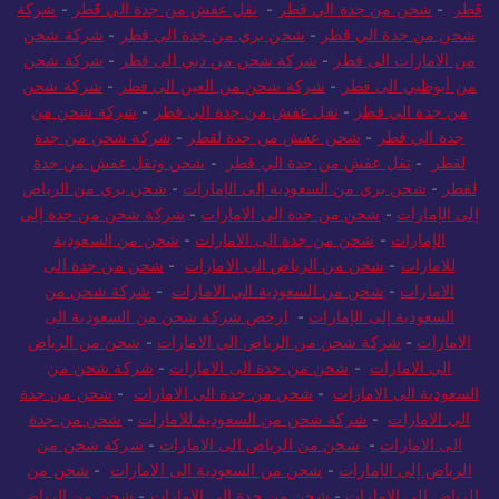
قطر
-
شحن من جدة الي قطر
-
نقل عفش من جدة الي قطر
-
شركة
شحن من جدة الي قطر
-
شحن بري من جدة الي قطر
-
شركة شحن
من الامارات الى قطر
-
شركة شحن من دبي الى قطر
-
شركة شحن
من أبوظبي الى قطر
-
شركة شحن من العين الى قطر
-
شركة شحن
من جدة الي قطر
-
نقل عفش من جدة الي قطر
-
شركة شحن من
جدة الي قطر
-
شحن عفش من جدة لقطر
-
شركة شحن من جدة
لقطر
-
نقل عفش من جدة الي قطر
-
شحن ونقل عفش من جدة
لقطر
-
شحن بري من السعودية إلى الإمارات
-
شحن بري من الرياض
إلى الإمارات
-
شحن من جدة الى الامارات
-
شركة شحن من جدة إلى
الإمارات
-
شحن من جدة الى الامارات
-
شحن من السعودية
للامارات
-
شحن من الرياض الى الامارات
-
شحن من جدة الى
الامارات
-
شحن من السعودية الي الامارات
-
شركة شحن من
السعودية إلى الإمارات
-
ارخص شركة شحن من السعودية الى
الامارات
-
شركة شحن من الرياض الي الامارات
-
شحن من الرياض
الي الامارات
-
شحن من جدة الى الامارات
-
شركة شحن من
السعودية الى الامارات
-
شحن من جدة الى الامارات
-
شحن من جدة
الى الامارات
-
شركة شحن من السعودية للامارات
-
شحن من جدة
الى الامارات
-
شحن من الرياض الى الامارات
-
شركة شحن من
الرياض إلى الإمارات
-
شحن من السعودية الى الامارات
-
شحن من
الرياض الى الامارات
-
شحن من جدة الى الامارات
-
شحن من الرياض