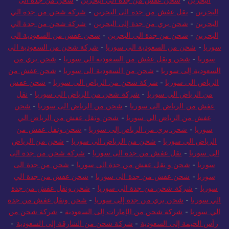
البحرين
-
نقل عفش من جدة الى البحرين
-
شركة شحن من جدة الي
البحرين
-
شحن بري من جدة إلى البحرين
-
شركة شحن من جدة الي
البحرين
-
شحن من جدة الى البحرين
-
شحن عفش من السعودية الى
سوريا
-
شحن من السعودية الى سوريا
-
شركة شحن من السعودية الى
سوريا
-
شحن ونقل عفش من السعودية الي سوريا
-
شحن بري من
السعودية إلى سوريا
-
شحن من السعودية الى سوريا
-
شحن عفش من
الرياض الى سوريا
-
شركة شحن من الرياض الى سوريا
-
شحن عفش
من الرياض الي سوريا
-
شركة شحن من الرياض الي سوريا
-
نقل
عفش من الرياض الى سوريا
-
شحن من الرياض الى سوريا
-
شحن
عفش من الرياض الي سوريا
-
شحن ونقل عفش من الرياض الي
سوريا
-
شحن بري من الرياض إلى سوريا
-
شحن ونقل عفش من
الرياض الي سوريا
-
شحن من الرياض الى سوريا
-
شحن من الرياض
الى سوريا
-
نقل عفش من جدة الى سوريا
-
شركة شحن من جدة الى
سوريا
-
شحن و نقل عفش من جدة الى سوريا
-
شحن من جدة الى
سوريا
-
شحن عفش من جدة الى سوريا
-
شحن عفش من جدة الي
سوريا
-
شركة شحن من جدة الي سوريا
-
شحن ونقل عفش من جدة
الي سوريا
-
شحن بري من جدة إلى سوريا
-
شحن ونقل عفش من جدة
الي سوريا
-
شركة شحن من الإمارات إلى السعودية
-
شركة شحن من
رأس الخيمة إلى السعودية
-
شركة شحن من الشارقة إلى السعودية
-