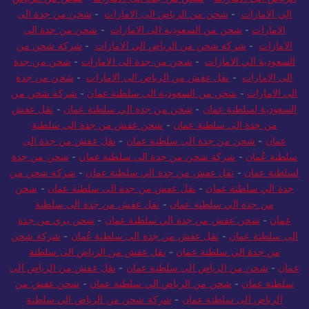
الي الامارات
-
شحن من الرياض الى الامارات
-
شحن من جدة الى
الامارات
-
شحن من السعودية الى الامارات
-
شحن من جدة الى
الامارات
-
شركة شحن من الرياض الي الامارات
-
شركة شحن من
السعودية الي الامارات
-
شحن من جدة الى الامارات
-
شحن من جدة
الى الامارات
-
نقل عفش من الرياض الى الامارات
-
شحن من جدة
الى الامارات
-
شحن من السعودية الى سلطنة عمان
-
شركة شحن من
السعودية لسلطنة عمان
-
شحن من جدة الي سلطنة عمان
-
نقل عفش
من جدة الى سلطنة عمان
-
شحن عفش من جدة الى سلطنة
عمان
-
شحن من جدة الى سلطنة عمان
-
نقل عفش من جدة الى
سلطنة عُمان
-
شركة شحن من جدة الى سلطنة عمان
-
شحن من جدة
لسلطنة عمان
-
نقل عفش من جدة الي سلطنة عمان
-
شركة شحن من
جدة الي سلطنة عمان
-
نقل عفش من جدة الى سلطنة عمان
-
شحن
من جدة الي سلطنة عمان
-
نقل عفش من جدة الى سلطنة
عمان
-
شحن عفش من جدة الي سلطنة عمان
-
شحن بري من جدة
الى سلطنة عمان
-
نقل عفش من جدة الى سلطنة عُمان
-
شركة شحن
من جدة الي سلطنة عمان
-
نقل عفش من الرياض الى سلطنة
عمان
-
شحن من الرياض الى سلطنة عمان
-
نقل عفش من الرياض الى
سلطنة عمان
-
شحن من الرياض الي سلطنة عمان
-
شحن عفش من
الرياض الى سلطنة عمان
-
شركة شحن من الرياض الي سلطنة