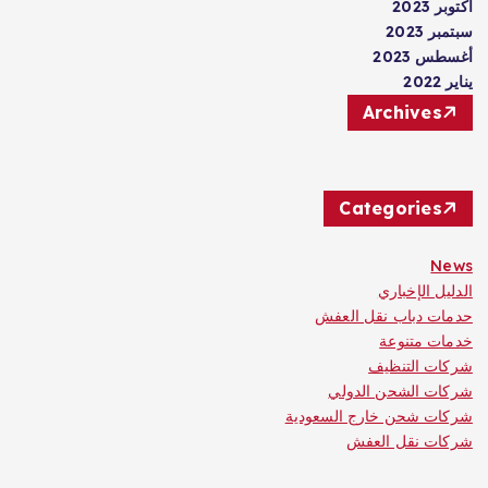
أكتوبر 2023
سبتمبر 2023
أغسطس 2023
يناير 2022
Archives
Categories
News
الدليل الإخباري
حدمات دباب نقل العفش
خدمات متنوعة
شركات التنظيف
شركات الشحن الدولي
شركات شحن خارج السعودية
شركات نقل العفش