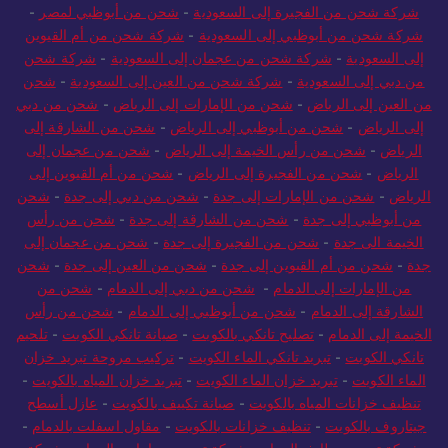
شركة شحن من الفجيرة إلى السعودية
-
شحن من أبوظبي لمصر
-
شركة شحن من أبوظبي إلى السعودية
-
شركة شحن من أم القيوين
إلى السعودية
-
شركة شحن من عجمان إلى السعودية
-
شركة شحن
من دبي إلى السعودية
-
شركة شحن من العين إلى السعودية
-
شحن
من العين إلى الرياض
-
شحن من الإمارات إلى الرياض
-
شحن من دبي
إلى الرياض
-
شحن من أبوظبي إلى الرياض
-
شحن من الشارقة إلى
الرياض
-
شحن من رأس الخيمة إلى الرياض
-
شحن من عجمان إلى
الرياض
-
شحن من الفجيرة إلى الرياض
-
شحن من أم القيوين إلى
الرياض
-
شحن من الإمارات إلى جدة
-
شحن من دبي إلى جدة
-
شحن
من أبوظبي إلى جدة
-
شحن من الشارقة إلى جدة
-
شحن من رأس
الخيمة الى جدة
-
شحن من الفجيرة إلى جدة
-
شحن من عجمان إلى
جدة
-
شحن من أم القيوين إلى جدة
-
شحن من العين إلى جدة
-
شحن
من الإمارات إلى الدمام
-
شحن من دبي إلى الدمام
-
شحن من
الشارقة إلى الدمام
-
شحن من أبوظبي إلى الدمام
-
شحن من رأس
الخيمة إلى الدمام
-
تصليح تانكي بالكويت
-
صيانة تانكي الكويت
-
تلحيم
تانكي الكويت
-
تبريد تانكي الماء الكويت
-
تركيب مروحة تبريد خزان
الماء الكويت
-
تبريد خزان الماء الكويت
-
تبريد خزان المياه بالكويت
-
تنظيف خزانات المياه بالكويت
-
صيانة تكييف بالكويت
-
عازل أسطح
جيتاروف بالكويت
-
تنظيف خزانات بالكويت
-
مقاول اسفلت بالدمام
-