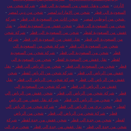
الأردن
-
شحن ونقل عفش من السعودية الي قطر
-
شركة شحن من
السعودية الي قطر
-
شحن من الامارات لمصر
-
شحن من دبي لمصر
-
شحن من أبوظبي لمصر
-
شحن اثاث من السعودية الى قطر
-
شركة
شحن من السعودية الى قطر
-
شحن عفش من السعودية لقطر
-
نقل
عفش من السعودية لقطر
-
شحن من السعودية الى قطر
-
شركة شحن
من السعودية الي قطر
-
نقل عفش من السعودية الي قطر
-
شركة
شحن من السعودية الي قطر
-
شركة شحن من السعودية الى
قطر
-
شحن من السعودية الي قطر
-
شركة شحن من السعودية
لقطر
-
نقل عفش من السعودية لقطر
-
شحن من السعودية الى
قطر
-
شحن من السعودية الي قطر
-
شحن من الرياض الي قطر
-
نقل
عفش من الرياض الي قطر
-
شركة شحن من الرياض لقطر
-
شحن
عفش من الرياض الي قطر
-
شركة شحن من الرياض الي قطر
-
نقل
عفش من الرياض الي قطر
-
شركة شحن من السعودية إلى
قطر
-
شركة شحن من الرياض الي قطر
-
شحن عفش من الرياض الي
قطر
-
شحن من الرياض الي قطر
-
شركة نقل عفش من الرياض
لقطر
-
شحن بري من الرياض الي قطر
-
شركة شحن من الرياض الي
قطر
-
شركة شحن من الرياض إلى قطر
-
شحن من الرياض
لقطر
-
شحن من جدة الي قطر
-
شحن عفش من جدة لقطر
-
شركة
شحن من جدة الي قطر
-
نقل عفش من جدة الي قطر
-
شحن بري الى