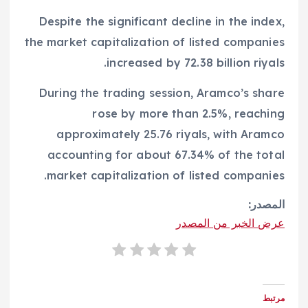
Despite the significant decline in the index,
the market capitalization of listed companies
increased by 72.38 billion riyals.
During the trading session, Aramco’s share
rose by more than 2.5%, reaching
approximately 25.76 riyals, with Aramco
accounting for about 67.34% of the total
market capitalization of listed companies.
المصدر:
عرض الخبر من المصدر
مرتبط