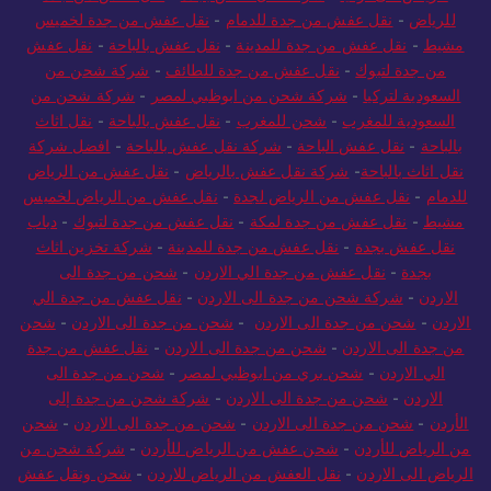
للرياض
-
نقل عفش من جدة للدمام
-
نقل عفش من جدة لخميس
مشيط
-
نقل عفش من جدة للمدينة
-
نقل عفش بالباحة
-
نقل عفش
من جدة لتبوك
-
نقل عفش من جدة للطائف
-
شركة شحن من
السعودية لتركيا
-
شركة شحن من ابوظبي لمصر
-
شركة شحن من
السعودية للمغرب
-
شحن للمغرب
-
نقل عفش بالباحة
-
نقل اثاث
بالباحة
-
نقل عفش الباحة
-
شركة نقل عفش بالباحة
-
افضل شركة
نقل اثاث بالباحة
-
شركة نقل عفش بالرياض
-
نقل عفش من الرياض
للدمام
-
نقل عفش من الرياض لجدة
-
نقل عفش من الرياض لخميس
مشيط
-
نقل عفش من جدة لمكة
-
نقل عفش من جدة لتبوك
-
دباب
نقل عفش بجدة
-
نقل عفش من جدة للمدينة
-
شركة تخزين اثاث
بجدة
-
نقل عفش من جدة الي الاردن
-
شحن من جدة الى
الاردن
-
شركة شحن من جدة الى الاردن
-
نقل عفش من جدة الي
الاردن
-
شحن من جدة الى الاردن
-
شحن من جدة الى الاردن
-
شحن
من جدة الى الاردن
-
شحن من جدة الى الاردن
-
نقل عفش من جدة
الي الاردن
-
شحن بري من ابوظبي لمصر
-
شحن من جدة الى
الاردن
-
شحن من جدة الى الاردن
-
شركة شحن من جدة إلى
الأردن
-
شحن من جدة الى الاردن
-
شحن من جدة الى الاردن
-
شحن
من الرياض للأردن
-
شحن عفش من الرياض للأردن
-
شركة شحن من
الرياض الى الاردن
-
نقل العفش من الرياض للاردن
-
شحن ونقل عفش