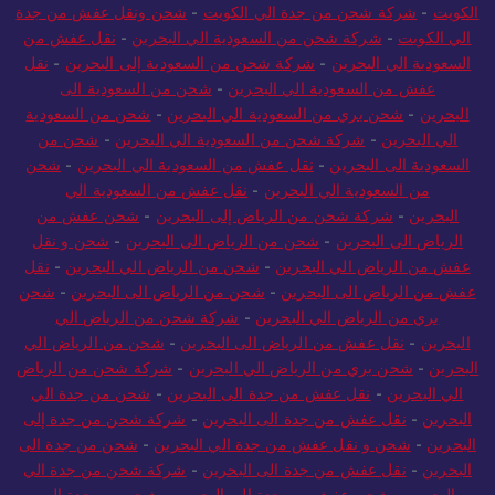
الكويت
-
شركة شحن من جدة الي الكويت
-
شحن ونقل عفش من جدة
الي الكويت
-
شركة شحن من السعودية الي البحرين
-
نقل عفش من
السعودية الي البحرين
-
شركة شحن من السعودية إلى البحرين
-
نقل
عفش من السعودية الي البحرين
-
شحن من السعودية الى
البحرين
-
شحن بري من السعودية الي البحرين
-
شحن من السعودية
الي البحرين
-
شركة شحن من السعودية الي البحرين
-
شحن من
السعودية الى البحرين
-
نقل عفش من السعودية الي البحرين
-
شحن
من السعودية الي البحرين
-
نقل عفش من السعودية الي
البحرين
-
شركة شحن من الرياض إلى البحرين
-
شحن عفش من
الرياض الى البحرين
-
شحن من الرياض الى البحرين
-
شحن و نقل
عفش من الرياض الي البحرين
-
شحن من الرياض الي البحرين
-
نقل
عفش من الرياض الى البحرين
-
شحن من الرياض الى البحرين
-
شحن
بري من الرياض الي البحرين
-
شركة شحن من الرياض الي
البحرين
-
نقل عفش من الرياض الى البحرين
-
شحن من الرياض الي
البحرين
-
شحن بري من الرياض الي البحرين
-
شركة شحن من الرياض
الي البحرين
-
نقل عفش من جدة الى البحرين
-
شحن من جدة الي
البحرين
-
نقل عفش من جدة الى البحرين
-
شركة شحن من جدة إلى
البحرين
-
شحن و نقل عفش من جدة الي البحرين
-
شحن من جدة الى
البحرين
-
نقل عفش من جدة الى البحرين
-
شركة شحن من جدة الي
البحرين
-
شحن عفش من جدة الي البحرين
-
شحن من جدة الى