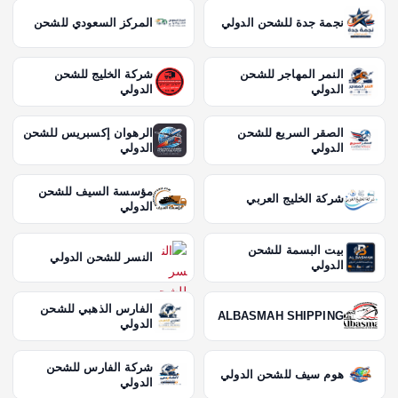
نجمة جدة للشحن الدولي
المركز السعودي للشحن
النمر المهاجر للشحن
شركة الخليج للشحن
الدولي
الدولي
الصقر السريع للشحن
الرهوان إكسبريس للشحن
الدولي
الدولي
مؤسسة السيف للشحن
شركة الخليج العربي
الدولي
بيت البسمة للشحن
النسر للشحن الدولي
الدولي
الفارس الذهبي للشحن
ALBASMAH SHIPPING
الدولي
شركة الفارس للشحن
هوم سيف للشحن الدولي
الدولي