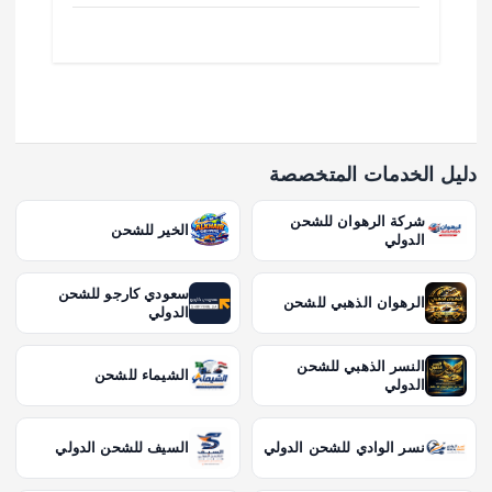
دليل الخدمات المتخصصة
شركة الرهوان للشحن
الخير للشحن
الدولي
سعودي كارجو للشحن
الرهوان الذهبي للشحن
الدولي
النسر الذهبي للشحن
الشيماء للشحن
الدولي
نسر الوادي للشحن الدولي
السيف للشحن الدولي