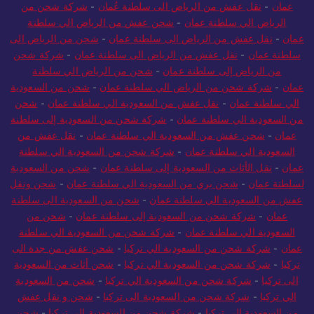
عمان
-
نقل عفش من الرياض الى سلطنة عُمان
-
شركة شحن من
الرياض الي سلطنة عمان
-
شحن عفش من الرياض الي سلطنة
عمان
-
نقل عفش من الرياض الى سلطنة عمان
-
شحن من الرياض الى
سلطنة عمان
-
نقل عفش من الرياض الى سلطنة عمان
-
شركة شحن
من الرياض إلى سلطنة عمان
-
شحن من الرياض الي سلطنة
عمان
-
شركة شحن من الرياض الي سلطنة عمان
-
شحن من السعودية
الي سلطنة عمان
-
نقل عفش من السعودية الي سلطنة عمان
-
شحن
من السعودية الي سلطنة عمان
-
شركة شحن من السعودية إلى سلطنة
عمان
-
شحن عفش من السعودية الي سلطنة عمان
-
نقل عفش من
السعودية الي سلطنة عمان
-
شركة شحن من السعودية الي سلطنة
عمان
-
نقل الأثاث من السعودية إلى سلطنة عمان
-
شحن من السعودية
لسلطنة عمان
-
شحن بري من السعودية الي سلطنة عمان
-
شحن ونقل
عفش من السعودية الي سلطنة عمان
-
شحن من السعودية الى سلطنة
عمان
-
شركة شحن من السعودية إلى سلطنة عمان
-
شحن من
السعودية الي سلطنة عمان
-
شركة شحن من السعودية الي سلطنة
عمان
-
شركة شحن من السعودية الي تركيا
-
شحن عفش من جدة الى
تركيا
-
شركة شحن من السعودية الي تركيا
-
شحن أثاث من السعودية
الى تركيا
-
شركة شحن من السعودية الي تركيا
-
شحن من السعودية
الي تركيا
-
شركة شحن من السعودية الى تركيا
-
شحن و نقل عفش
من السعودية الي تركيا
-
شركة شحن من السعودية الي تركيا
-
شحن