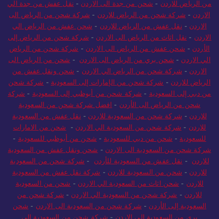
من الرياض للاردن
-
شحن من جدة الى الاردن
-
نقل عفش من جدة الي
الاردن
-
شركة شحن من الرياض للاردن
-
شركة شحن من الرياض الى
الاردن
-
نقل عفش من الرياض للاردن
-
شحن عفش من الرياض الي
الاردن
-
نقل اثاث من الرياض الى الاردن
-
شركة شحن من الرياض إلى
الأردن
-
شحن عفش من الرياض الى الاردن
-
شركة شحن من الرياض
الي الاردن
-
شحن بري من الرياض الى الاردن
-
شحن من الرياض الى
الاردن
-
شركة شحن من الرياض الي الاردن
-
شحن ونقل عفش من
الرياض للاردن
-
شركة شحن من الإمارات إلى السعودية
-
شركة شحن
من دبي إلى السعودية
-
شركة شحن من أبوظبي إلى السعودية
-
شركة
شحن من الرياض الى الأردن
-
افضل شركة شحن من السعودية
للاردن
-
شركة شحن من السعودية للاردن
-
نقل عفش من السعودية
للاردن
-
شركة شحن من السعودية الي الاردن
-
شحن من الامارات
للسعودية
-
شحن من دبي للسعودية
-
شحن من أبوظبي للسعودية
-
شركة شحن من السعودية الى الاردن
-
شحن ونقل عفش من السعودية
للاردن
-
نقل عفش من السعودية للأردن
-
شركة شحن من السعودية
للاردن
-
شحن من السعودية للاردن
-
شركة نقل عفش من السعودية
للاردن
-
شحن اثاث من السعودية الي الاردن
-
شحن من السعودية
للاردن
-
شركة شحن من السعودية الي الاردن
-
شركة شحن من
السعودية إلى الأردن
-
شركة شحن من السعودية الى الاردن
-
شحن
بري من السعودية الى الاردن
-
شركة شحن من السعودية الي