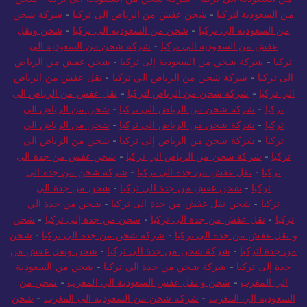
من السعودية لتركيا
-
شحن عفش من الرياض الى تركيا
-
شركة شحن
من السعودية الي تركيا
-
شحن من السعودية الى تركيا
-
شحن ونقل
عفش من السعودية الي تركيا
-
شركة شحن من السعودية الى
تركيا
-
شركة شحن من السعودية إلى تركيا
-
شحن عفش من الرياض
الى تركيا
-
شركة شحن من الرياض الي تركيا
-
نقل عفش من الرياض
الي تركيا
-
شركة شحن من الرياض لتركيا
-
نقل عفش من الرياض الى
تركيا
-
شركة شحن من الرياض الى تركيا
-
شحن من الرياض الى
تركيا
-
شركة شحن من الرياض الى تركيا
-
شحن من الرياض الي
تركيا
-
شركة شحن من الرياض إلى تركيا
-
شحن من الرياض الي
تركيا
-
شركة شحن من الرياض الي تركيا
-
شحن عفش من جدة الى
تركيا
-
نقل عفش من جدة الى تركيا
-
شركة شحن من جدة الى
تركيا
-
شحن عفش من جدة الي تركيا
-
شحن من جدة الى
تركيا
-
شحن نقل عفش من جدة الى تركيا
-
شحن من جدة الي
تركيا
-
نقل عفش من جدة الى تركيا
-
شحن من جدة إلى تركيا
-
شحن
و نقل عفش من جدة الى تركيا
-
شركة شحن من جدة الى تركيا
-
شحن
من جدة لتركيا
-
شركة شحن من جدة الي تركيا
-
شحن ونقل عفش من
جدة إلى تركيا
-
شركة شحن من جدة الي تركيا
-
شحن من السعودية
الي المغرب
-
شحن و نقل عفش السعودية الي المغرب
-
شحن من
السعودية الي المغرب
-
شركة شحن من السعودية الى المغرب
-
شحن