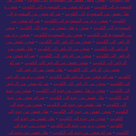
السعودية الى الكويت
-
شركة شحن من السعودية الي الكويت
-
شحن و
نقل عفش من السعودية الي الكويت
-
شركة شحن من السعودية إلى
الكويت
-
شحن بري من السعودية إلى الكويت
-
شركة شحن من
السعودية الي الكويت
-
شحن و نقل عفش من جدة الى الكويت
-
شحن
من السعودية الي الكويت
-
شحن من السعودية للكويت
-
شحن بري من
الرياض الي الكويت
-
شحن من الرياض الي الكويت
-
شحن عفش من
الرياض الى الكويت
-
شحن من الرياض الى الكويت
-
نقل عفش من
الرياض الى الكويت
-
شحن من الرياض الى الكويت
-
شركة شحن من
الرياض إلى الكويت
-
شحن عفش من الرياض الي الكويت
-
شركة
شحن من الرياض الي الكويت
-
نقل عفش من الرياض الى
الكويت
-
شركة شحن من الرياض الي الكويت
-
شحن بري من الرياض
الي الكويت
-
شحن من الرياض الى الكويت
-
شركة شحن من الرياض
الي الكويت
-
شحن و نقل عفش من جدة الى الكويت
-
شحن من جدة
الى الكويت
-
نقل عفش من جدة الى الكويت
-
شركة شحن من جدة
إلى الكويت
-
نقل عفش من جدة الى الكويت
-
شحن من جدة الى
الكويت
-
شحن عفش من جدة الي الكويت
-
نقل عفش من جدة الى
الكويت
-
شحن من جدة الى الكويت
-
نقل عفش من جدة إلى
الكويت
-
شحن بري من جدة الي الكويت
-
شحن من جدة الي
الكويت
-
شركة شحن من جدة الي الكويت
-
نقل عفش من جدة الى