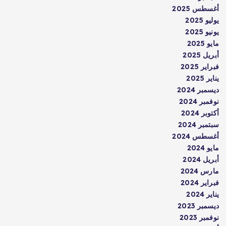
أغسطس 2025
يوليو 2025
يونيو 2025
مايو 2025
أبريل 2025
فبراير 2025
يناير 2025
ديسمبر 2024
نوفمبر 2024
أكتوبر 2024
سبتمبر 2024
أغسطس 2024
مايو 2024
أبريل 2024
مارس 2024
فبراير 2024
يناير 2024
ديسمبر 2023
نوفمبر 2023