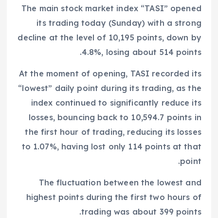
The main stock market index “TASI” opened
its trading today (Sunday) with a strong
decline at the level of 10,195 points, down by
4.8%, losing about 514 points.
At the moment of opening, TASI recorded its
“lowest” daily point during its trading, as the
index continued to significantly reduce its
losses, bouncing back to 10,594.7 points in
the first hour of trading, reducing its losses
to 1.07%, having lost only 114 points at that
point.
The fluctuation between the lowest and
highest points during the first two hours of
trading was about 399 points.