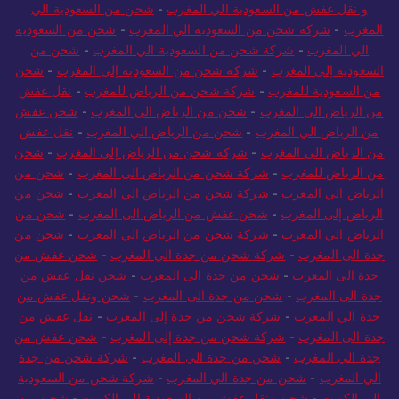
و نقل عفش من السعودية الي المغرب
-
شحن من السعودية الي
المغرب
-
شركة شحن من السعودية الي المغرب
-
شحن من السعودية
الي المغرب
-
شركة شحن من السعودية الي المغرب
-
شحن من
السعودية إلى المغرب
-
شركة شحن من السعودية إلى المغرب
-
شحن
من السعودية للمغرب
-
شركة شحن من الرياض للمغرب
-
نقل عفش
من الرياض الى المغرب
-
شحن من الرياض الى المغرب
-
شحن عفش
من الرياض الي المغرب
-
شحن من الرياض الي المغرب
-
نقل عفش
من الرياض الى المغرب
-
شركة شحن من الرياض إلى المغرب
-
شحن
من الرياض للمغرب
-
شركة شحن من الرياض الى المغرب
-
شحن من
الرياض الي المغرب
-
شركة شحن من الرياض الي المغرب
-
شحن من
الرياض إلى المغرب
-
شحن عفش من الرياض الى المغرب
-
شحن من
الرياض الي المغرب
-
شركة شحن من الرياض الي المغرب
-
شحن من
جدة الى المغرب
-
شركة شحن من جدة الي المغرب
-
شحن عفش من
جدة الى المغرب
-
شحن من جدة الى المغرب
-
شحن نقل عفش من
جدة الى المغرب
-
شحن من جدة الى المغرب
-
شحن ونقل عفش من
جدة الي المغرب
-
شركة شحن من جدة إلى المغرب
-
نقل عفش من
جدة الى المغرب
-
شركة شحن من جدة إلى المغرب
-
شحن عفش من
جدة الي المغرب
-
شحن من جدة الي المغرب
-
شركة شحن من جدة
الي المغرب
-
شحن من جدة الي المغرب
-
شركة شحن من السعودية
الى الكويت
-
شحن ونقل عفش من السعودية الي الكويت
-
شحن من