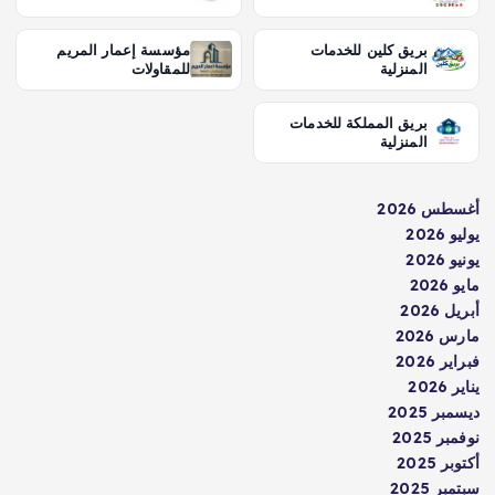
بريق كلين للخدمات
مؤسسة إعمار المريم
المنزلية
للمقاولات
بريق المملكة للخدمات
المنزلية
أغسطس 2026
يوليو 2026
يونيو 2026
مايو 2026
أبريل 2026
مارس 2026
فبراير 2026
يناير 2026
ديسمبر 2025
نوفمبر 2025
أكتوبر 2025
سبتمبر 2025