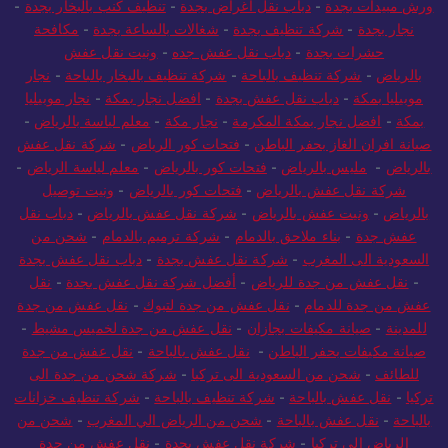
ورش مبيدات بجدة
-
دباب نقل اغراض بجدة
-
تنظيف كنب بالبخار بجدة
-
نجار بجدة
-
شركة تنظيف بجدة
-
شغالات بالساعة بجدة
-
مكافحة
حشرات بجدة
-
دباب نقل عفش جده
-
ونيت نقل عفش
بالرياض
-
شركة تنظيف بالباحة
-
شركة تنظيف بالبخار بالباحة
-
نجار
موبيليا بمكة
-
دباب نقل عفش بجدة
-
افضل نجار بمكة
-
نجار موبيليا
بمكة
-
افضل نجار بمكة المكرمة
-
نجار مكة
-
معلم لياسة بالرياض
-
صيانة افران الغاز بحفر الباطن
-
فتحات كور الرياض
-
شركة نقل عفش
بالرياض
-
مليس بالرياض
-
فتحات كور بالرياض
-
معلم لياسة الرياض
-
شركة نقل عفش بالرياض
-
فتحات كور بالرياض
-
ونيت توصيل
بالرياض
-
ونيت عفش بالرياض
-
شركة نقل عفش بالرياض
-
دباب نقل
عفش جدة
-
بناء ملاحق بالدمام
-
شركة ترميم بالدمام
-
شحن من
السعودية الى المغرب
-
شركة نقل عفش بجدة
-
دباب نقل عفش بجدة
-
نقل عفش من جدة للرياض
-
أفضل شركة نقل عفش بجدة
-
نقل
عفش من جدة للدمام
-
نقل عفش من جدة لتبوك
-
نقل عفش من جدة
للمدينة
-
صيانة مكيفات بجازان
-
نقل عفش من جدة لخميس مشيط
-
صيانة مكيفات بحفر الباطن
-
نقل عفش بالباحة
-
نقل عفش من جدة
للطائف
-
شحن من السعودية الى تركيا
-
شركة شحن من جدة الى
تركيا
-
نقل عفش بالباحة
-
شركة تنظيف بالباحة
-
شركة تنظيف خزانات
بالباحة
-
نقل عفش بالباحة
-
شحن من الرياض الي المغرب
-
شحن من
الرياض الى تركيا
-
شركة نقل عفش بجدة
-
نقل عفش من جدة