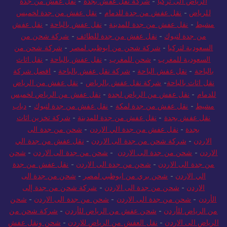
الرياض الى تركيا
-
شركة نقل عفش بجدة
-
نقل عفش من جدة
للرياض
-
نقل عفش من جدة للدمام
-
نقل عفش من جدة لخميس
مشيط
-
نقل عفش من جدة للمدينة
-
نقل عفش بالباحة
-
نقل عفش
من جدة لتبوك
-
نقل عفش من جدة للطائف
-
شركة شحن من
السعودية لتركيا
-
شركة شحن من ابوظبي لمصر
-
شركة شحن من
السعودية للمغرب
-
شحن للمغرب
-
نقل عفش بالباحة
-
نقل اثاث
بالباحة
-
نقل عفش الباحة
-
شركة نقل عفش بالباحة
-
افضل شركة
نقل اثاث بالباحة
-
شركة نقل عفش بالرياض
-
نقل عفش من الرياض
للدمام
-
نقل عفش من الرياض لجدة
-
نقل عفش من الرياض لخميس
مشيط
-
نقل عفش من جدة لمكة
-
نقل عفش من جدة لتبوك
-
دباب
نقل عفش بجدة
-
نقل عفش من جدة للمدينة
-
شركة تخزين اثاث
بجدة
-
نقل عفش من جدة الي الاردن
-
شحن من جدة الى
الاردن
-
شركة شحن من جدة الى الاردن
-
نقل عفش من جدة الي
الاردن
-
شحن من جدة الى الاردن
-
شحن من جدة الى الاردن
-
شحن
من جدة الى الاردن
-
شحن من جدة الى الاردن
-
نقل عفش من جدة
الي الاردن
-
شحن بري من ابوظبي لمصر
-
شحن من جدة الى
الاردن
-
شحن من جدة الى الاردن
-
شركة شحن من جدة إلى
الأردن
-
شحن من جدة الى الاردن
-
شحن من جدة الى الاردن
-
شحن
من الرياض للأردن
-
شحن عفش من الرياض للأردن
-
شركة شحن من
الرياض الى الاردن
-
نقل العفش من الرياض للاردن
-
شحن ونقل عفش