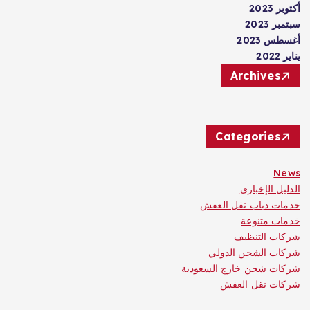
أكتوبر 2023
سبتمبر 2023
أغسطس 2023
يناير 2022
Archives
Categories
News
الدليل الإخباري
حدمات دباب نقل العفش
خدمات متنوعة
شركات التنظيف
شركات الشحن الدولي
شركات شحن خارج السعودية
شركات نقل العفش