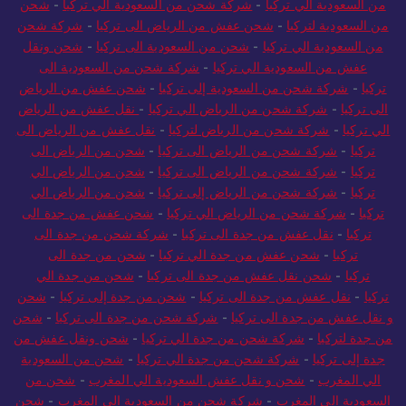
من السعودية الي تركيا
-
شركة شحن من السعودية الي تركيا
-
شحن
من السعودية لتركيا
-
شحن عفش من الرياض الى تركيا
-
شركة شحن
من السعودية الي تركيا
-
شحن من السعودية الى تركيا
-
شحن ونقل
عفش من السعودية الي تركيا
-
شركة شحن من السعودية الى
تركيا
-
شركة شحن من السعودية إلى تركيا
-
شحن عفش من الرياض
الى تركيا
-
شركة شحن من الرياض الي تركيا
-
نقل عفش من الرياض
الي تركيا
-
شركة شحن من الرياض لتركيا
-
نقل عفش من الرياض الى
تركيا
-
شركة شحن من الرياض الى تركيا
-
شحن من الرياض الى
تركيا
-
شركة شحن من الرياض الى تركيا
-
شحن من الرياض الي
تركيا
-
شركة شحن من الرياض إلى تركيا
-
شحن من الرياض الي
تركيا
-
شركة شحن من الرياض الي تركيا
-
شحن عفش من جدة الى
تركيا
-
نقل عفش من جدة الى تركيا
-
شركة شحن من جدة الى
تركيا
-
شحن عفش من جدة الي تركيا
-
شحن من جدة الى
تركيا
-
شحن نقل عفش من جدة الى تركيا
-
شحن من جدة الي
تركيا
-
نقل عفش من جدة الى تركيا
-
شحن من جدة إلى تركيا
-
شحن
و نقل عفش من جدة الى تركيا
-
شركة شحن من جدة الى تركيا
-
شحن
من جدة لتركيا
-
شركة شحن من جدة الي تركيا
-
شحن ونقل عفش من
جدة إلى تركيا
-
شركة شحن من جدة الي تركيا
-
شحن من السعودية
الي المغرب
-
شحن و نقل عفش السعودية الي المغرب
-
شحن من
السعودية الي المغرب
-
شركة شحن من السعودية الى المغرب
-
شحن