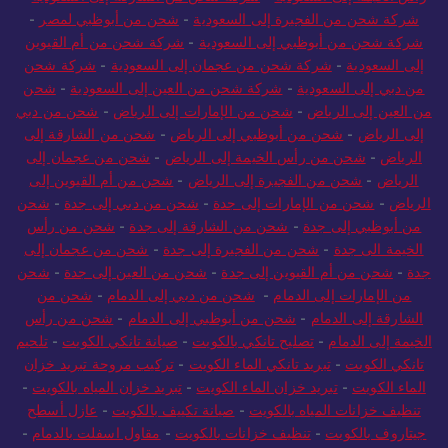
شركة شحن من الفجيرة إلى السعودية
-
شحن من أبوظبي لمصر
-
شركة شحن من أبوظبي إلى السعودية
-
شركة شحن من أم القيوين
إلى السعودية
-
شركة شحن من عجمان إلى السعودية
-
شركة شحن
من دبي إلى السعودية
-
شركة شحن من العين إلى السعودية
-
شحن
من العين إلى الرياض
-
شحن من الإمارات إلى الرياض
-
شحن من دبي
إلى الرياض
-
شحن من أبوظبي إلى الرياض
-
شحن من الشارقة إلى
الرياض
-
شحن من رأس الخيمة إلى الرياض
-
شحن من عجمان إلى
الرياض
-
شحن من الفجيرة إلى الرياض
-
شحن من أم القيوين إلى
الرياض
-
شحن من الإمارات إلى جدة
-
شحن من دبي إلى جدة
-
شحن
من أبوظبي إلى جدة
-
شحن من الشارقة إلى جدة
-
شحن من رأس
الخيمة الى جدة
-
شحن من الفجيرة إلى جدة
-
شحن من عجمان إلى
جدة
-
شحن من أم القيوين إلى جدة
-
شحن من العين إلى جدة
-
شحن
من الإمارات إلى الدمام
-
شحن من دبي إلى الدمام
-
شحن من
الشارقة إلى الدمام
-
شحن من أبوظبي إلى الدمام
-
شحن من رأس
الخيمة إلى الدمام
-
تصليح تانكي بالكويت
-
صيانة تانكي الكويت
-
تلحيم
تانكي الكويت
-
تبريد تانكي الماء الكويت
-
تركيب مروحة تبريد خزان
الماء الكويت
-
تبريد خزان الماء الكويت
-
تبريد خزان المياه بالكويت
-
تنظيف خزانات المياه بالكويت
-
صيانة تكييف بالكويت
-
عازل أسطح
جيتاروف بالكويت
-
تنظيف خزانات بالكويت
-
مقاول اسفلت بالدمام
-