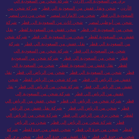
بري من السعودية الى الاردن
-
شركة شحن من السعودية الي
الأردن
-
شحن ونقل عفش من السعودية الي قطر
-
شركة شحن من
السعودية الي قطر
-
شحن من الامارات لمصر
-
شحن من دبي لمصر
-
شحن من أبوظبي لمصر
-
شحن اثاث من السعودية الى قطر
-
شركة
شحن من السعودية الى قطر
-
شحن عفش من السعودية لقطر
-
نقل
عفش من السعودية لقطر
-
شحن من السعودية الى قطر
-
شركة شحن
من السعودية الي قطر
-
نقل عفش من السعودية الي قطر
-
شركة
شحن من السعودية الي قطر
-
شركة شحن من السعودية الى
قطر
-
شحن من السعودية الي قطر
-
شركة شحن من السعودية
لقطر
-
نقل عفش من السعودية لقطر
-
شحن من السعودية الى
قطر
-
شحن من السعودية الي قطر
-
شحن من الرياض الي قطر
-
نقل
عفش من الرياض الي قطر
-
شركة شحن من الرياض لقطر
-
شحن
عفش من الرياض الي قطر
-
شركة شحن من الرياض الي قطر
-
نقل
عفش من الرياض الي قطر
-
شركة شحن من السعودية إلى
قطر
-
شركة شحن من الرياض الي قطر
-
شحن عفش من الرياض الي
قطر
-
شحن من الرياض الي قطر
-
شركة نقل عفش من الرياض
لقطر
-
شحن بري من الرياض الي قطر
-
شركة شحن من الرياض الي
قطر
-
شركة شحن من الرياض إلى قطر
-
شحن من الرياض
لقطر
-
شحن من جدة الي قطر
-
شحن عفش من جدة لقطر
-
شركة
شحن من جدة الي قطر
-
نقل عفش من جدة الي قطر
-
شحن بري الى