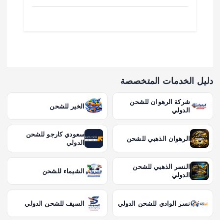
دليل الخدمات المتخصصة
شركة الرهوان للشحن
الخير للشحن
الدولي
سعودي كارجو للشحن
الرهوان الذهبي للشحن
الدولي
النسر الذهبي للشحن
الشيماء للشحن
الدولي
نسر الوادي للشحن الدولي
السيف للشحن الدولي