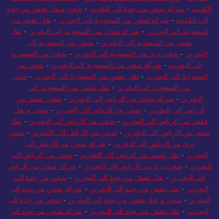
الكويت
-
شركة شحن من جدة الي الكويت
-
شحن ونقل عفش من جدة
الي الكويت
-
شركة شحن من السعودية الي البحرين
-
نقل عفش من
السعودية الي البحرين
-
شركة شحن من السعودية إلى البحرين
-
نقل
عفش من السعودية الي البحرين
-
شحن من السعودية الى
البحرين
-
شحن بري من السعودية الي البحرين
-
شحن من السعودية
الي البحرين
-
شركة شحن من السعودية الي البحرين
-
شحن من
السعودية الى البحرين
-
نقل عفش من السعودية الي البحرين
-
شحن
من السعودية الي البحرين
-
نقل عفش من السعودية الي
البحرين
-
شركة شحن من الرياض إلى البحرين
-
شحن عفش من
الرياض الى البحرين
-
شحن من الرياض الى البحرين
-
شحن و نقل
عفش من الرياض الي البحرين
-
شحن من الرياض الي البحرين
-
نقل
عفش من الرياض الى البحرين
-
شحن من الرياض الى البحرين
-
شحن
بري من الرياض الي البحرين
-
شركة شحن من الرياض الي
البحرين
-
نقل عفش من الرياض الى البحرين
-
شحن من الرياض الي
البحرين
-
شحن بري من الرياض الي البحرين
-
شركة شحن من الرياض
الي البحرين
-
نقل عفش من جدة الى البحرين
-
شحن من جدة الي
البحرين
-
نقل عفش من جدة الى البحرين
-
شركة شحن من جدة إلى
البحرين
-
شحن و نقل عفش من جدة الي البحرين
-
شحن من جدة الى
البحرين
-
نقل عفش من جدة الى البحرين
-
شركة شحن من جدة الي