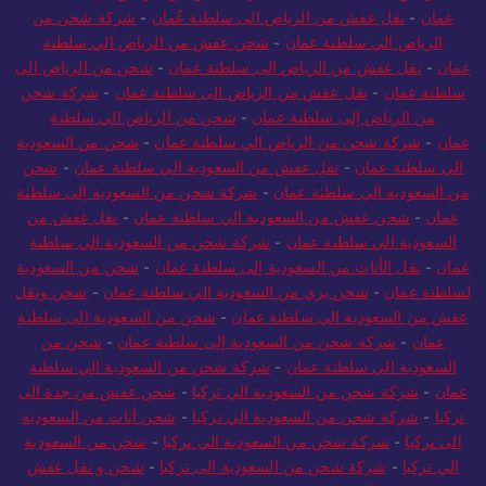
عمان
-
نقل عفش من الرياض الى سلطنة عُمان
-
شركة شحن من
الرياض الي سلطنة عمان
-
شحن عفش من الرياض الي سلطنة
عمان
-
نقل عفش من الرياض الى سلطنة عمان
-
شحن من الرياض الى
سلطنة عمان
-
نقل عفش من الرياض الى سلطنة عمان
-
شركة شحن
من الرياض إلى سلطنة عمان
-
شحن من الرياض الي سلطنة
عمان
-
شركة شحن من الرياض الي سلطنة عمان
-
شحن من السعودية
الي سلطنة عمان
-
نقل عفش من السعودية الي سلطنة عمان
-
شحن
من السعودية الي سلطنة عمان
-
شركة شحن من السعودية إلى سلطنة
عمان
-
شحن عفش من السعودية الي سلطنة عمان
-
نقل عفش من
السعودية الي سلطنة عمان
-
شركة شحن من السعودية الي سلطنة
عمان
-
نقل الأثاث من السعودية إلى سلطنة عمان
-
شحن من السعودية
لسلطنة عمان
-
شحن بري من السعودية الي سلطنة عمان
-
شحن ونقل
عفش من السعودية الي سلطنة عمان
-
شحن من السعودية الى سلطنة
عمان
-
شركة شحن من السعودية إلى سلطنة عمان
-
شحن من
السعودية الي سلطنة عمان
-
شركة شحن من السعودية الي سلطنة
عمان
-
شركة شحن من السعودية الي تركيا
-
شحن عفش من جدة الى
تركيا
-
شركة شحن من السعودية الي تركيا
-
شحن أثاث من السعودية
الى تركيا
-
شركة شحن من السعودية الي تركيا
-
شحن من السعودية
الي تركيا
-
شركة شحن من السعودية الى تركيا
-
شحن و نقل عفش