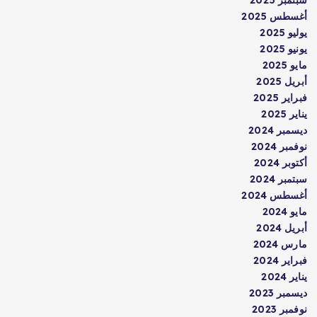
سبتمبر 2025
أغسطس 2025
يوليو 2025
يونيو 2025
مايو 2025
أبريل 2025
فبراير 2025
يناير 2025
ديسمبر 2024
نوفمبر 2024
أكتوبر 2024
سبتمبر 2024
أغسطس 2024
مايو 2024
أبريل 2024
مارس 2024
فبراير 2024
يناير 2024
ديسمبر 2023
نوفمبر 2023