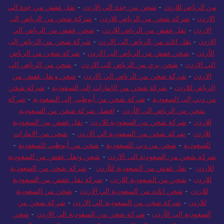
من الرياض للاردن
-
شحن من جدة الى الاردن
-
نقل عفش من جدة الي
الاردن
-
شركة شحن من الرياض للاردن
-
شركة شحن من الرياض الى
الاردن
-
نقل عفش من الرياض للاردن
-
شحن عفش من الرياض الي
الاردن
-
نقل اثاث من الرياض الى الاردن
-
شركة شحن من الرياض إلى
الأردن
-
شحن عفش من الرياض الى الاردن
-
شركة شحن من الرياض
الي الاردن
-
شحن بري من الرياض الى الاردن
-
شحن من الرياض الى
الاردن
-
شركة شحن من الرياض الي الاردن
-
شحن ونقل عفش من
الرياض للاردن
-
شركة شحن من الإمارات إلى السعودية
-
شركة شحن
من دبي إلى السعودية
-
شركة شحن من أبوظبي إلى السعودية
-
شركة
شحن من الرياض الى الأردن
-
افضل شركة شحن من السعودية
للاردن
-
شركة شحن من السعودية للاردن
-
نقل عفش من السعودية
للاردن
-
شركة شحن من السعودية الي الاردن
-
شحن من الامارات
للسعودية
-
شحن من دبي للسعودية
-
شحن من أبوظبي للسعودية
-
شركة شحن من السعودية الى الاردن
-
شحن ونقل عفش من السعودية
للاردن
-
نقل عفش من السعودية للأردن
-
شركة شحن من السعودية
للاردن
-
شحن من السعودية للاردن
-
شركة نقل عفش من السعودية
للاردن
-
شحن اثاث من السعودية الي الاردن
-
شحن من السعودية
للاردن
-
شركة شحن من السعودية الي الاردن
-
شركة شحن من
السعودية إلى الأردن
-
شركة شحن من السعودية الى الاردن
-
شحن