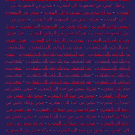
و نقل عفش من السعودية الي المغرب
-
شحن من السعودية الي
المغرب
-
شركة شحن من السعودية الي المغرب
-
شحن من السعودية
الي المغرب
-
شركة شحن من السعودية الي المغرب
-
شحن من
السعودية إلى المغرب
-
شركة شحن من السعودية إلى المغرب
-
شحن
من السعودية للمغرب
-
شركة شحن من الرياض للمغرب
-
نقل عفش
من الرياض الى المغرب
-
شحن من الرياض الى المغرب
-
شحن عفش
من الرياض الي المغرب
-
شحن من الرياض الي المغرب
-
نقل عفش
من الرياض الى المغرب
-
شركة شحن من الرياض إلى المغرب
-
شحن
من الرياض للمغرب
-
شركة شحن من الرياض الى المغرب
-
شحن من
الرياض الي المغرب
-
شركة شحن من الرياض الي المغرب
-
شحن من
الرياض إلى المغرب
-
شحن عفش من الرياض الى المغرب
-
شحن من
الرياض الي المغرب
-
شركة شحن من الرياض الي المغرب
-
شحن من
جدة الى المغرب
-
شركة شحن من جدة الي المغرب
-
شحن عفش من
جدة الى المغرب
-
شحن من جدة الى المغرب
-
شحن نقل عفش من
جدة الى المغرب
-
شحن من جدة الى المغرب
-
شحن ونقل عفش من
جدة الي المغرب
-
شركة شحن من جدة إلى المغرب
-
نقل عفش من
جدة الى المغرب
-
شركة شحن من جدة إلى المغرب
-
شحن عفش من
جدة الي المغرب
-
شحن من جدة الي المغرب
-
شركة شحن من جدة
الي المغرب
-
شحن من جدة الي المغرب
-
شركة شحن من السعودية