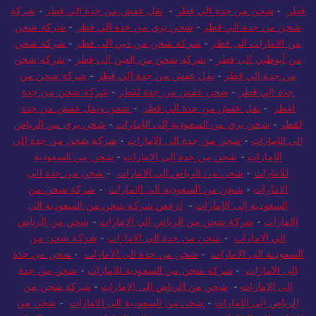
قطر
-
شحن من جدة الي قطر
-
نقل عفش من جدة الي قطر
-
شركة
شحن من جدة الي قطر
-
شحن بري من جدة الي قطر
-
شركة شحن
من الامارات الى قطر
-
شركة شحن من دبي الى قطر
-
شركة شحن
من أبوظبي الى قطر
-
شركة شحن من العين الى قطر
-
شركة شحن
من جدة الي قطر
-
نقل عفش من جدة الي قطر
-
شركة شحن من
جدة الي قطر
-
شحن عفش من جدة لقطر
-
شركة شحن من جدة
لقطر
-
نقل عفش من جدة الي قطر
-
شحن ونقل عفش من جدة
لقطر
-
شحن بري من السعودية إلى الإمارات
-
شحن بري من الرياض
إلى الإمارات
-
شحن من جدة الى الامارات
-
شركة شحن من جدة إلى
الإمارات
-
شحن من جدة الى الامارات
-
شحن من السعودية
للامارات
-
شحن من الرياض الى الامارات
-
شحن من جدة الى
الامارات
-
شحن من السعودية الي الامارات
-
شركة شحن من
السعودية إلى الإمارات
-
ارخص شركة شحن من السعودية الى
الامارات
-
شركة شحن من الرياض الي الامارات
-
شحن من الرياض
الي الامارات
-
شحن من جدة الى الامارات
-
شركة شحن من
السعودية الى الامارات
-
شحن من جدة الى الامارات
-
شحن من جدة
الى الامارات
-
شركة شحن من السعودية للامارات
-
شحن من جدة
الى الامارات
-
شحن من الرياض الى الامارات
-
شركة شحن من
الرياض إلى الإمارات
-
شحن من السعودية الى الامارات
-
شحن من