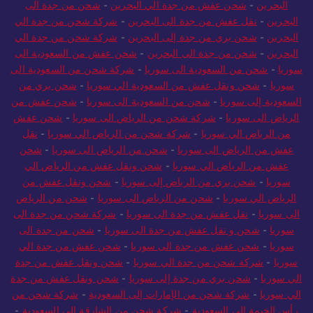
البحرين
-
شحن عفش من جدة الي البحرين
-
شحن من جدة الى
البحرين
-
نقل عفش من جدة الى البحرين
-
شركة شحن من جدة الي
البحرين
-
شحن بري من جدة إلى البحرين
-
شركة شحن من جدة الي
البحرين
-
شحن من جدة الى البحرين
-
شحن عفش من السعودية الى
سوريا
-
شحن من السعودية الى سوريا
-
شركة شحن من السعودية الى
سوريا
-
شحن ونقل عفش من السعودية الي سوريا
-
شحن بري من
السعودية إلى سوريا
-
شحن من السعودية الى سوريا
-
شحن عفش من
الرياض الى سوريا
-
شركة شحن من الرياض الى سوريا
-
شحن عفش
من الرياض الي سوريا
-
شركة شحن من الرياض الي سوريا
-
نقل
عفش من الرياض الى سوريا
-
شحن من الرياض الى سوريا
-
شحن
عفش من الرياض الي سوريا
-
شحن ونقل عفش من الرياض الي
سوريا
-
شحن بري من الرياض إلى سوريا
-
شحن ونقل عفش من
الرياض الي سوريا
-
شحن من الرياض الى سوريا
-
شحن من الرياض
الى سوريا
-
نقل عفش من جدة الى سوريا
-
شركة شحن من جدة الى
سوريا
-
شحن و نقل عفش من جدة الى سوريا
-
شحن من جدة الى
سوريا
-
شحن عفش من جدة الى سوريا
-
شحن عفش من جدة الي
سوريا
-
شركة شحن من جدة الي سوريا
-
شحن ونقل عفش من جدة
الي سوريا
-
شحن بري من جدة إلى سوريا
-
شحن ونقل عفش من جدة
الي سوريا
-
شركة شحن من الإمارات إلى السعودية
-
شركة شحن من
رأس الخيمة إلى السعودية
-
شركة شحن من الشارقة إلى السعودية
-