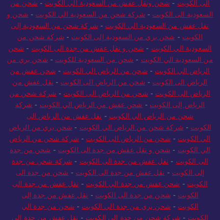
الى الكويت
-
شحن ونقل عفش من السعودية الي الكويت
-
شحن من
السعودية الى الكويت
-
شركة شحن من السعودية الي الكويت
-
شحن و
نقل عفش من السعودية الي الكويت
-
شركة شحن من السعودية إلى
الكويت
-
شحن بري من السعودية إلى الكويت
-
شركة شحن من
السعودية الي الكويت
-
شحن و نقل عفش من جدة الى الكويت
-
شحن
من السعودية الي الكويت
-
شحن من السعودية للكويت
-
شحن بري من
الرياض الي الكويت
-
شحن من الرياض الي الكويت
-
شحن عفش من
الرياض الى الكويت
-
شحن من الرياض الى الكويت
-
نقل عفش من
الرياض الى الكويت
-
شحن من الرياض الى الكويت
-
شركة شحن من
الرياض إلى الكويت
-
شحن عفش من الرياض الي الكويت
-
شركة
شحن من الرياض الي الكويت
-
نقل عفش من الرياض الى
الكويت
-
شركة شحن من الرياض الي الكويت
-
شحن بري من الرياض
الي الكويت
-
شحن من الرياض الى الكويت
-
شركة شحن من الرياض
الي الكويت
-
شحن و نقل عفش من جدة الى الكويت
-
شحن من جدة
الى الكويت
-
نقل عفش من جدة الى الكويت
-
شركة شحن من جدة
إلى الكويت
-
نقل عفش من جدة الى الكويت
-
شحن من جدة الى
الكويت
-
شحن عفش من جدة الي الكويت
-
نقل عفش من جدة الى
الكويت
-
شحن من جدة الى الكويت
-
نقل عفش من جدة إلى
الكويت
-
شحن بري من جدة الي الكويت
-
شحن من جدة الي
الكويت
-
شركة شحن من جدة الي الكويت
-
نقل عفش من جدة الى