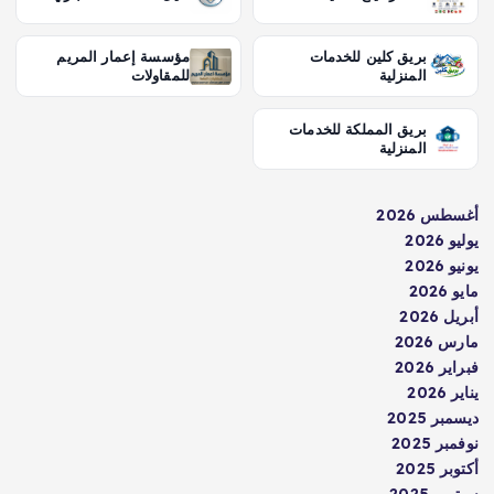
بريق كلين للخدمات
مؤسسة إعمار المريم
المنزلية
للمقاولات
بريق المملكة للخدمات
المنزلية
أغسطس 2026
يوليو 2026
يونيو 2026
مايو 2026
أبريل 2026
مارس 2026
فبراير 2026
يناير 2026
ديسمبر 2025
نوفمبر 2025
أكتوبر 2025