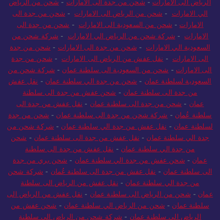
الرياض الى الامارات
-
شحن من جدة الى الامارات
-
شحن من الرياض
الي الامارات
-
شحن من الرياض الى الامارات
-
شحن من جدة الى
الامارات
-
شحن من السعودية الى الامارات
-
شحن من جدة الى
الامارات
-
شركة شحن من الرياض الي الامارات
-
شركة شحن من
السعودية الي الامارات
-
شحن من جدة الى الامارات
-
شحن من جدة
الى الامارات
-
نقل عفش من الرياض الى الامارات
-
شحن من جدة
الى الامارات
-
شحن من السعودية الى سلطنة عمان
-
شركة شحن من
السعودية لسلطنة عمان
-
شحن من جدة الي سلطنة عمان
-
نقل عفش
من جدة الى سلطنة عمان
-
شحن عفش من جدة الى سلطنة
عمان
-
شحن من جدة الى سلطنة عمان
-
نقل عفش من جدة الى
سلطنة عُمان
-
شركة شحن من جدة الى سلطنة عمان
-
شحن من جدة
لسلطنة عمان
-
نقل عفش من جدة الي سلطنة عمان
-
شركة شحن من
جدة الي سلطنة عمان
-
نقل عفش من جدة الى سلطنة عمان
-
شحن
من جدة الي سلطنة عمان
-
نقل عفش من جدة الى سلطنة
عمان
-
شحن عفش من جدة الي سلطنة عمان
-
شحن بري من جدة
الى سلطنة عمان
-
نقل عفش من جدة الى سلطنة عُمان
-
شركة شحن
من جدة الي سلطنة عمان
-
نقل عفش من الرياض الى سلطنة
عمان
-
شحن من الرياض الى سلطنة عمان
-
نقل عفش من الرياض الى
سلطنة عمان
-
شحن من الرياض الي سلطنة عمان
-
شحن عفش من
الرياض الى سلطنة عمان
-
شركة شحن من الرياض الي سلطنة