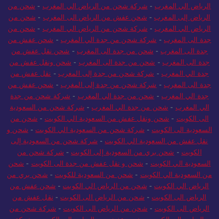
الرياض الي المغرب
-
شركة شحن من الرياض الي المغرب
-
شحن من
الرياض إلى المغرب
-
شحن عفش من الرياض الى المغرب
-
شحن من
الرياض الي المغرب
-
شركة شحن من الرياض الي المغرب
-
شحن من
جدة الى المغرب
-
شركة شحن من جدة الي المغرب
-
شحن عفش من
جدة الى المغرب
-
شحن من جدة الى المغرب
-
شحن نقل عفش من
جدة الى المغرب
-
شحن من جدة الى المغرب
-
شحن ونقل عفش من
جدة الي المغرب
-
شركة شحن من جدة إلى المغرب
-
نقل عفش من
جدة الى المغرب
-
شركة شحن من جدة إلى المغرب
-
شحن عفش من
جدة الي المغرب
-
شحن من جدة الي المغرب
-
شركة شحن من جدة
الي المغرب
-
شحن من جدة الي المغرب
-
شركة شحن من السعودية
الى الكويت
-
شحن ونقل عفش من السعودية الي الكويت
-
شحن من
السعودية الى الكويت
-
شركة شحن من السعودية الي الكويت
-
شحن و
نقل عفش من السعودية الي الكويت
-
شركة شحن من السعودية إلى
الكويت
-
شحن بري من السعودية إلى الكويت
-
شركة شحن من
السعودية الي الكويت
-
شحن و نقل عفش من جدة الى الكويت
-
شحن
من السعودية الي الكويت
-
شحن من السعودية للكويت
-
شحن بري من
الرياض الي الكويت
-
شحن من الرياض الي الكويت
-
شحن عفش من
الرياض الى الكويت
-
شحن من الرياض الى الكويت
-
نقل عفش من
الرياض الى الكويت
-
شحن من الرياض الى الكويت
-
شركة شحن من