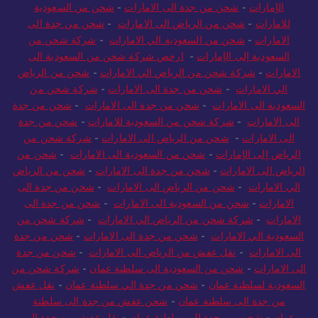
الإمارات
-
شحن من جدة الى الامارات
-
شحن من السعودية
للامارات
-
شحن من الرياض الى الامارات
-
شحن من جدة الى
الامارات
-
شحن من السعودية الي الامارات
-
شركة شحن من
السعودية إلى الإمارات
-
ارخص شركة شحن من السعودية الى
الامارات
-
شركة شحن من الرياض الي الامارات
-
شحن من الرياض
الي الامارات
-
شحن من جدة الى الامارات
-
شركة شحن من
السعودية الى الامارات
-
شحن من جدة الى الامارات
-
شحن من جدة
الى الامارات
-
شركة شحن من السعودية للامارات
-
شحن من جدة
الى الامارات
-
شحن من الرياض الى الامارات
-
شركة شحن من
الرياض إلى الإمارات
-
شحن من السعودية الى الامارات
-
شحن من
الرياض الى الامارات
-
شحن من جدة الى الامارات
-
شحن من الرياض
الي الامارات
-
شحن من الرياض الى الامارات
-
شحن من جدة الى
الامارات
-
شحن من السعودية الى الامارات
-
شحن من جدة الى
الامارات
-
شركة شحن من الرياض الي الامارات
-
شركة شحن من
السعودية الي الامارات
-
شحن من جدة الى الامارات
-
شحن من جدة
الى الامارات
-
نقل عفش من الرياض الى الامارات
-
شحن من جدة
الى الامارات
-
شحن من السعودية الى سلطنة عمان
-
شركة شحن من
السعودية لسلطنة عمان
-
شحن من جدة الي سلطنة عمان
-
نقل عفش
من جدة الى سلطنة عمان
-
شحن عفش من جدة الى سلطنة
عمان
-
شحن من جدة الى سلطنة عمان
-
نقل عفش من جدة الى