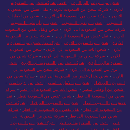
شحن من الرياض الى الأردن
-
افضل شركة شحن من السعودية
للاردن
-
شركة شحن من السعودية للاردن
-
نقل عفش من السعودية
للاردن
-
شركة شحن من السعودية الي الاردن
-
شحن من الامارات
للسعودية
-
شحن من دبي للسعودية
-
شحن من أبوظبي للسعودية
-
شركة شحن من السعودية الى الاردن
-
شحن ونقل عفش من السعودية
للاردن
-
نقل عفش من السعودية للأردن
-
شركة شحن من السعودية
للاردن
-
شحن من السعودية للاردن
-
شركة نقل عفش من السعودية
للاردن
-
شحن اثاث من السعودية الي الاردن
-
شحن من السعودية
للاردن
-
شركة شحن من السعودية الي الاردن
-
شركة شحن من
السعودية إلى الأردن
-
شركة شحن من السعودية الى الاردن
-
شحن
بري من السعودية الى الاردن
-
شركة شحن من السعودية الي
الأردن
-
شحن ونقل عفش من السعودية الي قطر
-
شركة شحن من
السعودية الي قطر
-
شحن من الامارات لمصر
-
شحن من دبي لمصر
-
شحن من أبوظبي لمصر
-
شحن اثاث من السعودية الى قطر
-
شركة
شحن من السعودية الى قطر
-
شحن عفش من السعودية لقطر
-
نقل
عفش من السعودية لقطر
-
شحن من السعودية الى قطر
-
شركة شحن
من السعودية الي قطر
-
نقل عفش من السعودية الي قطر
-
شركة
شحن من السعودية الي قطر
-
شركة شحن من السعودية الى
قطر
-
شحن من السعودية الي قطر
-
شركة شحن من السعودية
لقطر
-
نقل عفش من السعودية لقطر
-
شحن من السعودية الى