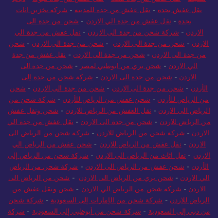
نقل عفش بجدة
-
نقل عفش من جدة للمدينة
-
شركة تخزين اثاث
بجدة
-
نقل عفش من جدة الي الاردن
-
شحن من جدة الى
الاردن
-
شركة شحن من جدة الى الاردن
-
نقل عفش من جدة الي
الاردن
-
شحن من جدة الى الاردن
-
شحن من جدة الى الاردن
-
شحن
من جدة الى الاردن
-
شحن من جدة الى الاردن
-
نقل عفش من جدة
الي الاردن
-
شحن بري من ابوظبي لمصر
-
شحن من جدة الى
الاردن
-
شحن من جدة الى الاردن
-
شركة شحن من جدة إلى
الأردن
-
شحن من جدة الى الاردن
-
شحن من جدة الى الاردن
-
شحن
من الرياض للأردن
-
شحن عفش من الرياض للأردن
-
شركة شحن من
الرياض الى الاردن
-
نقل العفش من الرياض للاردن
-
شحن ونقل عفش
من الرياض للاردن
-
شحن من جدة الى الاردن
-
نقل عفش من جدة الي
الاردن
-
شركة شحن من الرياض للاردن
-
شركة شحن من الرياض الى
الاردن
-
نقل عفش من الرياض للاردن
-
شحن عفش من الرياض الي
الاردن
-
نقل اثاث من الرياض الى الاردن
-
شركة شحن من الرياض إلى
الأردن
-
شحن عفش من الرياض الى الاردن
-
شركة شحن من الرياض
الي الاردن
-
شحن بري من الرياض الى الاردن
-
شحن من الرياض الى
الاردن
-
شركة شحن من الرياض الي الاردن
-
شحن ونقل عفش من
الرياض للاردن
-
شركة شحن من الإمارات إلى السعودية
-
شركة شحن
من دبي إلى السعودية
-
شركة شحن من أبوظبي إلى السعودية
-
شركة