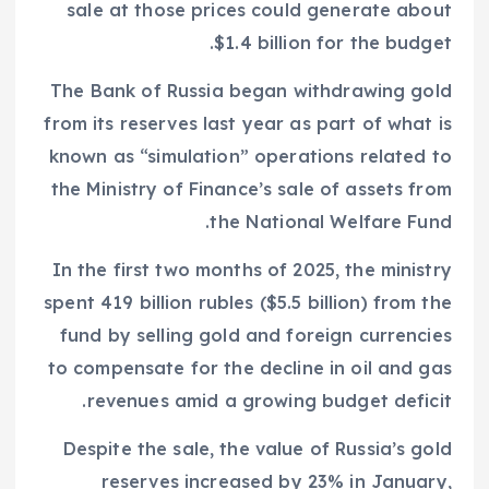
sale at those prices could generate about
$1.4 billion for the budget.
The Bank of Russia began withdrawing gold
from its reserves last year as part of what is
known as “simulation” operations related to
the Ministry of Finance’s sale of assets from
the National Welfare Fund.
In the first two months of 2025, the ministry
spent 419 billion rubles ($5.5 billion) from the
fund by selling gold and foreign currencies
to compensate for the decline in oil and gas
revenues amid a growing budget deficit.
Despite the sale, the value of Russia’s gold
reserves increased by 23% in January,