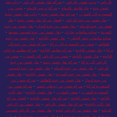
بالرياض
-
ونيت عفش بالرياض
-
شركة نقل عفش بالرياض
-
دباب نقل
عفش جدة
-
بناء ملاحق بالدمام
-
شركة ترميم بالدمام
-
شحن من
السعودية الى المغرب
-
شركة نقل عفش بجدة
-
دباب نقل عفش بجدة
-
نقل عفش من جدة للرياض
-
أفضل شركة نقل عفش بجدة
-
نقل
عفش من جدة للدمام
-
نقل عفش من جدة لتبوك
-
نقل عفش من جدة
للمدينة
-
صيانة مكيفات بجازان
-
نقل عفش من جدة لخميس مشيط
-
صيانة مكيفات بحفر الباطن
-
نقل عفش بالباحة
-
نقل عفش من جدة
للطائف
-
شحن من السعودية الى تركيا
-
شركة شحن من جدة الى
تركيا
-
نقل عفش بالباحة
-
شركة تنظيف بالباحة
-
شركة تنظيف خزانات
بالباحة
-
نقل عفش بالباحة
-
شحن من الرياض الي المغرب
-
شحن من
الرياض الى تركيا
-
شركة نقل عفش بجدة
-
نقل عفش من جدة
للرياض
-
نقل عفش من جدة للدمام
-
نقل عفش من جدة لخميس
مشيط
-
نقل عفش من جدة للمدينة
-
نقل عفش بالباحة
-
نقل عفش
من جدة لتبوك
-
نقل عفش من جدة للطائف
-
شركة شحن من
السعودية لتركيا
-
شركة شحن من ابوظبي لمصر
-
شركة شحن من
السعودية للمغرب
-
شحن للمغرب
-
نقل عفش بالباحة
-
نقل اثاث
بالباحة
-
نقل عفش الباحة
-
شركة نقل عفش بالباحة
-
افضل شركة
نقل اثاث بالباحة
-
شركة نقل عفش بالرياض
-
نقل عفش من الرياض
للدمام
-
نقل عفش من الرياض لجدة
-
نقل عفش من الرياض لخميس
مشيط
-
نقل عفش من جدة لمكة
-
نقل عفش من جدة لتبوك
-
دباب