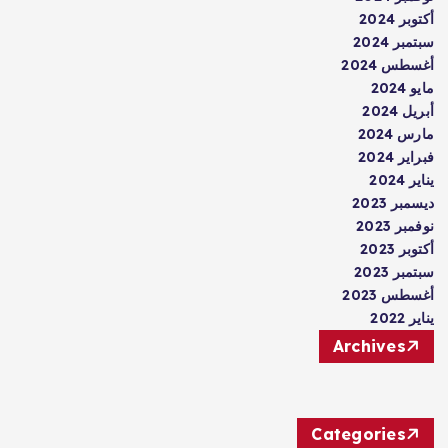
أكتوبر 2024
سبتمبر 2024
أغسطس 2024
مايو 2024
أبريل 2024
مارس 2024
فبراير 2024
يناير 2024
ديسمبر 2023
نوفمبر 2023
أكتوبر 2023
سبتمبر 2023
أغسطس 2023
يناير 2022
Archives
Categories