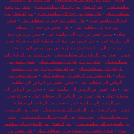
سلطنة عُمان
-
شركة شحن من جدة الى سلطنة عمان
-
شحن من جدة
لسلطنة عمان
-
نقل عفش من جدة الي سلطنة عمان
-
شركة شحن من
جدة الي سلطنة عمان
-
نقل عفش من جدة الى سلطنة عمان
-
شحن
من جدة الي سلطنة عمان
-
نقل عفش من جدة الى سلطنة
عمان
-
شحن عفش من جدة الي سلطنة عمان
-
شحن بري من جدة
الى سلطنة عمان
-
نقل عفش من جدة الى سلطنة عُمان
-
شركة شحن
من جدة الي سلطنة عمان
-
نقل عفش من الرياض الى سلطنة
عمان
-
شحن من الرياض الى سلطنة عمان
-
نقل عفش من الرياض الى
سلطنة عمان
-
شحن من الرياض الي سلطنة عمان
-
شحن عفش من
الرياض الى سلطنة عمان
-
شركة شحن من الرياض الي سلطنة
عمان
-
نقل عفش من الرياض الى سلطنة عُمان
-
شركة شحن من
الرياض الي سلطنة عمان
-
شحن عفش من الرياض الي سلطنة
عمان
-
نقل عفش من الرياض الى سلطنة عمان
-
شحن من الرياض الى
سلطنة عمان
-
نقل عفش من الرياض الى سلطنة عمان
-
شركة شحن
من الرياض إلى سلطنة عمان
-
شحن من الرياض الي سلطنة
عمان
-
شركة شحن من الرياض الي سلطنة عمان
-
شحن من السعودية
الي سلطنة عمان
-
نقل عفش من السعودية الي سلطنة عمان
-
شحن
من السعودية الي سلطنة عمان
-
شركة شحن من السعودية إلى سلطنة
عمان
-
شحن عفش من السعودية الي سلطنة عمان
-
نقل عفش من