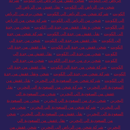
الرياض إلى الكويت
-
شحن عفش من الرياض الي الكويت
-
شركة
شحن من الرياض الي الكويت
-
نقل عفش من الرياض الى
الكويت
-
شركة شحن من الرياض الي الكويت
-
شحن بري من الرياض
الي الكويت
-
شحن من الرياض الى الكويت
-
شركة شحن من الرياض
الي الكويت
-
شحن و نقل عفش من جدة الى الكويت
-
شحن من جدة
الى الكويت
-
نقل عفش من جدة الى الكويت
-
شركة شحن من جدة
إلى الكويت
-
نقل عفش من جدة الى الكويت
-
شحن من جدة الى
الكويت
-
شحن عفش من جدة الي الكويت
-
نقل عفش من جدة الى
الكويت
-
شحن من جدة الى الكويت
-
نقل عفش من جدة إلى
الكويت
-
شحن بري من جدة الي الكويت
-
شحن من جدة الي
الكويت
-
شركة شحن من جدة الي الكويت
-
نقل عفش من جدة الى
الكويت
-
شركة شحن من جدة الي الكويت
-
شحن ونقل عفش من جدة
الي الكويت
-
شركة شحن من السعودية الي البحرين
-
نقل عفش من
السعودية الي البحرين
-
شركة شحن من السعودية إلى البحرين
-
نقل
عفش من السعودية الي البحرين
-
شحن من السعودية الى
البحرين
-
شحن بري من السعودية الي البحرين
-
شحن من السعودية
الي البحرين
-
شركة شحن من السعودية الي البحرين
-
شحن من
السعودية الى البحرين
-
نقل عفش من السعودية الي البحرين
-
شحن
من السعودية الي البحرين
-
نقل عفش من السعودية الي
البحرين
-
شركة شحن من الرياض إلى البحرين
-
شحن عفش من