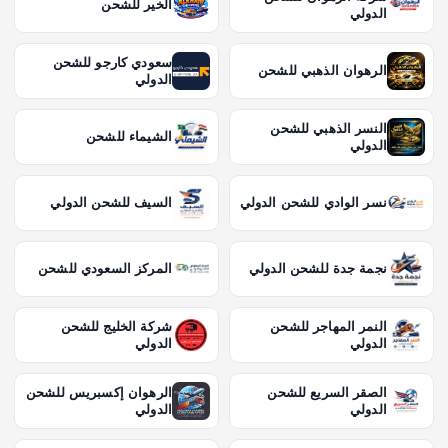
الخير للشحن
الدولي
سعودي كارجو للشحن
الرهوان الذهبي للشحن
الدولي
النسر الذهبي للشحن
الشيماء للشحن
الدولي
نسر الوادي للشحن الدولي
السيف للشحن الدولي
نجمة جدة للشحن الدولي
المركز السعودي للشحن
النمر المهاجر للشحن
شركة الخليج للشحن
الدولي
الدولي
الصقر السريع للشحن
الرهوان إكسبريس للشحن
الدولي
الدولي