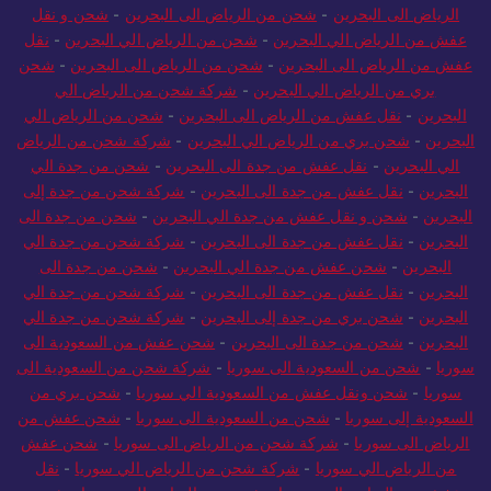
الرياض الى البحرين
-
شحن من الرياض الى البحرين
-
شحن و نقل
عفش من الرياض الي البحرين
-
شحن من الرياض الي البحرين
-
نقل
عفش من الرياض الى البحرين
-
شحن من الرياض الى البحرين
-
شحن
بري من الرياض الي البحرين
-
شركة شحن من الرياض الي
البحرين
-
نقل عفش من الرياض الى البحرين
-
شحن من الرياض الي
البحرين
-
شحن بري من الرياض الي البحرين
-
شركة شحن من الرياض
الي البحرين
-
نقل عفش من جدة الى البحرين
-
شحن من جدة الي
البحرين
-
نقل عفش من جدة الى البحرين
-
شركة شحن من جدة إلى
البحرين
-
شحن و نقل عفش من جدة الي البحرين
-
شحن من جدة الى
البحرين
-
نقل عفش من جدة الى البحرين
-
شركة شحن من جدة الي
البحرين
-
شحن عفش من جدة الي البحرين
-
شحن من جدة الى
البحرين
-
نقل عفش من جدة الى البحرين
-
شركة شحن من جدة الي
البحرين
-
شحن بري من جدة إلى البحرين
-
شركة شحن من جدة الي
البحرين
-
شحن من جدة الى البحرين
-
شحن عفش من السعودية الى
سوريا
-
شحن من السعودية الى سوريا
-
شركة شحن من السعودية الى
سوريا
-
شحن ونقل عفش من السعودية الي سوريا
-
شحن بري من
السعودية إلى سوريا
-
شحن من السعودية الى سوريا
-
شحن عفش من
الرياض الى سوريا
-
شركة شحن من الرياض الى سوريا
-
شحن عفش
من الرياض الي سوريا
-
شركة شحن من الرياض الي سوريا
-
نقل