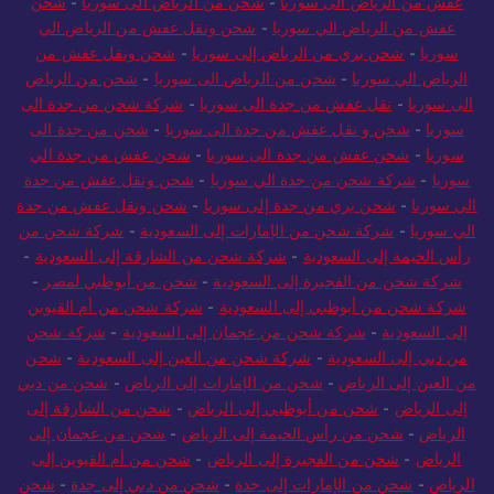
عفش من الرياض الى سوريا
-
شحن من الرياض الى سوريا
-
شحن
عفش من الرياض الي سوريا
-
شحن ونقل عفش من الرياض الي
سوريا
-
شحن بري من الرياض إلى سوريا
-
شحن ونقل عفش من
الرياض الي سوريا
-
شحن من الرياض الى سوريا
-
شحن من الرياض
الى سوريا
-
نقل عفش من جدة الى سوريا
-
شركة شحن من جدة الى
سوريا
-
شحن و نقل عفش من جدة الى سوريا
-
شحن من جدة الى
سوريا
-
شحن عفش من جدة الى سوريا
-
شحن عفش من جدة الي
سوريا
-
شركة شحن من جدة الي سوريا
-
شحن ونقل عفش من جدة
الي سوريا
-
شحن بري من جدة إلى سوريا
-
شحن ونقل عفش من جدة
الي سوريا
-
شركة شحن من الإمارات إلى السعودية
-
شركة شحن من
رأس الخيمة إلى السعودية
-
شركة شحن من الشارقة إلى السعودية
-
شركة شحن من الفجيرة إلى السعودية
-
شحن من أبوظبي لمصر
-
شركة شحن من أبوظبي إلى السعودية
-
شركة شحن من أم القيوين
إلى السعودية
-
شركة شحن من عجمان إلى السعودية
-
شركة شحن
من دبي إلى السعودية
-
شركة شحن من العين إلى السعودية
-
شحن
من العين إلى الرياض
-
شحن من الإمارات إلى الرياض
-
شحن من دبي
إلى الرياض
-
شحن من أبوظبي إلى الرياض
-
شحن من الشارقة إلى
الرياض
-
شحن من رأس الخيمة إلى الرياض
-
شحن من عجمان إلى
الرياض
-
شحن من الفجيرة إلى الرياض
-
شحن من أم القيوين إلى
الرياض
-
شحن من الإمارات إلى جدة
-
شحن من دبي إلى جدة
-
شحن