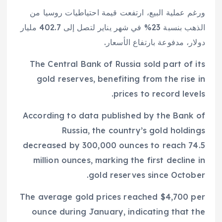
ورغم عملية البيع، ارتفعت قيمة احتياطيات روسيا من
الذهب بنسبة 23% في شهر يناير لتصل إلى 402.7 مليار
دولار، مدفوعة بارتفاع الأسعار.
The Central Bank of Russia sold part of its
gold reserves, benefiting from the rise in
prices to record levels.
According to data published by the Bank of
Russia, the country’s gold holdings
decreased by 300,000 ounces to reach 74.5
million ounces, marking the first decline in
gold reserves since October.
The average gold prices reached $4,700 per
ounce during January, indicating that the