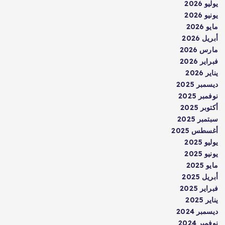
يوليو 2026
يونيو 2026
مايو 2026
أبريل 2026
مارس 2026
فبراير 2026
يناير 2026
ديسمبر 2025
نوفمبر 2025
أكتوبر 2025
سبتمبر 2025
أغسطس 2025
يوليو 2025
يونيو 2025
مايو 2025
أبريل 2025
فبراير 2025
يناير 2025
ديسمبر 2024
نوفمبر 2024