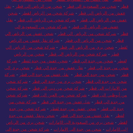
قطر
-
شحن من السعودية الي قطر
-
شحن من الرياض الي قطر
-
نقل
عفش من الرياض الي قطر
-
شركة شحن من الرياض لقطر
-
شحن
عفش من الرياض الي قطر
-
شركة شحن من الرياض الي قطر
-
نقل
عفش من الرياض الي قطر
-
شركة شحن من السعودية إلى
قطر
-
شركة شحن من الرياض الي قطر
-
شحن عفش من الرياض الي
قطر
-
شحن من الرياض الي قطر
-
شركة نقل عفش من الرياض
لقطر
-
شحن بري من الرياض الي قطر
-
شركة شحن من الرياض الي
قطر
-
شركة شحن من الرياض إلى قطر
-
شحن من الرياض
لقطر
-
شحن من جدة الي قطر
-
شحن عفش من جدة لقطر
-
شركة
شحن من جدة الي قطر
-
نقل عفش من جدة الي قطر
-
شحن بري الى
قطر
-
شحن من جدة الي قطر
-
نقل عفش من جدة الي قطر
-
شركة
شحن من جدة الي قطر
-
شحن بري من جدة الي قطر
-
شركة شحن
من الامارات الى قطر
-
شركة شحن من دبي الى قطر
-
شركة شحن
من أبوظبي الى قطر
-
شركة شحن من العين الى قطر
-
شركة شحن
من جدة الي قطر
-
نقل عفش من جدة الي قطر
-
شركة شحن من
جدة الي قطر
-
شحن عفش من جدة لقطر
-
شركة شحن من جدة
لقطر
-
نقل عفش من جدة الي قطر
-
شحن ونقل عفش من جدة
لقطر
-
شحن بري من السعودية إلى الإمارات
-
شحن بري من الرياض
إلى الإمارات
-
شحن من جدة الى الامارات
-
شركة شحن من جدة إلى