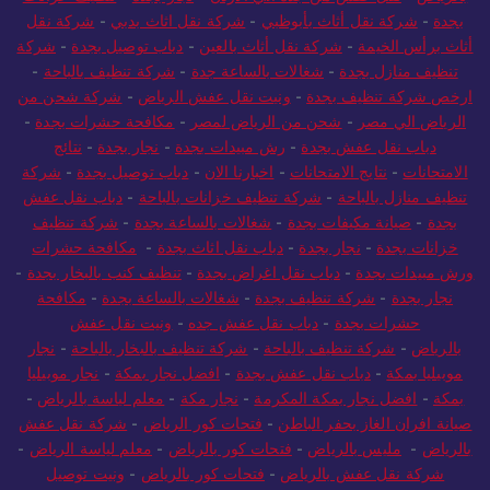
بجدة
-
شركة نقل أثاث بأبوظبي
-
شركة نقل اثاث بدبي
-
شركة نقل
أثاث برأس الخيمة
-
شركة نقل أثاث بالعين
-
دباب توصيل بجدة
-
شركة
تنظيف منازل بجدة
-
شغالات بالساعة جدة
-
شركة تنظيف بالباحة
-
ارخص شركة تنظيف بجدة
-
ونيت نقل عفش الرياض
-
شركة شحن من
الرياض الي مصر
-
شحن من الرياض لمصر
-
مكافحة حشرات بجدة
-
دباب نقل عفش بجدة
-
رش مبيدات بجدة
-
نجار بجدة
-
نتائج
الامتحانات
-
نتايج الامتحانات
-
اخبارنا الان
-
دباب توصيل بجدة
-
شركة
تنظيف منازل بالباحة
-
شركة تنظيف خزانات بالباحة
-
دباب نقل عفش
بجدة
-
صيانة مكيفات بجدة
-
شغالات بالساعة بجدة
-
شركة تنظيف
خزانات بجدة
-
نجار بجدة
-
دباب نقل اثاث بجدة
-
مكافحة حشرات
ورش مبيدات بجدة
-
دباب نقل اغراض بجدة
-
تنظيف كنب بالبخار بجدة
-
نجار بجدة
-
شركة تنظيف بجدة
-
شغالات بالساعة بجدة
-
مكافحة
حشرات بجدة
-
دباب نقل عفش جده
-
ونيت نقل عفش
بالرياض
-
شركة تنظيف بالباحة
-
شركة تنظيف بالبخار بالباحة
-
نجار
موبيليا بمكة
-
دباب نقل عفش بجدة
-
افضل نجار بمكة
-
نجار موبيليا
بمكة
-
افضل نجار بمكة المكرمة
-
نجار مكة
-
معلم لياسة بالرياض
-
صيانة افران الغاز بحفر الباطن
-
فتحات كور الرياض
-
شركة نقل عفش
بالرياض
-
مليس بالرياض
-
فتحات كور بالرياض
-
معلم لياسة الرياض
-
شركة نقل عفش بالرياض
-
فتحات كور بالرياض
-
ونيت توصيل