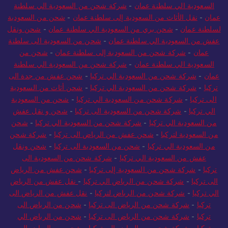
السعودية الي سلطنة عمان
-
شركة شحن من السعودية الي سلطنة
عمان
-
نقل الأثاث من السعودية إلى سلطنة عمان
-
شحن من السعودية
لسلطنة عمان
-
شحن بري من السعودية الي سلطنة عمان
-
شحن ونقل
عفش من السعودية الي سلطنة عمان
-
شحن من السعودية الى سلطنة
عمان
-
شركة شحن من السعودية إلى سلطنة عمان
-
شحن من
السعودية الي سلطنة عمان
-
شركة شحن من السعودية الي سلطنة
عمان
-
شركة شحن من السعودية الي تركيا
-
شحن عفش من جدة الى
تركيا
-
شركة شحن من السعودية الي تركيا
-
شحن أثاث من السعودية
الى تركيا
-
شركة شحن من السعودية الي تركيا
-
شحن من السعودية
الي تركيا
-
شركة شحن من السعودية الى تركيا
-
شحن و نقل عفش
من السعودية الي تركيا
-
شركة شحن من السعودية الي تركيا
-
شحن
من السعودية لتركيا
-
شحن عفش من الرياض الى تركيا
-
شركة شحن
من السعودية الي تركيا
-
شحن من السعودية الى تركيا
-
شحن ونقل
عفش من السعودية الي تركيا
-
شركة شحن من السعودية الى
تركيا
-
شركة شحن من السعودية إلى تركيا
-
شحن عفش من الرياض
الى تركيا
-
شركة شحن من الرياض الي تركيا
-
نقل عفش من الرياض
الي تركيا
-
شركة شحن من الرياض لتركيا
-
نقل عفش من الرياض الى
تركيا
-
شركة شحن من الرياض الى تركيا
-
شحن من الرياض الى
تركيا
-
شركة شحن من الرياض الى تركيا
-
شحن من الرياض الي