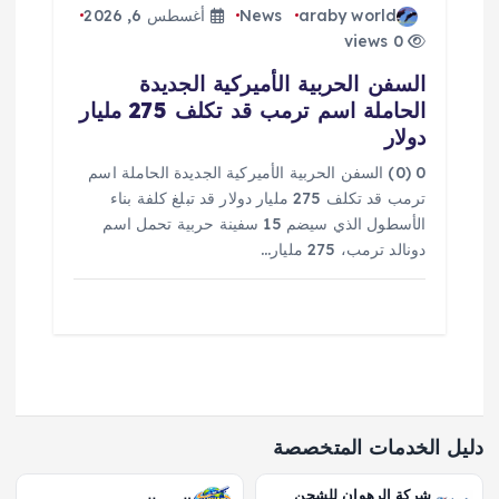
araby world
News
أغسطس 6, 2026
0 views
السفن الحربية الأميركية الجديدة
الحاملة اسم ترمب قد تكلف 275 مليار
دولار
0 (0) السفن الحربية الأميركية الجديدة الحاملة اسم
ترمب قد تكلف 275 مليار دولار قد تبلغ كلفة بناء
الأسطول الذي سيضم 15 سفينة حربية تحمل اسم
دونالد ترمب، 275 مليار…
دليل الخدمات المتخصصة
شركة الرهوان للشحن