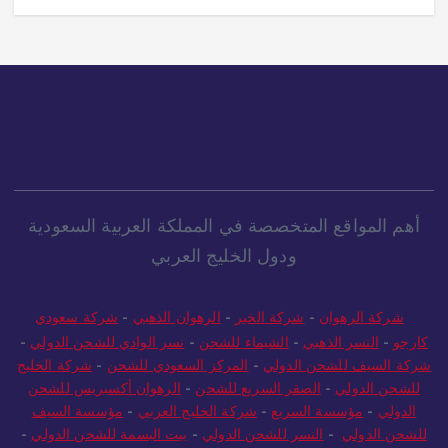
أهم المواقع المتخصصة في المملكة العربية السعودية
ودول الخليج العربي
شركة الرهوان
-
شركة الخير
-
الرهوان الذهبي
-
شركة سعودي
كارجو
-
النسر الذهبي
-
الشيماء للشحن
-
نسر الوادي للشحن الدولي
-
شركة السيف للشحن الدولي
-
المركز السعودي للشحن
-
شركة الخليج
للشحن الدولي
-
الصقر السريع للشحن
-
الرهوان أكسبريس للشحن
الدولي
-
مؤسسة السريع
-
شركة الخليج العربي
-
مؤسسة السيف
للشحن الدولي
-
النسر للشحن الدولي
-
بيت البسمة للشحن الدولي
-