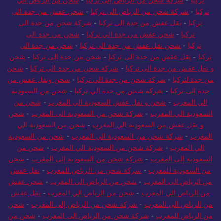
تركيا
-
شركة شحن من الرياض إلى تركيا
-
شحن من الرياض الي
تركيا
-
شركة شحن من الرياض الي تركيا
-
شحن عفش من جدة الى
تركيا
-
نقل عفش من جدة الى تركيا
-
شركة شحن من جدة الى
تركيا
-
شحن عفش من جدة الي تركيا
-
شحن من جدة الى
تركيا
-
شحن نقل عفش من جدة الى تركيا
-
شحن من جدة الي
تركيا
-
نقل عفش من جدة الى تركيا
-
شحن من جدة إلى تركيا
-
شحن
و نقل عفش من جدة الى تركيا
-
شركة شحن من جدة الى تركيا
-
شحن
من جدة لتركيا
-
شركة شحن من جدة الي تركيا
-
شحن ونقل عفش من
جدة إلى تركيا
-
شركة شحن من جدة الي تركيا
-
شحن من السعودية
الي المغرب
-
شحن و نقل عفش السعودية الي المغرب
-
شحن من
السعودية الي المغرب
-
شركة شحن من السعودية الى المغرب
-
شحن
و نقل عفش من السعودية الي المغرب
-
شحن من السعودية الي
المغرب
-
شركة شحن من السعودية الي المغرب
-
شحن من السعودية
الي المغرب
-
شركة شحن من السعودية الي المغرب
-
شحن من
السعودية إلى المغرب
-
شركة شحن من السعودية إلى المغرب
-
شحن
من السعودية للمغرب
-
شركة شحن من الرياض للمغرب
-
نقل عفش
من الرياض الى المغرب
-
شحن من الرياض الى المغرب
-
شحن عفش
من الرياض الي المغرب
-
شحن من الرياض الي المغرب
-
نقل عفش
من الرياض الى المغرب
-
شركة شحن من الرياض إلى المغرب
-
شحن
من الرياض للمغرب
-
شركة شحن من الرياض الى المغرب
-
شحن من