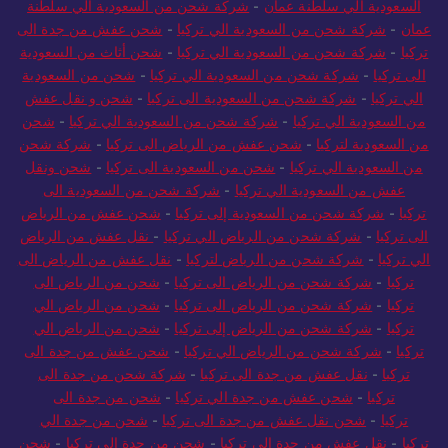
السعودية الي سلطنة عمان
-
شركة شحن من السعودية الي سلطنة
عمان
-
شركة شحن من السعودية الي تركيا
-
شحن عفش من جدة الى
تركيا
-
شركة شحن من السعودية الي تركيا
-
شحن أثاث من السعودية
الى تركيا
-
شركة شحن من السعودية الي تركيا
-
شحن من السعودية
الي تركيا
-
شركة شحن من السعودية الى تركيا
-
شحن و نقل عفش
من السعودية الي تركيا
-
شركة شحن من السعودية الي تركيا
-
شحن
من السعودية لتركيا
-
شحن عفش من الرياض الى تركيا
-
شركة شحن
من السعودية الي تركيا
-
شحن من السعودية الى تركيا
-
شحن ونقل
عفش من السعودية الي تركيا
-
شركة شحن من السعودية الى
تركيا
-
شركة شحن من السعودية إلى تركيا
-
شحن عفش من الرياض
الى تركيا
-
شركة شحن من الرياض الي تركيا
-
نقل عفش من الرياض
الي تركيا
-
شركة شحن من الرياض لتركيا
-
نقل عفش من الرياض الى
تركيا
-
شركة شحن من الرياض الى تركيا
-
شحن من الرياض الى
تركيا
-
شركة شحن من الرياض الى تركيا
-
شحن من الرياض الي
تركيا
-
شركة شحن من الرياض إلى تركيا
-
شحن من الرياض الي
تركيا
-
شركة شحن من الرياض الي تركيا
-
شحن عفش من جدة الى
تركيا
-
نقل عفش من جدة الى تركيا
-
شركة شحن من جدة الى
تركيا
-
شحن عفش من جدة الي تركيا
-
شحن من جدة الى
تركيا
-
شحن نقل عفش من جدة الى تركيا
-
شحن من جدة الي
تركيا
-
نقل عفش من جدة الى تركيا
-
شحن من جدة إلى تركيا
-
شحن