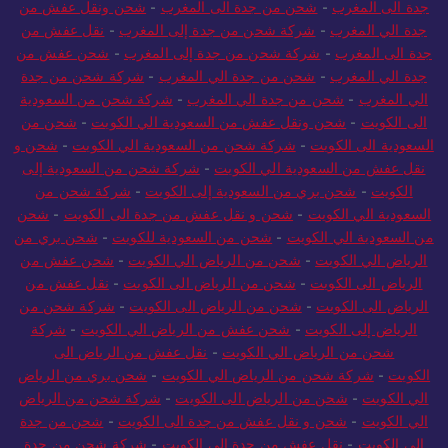
جدة الى المغرب
-
شحن من جدة الى المغرب
-
شحن ونقل عفش من
جدة الي المغرب
-
شركة شحن من جدة إلى المغرب
-
نقل عفش من
جدة الى المغرب
-
شركة شحن من جدة إلى المغرب
-
شحن عفش من
جدة الي المغرب
-
شحن من جدة الي المغرب
-
شركة شحن من جدة
الي المغرب
-
شحن من جدة الي المغرب
-
شركة شحن من السعودية
الى الكويت
-
شحن ونقل عفش من السعودية الي الكويت
-
شحن من
السعودية الى الكويت
-
شركة شحن من السعودية الي الكويت
-
شحن و
نقل عفش من السعودية الي الكويت
-
شركة شحن من السعودية إلى
الكويت
-
شحن بري من السعودية إلى الكويت
-
شركة شحن من
السعودية الي الكويت
-
شحن و نقل عفش من جدة الى الكويت
-
شحن
من السعودية الي الكويت
-
شحن من السعودية للكويت
-
شحن بري من
الرياض الي الكويت
-
شحن من الرياض الي الكويت
-
شحن عفش من
الرياض الى الكويت
-
شحن من الرياض الى الكويت
-
نقل عفش من
الرياض الى الكويت
-
شحن من الرياض الى الكويت
-
شركة شحن من
الرياض إلى الكويت
-
شحن عفش من الرياض الي الكويت
-
شركة
شحن من الرياض الي الكويت
-
نقل عفش من الرياض الى
الكويت
-
شركة شحن من الرياض الي الكويت
-
شحن بري من الرياض
الي الكويت
-
شحن من الرياض الى الكويت
-
شركة شحن من الرياض
الي الكويت
-
شحن و نقل عفش من جدة الى الكويت
-
شحن من جدة
الى الكويت
-
نقل عفش من جدة الى الكويت
-
شركة شحن من جدة