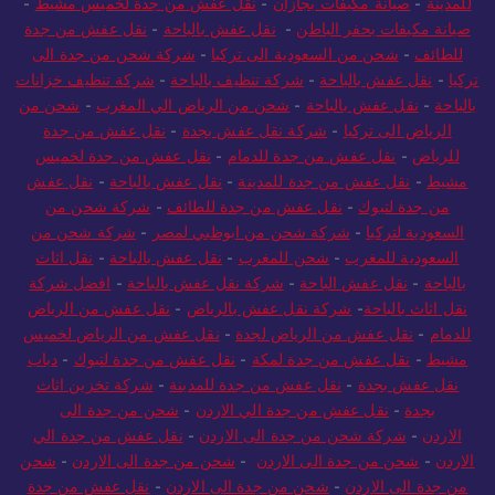
للمدينة
-
صيانة مكيفات بجازان
-
نقل عفش من جدة لخميس مشيط
-
صيانة مكيفات بحفر الباطن
-
نقل عفش بالباحة
-
نقل عفش من جدة
للطائف
-
شحن من السعودية الى تركيا
-
شركة شحن من جدة الى
تركيا
-
نقل عفش بالباحة
-
شركة تنظيف بالباحة
-
شركة تنظيف خزانات
بالباحة
-
نقل عفش بالباحة
-
شحن من الرياض الي المغرب
-
شحن من
الرياض الى تركيا
-
شركة نقل عفش بجدة
-
نقل عفش من جدة
للرياض
-
نقل عفش من جدة للدمام
-
نقل عفش من جدة لخميس
مشيط
-
نقل عفش من جدة للمدينة
-
نقل عفش بالباحة
-
نقل عفش
من جدة لتبوك
-
نقل عفش من جدة للطائف
-
شركة شحن من
السعودية لتركيا
-
شركة شحن من ابوظبي لمصر
-
شركة شحن من
السعودية للمغرب
-
شحن للمغرب
-
نقل عفش بالباحة
-
نقل اثاث
بالباحة
-
نقل عفش الباحة
-
شركة نقل عفش بالباحة
-
افضل شركة
نقل اثاث بالباحة
-
شركة نقل عفش بالرياض
-
نقل عفش من الرياض
للدمام
-
نقل عفش من الرياض لجدة
-
نقل عفش من الرياض لخميس
مشيط
-
نقل عفش من جدة لمكة
-
نقل عفش من جدة لتبوك
-
دباب
نقل عفش بجدة
-
نقل عفش من جدة للمدينة
-
شركة تخزين اثاث
بجدة
-
نقل عفش من جدة الي الاردن
-
شحن من جدة الى
الاردن
-
شركة شحن من جدة الى الاردن
-
نقل عفش من جدة الي
الاردن
-
شحن من جدة الى الاردن
-
شحن من جدة الى الاردن
-
شحن
من جدة الى الاردن
-
شحن من جدة الى الاردن
-
نقل عفش من جدة