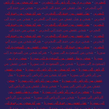
البحرين
-
شحن بري من الرياض الي البحرين
-
شركة شحن من الرياض
الي البحرين
-
نقل عفش من جدة الى البحرين
-
شحن من جدة الي
البحرين
-
نقل عفش من جدة الى البحرين
-
شركة شحن من جدة إلى
البحرين
-
شحن و نقل عفش من جدة الي البحرين
-
شحن من جدة الى
البحرين
-
نقل عفش من جدة الى البحرين
-
شركة شحن من جدة الي
البحرين
-
شحن عفش من جدة الي البحرين
-
شحن من جدة الى
البحرين
-
نقل عفش من جدة الى البحرين
-
شركة شحن من جدة الي
البحرين
-
شحن بري من جدة إلى البحرين
-
شركة شحن من جدة الي
البحرين
-
شحن من جدة الى البحرين
-
شحن عفش من السعودية الى
سوريا
-
شحن من السعودية الى سوريا
-
شركة شحن من السعودية الى
سوريا
-
شحن ونقل عفش من السعودية الي سوريا
-
شحن بري من
السعودية إلى سوريا
-
شحن من السعودية الى سوريا
-
شحن عفش من
الرياض الى سوريا
-
شركة شحن من الرياض الى سوريا
-
شحن عفش
من الرياض الي سوريا
-
شركة شحن من الرياض الي سوريا
-
نقل
عفش من الرياض الى سوريا
-
شحن من الرياض الى سوريا
-
شحن
عفش من الرياض الي سوريا
-
شحن ونقل عفش من الرياض الي
سوريا
-
شحن بري من الرياض إلى سوريا
-
شحن ونقل عفش من
الرياض الي سوريا
-
شحن من الرياض الى سوريا
-
شحن من الرياض
الى سوريا
-
نقل عفش من جدة الى سوريا
-
شركة شحن من جدة الى
سوريا
-
شحن و نقل عفش من جدة الى سوريا
-
شحن من جدة الى