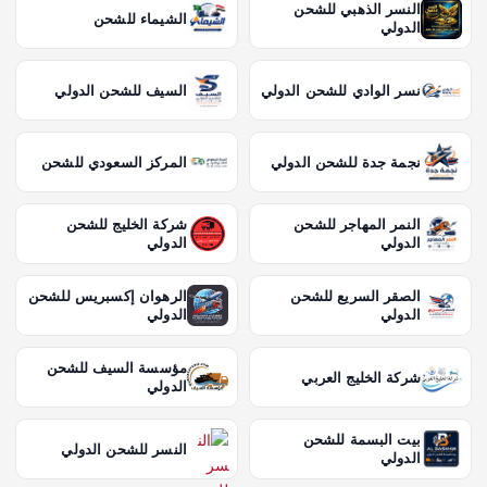
النسر الذهبي للشحن
الشيماء للشحن
الدولي
نسر الوادي للشحن الدولي
السيف للشحن الدولي
نجمة جدة للشحن الدولي
المركز السعودي للشحن
النمر المهاجر للشحن
شركة الخليج للشحن
الدولي
الدولي
الصقر السريع للشحن
الرهوان إكسبريس للشحن
الدولي
الدولي
مؤسسة السيف للشحن
شركة الخليج العربي
الدولي
بيت البسمة للشحن
النسر للشحن الدولي
الدولي