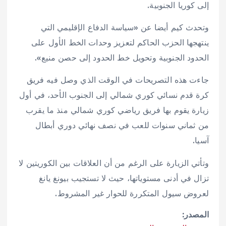
إلى كوريا الجنوبية.
وتحدث كيم أيضا عن «سياسة الدفاع الإقليمي التي
ينتهجها الحزب الحاكم لتعزيز وحدات الخط الأول على
الحدود الجنوبية وتحويل خط الحدود إلى حصن منيع».
جاءت هذه التصريحات في الوقت الذي وصل فيه فريق
كرة قدم نسائي كوري شمالي إلى الجنوب الأحد، في أول
زيارة يقوم بها فريق رياضي كوري شمالي منذ ما يقرب
من ثماني سنوات للعب في نصف نهائي دوري أبطال
آسيا.
وتأتي الزيارة على الرغم من أن العلاقات بين الكوريتين لا
تزال في أدنى مستوياتها، حيث لا تستجيب بيونغ يانغ
لعروض سيول المتكررة للحوار غير المشروط.
المصدر: