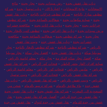
دباب نقل عفش بجدة
-
رش مبيدات بجدة
-
نجار بجدة
-
نتائج
الامتحانات
-
نتايج الامتحانات
-
اخبارنا الان
-
دباب توصيل بجدة
-
شركة
تنظيف منازل بالباحة
-
شركة تنظيف خزانات بالباحة
-
دباب نقل عفش
بجدة
-
صيانة مكيفات بجدة
-
شغالات بالساعة بجدة
-
شركة تنظيف
خزانات بجدة
-
نجار بجدة
-
دباب نقل اثاث بجدة
-
مكافحة حشرات
ورش مبيدات بجدة
-
دباب نقل اغراض بجدة
-
تنظيف كنب بالبخار بجدة
-
نجار بجدة
-
شركة تنظيف بجدة
-
شغالات بالساعة بجدة
-
مكافحة
حشرات بجدة
-
دباب نقل عفش جده
-
ونيت نقل عفش
بالرياض
-
شركة تنظيف بالباحة
-
شركة تنظيف بالبخار بالباحة
-
نجار
موبيليا بمكة
-
دباب نقل عفش بجدة
-
افضل نجار بمكة
-
نجار موبيليا
بمكة
-
افضل نجار بمكة المكرمة
-
نجار مكة
-
معلم لياسة بالرياض
-
صيانة افران الغاز بحفر الباطن
-
فتحات كور الرياض
-
شركة نقل عفش
بالرياض
-
مليس بالرياض
-
فتحات كور بالرياض
-
معلم لياسة الرياض
-
شركة نقل عفش بالرياض
-
فتحات كور بالرياض
-
ونيت توصيل
بالرياض
-
ونيت عفش بالرياض
-
شركة نقل عفش بالرياض
-
دباب نقل
عفش جدة
-
بناء ملاحق بالدمام
-
شركة ترميم بالدمام
-
شحن من
السعودية الى المغرب
-
شركة نقل عفش بجدة
-
دباب نقل عفش بجدة
-
نقل عفش من جدة للرياض
-
أفضل شركة نقل عفش بجدة
-
نقل
عفش من جدة للدمام
-
نقل عفش من جدة لتبوك
-
نقل عفش من جدة