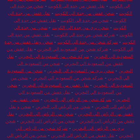
إلى الكويت
-
نقل عفش من جدة الى الكويت
-
شحن من جدة الى
الكويت
-
شحن عفش من جدة الي الكويت
-
نقل عفش من جدة الى
الكويت
-
شحن من جدة الى الكويت
-
نقل عفش من جدة إلى
الكويت
-
شحن بري من جدة الي الكويت
-
شحن من جدة الي
الكويت
-
شركة شحن من جدة الي الكويت
-
نقل عفش من جدة الى
الكويت
-
شركة شحن من جدة الي الكويت
-
شحن ونقل عفش من جدة
الي الكويت
-
شركة شحن من السعودية الي البحرين
-
نقل عفش من
السعودية الي البحرين
-
شركة شحن من السعودية إلى البحرين
-
نقل
عفش من السعودية الي البحرين
-
شحن من السعودية الى
البحرين
-
شحن بري من السعودية الي البحرين
-
شحن من السعودية
الي البحرين
-
شركة شحن من السعودية الي البحرين
-
شحن من
السعودية الى البحرين
-
نقل عفش من السعودية الي البحرين
-
شحن
من السعودية الي البحرين
-
نقل عفش من السعودية الي
البحرين
-
شركة شحن من الرياض إلى البحرين
-
شحن عفش من
الرياض الى البحرين
-
شحن من الرياض الى البحرين
-
شحن و نقل
عفش من الرياض الي البحرين
-
شحن من الرياض الي البحرين
-
نقل
عفش من الرياض الى البحرين
-
شحن من الرياض الى البحرين
-
شحن
بري من الرياض الي البحرين
-
شركة شحن من الرياض الي
البحرين
-
نقل عفش من الرياض الى البحرين
-
شحن من الرياض الي