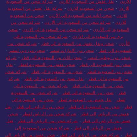
للاردن
-
نقل عفش من السعودية للأردن
-
شركة شحن من السعودية
للاردن
-
شحن من السعودية للاردن
-
شركة نقل عفش من السعودية
للاردن
-
شحن اثاث من السعودية الي الاردن
-
شحن من السعودية
للاردن
-
شركة شحن من السعودية الي الاردن
-
شركة شحن من
السعودية إلى الأردن
-
شركة شحن من السعودية الى الاردن
-
شحن
بري من السعودية الى الاردن
-
شركة شحن من السعودية الي
الأردن
-
شحن ونقل عفش من السعودية الي قطر
-
شركة شحن من
السعودية الي قطر
-
شحن من الامارات لمصر
-
شحن من دبي لمصر
-
شحن من أبوظبي لمصر
-
شحن اثاث من السعودية الى قطر
-
شركة
شحن من السعودية الى قطر
-
شحن عفش من السعودية لقطر
-
نقل
عفش من السعودية لقطر
-
شحن من السعودية الى قطر
-
شركة شحن
من السعودية الي قطر
-
نقل عفش من السعودية الي قطر
-
شركة
شحن من السعودية الي قطر
-
شركة شحن من السعودية الى
قطر
-
شحن من السعودية الي قطر
-
شركة شحن من السعودية
لقطر
-
نقل عفش من السعودية لقطر
-
شحن من السعودية الى
قطر
-
شحن من السعودية الي قطر
-
شحن من الرياض الي قطر
-
نقل
عفش من الرياض الي قطر
-
شركة شحن من الرياض لقطر
-
شحن
عفش من الرياض الي قطر
-
شركة شحن من الرياض الي قطر
-
نقل
عفش من الرياض الي قطر
-
شركة شحن من السعودية إلى
قطر
-
شركة شحن من الرياض الي قطر
-
شحن عفش من الرياض الي