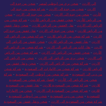
الي الاردن
-
شحن بري من ابوظبي لمصر
-
شحن من جدة الى
الاردن
-
شحن من جدة الى الاردن
-
شركة شحن من جدة إلى
الأردن
-
شحن من جدة الى الاردن
-
شحن من جدة الى الاردن
-
شحن
من الرياض للأردن
-
شحن عفش من الرياض للأردن
-
شركة شحن من
الرياض الى الاردن
-
نقل العفش من الرياض للاردن
-
شحن ونقل عفش
من الرياض للاردن
-
شحن من جدة الى الاردن
-
نقل عفش من جدة الي
الاردن
-
شركة شحن من الرياض للاردن
-
شركة شحن من الرياض الى
الاردن
-
نقل عفش من الرياض للاردن
-
شحن عفش من الرياض الي
الاردن
-
نقل اثاث من الرياض الى الاردن
-
شركة شحن من الرياض إلى
الأردن
-
شحن عفش من الرياض الى الاردن
-
شركة شحن من الرياض
الي الاردن
-
شحن بري من الرياض الى الاردن
-
شحن من الرياض الى
الاردن
-
شركة شحن من الرياض الي الاردن
-
شحن ونقل عفش من
الرياض للاردن
-
شركة شحن من الإمارات إلى السعودية
-
شركة شحن
من دبي إلى السعودية
-
شركة شحن من أبوظبي إلى السعودية
-
شركة
شحن من الرياض الى الأردن
-
افضل شركة شحن من السعودية
للاردن
-
شركة شحن من السعودية للاردن
-
نقل عفش من السعودية
للاردن
-
شركة شحن من السعودية الي الاردن
-
شحن من الامارات
للسعودية
-
شحن من دبي للسعودية
-
شحن من أبوظبي للسعودية
-
شركة شحن من السعودية الى الاردن
-
شحن ونقل عفش من السعودية