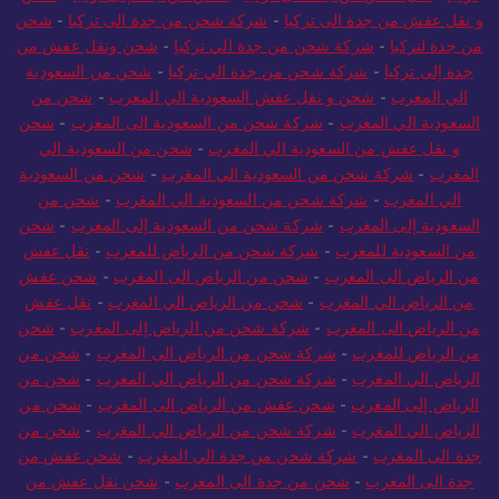
و نقل عفش من جدة الى تركيا
-
شركة شحن من جدة الى تركيا
-
شحن
من جدة لتركيا
-
شركة شحن من جدة الي تركيا
-
شحن ونقل عفش من
جدة إلى تركيا
-
شركة شحن من جدة الي تركيا
-
شحن من السعودية
الي المغرب
-
شحن و نقل عفش السعودية الي المغرب
-
شحن من
السعودية الي المغرب
-
شركة شحن من السعودية الى المغرب
-
شحن
و نقل عفش من السعودية الي المغرب
-
شحن من السعودية الي
المغرب
-
شركة شحن من السعودية الي المغرب
-
شحن من السعودية
الي المغرب
-
شركة شحن من السعودية الي المغرب
-
شحن من
السعودية إلى المغرب
-
شركة شحن من السعودية إلى المغرب
-
شحن
من السعودية للمغرب
-
شركة شحن من الرياض للمغرب
-
نقل عفش
من الرياض الى المغرب
-
شحن من الرياض الى المغرب
-
شحن عفش
من الرياض الي المغرب
-
شحن من الرياض الي المغرب
-
نقل عفش
من الرياض الى المغرب
-
شركة شحن من الرياض إلى المغرب
-
شحن
من الرياض للمغرب
-
شركة شحن من الرياض الى المغرب
-
شحن من
الرياض الي المغرب
-
شركة شحن من الرياض الي المغرب
-
شحن من
الرياض إلى المغرب
-
شحن عفش من الرياض الى المغرب
-
شحن من
الرياض الي المغرب
-
شركة شحن من الرياض الي المغرب
-
شحن من
جدة الى المغرب
-
شركة شحن من جدة الي المغرب
-
شحن عفش من
جدة الى المغرب
-
شحن من جدة الى المغرب
-
شحن نقل عفش من