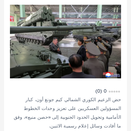
)
0
(
0
حض الزعيم الكوري الشمالي كيم جونغ أون، كبار
المسؤولين العسكريين على تعزيز وحدات الخطوط
الأمامية وتحويل الحدود الجنوبية إلى «حصن منيع»، وفق
ما أفادت وسائل إعلام رسمية الاثنين.