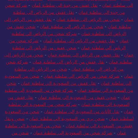
الى سلطنة عمان
-
نقل عفش من جدة الى سلطنة عُمان
-
شركة شحن
من جدة الي سلطنة عمان
-
نقل عفش من الرياض الى سلطنة
عمان
-
شحن من الرياض الى سلطنة عمان
-
نقل عفش من الرياض الى
سلطنة عمان
-
شحن من الرياض الي سلطنة عمان
-
شحن عفش من
الرياض الى سلطنة عمان
-
شركة شحن من الرياض الي سلطنة
عمان
-
نقل عفش من الرياض الى سلطنة عُمان
-
شركة شحن من
الرياض الي سلطنة عمان
-
شحن عفش من الرياض الي سلطنة
عمان
-
نقل عفش من الرياض الى سلطنة عمان
-
شحن من الرياض الى
سلطنة عمان
-
نقل عفش من الرياض الى سلطنة عمان
-
شركة شحن
من الرياض إلى سلطنة عمان
-
شحن من الرياض الي سلطنة
عمان
-
شركة شحن من الرياض الي سلطنة عمان
-
شحن من السعودية
الي سلطنة عمان
-
نقل عفش من السعودية الي سلطنة عمان
-
شحن
من السعودية الي سلطنة عمان
-
شركة شحن من السعودية إلى سلطنة
عمان
-
شحن عفش من السعودية الي سلطنة عمان
-
نقل عفش من
السعودية الي سلطنة عمان
-
شركة شحن من السعودية الي سلطنة
عمان
-
نقل الأثاث من السعودية إلى سلطنة عمان
-
شحن من السعودية
لسلطنة عمان
-
شحن بري من السعودية الي سلطنة عمان
-
شحن ونقل
عفش من السعودية الي سلطنة عمان
-
شحن من السعودية الى سلطنة
عمان
-
شركة شحن من السعودية إلى سلطنة عمان
-
شحن من