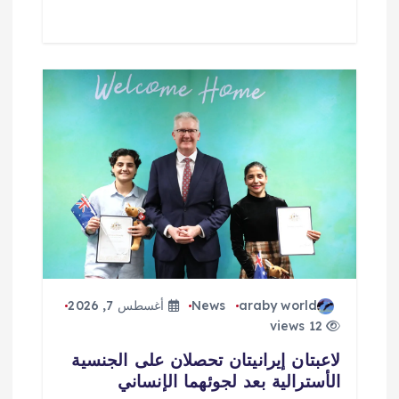
araby world
News
أغسطس 7, 2026
12 views
لاعبتان إيرانيتان تحصلان على الجنسية
الأسترالية بعد لجوئهما الإنساني