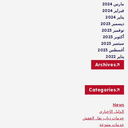
مارس 2024
فبراير 2024
يناير 2024
ديسمبر 2023
نوفمبر 2023
أكتوبر 2023
سبتمبر 2023
أغسطس 2023
يناير 2022
Archives
Categories
News
الدليل الإخباري
حدمات دباب نقل العفش
خدمات متنوعة