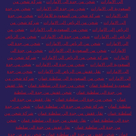
الي الامارات
-
شحن من جدة الى الامارات
-
شركة شحن من
السعودية الى الامارات
-
شحن من جدة الى الامارات
-
شحن من جدة
الى الامارات
-
شركة شحن من السعودية للامارات
-
شحن من جدة
الى الامارات
-
شحن من الرياض الى الامارات
-
شركة شحن من
الرياض إلى الإمارات
-
شحن من السعودية الى الامارات
-
شحن من
الرياض الى الامارات
-
شحن من جدة الى الامارات
-
شحن من الرياض
الي الامارات
-
شحن من الرياض الى الامارات
-
شحن من جدة الى
الامارات
-
شحن من السعودية الى الامارات
-
شحن من جدة الى
الامارات
-
شركة شحن من الرياض الي الامارات
-
شركة شحن من
السعودية الي الامارات
-
شحن من جدة الى الامارات
-
شحن من جدة
الى الامارات
-
نقل عفش من الرياض الى الامارات
-
شحن من جدة
الى الامارات
-
شحن من السعودية الى سلطنة عمان
-
شركة شحن من
السعودية لسلطنة عمان
-
شحن من جدة الي سلطنة عمان
-
نقل عفش
من جدة الى سلطنة عمان
-
شحن عفش من جدة الى سلطنة
عمان
-
شحن من جدة الى سلطنة عمان
-
نقل عفش من جدة الى
سلطنة عُمان
-
شركة شحن من جدة الى سلطنة عمان
-
شحن من جدة
لسلطنة عمان
-
نقل عفش من جدة الي سلطنة عمان
-
شركة شحن من
جدة الي سلطنة عمان
-
نقل عفش من جدة الى سلطنة عمان
-
شحن
من جدة الي سلطنة عمان
-
نقل عفش من جدة الى سلطنة
عمان
-
شحن عفش من جدة الي سلطنة عمان
-
شحن بري من جدة