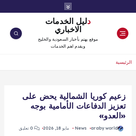
دليل الخدمات
الاخباري
موقع يهتم بأخبار السعودية والخليج
ويقدم اهم الخدمات
الرئيسية
زعيم كوريا الشمالية يحض على
تعزيز الدفاعات الأمامية بوجه
«العدو»
araby world
News
مايو 18, 2026
0 تعليق