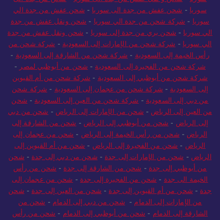
سوريا
-
شحن عفش من جدة الى سوريا
-
شحن عفش من جدة الي
سوريا
-
شركة شحن من جدة الي سوريا
-
شحن ونقل عفش من جدة
الي سوريا
-
شحن بري من جدة إلى سوريا
-
شحن ونقل عفش من جدة
الي سوريا
-
شركة شحن من الإمارات إلى السعودية
-
شركة شحن من
رأس الخيمة إلى السعودية
-
شركة شحن من الشارقة إلى السعودية
-
شركة شحن من الفجيرة إلى السعودية
-
شحن من أبوظبي لمصر
-
شركة شحن من أبوظبي إلى السعودية
-
شركة شحن من أم القيوين
إلى السعودية
-
شركة شحن من عجمان إلى السعودية
-
شركة شحن
من دبي إلى السعودية
-
شركة شحن من العين إلى السعودية
-
شحن
من العين إلى الرياض
-
شحن من الإمارات إلى الرياض
-
شحن من دبي
إلى الرياض
-
شحن من أبوظبي إلى الرياض
-
شحن من الشارقة إلى
الرياض
-
شحن من رأس الخيمة إلى الرياض
-
شحن من عجمان إلى
الرياض
-
شحن من الفجيرة إلى الرياض
-
شحن من أم القيوين إلى
الرياض
-
شحن من الإمارات إلى جدة
-
شحن من دبي إلى جدة
-
شحن
من أبوظبي إلى جدة
-
شحن من الشارقة إلى جدة
-
شحن من رأس
الخيمة الى جدة
-
شحن من الفجيرة إلى جدة
-
شحن من عجمان إلى
جدة
-
شحن من أم القيوين إلى جدة
-
شحن من العين إلى جدة
-
شحن
من الإمارات إلى الدمام
-
شحن من دبي إلى الدمام
-
شحن من
الشارقة إلى الدمام
-
شحن من أبوظبي إلى الدمام
-
شحن من رأس