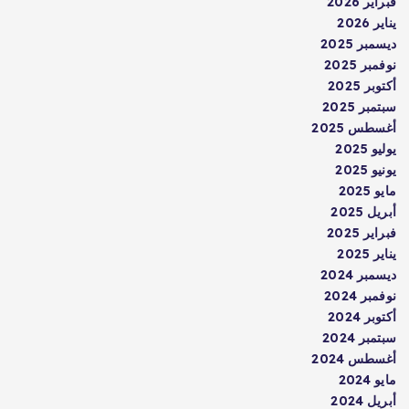
فبراير 2026
يناير 2026
ديسمبر 2025
نوفمبر 2025
أكتوبر 2025
سبتمبر 2025
أغسطس 2025
يوليو 2025
يونيو 2025
مايو 2025
أبريل 2025
فبراير 2025
يناير 2025
ديسمبر 2024
نوفمبر 2024
أكتوبر 2024
سبتمبر 2024
أغسطس 2024
مايو 2024
أبريل 2024