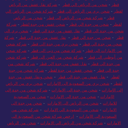
قطر
-
شحن من الرياض الي قطر
-
شركة نقل عفش من الرياض
لقطر
-
شحن بري من الرياض الي قطر
-
شركة شحن من الرياض الي
قطر
-
شركة شحن من الرياض إلى قطر
-
شحن من الرياض
لقطر
-
شحن من جدة الي قطر
-
شحن عفش من جدة لقطر
-
شركة
شحن من جدة الي قطر
-
نقل عفش من جدة الي قطر
-
شحن بري الى
قطر
-
شحن من جدة الي قطر
-
نقل عفش من جدة الي قطر
-
شركة
شحن من جدة الي قطر
-
شحن بري من جدة الي قطر
-
شركة شحن
من الامارات الى قطر
-
شركة شحن من دبي الى قطر
-
شركة شحن
من أبوظبي الى قطر
-
شركة شحن من العين الى قطر
-
شركة شحن
من جدة الي قطر
-
نقل عفش من جدة الي قطر
-
شركة شحن من
جدة الي قطر
-
شحن عفش من جدة لقطر
-
شركة شحن من جدة
لقطر
-
نقل عفش من جدة الي قطر
-
شحن ونقل عفش من جدة
لقطر
-
شحن بري من السعودية إلى الإمارات
-
شحن بري من الرياض
إلى الإمارات
-
شحن من جدة الى الامارات
-
شركة شحن من جدة إلى
الإمارات
-
شحن من جدة الى الامارات
-
شحن من السعودية
للامارات
-
شحن من الرياض الى الامارات
-
شحن من جدة الى
الامارات
-
شحن من السعودية الي الامارات
-
شركة شحن من
السعودية إلى الإمارات
-
ارخص شركة شحن من السعودية الى
الامارات
-
شركة شحن من الرياض الي الامارات
-
شحن من الرياض