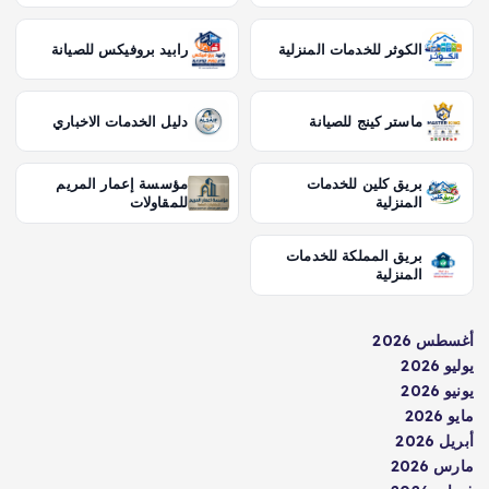
الكوثر للخدمات المنزلية
رابيد بروفيكس للصيانة
ماستر كينج للصيانة
دليل الخدمات الاخباري
بريق كلين للخدمات
مؤسسة إعمار المريم
المنزلية
للمقاولات
بريق المملكة للخدمات
المنزلية
أغسطس 2026
يوليو 2026
يونيو 2026
مايو 2026
أبريل 2026
مارس 2026