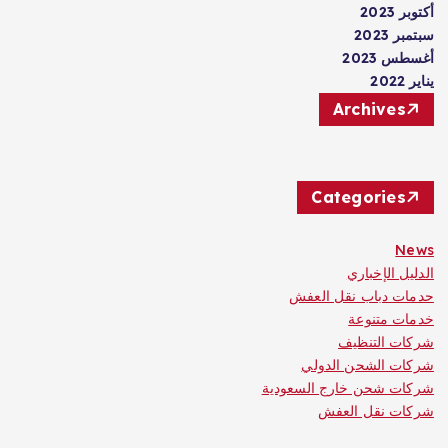
أكتوبر 2023
سبتمبر 2023
أغسطس 2023
يناير 2022
Archives
Categories
News
الدليل الإخباري
حدمات دباب نقل العفش
خدمات متنوعة
شركات التنظيف
شركات الشحن الدولي
شركات شحن خارج السعودية
شركات نقل العفش