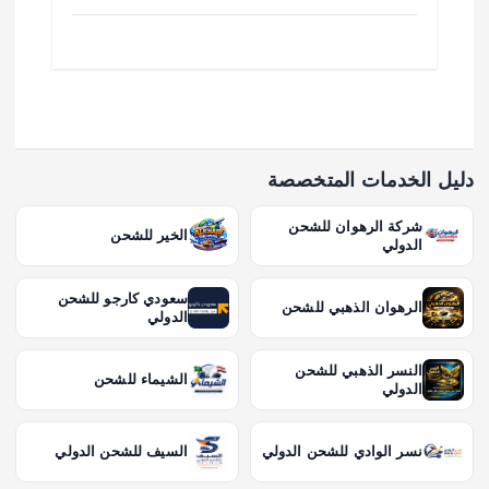
دليل الخدمات المتخصصة
شركة الرهوان للشحن
الخير للشحن
الدولي
سعودي كارجو للشحن
الرهوان الذهبي للشحن
الدولي
النسر الذهبي للشحن
الشيماء للشحن
الدولي
نسر الوادي للشحن الدولي
السيف للشحن الدولي