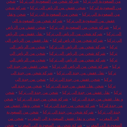
من السعودية الي تركيا
-
شركة شحن من السعودية الي تركيا
-
شحن
من السعودية لتركيا
-
شحن عفش من الرياض الى تركيا
-
شركة شحن
من السعودية الي تركيا
-
شحن من السعودية الى تركيا
-
شحن ونقل
عفش من السعودية الي تركيا
-
شركة شحن من السعودية الى
تركيا
-
شركة شحن من السعودية إلى تركيا
-
شحن عفش من الرياض
الى تركيا
-
شركة شحن من الرياض الي تركيا
-
نقل عفش من الرياض
الي تركيا
-
شركة شحن من الرياض لتركيا
-
نقل عفش من الرياض الى
تركيا
-
شركة شحن من الرياض الى تركيا
-
شحن من الرياض الى
تركيا
-
شركة شحن من الرياض الى تركيا
-
شحن من الرياض الي
تركيا
-
شركة شحن من الرياض إلى تركيا
-
شحن من الرياض الي
تركيا
-
شركة شحن من الرياض الي تركيا
-
شحن عفش من جدة الى
تركيا
-
نقل عفش من جدة الى تركيا
-
شركة شحن من جدة الى
تركيا
-
شحن عفش من جدة الي تركيا
-
شحن من جدة الى
تركيا
-
شحن نقل عفش من جدة الى تركيا
-
شحن من جدة الي
تركيا
-
نقل عفش من جدة الى تركيا
-
شحن من جدة إلى تركيا
-
شحن
و نقل عفش من جدة الى تركيا
-
شركة شحن من جدة الى تركيا
-
شحن
من جدة لتركيا
-
شركة شحن من جدة الي تركيا
-
شحن ونقل عفش من
جدة إلى تركيا
-
شركة شحن من جدة الي تركيا
-
شحن من السعودية
الي المغرب
-
شحن و نقل عفش السعودية الي المغرب
-
شحن من
السعودية الي المغرب
-
شركة شحن من السعودية الى المغرب
-
شحن