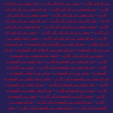
من الرياض للاردن
-
شحن من جدة الى الاردن
-
نقل عفش من جدة الي
الاردن
-
شركة شحن من الرياض للاردن
-
شركة شحن من الرياض الى
الاردن
-
نقل عفش من الرياض للاردن
-
شحن عفش من الرياض الي
الاردن
-
نقل اثاث من الرياض الى الاردن
-
شركة شحن من الرياض إلى
الأردن
-
شحن عفش من الرياض الى الاردن
-
شركة شحن من الرياض
الي الاردن
-
شحن بري من الرياض الى الاردن
-
شحن من الرياض الى
الاردن
-
شركة شحن من الرياض الي الاردن
-
شحن ونقل عفش من
الرياض للاردن
-
شركة شحن من الإمارات إلى السعودية
-
شركة شحن
من دبي إلى السعودية
-
شركة شحن من أبوظبي إلى السعودية
-
شركة
شحن من الرياض الى الأردن
-
افضل شركة شحن من السعودية
للاردن
-
شركة شحن من السعودية للاردن
-
نقل عفش من السعودية
للاردن
-
شركة شحن من السعودية الي الاردن
-
شحن من الامارات
للسعودية
-
شحن من دبي للسعودية
-
شحن من أبوظبي للسعودية
-
شركة شحن من السعودية الى الاردن
-
شحن ونقل عفش من السعودية
للاردن
-
نقل عفش من السعودية للأردن
-
شركة شحن من السعودية
للاردن
-
شحن من السعودية للاردن
-
شركة نقل عفش من السعودية
للاردن
-
شحن اثاث من السعودية الي الاردن
-
شحن من السعودية
للاردن
-
شركة شحن من السعودية الي الاردن
-
شركة شحن من
السعودية إلى الأردن
-
شركة شحن من السعودية الى الاردن
-
شحن