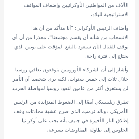
الآلاف من المواطنين الأوكرانيين وإضعاف المواقف
الاستراتيجية للبلاد.
وأضاف الرئيس الأوكراني: “أنا متأكد من أن هذا
الانسحاب من شأنه أن يقسم مجتمعنا”، محذرا من أن أي
توقف للقتال الآن سيعود بالنفع المؤقت على بوتين الذي
يحتاج إلى فترة راحة.
وأشار إلى أن الشركاء الأوروبيين يتوقعون تعافي روسيا
خلال ثلاث إلى خمس سنوات، لكنه يرى شخصيا أن الأمر
لن يستغرق أكثر من عامين لتعود روسيا لمواصلة الحرب.
تطرق زيلينسكي أيضًا إلى الضغوط المتزايدة من الرئيس
الأمريكي دونالد ترمب، الذي صرح عشية محادثات وقف
إطلاق النار الأخيرة في جنيف بأنه يجب على أوكرانيا
الجلوس إلى طاولة المفاوضات بسرعة.