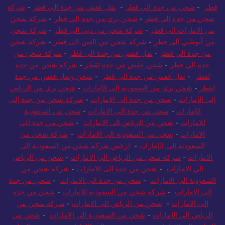
قطر
-
شحن من جدة الي قطر
-
نقل عفش من جدة الي قطر
-
شركة
شحن من جدة الي قطر
-
شحن بري من جدة الي قطر
-
شركة شحن
من الامارات الى قطر
-
شركة شحن من دبي الى قطر
-
شركة شحن
من أبوظبي الى قطر
-
شركة شحن من العين الى قطر
-
شركة شحن
من جدة الي قطر
-
نقل عفش من جدة الي قطر
-
شركة شحن من
جدة الي قطر
-
شحن عفش من جدة لقطر
-
شركة شحن من جدة
لقطر
-
نقل عفش من جدة الي قطر
-
شحن ونقل عفش من جدة
لقطر
-
شحن بري من السعودية إلى الإمارات
-
شحن بري من الرياض
إلى الإمارات
-
شحن من جدة الى الامارات
-
شركة شحن من جدة إلى
الإمارات
-
شحن من جدة الى الامارات
-
شحن من السعودية
للامارات
-
شحن من الرياض الى الامارات
-
شحن من جدة الى
الامارات
-
شحن من السعودية الي الامارات
-
شركة شحن من
السعودية إلى الإمارات
-
ارخص شركة شحن من السعودية الى
الامارات
-
شركة شحن من الرياض الي الامارات
-
شحن من الرياض
الي الامارات
-
شحن من جدة الى الامارات
-
شركة شحن من
السعودية الى الامارات
-
شحن من جدة الى الامارات
-
شحن من جدة
الى الامارات
-
شركة شحن من السعودية للامارات
-
شحن من جدة
الى الامارات
-
شحن من الرياض الى الامارات
-
شركة شحن من
الرياض إلى الإمارات
-
شحن من السعودية الى الامارات
-
شحن من