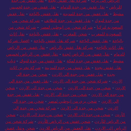
الرياض الى تركيا
-
شركة نقل عفش بجدة
-
نقل عفش من جدة
للرياض
-
نقل عفش من جدة للدمام
-
نقل عفش من جدة لخميس
مشيط
-
نقل عفش من جدة للمدينة
-
نقل عفش بالباحة
-
نقل عفش
من جدة لتبوك
-
نقل عفش من جدة للطائف
-
شركة شحن من
السعودية لتركيا
-
شركة شحن من ابوظبي لمصر
-
شركة شحن من
السعودية للمغرب
-
شحن للمغرب
-
نقل عفش بالباحة
-
نقل اثاث
بالباحة
-
نقل عفش الباحة
-
شركة نقل عفش بالباحة
-
افضل شركة
نقل اثاث بالباحة
-
شركة نقل عفش بالرياض
-
نقل عفش من الرياض
للدمام
-
نقل عفش من الرياض لجدة
-
نقل عفش من الرياض لخميس
مشيط
-
نقل عفش من جدة لمكة
-
نقل عفش من جدة لتبوك
-
دباب
نقل عفش بجدة
-
نقل عفش من جدة للمدينة
-
شركة تخزين اثاث
بجدة
-
نقل عفش من جدة الي الاردن
-
شحن من جدة الى
الاردن
-
شركة شحن من جدة الى الاردن
-
نقل عفش من جدة الي
الاردن
-
شحن من جدة الى الاردن
-
شحن من جدة الى الاردن
-
شحن
من جدة الى الاردن
-
شحن من جدة الى الاردن
-
نقل عفش من جدة
الي الاردن
-
شحن بري من ابوظبي لمصر
-
شحن من جدة الى
الاردن
-
شحن من جدة الى الاردن
-
شركة شحن من جدة إلى
الأردن
-
شحن من جدة الى الاردن
-
شحن من جدة الى الاردن
-
شحن
من الرياض للأردن
-
شحن عفش من الرياض للأردن
-
شركة شحن من
الرياض الى الاردن
-
نقل العفش من الرياض للاردن
-
شحن ونقل عفش