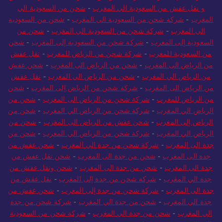
و نقل عفش من السعودية الي المغرب
-
شحن من السعودية الي
المغرب
-
شركة شحن من السعودية الي المغرب
-
شحن من السعودية
الي المغرب
-
شركة شحن من السعودية الي المغرب
-
شحن من
السعودية إلى المغرب
-
شركة شحن من السعودية إلى المغرب
-
شحن
من السعودية للمغرب
-
شركة شحن من الرياض للمغرب
-
نقل عفش
من الرياض الى المغرب
-
شحن من الرياض الى المغرب
-
شحن عفش
من الرياض الي المغرب
-
شحن من الرياض الي المغرب
-
نقل عفش
من الرياض الى المغرب
-
شركة شحن من الرياض إلى المغرب
-
شحن
من الرياض للمغرب
-
شركة شحن من الرياض الى المغرب
-
شحن من
الرياض الي المغرب
-
شركة شحن من الرياض الي المغرب
-
شحن من
الرياض إلى المغرب
-
شحن عفش من الرياض الى المغرب
-
شحن من
الرياض الي المغرب
-
شركة شحن من الرياض الي المغرب
-
شحن من
جدة الى المغرب
-
شركة شحن من جدة الي المغرب
-
شحن عفش من
جدة الى المغرب
-
شحن من جدة الى المغرب
-
شحن نقل عفش من
جدة الى المغرب
-
شحن من جدة الى المغرب
-
شحن ونقل عفش من
جدة الي المغرب
-
شركة شحن من جدة إلى المغرب
-
نقل عفش من
جدة الى المغرب
-
شركة شحن من جدة إلى المغرب
-
شحن عفش من
جدة الي المغرب
-
شحن من جدة الي المغرب
-
شركة شحن من جدة
الي المغرب
-
شحن من جدة الي المغرب
-
شركة شحن من السعودية