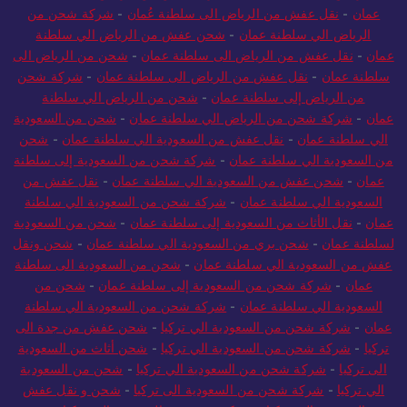
عمان
-
نقل عفش من الرياض الى سلطنة عُمان
-
شركة شحن من
الرياض الي سلطنة عمان
-
شحن عفش من الرياض الي سلطنة
عمان
-
نقل عفش من الرياض الى سلطنة عمان
-
شحن من الرياض الى
سلطنة عمان
-
نقل عفش من الرياض الى سلطنة عمان
-
شركة شحن
من الرياض إلى سلطنة عمان
-
شحن من الرياض الي سلطنة
عمان
-
شركة شحن من الرياض الي سلطنة عمان
-
شحن من السعودية
الي سلطنة عمان
-
نقل عفش من السعودية الي سلطنة عمان
-
شحن
من السعودية الي سلطنة عمان
-
شركة شحن من السعودية إلى سلطنة
عمان
-
شحن عفش من السعودية الي سلطنة عمان
-
نقل عفش من
السعودية الي سلطنة عمان
-
شركة شحن من السعودية الي سلطنة
عمان
-
نقل الأثاث من السعودية إلى سلطنة عمان
-
شحن من السعودية
لسلطنة عمان
-
شحن بري من السعودية الي سلطنة عمان
-
شحن ونقل
عفش من السعودية الي سلطنة عمان
-
شحن من السعودية الى سلطنة
عمان
-
شركة شحن من السعودية إلى سلطنة عمان
-
شحن من
السعودية الي سلطنة عمان
-
شركة شحن من السعودية الي سلطنة
عمان
-
شركة شحن من السعودية الي تركيا
-
شحن عفش من جدة الى
تركيا
-
شركة شحن من السعودية الي تركيا
-
شحن أثاث من السعودية
الى تركيا
-
شركة شحن من السعودية الي تركيا
-
شحن من السعودية
الي تركيا
-
شركة شحن من السعودية الى تركيا
-
شحن و نقل عفش