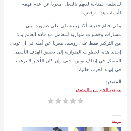
للأنظمة المتاحة لديهم بالفعل، معربا عن عدم فهمه
لأسباب هذا الرفض.
وفي ختام حديثه، أكد زيلينسكي على ضرورة تبني
مسارات وخطوات متوازية للتعامل مع قادة العالم بدلا
من التركيز فقط على روسيا، معربا عن أمله في أن تؤدي
إحدى هذه الخطوات المتوازية إلى تحقيق الهدف الأسمى
المتمثل في إيقاف بوتين، حتى وإن كان الأخير لا يرغب
في إنهاء الحرب حاليا.
المصدر:
عرض الخبر من المصدر
مرتبط