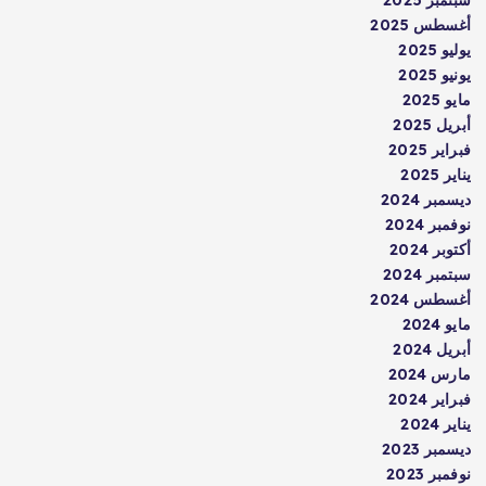
أغسطس 2025
يوليو 2025
يونيو 2025
مايو 2025
أبريل 2025
فبراير 2025
يناير 2025
ديسمبر 2024
نوفمبر 2024
أكتوبر 2024
سبتمبر 2024
أغسطس 2024
مايو 2024
أبريل 2024
مارس 2024
فبراير 2024
يناير 2024
ديسمبر 2023
نوفمبر 2023