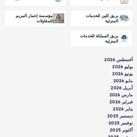
بريق كلين للخدمات
مؤسسة إعمار المريم
المنزلية
للمقاولات
بريق المملكة للخدمات
المنزلية
أغسطس 2026
يوليو 2026
يونيو 2026
مايو 2026
أبريل 2026
مارس 2026
فبراير 2026
يناير 2026
ديسمبر 2025
نوفمبر 2025
أكتوبر 2025
سبتمبر 2025