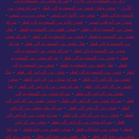
بري من السعودية الى الاردن
-
شركة شحن من السعودية الي
الأردن
-
شحن ونقل عفش من السعودية الي قطر
-
شركة شحن من
السعودية الي قطر
-
شحن من الامارات لمصر
-
شحن من دبي لمصر
-
شحن من أبوظبي لمصر
-
شحن اثاث من السعودية الى قطر
-
شركة
شحن من السعودية الى قطر
-
شحن عفش من السعودية لقطر
-
نقل
عفش من السعودية لقطر
-
شحن من السعودية الى قطر
-
شركة شحن
من السعودية الي قطر
-
نقل عفش من السعودية الي قطر
-
شركة
شحن من السعودية الي قطر
-
شركة شحن من السعودية الى
قطر
-
شحن من السعودية الي قطر
-
شركة شحن من السعودية
لقطر
-
نقل عفش من السعودية لقطر
-
شحن من السعودية الى
قطر
-
شحن من السعودية الي قطر
-
شحن من الرياض الي قطر
-
نقل
عفش من الرياض الي قطر
-
شركة شحن من الرياض لقطر
-
شحن
عفش من الرياض الي قطر
-
شركة شحن من الرياض الي قطر
-
نقل
عفش من الرياض الي قطر
-
شركة شحن من السعودية إلى
قطر
-
شركة شحن من الرياض الي قطر
-
شحن عفش من الرياض الي
قطر
-
شحن من الرياض الي قطر
-
شركة نقل عفش من الرياض
لقطر
-
شحن بري من الرياض الي قطر
-
شركة شحن من الرياض الي
قطر
-
شركة شحن من الرياض إلى قطر
-
شحن من الرياض
لقطر
-
شحن من جدة الي قطر
-
شحن عفش من جدة لقطر
-
شركة
شحن من جدة الي قطر
-
نقل عفش من جدة الي قطر
-
شحن بري الى