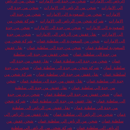
الرياض الى الامارات
-
شحن من جدة الى الامارات
-
شحن من الرياض
الي الامارات
-
شحن من الرياض الى الامارات
-
شحن من جدة الى
الامارات
-
شحن من السعودية الى الامارات
-
شحن من جدة الى
الامارات
-
شركة شحن من الرياض الي الامارات
-
شركة شحن من
السعودية الي الامارات
-
شحن من جدة الى الامارات
-
شحن من جدة
الى الامارات
-
نقل عفش من الرياض الى الامارات
-
شحن من جدة
الى الامارات
-
شحن من السعودية الى سلطنة عمان
-
شركة شحن من
السعودية لسلطنة عمان
-
شحن من جدة الي سلطنة عمان
-
نقل عفش
من جدة الى سلطنة عمان
-
شحن عفش من جدة الى سلطنة
عمان
-
شحن من جدة الى سلطنة عمان
-
نقل عفش من جدة الى
سلطنة عُمان
-
شركة شحن من جدة الى سلطنة عمان
-
شحن من جدة
لسلطنة عمان
-
نقل عفش من جدة الي سلطنة عمان
-
شركة شحن من
جدة الي سلطنة عمان
-
نقل عفش من جدة الى سلطنة عمان
-
شحن
من جدة الي سلطنة عمان
-
نقل عفش من جدة الى سلطنة
عمان
-
شحن عفش من جدة الي سلطنة عمان
-
شحن بري من جدة
الى سلطنة عمان
-
نقل عفش من جدة الى سلطنة عُمان
-
شركة شحن
من جدة الي سلطنة عمان
-
نقل عفش من الرياض الى سلطنة
عمان
-
شحن من الرياض الى سلطنة عمان
-
نقل عفش من الرياض الى
سلطنة عمان
-
شحن من الرياض الي سلطنة عمان
-
شحن عفش من
الرياض الى سلطنة عمان
-
شركة شحن من الرياض الي سلطنة