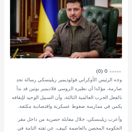
)
0
(
0
وجه الرئيس الأوكراني فولوديمير زيلينسكي رسالة تحد
صارمة، مؤكدا أن نظيره الروسي فلاديمير بوتين قد بدأ
بالفعل الحرب العالمية الثالثة، وأن السبيل الوحيد لإيقافه
يكمن في ممارسة ضغوط عسكرية واقتصادية مكثفة.
وأعرب زيلينسكي، خلال مقابلة حصرية من داخل مقر
الحكومة المحصن بالعاصمة كييف، عن ثقته التامة في