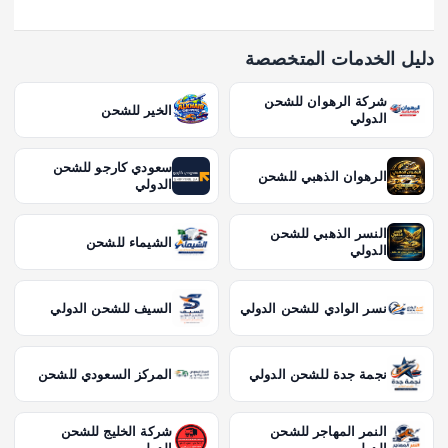
دليل الخدمات المتخصصة
شركة الرهوان للشحن
الخير للشحن
الدولي
سعودي كارجو للشحن
الرهوان الذهبي للشحن
الدولي
النسر الذهبي للشحن
الشيماء للشحن
الدولي
نسر الوادي للشحن الدولي
السيف للشحن الدولي
نجمة جدة للشحن الدولي
المركز السعودي للشحن
النمر المهاجر للشحن
شركة الخليج للشحن