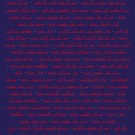
شركة نقل عفش بالرياض
-
شركة نقل اثاث بالرياض
-
شركة شحن
من ابوظبي الى مصر
-
ونيت لنقل العفش بالرياض
-
دباب لنقل العفش
بجدة
-
شركة نقل عفش بجدة
-
شركة تنظيف بجدة
-
شركة تنظيف
كنب بالبخار بجدة
-
دباب نقل عفش جدة
-
ونيت نقل عفش
بالرياض
-
نقل عفش من جدة الي الاردن
-
نجار بجدة
-
تنظيف خزانات
بجدة
-
شركة نقل أثاث بأبوظبي
-
شركة نقل اثاث بدبي
-
شركة نقل
أثاث برأس الخيمة
-
شركة نقل أثاث بالعين
-
دباب توصيل بجدة
-
شركة
تنظيف منازل بجدة
-
شغالات بالساعة جدة
-
شركة تنظيف بالباحة
-
ارخص شركة تنظيف بجدة
-
ونيت نقل عفش الرياض
-
شركة شحن من
الرياض الي مصر
-
شحن من الرياض لمصر
-
مكافحة حشرات بجدة
-
دباب نقل عفش بجدة
-
رش مبيدات بجدة
-
نجار بجدة
-
نتائج
الامتحانات
-
نتايج الامتحانات
-
اخبارنا الان
-
دباب توصيل بجدة
-
شركة
تنظيف منازل بالباحة
-
شركة تنظيف خزانات بالباحة
-
دباب نقل عفش
بجدة
-
صيانة مكيفات بجدة
-
شغالات بالساعة بجدة
-
شركة تنظيف
خزانات بجدة
-
نجار بجدة
-
دباب نقل اثاث بجدة
-
مكافحة حشرات
ورش مبيدات بجدة
-
دباب نقل اغراض بجدة
-
تنظيف كنب بالبخار بجدة
-
نجار بجدة
-
شركة تنظيف بجدة
-
شغالات بالساعة بجدة
-
مكافحة
حشرات بجدة
-
دباب نقل عفش جده
-
ونيت نقل عفش
بالرياض
-
شركة تنظيف بالباحة
-
شركة تنظيف بالبخار بالباحة
-
نجار
موبيليا بمكة
-
دباب نقل عفش بجدة
-
افضل نجار بمكة
-
نجار موبيليا