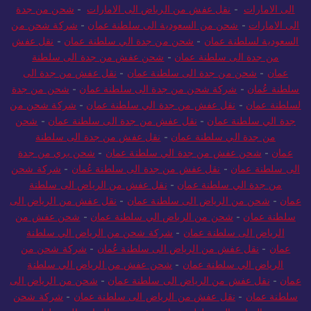
الى الامارات
-
نقل عفش من الرياض الى الامارات
-
شحن من جدة
الى الامارات
-
شحن من السعودية الى سلطنة عمان
-
شركة شحن من
السعودية لسلطنة عمان
-
شحن من جدة الي سلطنة عمان
-
نقل عفش
من جدة الى سلطنة عمان
-
شحن عفش من جدة الى سلطنة
عمان
-
شحن من جدة الى سلطنة عمان
-
نقل عفش من جدة الى
سلطنة عُمان
-
شركة شحن من جدة الى سلطنة عمان
-
شحن من جدة
لسلطنة عمان
-
نقل عفش من جدة الي سلطنة عمان
-
شركة شحن من
جدة الي سلطنة عمان
-
نقل عفش من جدة الى سلطنة عمان
-
شحن
من جدة الي سلطنة عمان
-
نقل عفش من جدة الى سلطنة
عمان
-
شحن عفش من جدة الي سلطنة عمان
-
شحن بري من جدة
الى سلطنة عمان
-
نقل عفش من جدة الى سلطنة عُمان
-
شركة شحن
من جدة الي سلطنة عمان
-
نقل عفش من الرياض الى سلطنة
عمان
-
شحن من الرياض الى سلطنة عمان
-
نقل عفش من الرياض الى
سلطنة عمان
-
شحن من الرياض الي سلطنة عمان
-
شحن عفش من
الرياض الى سلطنة عمان
-
شركة شحن من الرياض الي سلطنة
عمان
-
نقل عفش من الرياض الى سلطنة عُمان
-
شركة شحن من
الرياض الي سلطنة عمان
-
شحن عفش من الرياض الي سلطنة
عمان
-
نقل عفش من الرياض الى سلطنة عمان
-
شحن من الرياض الى
سلطنة عمان
-
نقل عفش من الرياض الى سلطنة عمان
-
شركة شحن