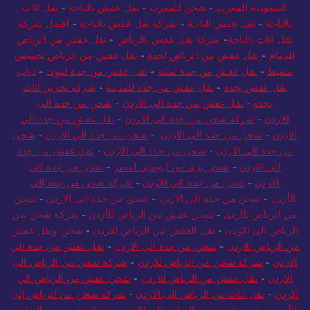
السعودية للمغرب
-
شحن للمغرب
-
نقل عفش بالباحة
-
نقل اثاث
بالباحة
-
نقل عفش الباحة
-
شركة نقل عفش بالباحة
-
افضل شركة
نقل اثاث بالباحة
-
شركة نقل عفش بالرياض
-
نقل عفش من الرياض
للدمام
-
نقل عفش من الرياض لجدة
-
نقل عفش من الرياض لخميس
مشيط
-
نقل عفش من جدة لمكة
-
نقل عفش من جدة لتبوك
-
دباب
نقل عفش بجدة
-
نقل عفش من جدة للمدينة
-
شركة تخزين اثاث
بجدة
-
نقل عفش من جدة الي الاردن
-
شحن من جدة الى
الاردن
-
شركة شحن من جدة الى الاردن
-
نقل عفش من جدة الي
الاردن
-
شحن من جدة الى الاردن
-
شحن من جدة الى الاردن
-
شحن
من جدة الى الاردن
-
شحن من جدة الى الاردن
-
نقل عفش من جدة
الي الاردن
-
شحن بري من ابوظبي لمصر
-
شحن من جدة الى
الاردن
-
شحن من جدة الى الاردن
-
شركة شحن من جدة إلى
الأردن
-
شحن من جدة الى الاردن
-
شحن من جدة الى الاردن
-
شحن
من الرياض للأردن
-
شحن عفش من الرياض للأردن
-
شركة شحن من
الرياض الى الاردن
-
نقل العفش من الرياض للاردن
-
شحن ونقل عفش
من الرياض للاردن
-
شحن من جدة الى الاردن
-
نقل عفش من جدة الي
الاردن
-
شركة شحن من الرياض للاردن
-
شركة شحن من الرياض الى
الاردن
-
نقل عفش من الرياض للاردن
-
شحن عفش من الرياض الي
الاردن
-
نقل اثاث من الرياض الى الاردن
-
شركة شحن من الرياض إلى
الأردن
-
شحن عفش من الرياض الى الاردن
-
شركة شحن من الرياض