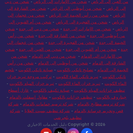
من العين إلى الرياض
-
شحن من الإمارات إلى الرياض
-
شحن من دبي
إلى الرياض
-
شحن من أبوظبي إلى الرياض
-
شحن من الشارقة إلى
الرياض
-
شحن من رأس الخيمة إلى الرياض
-
شحن من عجمان إلى
الرياض
-
شحن من الفجيرة إلى الرياض
-
شحن من أم القيوين إلى
الرياض
-
شحن من الإمارات إلى جدة
-
شحن من دبي إلى جدة
-
شحن
من أبوظبي إلى جدة
-
شحن من الشارقة إلى جدة
-
شحن من رأس
الخيمة الى جدة
-
شحن من الفجيرة إلى جدة
-
شحن من عجمان إلى
جدة
-
شحن من أم القيوين إلى جدة
-
شحن من العين إلى جدة
-
شحن
من الإمارات إلى الدمام
-
شحن من دبي إلى الدمام
-
شحن من
الشارقة إلى الدمام
-
شحن من أبوظبي إلى الدمام
-
شحن من رأس
الخيمة إلى الدمام
-
تصليح تانكي بالكويت
-
صيانة تانكي الكويت
-
تلحيم
تانكي الكويت
-
تبريد تانكي الماء الكويت
-
تركيب مروحة تبريد خزان
الماء الكويت
-
تبريد خزان الماء الكويت
-
تبريد خزان المياه بالكويت
-
تنظيف خزانات المياه بالكويت
-
صيانة تكييف بالكويت
-
عازل أسطح
جيتاروف بالكويت
-
تنظيف خزانات بالكويت
-
مقاول اسفلت بالدمام
-
شركة ترميم مطابخ بالدمام
-
شركة ترميم حمامات بالدمام
-
شركة
قص وتخريم خرسانة بالدمام
-
شركة تنظيف بسبت العلايا
-
شركة
تنظيف بلجرشي
Copyright © 2026 دليل الخدمات الاخباري