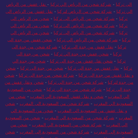
الى تركيا
-
شركة شحن من الرياض الي تركيا
-
نقل عفش من الرياض
الي تركيا
-
شركة شحن من الرياض لتركيا
-
نقل عفش من الرياض الى
تركيا
-
شركة شحن من الرياض الى تركيا
-
شحن من الرياض الى
تركيا
-
شركة شحن من الرياض الى تركيا
-
شحن من الرياض الي
تركيا
-
شركة شحن من الرياض إلى تركيا
-
شحن من الرياض الي
تركيا
-
شركة شحن من الرياض الي تركيا
-
شحن عفش من جدة الى
تركيا
-
نقل عفش من جدة الى تركيا
-
شركة شحن من جدة الى
تركيا
-
شحن عفش من جدة الي تركيا
-
شحن من جدة الى
تركيا
-
شحن نقل عفش من جدة الى تركيا
-
شحن من جدة الي
تركيا
-
نقل عفش من جدة الى تركيا
-
شحن من جدة إلى تركيا
-
شحن
و نقل عفش من جدة الى تركيا
-
شركة شحن من جدة الى تركيا
-
شحن
من جدة لتركيا
-
شركة شحن من جدة الي تركيا
-
شحن ونقل عفش من
جدة إلى تركيا
-
شركة شحن من جدة الي تركيا
-
شحن من السعودية
الي المغرب
-
شحن و نقل عفش السعودية الي المغرب
-
شحن من
السعودية الي المغرب
-
شركة شحن من السعودية الى المغرب
-
شحن
و نقل عفش من السعودية الي المغرب
-
شحن من السعودية الي
المغرب
-
شركة شحن من السعودية الي المغرب
-
شحن من السعودية
الي المغرب
-
شركة شحن من السعودية الي المغرب
-
شحن من
السعودية إلى المغرب
-
شركة شحن من السعودية إلى المغرب
-
شحن