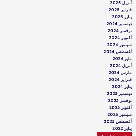
أبريل 2025
فبراير 2025
يناير 2025
ديسمبر 2024
نوفمبر 2024
أكتوبر 2024
سبتمبر 2024
أغسطس 2024
مايو 2024
أبريل 2024
مارس 2024
فبراير 2024
يناير 2024
ديسمبر 2023
نوفمبر 2023
أكتوبر 2023
سبتمبر 2023
أغسطس 2023
يناير 2022