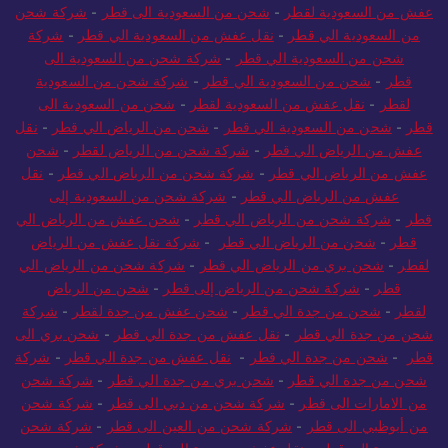
عفش من السعودية لقطر
-
شحن من السعودية الى قطر
-
شركة شحن
من السعودية الي قطر
-
نقل عفش من السعودية الي قطر
-
شركة
شحن من السعودية الي قطر
-
شركة شحن من السعودية الى
قطر
-
شحن من السعودية الي قطر
-
شركة شحن من السعودية
لقطر
-
نقل عفش من السعودية لقطر
-
شحن من السعودية الى
قطر
-
شحن من السعودية الي قطر
-
شحن من الرياض الي قطر
-
نقل
عفش من الرياض الي قطر
-
شركة شحن من الرياض لقطر
-
شحن
عفش من الرياض الي قطر
-
شركة شحن من الرياض الي قطر
-
نقل
عفش من الرياض الي قطر
-
شركة شحن من السعودية إلى
قطر
-
شركة شحن من الرياض الي قطر
-
شحن عفش من الرياض الي
قطر
-
شحن من الرياض الي قطر
-
شركة نقل عفش من الرياض
لقطر
-
شحن بري من الرياض الي قطر
-
شركة شحن من الرياض الي
قطر
-
شركة شحن من الرياض إلى قطر
-
شحن من الرياض
لقطر
-
شحن من جدة الي قطر
-
شحن عفش من جدة لقطر
-
شركة
شحن من جدة الي قطر
-
نقل عفش من جدة الي قطر
-
شحن بري الى
قطر
-
شحن من جدة الي قطر
-
نقل عفش من جدة الي قطر
-
شركة
شحن من جدة الي قطر
-
شحن بري من جدة الي قطر
-
شركة شحن
من الامارات الى قطر
-
شركة شحن من دبي الى قطر
-
شركة شحن
من أبوظبي الى قطر
-
شركة شحن من العين الى قطر
-
شركة شحن