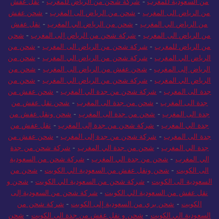
من السعودية للمغرب
-
شركة شحن من الرياض للمغرب
-
نقل عفش
من الرياض الى المغرب
-
شحن من الرياض الى المغرب
-
شحن عفش
من الرياض الي المغرب
-
شحن من الرياض الي المغرب
-
نقل عفش
من الرياض الى المغرب
-
شركة شحن من الرياض إلى المغرب
-
شحن
من الرياض للمغرب
-
شركة شحن من الرياض الى المغرب
-
شحن من
الرياض الي المغرب
-
شركة شحن من الرياض الي المغرب
-
شحن من
الرياض إلى المغرب
-
شحن عفش من الرياض الى المغرب
-
شحن من
الرياض الي المغرب
-
شركة شحن من الرياض الي المغرب
-
شحن من
جدة الى المغرب
-
شركة شحن من جدة الي المغرب
-
شحن عفش من
جدة الى المغرب
-
شحن من جدة الى المغرب
-
شحن نقل عفش من
جدة الى المغرب
-
شحن من جدة الى المغرب
-
شحن ونقل عفش من
جدة الي المغرب
-
شركة شحن من جدة إلى المغرب
-
نقل عفش من
جدة الى المغرب
-
شركة شحن من جدة إلى المغرب
-
شحن عفش من
جدة الي المغرب
-
شحن من جدة الي المغرب
-
شركة شحن من جدة
الي المغرب
-
شحن من جدة الي المغرب
-
شركة شحن من السعودية
الى الكويت
-
شحن ونقل عفش من السعودية الي الكويت
-
شحن من
السعودية الى الكويت
-
شركة شحن من السعودية الي الكويت
-
شحن و
نقل عفش من السعودية الي الكويت
-
شركة شحن من السعودية إلى
الكويت
-
شحن بري من السعودية إلى الكويت
-
شركة شحن من
السعودية الي الكويت
-
شحن و نقل عفش من جدة الى الكويت
-
شحن