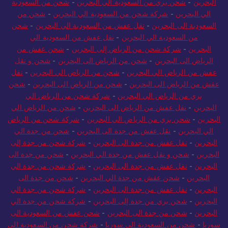
البحرين
-
شحن بري من السعودية الي البحرين
-
شحن من السعودية
الي البحرين
-
شركة شحن من السعودية الي البحرين
-
شحن من
السعودية الى البحرين
-
نقل عفش من السعودية الي البحرين
-
شحن
من السعودية الي البحرين
-
نقل عفش من السعودية الي
البحرين
-
شركة شحن من الرياض إلى البحرين
-
شحن عفش من
الرياض الى البحرين
-
شحن من الرياض الى البحرين
-
شحن و نقل
عفش من الرياض الي البحرين
-
شحن من الرياض الي البحرين
-
نقل
عفش من الرياض الى البحرين
-
شحن من الرياض الى البحرين
-
شحن
بري من الرياض الي البحرين
-
شركة شحن من الرياض الي
البحرين
-
نقل عفش من الرياض الى البحرين
-
شحن من الرياض الي
البحرين
-
شحن بري من الرياض الي البحرين
-
شركة شحن من الرياض
الي البحرين
-
نقل عفش من جدة الى البحرين
-
شحن من جدة الي
البحرين
-
نقل عفش من جدة الى البحرين
-
شركة شحن من جدة إلى
البحرين
-
شحن و نقل عفش من جدة الي البحرين
-
شحن من جدة الى
البحرين
-
نقل عفش من جدة الى البحرين
-
شركة شحن من جدة الي
البحرين
-
شحن عفش من جدة الي البحرين
-
شحن من جدة الى
البحرين
-
نقل عفش من جدة الى البحرين
-
شركة شحن من جدة الي
البحرين
-
شحن بري من جدة إلى البحرين
-
شركة شحن من جدة الي
البحرين
-
شحن من جدة الى البحرين
-
شحن عفش من السعودية الى
سوريا
-
شحن من السعودية الى سوريا
-
شركة شحن من السعودية الى