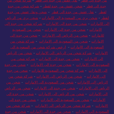
من جدة الي قطر
-
نقل عفش من جدة الي قطر
-
شركة شحن من
جدة الي قطر
-
شحن عفش من جدة لقطر
-
شركة شحن من جدة
لقطر
-
نقل عفش من جدة الي قطر
-
شحن ونقل عفش من جدة
لقطر
-
شحن بري من السعودية إلى الإمارات
-
شحن بري من الرياض
إلى الإمارات
-
شحن من جدة الى الامارات
-
شركة شحن من جدة إلى
الإمارات
-
شحن من جدة الى الامارات
-
شحن من السعودية
للامارات
-
شحن من الرياض الى الامارات
-
شحن من جدة الى
الامارات
-
شحن من السعودية الي الامارات
-
شركة شحن من
السعودية إلى الإمارات
-
ارخص شركة شحن من السعودية الى
الامارات
-
شركة شحن من الرياض الي الامارات
-
شحن من الرياض
الي الامارات
-
شحن من جدة الى الامارات
-
شركة شحن من
السعودية الى الامارات
-
شحن من جدة الى الامارات
-
شحن من جدة
الى الامارات
-
شركة شحن من السعودية للامارات
-
شحن من جدة
الى الامارات
-
شحن من الرياض الى الامارات
-
شركة شحن من
الرياض إلى الإمارات
-
شحن من السعودية الى الامارات
-
شحن من
الرياض الى الامارات
-
شحن من جدة الى الامارات
-
شحن من الرياض
الي الامارات
-
شحن من الرياض الى الامارات
-
شحن من جدة الى
الامارات
-
شحن من السعودية الى الامارات
-
شحن من جدة الى
الامارات
-
شركة شحن من الرياض الي الامارات
-
شركة شحن من
السعودية الي الامارات
-
شحن من جدة الى الامارات
-
شحن من جدة