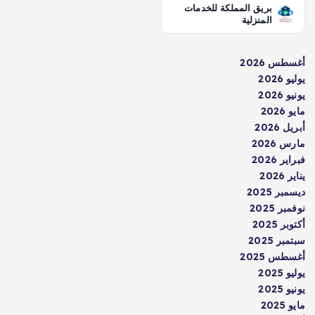
بريق المملكة للخدمات
المنزلية
أغسطس 2026
يوليو 2026
يونيو 2026
مايو 2026
أبريل 2026
مارس 2026
فبراير 2026
يناير 2026
ديسمبر 2025
نوفمبر 2025
أكتوبر 2025
سبتمبر 2025
أغسطس 2025
يوليو 2025
يونيو 2025
مايو 2025