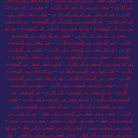
الي الاردن
-
شحن بري من الرياض الى الاردن
-
شحن من الرياض الى
الاردن
-
شركة شحن من الرياض الي الاردن
-
شحن ونقل عفش من
الرياض للاردن
-
شركة شحن من الإمارات إلى السعودية
-
شركة شحن
من دبي إلى السعودية
-
شركة شحن من أبوظبي إلى السعودية
-
شركة
شحن من الرياض الى الأردن
-
افضل شركة شحن من السعودية
للاردن
-
شركة شحن من السعودية للاردن
-
نقل عفش من السعودية
للاردن
-
شركة شحن من السعودية الي الاردن
-
شحن من الامارات
للسعودية
-
شحن من دبي للسعودية
-
شحن من أبوظبي للسعودية
-
شركة شحن من السعودية الى الاردن
-
شحن ونقل عفش من السعودية
للاردن
-
نقل عفش من السعودية للأردن
-
شركة شحن من السعودية
للاردن
-
شحن من السعودية للاردن
-
شركة نقل عفش من السعودية
للاردن
-
شحن اثاث من السعودية الي الاردن
-
شحن من السعودية
للاردن
-
شركة شحن من السعودية الي الاردن
-
شركة شحن من
السعودية إلى الأردن
-
شركة شحن من السعودية الى الاردن
-
شحن
بري من السعودية الى الاردن
-
شركة شحن من السعودية الي
الأردن
-
شحن ونقل عفش من السعودية الي قطر
-
شركة شحن من
السعودية الي قطر
-
شحن من الامارات لمصر
-
شحن من دبي لمصر
-
شحن من أبوظبي لمصر
-
شحن اثاث من السعودية الى قطر
-
شركة
شحن من السعودية الى قطر
-
شحن عفش من السعودية لقطر
-
نقل