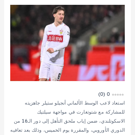
)
0
(
0
استعاد لاعب الوسط الألماني أنجيلو ستيلر جاهزيته
للمشاركة مع شتوتغارت في مواجهة سيلتيك
الاسكوتلندي، ضمن إياب ملحق التأهل إلى دور الـ16 من
الدوري الأوروبي، والمقررة يوم الخميس، وذلك بعد تعافيه