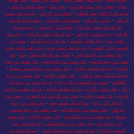
بمكة
-
افضل نجار بمكة المكرمة
-
نجار مكة
-
معلم لياسة بالرياض
-
صيانة افران الغاز بحفر الباطن
-
فتحات كور الرياض
-
شركة نقل عفش
بالرياض
-
مليس بالرياض
-
فتحات كور بالرياض
-
معلم لياسة الرياض
-
شركة نقل عفش بالرياض
-
فتحات كور بالرياض
-
ونيت توصيل
بالرياض
-
ونيت عفش بالرياض
-
شركة نقل عفش بالرياض
-
دباب نقل
عفش جدة
-
بناء ملاحق بالدمام
-
شركة ترميم بالدمام
-
شحن من
السعودية الى المغرب
-
شركة نقل عفش بجدة
-
دباب نقل عفش بجدة
-
نقل عفش من جدة للرياض
-
أفضل شركة نقل عفش بجدة
-
نقل
عفش من جدة للدمام
-
نقل عفش من جدة لتبوك
-
نقل عفش من جدة
للمدينة
-
صيانة مكيفات بجازان
-
نقل عفش من جدة لخميس مشيط
-
صيانة مكيفات بحفر الباطن
-
نقل عفش بالباحة
-
نقل عفش من جدة
للطائف
-
شحن من السعودية الى تركيا
-
شركة شحن من جدة الى
تركيا
-
نقل عفش بالباحة
-
شركة تنظيف بالباحة
-
شركة تنظيف خزانات
بالباحة
-
نقل عفش بالباحة
-
شحن من الرياض الي المغرب
-
شحن من
الرياض الى تركيا
-
شركة نقل عفش بجدة
-
نقل عفش من جدة
للرياض
-
نقل عفش من جدة للدمام
-
نقل عفش من جدة لخميس
مشيط
-
نقل عفش من جدة للمدينة
-
نقل عفش بالباحة
-
نقل عفش
من جدة لتبوك
-
نقل عفش من جدة للطائف
-
شركة شحن من
السعودية لتركيا
-
شركة شحن من ابوظبي لمصر
-
شركة شحن من