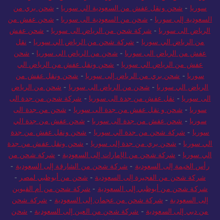
سوريا
-
شحن ونقل عفش من السعودية الي سوريا
-
شحن بري من
السعودية إلى سوريا
-
شحن من السعودية الى سوريا
-
شحن عفش من
الرياض الى سوريا
-
شركة شحن من الرياض الى سوريا
-
شحن عفش
من الرياض الي سوريا
-
شركة شحن من الرياض الي سوريا
-
نقل
عفش من الرياض الى سوريا
-
شحن من الرياض الى سوريا
-
شحن
عفش من الرياض الي سوريا
-
شحن ونقل عفش من الرياض الي
سوريا
-
شحن بري من الرياض إلى سوريا
-
شحن ونقل عفش من
الرياض الي سوريا
-
شحن من الرياض الى سوريا
-
شحن من الرياض
الى سوريا
-
نقل عفش من جدة الى سوريا
-
شركة شحن من جدة الى
سوريا
-
شحن و نقل عفش من جدة الى سوريا
-
شحن من جدة الى
سوريا
-
شحن عفش من جدة الى سوريا
-
شحن عفش من جدة الي
سوريا
-
شركة شحن من جدة الي سوريا
-
شحن ونقل عفش من جدة
الي سوريا
-
شحن بري من جدة إلى سوريا
-
شحن ونقل عفش من جدة
الي سوريا
-
شركة شحن من الإمارات إلى السعودية
-
شركة شحن من
رأس الخيمة إلى السعودية
-
شركة شحن من الشارقة إلى السعودية
-
شركة شحن من الفجيرة إلى السعودية
-
شحن من أبوظبي لمصر
-
شركة شحن من أبوظبي إلى السعودية
-
شركة شحن من أم القيوين
إلى السعودية
-
شركة شحن من عجمان إلى السعودية
-
شركة شحن
من دبي إلى السعودية
-
شركة شحن من العين إلى السعودية
-
شحن