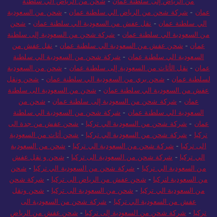
من الرياض إلى سلطنة عمان
-
شحن من الرياض الي سلطنة
عمان
-
شركة شحن من الرياض الي سلطنة عمان
-
شحن من السعودية
الي سلطنة عمان
-
نقل عفش من السعودية الي سلطنة عمان
-
شحن
من السعودية الي سلطنة عمان
-
شركة شحن من السعودية إلى سلطنة
عمان
-
شحن عفش من السعودية الي سلطنة عمان
-
نقل عفش من
السعودية الي سلطنة عمان
-
شركة شحن من السعودية الي سلطنة
عمان
-
نقل الأثاث من السعودية إلى سلطنة عمان
-
شحن من السعودية
لسلطنة عمان
-
شحن بري من السعودية الي سلطنة عمان
-
شحن ونقل
عفش من السعودية الي سلطنة عمان
-
شحن من السعودية الى سلطنة
عمان
-
شركة شحن من السعودية إلى سلطنة عمان
-
شحن من
السعودية الي سلطنة عمان
-
شركة شحن من السعودية الي سلطنة
عمان
-
شركة شحن من السعودية الي تركيا
-
شحن عفش من جدة الى
تركيا
-
شركة شحن من السعودية الي تركيا
-
شحن أثاث من السعودية
الى تركيا
-
شركة شحن من السعودية الي تركيا
-
شحن من السعودية
الي تركيا
-
شركة شحن من السعودية الى تركيا
-
شحن و نقل عفش
من السعودية الي تركيا
-
شركة شحن من السعودية الي تركيا
-
شحن
من السعودية لتركيا
-
شحن عفش من الرياض الى تركيا
-
شركة شحن
من السعودية الي تركيا
-
شحن من السعودية الى تركيا
-
شحن ونقل
عفش من السعودية الي تركيا
-
شركة شحن من السعودية الى
تركيا
-
شركة شحن من السعودية إلى تركيا
-
شحن عفش من الرياض