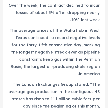
Over the week, the contract declined to incur
losses of about 5% after dropping nearly
10% last week.
The average prices at the Waha hub in West
Texas continued to record negative levels
for the forty-fifth consecutive day, marking
the longest negative streak ever as pipeline
constraints keep gas within the Permian
Basin, the largest oil-producing shale region
in America.
The London Exchanges Group stated: “The
average gas production in the contiguous 48
states has risen to 111 billion cubic feet per
day since the beginning of this month,