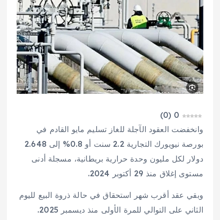
)
0
(
0
وانخفضت العقود الآجلة للغاز تسليم مايو القادم في
بورصة نيويورك التجارية 2.2 سنت أو 0.8% إلى 2.648
دولار لكل مليون وحدة حرارية بريطانية، مسجلة أدنى
مستوى إغلاق منذ 29 أكتوبر 2024.
وبقي عقد أقرب شهر استحقاق في حالة ذروة البيع لليوم
الثاني على التوالي للمرة الأولى منذ ديسمبر 2025.