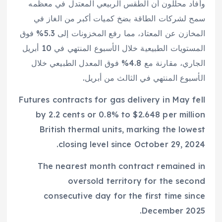
وأفاد محللون أن الطقس الربيعي المعتدل في معظمه
سمح لشركات الطاقة بضخ كميات أكبر من الغاز في
المخازن عن المعتاد، مما رفع المخزونات إلى 5.3% فوق
المستويات الطبيعية خلال الأسبوع المنتهي في 10 أبريل
الجاري، مقارنة مع 4.8% فوق المعدل الطبيعي خلال
الأسبوع المنتهي في الثالث من أبريل.
Futures contracts for gas delivery in May fell
by 2.2 cents or 0.8% to $2.648 per million
British thermal units, marking the lowest
closing level since October 29, 2024.
The nearest month contract remained in
oversold territory for the second
consecutive day for the first time since
December 2025.