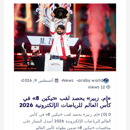
araby world
News
أغسطس 9, 2026
12 views
«إم. زبير» يحصد لقب «تيكين 8» في
كأس العالم للرياضات الإلكترونية 2026
0 (0) «إم. زبير» يحصد لقب «تيكين 8» في كأس
العالم للرياضات الإلكترونية 2026 أسدل الستار على
منافسات «تيكين 8» ضمن بطولة كأس العالم