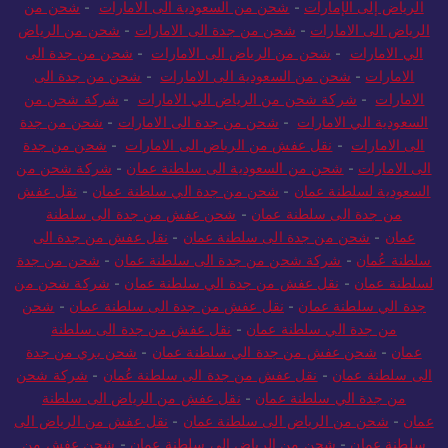
الرياض إلى الإمارات
-
شحن من السعودية الى الامارات
-
شحن من
الرياض الى الامارات
-
شحن من جدة الى الامارات
-
شحن من الرياض
الي الامارات
-
شحن من الرياض الى الامارات
-
شحن من جدة الى
الامارات
-
شحن من السعودية الى الامارات
-
شحن من جدة الى
الامارات
-
شركة شحن من الرياض الي الامارات
-
شركة شحن من
السعودية الي الامارات
-
شحن من جدة الى الامارات
-
شحن من جدة
الى الامارات
-
نقل عفش من الرياض الى الامارات
-
شحن من جدة
الى الامارات
-
شحن من السعودية الى سلطنة عمان
-
شركة شحن من
السعودية لسلطنة عمان
-
شحن من جدة الي سلطنة عمان
-
نقل عفش
من جدة الى سلطنة عمان
-
شحن عفش من جدة الى سلطنة
عمان
-
شحن من جدة الى سلطنة عمان
-
نقل عفش من جدة الى
سلطنة عُمان
-
شركة شحن من جدة الى سلطنة عمان
-
شحن من جدة
لسلطنة عمان
-
نقل عفش من جدة الي سلطنة عمان
-
شركة شحن من
جدة الي سلطنة عمان
-
نقل عفش من جدة الى سلطنة عمان
-
شحن
من جدة الي سلطنة عمان
-
نقل عفش من جدة الى سلطنة
عمان
-
شحن عفش من جدة الي سلطنة عمان
-
شحن بري من جدة
الى سلطنة عمان
-
نقل عفش من جدة الى سلطنة عُمان
-
شركة شحن
من جدة الي سلطنة عمان
-
نقل عفش من الرياض الى سلطنة
عمان
-
شحن من الرياض الى سلطنة عمان
-
نقل عفش من الرياض الى
سلطنة عمان
-
شحن من الرياض الي سلطنة عمان
-
شحن عفش من