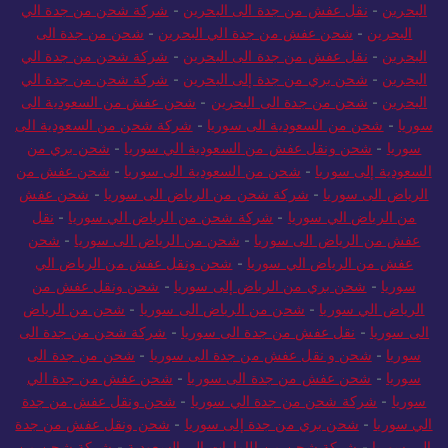
البحرين
-
نقل عفش من جدة الى البحرين
-
شركة شحن من جدة الي
البحرين
-
شحن عفش من جدة الي البحرين
-
شحن من جدة الى
البحرين
-
نقل عفش من جدة الى البحرين
-
شركة شحن من جدة الي
البحرين
-
شحن بري من جدة إلى البحرين
-
شركة شحن من جدة الي
البحرين
-
شحن من جدة الى البحرين
-
شحن عفش من السعودية الى
سوريا
-
شحن من السعودية الى سوريا
-
شركة شحن من السعودية الى
سوريا
-
شحن ونقل عفش من السعودية الي سوريا
-
شحن بري من
السعودية إلى سوريا
-
شحن من السعودية الى سوريا
-
شحن عفش من
الرياض الى سوريا
-
شركة شحن من الرياض الى سوريا
-
شحن عفش
من الرياض الي سوريا
-
شركة شحن من الرياض الي سوريا
-
نقل
عفش من الرياض الى سوريا
-
شحن من الرياض الى سوريا
-
شحن
عفش من الرياض الي سوريا
-
شحن ونقل عفش من الرياض الي
سوريا
-
شحن بري من الرياض إلى سوريا
-
شحن ونقل عفش من
الرياض الي سوريا
-
شحن من الرياض الى سوريا
-
شحن من الرياض
الى سوريا
-
نقل عفش من جدة الى سوريا
-
شركة شحن من جدة الى
سوريا
-
شحن و نقل عفش من جدة الى سوريا
-
شحن من جدة الى
سوريا
-
شحن عفش من جدة الى سوريا
-
شحن عفش من جدة الي
سوريا
-
شركة شحن من جدة الي سوريا
-
شحن ونقل عفش من جدة
الي سوريا
-
شحن بري من جدة إلى سوريا
-
شحن ونقل عفش من جدة