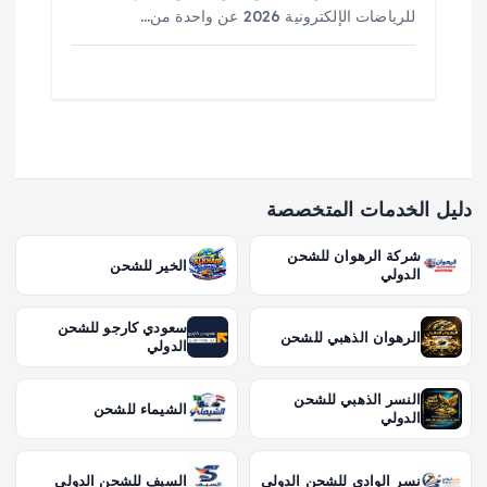
للرياضات الإلكترونية 2026 عن واحدة من…
دليل الخدمات المتخصصة
شركة الرهوان للشحن
الخير للشحن
الدولي
سعودي كارجو للشحن
الرهوان الذهبي للشحن
الدولي
النسر الذهبي للشحن
الشيماء للشحن
الدولي
نسر الوادي للشحن الدولي
السيف للشحن الدولي