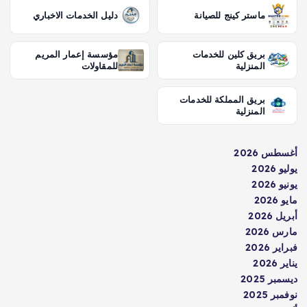
ماستر كينج للصيانة
دليل الخدمات الاخباري
بريق كلين للخدمات
مؤسسة إعمار المريم
المنزلية
للمقاولات
بريق المملكة للخدمات
المنزلية
أغسطس 2026
يوليو 2026
يونيو 2026
مايو 2026
أبريل 2026
مارس 2026
فبراير 2026
يناير 2026
ديسمبر 2025
نوفمبر 2025