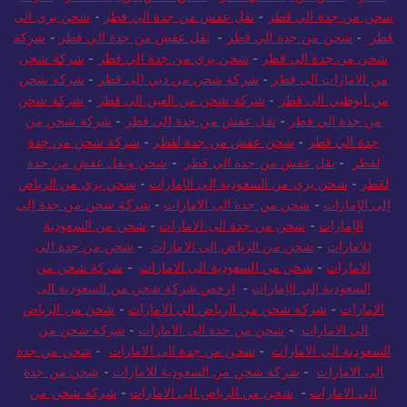
شحن من جدة الي قطر
-
نقل عفش من جدة الي قطر
-
شحن بري الى
قطر
-
شحن من جدة الي قطر
-
نقل عفش من جدة الي قطر
-
شركة
شحن من جدة الي قطر
-
شحن بري من جدة الي قطر
-
شركة شحن
من الامارات الى قطر
-
شركة شحن من دبي الى قطر
-
شركة شحن
من أبوظبي الى قطر
-
شركة شحن من العين الى قطر
-
شركة شحن
من جدة الي قطر
-
نقل عفش من جدة الي قطر
-
شركة شحن من
جدة الي قطر
-
شحن عفش من جدة لقطر
-
شركة شحن من جدة
لقطر
-
نقل عفش من جدة الي قطر
-
شحن ونقل عفش من جدة
لقطر
-
شحن بري من السعودية إلى الإمارات
-
شحن بري من الرياض
إلى الإمارات
-
شحن من جدة الى الامارات
-
شركة شحن من جدة إلى
الإمارات
-
شحن من جدة الى الامارات
-
شحن من السعودية
للامارات
-
شحن من الرياض الى الامارات
-
شحن من جدة الى
الامارات
-
شحن من السعودية الي الامارات
-
شركة شحن من
السعودية إلى الإمارات
-
ارخص شركة شحن من السعودية الى
الامارات
-
شركة شحن من الرياض الي الامارات
-
شحن من الرياض
الي الامارات
-
شحن من جدة الى الامارات
-
شركة شحن من
السعودية الى الامارات
-
شحن من جدة الى الامارات
-
شحن من جدة
الى الامارات
-
شركة شحن من السعودية للامارات
-
شحن من جدة
الى الامارات
-
شحن من الرياض الى الامارات
-
شركة شحن من