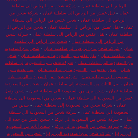
الرياض الى سلطنة عمان
-
شركة شحن من الرياض الي سلطنة
عمان
-
نقل عفش من الرياض الى سلطنة عُمان
-
شركة شحن من
الرياض الي سلطنة عمان
-
شحن عفش من الرياض الي سلطنة
عمان
-
نقل عفش من الرياض الى سلطنة عمان
-
شحن من الرياض الى
سلطنة عمان
-
نقل عفش من الرياض الى سلطنة عمان
-
شركة شحن
من الرياض إلى سلطنة عمان
-
شحن من الرياض الي سلطنة
عمان
-
شركة شحن من الرياض الي سلطنة عمان
-
شحن من السعودية
الي سلطنة عمان
-
نقل عفش من السعودية الي سلطنة عمان
-
شحن
من السعودية الي سلطنة عمان
-
شركة شحن من السعودية إلى سلطنة
عمان
-
شحن عفش من السعودية الي سلطنة عمان
-
نقل عفش من
السعودية الي سلطنة عمان
-
شركة شحن من السعودية الي سلطنة
عمان
-
نقل الأثاث من السعودية إلى سلطنة عمان
-
شحن من السعودية
لسلطنة عمان
-
شحن بري من السعودية الي سلطنة عمان
-
شحن ونقل
عفش من السعودية الي سلطنة عمان
-
شحن من السعودية الى سلطنة
عمان
-
شركة شحن من السعودية إلى سلطنة عمان
-
شحن من
السعودية الي سلطنة عمان
-
شركة شحن من السعودية الي سلطنة
عمان
-
شركة شحن من السعودية الي تركيا
-
شحن عفش من جدة الى
تركيا
-
شركة شحن من السعودية الي تركيا
-
شحن أثاث من السعودية
الى تركيا
-
شركة شحن من السعودية الي تركيا
-
شحن من السعودية