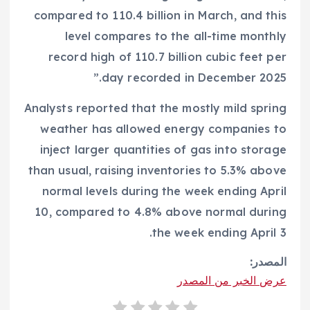
compared to 110.4 billion in March, and this
level compares to the all-time monthly
record high of 110.7 billion cubic feet per
day recorded in December 2025.”
Analysts reported that the mostly mild spring
weather has allowed energy companies to
inject larger quantities of gas into storage
than usual, raising inventories to 5.3% above
normal levels during the week ending April
10, compared to 4.8% above normal during
the week ending April 3.
المصدر:
عرض الخبر من المصدر