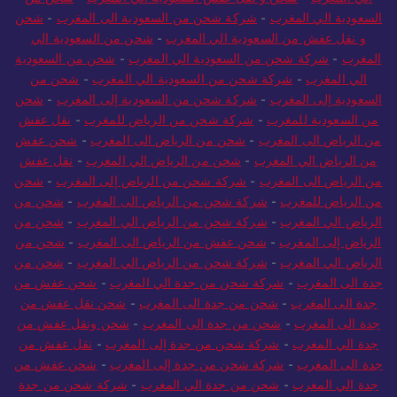
السعودية الي المغرب
-
شركة شحن من السعودية الى المغرب
-
شحن
و نقل عفش من السعودية الي المغرب
-
شحن من السعودية الي
المغرب
-
شركة شحن من السعودية الي المغرب
-
شحن من السعودية
الي المغرب
-
شركة شحن من السعودية الي المغرب
-
شحن من
السعودية إلى المغرب
-
شركة شحن من السعودية إلى المغرب
-
شحن
من السعودية للمغرب
-
شركة شحن من الرياض للمغرب
-
نقل عفش
من الرياض الى المغرب
-
شحن من الرياض الى المغرب
-
شحن عفش
من الرياض الي المغرب
-
شحن من الرياض الي المغرب
-
نقل عفش
من الرياض الى المغرب
-
شركة شحن من الرياض إلى المغرب
-
شحن
من الرياض للمغرب
-
شركة شحن من الرياض الى المغرب
-
شحن من
الرياض الي المغرب
-
شركة شحن من الرياض الي المغرب
-
شحن من
الرياض إلى المغرب
-
شحن عفش من الرياض الى المغرب
-
شحن من
الرياض الي المغرب
-
شركة شحن من الرياض الي المغرب
-
شحن من
جدة الى المغرب
-
شركة شحن من جدة الي المغرب
-
شحن عفش من
جدة الى المغرب
-
شحن من جدة الى المغرب
-
شحن نقل عفش من
جدة الى المغرب
-
شحن من جدة الى المغرب
-
شحن ونقل عفش من
جدة الي المغرب
-
شركة شحن من جدة إلى المغرب
-
نقل عفش من
جدة الى المغرب
-
شركة شحن من جدة إلى المغرب
-
شحن عفش من
جدة الي المغرب
-
شحن من جدة الي المغرب
-
شركة شحن من جدة