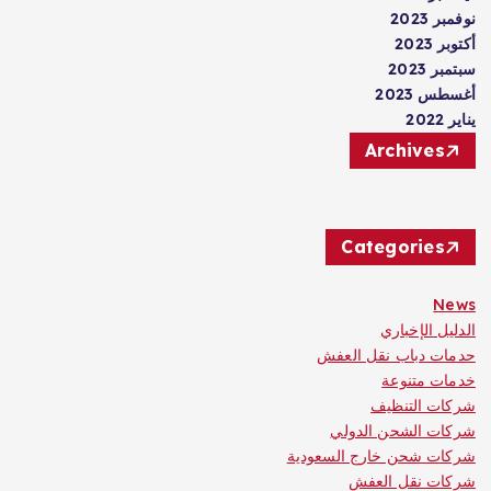
نوفمبر 2023
أكتوبر 2023
سبتمبر 2023
أغسطس 2023
يناير 2022
Archives
Categories
News
الدليل الإخباري
حدمات دباب نقل العفش
خدمات متنوعة
شركات التنظيف
شركات الشحن الدولي
شركات شحن خارج السعودية
شركات نقل العفش