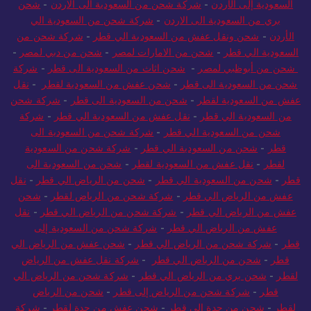
السعودية إلى الأردن
-
شركة شحن من السعودية الى الاردن
-
شحن
بري من السعودية الى الاردن
-
شركة شحن من السعودية الي
الأردن
-
شحن ونقل عفش من السعودية الي قطر
-
شركة شحن من
السعودية الي قطر
-
شحن من الامارات لمصر
-
شحن من دبي لمصر
-
شحن من أبوظبي لمصر
-
شحن اثاث من السعودية الى قطر
-
شركة
شحن من السعودية الى قطر
-
شحن عفش من السعودية لقطر
-
نقل
عفش من السعودية لقطر
-
شحن من السعودية الى قطر
-
شركة شحن
من السعودية الي قطر
-
نقل عفش من السعودية الي قطر
-
شركة
شحن من السعودية الي قطر
-
شركة شحن من السعودية الى
قطر
-
شحن من السعودية الي قطر
-
شركة شحن من السعودية
لقطر
-
نقل عفش من السعودية لقطر
-
شحن من السعودية الى
قطر
-
شحن من السعودية الي قطر
-
شحن من الرياض الي قطر
-
نقل
عفش من الرياض الي قطر
-
شركة شحن من الرياض لقطر
-
شحن
عفش من الرياض الي قطر
-
شركة شحن من الرياض الي قطر
-
نقل
عفش من الرياض الي قطر
-
شركة شحن من السعودية إلى
قطر
-
شركة شحن من الرياض الي قطر
-
شحن عفش من الرياض الي
قطر
-
شحن من الرياض الي قطر
-
شركة نقل عفش من الرياض
لقطر
-
شحن بري من الرياض الي قطر
-
شركة شحن من الرياض الي
قطر
-
شركة شحن من الرياض إلى قطر
-
شحن من الرياض
لقطر
-
شحن من جدة الي قطر
-
شحن عفش من جدة لقطر
-
شركة