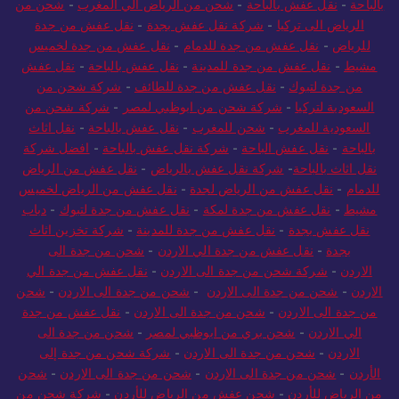
بالباحة
-
نقل عفش بالباحة
-
شحن من الرياض الي المغرب
-
شحن من
الرياض الى تركيا
-
شركة نقل عفش بجدة
-
نقل عفش من جدة
للرياض
-
نقل عفش من جدة للدمام
-
نقل عفش من جدة لخميس
مشيط
-
نقل عفش من جدة للمدينة
-
نقل عفش بالباحة
-
نقل عفش
من جدة لتبوك
-
نقل عفش من جدة للطائف
-
شركة شحن من
السعودية لتركيا
-
شركة شحن من ابوظبي لمصر
-
شركة شحن من
السعودية للمغرب
-
شحن للمغرب
-
نقل عفش بالباحة
-
نقل اثاث
بالباحة
-
نقل عفش الباحة
-
شركة نقل عفش بالباحة
-
افضل شركة
نقل اثاث بالباحة
-
شركة نقل عفش بالرياض
-
نقل عفش من الرياض
للدمام
-
نقل عفش من الرياض لجدة
-
نقل عفش من الرياض لخميس
مشيط
-
نقل عفش من جدة لمكة
-
نقل عفش من جدة لتبوك
-
دباب
نقل عفش بجدة
-
نقل عفش من جدة للمدينة
-
شركة تخزين اثاث
بجدة
-
نقل عفش من جدة الي الاردن
-
شحن من جدة الى
الاردن
-
شركة شحن من جدة الى الاردن
-
نقل عفش من جدة الي
الاردن
-
شحن من جدة الى الاردن
-
شحن من جدة الى الاردن
-
شحن
من جدة الى الاردن
-
شحن من جدة الى الاردن
-
نقل عفش من جدة
الي الاردن
-
شحن بري من ابوظبي لمصر
-
شحن من جدة الى
الاردن
-
شحن من جدة الى الاردن
-
شركة شحن من جدة إلى
الأردن
-
شحن من جدة الى الاردن
-
شحن من جدة الى الاردن
-
شحن
من الرياض للأردن
-
شحن عفش من الرياض للأردن
-
شركة شحن من