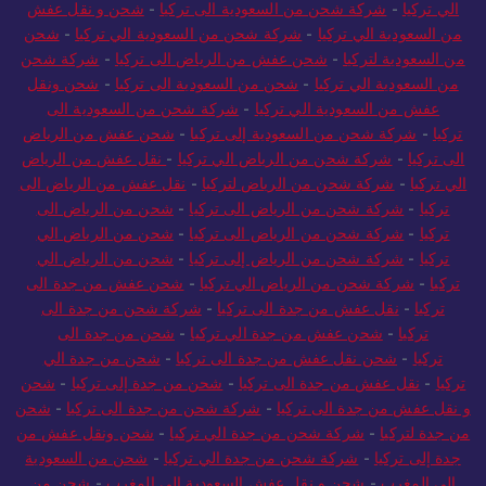
الي تركيا
-
شركة شحن من السعودية الى تركيا
-
شحن و نقل عفش
من السعودية الي تركيا
-
شركة شحن من السعودية الي تركيا
-
شحن
من السعودية لتركيا
-
شحن عفش من الرياض الى تركيا
-
شركة شحن
من السعودية الي تركيا
-
شحن من السعودية الى تركيا
-
شحن ونقل
عفش من السعودية الي تركيا
-
شركة شحن من السعودية الى
تركيا
-
شركة شحن من السعودية إلى تركيا
-
شحن عفش من الرياض
الى تركيا
-
شركة شحن من الرياض الي تركيا
-
نقل عفش من الرياض
الي تركيا
-
شركة شحن من الرياض لتركيا
-
نقل عفش من الرياض الى
تركيا
-
شركة شحن من الرياض الى تركيا
-
شحن من الرياض الى
تركيا
-
شركة شحن من الرياض الى تركيا
-
شحن من الرياض الي
تركيا
-
شركة شحن من الرياض إلى تركيا
-
شحن من الرياض الي
تركيا
-
شركة شحن من الرياض الي تركيا
-
شحن عفش من جدة الى
تركيا
-
نقل عفش من جدة الى تركيا
-
شركة شحن من جدة الى
تركيا
-
شحن عفش من جدة الي تركيا
-
شحن من جدة الى
تركيا
-
شحن نقل عفش من جدة الى تركيا
-
شحن من جدة الي
تركيا
-
نقل عفش من جدة الى تركيا
-
شحن من جدة إلى تركيا
-
شحن
و نقل عفش من جدة الى تركيا
-
شركة شحن من جدة الى تركيا
-
شحن
من جدة لتركيا
-
شركة شحن من جدة الي تركيا
-
شحن ونقل عفش من
جدة إلى تركيا
-
شركة شحن من جدة الي تركيا
-
شحن من السعودية
الي المغرب
-
شحن و نقل عفش السعودية الي المغرب
-
شحن من