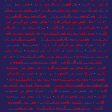
الرياض الى الاردن
-
نقل العفش من الرياض للاردن
-
شحن ونقل عفش
من الرياض للاردن
-
شحن من جدة الى الاردن
-
نقل عفش من جدة الي
الاردن
-
شركة شحن من الرياض للاردن
-
شركة شحن من الرياض الى
الاردن
-
نقل عفش من الرياض للاردن
-
شحن عفش من الرياض الي
الاردن
-
نقل اثاث من الرياض الى الاردن
-
شركة شحن من الرياض إلى
الأردن
-
شحن عفش من الرياض الى الاردن
-
شركة شحن من الرياض
الي الاردن
-
شحن بري من الرياض الى الاردن
-
شحن من الرياض الى
الاردن
-
شركة شحن من الرياض الي الاردن
-
شحن ونقل عفش من
الرياض للاردن
-
شركة شحن من الإمارات إلى السعودية
-
شركة شحن
من دبي إلى السعودية
-
شركة شحن من أبوظبي إلى السعودية
-
شركة
شحن من الرياض الى الأردن
-
افضل شركة شحن من السعودية
للاردن
-
شركة شحن من السعودية للاردن
-
نقل عفش من السعودية
للاردن
-
شركة شحن من السعودية الي الاردن
-
شحن من الامارات
للسعودية
-
شحن من دبي للسعودية
-
شحن من أبوظبي للسعودية
-
شركة شحن من السعودية الى الاردن
-
شحن ونقل عفش من السعودية
للاردن
-
نقل عفش من السعودية للأردن
-
شركة شحن من السعودية
للاردن
-
شحن من السعودية للاردن
-
شركة نقل عفش من السعودية
للاردن
-
شحن اثاث من السعودية الي الاردن
-
شحن من السعودية
للاردن
-
شركة شحن من السعودية الي الاردن
-
شركة شحن من