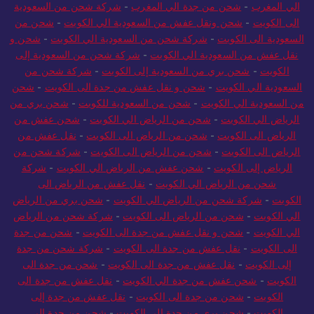
الي المغرب
-
شحن من جدة الي المغرب
-
شركة شحن من السعودية
الى الكويت
-
شحن ونقل عفش من السعودية الي الكويت
-
شحن من
السعودية الى الكويت
-
شركة شحن من السعودية الي الكويت
-
شحن و
نقل عفش من السعودية الي الكويت
-
شركة شحن من السعودية إلى
الكويت
-
شحن بري من السعودية إلى الكويت
-
شركة شحن من
السعودية الي الكويت
-
شحن و نقل عفش من جدة الى الكويت
-
شحن
من السعودية الي الكويت
-
شحن من السعودية للكويت
-
شحن بري من
الرياض الي الكويت
-
شحن من الرياض الي الكويت
-
شحن عفش من
الرياض الى الكويت
-
شحن من الرياض الى الكويت
-
نقل عفش من
الرياض الى الكويت
-
شحن من الرياض الى الكويت
-
شركة شحن من
الرياض إلى الكويت
-
شحن عفش من الرياض الي الكويت
-
شركة
شحن من الرياض الي الكويت
-
نقل عفش من الرياض الى
الكويت
-
شركة شحن من الرياض الي الكويت
-
شحن بري من الرياض
الي الكويت
-
شحن من الرياض الى الكويت
-
شركة شحن من الرياض
الي الكويت
-
شحن و نقل عفش من جدة الى الكويت
-
شحن من جدة
الى الكويت
-
نقل عفش من جدة الى الكويت
-
شركة شحن من جدة
إلى الكويت
-
نقل عفش من جدة الى الكويت
-
شحن من جدة الى
الكويت
-
شحن عفش من جدة الي الكويت
-
نقل عفش من جدة الى
الكويت
-
شحن من جدة الى الكويت
-
نقل عفش من جدة إلى
الكويت
-
شحن بري من جدة الي الكويت
-
شحن من جدة الي