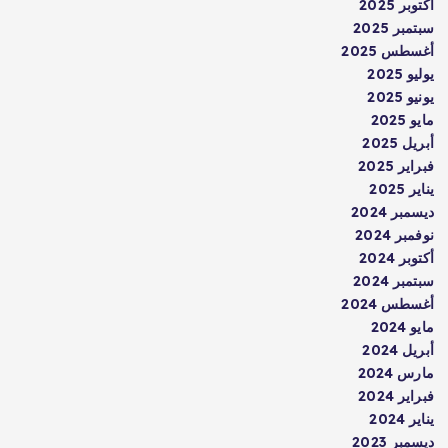
أكتوبر 2025
سبتمبر 2025
أغسطس 2025
يوليو 2025
يونيو 2025
مايو 2025
أبريل 2025
فبراير 2025
يناير 2025
ديسمبر 2024
نوفمبر 2024
أكتوبر 2024
سبتمبر 2024
أغسطس 2024
مايو 2024
أبريل 2024
مارس 2024
فبراير 2024
يناير 2024
ديسمبر 2023