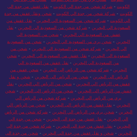
الكويت
-
شركة شحن من جدة الي الكويت
-
نقل عفش من جدة الى
الكويت
-
شركة شحن من جدة الي الكويت
-
شحن ونقل عفش من جدة
الي الكويت
-
شركة شحن من السعودية الي البحرين
-
نقل عفش من
السعودية الي البحرين
-
شركة شحن من السعودية إلى البحرين
-
نقل
عفش من السعودية الي البحرين
-
شحن من السعودية الى
البحرين
-
شحن بري من السعودية الي البحرين
-
شحن من السعودية
الي البحرين
-
شركة شحن من السعودية الي البحرين
-
شحن من
السعودية الى البحرين
-
نقل عفش من السعودية الي البحرين
-
شحن
من السعودية الي البحرين
-
نقل عفش من السعودية الي
البحرين
-
شركة شحن من الرياض إلى البحرين
-
شحن عفش من
الرياض الى البحرين
-
شحن من الرياض الى البحرين
-
شحن و نقل
عفش من الرياض الي البحرين
-
شحن من الرياض الي البحرين
-
نقل
عفش من الرياض الى البحرين
-
شحن من الرياض الى البحرين
-
شحن
بري من الرياض الي البحرين
-
شركة شحن من الرياض الي
البحرين
-
نقل عفش من الرياض الى البحرين
-
شحن من الرياض الي
البحرين
-
شحن بري من الرياض الي البحرين
-
شركة شحن من الرياض
الي البحرين
-
نقل عفش من جدة الى البحرين
-
شحن من جدة الي
البحرين
-
نقل عفش من جدة الى البحرين
-
شركة شحن من جدة إلى
البحرين
-
شحن و نقل عفش من جدة الي البحرين
-
شحن من جدة الى