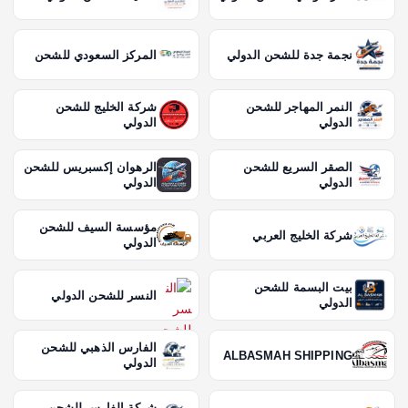
نجمة جدة للشحن الدولي
المركز السعودي للشحن
النمر المهاجر للشحن
شركة الخليج للشحن
الدولي
الدولي
الصقر السريع للشحن
الرهوان إكسبريس للشحن
الدولي
الدولي
مؤسسة السيف للشحن
شركة الخليج العربي
الدولي
بيت البسمة للشحن
النسر للشحن الدولي
الدولي
الفارس الذهبي للشحن
ALBASMAH SHIPPING
الدولي
شركة الفارس للشحن