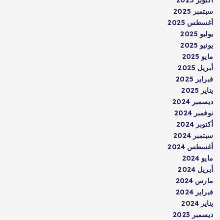
سبتمبر 2025
أغسطس 2025
يوليو 2025
يونيو 2025
مايو 2025
أبريل 2025
فبراير 2025
يناير 2025
ديسمبر 2024
نوفمبر 2024
أكتوبر 2024
سبتمبر 2024
أغسطس 2024
مايو 2024
أبريل 2024
مارس 2024
فبراير 2024
يناير 2024
ديسمبر 2023