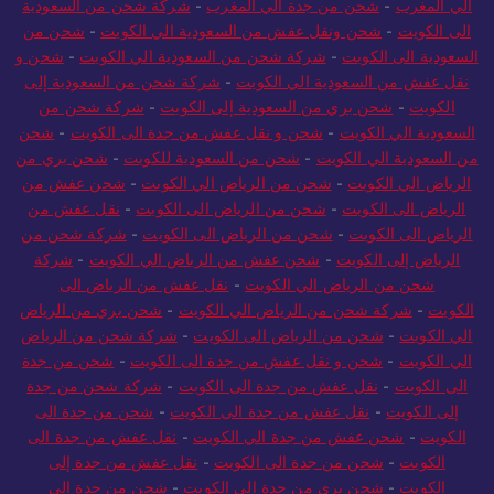
الي المغرب
-
شحن من جدة الي المغرب
-
شركة شحن من السعودية
الى الكويت
-
شحن ونقل عفش من السعودية الي الكويت
-
شحن من
السعودية الى الكويت
-
شركة شحن من السعودية الي الكويت
-
شحن و
نقل عفش من السعودية الي الكويت
-
شركة شحن من السعودية إلى
الكويت
-
شحن بري من السعودية إلى الكويت
-
شركة شحن من
السعودية الي الكويت
-
شحن و نقل عفش من جدة الى الكويت
-
شحن
من السعودية الي الكويت
-
شحن من السعودية للكويت
-
شحن بري من
الرياض الي الكويت
-
شحن من الرياض الي الكويت
-
شحن عفش من
الرياض الى الكويت
-
شحن من الرياض الى الكويت
-
نقل عفش من
الرياض الى الكويت
-
شحن من الرياض الى الكويت
-
شركة شحن من
الرياض إلى الكويت
-
شحن عفش من الرياض الي الكويت
-
شركة
شحن من الرياض الي الكويت
-
نقل عفش من الرياض الى
الكويت
-
شركة شحن من الرياض الي الكويت
-
شحن بري من الرياض
الي الكويت
-
شحن من الرياض الى الكويت
-
شركة شحن من الرياض
الي الكويت
-
شحن و نقل عفش من جدة الى الكويت
-
شحن من جدة
الى الكويت
-
نقل عفش من جدة الى الكويت
-
شركة شحن من جدة
إلى الكويت
-
نقل عفش من جدة الى الكويت
-
شحن من جدة الى
الكويت
-
شحن عفش من جدة الي الكويت
-
نقل عفش من جدة الى
الكويت
-
شحن من جدة الى الكويت
-
نقل عفش من جدة إلى
الكويت
-
شحن بري من جدة الي الكويت
-
شحن من جدة الي