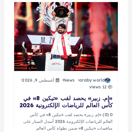
araby world
News
أغسطس 9, 2026
12 views
«إم. زبير» يحصد لقب «تيكين 8» في
كأس العالم للرياضات الإلكترونية 2026
0 (0) «إم. زبير» يحصد لقب «تيكين 8» في كأس
العالم للرياضات الإلكترونية 2026 أسدل الستار على
منافسات «تيكين 8» ضمن بطولة كأس العالم