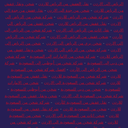
الرياض الى الاردن
-
نقل العفش من الرياض للاردن
-
شحن ونقل عفش
من الرياض للاردن
-
شحن من جدة الى الاردن
-
نقل عفش من جدة الي
الاردن
-
شركة شحن من الرياض للاردن
-
شركة شحن من الرياض الى
الاردن
-
نقل عفش من الرياض للاردن
-
شحن عفش من الرياض الي
الاردن
-
نقل اثاث من الرياض الى الاردن
-
شركة شحن من الرياض إلى
الأردن
-
شحن عفش من الرياض الى الاردن
-
شركة شحن من الرياض
الي الاردن
-
شحن بري من الرياض الى الاردن
-
شحن من الرياض الى
الاردن
-
شركة شحن من الرياض الي الاردن
-
شحن ونقل عفش من
الرياض للاردن
-
شركة شحن من الإمارات إلى السعودية
-
شركة شحن
من دبي إلى السعودية
-
شركة شحن من أبوظبي إلى السعودية
-
شركة
شحن من الرياض الى الأردن
-
افضل شركة شحن من السعودية
للاردن
-
شركة شحن من السعودية للاردن
-
نقل عفش من السعودية
للاردن
-
شركة شحن من السعودية الي الاردن
-
شحن من الامارات
للسعودية
-
شحن من دبي للسعودية
-
شحن من أبوظبي للسعودية
-
شركة شحن من السعودية الى الاردن
-
شحن ونقل عفش من السعودية
للاردن
-
نقل عفش من السعودية للأردن
-
شركة شحن من السعودية
للاردن
-
شحن من السعودية للاردن
-
شركة نقل عفش من السعودية
للاردن
-
شحن اثاث من السعودية الي الاردن
-
شحن من السعودية
للاردن
-
شركة شحن من السعودية الي الاردن
-
شركة شحن من