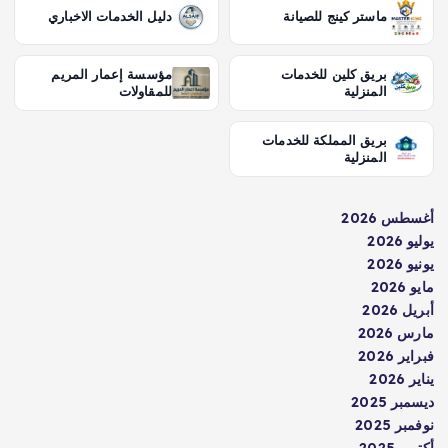
ماستر كينج للصيانة
دليل الخدمات الاخباري
بريق كلين للخدمات
مؤسسة إعمار المريم
المنزلية
للمقاولات
بريق المملكة للخدمات
المنزلية
أغسطس 2026
يوليو 2026
يونيو 2026
مايو 2026
أبريل 2026
مارس 2026
فبراير 2026
يناير 2026
ديسمبر 2025
نوفمبر 2025
أكتوبر 2025