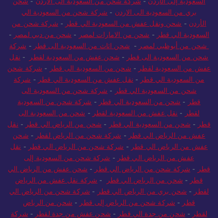
السعودية إلى الأردن
-
شركة شحن من السعودية الى الاردن
-
شحن
بري من السعودية الى الاردن
-
شركة شحن من السعودية الي
الأردن
-
شحن ونقل عفش من السعودية الي قطر
-
شركة شحن من
السعودية الي قطر
-
شحن من الامارات لمصر
-
شحن من دبي لمصر
-
شحن من أبوظبي لمصر
-
شحن اثاث من السعودية الى قطر
-
شركة
شحن من السعودية الى قطر
-
شحن عفش من السعودية لقطر
-
نقل
عفش من السعودية لقطر
-
شحن من السعودية الى قطر
-
شركة شحن
من السعودية الي قطر
-
نقل عفش من السعودية الي قطر
-
شركة
شحن من السعودية الي قطر
-
شركة شحن من السعودية الى
قطر
-
شحن من السعودية الي قطر
-
شركة شحن من السعودية
لقطر
-
نقل عفش من السعودية لقطر
-
شحن من السعودية الى
قطر
-
شحن من السعودية الي قطر
-
شحن من الرياض الي قطر
-
نقل
عفش من الرياض الي قطر
-
شركة شحن من الرياض لقطر
-
شحن
عفش من الرياض الي قطر
-
شركة شحن من الرياض الي قطر
-
نقل
عفش من الرياض الي قطر
-
شركة شحن من السعودية إلى
قطر
-
شركة شحن من الرياض الي قطر
-
شحن عفش من الرياض الي
قطر
-
شحن من الرياض الي قطر
-
شركة نقل عفش من الرياض
لقطر
-
شحن بري من الرياض الي قطر
-
شركة شحن من الرياض الي
قطر
-
شركة شحن من الرياض إلى قطر
-
شحن من الرياض
لقطر
-
شحن من جدة الي قطر
-
شحن عفش من جدة لقطر
-
شركة