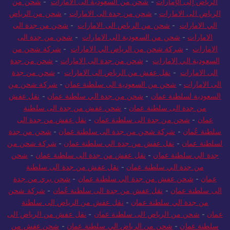
الرياض إلى الإمارات
-
شحن من السعودية الى الامارات
-
شحن من
الرياض الى الامارات
-
شحن من جدة الى الامارات
-
شحن من الرياض
الي الامارات
-
شحن من الرياض الى الامارات
-
شحن من جدة الى
الامارات
-
شحن من السعودية الى الامارات
-
شحن من جدة الى
الامارات
-
شركة شحن من الرياض الي الامارات
-
شركة شحن من
السعودية الي الامارات
-
شحن من جدة الى الامارات
-
شحن من جدة
الى الامارات
-
نقل عفش من الرياض الى الامارات
-
شحن من جدة
الى الامارات
-
شحن من السعودية الى سلطنة عمان
-
شركة شحن من
السعودية لسلطنة عمان
-
شحن من جدة الي سلطنة عمان
-
نقل عفش
من جدة الى سلطنة عمان
-
شحن عفش من جدة الى سلطنة
عمان
-
شحن من جدة الى سلطنة عمان
-
نقل عفش من جدة الى
سلطنة عُمان
-
شركة شحن من جدة الى سلطنة عمان
-
شحن من جدة
لسلطنة عمان
-
نقل عفش من جدة الي سلطنة عمان
-
شركة شحن من
جدة الي سلطنة عمان
-
نقل عفش من جدة الى سلطنة عمان
-
شحن
من جدة الي سلطنة عمان
-
نقل عفش من جدة الى سلطنة
عمان
-
شحن عفش من جدة الي سلطنة عمان
-
شحن بري من جدة
الى سلطنة عمان
-
نقل عفش من جدة الى سلطنة عُمان
-
شركة شحن
من جدة الي سلطنة عمان
-
نقل عفش من الرياض الى سلطنة
عمان
-
شحن من الرياض الى سلطنة عمان
-
نقل عفش من الرياض الى
سلطنة عمان
-
شحن من الرياض الي سلطنة عمان
-
شحن عفش من