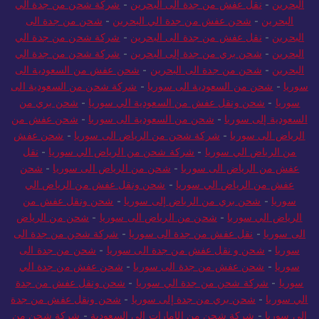
البحرين
-
نقل عفش من جدة الى البحرين
-
شركة شحن من جدة الي
البحرين
-
شحن عفش من جدة الي البحرين
-
شحن من جدة الى
البحرين
-
نقل عفش من جدة الى البحرين
-
شركة شحن من جدة الي
البحرين
-
شحن بري من جدة إلى البحرين
-
شركة شحن من جدة الي
البحرين
-
شحن من جدة الى البحرين
-
شحن عفش من السعودية الى
سوريا
-
شحن من السعودية الى سوريا
-
شركة شحن من السعودية الى
سوريا
-
شحن ونقل عفش من السعودية الي سوريا
-
شحن بري من
السعودية إلى سوريا
-
شحن من السعودية الى سوريا
-
شحن عفش من
الرياض الى سوريا
-
شركة شحن من الرياض الى سوريا
-
شحن عفش
من الرياض الي سوريا
-
شركة شحن من الرياض الي سوريا
-
نقل
عفش من الرياض الى سوريا
-
شحن من الرياض الى سوريا
-
شحن
عفش من الرياض الي سوريا
-
شحن ونقل عفش من الرياض الي
سوريا
-
شحن بري من الرياض إلى سوريا
-
شحن ونقل عفش من
الرياض الي سوريا
-
شحن من الرياض الى سوريا
-
شحن من الرياض
الى سوريا
-
نقل عفش من جدة الى سوريا
-
شركة شحن من جدة الى
سوريا
-
شحن و نقل عفش من جدة الى سوريا
-
شحن من جدة الى
سوريا
-
شحن عفش من جدة الى سوريا
-
شحن عفش من جدة الي
سوريا
-
شركة شحن من جدة الي سوريا
-
شحن ونقل عفش من جدة
الي سوريا
-
شحن بري من جدة إلى سوريا
-
شحن ونقل عفش من جدة
الي سوريا
-
شركة شحن من الإمارات إلى السعودية
-
شركة شحن من