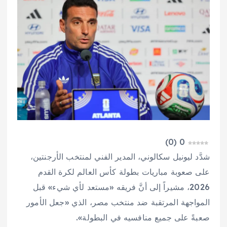
)
0
(
0
شدَّد ليونيل سكالوني، المدير الفني لمنتخب الأرجنتين،
على صعوبة مباريات بطولة كأس العالم لكرة القدم
2026، مشيراً إلى أنَّ فريقه «مستعد لأي شيء» قبل
المواجهة المرتقبة ضد منتخب مصر، الذي «جعل الأمور
صعبةً على جميع منافسيه في البطولة».