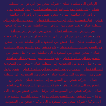
الرياض الى سلطنة عمان
-
شركة شحن من الرياض الي سلطنة
عمان
-
نقل عفش من الرياض الى سلطنة عُمان
-
شركة شحن من
الرياض الي سلطنة عمان
-
شحن عفش من الرياض الي سلطنة
عمان
-
نقل عفش من الرياض الى سلطنة عمان
-
شحن من الرياض الى
سلطنة عمان
-
نقل عفش من الرياض الى سلطنة عمان
-
شركة شحن
من الرياض إلى سلطنة عمان
-
شحن من الرياض الي سلطنة
عمان
-
شركة شحن من الرياض الي سلطنة عمان
-
شحن من السعودية
الي سلطنة عمان
-
نقل عفش من السعودية الي سلطنة عمان
-
شحن
من السعودية الي سلطنة عمان
-
شركة شحن من السعودية إلى سلطنة
عمان
-
شحن عفش من السعودية الي سلطنة عمان
-
نقل عفش من
السعودية الي سلطنة عمان
-
شركة شحن من السعودية الي سلطنة
عمان
-
نقل الأثاث من السعودية إلى سلطنة عمان
-
شحن من السعودية
لسلطنة عمان
-
شحن بري من السعودية الي سلطنة عمان
-
شحن ونقل
عفش من السعودية الي سلطنة عمان
-
شحن من السعودية الى سلطنة
عمان
-
شركة شحن من السعودية إلى سلطنة عمان
-
شحن من
السعودية الي سلطنة عمان
-
شركة شحن من السعودية الي سلطنة
عمان
-
شركة شحن من السعودية الي تركيا
-
شحن عفش من جدة الى
تركيا
-
شركة شحن من السعودية الي تركيا
-
شحن أثاث من السعودية
الى تركيا
-
شركة شحن من السعودية الي تركيا
-
شحن من السعودية