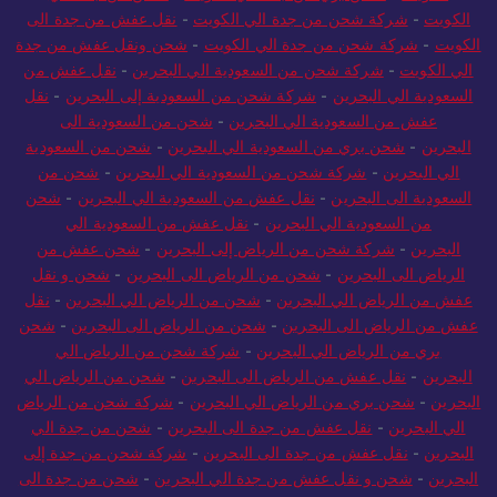
الكويت
-
شركة شحن من جدة الي الكويت
-
نقل عفش من جدة الى
الكويت
-
شركة شحن من جدة الي الكويت
-
شحن ونقل عفش من جدة
الي الكويت
-
شركة شحن من السعودية الي البحرين
-
نقل عفش من
السعودية الي البحرين
-
شركة شحن من السعودية إلى البحرين
-
نقل
عفش من السعودية الي البحرين
-
شحن من السعودية الى
البحرين
-
شحن بري من السعودية الي البحرين
-
شحن من السعودية
الي البحرين
-
شركة شحن من السعودية الي البحرين
-
شحن من
السعودية الى البحرين
-
نقل عفش من السعودية الي البحرين
-
شحن
من السعودية الي البحرين
-
نقل عفش من السعودية الي
البحرين
-
شركة شحن من الرياض إلى البحرين
-
شحن عفش من
الرياض الى البحرين
-
شحن من الرياض الى البحرين
-
شحن و نقل
عفش من الرياض الي البحرين
-
شحن من الرياض الي البحرين
-
نقل
عفش من الرياض الى البحرين
-
شحن من الرياض الى البحرين
-
شحن
بري من الرياض الي البحرين
-
شركة شحن من الرياض الي
البحرين
-
نقل عفش من الرياض الى البحرين
-
شحن من الرياض الي
البحرين
-
شحن بري من الرياض الي البحرين
-
شركة شحن من الرياض
الي البحرين
-
نقل عفش من جدة الى البحرين
-
شحن من جدة الي
البحرين
-
نقل عفش من جدة الى البحرين
-
شركة شحن من جدة إلى
البحرين
-
شحن و نقل عفش من جدة الي البحرين
-
شحن من جدة الى