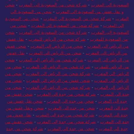
السعودية الي المغرب
-
شركة شحن من السعودية الى المغرب
-
شحن
و نقل عفش من السعودية الي المغرب
-
شحن من السعودية الي
المغرب
-
شركة شحن من السعودية الي المغرب
-
شحن من السعودية
الي المغرب
-
شركة شحن من السعودية الي المغرب
-
شحن من
السعودية إلى المغرب
-
شركة شحن من السعودية إلى المغرب
-
شحن
من السعودية للمغرب
-
شركة شحن من الرياض للمغرب
-
نقل عفش
من الرياض الى المغرب
-
شحن من الرياض الى المغرب
-
شحن عفش
من الرياض الي المغرب
-
شحن من الرياض الي المغرب
-
نقل عفش
من الرياض الى المغرب
-
شركة شحن من الرياض إلى المغرب
-
شحن
من الرياض للمغرب
-
شركة شحن من الرياض الى المغرب
-
شحن من
الرياض الي المغرب
-
شركة شحن من الرياض الي المغرب
-
شحن من
الرياض إلى المغرب
-
شحن عفش من الرياض الى المغرب
-
شحن من
الرياض الي المغرب
-
شركة شحن من الرياض الي المغرب
-
شحن من
جدة الى المغرب
-
شركة شحن من جدة الي المغرب
-
شحن عفش من
جدة الى المغرب
-
شحن من جدة الى المغرب
-
شحن نقل عفش من
جدة الى المغرب
-
شحن من جدة الى المغرب
-
شحن ونقل عفش من
جدة الي المغرب
-
شركة شحن من جدة إلى المغرب
-
نقل عفش من
جدة الى المغرب
-
شركة شحن من جدة إلى المغرب
-
شحن عفش من
جدة الي المغرب
-
شحن من جدة الي المغرب
-
شركة شحن من جدة