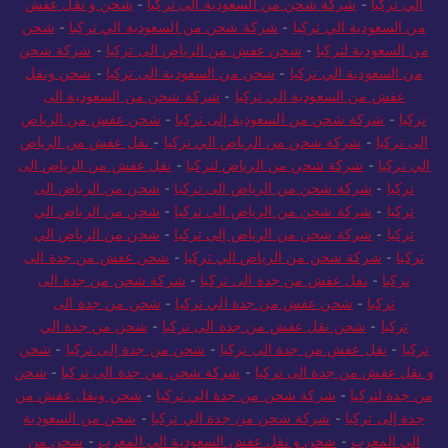
الي تركيا
-
شركة شحن من السعودية الى تركيا
-
شحن و نقل عفش
من السعودية الي تركيا
-
شركة شحن من السعودية الي تركيا
-
شحن
من السعودية لتركيا
-
شحن عفش من الرياض الى تركيا
-
شركة شحن
من السعودية الي تركيا
-
شحن من السعودية الى تركيا
-
شحن ونقل
عفش من السعودية الي تركيا
-
شركة شحن من السعودية الى
تركيا
-
شركة شحن من السعودية إلى تركيا
-
شحن عفش من الرياض
الى تركيا
-
شركة شحن من الرياض الي تركيا
-
نقل عفش من الرياض
الي تركيا
-
شركة شحن من الرياض لتركيا
-
نقل عفش من الرياض الى
تركيا
-
شركة شحن من الرياض الى تركيا
-
شحن من الرياض الى
تركيا
-
شركة شحن من الرياض الى تركيا
-
شحن من الرياض الي
تركيا
-
شركة شحن من الرياض إلى تركيا
-
شحن من الرياض الي
تركيا
-
شركة شحن من الرياض الي تركيا
-
شحن عفش من جدة الى
تركيا
-
نقل عفش من جدة الى تركيا
-
شركة شحن من جدة الى
تركيا
-
شحن عفش من جدة الي تركيا
-
شحن من جدة الى
تركيا
-
شحن نقل عفش من جدة الى تركيا
-
شحن من جدة الي
تركيا
-
نقل عفش من جدة الى تركيا
-
شحن من جدة إلى تركيا
-
شحن
و نقل عفش من جدة الى تركيا
-
شركة شحن من جدة الى تركيا
-
شحن
من جدة لتركيا
-
شركة شحن من جدة الي تركيا
-
شحن ونقل عفش من
جدة إلى تركيا
-
شركة شحن من جدة الي تركيا
-
شحن من السعودية
الي المغرب
-
شحن و نقل عفش السعودية الي المغرب
-
شحن من