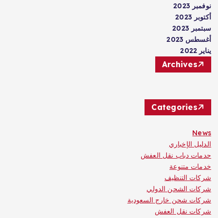
نوفمبر 2023
أكتوبر 2023
سبتمبر 2023
أغسطس 2023
يناير 2022
Archives
Categories
News
الدليل الإخباري
حدمات دباب نقل العفش
خدمات متنوعة
شركات التنظيف
شركات الشحن الدولي
شركات شحن خارج السعودية
شركات نقل العفش