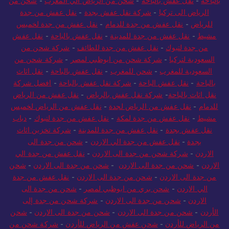
بالباحة
-
نقل عفش بالباحة
-
شحن من الرياض الي المغرب
-
شحن من
الرياض الى تركيا
-
شركة نقل عفش بجدة
-
نقل عفش من جدة
للرياض
-
نقل عفش من جدة للدمام
-
نقل عفش من جدة لخميس
مشيط
-
نقل عفش من جدة للمدينة
-
نقل عفش بالباحة
-
نقل عفش
من جدة لتبوك
-
نقل عفش من جدة للطائف
-
شركة شحن من
السعودية لتركيا
-
شركة شحن من ابوظبي لمصر
-
شركة شحن من
السعودية للمغرب
-
شحن للمغرب
-
نقل عفش بالباحة
-
نقل اثاث
بالباحة
-
نقل عفش الباحة
-
شركة نقل عفش بالباحة
-
افضل شركة
نقل اثاث بالباحة
-
شركة نقل عفش بالرياض
-
نقل عفش من الرياض
للدمام
-
نقل عفش من الرياض لجدة
-
نقل عفش من الرياض لخميس
مشيط
-
نقل عفش من جدة لمكة
-
نقل عفش من جدة لتبوك
-
دباب
نقل عفش بجدة
-
نقل عفش من جدة للمدينة
-
شركة تخزين اثاث
بجدة
-
نقل عفش من جدة الي الاردن
-
شحن من جدة الى
الاردن
-
شركة شحن من جدة الى الاردن
-
نقل عفش من جدة الي
الاردن
-
شحن من جدة الى الاردن
-
شحن من جدة الى الاردن
-
شحن
من جدة الى الاردن
-
شحن من جدة الى الاردن
-
نقل عفش من جدة
الي الاردن
-
شحن بري من ابوظبي لمصر
-
شحن من جدة الى
الاردن
-
شحن من جدة الى الاردن
-
شركة شحن من جدة إلى
الأردن
-
شحن من جدة الى الاردن
-
شحن من جدة الى الاردن
-
شحن
من الرياض للأردن
-
شحن عفش من الرياض للأردن
-
شركة شحن من