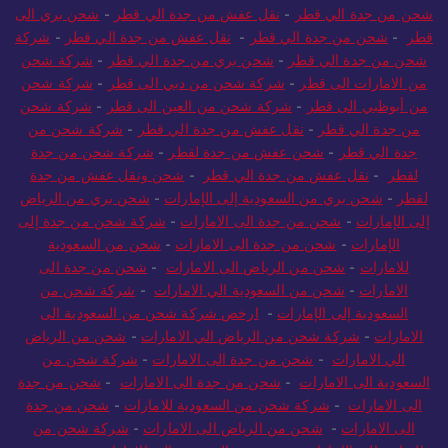
شحن من جدة الي قطر
-
نقل عفش من جدة الي قطر
-
شحن بري الى
قطر
-
شحن من جدة الي قطر
-
نقل عفش من جدة الي قطر
-
شركة
شحن من جدة الي قطر
-
شحن بري من جدة الي قطر
-
شركة شحن
من الامارات الى قطر
-
شركة شحن من دبي الى قطر
-
شركة شحن
من أبوظبي الى قطر
-
شركة شحن من العين الى قطر
-
شركة شحن
من جدة الي قطر
-
نقل عفش من جدة الي قطر
-
شركة شحن من
جدة الي قطر
-
شحن عفش من جدة لقطر
-
شركة شحن من جدة
لقطر
-
نقل عفش من جدة الي قطر
-
شحن ونقل عفش من جدة
لقطر
-
شحن بري من السعودية إلى الإمارات
-
شحن بري من الرياض
إلى الإمارات
-
شحن من جدة الى الامارات
-
شركة شحن من جدة إلى
الإمارات
-
شحن من جدة الى الامارات
-
شحن من السعودية
للامارات
-
شحن من الرياض الى الامارات
-
شحن من جدة الى
الامارات
-
شحن من السعودية الي الامارات
-
شركة شحن من
السعودية إلى الإمارات
-
ارخص شركة شحن من السعودية الى
الامارات
-
شركة شحن من الرياض الي الامارات
-
شحن من الرياض
الي الامارات
-
شحن من جدة الى الامارات
-
شركة شحن من
السعودية الى الامارات
-
شحن من جدة الى الامارات
-
شحن من جدة
الى الامارات
-
شركة شحن من السعودية للامارات
-
شحن من جدة
الى الامارات
-
شحن من الرياض الى الامارات
-
شركة شحن من