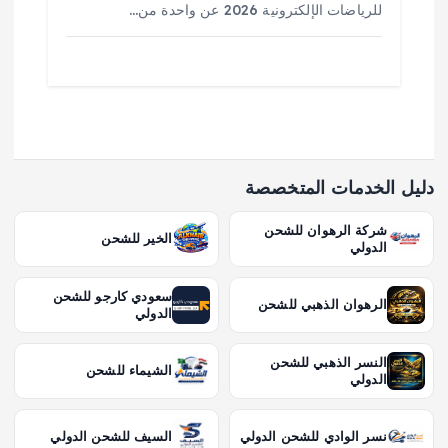
للرياضات الإلكترونية 2026 عن واحدة من…
دليل الخدمات المتخصصة
شركة الرهوان للشحن
الخير للشحن
الدولي
سعودي كارجو للشحن
الرهوان الذهبي للشحن
الدولي
النسر الذهبي للشحن
الشيماء للشحن
الدولي
نسر الوادي للشحن الدولي
السيف للشحن الدولي