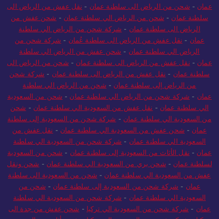
عمان
-
شحن من الرياض الى سلطنة عمان
-
نقل عفش من الرياض الى
سلطنة عمان
-
شحن من الرياض الي سلطنة عمان
-
شحن عفش من
الرياض الى سلطنة عمان
-
شركة شحن من الرياض الي سلطنة
عمان
-
نقل عفش من الرياض الى سلطنة عُمان
-
شركة شحن من
الرياض الي سلطنة عمان
-
شحن عفش من الرياض الي سلطنة
عمان
-
نقل عفش من الرياض الى سلطنة عمان
-
شحن من الرياض الى
سلطنة عمان
-
نقل عفش من الرياض الى سلطنة عمان
-
شركة شحن
من الرياض إلى سلطنة عمان
-
شحن من الرياض الي سلطنة
عمان
-
شركة شحن من الرياض الي سلطنة عمان
-
شحن من السعودية
الي سلطنة عمان
-
نقل عفش من السعودية الي سلطنة عمان
-
شحن
من السعودية الي سلطنة عمان
-
شركة شحن من السعودية إلى سلطنة
عمان
-
شحن عفش من السعودية الي سلطنة عمان
-
نقل عفش من
السعودية الي سلطنة عمان
-
شركة شحن من السعودية الي سلطنة
عمان
-
نقل الأثاث من السعودية إلى سلطنة عمان
-
شحن من السعودية
لسلطنة عمان
-
شحن بري من السعودية الي سلطنة عمان
-
شحن ونقل
عفش من السعودية الي سلطنة عمان
-
شحن من السعودية الى سلطنة
عمان
-
شركة شحن من السعودية إلى سلطنة عمان
-
شحن من
السعودية الي سلطنة عمان
-
شركة شحن من السعودية الي سلطنة
عمان
-
شركة شحن من السعودية الي تركيا
-
شحن عفش من جدة الى