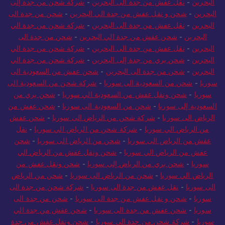
البحرين
-
نقل عفش من جدة الى البحرين
-
شركة شحن من جدة إلى
البحرين
-
شحن و نقل عفش من جدة الي البحرين
-
شحن من جدة الى
البحرين
-
نقل عفش من جدة الى البحرين
-
شركة شحن من جدة الي
البحرين
-
شحن عفش من جدة الي البحرين
-
شحن من جدة الى
البحرين
-
نقل عفش من جدة الى البحرين
-
شركة شحن من جدة الي
البحرين
-
شحن بري من جدة إلى البحرين
-
شركة شحن من جدة الي
البحرين
-
شحن من جدة الى البحرين
-
شحن عفش من السعودية الى
سوريا
-
شحن من السعودية الى سوريا
-
شركة شحن من السعودية الى
سوريا
-
شحن ونقل عفش من السعودية الي سوريا
-
شحن بري من
السعودية إلى سوريا
-
شحن من السعودية الى سوريا
-
شحن عفش من
الرياض الى سوريا
-
شركة شحن من الرياض الى سوريا
-
شحن عفش
من الرياض الي سوريا
-
شركة شحن من الرياض الي سوريا
-
نقل
عفش من الرياض الى سوريا
-
شحن من الرياض الى سوريا
-
شحن
عفش من الرياض الي سوريا
-
شحن ونقل عفش من الرياض الي
سوريا
-
شحن بري من الرياض إلى سوريا
-
شحن ونقل عفش من
الرياض الي سوريا
-
شحن من الرياض الى سوريا
-
شحن من الرياض
الى سوريا
-
نقل عفش من جدة الى سوريا
-
شركة شحن من جدة الى
سوريا
-
شحن و نقل عفش من جدة الى سوريا
-
شحن من جدة الى
سوريا
-
شحن عفش من جدة الى سوريا
-
شحن عفش من جدة الي
سوريا
-
شركة شحن من جدة الي سوريا
-
شحن ونقل عفش من جدة