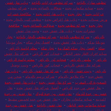
تنظيف منازل بالباحة
-
شركة تنظيف خزانات بالباحة
-
دباب نقل عفش
بجدة
-
صيانة مكيفات بجدة
-
شغالات بالساعة بجدة
-
شركة تنظيف
خزانات بجدة
-
نجار بجدة
-
دباب نقل اثاث بجدة
-
مكافحة حشرات
ورش مبيدات بجدة
-
دباب نقل اغراض بجدة
-
تنظيف كنب بالبخار بجدة
-
نجار بجدة
-
شركة تنظيف بجدة
-
شغالات بالساعة بجدة
-
مكافحة
حشرات بجدة
-
دباب نقل عفش جده
-
ونيت نقل عفش
بالرياض
-
شركة تنظيف بالباحة
-
شركة تنظيف بالبخار بالباحة
-
نجار
موبيليا بمكة
-
دباب نقل عفش بجدة
-
افضل نجار بمكة
-
نجار موبيليا
بمكة
-
افضل نجار بمكة المكرمة
-
نجار مكة
-
معلم لياسة بالرياض
-
صيانة افران الغاز بحفر الباطن
-
فتحات كور الرياض
-
شركة نقل عفش
بالرياض
-
مليس بالرياض
-
فتحات كور بالرياض
-
معلم لياسة الرياض
-
شركة نقل عفش بالرياض
-
فتحات كور بالرياض
-
ونيت توصيل
بالرياض
-
ونيت عفش بالرياض
-
شركة نقل عفش بالرياض
-
دباب نقل
عفش جدة
-
بناء ملاحق بالدمام
-
شركة ترميم بالدمام
-
شحن من
السعودية الى المغرب
-
شركة نقل عفش بجدة
-
دباب نقل عفش بجدة
-
نقل عفش من جدة للرياض
-
أفضل شركة نقل عفش بجدة
-
نقل
عفش من جدة للدمام
-
نقل عفش من جدة لتبوك
-
نقل عفش من جدة
للمدينة
-
صيانة مكيفات بجازان
-
نقل عفش من جدة لخميس مشيط
-
صيانة مكيفات بحفر الباطن
-
نقل عفش بالباحة
-
نقل عفش من جدة
للطائف
-
شحن من السعودية الى تركيا
-
شركة شحن من جدة الى