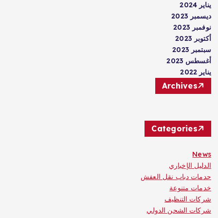
يناير 2024
ديسمبر 2023
نوفمبر 2023
أكتوبر 2023
سبتمبر 2023
أغسطس 2023
يناير 2022
Archives
Categories
News
الدليل الإخباري
حدمات دباب نقل العفش
خدمات متنوعة
شركات التنظيف
شركات الشحن الدولي