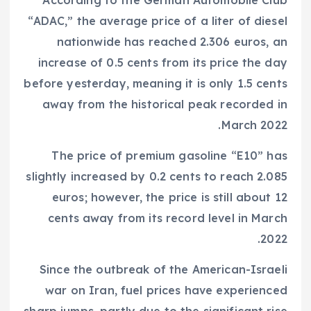
According to the German Automobile Club
“ADAC,” the average price of a liter of diesel
nationwide has reached 2.306 euros, an
increase of 0.5 cents from its price the day
before yesterday, meaning it is only 1.5 cents
away from the historical peak recorded in
March 2022.
The price of premium gasoline “E10” has
slightly increased by 0.2 cents to reach 2.085
euros; however, the price is still about 12
cents away from its record level in March
2022.
Since the outbreak of the American-Israeli
war on Iran, fuel prices have experienced