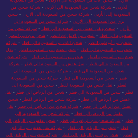
للاردن
-
شركة شحن من السعودية الي الاردن
-
شركة شحن من
السعودية إلى الأردن
-
شركة شحن من السعودية الى الاردن
-
شحن
بري من السعودية الى الاردن
-
شركة شحن من السعودية الي
الأردن
-
شحن ونقل عفش من السعودية الي قطر
-
شركة شحن من
السعودية الي قطر
-
شحن من الامارات لمصر
-
شحن من دبي لمصر
-
شحن من أبوظبي لمصر
-
شحن اثاث من السعودية الى قطر
-
شركة
شحن من السعودية الى قطر
-
شحن عفش من السعودية لقطر
-
نقل
عفش من السعودية لقطر
-
شحن من السعودية الى قطر
-
شركة شحن
من السعودية الي قطر
-
نقل عفش من السعودية الي قطر
-
شركة
شحن من السعودية الي قطر
-
شركة شحن من السعودية الى
قطر
-
شحن من السعودية الي قطر
-
شركة شحن من السعودية
لقطر
-
نقل عفش من السعودية لقطر
-
شحن من السعودية الى
قطر
-
شحن من السعودية الي قطر
-
شحن من الرياض الي قطر
-
نقل
عفش من الرياض الي قطر
-
شركة شحن من الرياض لقطر
-
شحن
عفش من الرياض الي قطر
-
شركة شحن من الرياض الي قطر
-
نقل
عفش من الرياض الي قطر
-
شركة شحن من السعودية إلى
قطر
-
شركة شحن من الرياض الي قطر
-
شحن عفش من الرياض الي
قطر
-
شحن من الرياض الي قطر
-
شركة نقل عفش من الرياض
لقطر
-
شحن بري من الرياض الي قطر
-
شركة شحن من الرياض الي