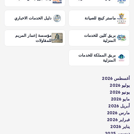
ماستر كينج للصيانة
دليل الخدمات الاخباري
بريق كلين للخدمات
مؤسسة إعمار المريم
المنزلية
للمقاولات
بريق المملكة للخدمات
المنزلية
أغسطس 2026
يوليو 2026
يونيو 2026
مايو 2026
أبريل 2026
مارس 2026
فبراير 2026
يناير 2026
ديسمبر 2025