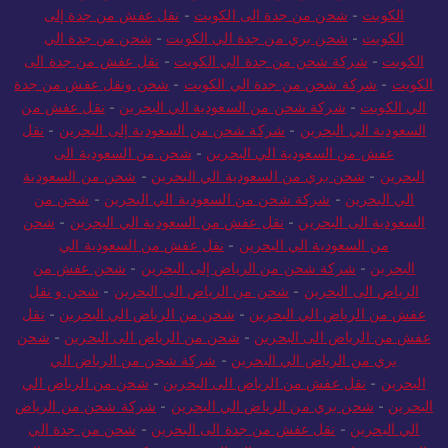
الكويت
-
شحن من جدة الى الكويت
-
نقل عفش من جدة إلى
الكويت
-
شحن بري من جدة الي الكويت
-
شحن من جدة الي
الكويت
-
شركة شحن من جدة الي الكويت
-
نقل عفش من جدة الى
الكويت
-
شركة شحن من جدة الي الكويت
-
شحن ونقل عفش من جدة
الي الكويت
-
شركة شحن من السعودية الي البحرين
-
نقل عفش من
السعودية الي البحرين
-
شركة شحن من السعودية إلى البحرين
-
نقل
عفش من السعودية الي البحرين
-
شحن من السعودية الى
البحرين
-
شحن بري من السعودية الي البحرين
-
شحن من السعودية
الي البحرين
-
شركة شحن من السعودية الي البحرين
-
شحن من
السعودية الى البحرين
-
نقل عفش من السعودية الي البحرين
-
شحن
من السعودية الي البحرين
-
نقل عفش من السعودية الي
البحرين
-
شركة شحن من الرياض إلى البحرين
-
شحن عفش من
الرياض الى البحرين
-
شحن من الرياض الى البحرين
-
شحن و نقل
عفش من الرياض الي البحرين
-
شحن من الرياض الي البحرين
-
نقل
عفش من الرياض الى البحرين
-
شحن من الرياض الى البحرين
-
شحن
بري من الرياض الي البحرين
-
شركة شحن من الرياض الي
البحرين
-
نقل عفش من الرياض الى البحرين
-
شحن من الرياض الي
البحرين
-
شحن بري من الرياض الي البحرين
-
شركة شحن من الرياض
الي البحرين
-
نقل عفش من جدة الى البحرين
-
شحن من جدة الي