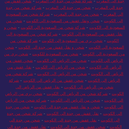
جدة الى المغرب
-
شركة شحن من جدة إلى المغرب
-
شحن عفش من
جدة الي المغرب
-
شحن من جدة الي المغرب
-
شركة شحن من جدة
الي المغرب
-
شحن من جدة الي المغرب
-
شركة شحن من السعودية
الى الكويت
-
شحن ونقل عفش من السعودية الي الكويت
-
شحن من
السعودية الى الكويت
-
شركة شحن من السعودية الي الكويت
-
شحن و
نقل عفش من السعودية الي الكويت
-
شركة شحن من السعودية إلى
الكويت
-
شحن بري من السعودية إلى الكويت
-
شركة شحن من
السعودية الي الكويت
-
شحن و نقل عفش من جدة الى الكويت
-
شحن
من السعودية الي الكويت
-
شحن من السعودية للكويت
-
شحن بري من
الرياض الي الكويت
-
شحن من الرياض الي الكويت
-
شحن عفش من
الرياض الى الكويت
-
شحن من الرياض الى الكويت
-
نقل عفش من
الرياض الى الكويت
-
شحن من الرياض الى الكويت
-
شركة شحن من
الرياض إلى الكويت
-
شحن عفش من الرياض الي الكويت
-
شركة
شحن من الرياض الي الكويت
-
نقل عفش من الرياض الى
الكويت
-
شركة شحن من الرياض الي الكويت
-
شحن بري من الرياض
الي الكويت
-
شحن من الرياض الى الكويت
-
شركة شحن من الرياض
الي الكويت
-
شحن و نقل عفش من جدة الى الكويت
-
شحن من جدة
الى الكويت
-
نقل عفش من جدة الى الكويت
-
شركة شحن من جدة
إلى الكويت
-
نقل عفش من جدة الى الكويت
-
شحن من جدة الى
الكويت
-
شحن عفش من جدة الي الكويت
-
نقل عفش من جدة الى