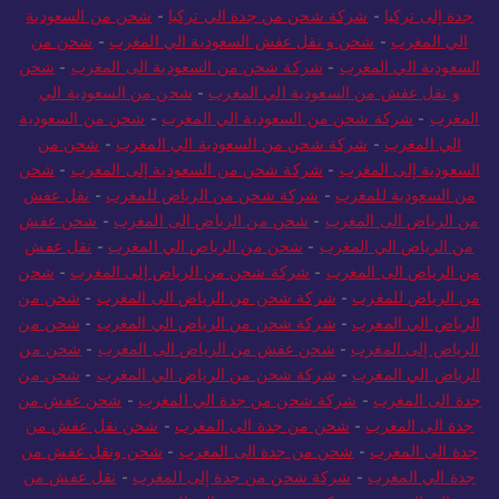
جدة إلى تركيا
-
شركة شحن من جدة الي تركيا
-
شحن من السعودية
الي المغرب
-
شحن و نقل عفش السعودية الي المغرب
-
شحن من
السعودية الي المغرب
-
شركة شحن من السعودية الى المغرب
-
شحن
و نقل عفش من السعودية الي المغرب
-
شحن من السعودية الي
المغرب
-
شركة شحن من السعودية الي المغرب
-
شحن من السعودية
الي المغرب
-
شركة شحن من السعودية الي المغرب
-
شحن من
السعودية إلى المغرب
-
شركة شحن من السعودية إلى المغرب
-
شحن
من السعودية للمغرب
-
شركة شحن من الرياض للمغرب
-
نقل عفش
من الرياض الى المغرب
-
شحن من الرياض الى المغرب
-
شحن عفش
من الرياض الي المغرب
-
شحن من الرياض الي المغرب
-
نقل عفش
من الرياض الى المغرب
-
شركة شحن من الرياض إلى المغرب
-
شحن
من الرياض للمغرب
-
شركة شحن من الرياض الى المغرب
-
شحن من
الرياض الي المغرب
-
شركة شحن من الرياض الي المغرب
-
شحن من
الرياض إلى المغرب
-
شحن عفش من الرياض الى المغرب
-
شحن من
الرياض الي المغرب
-
شركة شحن من الرياض الي المغرب
-
شحن من
جدة الى المغرب
-
شركة شحن من جدة الي المغرب
-
شحن عفش من
جدة الى المغرب
-
شحن من جدة الى المغرب
-
شحن نقل عفش من
جدة الى المغرب
-
شحن من جدة الى المغرب
-
شحن ونقل عفش من
جدة الي المغرب
-
شركة شحن من جدة إلى المغرب
-
نقل عفش من