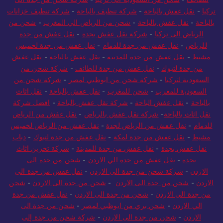
تركيا
-
نقل عفش بالباحة
-
شركة تنظيف بالباحة
-
شركة تنظيف خزانات
بالباحة
-
نقل عفش بالباحة
-
شحن من الرياض الي المغرب
-
شحن من
الرياض الى تركيا
-
شركة نقل عفش بجدة
-
نقل عفش من جدة
للرياض
-
نقل عفش من جدة للدمام
-
نقل عفش من جدة لخميس
مشيط
-
نقل عفش من جدة للمدينة
-
نقل عفش بالباحة
-
نقل عفش
من جدة لتبوك
-
نقل عفش من جدة للطائف
-
شركة شحن من
السعودية لتركيا
-
شركة شحن من ابوظبي لمصر
-
شركة شحن من
السعودية للمغرب
-
شحن للمغرب
-
نقل عفش بالباحة
-
نقل اثاث
بالباحة
-
نقل عفش الباحة
-
شركة نقل عفش بالباحة
-
افضل شركة
نقل اثاث بالباحة
-
شركة نقل عفش بالرياض
-
نقل عفش من الرياض
للدمام
-
نقل عفش من الرياض لجدة
-
نقل عفش من الرياض لخميس
مشيط
-
نقل عفش من جدة لمكة
-
نقل عفش من جدة لتبوك
-
دباب
نقل عفش بجدة
-
نقل عفش من جدة للمدينة
-
شركة تخزين اثاث
بجدة
-
نقل عفش من جدة الي الاردن
-
شحن من جدة الى
الاردن
-
شركة شحن من جدة الى الاردن
-
نقل عفش من جدة الي
الاردن
-
شحن من جدة الى الاردن
-
شحن من جدة الى الاردن
-
شحن
من جدة الى الاردن
-
شحن من جدة الى الاردن
-
نقل عفش من جدة
الي الاردن
-
شحن بري من ابوظبي لمصر
-
شحن من جدة الى
الاردن
-
شحن من جدة الى الاردن
-
شركة شحن من جدة إلى