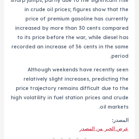
sharp jumps, partly due to the significant rise
in crude oil prices; figures show that the
price of premium gasoline has currently
increased by more than 30 cents compared
to its price before the war, while diesel has
recorded an increase of 56 cents in the same
period.
Although weekends have recently seen
relatively slight increases, predicting the
price trajectory remains difficult due to the
high volatility in fuel station prices and crude
oil markets.
المصدر:
عرض الخبر من المصدر