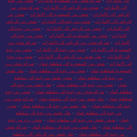
الى الامارات
-
شركة شحن من السعودية للامارات
-
شحن من جدة
الى الامارات
-
شحن من الرياض الى الامارات
-
شركة شحن من
الرياض إلى الإمارات
-
شحن من السعودية الى الامارات
-
شحن من
الرياض الى الامارات
-
شحن من جدة الى الامارات
-
شحن من الرياض
الي الامارات
-
شحن من الرياض الى الامارات
-
شحن من جدة الى
الامارات
-
شحن من السعودية الى الامارات
-
شحن من جدة الى
الامارات
-
شركة شحن من الرياض الي الامارات
-
شركة شحن من
السعودية الي الامارات
-
شحن من جدة الى الامارات
-
شحن من جدة
الى الامارات
-
نقل عفش من الرياض الى الامارات
-
شحن من جدة
الى الامارات
-
شحن من السعودية الى سلطنة عمان
-
شركة شحن من
السعودية لسلطنة عمان
-
شحن من جدة الي سلطنة عمان
-
نقل عفش
من جدة الى سلطنة عمان
-
شحن عفش من جدة الى سلطنة
عمان
-
شحن من جدة الى سلطنة عمان
-
نقل عفش من جدة الى
سلطنة عُمان
-
شركة شحن من جدة الى سلطنة عمان
-
شحن من جدة
لسلطنة عمان
-
نقل عفش من جدة الي سلطنة عمان
-
شركة شحن من
جدة الي سلطنة عمان
-
نقل عفش من جدة الى سلطنة عمان
-
شحن
من جدة الي سلطنة عمان
-
نقل عفش من جدة الى سلطنة
عمان
-
شحن عفش من جدة الي سلطنة عمان
-
شحن بري من جدة
الى سلطنة عمان
-
نقل عفش من جدة الى سلطنة عُمان
-
شركة شحن
من جدة الي سلطنة عمان
-
نقل عفش من الرياض الى سلطنة