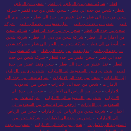
قطر
-
شركة شحن من الرياض إلى قطر
-
شحن من الرياض
لقطر
-
شحن من جدة الي قطر
-
شحن عفش من جدة لقطر
-
شركة
شحن من جدة الي قطر
-
نقل عفش من جدة الي قطر
-
شحن بري الى
قطر
-
شحن من جدة الي قطر
-
نقل عفش من جدة الي قطر
-
شركة
شحن من جدة الي قطر
-
شحن بري من جدة الي قطر
-
شركة شحن
من الامارات الى قطر
-
شركة شحن من دبي الى قطر
-
شركة شحن
من أبوظبي الى قطر
-
شركة شحن من العين الى قطر
-
شركة شحن
من جدة الي قطر
-
نقل عفش من جدة الي قطر
-
شركة شحن من
جدة الي قطر
-
شحن عفش من جدة لقطر
-
شركة شحن من جدة
لقطر
-
نقل عفش من جدة الي قطر
-
شحن ونقل عفش من جدة
لقطر
-
شحن بري من السعودية إلى الإمارات
-
شحن بري من الرياض
إلى الإمارات
-
شحن من جدة الى الامارات
-
شركة شحن من جدة إلى
الإمارات
-
شحن من جدة الى الامارات
-
شحن من السعودية
للامارات
-
شحن من الرياض الى الامارات
-
شحن من جدة الى
الامارات
-
شحن من السعودية الي الامارات
-
شركة شحن من
السعودية إلى الإمارات
-
ارخص شركة شحن من السعودية الى
الامارات
-
شركة شحن من الرياض الي الامارات
-
شحن من الرياض
الي الامارات
-
شحن من جدة الى الامارات
-
شركة شحن من
السعودية الى الامارات
-
شحن من جدة الى الامارات
-
شحن من جدة