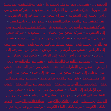
الي سوريا
-
شحن بري من جدة إلى سوريا
-
شحن ونقل عفش من جدة
الي سوريا
-
شركة شحن من الإمارات إلى السعودية
-
شركة شحن من
رأس الخيمة إلى السعودية
-
شركة شحن من الشارقة إلى السعودية
-
شركة شحن من الفجيرة إلى السعودية
-
شحن من أبوظبي لمصر
-
شركة شحن من أبوظبي إلى السعودية
-
شركة شحن من أم القيوين
إلى السعودية
-
شركة شحن من عجمان إلى السعودية
-
شركة شحن
من دبي إلى السعودية
-
شركة شحن من العين إلى السعودية
-
شحن
من العين إلى الرياض
-
شحن من الإمارات إلى الرياض
-
شحن من دبي
إلى الرياض
-
شحن من أبوظبي إلى الرياض
-
شحن من الشارقة إلى
الرياض
-
شحن من رأس الخيمة إلى الرياض
-
شحن من عجمان إلى
الرياض
-
شحن من الفجيرة إلى الرياض
-
شحن من أم القيوين إلى
الرياض
-
شحن من الإمارات إلى جدة
-
شحن من دبي إلى جدة
-
شحن
من أبوظبي إلى جدة
-
شحن من الشارقة إلى جدة
-
شحن من رأس
الخيمة الى جدة
-
شحن من الفجيرة إلى جدة
-
شحن من عجمان إلى
جدة
-
شحن من أم القيوين إلى جدة
-
شحن من العين إلى جدة
-
شحن
من الإمارات إلى الدمام
-
شحن من دبي إلى الدمام
-
شحن من
الشارقة إلى الدمام
-
شحن من أبوظبي إلى الدمام
-
شحن من رأس
الخيمة إلى الدمام
-
تصليح تانكي بالكويت
-
صيانة تانكي الكويت
-
تلحيم
تانكي الكويت
-
تبريد تانكي الماء الكويت
-
تركيب مروحة تبريد خزان