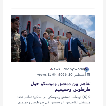
News
araby world
أغسطس 10, 2026
11 views
تفاهم بين دمشق وموسكو حول
طرطوس وحميميم
0 (0) توصلت دمشق وموسكو إلى مذكرة تفاهم تحدد ​
مستقبل القاعدتين الروسيتين في طرطوس وحميميم