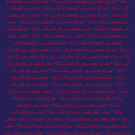
تركيا
-
شركة شحن من السعودية الي تركيا
-
شحن أثاث من السعودية
الى تركيا
-
شركة شحن من السعودية الي تركيا
-
شحن من السعودية
الي تركيا
-
شركة شحن من السعودية الى تركيا
-
شحن و نقل عفش
من السعودية الي تركيا
-
شركة شحن من السعودية الي تركيا
-
شحن
من السعودية لتركيا
-
شحن عفش من الرياض الى تركيا
-
شركة شحن
من السعودية الي تركيا
-
شحن من السعودية الى تركيا
-
شحن ونقل
عفش من السعودية الي تركيا
-
شركة شحن من السعودية الى
تركيا
-
شركة شحن من السعودية إلى تركيا
-
شحن عفش من الرياض
الى تركيا
-
شركة شحن من الرياض الي تركيا
-
نقل عفش من الرياض
الي تركيا
-
شركة شحن من الرياض لتركيا
-
نقل عفش من الرياض الى
تركيا
-
شركة شحن من الرياض الى تركيا
-
شحن من الرياض الى
تركيا
-
شركة شحن من الرياض الى تركيا
-
شحن من الرياض الي
تركيا
-
شركة شحن من الرياض إلى تركيا
-
شحن من الرياض الي
تركيا
-
شركة شحن من الرياض الي تركيا
-
شحن عفش من جدة الى
تركيا
-
نقل عفش من جدة الى تركيا
-
شركة شحن من جدة الى
تركيا
-
شحن عفش من جدة الي تركيا
-
شحن من جدة الى
تركيا
-
شحن نقل عفش من جدة الى تركيا
-
شحن من جدة الي
تركيا
-
نقل عفش من جدة الى تركيا
-
شحن من جدة إلى تركيا
-
شحن
و نقل عفش من جدة الى تركيا
-
شركة شحن من جدة الى تركيا
-
شحن
من جدة لتركيا
-
شركة شحن من جدة الي تركيا
-
شحن ونقل عفش من