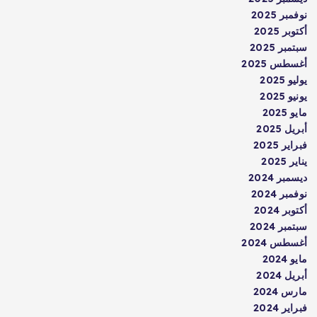
نوفمبر 2025
أكتوبر 2025
سبتمبر 2025
أغسطس 2025
يوليو 2025
يونيو 2025
مايو 2025
أبريل 2025
فبراير 2025
يناير 2025
ديسمبر 2024
نوفمبر 2024
أكتوبر 2024
سبتمبر 2024
أغسطس 2024
مايو 2024
أبريل 2024
مارس 2024
فبراير 2024