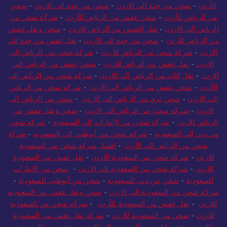
الأردن
-
شحن من جدة الى الاردن
-
شحن من جدة الى الاردن
-
شحن
من الرياض للأردن
-
شحن عفش من الرياض للأردن
-
شركة شحن من
الرياض الى الاردن
-
نقل العفش من الرياض للاردن
-
شحن ونقل عفش
من الرياض للاردن
-
شحن من جدة الى الاردن
-
نقل عفش من جدة الي
الاردن
-
شركة شحن من الرياض للاردن
-
شركة شحن من الرياض الى
الاردن
-
نقل عفش من الرياض للاردن
-
شحن عفش من الرياض الي
الاردن
-
نقل اثاث من الرياض الى الاردن
-
شركة شحن من الرياض إلى
الأردن
-
شحن عفش من الرياض الى الاردن
-
شركة شحن من الرياض
الي الاردن
-
شحن بري من الرياض الى الاردن
-
شحن من الرياض الى
الاردن
-
شركة شحن من الرياض الي الاردن
-
شحن ونقل عفش من
الرياض للاردن
-
شركة شحن من الإمارات إلى السعودية
-
شركة شحن
من دبي إلى السعودية
-
شركة شحن من أبوظبي إلى السعودية
-
شركة
شحن من الرياض الى الأردن
-
افضل شركة شحن من السعودية
للاردن
-
شركة شحن من السعودية للاردن
-
نقل عفش من السعودية
للاردن
-
شركة شحن من السعودية الي الاردن
-
شحن من الامارات
للسعودية
-
شحن من دبي للسعودية
-
شحن من أبوظبي للسعودية
-
شركة شحن من السعودية الى الاردن
-
شحن ونقل عفش من السعودية
للاردن
-
نقل عفش من السعودية للأردن
-
شركة شحن من السعودية
للاردن
-
شحن من السعودية للاردن
-
شركة نقل عفش من السعودية
للاردن
-
شحن اثاث من السعودية الي الاردن
-
شحن من السعودية