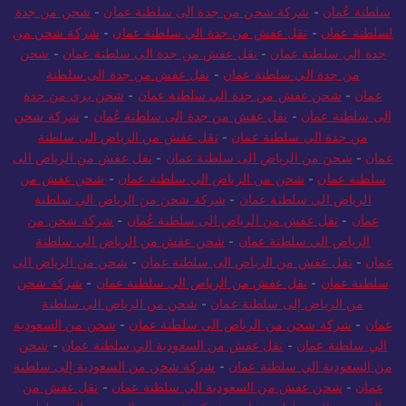
سلطنة عُمان
-
شركة شحن من جدة الى سلطنة عمان
-
شحن من جدة
لسلطنة عمان
-
نقل عفش من جدة الي سلطنة عمان
-
شركة شحن من
جدة الي سلطنة عمان
-
نقل عفش من جدة الى سلطنة عمان
-
شحن
من جدة الي سلطنة عمان
-
نقل عفش من جدة الى سلطنة
عمان
-
شحن عفش من جدة الي سلطنة عمان
-
شحن بري من جدة
الى سلطنة عمان
-
نقل عفش من جدة الى سلطنة عُمان
-
شركة شحن
من جدة الي سلطنة عمان
-
نقل عفش من الرياض الى سلطنة
عمان
-
شحن من الرياض الى سلطنة عمان
-
نقل عفش من الرياض الى
سلطنة عمان
-
شحن من الرياض الي سلطنة عمان
-
شحن عفش من
الرياض الى سلطنة عمان
-
شركة شحن من الرياض الي سلطنة
عمان
-
نقل عفش من الرياض الى سلطنة عُمان
-
شركة شحن من
الرياض الي سلطنة عمان
-
شحن عفش من الرياض الي سلطنة
عمان
-
نقل عفش من الرياض الى سلطنة عمان
-
شحن من الرياض الى
سلطنة عمان
-
نقل عفش من الرياض الى سلطنة عمان
-
شركة شحن
من الرياض إلى سلطنة عمان
-
شحن من الرياض الي سلطنة
عمان
-
شركة شحن من الرياض الي سلطنة عمان
-
شحن من السعودية
الي سلطنة عمان
-
نقل عفش من السعودية الي سلطنة عمان
-
شحن
من السعودية الي سلطنة عمان
-
شركة شحن من السعودية إلى سلطنة
عمان
-
شحن عفش من السعودية الي سلطنة عمان
-
نقل عفش من