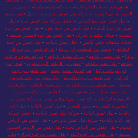
عفش جدة
-
بناء ملاحق بالدمام
-
شركة ترميم بالدمام
-
شحن من
السعودية الى المغرب
-
شركة نقل عفش بجدة
-
دباب نقل عفش بجدة
-
نقل عفش من جدة للرياض
-
أفضل شركة نقل عفش بجدة
-
نقل
عفش من جدة للدمام
-
نقل عفش من جدة لتبوك
-
نقل عفش من جدة
للمدينة
-
صيانة مكيفات بجازان
-
نقل عفش من جدة لخميس مشيط
-
صيانة مكيفات بحفر الباطن
-
نقل عفش بالباحة
-
نقل عفش من جدة
للطائف
-
شحن من السعودية الى تركيا
-
شركة شحن من جدة الى
تركيا
-
نقل عفش بالباحة
-
شركة تنظيف بالباحة
-
شركة تنظيف خزانات
بالباحة
-
نقل عفش بالباحة
-
شحن من الرياض الي المغرب
-
شحن من
الرياض الى تركيا
-
شركة نقل عفش بجدة
-
نقل عفش من جدة
للرياض
-
نقل عفش من جدة للدمام
-
نقل عفش من جدة لخميس
مشيط
-
نقل عفش من جدة للمدينة
-
نقل عفش بالباحة
-
نقل عفش
من جدة لتبوك
-
نقل عفش من جدة للطائف
-
شركة شحن من
السعودية لتركيا
-
شركة شحن من ابوظبي لمصر
-
شركة شحن من
السعودية للمغرب
-
شحن للمغرب
-
نقل عفش بالباحة
-
نقل اثاث
بالباحة
-
نقل عفش الباحة
-
شركة نقل عفش بالباحة
-
افضل شركة
نقل اثاث بالباحة
-
شركة نقل عفش بالرياض
-
نقل عفش من الرياض
للدمام
-
نقل عفش من الرياض لجدة
-
نقل عفش من الرياض لخميس
مشيط
-
نقل عفش من جدة لمكة
-
نقل عفش من جدة لتبوك
-
دباب