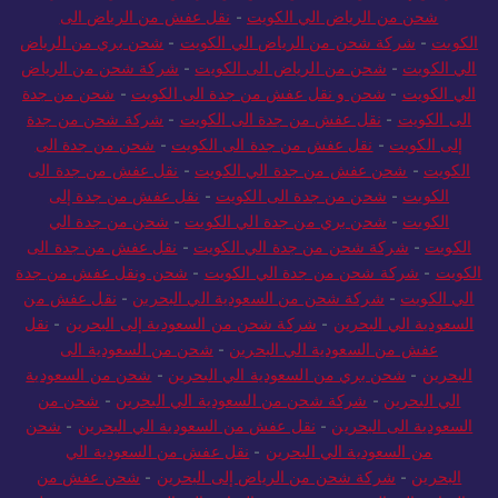
شحن من الرياض الي الكويت
-
نقل عفش من الرياض الى
الكويت
-
شركة شحن من الرياض الي الكويت
-
شحن بري من الرياض
الي الكويت
-
شحن من الرياض الى الكويت
-
شركة شحن من الرياض
الي الكويت
-
شحن و نقل عفش من جدة الى الكويت
-
شحن من جدة
الى الكويت
-
نقل عفش من جدة الى الكويت
-
شركة شحن من جدة
إلى الكويت
-
نقل عفش من جدة الى الكويت
-
شحن من جدة الى
الكويت
-
شحن عفش من جدة الي الكويت
-
نقل عفش من جدة الى
الكويت
-
شحن من جدة الى الكويت
-
نقل عفش من جدة إلى
الكويت
-
شحن بري من جدة الي الكويت
-
شحن من جدة الي
الكويت
-
شركة شحن من جدة الي الكويت
-
نقل عفش من جدة الى
الكويت
-
شركة شحن من جدة الي الكويت
-
شحن ونقل عفش من جدة
الي الكويت
-
شركة شحن من السعودية الي البحرين
-
نقل عفش من
السعودية الي البحرين
-
شركة شحن من السعودية إلى البحرين
-
نقل
عفش من السعودية الي البحرين
-
شحن من السعودية الى
البحرين
-
شحن بري من السعودية الي البحرين
-
شحن من السعودية
الي البحرين
-
شركة شحن من السعودية الي البحرين
-
شحن من
السعودية الى البحرين
-
نقل عفش من السعودية الي البحرين
-
شحن
من السعودية الي البحرين
-
نقل عفش من السعودية الي
البحرين
-
شركة شحن من الرياض إلى البحرين
-
شحن عفش من