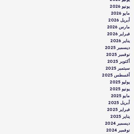
يونيو 2026
مايو 2026
أبريل 2026
مارس 2026
فبراير 2026
يناير 2026
ديسمبر 2025
نوفمبر 2025
أكتوبر 2025
سبتمبر 2025
أغسطس 2025
يوليو 2025
يونيو 2025
مايو 2025
أبريل 2025
فبراير 2025
يناير 2025
ديسمبر 2024
نوفمبر 2024