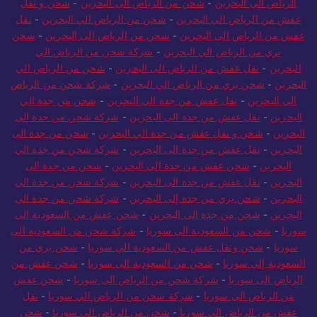
الرياض الى البحرين
-
شحن من الرياض الى البحرين
-
شحن و نقل
عفش من الرياض الي البحرين
-
شحن من الرياض الي البحرين
-
نقل
عفش من الرياض الى البحرين
-
شحن من الرياض الى البحرين
-
شحن
بري من الرياض الي البحرين
-
شركة شحن من الرياض الي
البحرين
-
نقل عفش من الرياض الى البحرين
-
شحن من الرياض الي
البحرين
-
شحن بري من الرياض الي البحرين
-
شركة شحن من الرياض
الي البحرين
-
نقل عفش من جدة الى البحرين
-
شحن من جدة الي
البحرين
-
نقل عفش من جدة الى البحرين
-
شركة شحن من جدة إلى
البحرين
-
شحن و نقل عفش من جدة الي البحرين
-
شحن من جدة الى
البحرين
-
نقل عفش من جدة الى البحرين
-
شركة شحن من جدة الي
البحرين
-
شحن عفش من جدة الي البحرين
-
شحن من جدة الى
البحرين
-
نقل عفش من جدة الى البحرين
-
شركة شحن من جدة الي
البحرين
-
شحن بري من جدة إلى البحرين
-
شركة شحن من جدة الي
البحرين
-
شحن من جدة الى البحرين
-
شحن عفش من السعودية الى
سوريا
-
شحن من السعودية الى سوريا
-
شركة شحن من السعودية الى
سوريا
-
شحن ونقل عفش من السعودية الي سوريا
-
شحن بري من
السعودية إلى سوريا
-
شحن من السعودية الى سوريا
-
شحن عفش من
الرياض الى سوريا
-
شركة شحن من الرياض الى سوريا
-
شحن عفش
من الرياض الي سوريا
-
شركة شحن من الرياض الي سوريا
-
نقل
عفش من الرياض الى سوريا
-
شحن من الرياض الى سوريا
-
شحن