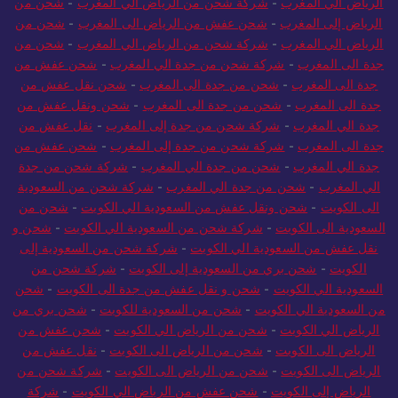
الرياض الي المغرب
-
شركة شحن من الرياض الي المغرب
-
شحن من
الرياض إلى المغرب
-
شحن عفش من الرياض الى المغرب
-
شحن من
الرياض الي المغرب
-
شركة شحن من الرياض الي المغرب
-
شحن من
جدة الى المغرب
-
شركة شحن من جدة الي المغرب
-
شحن عفش من
جدة الى المغرب
-
شحن من جدة الى المغرب
-
شحن نقل عفش من
جدة الى المغرب
-
شحن من جدة الى المغرب
-
شحن ونقل عفش من
جدة الي المغرب
-
شركة شحن من جدة إلى المغرب
-
نقل عفش من
جدة الى المغرب
-
شركة شحن من جدة إلى المغرب
-
شحن عفش من
جدة الي المغرب
-
شحن من جدة الي المغرب
-
شركة شحن من جدة
الي المغرب
-
شحن من جدة الي المغرب
-
شركة شحن من السعودية
الى الكويت
-
شحن ونقل عفش من السعودية الي الكويت
-
شحن من
السعودية الى الكويت
-
شركة شحن من السعودية الي الكويت
-
شحن و
نقل عفش من السعودية الي الكويت
-
شركة شحن من السعودية إلى
الكويت
-
شحن بري من السعودية إلى الكويت
-
شركة شحن من
السعودية الي الكويت
-
شحن و نقل عفش من جدة الى الكويت
-
شحن
من السعودية الي الكويت
-
شحن من السعودية للكويت
-
شحن بري من
الرياض الي الكويت
-
شحن من الرياض الي الكويت
-
شحن عفش من
الرياض الى الكويت
-
شحن من الرياض الى الكويت
-
نقل عفش من
الرياض الى الكويت
-
شحن من الرياض الى الكويت
-
شركة شحن من
الرياض إلى الكويت
-
شحن عفش من الرياض الي الكويت
-
شركة