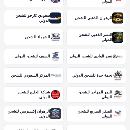
الدولي
سعودي كارجو للشحن
الرهوان الذهبي للشحن
الدولي
النسر الذهبي للشحن
الشيماء للشحن
الدولي
نسر الوادي للشحن الدولي
السيف للشحن الدولي
نجمة جدة للشحن الدولي
المركز السعودي للشحن
النمر المهاجر للشحن
شركة الخليج للشحن
الدولي
الدولي
الصقر السريع للشحن
الرهوان إكسبريس للشحن
الدولي
الدولي