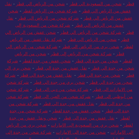
قطر
-
شحن من السعودية الي قطر
-
شحن من الرياض الي قطر
-
نقل
عفش من الرياض الي قطر
-
شركة شحن من الرياض لقطر
-
شحن
عفش من الرياض الي قطر
-
شركة شحن من الرياض الي قطر
-
نقل
عفش من الرياض الي قطر
-
شركة شحن من السعودية إلى
قطر
-
شركة شحن من الرياض الي قطر
-
شحن عفش من الرياض الي
قطر
-
شحن من الرياض الي قطر
-
شركة نقل عفش من الرياض
لقطر
-
شحن بري من الرياض الي قطر
-
شركة شحن من الرياض الي
قطر
-
شركة شحن من الرياض إلى قطر
-
شحن من الرياض
لقطر
-
شحن من جدة الي قطر
-
شحن عفش من جدة لقطر
-
شركة
شحن من جدة الي قطر
-
نقل عفش من جدة الي قطر
-
شحن بري الى
قطر
-
شحن من جدة الي قطر
-
نقل عفش من جدة الي قطر
-
شركة
شحن من جدة الي قطر
-
شحن بري من جدة الي قطر
-
شركة شحن
من الامارات الى قطر
-
شركة شحن من دبي الى قطر
-
شركة شحن
من أبوظبي الى قطر
-
شركة شحن من العين الى قطر
-
شركة شحن
من جدة الي قطر
-
نقل عفش من جدة الي قطر
-
شركة شحن من
جدة الي قطر
-
شحن عفش من جدة لقطر
-
شركة شحن من جدة
لقطر
-
نقل عفش من جدة الي قطر
-
شحن ونقل عفش من جدة
لقطر
-
شحن بري من السعودية إلى الإمارات
-
شحن بري من الرياض
إلى الإمارات
-
شحن من جدة الى الامارات
-
شركة شحن من جدة إلى