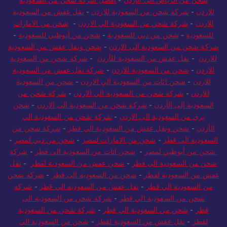
للاردن
-
شركة شحن من السعودية للاردن
-
نقل عفش من السعودية
للاردن
-
شركة شحن من السعودية الي الاردن
-
شحن من الامارات
للسعودية
-
شحن من دبي للسعودية
-
شحن من أبوظبي للسعودية
-
شركة شحن من السعودية الى الاردن
-
شحن ونقل عفش من السعودية
للاردن
-
نقل عفش من السعودية للأردن
-
شركة شحن من السعودية
للاردن
-
شحن من السعودية للاردن
-
شركة نقل عفش من السعودية
للاردن
-
شحن اثاث من السعودية الي الاردن
-
شحن من السعودية
للاردن
-
شركة شحن من السعودية الي الاردن
-
شركة شحن من
السعودية إلى الأردن
-
شركة شحن من السعودية الى الاردن
-
شحن
بري من السعودية الى الاردن
-
شركة شحن من السعودية الي
الأردن
-
شحن ونقل عفش من السعودية الي قطر
-
شركة شحن من
السعودية الي قطر
-
شحن من الامارات لمصر
-
شحن من دبي لمصر
-
شحن من أبوظبي لمصر
-
شحن اثاث من السعودية الى قطر
-
شركة
شحن من السعودية الى قطر
-
شحن عفش من السعودية لقطر
-
نقل
عفش من السعودية لقطر
-
شحن من السعودية الى قطر
-
شركة شحن
من السعودية الي قطر
-
نقل عفش من السعودية الي قطر
-
شركة
شحن من السعودية الي قطر
-
شركة شحن من السعودية الى
قطر
-
شحن من السعودية الي قطر
-
شركة شحن من السعودية
لقطر
-
نقل عفش من السعودية لقطر
-
شحن من السعودية الى