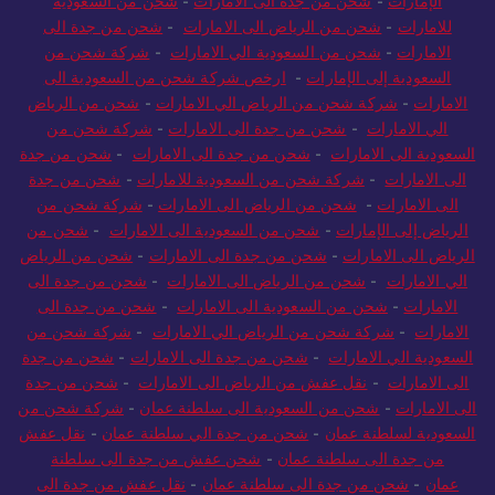
الإمارات
-
شحن من جدة الى الامارات
-
شحن من السعودية
للامارات
-
شحن من الرياض الى الامارات
-
شحن من جدة الى
الامارات
-
شحن من السعودية الي الامارات
-
شركة شحن من
السعودية إلى الإمارات
-
ارخص شركة شحن من السعودية الى
الامارات
-
شركة شحن من الرياض الي الامارات
-
شحن من الرياض
الي الامارات
-
شحن من جدة الى الامارات
-
شركة شحن من
السعودية الى الامارات
-
شحن من جدة الى الامارات
-
شحن من جدة
الى الامارات
-
شركة شحن من السعودية للامارات
-
شحن من جدة
الى الامارات
-
شحن من الرياض الى الامارات
-
شركة شحن من
الرياض إلى الإمارات
-
شحن من السعودية الى الامارات
-
شحن من
الرياض الى الامارات
-
شحن من جدة الى الامارات
-
شحن من الرياض
الي الامارات
-
شحن من الرياض الى الامارات
-
شحن من جدة الى
الامارات
-
شحن من السعودية الى الامارات
-
شحن من جدة الى
الامارات
-
شركة شحن من الرياض الي الامارات
-
شركة شحن من
السعودية الي الامارات
-
شحن من جدة الى الامارات
-
شحن من جدة
الى الامارات
-
نقل عفش من الرياض الى الامارات
-
شحن من جدة
الى الامارات
-
شحن من السعودية الى سلطنة عمان
-
شركة شحن من
السعودية لسلطنة عمان
-
شحن من جدة الي سلطنة عمان
-
نقل عفش
من جدة الى سلطنة عمان
-
شحن عفش من جدة الى سلطنة
عمان
-
شحن من جدة الى سلطنة عمان
-
نقل عفش من جدة الى