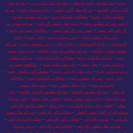
بجدة
-
شركة نقل أثاث بأبوظبي
-
شركة نقل اثاث بدبي
-
شركة نقل
أثاث برأس الخيمة
-
شركة نقل أثاث بالعين
-
دباب توصيل بجدة
-
شركة
تنظيف منازل بجدة
-
شغالات بالساعة جدة
-
شركة تنظيف بالباحة
-
ارخص شركة تنظيف بجدة
-
ونيت نقل عفش الرياض
-
شركة شحن من
الرياض الي مصر
-
شحن من الرياض لمصر
-
مكافحة حشرات بجدة
-
دباب نقل عفش بجدة
-
رش مبيدات بجدة
-
نجار بجدة
-
نتائج
الامتحانات
-
نتايج الامتحانات
-
اخبارنا الان
-
دباب توصيل بجدة
-
شركة
تنظيف منازل بالباحة
-
شركة تنظيف خزانات بالباحة
-
دباب نقل عفش
بجدة
-
صيانة مكيفات بجدة
-
شغالات بالساعة بجدة
-
شركة تنظيف
خزانات بجدة
-
نجار بجدة
-
دباب نقل اثاث بجدة
-
مكافحة حشرات
ورش مبيدات بجدة
-
دباب نقل اغراض بجدة
-
تنظيف كنب بالبخار بجدة
-
نجار بجدة
-
شركة تنظيف بجدة
-
شغالات بالساعة بجدة
-
مكافحة
حشرات بجدة
-
دباب نقل عفش جده
-
ونيت نقل عفش
بالرياض
-
شركة تنظيف بالباحة
-
شركة تنظيف بالبخار بالباحة
-
نجار
موبيليا بمكة
-
دباب نقل عفش بجدة
-
افضل نجار بمكة
-
نجار موبيليا
بمكة
-
افضل نجار بمكة المكرمة
-
نجار مكة
-
معلم لياسة بالرياض
-
صيانة افران الغاز بحفر الباطن
-
فتحات كور الرياض
-
شركة نقل عفش
بالرياض
-
مليس بالرياض
-
فتحات كور بالرياض
-
معلم لياسة الرياض
-
شركة نقل عفش بالرياض
-
فتحات كور بالرياض
-
ونيت توصيل
بالرياض
-
ونيت عفش بالرياض
-
شركة نقل عفش بالرياض
-
دباب نقل