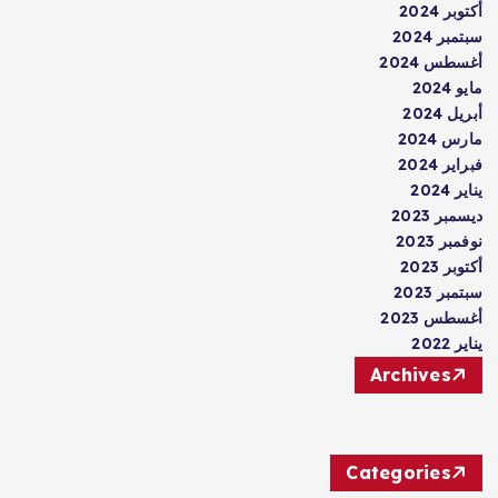
أكتوبر 2024
سبتمبر 2024
أغسطس 2024
مايو 2024
أبريل 2024
مارس 2024
فبراير 2024
يناير 2024
ديسمبر 2023
نوفمبر 2023
أكتوبر 2023
سبتمبر 2023
أغسطس 2023
يناير 2022
Archives
Categories