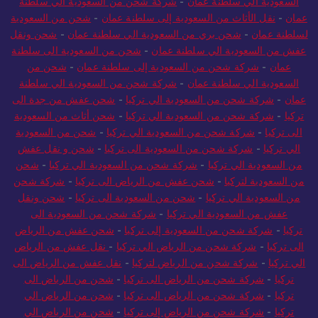
السعودية الي سلطنة عمان
-
شركة شحن من السعودية الي سلطنة
عمان
-
نقل الأثاث من السعودية إلى سلطنة عمان
-
شحن من السعودية
لسلطنة عمان
-
شحن بري من السعودية الي سلطنة عمان
-
شحن ونقل
عفش من السعودية الي سلطنة عمان
-
شحن من السعودية الى سلطنة
عمان
-
شركة شحن من السعودية إلى سلطنة عمان
-
شحن من
السعودية الي سلطنة عمان
-
شركة شحن من السعودية الي سلطنة
عمان
-
شركة شحن من السعودية الي تركيا
-
شحن عفش من جدة الى
تركيا
-
شركة شحن من السعودية الي تركيا
-
شحن أثاث من السعودية
الى تركيا
-
شركة شحن من السعودية الي تركيا
-
شحن من السعودية
الي تركيا
-
شركة شحن من السعودية الى تركيا
-
شحن و نقل عفش
من السعودية الي تركيا
-
شركة شحن من السعودية الي تركيا
-
شحن
من السعودية لتركيا
-
شحن عفش من الرياض الى تركيا
-
شركة شحن
من السعودية الي تركيا
-
شحن من السعودية الى تركيا
-
شحن ونقل
عفش من السعودية الي تركيا
-
شركة شحن من السعودية الى
تركيا
-
شركة شحن من السعودية إلى تركيا
-
شحن عفش من الرياض
الى تركيا
-
شركة شحن من الرياض الي تركيا
-
نقل عفش من الرياض
الي تركيا
-
شركة شحن من الرياض لتركيا
-
نقل عفش من الرياض الى
تركيا
-
شركة شحن من الرياض الى تركيا
-
شحن من الرياض الى
تركيا
-
شركة شحن من الرياض الى تركيا
-
شحن من الرياض الي
تركيا
-
شركة شحن من الرياض إلى تركيا
-
شحن من الرياض الي