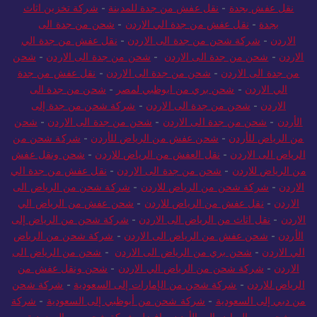
نقل عفش بجدة
-
نقل عفش من جدة للمدينة
-
شركة تخزين اثاث
بجدة
-
نقل عفش من جدة الي الاردن
-
شحن من جدة الى
الاردن
-
شركة شحن من جدة الى الاردن
-
نقل عفش من جدة الي
الاردن
-
شحن من جدة الى الاردن
-
شحن من جدة الى الاردن
-
شحن
من جدة الى الاردن
-
شحن من جدة الى الاردن
-
نقل عفش من جدة
الي الاردن
-
شحن بري من ابوظبي لمصر
-
شحن من جدة الى
الاردن
-
شحن من جدة الى الاردن
-
شركة شحن من جدة إلى
الأردن
-
شحن من جدة الى الاردن
-
شحن من جدة الى الاردن
-
شحن
من الرياض للأردن
-
شحن عفش من الرياض للأردن
-
شركة شحن من
الرياض الى الاردن
-
نقل العفش من الرياض للاردن
-
شحن ونقل عفش
من الرياض للاردن
-
شحن من جدة الى الاردن
-
نقل عفش من جدة الي
الاردن
-
شركة شحن من الرياض للاردن
-
شركة شحن من الرياض الى
الاردن
-
نقل عفش من الرياض للاردن
-
شحن عفش من الرياض الي
الاردن
-
نقل اثاث من الرياض الى الاردن
-
شركة شحن من الرياض إلى
الأردن
-
شحن عفش من الرياض الى الاردن
-
شركة شحن من الرياض
الي الاردن
-
شحن بري من الرياض الى الاردن
-
شحن من الرياض الى
الاردن
-
شركة شحن من الرياض الي الاردن
-
شحن ونقل عفش من
الرياض للاردن
-
شركة شحن من الإمارات إلى السعودية
-
شركة شحن
من دبي إلى السعودية
-
شركة شحن من أبوظبي إلى السعودية
-
شركة
شحن من الرياض الى الأردن
-
افضل شركة شحن من السعودية