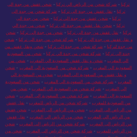
تركيا
-
شركة شحن من الرياض الي تركيا
-
شحن عفش من جدة الى
تركيا
-
نقل عفش من جدة الى تركيا
-
شركة شحن من جدة الى
تركيا
-
شحن عفش من جدة الي تركيا
-
شحن من جدة الى
تركيا
-
شحن نقل عفش من جدة الى تركيا
-
شحن من جدة الي
تركيا
-
نقل عفش من جدة الى تركيا
-
شحن من جدة إلى تركيا
-
شحن
و نقل عفش من جدة الى تركيا
-
شركة شحن من جدة الى تركيا
-
شحن
من جدة لتركيا
-
شركة شحن من جدة الي تركيا
-
شحن ونقل عفش من
جدة إلى تركيا
-
شركة شحن من جدة الي تركيا
-
شحن من السعودية
الي المغرب
-
شحن و نقل عفش السعودية الي المغرب
-
شحن من
السعودية الي المغرب
-
شركة شحن من السعودية الى المغرب
-
شحن
و نقل عفش من السعودية الي المغرب
-
شحن من السعودية الي
المغرب
-
شركة شحن من السعودية الي المغرب
-
شحن من السعودية
الي المغرب
-
شركة شحن من السعودية الي المغرب
-
شحن من
السعودية إلى المغرب
-
شركة شحن من السعودية إلى المغرب
-
شحن
من السعودية للمغرب
-
شركة شحن من الرياض للمغرب
-
نقل عفش
من الرياض الى المغرب
-
شحن من الرياض الى المغرب
-
شحن عفش
من الرياض الي المغرب
-
شحن من الرياض الي المغرب
-
نقل عفش
من الرياض الى المغرب
-
شركة شحن من الرياض إلى المغرب
-
شحن
من الرياض للمغرب
-
شركة شحن من الرياض الى المغرب
-
شحن من