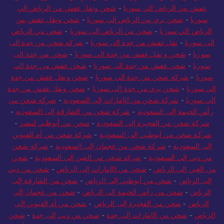
عفش من الرياض الي سوريا
-
شحن ونقل عفش من الرياض الي
سوريا
-
شحن بري من الرياض إلى سوريا
-
شحن ونقل عفش من
الرياض الي سوريا
-
شحن من الرياض الى سوريا
-
شحن من الرياض
الى سوريا
-
نقل عفش من جدة الى سوريا
-
شركة شحن من جدة الى
سوريا
-
شحن و نقل عفش من جدة الى سوريا
-
شحن من جدة الى
سوريا
-
شحن عفش من جدة الى سوريا
-
شحن عفش من جدة الي
سوريا
-
شركة شحن من جدة الي سوريا
-
شحن ونقل عفش من جدة
الي سوريا
-
شحن بري من جدة إلى سوريا
-
شحن ونقل عفش من جدة
الي سوريا
-
شركة شحن من الإمارات إلى السعودية
-
شركة شحن من
رأس الخيمة إلى السعودية
-
شركة شحن من الشارقة إلى السعودية
-
شركة شحن من الفجيرة إلى السعودية
-
شحن من أبوظبي لمصر
-
شركة شحن من أبوظبي إلى السعودية
-
شركة شحن من أم القيوين
إلى السعودية
-
شركة شحن من عجمان إلى السعودية
-
شركة شحن
من دبي إلى السعودية
-
شركة شحن من العين إلى السعودية
-
شحن
من العين إلى الرياض
-
شحن من الإمارات إلى الرياض
-
شحن من دبي
إلى الرياض
-
شحن من أبوظبي إلى الرياض
-
شحن من الشارقة إلى
الرياض
-
شحن من رأس الخيمة إلى الرياض
-
شحن من عجمان إلى
الرياض
-
شحن من الفجيرة إلى الرياض
-
شحن من أم القيوين إلى
الرياض
-
شحن من الإمارات إلى جدة
-
شحن من دبي إلى جدة
-
شحن