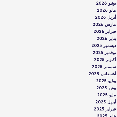
يونيو 2026
مايو 2026
أبريل 2026
مارس 2026
فبراير 2026
يناير 2026
ديسمبر 2025
نوفمبر 2025
أكتوبر 2025
سبتمبر 2025
أغسطس 2025
يوليو 2025
يونيو 2025
مايو 2025
أبريل 2025
فبراير 2025
يناير 2025