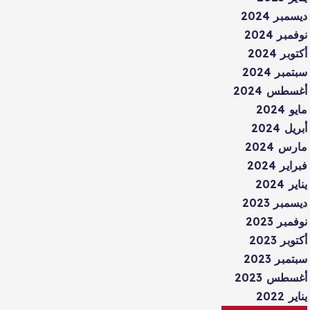
ديسمبر 2024
نوفمبر 2024
أكتوبر 2024
سبتمبر 2024
أغسطس 2024
مايو 2024
أبريل 2024
مارس 2024
فبراير 2024
يناير 2024
ديسمبر 2023
نوفمبر 2023
أكتوبر 2023
سبتمبر 2023
أغسطس 2023
يناير 2022