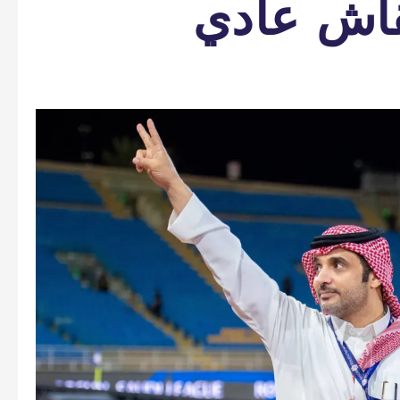
نقاش عادي