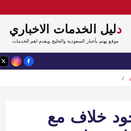
دليل الخدمات الاخباري
موقع يهتم بأخبار السعودية والخليج ويقدم اهم الخدمات
الصفحة الرئيسية
مدونة
ي
د خلاف مع