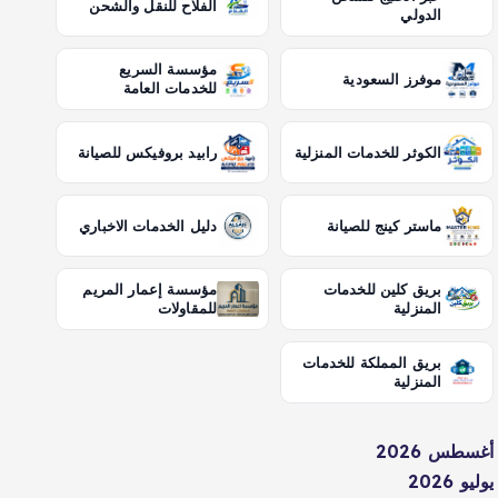
الفلاح للنقل والشحن
الدولي
مؤسسة السريع
موفرز السعودية
للخدمات العامة
الكوثر للخدمات المنزلية
رابيد بروفيكس للصيانة
ماستر كينج للصيانة
دليل الخدمات الاخباري
بريق كلين للخدمات
مؤسسة إعمار المريم
المنزلية
للمقاولات
بريق المملكة للخدمات
المنزلية
أغسطس 2026
يوليو 2026