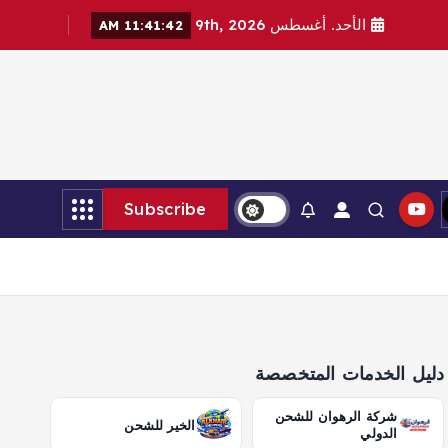
الأحد. أغسطس 9th, 2026
11:41:44 AM
Subscribe
دليل الخدمات المتخصصة
شركة الرهوان للشحن
الخير للشحن
الدولي