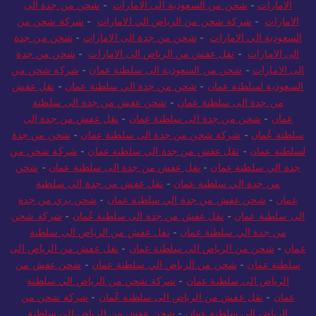
الامارات
-
شحن من السعودية الى الامارات
-
شحن من جدة الى
الامارات
-
شركة شحن من الرياض الي الامارات
-
شركة شحن من
السعودية الي الامارات
-
شحن من جدة الى الامارات
-
شحن من جدة
الى الامارات
-
نقل عفش من الرياض الى الامارات
-
شحن من جدة
الى الامارات
-
شحن من السعودية الى سلطنة عمان
-
شركة شحن من
السعودية لسلطنة عمان
-
شحن من جدة الي سلطنة عمان
-
نقل عفش
من جدة الى سلطنة عمان
-
شحن عفش من جدة الى سلطنة
عمان
-
شحن من جدة الى سلطنة عمان
-
نقل عفش من جدة الى
سلطنة عُمان
-
شركة شحن من جدة الى سلطنة عمان
-
شحن من جدة
لسلطنة عمان
-
نقل عفش من جدة الي سلطنة عمان
-
شركة شحن من
جدة الي سلطنة عمان
-
نقل عفش من جدة الى سلطنة عمان
-
شحن
من جدة الي سلطنة عمان
-
نقل عفش من جدة الى سلطنة
عمان
-
شحن عفش من جدة الي سلطنة عمان
-
شحن بري من جدة
الى سلطنة عمان
-
نقل عفش من جدة الى سلطنة عُمان
-
شركة شحن
من جدة الي سلطنة عمان
-
نقل عفش من الرياض الى سلطنة
عمان
-
شحن من الرياض الى سلطنة عمان
-
نقل عفش من الرياض الى
سلطنة عمان
-
شحن من الرياض الي سلطنة عمان
-
شحن عفش من
الرياض الى سلطنة عمان
-
شركة شحن من الرياض الي سلطنة
عمان
-
نقل عفش من الرياض الى سلطنة عُمان
-
شركة شحن من
الرياض الي سلطنة عمان
-
شحن عفش من الرياض الي سلطنة