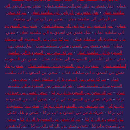
عمان
-
نقل عفش من الرياض الى سلطنة عمان
-
شحن من الرياض الى
سلطنة عمان
-
نقل عفش من الرياض الى سلطنة عمان
-
شركة شحن
من الرياض إلى سلطنة عمان
-
شحن من الرياض الي سلطنة
عمان
-
شركة شحن من الرياض الي سلطنة عمان
-
شحن من السعودية
الي سلطنة عمان
-
نقل عفش من السعودية الي سلطنة عمان
-
شحن
من السعودية الي سلطنة عمان
-
شركة شحن من السعودية إلى سلطنة
عمان
-
شحن عفش من السعودية الي سلطنة عمان
-
نقل عفش من
السعودية الي سلطنة عمان
-
شركة شحن من السعودية الي سلطنة
عمان
-
نقل الأثاث من السعودية إلى سلطنة عمان
-
شحن من السعودية
لسلطنة عمان
-
شحن بري من السعودية الي سلطنة عمان
-
شحن ونقل
عفش من السعودية الي سلطنة عمان
-
شحن من السعودية الى سلطنة
عمان
-
شركة شحن من السعودية إلى سلطنة عمان
-
شحن من
السعودية الي سلطنة عمان
-
شركة شحن من السعودية الي سلطنة
عمان
-
شركة شحن من السعودية الي تركيا
-
شحن عفش من جدة الى
تركيا
-
شركة شحن من السعودية الي تركيا
-
شحن أثاث من السعودية
الى تركيا
-
شركة شحن من السعودية الي تركيا
-
شحن من السعودية
الي تركيا
-
شركة شحن من السعودية الى تركيا
-
شحن و نقل عفش
من السعودية الي تركيا
-
شركة شحن من السعودية الي تركيا
-
شحن
من السعودية لتركيا
-
شحن عفش من الرياض الى تركيا
-
شركة شحن