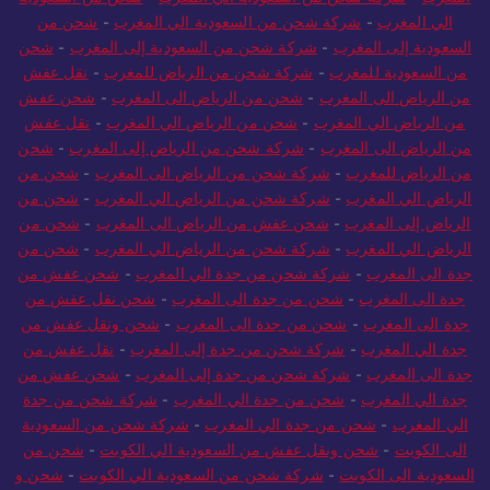
الي المغرب
-
شركة شحن من السعودية الي المغرب
-
شحن من
السعودية إلى المغرب
-
شركة شحن من السعودية إلى المغرب
-
شحن
من السعودية للمغرب
-
شركة شحن من الرياض للمغرب
-
نقل عفش
من الرياض الى المغرب
-
شحن من الرياض الى المغرب
-
شحن عفش
من الرياض الي المغرب
-
شحن من الرياض الي المغرب
-
نقل عفش
من الرياض الى المغرب
-
شركة شحن من الرياض إلى المغرب
-
شحن
من الرياض للمغرب
-
شركة شحن من الرياض الى المغرب
-
شحن من
الرياض الي المغرب
-
شركة شحن من الرياض الي المغرب
-
شحن من
الرياض إلى المغرب
-
شحن عفش من الرياض الى المغرب
-
شحن من
الرياض الي المغرب
-
شركة شحن من الرياض الي المغرب
-
شحن من
جدة الى المغرب
-
شركة شحن من جدة الي المغرب
-
شحن عفش من
جدة الى المغرب
-
شحن من جدة الى المغرب
-
شحن نقل عفش من
جدة الى المغرب
-
شحن من جدة الى المغرب
-
شحن ونقل عفش من
جدة الي المغرب
-
شركة شحن من جدة إلى المغرب
-
نقل عفش من
جدة الى المغرب
-
شركة شحن من جدة إلى المغرب
-
شحن عفش من
جدة الي المغرب
-
شحن من جدة الي المغرب
-
شركة شحن من جدة
الي المغرب
-
شحن من جدة الي المغرب
-
شركة شحن من السعودية
الى الكويت
-
شحن ونقل عفش من السعودية الي الكويت
-
شحن من
السعودية الى الكويت
-
شركة شحن من السعودية الي الكويت
-
شحن و