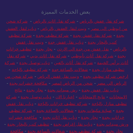
بعض الخدمات المميزة
شركة نقل عفش بالرياض
-
شركة نقل اثاث بالرياض
-
شركة شحن
من ابوظبي الى مصر
-
ونيت لنقل العفش بالرياض
-
دباب لنقل العفش
بجدة
-
شركة نقل عفش بجدة
-
شركة تنظيف بجدة
-
شركة تنظيف
كنب بالبخار بجدة
-
دباب نقل عفش جدة
-
ونيت نقل عفش
بالرياض
-
نقل عفش من جدة الي الاردن
-
نجار بجدة
-
تنظيف خزانات
بجدة
-
شركة نقل أثاث بأبوظبي
-
شركة نقل اثاث بدبي
-
شركة نقل
أثاث برأس الخيمة
-
شركة نقل أثاث بالعين
-
دباب توصيل بجدة
-
شركة
تنظيف منازل بجدة
-
شغالات بالساعة جدة
-
شركة تنظيف بالباحة
-
ارخص شركة تنظيف بجدة
-
ونيت نقل عفش الرياض
-
شركة شحن من
الرياض الي مصر
-
شحن من الرياض لمصر
-
مكافحة حشرات بجدة
-
دباب نقل عفش بجدة
-
رش مبيدات بجدة
-
نجار بجدة
-
نتائج
الامتحانات
-
نتايج الامتحانات
-
اخبارنا الان
-
دباب توصيل بجدة
-
شركة
تنظيف منازل بالباحة
-
شركة تنظيف خزانات بالباحة
-
دباب نقل عفش
بجدة
-
صيانة مكيفات بجدة
-
شغالات بالساعة بجدة
-
شركة تنظيف
خزانات بجدة
-
نجار بجدة
-
دباب نقل اثاث بجدة
-
مكافحة حشرات
ورش مبيدات بجدة
-
دباب نقل اغراض بجدة
-
تنظيف كنب بالبخار بجدة
-
نجار بجدة
-
شركة تنظيف بجدة
-
شغالات بالساعة بجدة
-
مكافحة