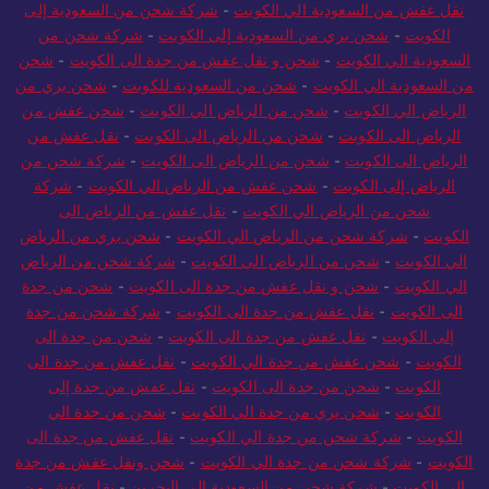
نقل عفش من السعودية الي الكويت
-
شركة شحن من السعودية إلى
الكويت
-
شحن بري من السعودية إلى الكويت
-
شركة شحن من
السعودية الي الكويت
-
شحن و نقل عفش من جدة الى الكويت
-
شحن
من السعودية الي الكويت
-
شحن من السعودية للكويت
-
شحن بري من
الرياض الي الكويت
-
شحن من الرياض الي الكويت
-
شحن عفش من
الرياض الى الكويت
-
شحن من الرياض الى الكويت
-
نقل عفش من
الرياض الى الكويت
-
شحن من الرياض الى الكويت
-
شركة شحن من
الرياض إلى الكويت
-
شحن عفش من الرياض الي الكويت
-
شركة
شحن من الرياض الي الكويت
-
نقل عفش من الرياض الى
الكويت
-
شركة شحن من الرياض الي الكويت
-
شحن بري من الرياض
الي الكويت
-
شحن من الرياض الى الكويت
-
شركة شحن من الرياض
الي الكويت
-
شحن و نقل عفش من جدة الى الكويت
-
شحن من جدة
الى الكويت
-
نقل عفش من جدة الى الكويت
-
شركة شحن من جدة
إلى الكويت
-
نقل عفش من جدة الى الكويت
-
شحن من جدة الى
الكويت
-
شحن عفش من جدة الي الكويت
-
نقل عفش من جدة الى
الكويت
-
شحن من جدة الى الكويت
-
نقل عفش من جدة إلى
الكويت
-
شحن بري من جدة الي الكويت
-
شحن من جدة الي
الكويت
-
شركة شحن من جدة الي الكويت
-
نقل عفش من جدة الى
الكويت
-
شركة شحن من جدة الي الكويت
-
شحن ونقل عفش من جدة
الي الكويت
-
شركة شحن من السعودية الي البحرين
-
نقل عفش من