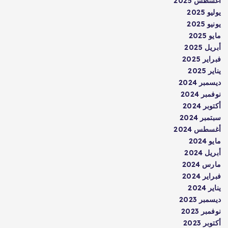
أغسطس 2025
يوليو 2025
يونيو 2025
مايو 2025
أبريل 2025
فبراير 2025
يناير 2025
ديسمبر 2024
نوفمبر 2024
أكتوبر 2024
سبتمبر 2024
أغسطس 2024
مايو 2024
أبريل 2024
مارس 2024
فبراير 2024
يناير 2024
ديسمبر 2023
نوفمبر 2023
أكتوبر 2023