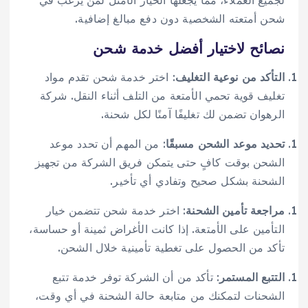
لجميع العملاء، مما يجعلها الخيار الأمثل لمن يرغب في
شحن أمتعته الشخصية دون دفع مبالغ إضافية.
نصائح لاختيار أفضل خدمة شحن
التأكد من نوعية التغليف
: اختر خدمة شحن تقدم مواد
تغليف قوية تحمي الأمتعة من التلف أثناء النقل. شركة
الرهوان تضمن لك تغليفًا آمنًا لكل شحنة.
تحديد موعد الشحن مسبقًا
: من المهم أن تحدد موعد
الشحن بوقت كافٍ حتى يتمكن فريق الشركة من تجهيز
الشحنة بشكل صحيح وتفادي أي تأخير.
مراجعة تأمين الشحنة
: اختر خدمة شحن تتضمن خيار
التأمين على الأمتعة. إذا كانت الأغراض ثمينة أو حساسة،
تأكد من الحصول على تغطية تأمينية خلال الشحن.
التتبع المستمر
: تأكد من أن الشركة توفر خدمة تتبع
الشحنات لتمكنك من متابعة حالة الشحنة في أي وقت،