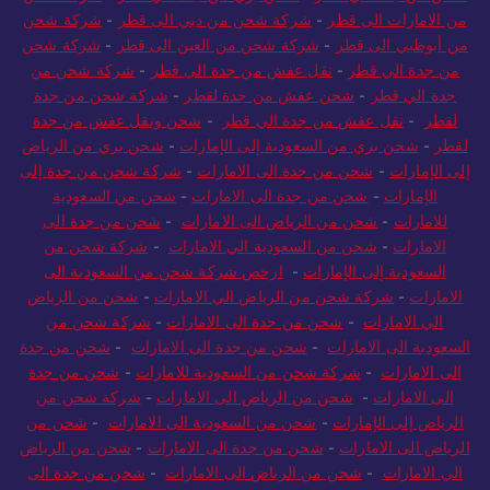
من الامارات الى قطر
-
شركة شحن من دبي الى قطر
-
شركة شحن
من أبوظبي الى قطر
-
شركة شحن من العين الى قطر
-
شركة شحن
من جدة الي قطر
-
نقل عفش من جدة الي قطر
-
شركة شحن من
جدة الي قطر
-
شحن عفش من جدة لقطر
-
شركة شحن من جدة
لقطر
-
نقل عفش من جدة الي قطر
-
شحن ونقل عفش من جدة
لقطر
-
شحن بري من السعودية إلى الإمارات
-
شحن بري من الرياض
إلى الإمارات
-
شحن من جدة الى الامارات
-
شركة شحن من جدة إلى
الإمارات
-
شحن من جدة الى الامارات
-
شحن من السعودية
للامارات
-
شحن من الرياض الى الامارات
-
شحن من جدة الى
الامارات
-
شحن من السعودية الي الامارات
-
شركة شحن من
السعودية إلى الإمارات
-
ارخص شركة شحن من السعودية الى
الامارات
-
شركة شحن من الرياض الي الامارات
-
شحن من الرياض
الي الامارات
-
شحن من جدة الى الامارات
-
شركة شحن من
السعودية الى الامارات
-
شحن من جدة الى الامارات
-
شحن من جدة
الى الامارات
-
شركة شحن من السعودية للامارات
-
شحن من جدة
الى الامارات
-
شحن من الرياض الى الامارات
-
شركة شحن من
الرياض إلى الإمارات
-
شحن من السعودية الى الامارات
-
شحن من
الرياض الى الامارات
-
شحن من جدة الى الامارات
-
شحن من الرياض
الي الامارات
-
شحن من الرياض الى الامارات
-
شحن من جدة الى