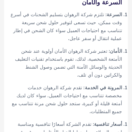
السرعة والأمان
السرعة
: تلتزم شركة الرهوان بتسليم الشحنات في أسرع
وقت ممكن، حيث تسعى لتوفير حلول شحن سريعة
تتناسب مع احتياجات العميل سواء كان الشحن في إطار
عملية انتقال أو سفر عاجل.
الأمان
: تعتبر شركة الرهوان الأمان أولوية عند شحن
الأمتعة الشخصية. لذلك، تقوم باستخدام تقنيات التغليف
الحديثة والوسائل الآمنة التي تضمن وصول الشنط
والكراتين دون أي تلف.
المرونة في الخدمة
: تقدم شركة الرهوان خدمات
مخصصة تتناسب مع احتياجات العميل. سواء كان لديك
أمتعة قليلة أو كبيرة، ستجد حلول شحن مرنة تتناسب مع
جميع المتطلبات.
أسعار تنافسية
: تقدم الشركة أسعارًا تنافسية ومناسبة