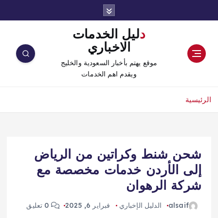
دليل الخدمات
الاخباري
موقع يهتم بأخبار السعودية والخليج
ويقدم اهم الخدمات
الرئيسية
شحن شنط وكراتين من الرياض
إلى الأردن خدمات مخصصة مع
شركة الرهوان
alsaif
الدليل الإخباري
فبراير 6, 2025
0 تعليق