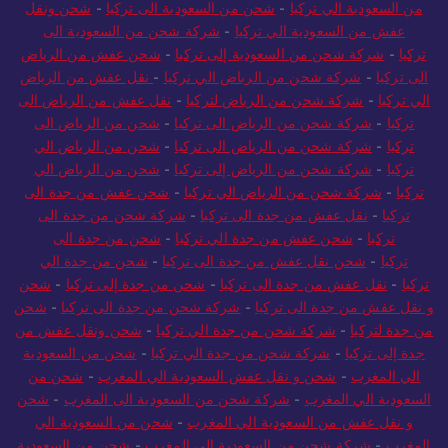
من السعودية الي تركيا
-
شحن من السعودية الى تركيا
-
شحن ونقل
عفش من السعودية الي تركيا
-
شركة شحن من السعودية الى
تركيا
-
شركة شحن من السعودية إلى تركيا
-
شحن عفش من الرياض
الى تركيا
-
شركة شحن من الرياض الي تركيا
-
نقل عفش من الرياض
الي تركيا
-
شركة شحن من الرياض لتركيا
-
نقل عفش من الرياض الى
تركيا
-
شركة شحن من الرياض الى تركيا
-
شحن من الرياض الى
تركيا
-
شركة شحن من الرياض الى تركيا
-
شحن من الرياض الي
تركيا
-
شركة شحن من الرياض إلى تركيا
-
شحن من الرياض الي
تركيا
-
شركة شحن من الرياض الي تركيا
-
شحن عفش من جدة الى
تركيا
-
نقل عفش من جدة الى تركيا
-
شركة شحن من جدة الى
تركيا
-
شحن عفش من جدة الي تركيا
-
شحن من جدة الى
تركيا
-
شحن نقل عفش من جدة الى تركيا
-
شحن من جدة الي
تركيا
-
نقل عفش من جدة الى تركيا
-
شحن من جدة إلى تركيا
-
شحن
و نقل عفش من جدة الى تركيا
-
شركة شحن من جدة الى تركيا
-
شحن
من جدة لتركيا
-
شركة شحن من جدة الي تركيا
-
شحن ونقل عفش من
جدة إلى تركيا
-
شركة شحن من جدة الي تركيا
-
شحن من السعودية
الي المغرب
-
شحن و نقل عفش السعودية الي المغرب
-
شحن من
السعودية الي المغرب
-
شركة شحن من السعودية الى المغرب
-
شحن
و نقل عفش من السعودية الي المغرب
-
شحن من السعودية الي
المغرب
-
شركة شحن من السعودية الي المغرب
-
شحن من السعودية