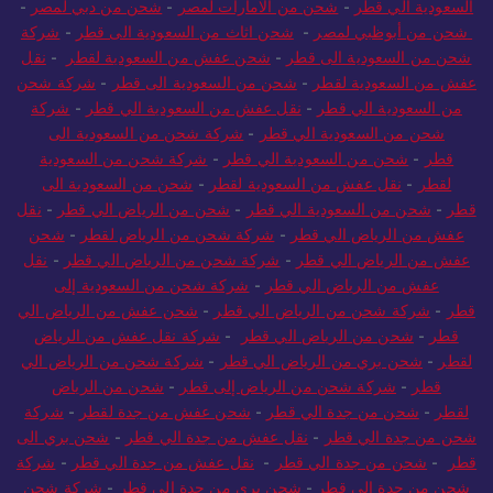
السعودية الي قطر
-
شحن من الامارات لمصر
-
شحن من دبي لمصر
-
شحن من أبوظبي لمصر
-
شحن اثاث من السعودية الى قطر
-
شركة
شحن من السعودية الى قطر
-
شحن عفش من السعودية لقطر
-
نقل
عفش من السعودية لقطر
-
شحن من السعودية الى قطر
-
شركة شحن
من السعودية الي قطر
-
نقل عفش من السعودية الي قطر
-
شركة
شحن من السعودية الي قطر
-
شركة شحن من السعودية الى
قطر
-
شحن من السعودية الي قطر
-
شركة شحن من السعودية
لقطر
-
نقل عفش من السعودية لقطر
-
شحن من السعودية الى
قطر
-
شحن من السعودية الي قطر
-
شحن من الرياض الي قطر
-
نقل
عفش من الرياض الي قطر
-
شركة شحن من الرياض لقطر
-
شحن
عفش من الرياض الي قطر
-
شركة شحن من الرياض الي قطر
-
نقل
عفش من الرياض الي قطر
-
شركة شحن من السعودية إلى
قطر
-
شركة شحن من الرياض الي قطر
-
شحن عفش من الرياض الي
قطر
-
شحن من الرياض الي قطر
-
شركة نقل عفش من الرياض
لقطر
-
شحن بري من الرياض الي قطر
-
شركة شحن من الرياض الي
قطر
-
شركة شحن من الرياض إلى قطر
-
شحن من الرياض
لقطر
-
شحن من جدة الي قطر
-
شحن عفش من جدة لقطر
-
شركة
شحن من جدة الي قطر
-
نقل عفش من جدة الي قطر
-
شحن بري الى
قطر
-
شحن من جدة الي قطر
-
نقل عفش من جدة الي قطر
-
شركة
شحن من جدة الي قطر
-
شحن بري من جدة الي قطر
-
شركة شحن