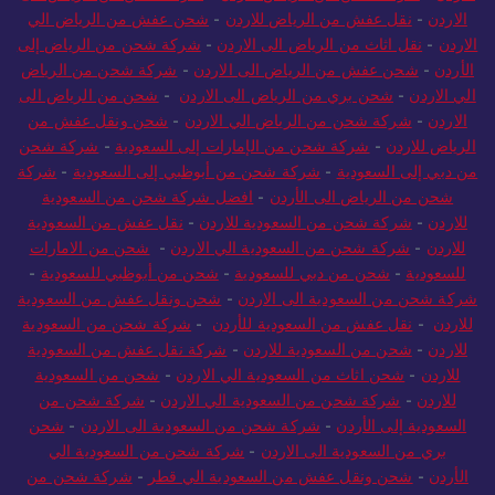
الاردن
-
نقل عفش من الرياض للاردن
-
شحن عفش من الرياض الي
الاردن
-
نقل اثاث من الرياض الى الاردن
-
شركة شحن من الرياض إلى
الأردن
-
شحن عفش من الرياض الى الاردن
-
شركة شحن من الرياض
الي الاردن
-
شحن بري من الرياض الى الاردن
-
شحن من الرياض الى
الاردن
-
شركة شحن من الرياض الي الاردن
-
شحن ونقل عفش من
الرياض للاردن
-
شركة شحن من الإمارات إلى السعودية
-
شركة شحن
من دبي إلى السعودية
-
شركة شحن من أبوظبي إلى السعودية
-
شركة
شحن من الرياض الى الأردن
-
افضل شركة شحن من السعودية
للاردن
-
شركة شحن من السعودية للاردن
-
نقل عفش من السعودية
للاردن
-
شركة شحن من السعودية الي الاردن
-
شحن من الامارات
للسعودية
-
شحن من دبي للسعودية
-
شحن من أبوظبي للسعودية
-
شركة شحن من السعودية الى الاردن
-
شحن ونقل عفش من السعودية
للاردن
-
نقل عفش من السعودية للأردن
-
شركة شحن من السعودية
للاردن
-
شحن من السعودية للاردن
-
شركة نقل عفش من السعودية
للاردن
-
شحن اثاث من السعودية الي الاردن
-
شحن من السعودية
للاردن
-
شركة شحن من السعودية الي الاردن
-
شركة شحن من
السعودية إلى الأردن
-
شركة شحن من السعودية الى الاردن
-
شحن
بري من السعودية الى الاردن
-
شركة شحن من السعودية الي
الأردن
-
شحن ونقل عفش من السعودية الي قطر
-
شركة شحن من