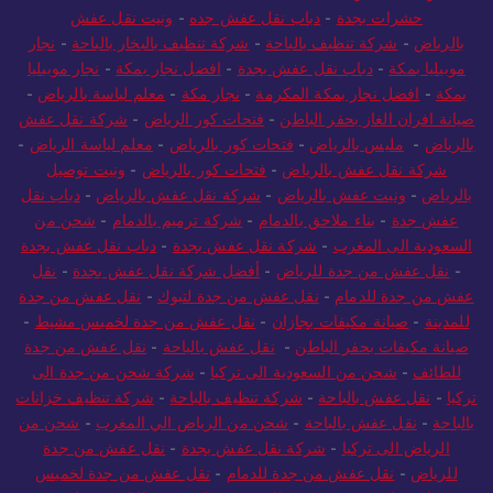
حشرات بجدة
-
دباب نقل عفش جده
-
ونيت نقل عفش
بالرياض
-
شركة تنظيف بالباحة
-
شركة تنظيف بالبخار بالباحة
-
نجار
موبيليا بمكة
-
دباب نقل عفش بجدة
-
افضل نجار بمكة
-
نجار موبيليا
بمكة
-
افضل نجار بمكة المكرمة
-
نجار مكة
-
معلم لياسة بالرياض
-
صيانة افران الغاز بحفر الباطن
-
فتحات كور الرياض
-
شركة نقل عفش
بالرياض
-
مليس بالرياض
-
فتحات كور بالرياض
-
معلم لياسة الرياض
-
شركة نقل عفش بالرياض
-
فتحات كور بالرياض
-
ونيت توصيل
بالرياض
-
ونيت عفش بالرياض
-
شركة نقل عفش بالرياض
-
دباب نقل
عفش جدة
-
بناء ملاحق بالدمام
-
شركة ترميم بالدمام
-
شحن من
السعودية الى المغرب
-
شركة نقل عفش بجدة
-
دباب نقل عفش بجدة
-
نقل عفش من جدة للرياض
-
أفضل شركة نقل عفش بجدة
-
نقل
عفش من جدة للدمام
-
نقل عفش من جدة لتبوك
-
نقل عفش من جدة
للمدينة
-
صيانة مكيفات بجازان
-
نقل عفش من جدة لخميس مشيط
-
صيانة مكيفات بحفر الباطن
-
نقل عفش بالباحة
-
نقل عفش من جدة
للطائف
-
شحن من السعودية الى تركيا
-
شركة شحن من جدة الى
تركيا
-
نقل عفش بالباحة
-
شركة تنظيف بالباحة
-
شركة تنظيف خزانات
بالباحة
-
نقل عفش بالباحة
-
شحن من الرياض الي المغرب
-
شحن من
الرياض الى تركيا
-
شركة نقل عفش بجدة
-
نقل عفش من جدة
للرياض
-
نقل عفش من جدة للدمام
-
نقل عفش من جدة لخميس