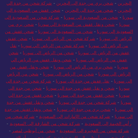
البحرين
-
شحن بري من جدة إلى البحرين
-
شركة شحن من جدة الي
البحرين
-
شحن من جدة الى البحرين
-
شحن عفش من السعودية الى
سوريا
-
شحن من السعودية الى سوريا
-
شركة شحن من السعودية الى
سوريا
-
شحن ونقل عفش من السعودية الي سوريا
-
شحن بري من
السعودية إلى سوريا
-
شحن من السعودية الى سوريا
-
شحن عفش من
الرياض الى سوريا
-
شركة شحن من الرياض الى سوريا
-
شحن عفش
من الرياض الي سوريا
-
شركة شحن من الرياض الي سوريا
-
نقل
عفش من الرياض الى سوريا
-
شحن من الرياض الى سوريا
-
شحن
عفش من الرياض الي سوريا
-
شحن ونقل عفش من الرياض الي
سوريا
-
شحن بري من الرياض إلى سوريا
-
شحن ونقل عفش من
الرياض الي سوريا
-
شحن من الرياض الى سوريا
-
شحن من الرياض
الى سوريا
-
نقل عفش من جدة الى سوريا
-
شركة شحن من جدة الى
سوريا
-
شحن و نقل عفش من جدة الى سوريا
-
شحن من جدة الى
سوريا
-
شحن عفش من جدة الى سوريا
-
شحن عفش من جدة الي
سوريا
-
شركة شحن من جدة الي سوريا
-
شحن ونقل عفش من جدة
الي سوريا
-
شحن بري من جدة إلى سوريا
-
شحن ونقل عفش من جدة
الي سوريا
-
شركة شحن من الإمارات إلى السعودية
-
شركة شحن من
رأس الخيمة إلى السعودية
-
شركة شحن من الشارقة إلى السعودية
-
شركة شحن من الفجيرة إلى السعودية
-
شحن من أبوظبي لمصر
-
شركة شحن من أبوظبي إلى السعودية
-
شركة شحن من أم القيوين