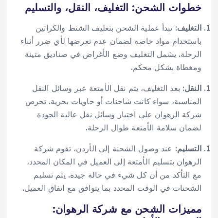
خطوات الشحن: التغليف، النقل، والتسليم
التغليف
: تبدأ عملية الشحن بتغليف الشنط والكراتين
باستخدام مواد خاصة لضمان عدم تعرضها لأي ضرر أثناء
الرحلة. يشمل التغليف وضع الأغراض في صناديق متينة
ومغطاة بشكل محكم.
النقل
: بعد التغليف، يتم نقل الأمتعة عبر وسائل النقل
المناسبة، سواء كانت شاحنات أو حاويات بحرية. تحرص
شركة الرهوان على اختيار وسائل نقل عالية الجودة
لضمان سلامة الأمتعة طوال الرحلة.
التسليم
: عند وصول الشحنة إلى الأردن، تقوم شركة
الرهوان بتسليم الأمتعة إلى العميل في المكان المحدد،
مع التأكد من أن كل شيء في حالة جيدة. يتم تسليم
الشحنات في الوقت المحدد بما يتوافق مع اتفاق العميل.
مميزات الشحن مع شركة الرهوان: