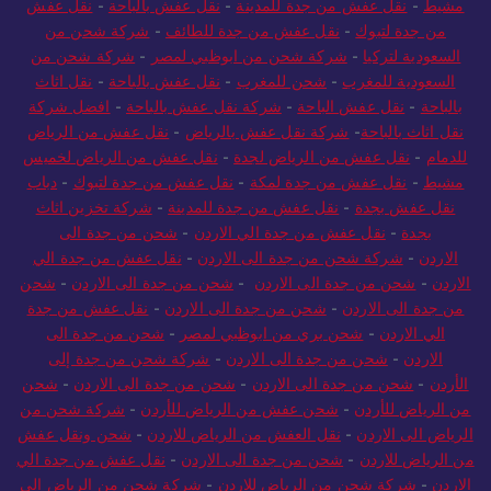
مشيط
-
نقل عفش من جدة للمدينة
-
نقل عفش بالباحة
-
نقل عفش
من جدة لتبوك
-
نقل عفش من جدة للطائف
-
شركة شحن من
السعودية لتركيا
-
شركة شحن من ابوظبي لمصر
-
شركة شحن من
السعودية للمغرب
-
شحن للمغرب
-
نقل عفش بالباحة
-
نقل اثاث
بالباحة
-
نقل عفش الباحة
-
شركة نقل عفش بالباحة
-
افضل شركة
نقل اثاث بالباحة
-
شركة نقل عفش بالرياض
-
نقل عفش من الرياض
للدمام
-
نقل عفش من الرياض لجدة
-
نقل عفش من الرياض لخميس
مشيط
-
نقل عفش من جدة لمكة
-
نقل عفش من جدة لتبوك
-
دباب
نقل عفش بجدة
-
نقل عفش من جدة للمدينة
-
شركة تخزين اثاث
بجدة
-
نقل عفش من جدة الي الاردن
-
شحن من جدة الى
الاردن
-
شركة شحن من جدة الى الاردن
-
نقل عفش من جدة الي
الاردن
-
شحن من جدة الى الاردن
-
شحن من جدة الى الاردن
-
شحن
من جدة الى الاردن
-
شحن من جدة الى الاردن
-
نقل عفش من جدة
الي الاردن
-
شحن بري من ابوظبي لمصر
-
شحن من جدة الى
الاردن
-
شحن من جدة الى الاردن
-
شركة شحن من جدة إلى
الأردن
-
شحن من جدة الى الاردن
-
شحن من جدة الى الاردن
-
شحن
من الرياض للأردن
-
شحن عفش من الرياض للأردن
-
شركة شحن من
الرياض الى الاردن
-
نقل العفش من الرياض للاردن
-
شحن ونقل عفش
من الرياض للاردن
-
شحن من جدة الى الاردن
-
نقل عفش من جدة الي
الاردن
-
شركة شحن من الرياض للاردن
-
شركة شحن من الرياض الى