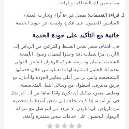
مما يضمن لك الشفافية والراحة.
قراءة التقييمات
: يفضل قراءة آراء وتجارب العملاء
السابقين للحصول على فكرة واضحة عن جودة الخدمة.
خاتمة مع التأكيد على جودة الخدمة
في الختام، يعتبر شحن الشنط والكراتين من الرياض إلى
الأردن أمرًا يتطلب دقة وحذرًا لضمان وصول الأمتعة
الشخصية بأمان وسرعة. شركة الرهوان للشحن الدولي
تقدم لك الحلول المثالية لهذه العملية من خلال خدماتها
المتخصصة والتي تراعي أعلى معايير الجودة والأمان. مع
فريق محترف، أسطول من وسائل النقل المتخصصة،
وتغليف متقن، يمكنك أن تكون واثقًا تمامًا من أن أغراضك
في أيدٍ أمينة. إذا كنت بحاجة إلى شحن أمتعتك الشخصية
من الرياض إلى الأردن، لا تتردد في التواصل مع شركة
الرهوان للحصول على خدمات شحن متميزة وآمنة.