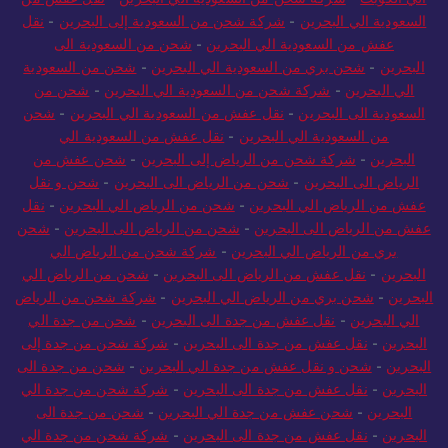
السعودية الي البحرين
-
شركة شحن من السعودية إلى البحرين
-
نقل
عفش من السعودية الي البحرين
-
شحن من السعودية الى
البحرين
-
شحن بري من السعودية الي البحرين
-
شحن من السعودية
الي البحرين
-
شركة شحن من السعودية الي البحرين
-
شحن من
السعودية الى البحرين
-
نقل عفش من السعودية الي البحرين
-
شحن
من السعودية الي البحرين
-
نقل عفش من السعودية الي
البحرين
-
شركة شحن من الرياض إلى البحرين
-
شحن عفش من
الرياض الى البحرين
-
شحن من الرياض الى البحرين
-
شحن و نقل
عفش من الرياض الي البحرين
-
شحن من الرياض الي البحرين
-
نقل
عفش من الرياض الى البحرين
-
شحن من الرياض الى البحرين
-
شحن
بري من الرياض الي البحرين
-
شركة شحن من الرياض الي
البحرين
-
نقل عفش من الرياض الى البحرين
-
شحن من الرياض الي
البحرين
-
شحن بري من الرياض الي البحرين
-
شركة شحن من الرياض
الي البحرين
-
نقل عفش من جدة الى البحرين
-
شحن من جدة الي
البحرين
-
نقل عفش من جدة الى البحرين
-
شركة شحن من جدة إلى
البحرين
-
شحن و نقل عفش من جدة الي البحرين
-
شحن من جدة الى
البحرين
-
نقل عفش من جدة الى البحرين
-
شركة شحن من جدة الي
البحرين
-
شحن عفش من جدة الي البحرين
-
شحن من جدة الى
البحرين
-
نقل عفش من جدة الى البحرين
-
شركة شحن من جدة الي