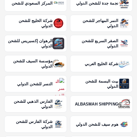
نجمة جدة للشحن الدولي
المركز السعودي للشحن
النمر المهاجر للشحن
شركة الخليج للشحن
الدولي
الدولي
الصقر السريع للشحن
الرهوان إكسبريس للشحن
الدولي
الدولي
مؤسسة السيف للشحن
شركة الخليج العربي
الدولي
بيت البسمة للشحن
النسر للشحن الدولي
الدولي
الفارس الذهبي للشحن
ALBASMAH SHIPPING
الدولي
شركة الفارس للشحن
هوم سيف للشحن الدولي
الدولي