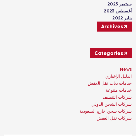
سبتمبر 2023
أغسطس 2023
يناير 2022
Archives
Categories
News
الدليل الإخباري
حدمات دباب نقل العفش
خدمات متنوعة
شركات التنظيف
شركات الشحن الدولي
شركات شحن خارج السعودية
شركات نقل العفش