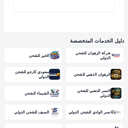
دليل الخدمات المتخصصة
شركة الرهوان للشحن
الخير للشحن
الدولي
سعودي كارجو للشحن
الرهوان الذهبي للشحن
الدولي
النسر الذهبي للشحن
الشيماء للشحن
الدولي
نسر الوادي للشحن الدولي
السيف للشحن الدولي