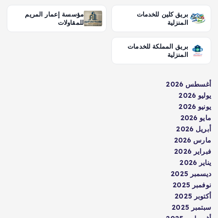
بريق كلين للخدمات
مؤسسة إعمار المريم
المنزلية
للمقاولات
بريق المملكة للخدمات
المنزلية
أغسطس 2026
يوليو 2026
يونيو 2026
مايو 2026
أبريل 2026
مارس 2026
فبراير 2026
يناير 2026
ديسمبر 2025
نوفمبر 2025
أكتوبر 2025
سبتمبر 2025