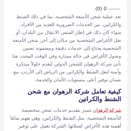
)
0
(
0
تعد عملية شحن الأمتعة الشخصية، بما في ذلك الشنط
والكراتين، من الخدمات الضرورية للعديد من الأفراد،
سواء كان ذلك في إطار السفر، الانتقال بين البلدان، أو
نقل الأغراض الشخصية من مكان إلى آخر. شحن الأمتعة
الشخصية يحتاج إلى خدمات دقيقة ومضمونة تضمن
وصول الأغراض في حالة ممتازة وفي الوقت المحدد. هنا
تأتي شركة الرهوان للشحن الدولي لتقدم حلولاً مبتكرة
وآمنة لنقل الشنط والكراتين من الرياض إلى الأردن، مع
ضمان توفير أعلى مستويات الأمان والخدمة.
كيفية تعامل شركة الرهوان مع شحن
الشنط والكراتين
شركة الرهوان
تتميز بتقديم خدمات شحن متخصصة
للأمتعة الشخصية، مثل الشنط والكراتين، وهي تفهم تمامًا
أهمية هذه الأغراض لعملائها. الشركة تعمل على توفير