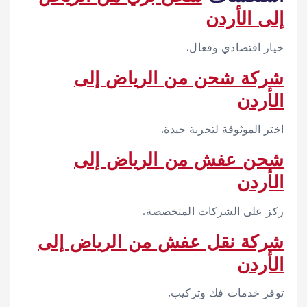
إلى الأردن
خيار اقتصادي وفعال.
شركة شحن من الرياض إلى
الأردن
اختر الموثوقة لتجربة جيدة.
شحن عفش من الرياض إلى
الأردن
ركز على الشركات المتخصصة.
شركة نقل عفش من الرياض إلى
الأردن
توفر خدمات فك وتركيب.