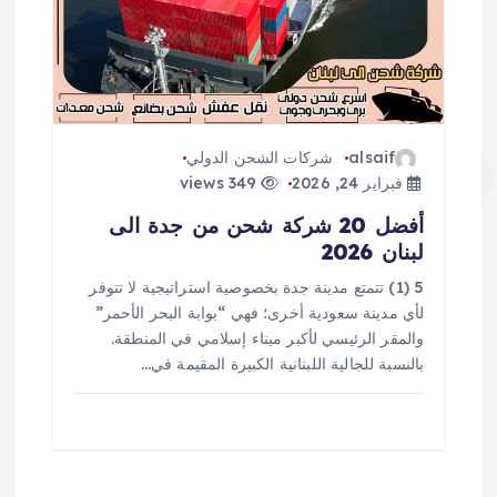
alsaif
شركات الشحن الدولي
فبراير 24, 2026
349 views
أفضل 20 شركة شحن من جدة الى
لبنان 2026
5 (1) تتمتع مدينة جدة بخصوصية استراتيجية لا تتوفر
لأي مدينة سعودية أخرى؛ فهي “بوابة البحر الأحمر”
والمقر الرئيسي لأكبر ميناء إسلامي في المنطقة.
بالنسبة للجالية اللبنانية الكبيرة المقيمة في…