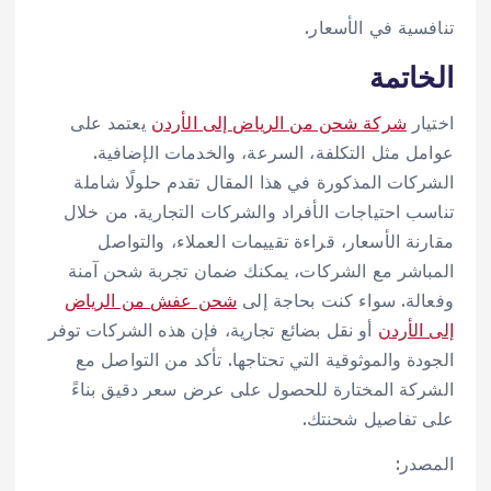
تنافسية في الأسعار.
الخاتمة
اختيار
شركة شحن من الرياض إلى الأردن
يعتمد على
عوامل مثل التكلفة، السرعة، والخدمات الإضافية.
الشركات المذكورة في هذا المقال تقدم حلولًا شاملة
تناسب احتياجات الأفراد والشركات التجارية. من خلال
مقارنة الأسعار، قراءة تقييمات العملاء، والتواصل
المباشر مع الشركات، يمكنك ضمان تجربة شحن آمنة
وفعالة. سواء كنت بحاجة إلى
شحن عفش من الرياض
إلى الأردن
أو نقل بضائع تجارية، فإن هذه الشركات توفر
الجودة والموثوقية التي تحتاجها. تأكد من التواصل مع
الشركة المختارة للحصول على عرض سعر دقيق بناءً
على تفاصيل شحنتك.
المصدر: