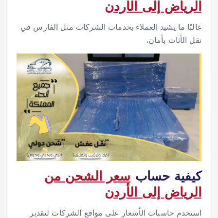
الرياض إلى الأردن
غالبًا ما يشيد العملاء بخدمات الشركات مثل الفارس في
نقل الأثاث بأمان.
كيفية حساب
سعر الشحن من
الرياض إلى الأردن
استخدم حاسبات الأسعار على مواقع الشركات لتقدير