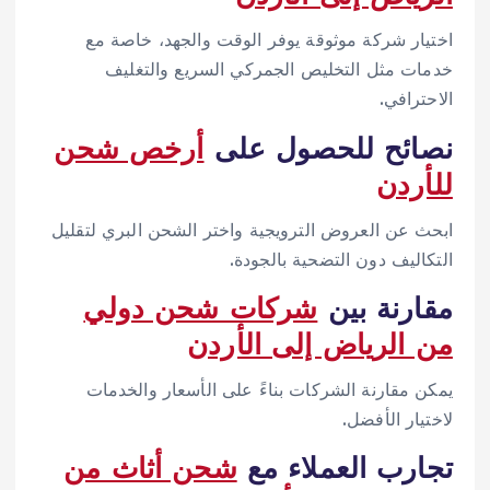
اختيار شركة موثوقة يوفر الوقت والجهد، خاصة مع
خدمات مثل التخليص الجمركي السريع والتغليف
الاحترافي.
نصائح للحصول على
أرخص شحن
للأردن
ابحث عن العروض الترويجية واختر الشحن البري لتقليل
التكاليف دون التضحية بالجودة.
مقارنة بين
شركات شحن دولي
من الرياض إلى الأردن
يمكن مقارنة الشركات بناءً على الأسعار والخدمات
لاختيار الأفضل.
تجارب العملاء مع
شحن أثاث من