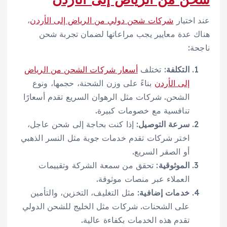
عند اختيار
شركات شحن دولي من الرياض إلى الأردن
،
هناك عدة معايير يجب مراعاتها لضمان تجربة شحن
ناجحة:
التكلفة
: تختلف
أسعار شركات الشحن من الرياض
إلى الأردن
بناءً على وزن الشحنة، حجمها، ونوع
الشحن. شركات مثل الرهوان السريع تقدم أسعارًا
تنافسية مع خصومات كبيرة.
سرعة التوصيل
: إذا كنت بحاجة إلى شحن عاجل،
اختر شركات تقدم خدمات جوية مثل النسر الذهبي
أو الصقر السريع.
الموثوقية
: تحقق من سمعة الشركة وتقييمات
العملاء عبر منصات موثوقة.
خدمات إضافية
: مثل التغليف، التخزين، والتأمين
على الشحنات. شركات مثل الخليج للشحن الدولي
تقدم هذه الخدمات بكفاءة عالية.