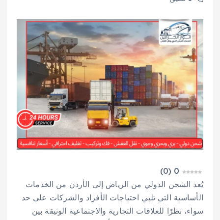
)
0
(
0
يُعد الشحن الدولي من الرياض إلى الأردن من الخدمات
الأساسية التي تلبي احتياجات الأفراد والشركات على حد
سواء، نظرًا للعلاقات التجارية والاجتماعية الوثيقة بين