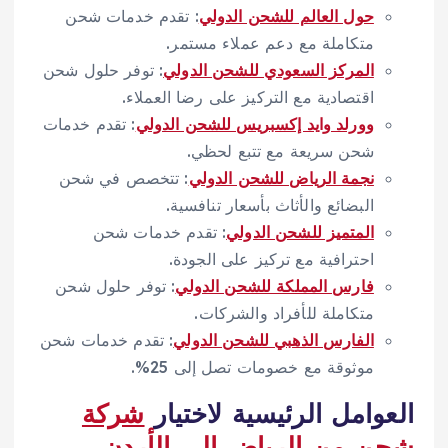
حول العالم للشحن الدولي
: تقدم خدمات شحن
متكاملة مع دعم عملاء مستمر.
المركز السعودي للشحن الدولي
: توفر حلول شحن
اقتصادية مع التركيز على رضا العملاء.
وورلد وايد إكسبريس للشحن الدولي
: تقدم خدمات
شحن سريعة مع تتبع لحظي.
نجمة الرياض للشحن الدولي
: تتخصص في شحن
البضائع والأثاث بأسعار تنافسية.
المتميز للشحن الدولي
: تقدم خدمات شحن
احترافية مع تركيز على الجودة.
فارس المملكة للشحن الدولي
: توفر حلول شحن
متكاملة للأفراد والشركات.
الفارس الذهبي للشحن الدولي
: تقدم خدمات شحن
موثوقة مع خصومات تصل إلى 25%.
العوامل الرئيسية لاختيار
شركة
شحن من الرياض إلى الأردن