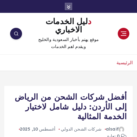
دليل الخدمات
الاخباري
موقع يهتم بأخبار السعودية والخليج
ويقدم اهم الخدمات
الرئيسية
أفضل شركات الشحن من الرياض
إلى الأردن: دليل شامل لاختيار
الخدمة المثالية
alsaif
شركات الشحن الدولي
أغسطس 10, 2025
0 تعليق