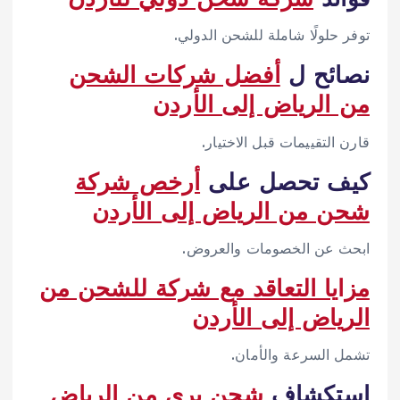
توفر حلولًا شاملة للشحن الدولي.
نصائح ل
أفضل شركات الشحن
من الرياض إلى الأردن
قارن التقييمات قبل الاختيار.
كيف تحصل على
أرخص شركة
شحن من الرياض إلى الأردن
ابحث عن الخصومات والعروض.
مزايا التعاقد مع شركة للشحن من
الرياض إلى الأردن
تشمل السرعة والأمان.
استكشاف
شحن بري من الرياض