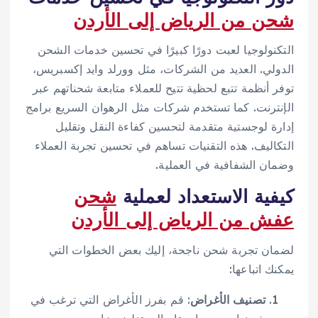
شحن من الرياض إلى الأردن
التكنولوجيا لعبت دورًا كبيرًا في تحسين خدمات الشحن
الدولي. العديد من الشركات، مثل وورلد وايد إكسبريس،
توفر أنظمة تتبع لحظية تتيح للعملاء متابعة شحناتهم عبر
الإنترنت. كما تستخدم شركات مثل الرهوان السريع برامج
إدارة لوجستية متقدمة لتحسين كفاءة النقل وتقليل
التكاليف. هذه التقنيات تساهم في تحسين تجربة العملاء
وضمان الشفافية في العملية.
كيفية الاستعداد لعملية
شحن
عفش من الرياض إلى الأردن
لضمان تجربة شحن ناجحة، إليك بعض الخطوات التي
يمكنك اتباعها:
تصنيف الأغراض
: قم بفرز الأغراض التي ترغب في