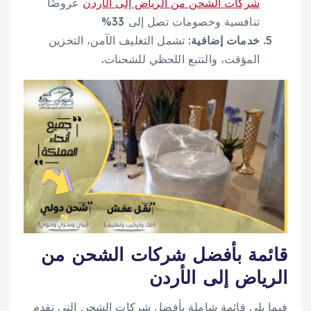
شركات الشحن من الرياض إلى الأردن
عروضًا
تنافسية وخصومات تصل إلى 33%
خدمات إضافية
: تشمل التغليف الآمن، التخزين
المؤقت، والتتبع اللحظي للشحنات.
قائمة بأفضل شركات الشحن من
الرياض إلى الأردن
فيما يلي قائمة شاملة بأفضل شركات الشحن التي تقدم