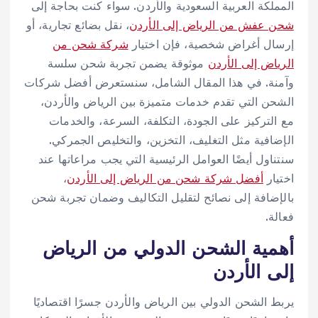
المملكة العربية السعودية والأردن. سواء كنت بحاجة إلى
شحن عفش من الرياض إلى الأردن
، نقل بضائع تجارية، أو
إرسال أغراض شخصية، فإن اختيار
شركة شحن من
الرياض إلى الأردن
موثوقة يضمن تجربة شحن سلسة
وآمنة. في هذا المقال الشامل، سنستعرض أفضل شركات
الشحن التي تقدم خدمات متميزة بين الرياض والأردن،
مع التركيز على الجودة، التكلفة، السرعة، والخدمات
الإضافية مثل التغليف، التخزين، والتخليص الجمركي.
سنتناول أيضًا العوامل الرئيسية التي يجب مراعاتها عند
اختيار
أفضل شركة شحن من الرياض إلى الأردن
،
بالإضافة إلى نصائح لتقليل التكاليف وضمان تجربة شحن
فعالة.
أهمية الشحن الدولي من الرياض
إلى الأردن
يربط الشحن الدولي بين الرياض والأردن جسرًا اقتصاديًا