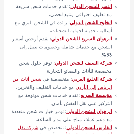
النسر للشحن الدولي
: تقدم خدمات شحن سريعة
مع تغليف احترافي وتتبع لحظي.
الخليج للشحن الدولي
: رائدة في الشحن البري مع
أساليب حديثة لحماية الشحنات.
الرهوان السريع للشحن الدولي
: تقدم أرخص أسعار
الشحن مع خدمات شاملة وخصومات تصل إلى
33%.
شركة السيف للشحن الدولي
: توفر حلول شحن
مخصصة للأثاث والبضائع التجارية.
شركة الخليج العربي
: متخصصة في
شحن أثاث من
الرياض إلى الأردن
مع خدمات التغليف والتخزين.
مؤسسة السريع
: تقدم خدمات شحن موثوقة مع
التركيز على نقل العفش بأمان.
الرهوان للشحن الدولي
: توفر خيارات شحن متعددة
مع دعم عملاء متاح على مدار الساعة.
الفارس للشحن الدولي
: تتخصص في
شركة نقل