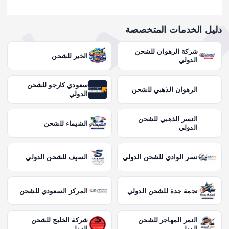
دليل الخدمات المتخصصة
شركة الرهوان للشحن
الخير للشحن
الدولي
سعودي كارجو للشحن
الرهوان الذهبي للشحن
الدولي
النسر الذهبي للشحن
الشيماء للشحن
الدولي
نسر الوادي للشحن الدولي
السيف للشحن الدولي
نجمة جدة للشحن الدولي
المركز السعودي للشحن
النمر المهاجر للشحن
شركة الخليج للشحن
الدولي
الدولي