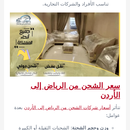
تناسب الأفراد والشركات التجارية.
سعر الشحن من الرياض إلى
الأردن
تتأثر
أسعار شركات الشحن من الرياض إلى الأردن
بعدة
عوامل:
وزن وحجم الشحنة
: الشحنات الثقيلة أو الكبيرة