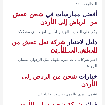
التكاليف بدقة.
أفضل ممارسات في
شحن عفش
من الرياض إلى الأردن
ركز على التغليف الجيد والتأمين لتجنب أي مشكلات.
دليل لاختيار
شركة نقل عفش من
الرياض إلى الأردن
اختر شركات ذات خبرة طويلة مثل الرهوان لضمان
الجودة.
خيارات
شحن من الرياض إلى
الأردن
تشمل البري والجوي، حسب احتياجاتك.
فوائد
شركة شحن دولي للأردن