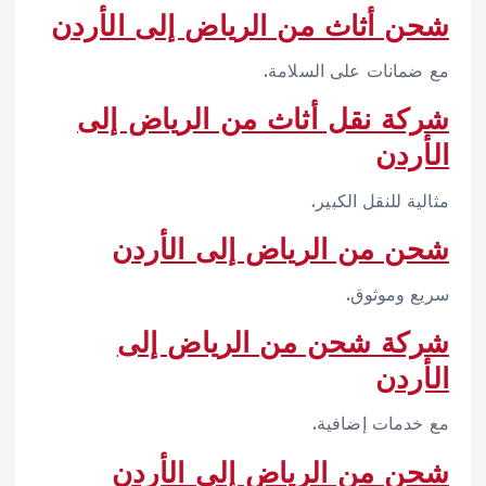
شحن أثاث من الرياض إلى الأردن
مع ضمانات على السلامة.
شركة نقل أثاث من الرياض إلى
الأردن
مثالية للنقل الكبير.
شحن من الرياض إلى الأردن
سريع وموثوق.
شركة شحن من الرياض إلى
الأردن
مع خدمات إضافية.
شحن من الرياض إلى الأردن