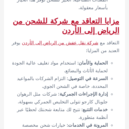
بأسعار معقولة.
مزايا التعاقد مع شركة للشحن من
الرياض إلى الأردن
التعاقد مع
شركة نقل عفش من الرياض إلى الأردن
يوفر
العديد من المزايا:
الحماية والأمان
: استخدام مواد تغليف عالية الجودة
لحماية الأثاث والبضائع.
السرعة في التوصيل
: التزام الشركات بالمواعيد
المحددة، خاصة في الشحن الجوي.
إدارة الإجراءات الجمركية
: شركات مثل الرهوان
جلوبال كارجو تتولى التخليص الجمركي بسهولة.
خدمات التتبع
: تتيح لك متابعة شحنتك لحظيًا عبر
أنظمة متطورة.
المرونة في الخدمات
: خيارات شحن مخصصة