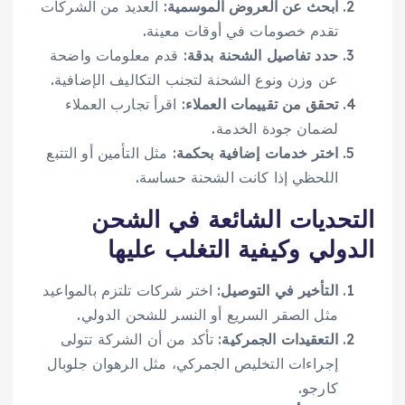
ابحث عن العروض الموسمية
: العديد من الشركات
تقدم خصومات في أوقات معينة.
حدد تفاصيل الشحنة بدقة
: قدم معلومات واضحة
عن وزن ونوع الشحنة لتجنب التكاليف الإضافية.
تحقق من تقييمات العملاء
: اقرأ تجارب العملاء
لضمان جودة الخدمة.
اختر خدمات إضافية بحكمة
: مثل التأمين أو التتبع
اللحظي إذا كانت الشحنة حساسة.
التحديات الشائعة في الشحن
الدولي وكيفية التغلب عليها
التأخير في التوصيل
: اختر شركات تلتزم بالمواعيد
مثل الصقر السريع أو النسر للشحن الدولي.
التعقيدات الجمركية
: تأكد من أن الشركة تتولى
إجراءات التخليص الجمركي، مثل الرهوان جلوبال
كارجو.