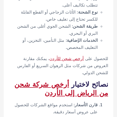
تتطلب تكاليف أعلى.
نوع الشحنة
: الأثاث الزجاجي أو القطع القابلة
للكسر تحتاج إلى تغليف خاص.
طريقة الشحن
: الشحن الجوي أغلى من الشحن
البري أو البحري.
الخدمات الإضافية
: مثل التأمين، التخزين، أو
التغليف المخصص.
للحصول على
أرخص شحن للأردن
، يمكنك مقارنة
العروض من شركات مثل الرهوان السريع أو الفارس
للشحن الدولي.
نصائح لاختيار
أرخص شركة شحن
من الرياض إلى الأردن
قارن الأسعار
: استخدم مواقع الشركات للحصول
على عروض أسعار دقيقة.