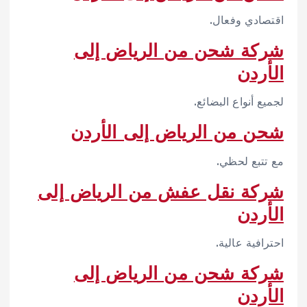
اقتصادي وفعال.
شركة شحن من الرياض إلى
الأردن
لجميع أنواع البضائع.
شحن من الرياض إلى الأردن
مع تتبع لحظي.
شركة نقل عفش من الرياض إلى
الأردن
احترافية عالية.
شركة شحن من الرياض إلى
الأردن