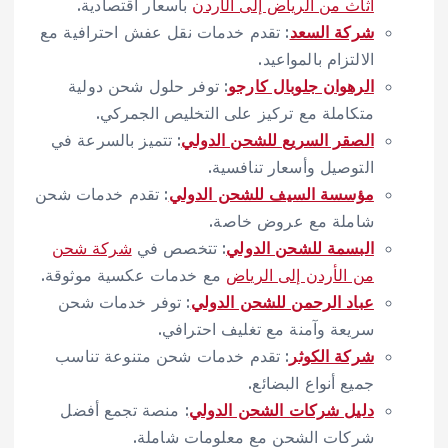
أثاث من الرياض إلى الأردن
بأسعار اقتصادية.
شركة السعد
: تقدم خدمات نقل عفش احترافية مع
الالتزام بالمواعيد.
الرهوان جلوبال كارجو
: توفر حلول شحن دولية
متكاملة مع تركيز على التخليص الجمركي.
الصقر السريع للشحن الدولي
: تتميز بالسرعة في
التوصيل وأسعار تنافسية.
مؤسسة السيف للشحن الدولي
: تقدم خدمات شحن
شاملة مع عروض خاصة.
البسمة للشحن الدولي
: تتخصص في
شركة شحن
من الأردن إلى الرياض
مع خدمات عكسية موثوقة.
عباد الرحمن للشحن الدولي
: توفر خدمات شحن
سريعة وآمنة مع تغليف احترافي.
شركة الكوثر
: تقدم خدمات شحن متنوعة تناسب
جميع أنواع البضائع.
دليل شركات الشحن الدولي
: منصة تجمع أفضل
شركات الشحن مع معلومات شاملة.