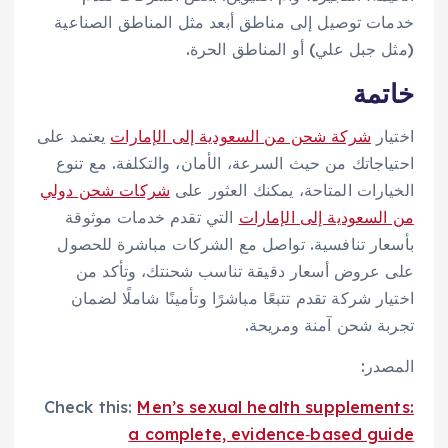
خدمات توصيل إلى مناطق أبعد مثل المناطق الصناعية
(مثل جبل علي) أو المناطق الحرة.
خاتمة
اختيار
شركة شحن من السعودية إلى الإمارات
يعتمد على
احتياجاتك من حيث السرعة، الأمان، والتكلفة. مع تنوع
الخيارات المتاحة، يمكنك العثور على
شركات شحن دولي
من السعودية إلى الإمارات
التي تقدم خدمات موثوقة
بأسعار تنافسية. تواصل مع الشركات مباشرة للحصول
على عروض أسعار دقيقة تناسب شحنتك، وتأكد من
اختيار شركة تقدم تتبعًا مباشرًا وتأمينًا شاملًا لضمان
تجربة شحن آمنة ومريحة.
المصدر:
Check this:
Men’s sexual health supplements:
a complete, evidence‑based guide