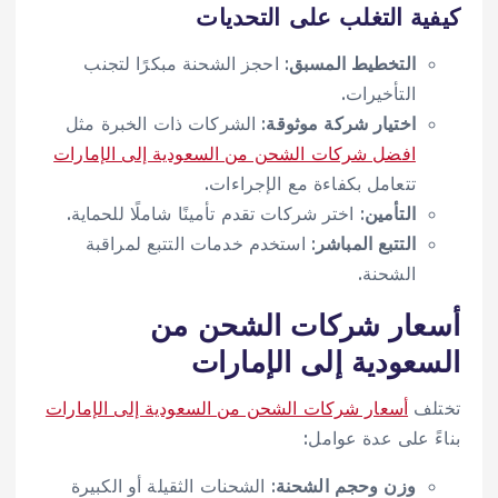
كيفية التغلب على التحديات
التخطيط المسبق
: احجز الشحنة مبكرًا لتجنب
التأخيرات.
اختيار شركة موثوقة
: الشركات ذات الخبرة مثل
افضل شركات الشحن من السعودية إلى الإمارات
تتعامل بكفاءة مع الإجراءات.
التأمين
: اختر شركات تقدم تأمينًا شاملًا للحماية.
التتبع المباشر
: استخدم خدمات التتبع لمراقبة
الشحنة.
أسعار شركات الشحن من
السعودية إلى الإمارات
تختلف
أسعار شركات الشحن من السعودية إلى الإمارات
بناءً على عدة عوامل:
وزن وحجم الشحنة
: الشحنات الثقيلة أو الكبيرة