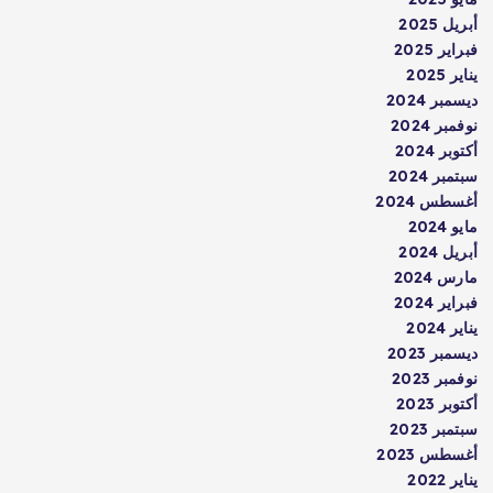
أبريل 2025
فبراير 2025
يناير 2025
ديسمبر 2024
نوفمبر 2024
أكتوبر 2024
سبتمبر 2024
أغسطس 2024
مايو 2024
أبريل 2024
مارس 2024
فبراير 2024
يناير 2024
ديسمبر 2023
نوفمبر 2023
أكتوبر 2023
سبتمبر 2023
أغسطس 2023
يناير 2022