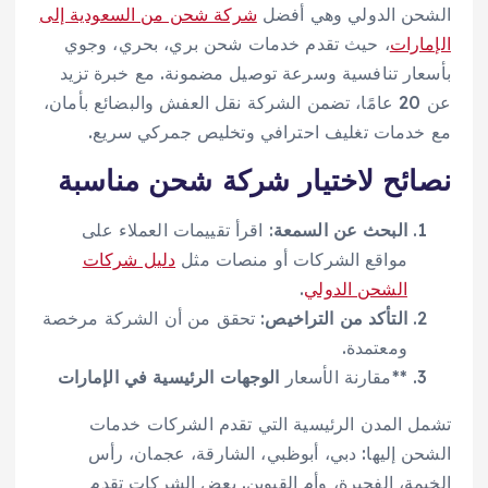
الشحن الدولي وهي أفضل
شركة شحن من السعودية إلى
الإمارات
، حيث تقدم خدمات شحن بري، بحري، وجوي
بأسعار تنافسية وسرعة توصيل مضمونة. مع خبرة تزيد
عن 20 عامًا، تضمن الشركة نقل العفش والبضائع بأمان،
مع خدمات تغليف احترافي وتخليص جمركي سريع.
نصائح لاختيار شركة شحن مناسبة
البحث عن السمعة
: اقرأ تقييمات العملاء على
مواقع الشركات أو منصات مثل
دليل شركات
الشحن الدولي
.
التأكد من التراخيص
: تحقق من أن الشركة مرخصة
ومعتمدة.
**مقارنة الأسعار
الوجهات الرئيسية في الإمارات
تشمل المدن الرئيسية التي تقدم الشركات خدمات
الشحن إليها: دبي، أبوظبي، الشارقة، عجمان، رأس
الخيمة، الفجيرة، وأم القيوين. بعض الشركات تقدم