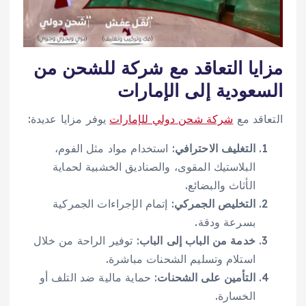
مزايا التعاقد مع شركة للشحن من
السعودية إلى الإمارات
التعاقد مع
شركة شحن دولي للإمارات
يوفر مزايا عديدة:
التغليف الاحترافي
: استخدام مواد مثل الفوم،
البلاستيك المقوى، والصناديق الخشبية لحماية
الأثاث والبضائع.
التخليص الجمركي
: إتمام الإجراءات الجمركية
بسرعة ودقة.
خدمة من الباب إلى الباب
: توفير الراحة من خلال
استلام وتسليم الشحنات مباشرة.
التأمين على الشحنات
: حماية مالية ضد التلف أو
الخسارة.