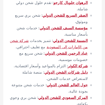
الرهوان جلوبال كارجو
: تقدم حلول شحن دولي
شاملة.
الصقر السريع للشحن الدولي
: شحن بري سريع
وموثوق.
مؤسسة السيف للشحن الدولي
: خدمات شحن
بأسعار مناسبة.
البسمة للشحن الدولي
: تتميز بخدمات
شركة شحن
من الإمارات إلى السعودية
مع تغليف احترافي.
عباد الرحمن للشحن الدولي
: شحن سريع مع
خصومات موسمية.
شركة الكوثر
: التزام بالمواعيد وأسعار اقتصادية.
دليل شركات الشحن الدولي
: منصة شاملة
لاستعراض خدمات الشحن.
حول العالم للشحن الدولي
: خدمات شحن متنوعة
بجودة عالية.
المركز السعودي للشحن الدولي
: شحن بري وجوي
بكفاءة.