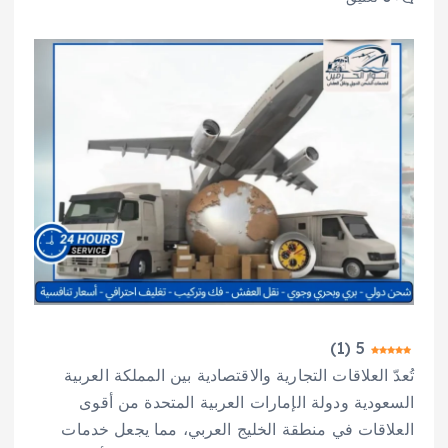
)
1
(
5
تُعدّ العلاقات التجارية والاقتصادية بين المملكة العربية
السعودية ودولة الإمارات العربية المتحدة من أقوى
العلاقات في منطقة الخليج العربي، مما يجعل خدمات