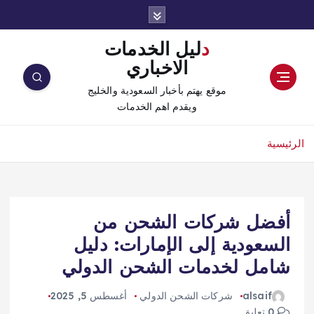
دليل الخدمات
الاخباري
موقع يهتم بأخبار السعودية والخليج
ويقدم اهم الخدمات
الرئيسية
أفضل شركات الشحن من
السعودية إلى الإمارات: دليل
شامل لخدمات الشحن الدولي
alsaif
شركات الشحن الدولي
أغسطس 5, 2025
0 تعليق