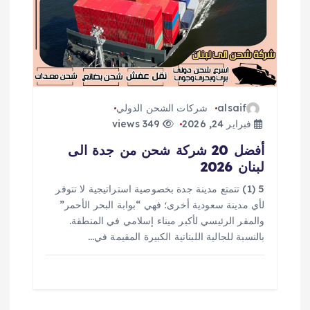
alsaif
شركات الشحن الدولي
فبراير 24, 2026
349 views
أفضل 20 شركة شحن من جدة الى
لبنان 2026
5 (1) تتمتع مدينة جدة بخصوصية استراتيجية لا تتوفر
لأي مدينة سعودية أخرى؛ فهي “بوابة البحر الأحمر”
والمقر الرئيسي لأكبر ميناء إسلامي في المنطقة.
بالنسبة للجالية اللبنانية الكبيرة المقيمة في…