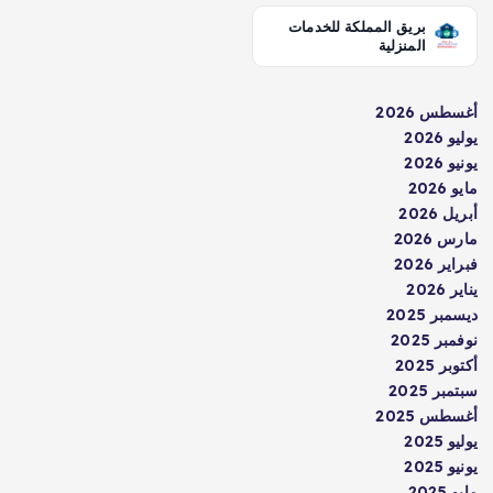
بريق المملكة للخدمات
المنزلية
أغسطس 2026
يوليو 2026
يونيو 2026
مايو 2026
أبريل 2026
مارس 2026
فبراير 2026
يناير 2026
ديسمبر 2025
نوفمبر 2025
أكتوبر 2025
سبتمبر 2025
أغسطس 2025
يوليو 2025
يونيو 2025
مايو 2025