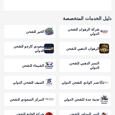
دليل الخدمات المتخصصة
شركة الرهوان للشحن
الخير للشحن
الدولي
سعودي كارجو للشحن
الرهوان الذهبي للشحن
الدولي
النسر الذهبي للشحن
الشيماء للشحن
الدولي
نسر الوادي للشحن الدولي
السيف للشحن الدولي
نجمة جدة للشحن الدولي
المركز السعودي للشحن
النمر المهاجر للشحن
شركة الخليج للشحن