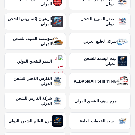
الدولي
الدولي
الصقر السريع للشحن
الرهوان إكسبريس للشحن
الدولي
الدولي
مؤسسة السيف للشحن
شركة الخليج العربي
الدولي
بيت البسمة للشحن
النسر للشحن الدولي
الدولي
الفارس الذهبي للشحن
ALBASMAH SHIPPING
الدولي
شركة الفارس للشحن
هوم سيف للشحن الدولي
الدولي
السعد للخدمات العامة
حول العالم للشحن الدولي