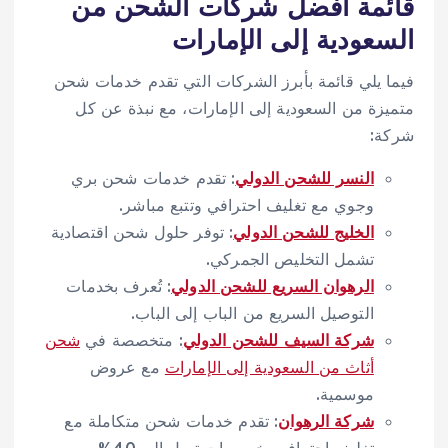
قائمة أفضل شركات الشحن من
السعودية إلى الإمارات
فيما يلي قائمة بأبرز الشركات التي تقدم خدمات شحن
متميزة من السعودية إلى الإمارات، مع نبذة عن كل
شركة:
النسر للشحن الدولي
: تقدم خدمات شحن بري
وجوي مع تغليف احترافي وتتبع مباشر.
الخليج للشحن الدولي
: توفر حلول شحن اقتصادية
تشمل التخليص الجمركي.
الرهوان السريع للشحن الدولي
: تُعرف بخدمات
التوصيل السريع من الباب إلى الباب.
شركة السيف للشحن الدولي
: متخصصة في
شحن
أثاث من السعودية إلى الإمارات
مع عروض
موسمية.
شركة الرهوان
: تقدم خدمات شحن متكاملة مع