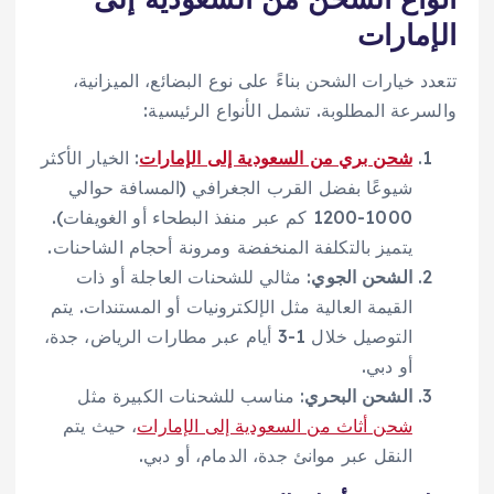
الإمارات
تتعدد خيارات الشحن بناءً على نوع البضائع، الميزانية،
والسرعة المطلوبة. تشمل الأنواع الرئيسية:
شحن بري من السعودية إلى الإمارات
: الخيار الأكثر
شيوعًا بفضل القرب الجغرافي (المسافة حوالي
1000-1200 كم عبر منفذ البطحاء أو الغويفات).
يتميز بالتكلفة المنخفضة ومرونة أحجام الشاحنات.
الشحن الجوي
: مثالي للشحنات العاجلة أو ذات
القيمة العالية مثل الإلكترونيات أو المستندات. يتم
التوصيل خلال 1-3 أيام عبر مطارات الرياض، جدة،
أو دبي.
الشحن البحري
: مناسب للشحنات الكبيرة مثل
شحن أثاث من السعودية إلى الإمارات
، حيث يتم
النقل عبر موانئ جدة، الدمام، أو دبي.