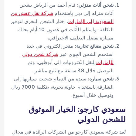
شحن أثاث منزلي
: قام أحمد من الرياض بشحن
أثاث منزله إلى دبي باستخدام
شركة نقل عفش من
السعودية إلى الإمارات
. اختار الشحن البحري لتوفير
التكلفة، واستلم الأثاث في غضون 10 أيام بحالة
ممتازة بفضل التغليف الاحترافي.
شحن بضائع تجارية
: متجر إلكتروني في جدة
استخدم الشحن الجوي عبر
شركة شحن دولي
للإمارات
لنقل إلكترونيات إلى أبوظبي، وتم
التوصيل خلال 48 ساعة مع تتبع مباشر.
شحن سيارة
: سيدة من الدمام شحنت سيارتها إلى
الشارقة باستخدام حاوية بحرية، بتكلفة 7000 ريال
وتوصيل خلال أسبوع.
سعودي كارجو: الخيار الموثوق
للشحن الدولي
تُعد شركة سعودي كارجو من الشركات الرائدة في مجال